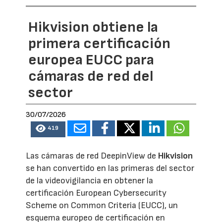
Hikvision obtiene la
primera certificación
europea EUCC para
cámaras de red del
sector
30/07/2026
419
Las cámaras de red DeepinView de
Hikvision
se han convertido en las primeras del sector
de la videovigilancia en obtener la
certificación European Cybersecurity
Scheme on Common Criteria (EUCC), un
esquema europeo de certificación en