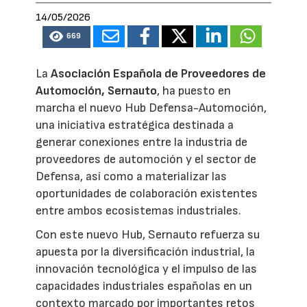
14/05/2026
669
La
Asociación Española de Proveedores de
Automoción, Sernauto
, ha puesto en
marcha el nuevo Hub Defensa-Automoción,
una iniciativa estratégica destinada a
generar conexiones entre la industria de
proveedores de automoción y el sector de
Defensa, así como a materializar las
oportunidades de colaboración existentes
entre ambos ecosistemas industriales.
Con este nuevo Hub, Sernauto refuerza su
apuesta por la diversificación industrial, la
innovación tecnológica y el impulso de las
capacidades industriales españolas en un
contexto marcado por importantes retos