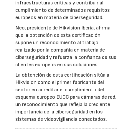
infraestructuras críticas y contribuir al
cumplimiento de determinados requisitos
europeos en materia de ciberseguridad.
Neo, presidente de Hikvision Iberia, afirma
que la obtención de esta certificación
supone un reconocimiento al trabajo
realizado por la compañía en materia de
ciberseguridad y refuerza la confianza de sus
clientes europeos en sus soluciones.
La obtención de esta certificación sitúa a
Hikvision como el primer fabricante del
sector en acreditar el cumplimiento del
esquema europeo EUCC para cámaras de red,
un reconocimiento que refleja la creciente
importancia de la ciberseguridad en los
sistemas de videovigilancia conectados.