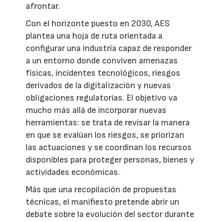
afrontar.
Con el horizonte puesto en 2030, AES
plantea una hoja de ruta orientada a
configurar una industria capaz de responder
a un entorno donde conviven amenazas
físicas, incidentes tecnológicos, riesgos
derivados de la digitalización y nuevas
obligaciones regulatorias. El objetivo va
mucho más allá de incorporar nuevas
herramientas: se trata de revisar la manera
en que se evalúan los riesgos, se priorizan
las actuaciones y se coordinan los recursos
disponibles para proteger personas, bienes y
actividades económicas.
Más que una recopilación de propuestas
técnicas, el manifiesto pretende abrir un
debate sobre la evolución del sector durante