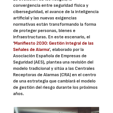
convergencia entre seguridad física y
ciberseguridad, el avance de la inteligencia
artificial y las nuevas exigencias
normativas están transformando la forma
de proteger personas, bienes e
infraestructuras. En este escenario, el
'
Manifiesto 2030: Gestión Integral de las
Señales de Alarma
', elaborado por la
Asociación Española de Empresas de
Seguridad (AES), plantea una revisión del
modelo tradicional y sitúa a las Centrales
Receptoras de Alarmas (CRA) en el centro
de una estrategia que cambiará el modelo
de gestión del riesgo durante los próximos
años.