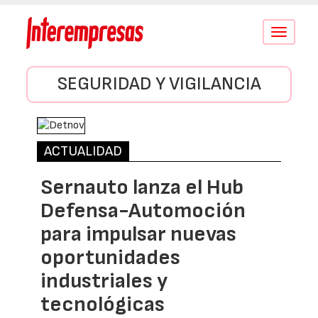
Conmutar
navegació
SEGURIDAD Y VIGILANCIA
ACTUALIDAD
Sernauto lanza el Hub
Defensa-Automoción
para impulsar nuevas
oportunidades
industriales y
tecnológicas