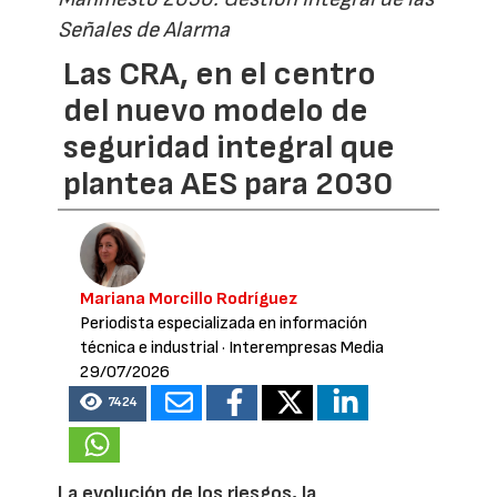
Señales de Alarma
Las CRA, en el centro
del nuevo modelo de
seguridad integral que
plantea AES para 2030
Mariana Morcillo Rodríguez
Periodista especializada en información
técnica e industrial
· Interempresas Media
29/07/2026
7424
La evolución de los riesgos, la