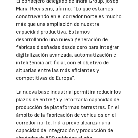
El consejero delegado de Indra Group, Josep
María Recasens, afirmó: “Lo que estamos
construyendo en el corredor norte es mucho
más que una ampliación de nuestra
capacidad productiva. Estamos
desarrollando una nueva generación de
fábricas diseñadas desde cero para integrar
digitalización avanzada, automatización e
inteligencia artificial, con el objetivo de
situarlas entre las más eficientes y
competitivas de Europa”.
La nueva base industrial permitirá reducir los
plazos de entrega y reforzar la capacidad de
producción de plataformas terrestres. En el
ámbito de la fabricación de vehículos en el
corredor norte, Indra prevé alcanzar una
capacidad de integración y producción de