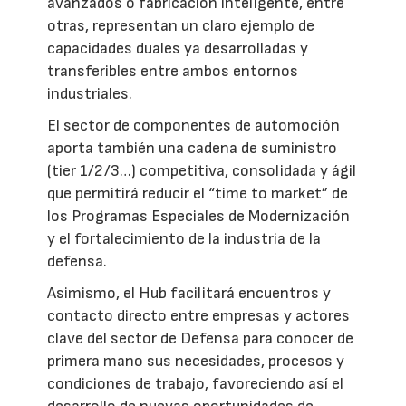
avanzados o fabricación inteligente, entre
otras, representan un claro ejemplo de
capacidades duales ya desarrolladas y
transferibles entre ambos entornos
industriales.
El sector de componentes de automoción
aporta también una cadena de suministro
(tier 1/2/3…) competitiva, consolidada y ágil
que permitirá reducir el “time to market” de
los Programas Especiales de Modernización
y el fortalecimiento de la industria de la
defensa.
Asimismo, el Hub facilitará encuentros y
contacto directo entre empresas y actores
clave del sector de Defensa para conocer de
primera mano sus necesidades, procesos y
condiciones de trabajo, favoreciendo así el