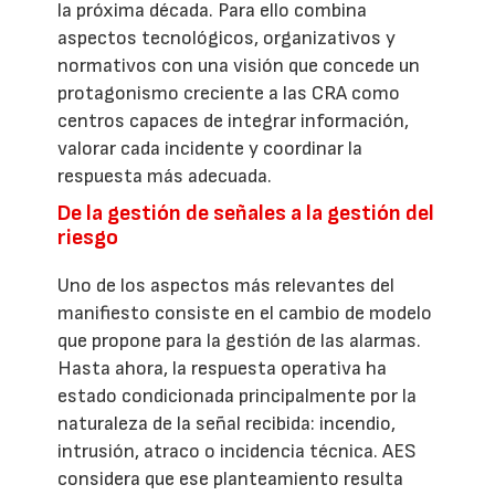
la próxima década. Para ello combina
aspectos tecnológicos, organizativos y
normativos con una visión que concede un
protagonismo creciente a las CRA como
centros capaces de integrar información,
valorar cada incidente y coordinar la
respuesta más adecuada.
De la gestión de señales a la gestión del
riesgo
Uno de los aspectos más relevantes del
manifiesto consiste en el cambio de modelo
que propone para la gestión de las alarmas.
Hasta ahora, la respuesta operativa ha
estado condicionada principalmente por la
naturaleza de la señal recibida: incendio,
intrusión, atraco o incidencia técnica. AES
considera que ese planteamiento resulta