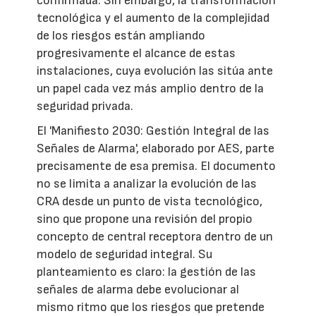
confirmada. Sin embargo, la transformación
tecnológica y el aumento de la complejidad
de los riesgos están ampliando
progresivamente el alcance de estas
instalaciones, cuya evolución las sitúa ante
un papel cada vez más amplio dentro de la
seguridad privada.
El 'Manifiesto 2030: Gestión Integral de las
Señales de Alarma', elaborado por AES, parte
precisamente de esa premisa. El documento
no se limita a analizar la evolución de las
CRA desde un punto de vista tecnológico,
sino que propone una revisión del propio
concepto de central receptora dentro de un
modelo de seguridad integral. Su
planteamiento es claro: la gestión de las
señales de alarma debe evolucionar al
mismo ritmo que los riesgos que pretende