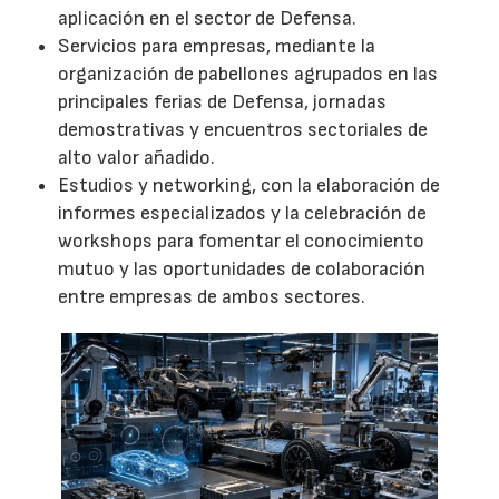
aplicación en el sector de Defensa.
Servicios para empresas, mediante la
organización de pabellones agrupados en las
principales ferias de Defensa, jornadas
demostrativas y encuentros sectoriales de
alto valor añadido.
Estudios y networking, con la elaboración de
informes especializados y la celebración de
workshops para fomentar el conocimiento
mutuo y las oportunidades de colaboración
entre empresas de ambos sectores.