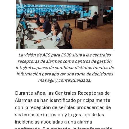
La visión de AES para 2030 sitúa a las centrales
receptoras de alarmas como centros de gestión
integral capaces de combinar distintas fuentes de
información para apoyar una toma de decisiones
más ágil y contextualizada.
Durante años, las Centrales Receptoras de
Alarmas se han identificado principalmente
con la recepción de señales procedentes de
sistemas de intrusión y la gestión de las
incidencias asociadas a una alarma