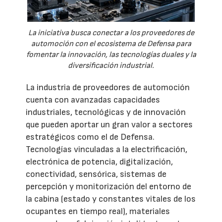
La iniciativa busca conectar a los proveedores de
automoción con el ecosistema de Defensa para
fomentar la innovación, las tecnologías duales y la
diversificación industrial.
La industria de proveedores de automoción
cuenta con avanzadas capacidades
industriales, tecnológicas y de innovación
que pueden aportar un gran valor a sectores
estratégicos como el de Defensa.
Tecnologías vinculadas a la electrificación,
electrónica de potencia, digitalización,
conectividad, sensórica, sistemas de
percepción y monitorización del entorno de
la cabina (estado y constantes vitales de los
ocupantes en tiempo real), materiales