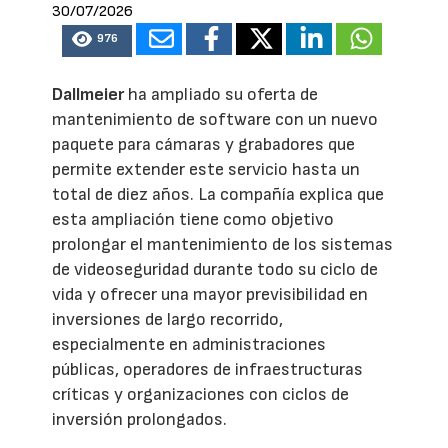
30/07/2026
976
Dallmeier
ha ampliado su oferta de
mantenimiento de software con un nuevo
paquete para cámaras y grabadores que
permite extender este servicio hasta un
total de diez años. La compañía explica que
esta ampliación tiene como objetivo
prolongar el mantenimiento de los sistemas
de videoseguridad durante todo su ciclo de
vida y ofrecer una mayor previsibilidad en
inversiones de largo recorrido,
especialmente en administraciones
públicas, operadores de infraestructuras
críticas y organizaciones con ciclos de
inversión prolongados.