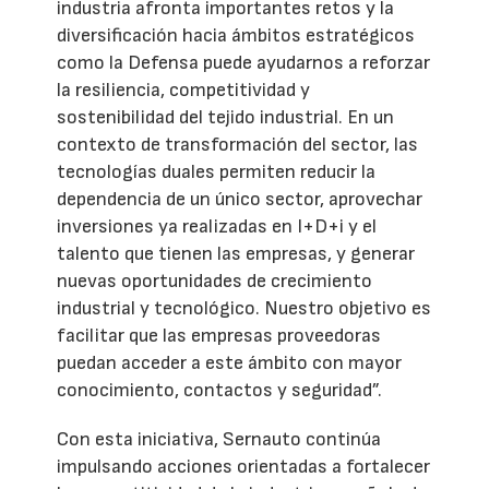
industria afronta importantes retos y la
diversificación hacia ámbitos estratégicos
como la Defensa puede ayudarnos a reforzar
la resiliencia, competitividad y
sostenibilidad del tejido industrial. En un
contexto de transformación del sector, las
tecnologías duales permiten reducir la
dependencia de un único sector, aprovechar
inversiones ya realizadas en I+D+i y el
talento que tienen las empresas, y generar
nuevas oportunidades de crecimiento
industrial y tecnológico. Nuestro objetivo es
facilitar que las empresas proveedoras
puedan acceder a este ámbito con mayor
conocimiento, contactos y seguridad”.
Con esta iniciativa, Sernauto continúa
impulsando acciones orientadas a fortalecer