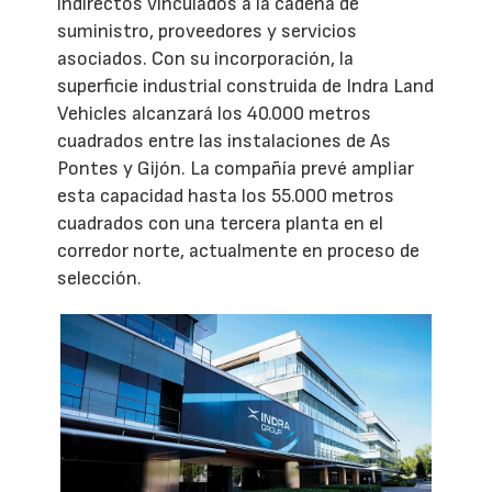
indirectos vinculados a la cadena de
suministro, proveedores y servicios
asociados. Con su incorporación, la
superficie industrial construida de Indra Land
Vehicles alcanzará los 40.000 metros
cuadrados entre las instalaciones de As
Pontes y Gijón. La compañía prevé ampliar
esta capacidad hasta los 55.000 metros
cuadrados con una tercera planta en el
corredor norte, actualmente en proceso de
selección.