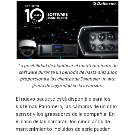
La posibilidad de planificar el mantenimiento de
software durante un periodo de hasta diez años
proporciona a los clientes de Dallmeier un alto
grado de seguridad en la inversión.
El nuevo paquete está disponible para los
sistemas Panomera, las cámaras de un solo
sensor y los grabadores de la compañía. En
el caso de las cámaras, los cinco años de
mantenimiento incluidos de serie pueden