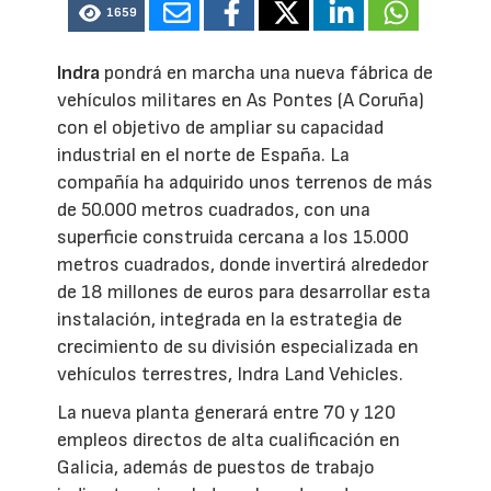
1659
Indra
pondrá en marcha una nueva fábrica de
vehículos militares en As Pontes (A Coruña)
con el objetivo de ampliar su capacidad
industrial en el norte de España. La
compañía ha adquirido unos terrenos de más
de 50.000 metros cuadrados, con una
superficie construida cercana a los 15.000
metros cuadrados, donde invertirá alrededor
de 18 millones de euros para desarrollar esta
instalación, integrada en la estrategia de
crecimiento de su división especializada en
vehículos terrestres, Indra Land Vehicles.
La nueva planta generará entre 70 y 120
empleos directos de alta cualificación en
Galicia, además de puestos de trabajo