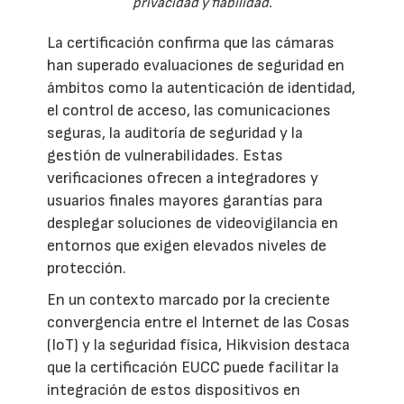
privacidad y fiabilidad.
La certificación confirma que las cámaras
han superado evaluaciones de seguridad en
ámbitos como la autenticación de identidad,
el control de acceso, las comunicaciones
seguras, la auditoría de seguridad y la
gestión de vulnerabilidades. Estas
verificaciones ofrecen a integradores y
usuarios finales mayores garantías para
desplegar soluciones de videovigilancia en
entornos que exigen elevados niveles de
protección.
En un contexto marcado por la creciente
convergencia entre el Internet de las Cosas
(IoT) y la seguridad física, Hikvision destaca
que la certificación EUCC puede facilitar la
integración de estos dispositivos en