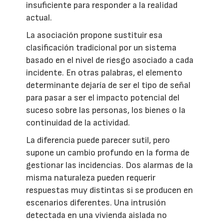
insuficiente para responder a la realidad
actual.
La asociación propone sustituir esa
clasificación tradicional por un sistema
basado en el nivel de riesgo asociado a cada
incidente. En otras palabras, el elemento
determinante dejaría de ser el tipo de señal
para pasar a ser el impacto potencial del
suceso sobre las personas, los bienes o la
continuidad de la actividad.
La diferencia puede parecer sutil, pero
supone un cambio profundo en la forma de
gestionar las incidencias. Dos alarmas de la
misma naturaleza pueden requerir
respuestas muy distintas si se producen en
escenarios diferentes. Una intrusión
detectada en una vivienda aislada no