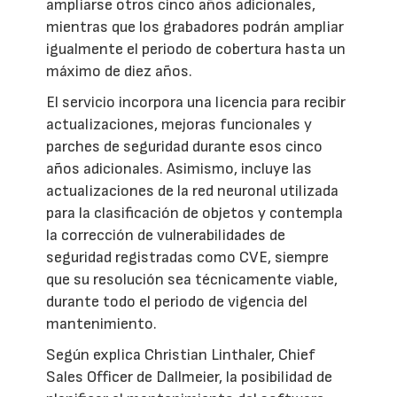
ampliarse otros cinco años adicionales,
mientras que los grabadores podrán ampliar
igualmente el periodo de cobertura hasta un
máximo de diez años.
El servicio incorpora una licencia para recibir
actualizaciones, mejoras funcionales y
parches de seguridad durante esos cinco
años adicionales. Asimismo, incluye las
actualizaciones de la red neuronal utilizada
para la clasificación de objetos y contempla
la corrección de vulnerabilidades de
seguridad registradas como CVE, siempre
que su resolución sea técnicamente viable,
durante todo el periodo de vigencia del
mantenimiento.
Según explica Christian Linthaler, Chief
Sales Officer de Dallmeier, la posibilidad de