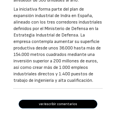
alrededor de 500 unidades al año.
La iniciativa forma parte del plan de
expansión industrial de Indra en España,
alineado con los tres corredores industriales
definidos por el Ministerio de Defensa en la
Estrategia Industrial de Defensa. La
empresa contempla aumentar su superficie
productiva desde unos 36.000 hasta más de
154.000 metros cuadrados mediante una
inversión superior a 200 millones de euros,
así como crear más de 1.000 empleos
industriales directos y 1.400 puestos de
trabajo de ingeniería y alta cualificación.
ver/escribir comentarios