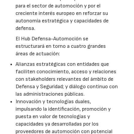
para el sector de automoción y por el
creciente interés europeo en reforzar su
autonomía estratégica y capacidades de
defensa.
El Hub Defensa-Automoción se
estructurará en torno a cuatro grandes
áreas de actuación:
Alianzas estratégicas con entidades que
faciliten conocimiento, acceso y relaciones
con stakeholders relevantes del ámbito de
Defensa y Seguridad; y diálogo continuo con
las administraciones públicas.
Innovación y tecnologías duales,
impulsando la identificación, promoción y
puesta en valor de tecnologías y
capacidades ya desarrolladas por los
proveedores de automoción con potencial