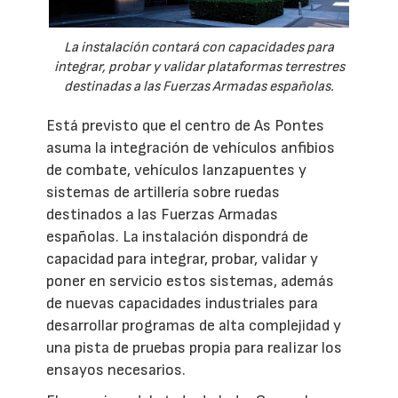
La instalación contará con capacidades para
integrar, probar y validar plataformas terrestres
destinadas a las Fuerzas Armadas españolas.
Está previsto que el centro de As Pontes
asuma la integración de vehículos anfibios
de combate, vehículos lanzapuentes y
sistemas de artillería sobre ruedas
destinados a las Fuerzas Armadas
españolas. La instalación dispondrá de
capacidad para integrar, probar, validar y
poner en servicio estos sistemas, además
de nuevas capacidades industriales para
desarrollar programas de alta complejidad y
una pista de pruebas propia para realizar los
ensayos necesarios.