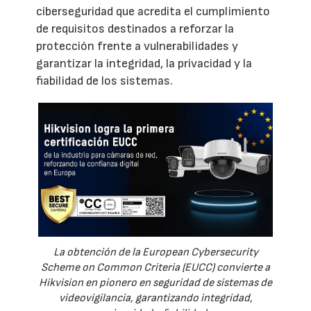
ciberseguridad que acredita el cumplimiento
de requisitos destinados a reforzar la
protección frente a vulnerabilidades y
garantizar la integridad, la privacidad y la
fiabilidad de los sistemas.
La obtención de la European Cybersecurity
Scheme on Common Criteria (EUCC) convierte a
Hikvision en pionero en seguridad de sistemas de
videovigilancia, garantizando integridad,