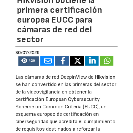
Hikvision obtiene la
primera certificación
europea EUCC para
cámaras de red del
sector
30/07/2026
420
Las cámaras de red DeepinView de
Hikvision
se han convertido en las primeras del sector
de la videovigilancia en obtener la
certificación European Cybersecurity
Scheme on Common Criteria (EUCC), un
esquema europeo de certificación en
ciberseguridad que acredita el cumplimiento
de requisitos destinados a reforzar la