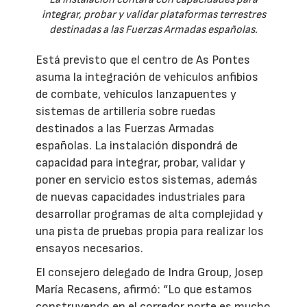
integrar, probar y validar plataformas terrestres
destinadas a las Fuerzas Armadas españolas.
Está previsto que el centro de As Pontes
asuma la integración de vehículos anfibios
de combate, vehículos lanzapuentes y
sistemas de artillería sobre ruedas
destinados a las Fuerzas Armadas
españolas. La instalación dispondrá de
capacidad para integrar, probar, validar y
poner en servicio estos sistemas, además
de nuevas capacidades industriales para
desarrollar programas de alta complejidad y
una pista de pruebas propia para realizar los
ensayos necesarios.
El consejero delegado de Indra Group, Josep
María Recasens, afirmó: “Lo que estamos
construyendo en el corredor norte es mucho