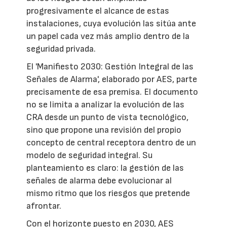
progresivamente el alcance de estas
instalaciones, cuya evolución las sitúa ante
un papel cada vez más amplio dentro de la
seguridad privada.
El 'Manifiesto 2030: Gestión Integral de las
Señales de Alarma', elaborado por AES, parte
precisamente de esa premisa. El documento
no se limita a analizar la evolución de las
CRA desde un punto de vista tecnológico,
sino que propone una revisión del propio
concepto de central receptora dentro de un
modelo de seguridad integral. Su
planteamiento es claro: la gestión de las
señales de alarma debe evolucionar al
mismo ritmo que los riesgos que pretende
afrontar.
Con el horizonte puesto en 2030, AES