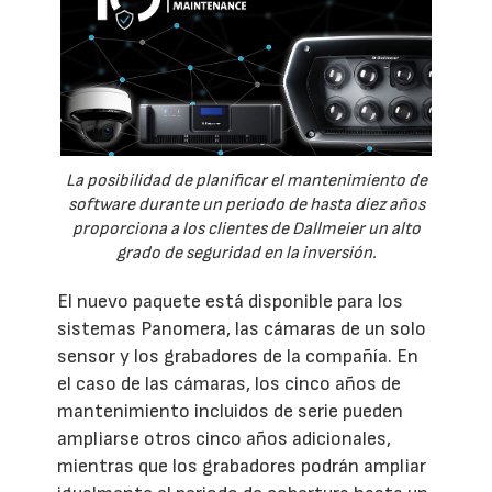
La posibilidad de planificar el mantenimiento de
software durante un periodo de hasta diez años
proporciona a los clientes de Dallmeier un alto
grado de seguridad en la inversión.
El nuevo paquete está disponible para los
sistemas Panomera, las cámaras de un solo
sensor y los grabadores de la compañía. En
el caso de las cámaras, los cinco años de
mantenimiento incluidos de serie pueden
ampliarse otros cinco años adicionales,
mientras que los grabadores podrán ampliar