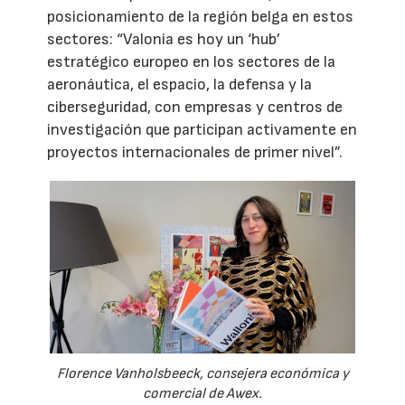
posicionamiento de la región belga en estos
sectores: “Valonia es hoy un ‘hub’
estratégico europeo en los sectores de la
aeronáutica, el espacio, la defensa y la
ciberseguridad, con empresas y centros de
investigación que participan activamente en
proyectos internacionales de primer nivel”.
Florence Vanholsbeeck, consejera económica y
comercial de Awex.