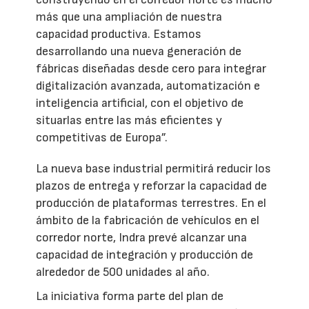
más que una ampliación de nuestra
capacidad productiva. Estamos
desarrollando una nueva generación de
fábricas diseñadas desde cero para integrar
digitalización avanzada, automatización e
inteligencia artificial, con el objetivo de
situarlas entre las más eficientes y
competitivas de Europa”.
La nueva base industrial permitirá reducir los
plazos de entrega y reforzar la capacidad de
producción de plataformas terrestres. En el
ámbito de la fabricación de vehículos en el
corredor norte, Indra prevé alcanzar una
capacidad de integración y producción de
alrededor de 500 unidades al año.
La iniciativa forma parte del plan de