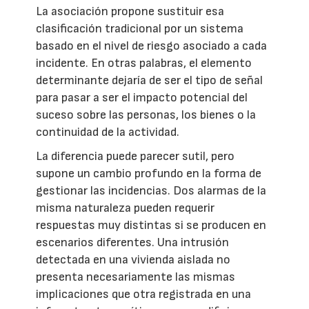
La asociación propone sustituir esa
clasificación tradicional por un sistema
basado en el nivel de riesgo asociado a cada
incidente. En otras palabras, el elemento
determinante dejaría de ser el tipo de señal
para pasar a ser el impacto potencial del
suceso sobre las personas, los bienes o la
continuidad de la actividad.
La diferencia puede parecer sutil, pero
supone un cambio profundo en la forma de
gestionar las incidencias. Dos alarmas de la
misma naturaleza pueden requerir
respuestas muy distintas si se producen en
escenarios diferentes. Una intrusión
detectada en una vivienda aislada no
presenta necesariamente las mismas
implicaciones que otra registrada en una