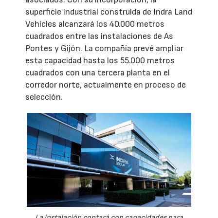
superficie industrial construida de Indra Land
Vehicles alcanzará los 40.000 metros
cuadrados entre las instalaciones de As
Pontes y Gijón. La compañía prevé ampliar
esta capacidad hasta los 55.000 metros
cuadrados con una tercera planta en el
corredor norte, actualmente en proceso de
selección.
La instalación contará con capacidades para