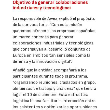
Objetivo de generar colaboraciones
industriales y tecnológicas
La responsable de Awex explicó el propósito
de la convocatoria: “Con esta misión
queremos ofrecer a las empresas españolas
un marco concreto para generar
colaboraciones industriales y tecnológicas
que contribuyan al desarrollo conjunto de
Europa en ámbitos tan sensibles como la
defensa y la innovación digital”.
Añadió que la entidad acompañará a los
participantes durante todo el programa,
“organizando reuniones, traslados en grupo,
almuerzos de trabajo y una cena” que tendrá
lugar el 10 de diciembre. Esta estructura
logística busca facilitar la interacción entre
los asistentes y optimizar las oportunidades