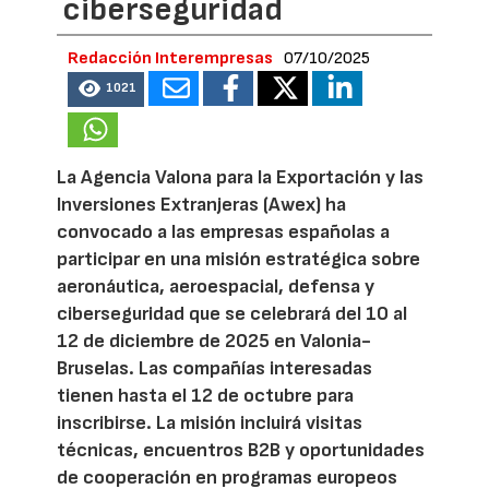
ciberseguridad
Redacción Interempresas
07/10/2025
1021
La Agencia Valona para la Exportación y las
Inversiones Extranjeras (Awex) ha
convocado a las empresas españolas a
participar en una misión estratégica sobre
aeronáutica, aeroespacial, defensa y
ciberseguridad que se celebrará del 10 al
12 de diciembre de 2025 en Valonia-
Bruselas. Las compañías interesadas
tienen hasta el 12 de octubre para
inscribirse. La misión incluirá visitas
técnicas, encuentros B2B y oportunidades
de cooperación en programas europeos