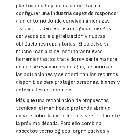
plantea una hoja de ruta orientada a
configurar una industria capaz de responder
a un entorno donde conviven amenazas
físicas, incidentes tecnológicos, riesgos
derivados de la digitalización y nuevas
obligaciones regulatorias. El objetivo va
mucho más allá de incorporar nuevas
herramientas: se trata de revisar la manera
en que se evalúan los riesgos, se priorizan
las actuaciones y se coordinan los recursos
disponibles para proteger personas, bienes y
actividades económicas.
Más que una recopilación de propuestas
técnicas, el manifiesto pretende abrir un
debate sobre la evolución del sector durante
la próxima década. Para ello combina
aspectos tecnológicos, organizativos y