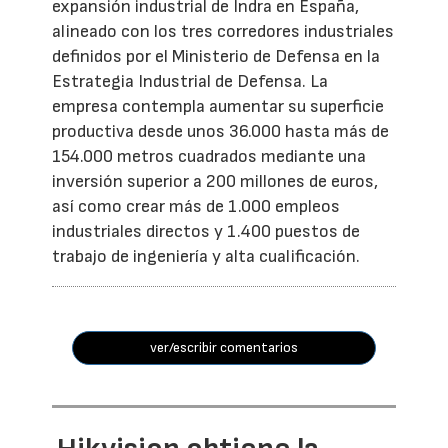
expansión industrial de Indra en España,
alineado con los tres corredores industriales
definidos por el Ministerio de Defensa en la
Estrategia Industrial de Defensa. La
empresa contempla aumentar su superficie
productiva desde unos 36.000 hasta más de
154.000 metros cuadrados mediante una
inversión superior a 200 millones de euros,
así como crear más de 1.000 empleos
industriales directos y 1.400 puestos de
trabajo de ingeniería y alta cualificación.
ver/escribir comentarios