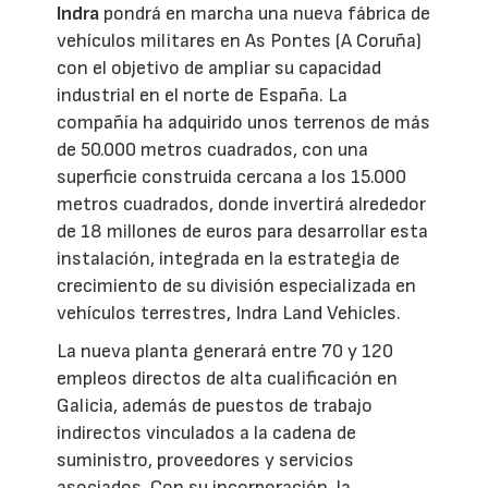
Indra
pondrá en marcha una nueva fábrica de
vehículos militares en As Pontes (A Coruña)
con el objetivo de ampliar su capacidad
industrial en el norte de España. La
compañía ha adquirido unos terrenos de más
de 50.000 metros cuadrados, con una
superficie construida cercana a los 15.000
metros cuadrados, donde invertirá alrededor
de 18 millones de euros para desarrollar esta
instalación, integrada en la estrategia de
crecimiento de su división especializada en
vehículos terrestres, Indra Land Vehicles.
La nueva planta generará entre 70 y 120
empleos directos de alta cualificación en
Galicia, además de puestos de trabajo
indirectos vinculados a la cadena de
suministro, proveedores y servicios
asociados. Con su incorporación, la