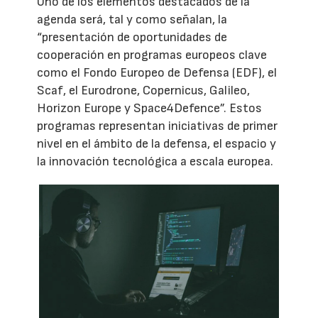
Uno de los elementos destacados de la
agenda será, tal y como señalan, la
“presentación de oportunidades de
cooperación en programas europeos clave
como el Fondo Europeo de Defensa (EDF), el
Scaf, el Eurodrone, Copernicus, Galileo,
Horizon Europe y Space4Defence”. Estos
programas representan iniciativas de primer
nivel en el ámbito de la defensa, el espacio y
la innovación tecnológica a escala europea.