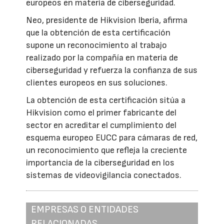
europeos en materia de ciberseguridad.
Neo, presidente de Hikvision Iberia, afirma
que la obtención de esta certificación
supone un reconocimiento al trabajo
realizado por la compañía en materia de
ciberseguridad y refuerza la confianza de sus
clientes europeos en sus soluciones.
La obtención de esta certificación sitúa a
Hikvision como el primer fabricante del
sector en acreditar el cumplimiento del
esquema europeo EUCC para cámaras de red,
un reconocimiento que refleja la creciente
importancia de la ciberseguridad en los
sistemas de videovigilancia conectados.
EMPRESAS O ENTIDADES
RELACIONADAS