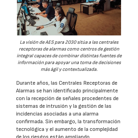
La visión de AES para 2030 sitúa a las centrales
receptoras de alarmas como centros de gestión
integral capaces de combinar distintas fuentes de
información para apoyar una toma de decisiones
más ágil y contextualizada.
Durante años, las Centrales Receptoras de
Alarmas se han identificado principalmente
con la recepción de señales procedentes de
sistemas de intrusión y la gestión de las
incidencias asociadas a una alarma
confirmada. Sin embargo, la transformación
tecnológica y el aumento de la complejidad
de los riesgos están ampliando