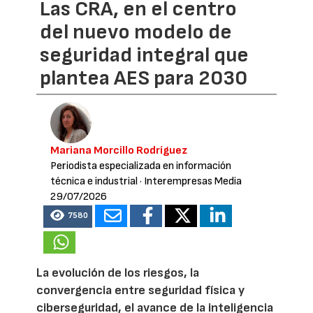
Las CRA, en el centro
del nuevo modelo de
seguridad integral que
plantea AES para 2030
Mariana Morcillo Rodríguez
Periodista especializada en información
técnica e industrial
· Interempresas Media
29/07/2026
7580
La evolución de los riesgos, la
convergencia entre seguridad física y
ciberseguridad, el avance de la inteligencia