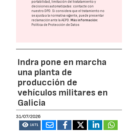
portabilidad, limitación del tratatamiento y
decisiones automatizadas:
contacte con
nuestro DPD
. Si considera que el tratamiento no
se ajusta a la normativa vigente, puede presentar
reclamación ante la
AEPD
.
Más información:
Política de Protección de Datos
Indra pone en marcha
una planta de
producción de
vehículos militares en
Galicia
31/07/2026
1671