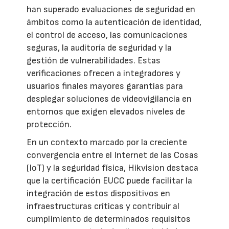
han superado evaluaciones de seguridad en
ámbitos como la autenticación de identidad,
el control de acceso, las comunicaciones
seguras, la auditoría de seguridad y la
gestión de vulnerabilidades. Estas
verificaciones ofrecen a integradores y
usuarios finales mayores garantías para
desplegar soluciones de videovigilancia en
entornos que exigen elevados niveles de
protección.
En un contexto marcado por la creciente
convergencia entre el Internet de las Cosas
(IoT) y la seguridad física, Hikvision destaca
que la certificación EUCC puede facilitar la
integración de estos dispositivos en
infraestructuras críticas y contribuir al
cumplimiento de determinados requisitos