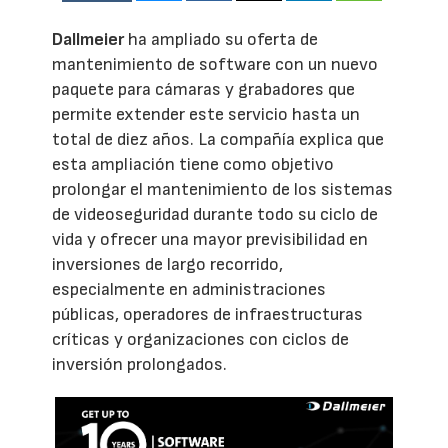
Dallmeier
ha ampliado su oferta de
mantenimiento de software con un nuevo
paquete para cámaras y grabadores que
permite extender este servicio hasta un
total de diez años. La compañía explica que
esta ampliación tiene como objetivo
prolongar el mantenimiento de los sistemas
de videoseguridad durante todo su ciclo de
vida y ofrecer una mayor previsibilidad en
inversiones de largo recorrido,
especialmente en administraciones
públicas, operadores de infraestructuras
críticas y organizaciones con ciclos de
inversión prolongados.