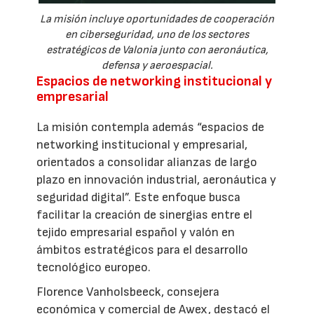
La misión incluye oportunidades de cooperación
en ciberseguridad, uno de los sectores
estratégicos de Valonia junto con aeronáutica,
defensa y aeroespacial.
Espacios de networking institucional y
empresarial
La misión contempla además “espacios de
networking institucional y empresarial,
orientados a consolidar alianzas de largo
plazo en innovación industrial, aeronáutica y
seguridad digital”. Este enfoque busca
facilitar la creación de sinergias entre el
tejido empresarial español y valón en
ámbitos estratégicos para el desarrollo
tecnológico europeo.
Florence Vanholsbeeck, consejera
económica y comercial de Awex, destacó el