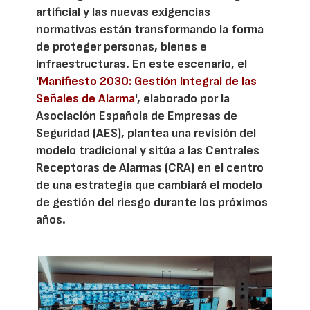
artificial y las nuevas exigencias
normativas están transformando la forma
de proteger personas, bienes e
infraestructuras. En este escenario, el
'
Manifiesto 2030: Gestión Integral de las
Señales de Alarma
', elaborado por la
Asociación Española de Empresas de
Seguridad (AES), plantea una revisión del
modelo tradicional y sitúa a las Centrales
Receptoras de Alarmas (CRA) en el centro
de una estrategia que cambiará el modelo
de gestión del riesgo durante los próximos
años.