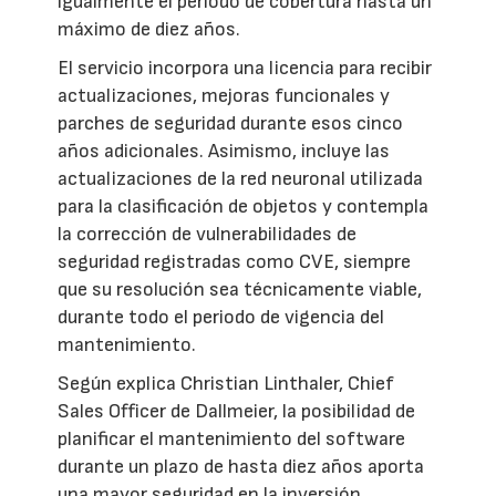
igualmente el periodo de cobertura hasta un
máximo de diez años.
El servicio incorpora una licencia para recibir
actualizaciones, mejoras funcionales y
parches de seguridad durante esos cinco
años adicionales. Asimismo, incluye las
actualizaciones de la red neuronal utilizada
para la clasificación de objetos y contempla
la corrección de vulnerabilidades de
seguridad registradas como CVE, siempre
que su resolución sea técnicamente viable,
durante todo el periodo de vigencia del
mantenimiento.
Según explica Christian Linthaler, Chief
Sales Officer de Dallmeier, la posibilidad de
planificar el mantenimiento del software
durante un plazo de hasta diez años aporta
una mayor seguridad en la inversión,