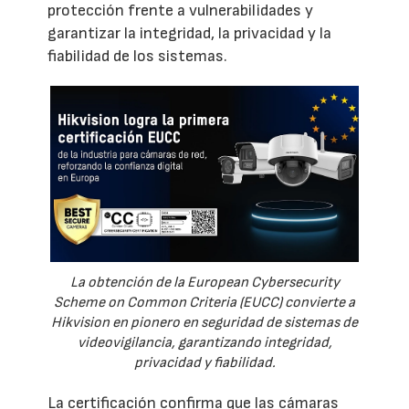
protección frente a vulnerabilidades y
garantizar la integridad, la privacidad y la
fiabilidad de los sistemas.
La obtención de la European Cybersecurity
Scheme on Common Criteria (EUCC) convierte a
Hikvision en pionero en seguridad de sistemas de
videovigilancia, garantizando integridad,
privacidad y fiabilidad.
La certificación confirma que las cámaras