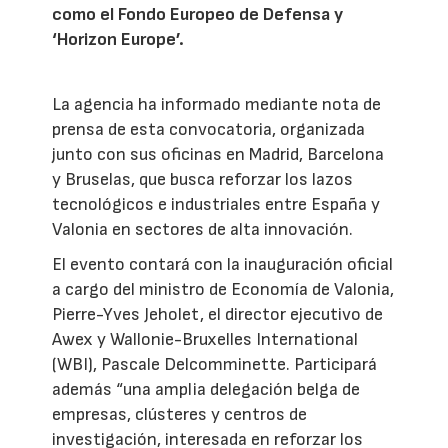
como el Fondo Europeo de Defensa y
‘Horizon Europe’.
La agencia ha informado mediante nota de
prensa de esta convocatoria, organizada
junto con sus oficinas en Madrid, Barcelona
y Bruselas, que busca reforzar los lazos
tecnológicos e industriales entre España y
Valonia en sectores de alta innovación.
El evento contará con la inauguración oficial
a cargo del ministro de Economía de Valonia,
Pierre-Yves Jeholet, el director ejecutivo de
Awex y Wallonie-Bruxelles International
(WBI), Pascale Delcomminette. Participará
además “una amplia delegación belga de
empresas, clústeres y centros de
investigación, interesada en reforzar los