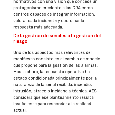
normativos con una visión que concede un
protagonismo creciente a las CRA como
centros capaces de integrar información,
valorar cada incidente y coordinar la
respuesta más adecuada.
De la gestión de señales a la gestión del
riesgo
Uno de los aspectos más relevantes del
manifiesto consiste en el cambio de modelo
que propone para la gestión de las alarmas.
Hasta ahora, la respuesta operativa ha
estado condicionada principalmente por la
naturaleza de la señal recibida: incendio,
intrusión, atraco o incidencia técnica. AES
considera que ese planteamiento resulta
insuficiente para responder a la realidad
actual.