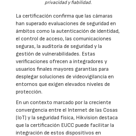
privacidad y fiabilidad.
La certificación confirma que las cámaras
han superado evaluaciones de seguridad en
ámbitos como la autenticación de identidad,
el control de acceso, las comunicaciones
seguras, la auditoría de seguridad y la
gestión de vulnerabilidades. Estas
verificaciones ofrecen a integradores y
usuarios finales mayores garantías para
desplegar soluciones de videovigilancia en
entornos que exigen elevados niveles de
protección.
En un contexto marcado por la creciente
convergencia entre el Internet de las Cosas
(IoT) y la seguridad física, Hikvision destaca
que la certificación EUCC puede facilitar la
integración de estos dispositivos en