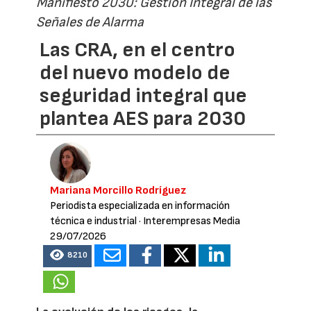
Manifiesto 2030: Gestión Integral de las
Señales de Alarma
Las CRA, en el centro
del nuevo modelo de
seguridad integral que
plantea AES para 2030
Mariana Morcillo Rodríguez
Periodista especializada en información
técnica e industrial
· Interempresas Media
29/07/2026
8210