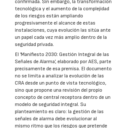
confirmada. Sin embargo, la transformación
tecnológica y el aumento de la complejidad
de los riesgos están ampliando
progresivamente el alcance de estas
instalaciones, cuya evolución las sitúa ante
un papel cada vez más amplio dentro de la
seguridad privada.
El 'Manifiesto 2030: Gestión Integral de las
Señales de Alarma', elaborado por AES, parte
precisamente de esa premisa. El documento
no se limita a analizar la evolución de las
CRA desde un punto de vista tecnológico,
sino que propone una revisión del propio
concepto de central receptora dentro de un
modelo de seguridad integral. Su
planteamiento es claro: la gestión de las
señales de alarma debe evolucionar al
mismo ritmo que los riesgos que pretende