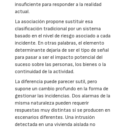
insuficiente para responder a la realidad
actual.
La asociación propone sustituir esa
clasificación tradicional por un sistema
basado en el nivel de riesgo asociado a cada
incidente. En otras palabras, el elemento
determinante dejaría de ser el tipo de señal
para pasar a ser el impacto potencial del
suceso sobre las personas, los bienes o la
continuidad de la actividad.
La diferencia puede parecer sutil, pero
supone un cambio profundo en la forma de
gestionar las incidencias. Dos alarmas de la
misma naturaleza pueden requerir
respuestas muy distintas si se producen en
escenarios diferentes. Una intrusión
detectada en una vivienda aislada no