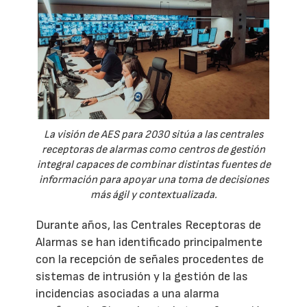
La visión de AES para 2030 sitúa a las centrales
receptoras de alarmas como centros de gestión
integral capaces de combinar distintas fuentes de
información para apoyar una toma de decisiones
más ágil y contextualizada.
Durante años, las Centrales Receptoras de
Alarmas se han identificado principalmente
con la recepción de señales procedentes de
sistemas de intrusión y la gestión de las
incidencias asociadas a una alarma