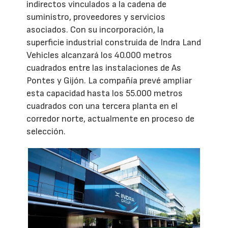
indirectos vinculados a la cadena de
suministro, proveedores y servicios
asociados. Con su incorporación, la
superficie industrial construida de Indra Land
Vehicles alcanzará los 40.000 metros
cuadrados entre las instalaciones de As
Pontes y Gijón. La compañía prevé ampliar
esta capacidad hasta los 55.000 metros
cuadrados con una tercera planta en el
corredor norte, actualmente en proceso de
selección.