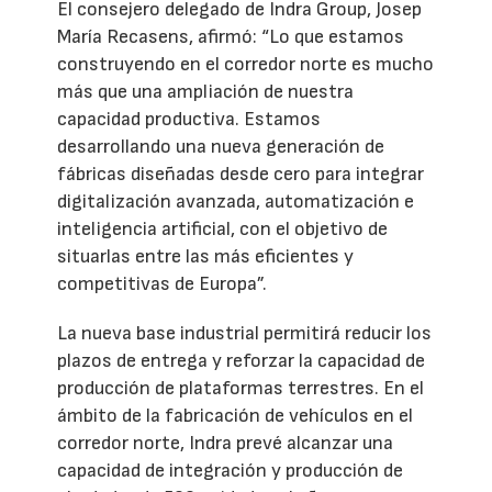
El consejero delegado de Indra Group, Josep
María Recasens, afirmó: “Lo que estamos
construyendo en el corredor norte es mucho
más que una ampliación de nuestra
capacidad productiva. Estamos
desarrollando una nueva generación de
fábricas diseñadas desde cero para integrar
digitalización avanzada, automatización e
inteligencia artificial, con el objetivo de
situarlas entre las más eficientes y
competitivas de Europa”.
La nueva base industrial permitirá reducir los
plazos de entrega y reforzar la capacidad de
producción de plataformas terrestres. En el
ámbito de la fabricación de vehículos en el
corredor norte, Indra prevé alcanzar una
capacidad de integración y producción de