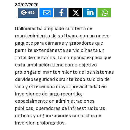
30/07/2026
988
Dallmeier
ha ampliado su oferta de
mantenimiento de software con un nuevo
paquete para cámaras y grabadores que
permite extender este servicio hasta un
total de diez años. La compañía explica que
esta ampliación tiene como objetivo
prolongar el mantenimiento de los sistemas
de videoseguridad durante todo su ciclo de
vida y ofrecer una mayor previsibilidad en
inversiones de largo recorrido,
especialmente en administraciones
públicas, operadores de infraestructuras
críticas y organizaciones con ciclos de
inversión prolongados.