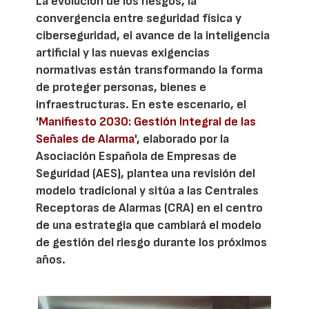
La evolución de los riesgos, la
convergencia entre seguridad física y
ciberseguridad, el avance de la inteligencia
artificial y las nuevas exigencias
normativas están transformando la forma
de proteger personas, bienes e
infraestructuras. En este escenario, el
'
Manifiesto 2030: Gestión Integral de las
Señales de Alarma
', elaborado por la
Asociación Española de Empresas de
Seguridad (AES), plantea una revisión del
modelo tradicional y sitúa a las Centrales
Receptoras de Alarmas (CRA) en el centro
de una estrategia que cambiará el modelo
de gestión del riesgo durante los próximos
años.