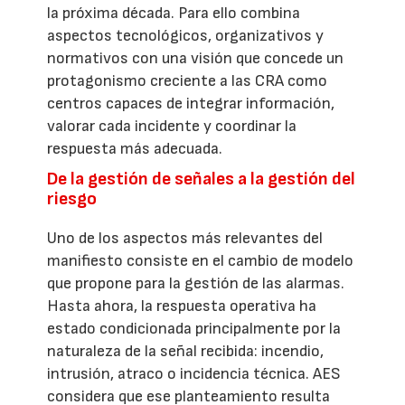
la próxima década. Para ello combina
aspectos tecnológicos, organizativos y
normativos con una visión que concede un
protagonismo creciente a las CRA como
centros capaces de integrar información,
valorar cada incidente y coordinar la
respuesta más adecuada.
De la gestión de señales a la gestión del
riesgo
Uno de los aspectos más relevantes del
manifiesto consiste en el cambio de modelo
que propone para la gestión de las alarmas.
Hasta ahora, la respuesta operativa ha
estado condicionada principalmente por la
naturaleza de la señal recibida: incendio,
intrusión, atraco o incidencia técnica. AES
considera que ese planteamiento resulta