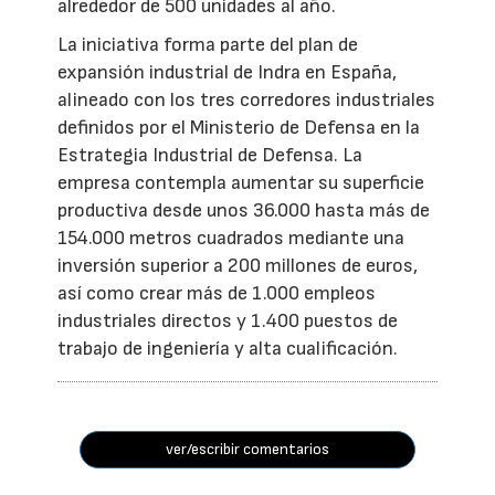
alrededor de 500 unidades al año.
La iniciativa forma parte del plan de
expansión industrial de Indra en España,
alineado con los tres corredores industriales
definidos por el Ministerio de Defensa en la
Estrategia Industrial de Defensa. La
empresa contempla aumentar su superficie
productiva desde unos 36.000 hasta más de
154.000 metros cuadrados mediante una
inversión superior a 200 millones de euros,
así como crear más de 1.000 empleos
industriales directos y 1.400 puestos de
trabajo de ingeniería y alta cualificación.
ver/escribir comentarios