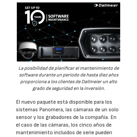
La posibilidad de planificar el mantenimiento de
software durante un periodo de hasta diez años
proporciona a los clientes de Dallmeier un alto
grado de seguridad en la inversión.
El nuevo paquete está disponible para los
sistemas Panomera, las cámaras de un solo
sensor y los grabadores de la compañía. En
el caso de las cámaras, los cinco años de
mantenimiento incluidos de serie pueden