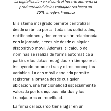
La digitalización en el control horario aumenta la
productividad de los trabajadores hasta un
30%. Imagen: Freepick
El sistema integrado permite centralizar
desde un único portal todas las solicitudes,
notificaciones y documentación relacionada
con la jornada, accesible desde cualquier
dispositivo móvil. Además, el cálculo de
nóminas se realiza de forma automática a
partir de los datos recogidos en tiempo real,
incluyendo horas extras y otros conceptos
variables. La app móvil asociada permite
registrar la jornada desde cualquier
ubicación, una funcionalidad especialmente
valorada por los equipos híbridos y los
trabajadores en movilidad.
La firma del acuerdo tiene lugar en un