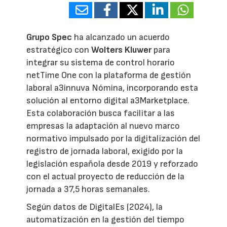
Grupo Spec
ha alcanzado un acuerdo
estratégico con
Wolters Kluwer
para
integrar su sistema de control horario
netTime One con la plataforma de gestión
laboral a3innuva Nómina, incorporando esta
solución al entorno digital a3Marketplace.
Esta colaboración busca facilitar a las
empresas la adaptación al nuevo marco
normativo impulsado por la digitalización del
registro de jornada laboral, exigido por la
legislación española desde 2019 y reforzado
con el actual proyecto de reducción de la
jornada a 37,5 horas semanales.
Según datos de DigitalEs (2024), la
automatización en la gestión del tiempo