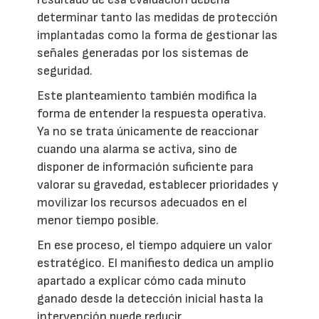
determinar tanto las medidas de protección
implantadas como la forma de gestionar las
señales generadas por los sistemas de
seguridad.
Este planteamiento también modifica la
forma de entender la respuesta operativa.
Ya no se trata únicamente de reaccionar
cuando una alarma se activa, sino de
disponer de información suficiente para
valorar su gravedad, establecer prioridades y
movilizar los recursos adecuados en el
menor tiempo posible.
En ese proceso, el tiempo adquiere un valor
estratégico. El manifiesto dedica un amplio
apartado a explicar cómo cada minuto
ganado desde la detección inicial hasta la
intervención puede reducir