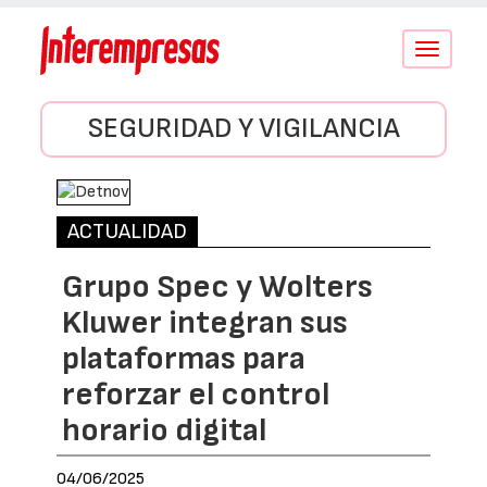
Conmutar
navegació
SEGURIDAD Y VIGILANCIA
ACTUALIDAD
Grupo Spec y Wolters
Kluwer integran sus
plataformas para
reforzar el control
horario digital
04/06/2025