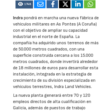
1748
Indra
pondrá en marcha una nueva fábrica de
vehículos militares en As Pontes (A Coruña)
con el objetivo de ampliar su capacidad
industrial en el norte de España. La
compañía ha adquirido unos terrenos de más
de 50.000 metros cuadrados, con una
superficie construida cercana a los 15.000
metros cuadrados, donde invertirá alrededor
de 18 millones de euros para desarrollar esta
instalación, integrada en la estrategia de
crecimiento de su división especializada en
vehículos terrestres, Indra Land Vehicles.
La nueva planta generará entre 70 y 120
empleos directos de alta cualificación en
Galicia, además de puestos de trabajo