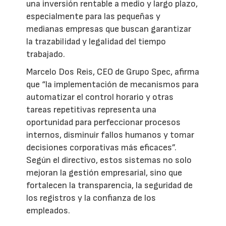
una inversión rentable a medio y largo plazo,
especialmente para las pequeñas y
medianas empresas que buscan garantizar
la trazabilidad y legalidad del tiempo
trabajado.
Marcelo Dos Reis, CEO de Grupo Spec, afirma
que “la implementación de mecanismos para
automatizar el control horario y otras
tareas repetitivas representa una
oportunidad para perfeccionar procesos
internos, disminuir fallos humanos y tomar
decisiones corporativas más eficaces”.
Según el directivo, estos sistemas no solo
mejoran la gestión empresarial, sino que
fortalecen la transparencia, la seguridad de
los registros y la confianza de los
empleados.