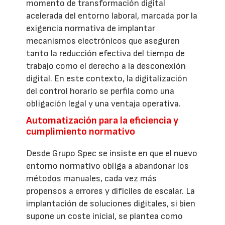
momento de transformación digital
acelerada del entorno laboral, marcada por la
exigencia normativa de implantar
mecanismos electrónicos que aseguren
tanto la reducción efectiva del tiempo de
trabajo como el derecho a la desconexión
digital. En este contexto, la digitalización
del control horario se perfila como una
obligación legal y una ventaja operativa.
Automatización para la eficiencia y
cumplimiento normativo
Desde Grupo Spec se insiste en que el nuevo
entorno normativo obliga a abandonar los
métodos manuales, cada vez más
propensos a errores y difíciles de escalar. La
implantación de soluciones digitales, si bien
supone un coste inicial, se plantea como