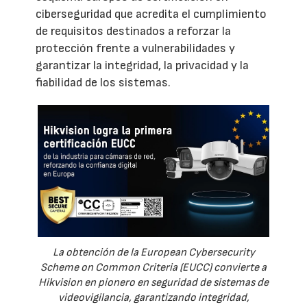
ciberseguridad que acredita el cumplimiento
de requisitos destinados a reforzar la
protección frente a vulnerabilidades y
garantizar la integridad, la privacidad y la
fiabilidad de los sistemas.
La obtención de la European Cybersecurity
Scheme on Common Criteria (EUCC) convierte a
Hikvision en pionero en seguridad de sistemas de
videovigilancia, garantizando integridad,