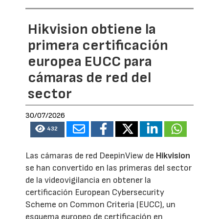
Hikvision obtiene la
primera certificación
europea EUCC para
cámaras de red del
sector
30/07/2026
432
Las cámaras de red DeepinView de
Hikvision
se han convertido en las primeras del sector
de la videovigilancia en obtener la
certificación European Cybersecurity
Scheme on Common Criteria (EUCC), un
esquema europeo de certificación en