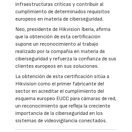
infraestructuras críticas y contribuir al
cumplimiento de determinados requisitos
europeos en materia de ciberseguridad.
Neo, presidente de Hikvision Iberia, afirma
que la obtención de esta certificación
supone un reconocimiento al trabajo
realizado por la compañía en materia de
ciberseguridad y refuerza la confianza de sus
clientes europeos en sus soluciones.
La obtención de esta certificación sitúa a
Hikvision como el primer fabricante del
sector en acreditar el cumplimiento del
esquema europeo EUCC para cámaras de red,
un reconocimiento que refleja la creciente
importancia de la ciberseguridad en los
sistemas de videovigilancia conectados.