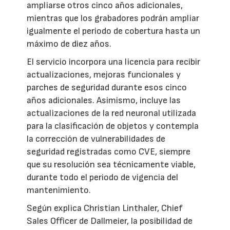
ampliarse otros cinco años adicionales,
mientras que los grabadores podrán ampliar
igualmente el periodo de cobertura hasta un
máximo de diez años.
El servicio incorpora una licencia para recibir
actualizaciones, mejoras funcionales y
parches de seguridad durante esos cinco
años adicionales. Asimismo, incluye las
actualizaciones de la red neuronal utilizada
para la clasificación de objetos y contempla
la corrección de vulnerabilidades de
seguridad registradas como CVE, siempre
que su resolución sea técnicamente viable,
durante todo el periodo de vigencia del
mantenimiento.
Según explica Christian Linthaler, Chief
Sales Officer de Dallmeier, la posibilidad de