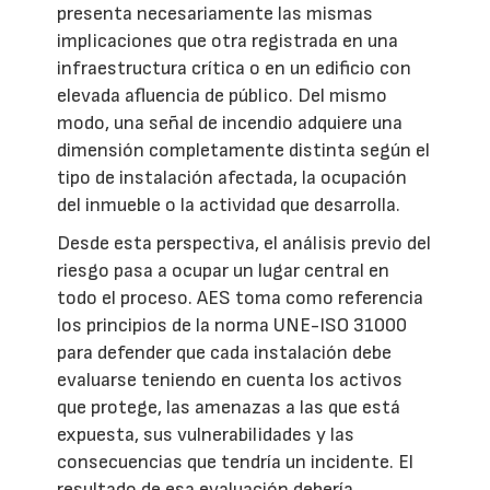
presenta necesariamente las mismas
implicaciones que otra registrada en una
infraestructura crítica o en un edificio con
elevada afluencia de público. Del mismo
modo, una señal de incendio adquiere una
dimensión completamente distinta según el
tipo de instalación afectada, la ocupación
del inmueble o la actividad que desarrolla.
Desde esta perspectiva, el análisis previo del
riesgo pasa a ocupar un lugar central en
todo el proceso. AES toma como referencia
los principios de la norma UNE-ISO 31000
para defender que cada instalación debe
evaluarse teniendo en cuenta los activos
que protege, las amenazas a las que está
expuesta, sus vulnerabilidades y las
consecuencias que tendría un incidente. El
resultado de esa evaluación debería