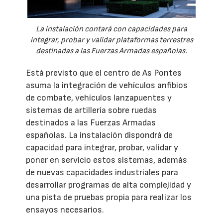
La instalación contará con capacidades para
integrar, probar y validar plataformas terrestres
destinadas a las Fuerzas Armadas españolas.
Está previsto que el centro de As Pontes
asuma la integración de vehículos anfibios
de combate, vehículos lanzapuentes y
sistemas de artillería sobre ruedas
destinados a las Fuerzas Armadas
españolas. La instalación dispondrá de
capacidad para integrar, probar, validar y
poner en servicio estos sistemas, además
de nuevas capacidades industriales para
desarrollar programas de alta complejidad y
una pista de pruebas propia para realizar los
ensayos necesarios.