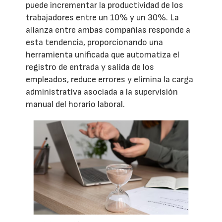
puede incrementar la productividad de los
trabajadores entre un 10% y un 30%. La
alianza entre ambas compañías responde a
esta tendencia, proporcionando una
herramienta unificada que automatiza el
registro de entrada y salida de los
empleados, reduce errores y elimina la carga
administrativa asociada a la supervisión
manual del horario laboral.