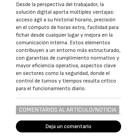
Desde la perspectiva del trabajador, la
solución digital aporta múltiples ventajas:
acceso ágil a su historial horario, precisión
en el cómputo de horas extra, facilidad para
fichar desde cualquier lugar y mejora en la
comunicación interna. Estos elementos
contribuyen a un entorno más estructurado,
con garantías de cumplimiento normativo y
mayor eficiencia operativa, aspectos clave
en sectores como la seguridad, donde el
control de turnos y tiempos resulta crítico
para el funcionamiento diario.
COMENTARIOS AL ARTÍCULO/NOTICIA
Deja un comentario