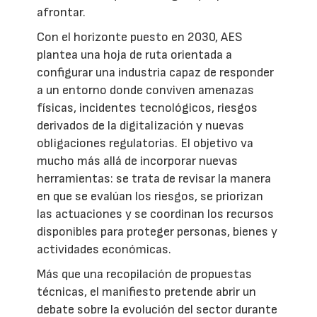
afrontar.
Con el horizonte puesto en 2030, AES
plantea una hoja de ruta orientada a
configurar una industria capaz de responder
a un entorno donde conviven amenazas
físicas, incidentes tecnológicos, riesgos
derivados de la digitalización y nuevas
obligaciones regulatorias. El objetivo va
mucho más allá de incorporar nuevas
herramientas: se trata de revisar la manera
en que se evalúan los riesgos, se priorizan
las actuaciones y se coordinan los recursos
disponibles para proteger personas, bienes y
actividades económicas.
Más que una recopilación de propuestas
técnicas, el manifiesto pretende abrir un
debate sobre la evolución del sector durante