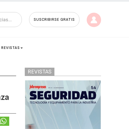
SUSCRIBIRSE GRATIS
REVISTAS
REVISTAS
nza