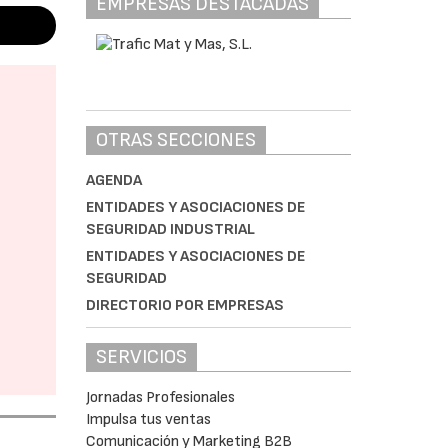
EMPRESAS DESTACADAS
OTRAS SECCIONES
AGENDA
ENTIDADES Y ASOCIACIONES DE
SEGURIDAD INDUSTRIAL
ENTIDADES Y ASOCIACIONES DE
SEGURIDAD
DIRECTORIO POR EMPRESAS
SERVICIOS
Jornadas Profesionales
Impulsa tus ventas
Comunicación y Marketing B2B