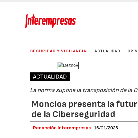
SEGURIDAD Y VIGILANCIA
ACTUALIDAD
OPIN
ACTUALIDAD
La norma supone la transposición de la D
Moncloa presenta la futu
de la Ciberseguridad
Redacción Interempresas
15/01/2025