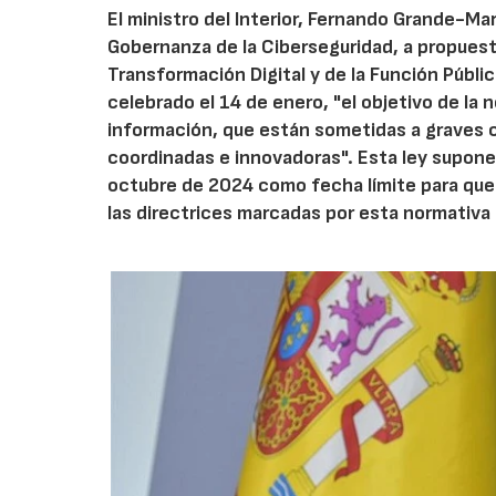
El ministro del Interior, Fernando Grande-M
Gobernanza de la Ciberseguridad, a propuest
Transformación Digital y de la Función Públ
celebrado el 14 de enero, "el objetivo de la 
información, que están sometidas a graves 
coordinadas e innovadoras". Esta ley supone 
octubre de 2024 como fecha límite para que
las directrices marcadas por esta normativa