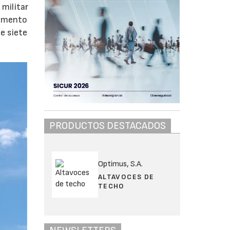
 militar
mamento
e siete
PRODUCTOS DESTACADOS
Optimus, S.A.
ALTAVOCES DE
TECHO