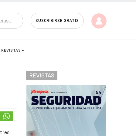
SUSCRIBIRSE GRATIS
REVISTAS
REVISTAS
stres