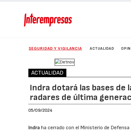
SEGURIDAD Y VIGILANCIA
ACTUALIDAD
OPIN
ACTUALIDAD
Indra dotará las bases de 
radares de última genera
05/09/2024
Indra
ha cerrado con el Ministerio de Defensa