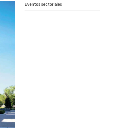
Eventos sectoriales