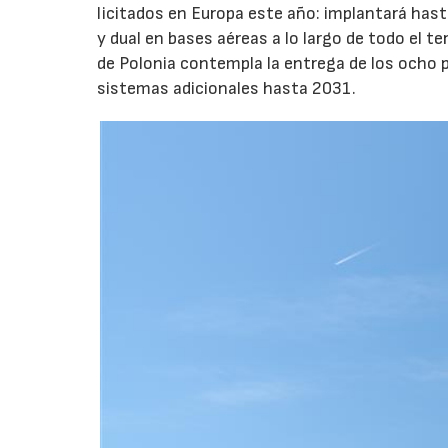
licitados en Europa este año: implantará hast
y dual en bases aéreas a lo largo de todo el t
de Polonia contempla la entrega de los ocho 
sistemas adicionales hasta 2031.