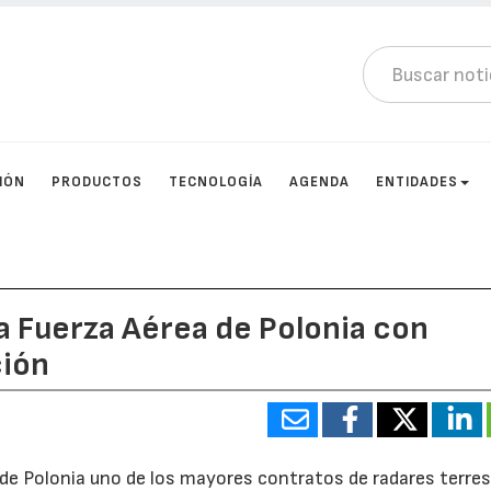
IÓN
PRODUCTOS
TECNOLOGÍA
AGENDA
ENTIDADES
la Fuerza Aérea de Polonia con
ción
 de Polonia uno de los mayores contratos de radares terre