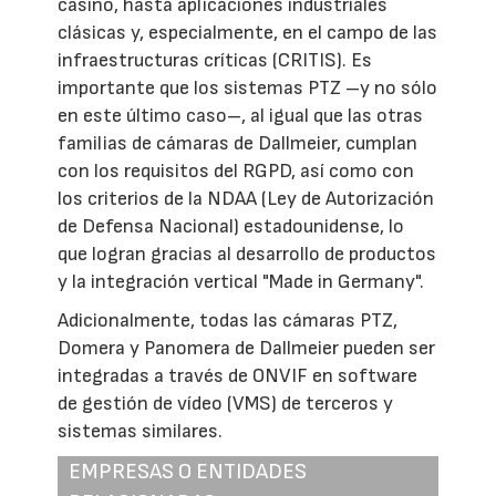
casino, hasta aplicaciones industriales
clásicas y, especialmente, en el campo de las
infraestructuras críticas (CRITIS). Es
importante que los sistemas PTZ –y no sólo
en este último caso–, al igual que las otras
familias de cámaras de Dallmeier, cumplan
con los requisitos del RGPD, así como con
los criterios de la NDAA (Ley de Autorización
de Defensa Nacional) estadounidense, lo
que logran gracias al desarrollo de productos
y la integración vertical "Made in Germany".
Adicionalmente, todas las cámaras PTZ,
Domera y Panomera de Dallmeier pueden ser
integradas a través de ONVIF en software
de gestión de vídeo (VMS) de terceros y
sistemas similares.
EMPRESAS O ENTIDADES