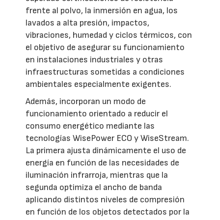
frente al polvo, la inmersión en agua, los
lavados a alta presión, impactos,
vibraciones, humedad y ciclos térmicos, con
el objetivo de asegurar su funcionamiento
en instalaciones industriales y otras
infraestructuras sometidas a condiciones
ambientales especialmente exigentes.
Además, incorporan un modo de
funcionamiento orientado a reducir el
consumo energético mediante las
tecnologías WisePower ECO y WiseStream.
La primera ajusta dinámicamente el uso de
energía en función de las necesidades de
iluminación infrarroja, mientras que la
segunda optimiza el ancho de banda
aplicando distintos niveles de compresión
en función de los objetos detectados por la