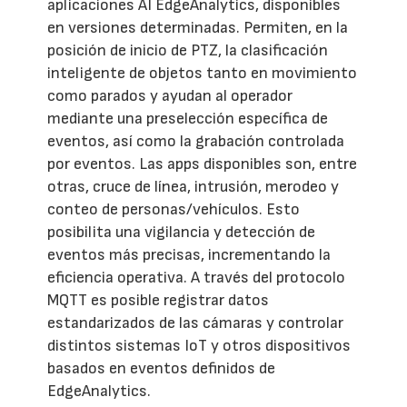
aplicaciones AI EdgeAnalytics, disponibles
en versiones determinadas. Permiten, en la
posición de inicio de PTZ, la clasificación
inteligente de objetos tanto en movimiento
como parados y ayudan al operador
mediante una preselección específica de
eventos, así como la grabación controlada
por eventos. Las apps disponibles son, entre
otras, cruce de línea, intrusión, merodeo y
conteo de personas/vehículos. Esto
posibilita una vigilancia y detección de
eventos más precisas, incrementando la
eficiencia operativa. A través del protocolo
MQTT es posible registrar datos
estandarizados de las cámaras y controlar
distintos sistemas IoT y otros dispositivos
basados en eventos definidos de
EdgeAnalytics.