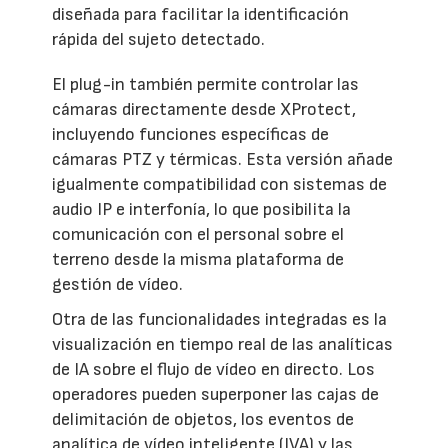
diseñada para facilitar la identificación
rápida del sujeto detectado.
El plug-in también permite controlar las
cámaras directamente desde XProtect,
incluyendo funciones específicas de
cámaras PTZ y térmicas. Esta versión añade
igualmente compatibilidad con sistemas de
audio IP e interfonía, lo que posibilita la
comunicación con el personal sobre el
terreno desde la misma plataforma de
gestión de vídeo.
Otra de las funcionalidades integradas es la
visualización en tiempo real de las analíticas
de IA sobre el flujo de vídeo en directo. Los
operadores pueden superponer las cajas de
delimitación de objetos, los eventos de
analítica de vídeo inteligente (IVA) y las