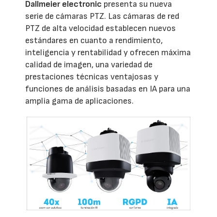
Dallmeier electronic
presenta su nueva
serie de cámaras PTZ. Las cámaras de red
PTZ de alta velocidad establecen nuevos
estándares en cuanto a rendimiento,
inteligencia y rentabilidad y ofrecen máxima
calidad de imagen, una variedad de
prestaciones técnicas ventajosas y
funciones de análisis basadas en IA para una
amplia gama de aplicaciones.