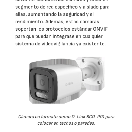
segmento de red específico y aislado para
ellas, aumentando la seguridad y el
rendimiento. Además, estas cámaras
soportan los protocolos estándar ONVIF
para que puedan integrase en cualquier
sistema de videovigilancia ya existente.
Cámara en formato domo D-Link BCD-P01 para
colocar en techos o paredes.