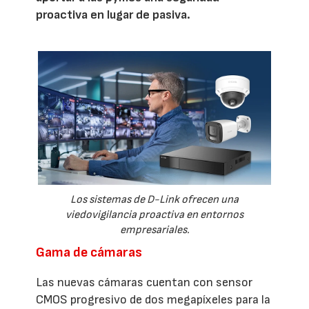
proactiva en lugar de pasiva.
Los sistemas de D-Link ofrecen una
viedovigilancia proactiva en entornos
empresariales.
Gama de cámaras
Las nuevas cámaras cuentan con sensor
CMOS progresivo de dos megapíxeles para la