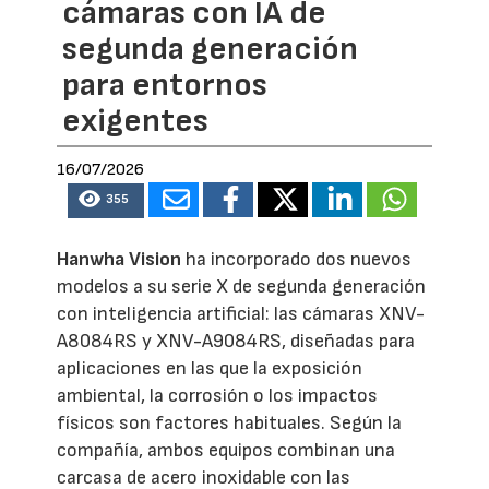
cámaras con IA de
segunda generación
para entornos
exigentes
16/07/2026
355
Hanwha Vision
ha incorporado dos nuevos
modelos a su serie X de segunda generación
con inteligencia artificial: las cámaras XNV-
A8084RS y XNV-A9084RS, diseñadas para
aplicaciones en las que la exposición
ambiental, la corrosión o los impactos
físicos son factores habituales. Según la
compañía, ambos equipos combinan una
carcasa de acero inoxidable con las