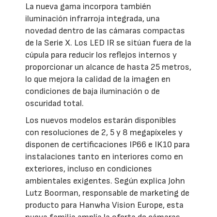
La nueva gama incorpora también
iluminación infrarroja integrada, una
novedad dentro de las cámaras compactas
de la Serie X. Los LED IR se sitúan fuera de la
cúpula para reducir los reflejos internos y
proporcionar un alcance de hasta 25 metros,
lo que mejora la calidad de la imagen en
condiciones de baja iluminación o de
oscuridad total.
Los nuevos modelos estarán disponibles
con resoluciones de 2, 5 y 8 megapíxeles y
disponen de certificaciones IP66 e IK10 para
instalaciones tanto en interiores como en
exteriores, incluso en condiciones
ambientales exigentes. Según explica John
Lutz Boorman, responsable de marketing de
producto para Hanwha Vision Europe, esta