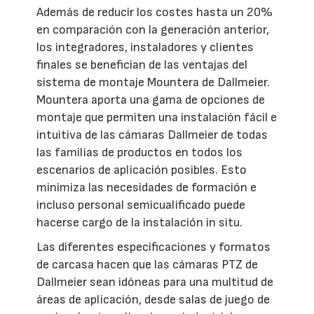
Además de reducir los costes hasta un 20%
en comparación con la generación anterior,
los integradores, instaladores y clientes
finales se benefician de las ventajas del
sistema de montaje Mountera de Dallmeier.
Mountera aporta una gama de opciones de
montaje que permiten una instalación fácil e
intuitiva de las cámaras Dallmeier de todas
las familias de productos en todos los
escenarios de aplicación posibles. Esto
minimiza las necesidades de formación e
incluso personal semicualificado puede
hacerse cargo de la instalación in situ.
Las diferentes especificaciones y formatos
de carcasa hacen que las cámaras PTZ de
Dallmeier sean idóneas para una multitud de
áreas de aplicación, desde salas de juego de