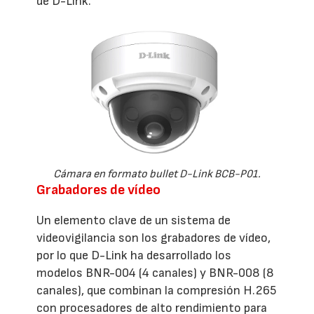
de D-Link.
Cámara en formato bullet D-Link BCB-P01.
Grabadores de vídeo
Un elemento clave de un sistema de
videovigilancia son los grabadores de vídeo,
por lo que D-Link ha desarrollado los
modelos BNR-004 (4 canales) y BNR-008 (8
canales), que combinan la compresión H.265
con procesadores de alto rendimiento para