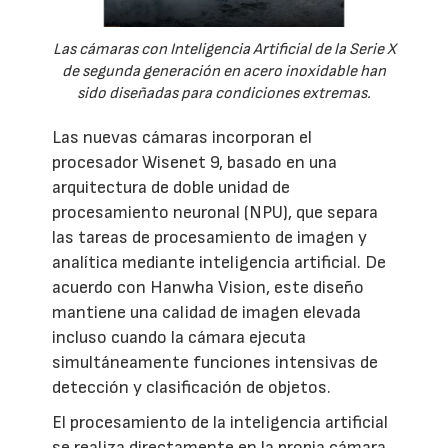
Las cámaras con Inteligencia Artificial de la Serie X
de segunda generación en acero inoxidable han
sido diseñadas para condiciones extremas.
Las nuevas cámaras incorporan el
procesador Wisenet 9, basado en una
arquitectura de doble unidad de
procesamiento neuronal (NPU), que separa
las tareas de procesamiento de imagen y
analítica mediante inteligencia artificial. De
acuerdo con Hanwha Vision, este diseño
mantiene una calidad de imagen elevada
incluso cuando la cámara ejecuta
simultáneamente funciones intensivas de
detección y clasificación de objetos.
El procesamiento de la inteligencia artificial
se realiza directamente en la propia cámara,