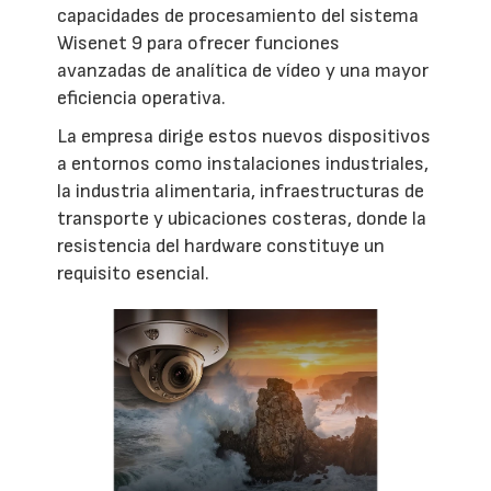
capacidades de procesamiento del sistema
Wisenet 9 para ofrecer funciones
avanzadas de analítica de vídeo y una mayor
eficiencia operativa.
La empresa dirige estos nuevos dispositivos
a entornos como instalaciones industriales,
la industria alimentaria, infraestructuras de
transporte y ubicaciones costeras, donde la
resistencia del hardware constituye un
requisito esencial.