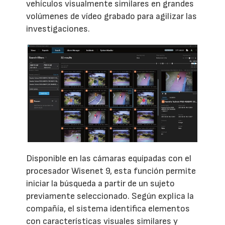
vehículos visualmente similares en grandes
volúmenes de vídeo grabado para agilizar las
investigaciones.
Disponible en las cámaras equipadas con el
procesador Wisenet 9, esta función permite
iniciar la búsqueda a partir de un sujeto
previamente seleccionado. Según explica la
compañía, el sistema identifica elementos
con características visuales similares y