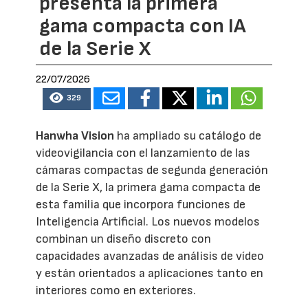
presenta la primera
gama compacta con IA
de la Serie X
22/07/2026
329
Hanwha Vision
ha ampliado su catálogo de
videovigilancia con el lanzamiento de las
cámaras compactas de segunda generación
de la Serie X, la primera gama compacta de
esta familia que incorpora funciones de
Inteligencia Artificial. Los nuevos modelos
combinan un diseño discreto con
capacidades avanzadas de análisis de vídeo
y están orientados a aplicaciones tanto en
interiores como en exteriores.