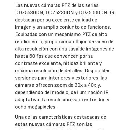
Las nuevas cámaras PTZ de las series
DDZ5530DN, DDZ5230DN y DDZ5000DN-IR
destacan por su excelente calidad de
imagen y un amplio conjunto de funciones.
Equipadas con un mecanismo PTZ de alto
rendimiento, proporcionan flujos de vídeo de
alta resolución con una tasa de imágenes de
hasta 60 fps que convencen por su
contraste excelente, nitidez brillante y
máxima resolución de detalles. Disponibles
versiones para interiores y exteriores, las
cámaras ofrecen zoom de 30x a 40x y,
dependiendo del modelo, de iluminación IR
adaptativa. La resolución varía entre dos y
ocho megapíxeles.
Una de las características destacadas de
estas nuevas cámaras PTZ son las