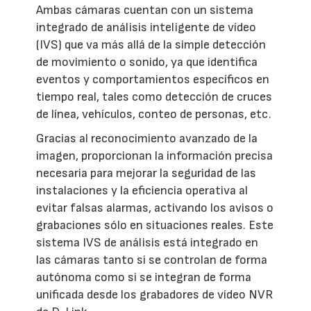
Ambas cámaras cuentan con un sistema
integrado de análisis inteligente de vídeo
(IVS) que va más allá de la simple detección
de movimiento o sonido, ya que identifica
eventos y comportamientos específicos en
tiempo real, tales como detección de cruces
de línea, vehículos, conteo de personas, etc.
Gracias al reconocimiento avanzado de la
imagen, proporcionan la información precisa
necesaria para mejorar la seguridad de las
instalaciones y la eficiencia operativa al
evitar falsas alarmas, activando los avisos o
grabaciones sólo en situaciones reales. Este
sistema IVS de análisis está integrado en
las cámaras tanto si se controlan de forma
autónoma como si se integran de forma
unificada desde los grabadores de vídeo NVR