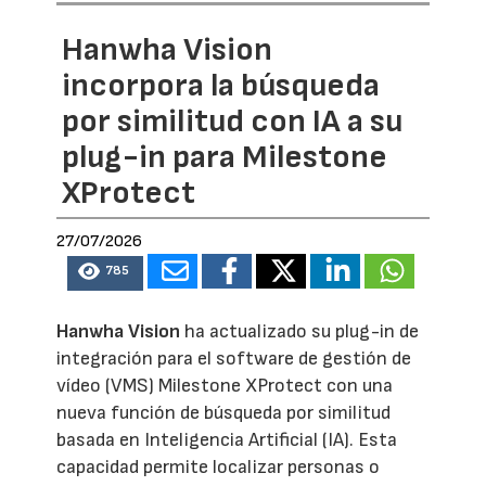
Hanwha Vision
incorpora la búsqueda
por similitud con IA a su
plug-in para Milestone
XProtect
27/07/2026
785
Hanwha Vision
ha actualizado su plug-in de
integración para el software de gestión de
vídeo (VMS) Milestone XProtect con una
nueva función de búsqueda por similitud
basada en Inteligencia Artificial (IA). Esta
capacidad permite localizar personas o