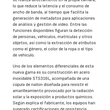
lo que reduce la latencia y el consumo de
ancho de banda, al tiempo que facilita la
generación de metadatos para aplicaciones
de análisis y gestión de vídeo. Entre las
funciones disponibles figuran la detección
de personas, vehículos, matrículas y otros
objetos, así como la extracción de atributos
como el género, el color de la ropa o el tipo
de vehículo.
Uno de los elementos diferenciales de esta
nueva gama es su construcción en acero
inoxidable STS316L, acompañada de una
cúpula de nailon diseñada para resistir el
amarilleamiento provocado por la radiación
solar y la exposición a productos químicos.
Según explica el fabricante, los equipos han
superado certificaciones de resistencia