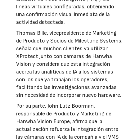
líneas virtuales configuradas, obteniendo
una confirmación visual inmediata de la
actividad detectada.
Thomas Bille, vicepresidente de Marketing
de Producto y Socios de Milestone Systems,
señala que muchos clientes ya utilizan
XProtect junto con cámaras de Hanwha
Vision y considera que esta integración
acerca las analíticas de IA a los sistemas
con los que ya trabajan los operadores,
facilitando las investigaciones avanzadas
sin necesidad de incorporar nuevo hardware.
Por su parte, John Lutz Boorman,
responsable de Producto y Marketing de
Hanwha Vision Europe, afirma que la
actualización refuerza la integración entre
las cámaras con IA de la compañía y el VMS