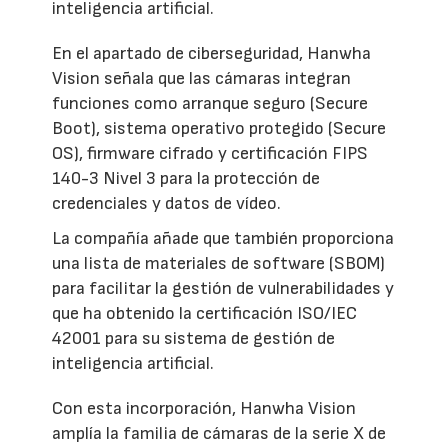
inteligencia artificial.
En el apartado de ciberseguridad, Hanwha
Vision señala que las cámaras integran
funciones como arranque seguro (Secure
Boot), sistema operativo protegido (Secure
OS), firmware cifrado y certificación FIPS
140-3 Nivel 3 para la protección de
credenciales y datos de vídeo.
La compañía añade que también proporciona
una lista de materiales de software (SBOM)
para facilitar la gestión de vulnerabilidades y
que ha obtenido la certificación ISO/IEC
42001 para su sistema de gestión de
inteligencia artificial.
Con esta incorporación, Hanwha Vision
amplía la familia de cámaras de la serie X de