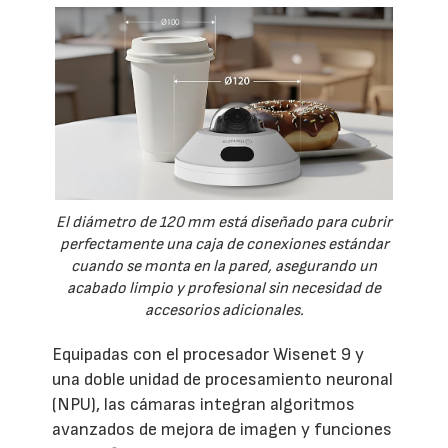
El diámetro de 120 mm está diseñado para cubrir
perfectamente una caja de conexiones estándar
cuando se monta en la pared, asegurando un
acabado limpio y profesional sin necesidad de
accesorios adicionales.
Equipadas con el procesador Wisenet 9 y
una doble unidad de procesamiento neuronal
(NPU), las cámaras integran algoritmos
avanzados de mejora de imagen y funciones