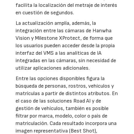
facilita la localización del metraje de interés
en cuestión de segundos.
La actualización amplía, además, la
integración entre las cámaras de Hanwha
Vision y Milestone XProtect, de forma que
los usuarios pueden acceder desde la propia
interfaz del VMS a las analíticas de IA
integradas en las cámaras, sin necesidad de
utilizar aplicaciones adicionales.
Entre las opciones disponibles figura la
búsqueda de personas, rostros, vehículos y
matrículas a partir de distintos atributos. En
el caso de las soluciones Road AI y de
gestión de vehículos, también es posible
filtrar por marca, modelo, color o país de
matriculación. Cada resultado incorpora una
imagen representativa (Best Shot),