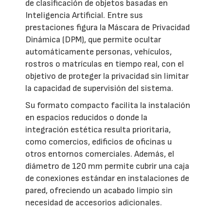
de clasificación de objetos basadas en
Inteligencia Artificial. Entre sus
prestaciones figura la Máscara de Privacidad
Dinámica (DPM), que permite ocultar
automáticamente personas, vehículos,
rostros o matrículas en tiempo real, con el
objetivo de proteger la privacidad sin limitar
la capacidad de supervisión del sistema.
Su formato compacto facilita la instalación
en espacios reducidos o donde la
integración estética resulta prioritaria,
como comercios, edificios de oficinas u
otros entornos comerciales. Además, el
diámetro de 120 mm permite cubrir una caja
de conexiones estándar en instalaciones de
pared, ofreciendo un acabado limpio sin
necesidad de accesorios adicionales.