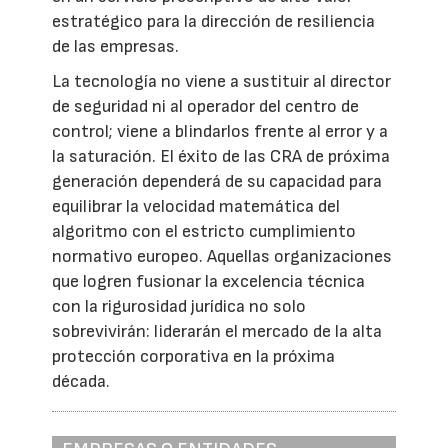
estratégico para la dirección de resiliencia
de las empresas.
La tecnología no viene a sustituir al director
de seguridad ni al operador del centro de
control; viene a blindarlos frente al error y a
la saturación. El éxito de las CRA de próxima
generación dependerá de su capacidad para
equilibrar la velocidad matemática del
algoritmo con el estricto cumplimiento
normativo europeo. Aquellas organizaciones
que logren fusionar la excelencia técnica
con la rigurosidad jurídica no solo
sobrevivirán: liderarán el mercado de la alta
protección corporativa en la próxima
década.