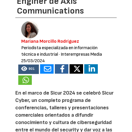
Enginer de Axis
Communications
Mariana Morcillo Rodríguez
Periodista especializada en información
técnica e industrial
· Interempresas Media
25/03/2024
901
En el marco de Sicur 2024 se celebró Sicur
Cyber, un completo programa de
conferencias, talleres y presentaciones
comerciales orientados a difundir
conocimiento y cultura de ciberseguridad
entre el mundo del security y dar voz a las