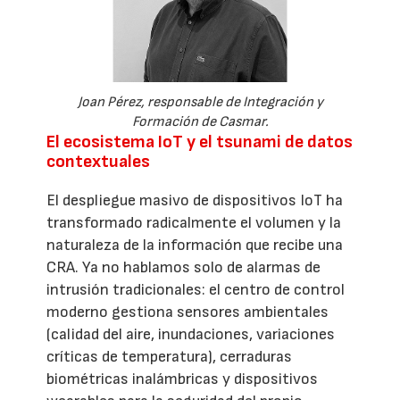
Joan Pérez, responsable de Integración y
Formación de Casmar.
El ecosistema IoT y el tsunami de datos
contextuales
El despliegue masivo de dispositivos IoT ha
transformado radicalmente el volumen y la
naturaleza de la información que recibe una
CRA. Ya no hablamos solo de alarmas de
intrusión tradicionales: el centro de control
moderno gestiona sensores ambientales
(calidad del aire, inundaciones, variaciones
críticas de temperatura), cerraduras
biométricas inalámbricas y dispositivos