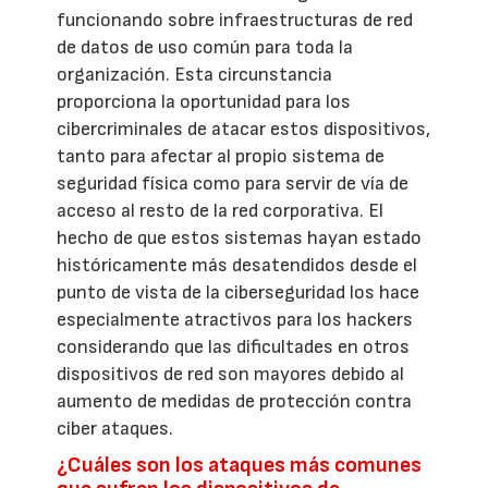
funcionando sobre infraestructuras de red
de datos de uso común para toda la
organización. Esta circunstancia
proporciona la oportunidad para los
cibercriminales de atacar estos dispositivos,
tanto para afectar al propio sistema de
seguridad física como para servir de vía de
acceso al resto de la red corporativa. El
hecho de que estos sistemas hayan estado
históricamente más desatendidos desde el
punto de vista de la ciberseguridad los hace
especialmente atractivos para los hackers
considerando que las dificultades en otros
dispositivos de red son mayores debido al
aumento de medidas de protección contra
ciber ataques.
¿Cuáles son los ataques más comunes