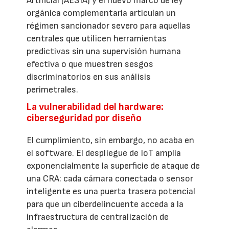
Artificial (AESIA) y el nuevo marco de ley
orgánica complementaria articulan un
régimen sancionador severo para aquellas
centrales que utilicen herramientas
predictivas sin una supervisión humana
efectiva o que muestren sesgos
discriminatorios en sus análisis
perimetrales.
La vulnerabilidad del hardware:
ciberseguridad por diseño
El cumplimiento, sin embargo, no acaba en
el software. El despliegue de IoT amplía
exponencialmente la superficie de ataque de
una CRA: cada cámara conectada o sensor
inteligente es una puerta trasera potencial
para que un ciberdelincuente acceda a la
infraestructura de centralización de