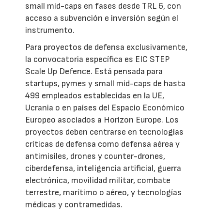
small mid-caps en fases desde TRL 6, con
acceso a subvención e inversión según el
instrumento.
Para proyectos de defensa exclusivamente,
la convocatoria específica es EIC STEP
Scale Up Defence. Está pensada para
startups, pymes y small mid-caps de hasta
499 empleados establecidas en la UE,
Ucrania o en países del Espacio Económico
Europeo asociados a Horizon Europe. Los
proyectos deben centrarse en tecnologías
críticas de defensa como defensa aérea y
antimisiles, drones y counter-drones,
ciberdefensa, inteligencia artificial, guerra
electrónica, movilidad militar, combate
terrestre, marítimo o aéreo, y tecnologías
médicas y contramedidas.