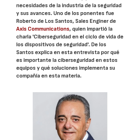
necesidades de la industria de la seguridad
y sus avances. Uno de los ponentes fue
Roberto de Los Santos, Sales Enginer de
Axis Communications
, quien impartió la
charla 'Ciberseguridad en el ciclo de vida de
los dispositivos de seguridad'. De los
Santos explica en esta entrevista por qué
es importante la ciberseguridad en estos
equipos y qué soluciones implementa su
compañía en esta materia.