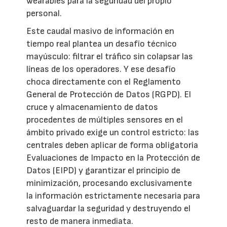
wearables para la seguridad del propio
personal.
Este caudal masivo de información en
tiempo real plantea un desafío técnico
mayúsculo: filtrar el tráfico sin colapsar las
líneas de los operadores. Y ese desafío
choca directamente con el Reglamento
General de Protección de Datos (RGPD). El
cruce y almacenamiento de datos
procedentes de múltiples sensores en el
ámbito privado exige un control estricto: las
centrales deben aplicar de forma obligatoria
Evaluaciones de Impacto en la Protección de
Datos (EIPD) y garantizar el principio de
minimización, procesando exclusivamente
la información estrictamente necesaria para
salvaguardar la seguridad y destruyendo el
resto de manera inmediata.