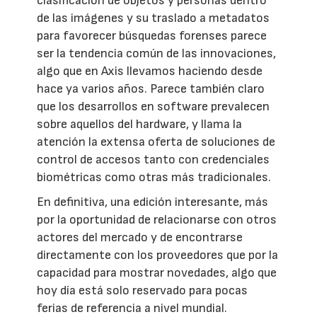
clasificación de objetos y personas dentro
de las imágenes y su traslado a metadatos
para favorecer búsquedas forenses parece
ser la tendencia común de las innovaciones,
algo que en Axis llevamos haciendo desde
hace ya varios años. Parece también claro
que los desarrollos en software prevalecen
sobre aquellos del hardware, y llama la
atención la extensa oferta de soluciones de
control de accesos tanto con credenciales
biométricas como otras más tradicionales.
En definitiva, una edición interesante, más
por la oportunidad de relacionarse con otros
actores del mercado y de encontrarse
directamente con los proveedores que por la
capacidad para mostrar novedades, algo que
hoy día está solo reservado para pocas
ferias de referencia a nivel mundial.