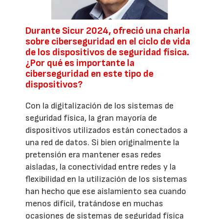
Durante Sicur 2024, ofreció una charla
sobre ciberseguridad en el ciclo de vida
de los dispositivos de seguridad física.
¿Por qué es importante la
ciberseguridad en este tipo de
dispositivos?
Con la digitalización de los sistemas de
seguridad física, la gran mayoría de
dispositivos utilizados están conectados a
una red de datos. Si bien originalmente la
pretensión era mantener esas redes
aisladas, la conectividad entre redes y la
flexibilidad en la utilización de los sistemas
han hecho que ese aislamiento sea cuando
menos difícil, tratándose en muchas
ocasiones de sistemas de seguridad física