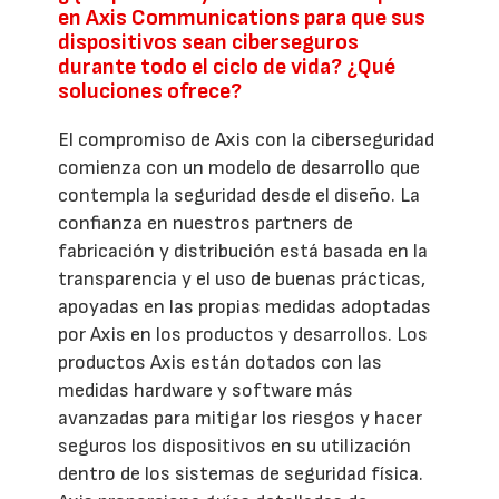
en Axis Communications para que sus
dispositivos sean ciberseguros
durante todo el ciclo de vida? ¿Qué
soluciones ofrece?
El compromiso de Axis con la ciberseguridad
comienza con un modelo de desarrollo que
contempla la seguridad desde el diseño. La
confianza en nuestros partners de
fabricación y distribución está basada en la
transparencia y el uso de buenas prácticas,
apoyadas en las propias medidas adoptadas
por Axis en los productos y desarrollos. Los
productos Axis están dotados con las
medidas hardware y software más
avanzadas para mitigar los riesgos y hacer
seguros los dispositivos en su utilización
dentro de los sistemas de seguridad física.