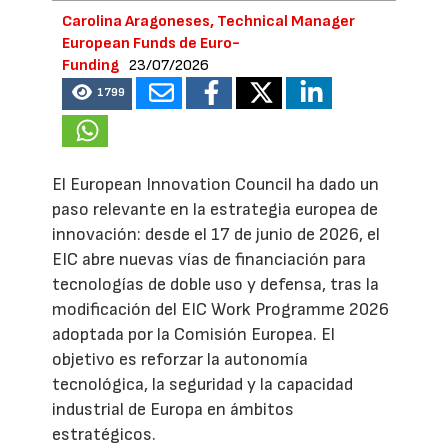
Carolina Aragoneses, Technical Manager
European Funds de Euro-
Funding
23/07/2026
1799
El European Innovation Council ha dado un
paso relevante en la estrategia europea de
innovación: desde el 17 de junio de 2026, el
EIC abre nuevas vías de financiación para
tecnologías de doble uso y defensa, tras la
modificación del EIC Work Programme 2026
adoptada por la Comisión Europea. El
objetivo es reforzar la autonomía
tecnológica, la seguridad y la capacidad
industrial de Europa en ámbitos
estratégicos.