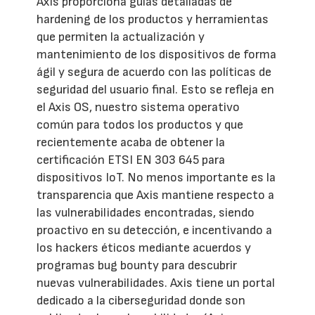
Axis proporciona guías detalladas de
hardening de los productos y herramientas
que permiten la actualización y
mantenimiento de los dispositivos de forma
ágil y segura de acuerdo con las políticas de
seguridad del usuario final. Esto se refleja en
el Axis OS, nuestro sistema operativo
común para todos los productos y que
recientemente acaba de obtener la
certificación ETSI EN 303 645 para
dispositivos IoT. No menos importante es la
transparencia que Axis mantiene respecto a
las vulnerabilidades encontradas, siendo
proactivo en su detección, e incentivando a
los hackers éticos mediante acuerdos y
programas bug bounty para descubrir
nuevas vulnerabilidades. Axis tiene un portal
dedicado a la ciberseguridad donde son