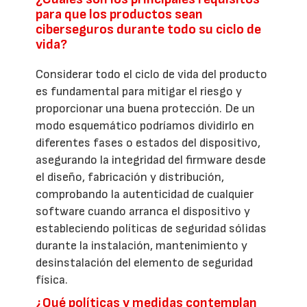
para que los productos sean
ciberseguros durante todo su ciclo de
vida?
Considerar todo el ciclo de vida del producto
es fundamental para mitigar el riesgo y
proporcionar una buena protección. De un
modo esquemático podríamos dividirlo en
diferentes fases o estados del dispositivo,
asegurando la integridad del firmware desde
el diseño, fabricación y distribución,
comprobando la autenticidad de cualquier
software cuando arranca el dispositivo y
estableciendo políticas de seguridad sólidas
durante la instalación, mantenimiento y
desinstalación del elemento de seguridad
física.
¿Qué políticas y medidas contemplan