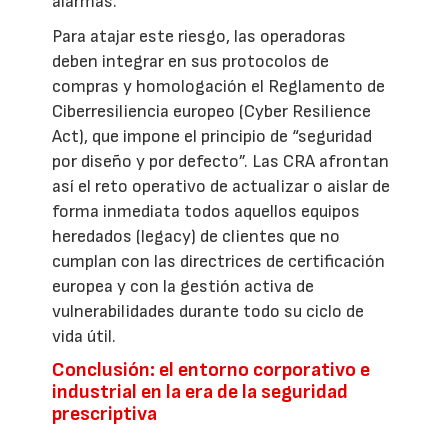
alarmas.
Para atajar este riesgo, las operadoras
deben integrar en sus protocolos de
compras y homologación el Reglamento de
Ciberresiliencia europeo (Cyber Resilience
Act), que impone el principio de “seguridad
por diseño y por defecto”. Las CRA afrontan
así el reto operativo de actualizar o aislar de
forma inmediata todos aquellos equipos
heredados (legacy) de clientes que no
cumplan con las directrices de certificación
europea y con la gestión activa de
vulnerabilidades durante todo su ciclo de
vida útil.
Conclusión: el entorno corporativo e
industrial en la era de la seguridad
prescriptiva