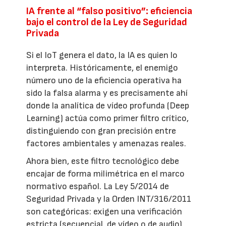
IA frente al “falso positivo”: eficiencia
bajo el control de la Ley de Seguridad
Privada
Si el IoT genera el dato, la IA es quien lo
interpreta. Históricamente, el enemigo
número uno de la eficiencia operativa ha
sido la falsa alarma y es precisamente ahí
donde la analítica de vídeo profunda (Deep
Learning) actúa como primer filtro crítico,
distinguiendo con gran precisión entre
factores ambientales y amenazas reales.
Ahora bien, este filtro tecnológico debe
encajar de forma milimétrica en el marco
normativo español. La Ley 5/2014 de
Seguridad Privada y la Orden INT/316/2011
son categóricas: exigen una verificación
estricta (secuencial, de vídeo o de audio)