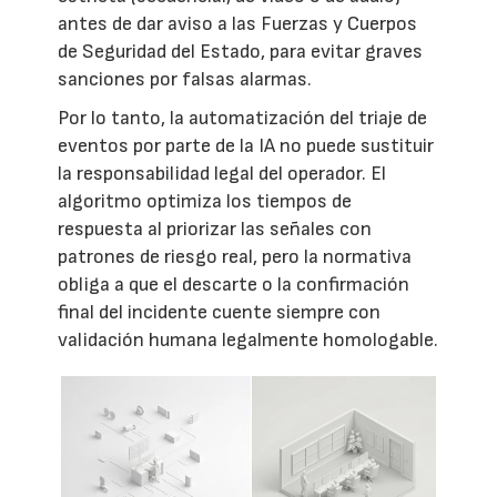
antes de dar aviso a las Fuerzas y Cuerpos
de Seguridad del Estado, para evitar graves
sanciones por falsas alarmas.
Por lo tanto, la automatización del triaje de
eventos por parte de la IA no puede sustituir
la responsabilidad legal del operador. El
algoritmo optimiza los tiempos de
respuesta al priorizar las señales con
patrones de riesgo real, pero la normativa
obliga a que el descarte o la confirmación
final del incidente cuente siempre con
validación humana legalmente homologable.