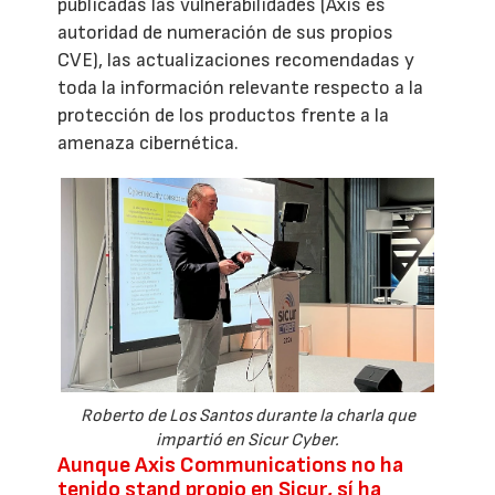
publicadas las vulnerabilidades (Axis es
autoridad de numeración de sus propios
CVE), las actualizaciones recomendadas y
toda la información relevante respecto a la
protección de los productos frente a la
amenaza cibernética.
Roberto de Los Santos durante la charla que
impartió en Sicur Cyber.
Aunque Axis Communications no ha
tenido stand propio en Sicur, sí ha