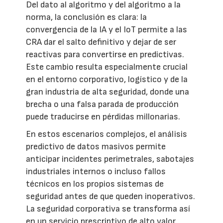
Del dato al algoritmo y del algoritmo a la
norma, la conclusión es clara: la
convergencia de la IA y el IoT permite a las
CRA dar el salto definitivo y dejar de ser
reactivas para convertirse en predictivas.
Este cambio resulta especialmente crucial
en el entorno corporativo, logístico y de la
gran industria de alta seguridad, donde una
brecha o una falsa parada de producción
puede traducirse en pérdidas millonarias.
En estos escenarios complejos, el análisis
predictivo de datos masivos permite
anticipar incidentes perimetrales, sabotajes
industriales internos o incluso fallos
técnicos en los propios sistemas de
seguridad antes de que queden inoperativos.
La seguridad corporativa se transforma así
en un servicio prescriptivo de alto valor