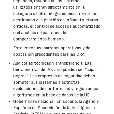
seguridad, muchos de los sistemas
utilizados entran directamente en la
categoría de alto riesgo, especialmente los
destinados a la gestión de infraestructuras
críticas, el control de accesos automatizado
o el análisis de patrones de
comportamiento humano.
Esto introduce barreras operativas y de
costes sin precedentes para las CRA:
Auditorías técnicas y transparencia. Las
herramientas de IA ya no pueden ser “cajas
negras”. Las empresas de seguridad deben
someter sus sistemas a estrictas
evaluaciones de conformidad y registrar sus
algoritmos en la base de datos de la UE.
Gobernanza nacional. En España, la Agencia
Española de Supervisión de la Inteligencia