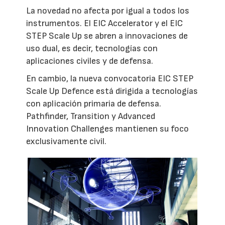
La novedad no afecta por igual a todos los
instrumentos. El EIC Accelerator y el EIC
STEP Scale Up se abren a innovaciones de
uso dual, es decir, tecnologías con
aplicaciones civiles y de defensa.
En cambio, la nueva convocatoria EIC STEP
Scale Up Defence está dirigida a tecnologías
con aplicación primaria de defensa.
Pathfinder, Transition y Advanced
Innovation Challenges mantienen su foco
exclusivamente civil.