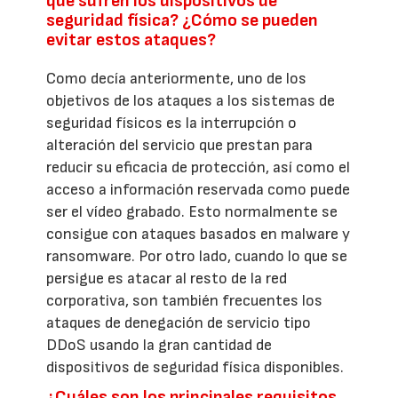
que sufren los dispositivos de
seguridad física? ¿Cómo se pueden
evitar estos ataques?
Como decía anteriormente, uno de los
objetivos de los ataques a los sistemas de
seguridad físicos es la interrupción o
alteración del servicio que prestan para
reducir su eficacia de protección, así como el
acceso a información reservada como puede
ser el vídeo grabado. Esto normalmente se
consigue con ataques basados en malware y
ransomware. Por otro lado, cuando lo que se
persigue es atacar al resto de la red
corporativa, son también frecuentes los
ataques de denegación de servicio tipo
DDoS usando la gran cantidad de
dispositivos de seguridad física disponibles.
¿Cuáles son los principales requisitos