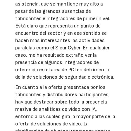
asistencia, que se mantiene muy alto a
pesar de las grandes ausencias de
fabricantes e integradores de primer nivel.
Está claro que representa un punto de
encuentro del sector y en ese sentido se
hacen más interesantes las actividades
paralelas como el Sicur Cyber. En cualquier
caso, me ha resultado extraño ver la
presencia de algunos integradores de
referencia en el área de PCI en detrimento
de la de soluciones de seguridad electrónica.
En cuanto a la oferta presentada por los
fabricantes y distribuidores participantes,
hay que destacar sobre todo la presencia
masiva de analíticas de vídeo con IA,
entorno a las cuales gira la mayor parte de la
oferta de soluciones de vídeo. La