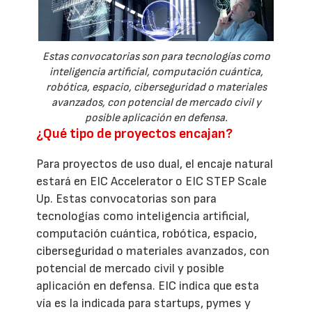
Estas convocatorias son para tecnologías como
inteligencia artificial, computación cuántica,
robótica, espacio, ciberseguridad o materiales
avanzados, con potencial de mercado civil y
posible aplicación en defensa.
¿Qué tipo de proyectos encajan?
Para proyectos de uso dual, el encaje natural
estará en EIC Accelerator o EIC STEP Scale
Up. Estas convocatorias son para
tecnologías como inteligencia artificial,
computación cuántica, robótica, espacio,
ciberseguridad o materiales avanzados, con
potencial de mercado civil y posible
aplicación en defensa. EIC indica que esta
vía es la indicada para startups, pymes y