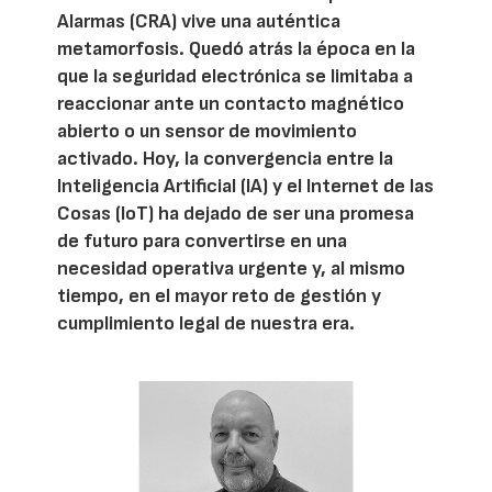
Alarmas (CRA) vive una auténtica
metamorfosis. Quedó atrás la época en la
que la seguridad electrónica se limitaba a
reaccionar ante un contacto magnético
abierto o un sensor de movimiento
activado. Hoy, la convergencia entre la
Inteligencia Artificial (IA) y el Internet de las
Cosas (IoT) ha dejado de ser una promesa
de futuro para convertirse en una
necesidad operativa urgente y, al mismo
tiempo, en el mayor reto de gestión y
cumplimiento legal de nuestra era.