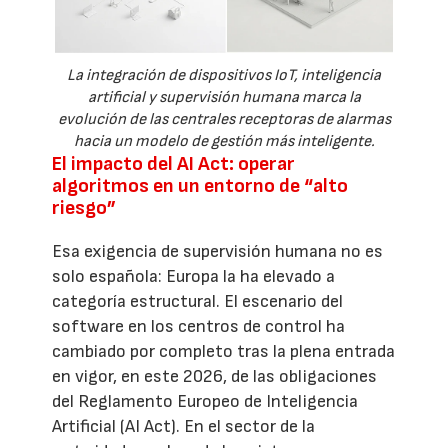
La integración de dispositivos IoT, inteligencia
artificial y supervisión humana marca la
evolución de las centrales receptoras de alarmas
hacia un modelo de gestión más inteligente.
El impacto del AI Act: operar
algoritmos en un entorno de “alto
riesgo”
Esa exigencia de supervisión humana no es
solo española: Europa la ha elevado a
categoría estructural. El escenario del
software en los centros de control ha
cambiado por completo tras la plena entrada
en vigor, en este 2026, de las obligaciones
del Reglamento Europeo de Inteligencia
Artificial (AI Act). En el sector de la