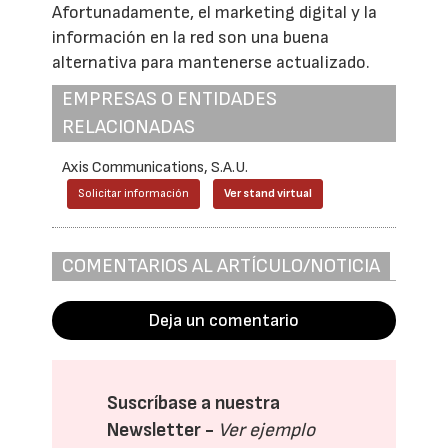
Afortunadamente, el marketing digital y la
información en la red son una buena
alternativa para mantenerse actualizado.
EMPRESAS O ENTIDADES
RELACIONADAS
Axis Communications, S.A.U.
Solicitar información
Ver stand virtual
COMENTARIOS AL ARTÍCULO/NOTICIA
Deja un comentario
Suscríbase a nuestra
Newsletter -
Ver ejemplo