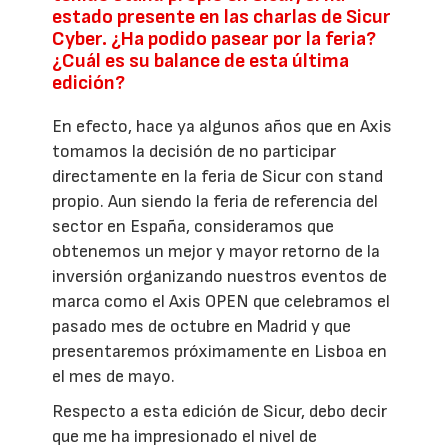
estado presente en las charlas de Sicur
Cyber. ¿Ha podido pasear por la feria?
¿Cuál es su balance de esta última
edición?
En efecto, hace ya algunos años que en Axis
tomamos la decisión de no participar
directamente en la feria de Sicur con stand
propio. Aun siendo la feria de referencia del
sector en España, consideramos que
obtenemos un mejor y mayor retorno de la
inversión organizando nuestros eventos de
marca como el Axis OPEN que celebramos el
pasado mes de octubre en Madrid y que
presentaremos próximamente en Lisboa en
el mes de mayo.
Respecto a esta edición de Sicur, debo decir
que me ha impresionado el nivel de