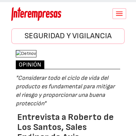
Conmutar
navegació
SEGURIDAD Y VIGILANCIA
OPINIÓN
"Considerar todo el ciclo de vida del
producto es fundamental para mitigar
el riesgo y proporcionar una buena
protección"
Entrevista a Roberto de
Los Santos, Sales