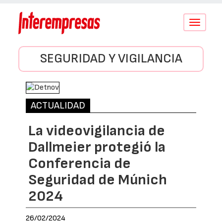
Conmutar
navegació
SEGURIDAD Y VIGILANCIA
ACTUALIDAD
La videovigilancia de
Dallmeier protegió la
Conferencia de
Seguridad de Múnich
2024
26/02/2024