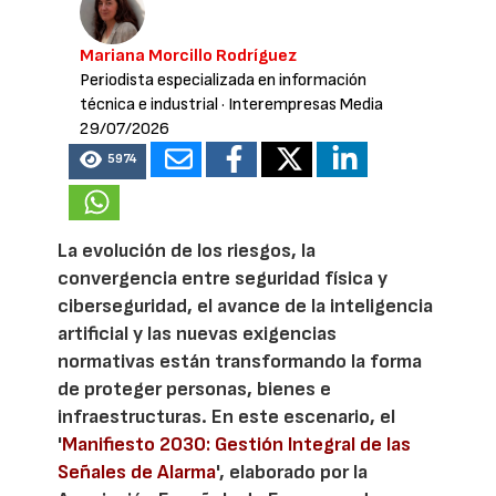
Mariana Morcillo Rodríguez
Periodista especializada en información
técnica e industrial
· Interempresas Media
29/07/2026
5974
La evolución de los riesgos, la
convergencia entre seguridad física y
ciberseguridad, el avance de la inteligencia
artificial y las nuevas exigencias
normativas están transformando la forma
de proteger personas, bienes e
infraestructuras. En este escenario, el
'
Manifiesto 2030: Gestión Integral de las
Señales de Alarma
', elaborado por la