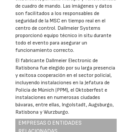
de cuadro de mando. Las imágenes y datos
son facilitados a los responsables de
seguridad de la MSC en tiempo real en el
centro de control. Dallmeier Systems
proporcionó equipo técnico in situ durante
todo el evento para asegurar un
funcionamiento correcto.
El fabricante Dallmeier Electronic de
Ratisbona fue elegido por su larga presencia
y exitosa cooperación en el sector policial,
incluyendo instalaciones en la Jefatura de
Policía de Múnich (PPM), el Oktoberfest e
instalaciones en numerosas ciudades
bávaras, entre ellas, Ingolstadt, Augsburgo,
Ratisbona y Wurzburgo.
EMPRESAS O ENTIDADES
RELACIONADAS