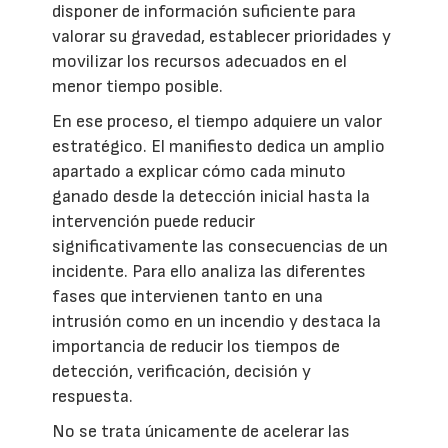
disponer de información suficiente para
valorar su gravedad, establecer prioridades y
movilizar los recursos adecuados en el
menor tiempo posible.
En ese proceso, el tiempo adquiere un valor
estratégico. El manifiesto dedica un amplio
apartado a explicar cómo cada minuto
ganado desde la detección inicial hasta la
intervención puede reducir
significativamente las consecuencias de un
incidente. Para ello analiza las diferentes
fases que intervienen tanto en una
intrusión como en un incendio y destaca la
importancia de reducir los tiempos de
detección, verificación, decisión y
respuesta.
No se trata únicamente de acelerar las