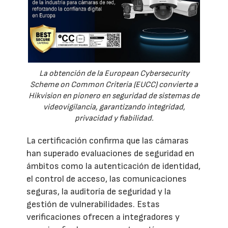
La obtención de la European Cybersecurity
Scheme on Common Criteria (EUCC) convierte a
Hikvision en pionero en seguridad de sistemas de
videovigilancia, garantizando integridad,
privacidad y fiabilidad.
La certificación confirma que las cámaras
han superado evaluaciones de seguridad en
ámbitos como la autenticación de identidad,
el control de acceso, las comunicaciones
seguras, la auditoría de seguridad y la
gestión de vulnerabilidades. Estas
verificaciones ofrecen a integradores y