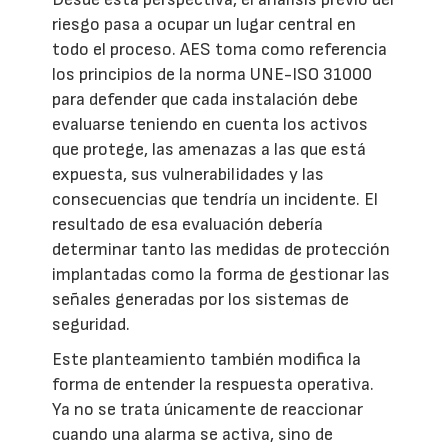
riesgo pasa a ocupar un lugar central en
todo el proceso. AES toma como referencia
los principios de la norma UNE-ISO 31000
para defender que cada instalación debe
evaluarse teniendo en cuenta los activos
que protege, las amenazas a las que está
expuesta, sus vulnerabilidades y las
consecuencias que tendría un incidente. El
resultado de esa evaluación debería
determinar tanto las medidas de protección
implantadas como la forma de gestionar las
señales generadas por los sistemas de
seguridad.
Este planteamiento también modifica la
forma de entender la respuesta operativa.
Ya no se trata únicamente de reaccionar
cuando una alarma se activa, sino de