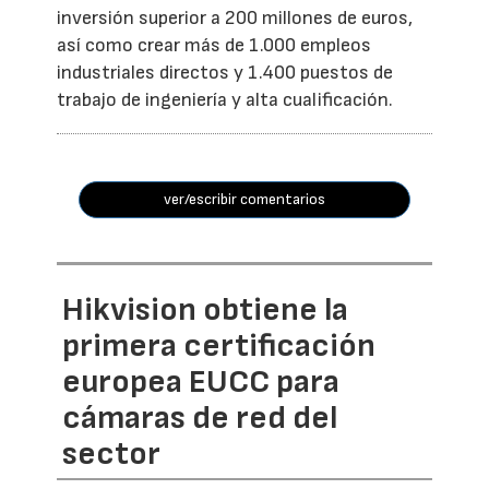
inversión superior a 200 millones de euros,
así como crear más de 1.000 empleos
industriales directos y 1.400 puestos de
trabajo de ingeniería y alta cualificación.
ver/escribir comentarios
Hikvision obtiene la
primera certificación
europea EUCC para
cámaras de red del
sector