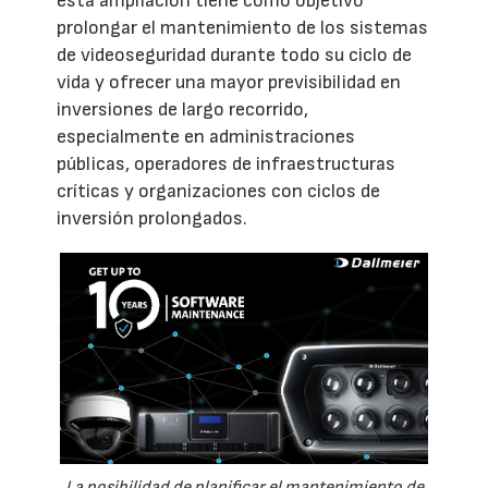
esta ampliación tiene como objetivo
prolongar el mantenimiento de los sistemas
de videoseguridad durante todo su ciclo de
vida y ofrecer una mayor previsibilidad en
inversiones de largo recorrido,
especialmente en administraciones
públicas, operadores de infraestructuras
críticas y organizaciones con ciclos de
inversión prolongados.
La posibilidad de planificar el mantenimiento de