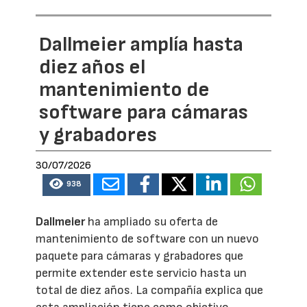
Dallmeier amplía hasta
diez años el
mantenimiento de
software para cámaras
y grabadores
30/07/2026
938
Dallmeier
ha ampliado su oferta de
mantenimiento de software con un nuevo
paquete para cámaras y grabadores que
permite extender este servicio hasta un
total de diez años. La compañía explica que