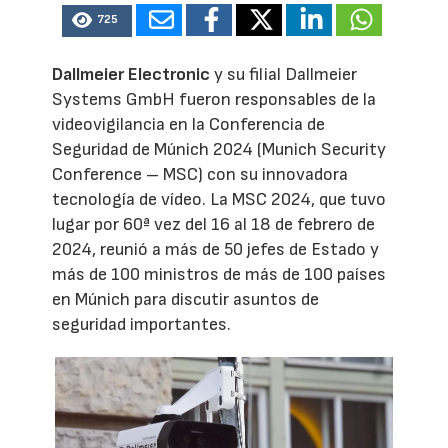
725
Dallmeier Electronic
y su filial Dallmeier
Systems GmbH fueron responsables de la
videovigilancia en la Conferencia de
Seguridad de Múnich 2024 (Munich Security
Conference – MSC) con su innovadora
tecnología de vídeo. La MSC 2024, que tuvo
lugar por 60ª vez del 16 al 18 de febrero de
2024, reunió a más de 50 jefes de Estado y
más de 100 ministros de más de 100 países
en Múnich para discutir asuntos de
seguridad importantes.