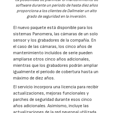
software durante un periodo de hasta diez años
proporciona a los clientes de Dallmeier un alto
grado de seguridad en la inversión.
El nuevo paquete está disponible para los
sistemas Panomera, las cámaras de un solo
sensor y los grabadores de la compañía. En
el caso de las cámaras, los cinco años de
mantenimiento incluidos de serie pueden
ampliarse otros cinco años adicionales,
mientras que los grabadores podrán ampliar
igualmente el periodo de cobertura hasta un
máximo de diez años.
El servicio incorpora una licencia para recibir
actualizaciones, mejoras funcionales y
parches de seguridad durante esos cinco
años adicionales. Asimismo, incluye las
actualizaciones de la red neuronal utilizada