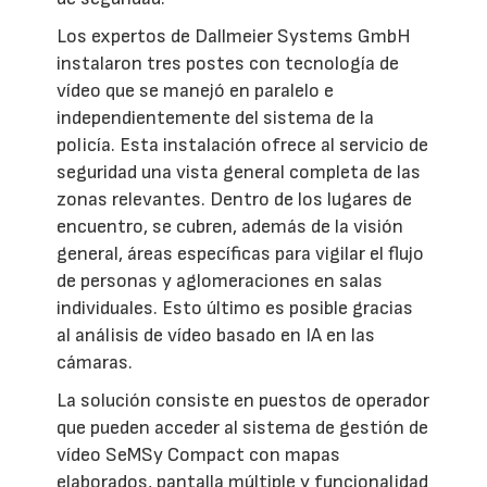
Los expertos de Dallmeier Systems GmbH
instalaron tres postes con tecnología de
vídeo que se manejó en paralelo e
independientemente del sistema de la
policía. Esta instalación ofrece al servicio de
seguridad una vista general completa de las
zonas relevantes. Dentro de los lugares de
encuentro, se cubren, además de la visión
general, áreas específicas para vigilar el flujo
de personas y aglomeraciones en salas
individuales. Esto último es posible gracias
al análisis de vídeo basado en IA en las
cámaras.
La solución consiste en puestos de operador
que pueden acceder al sistema de gestión de
vídeo SeMSy Compact con mapas
elaborados, pantalla múltiple y funcionalidad