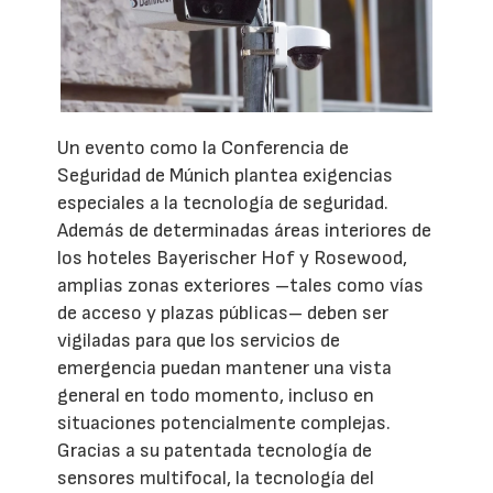
Un evento como la Conferencia de
Seguridad de Múnich plantea exigencias
especiales a la tecnología de seguridad.
Además de determinadas áreas interiores de
los hoteles Bayerischer Hof y Rosewood,
amplias zonas exteriores –tales como vías
de acceso y plazas públicas– deben ser
vigiladas para que los servicios de
emergencia puedan mantener una vista
general en todo momento, incluso en
situaciones potencialmente complejas.
Gracias a su patentada tecnología de
sensores multifocal, la tecnología del