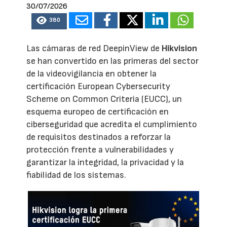
30/07/2026
380
Las cámaras de red DeepinView de
Hikvision
se han convertido en las primeras del sector
de la videovigilancia en obtener la
certificación European Cybersecurity
Scheme on Common Criteria (EUCC), un
esquema europeo de certificación en
ciberseguridad que acredita el cumplimiento
de requisitos destinados a reforzar la
protección frente a vulnerabilidades y
garantizar la integridad, la privacidad y la
fiabilidad de los sistemas.