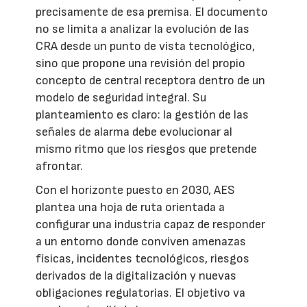
precisamente de esa premisa. El documento
no se limita a analizar la evolución de las
CRA desde un punto de vista tecnológico,
sino que propone una revisión del propio
concepto de central receptora dentro de un
modelo de seguridad integral. Su
planteamiento es claro: la gestión de las
señales de alarma debe evolucionar al
mismo ritmo que los riesgos que pretende
afrontar.
Con el horizonte puesto en 2030, AES
plantea una hoja de ruta orientada a
configurar una industria capaz de responder
a un entorno donde conviven amenazas
físicas, incidentes tecnológicos, riesgos
derivados de la digitalización y nuevas
obligaciones regulatorias. El objetivo va