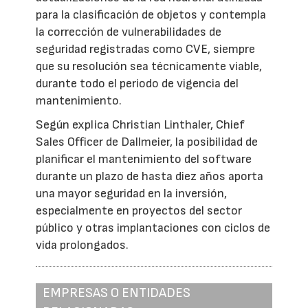
para la clasificación de objetos y contempla
la corrección de vulnerabilidades de
seguridad registradas como CVE, siempre
que su resolución sea técnicamente viable,
durante todo el periodo de vigencia del
mantenimiento.
Según explica Christian Linthaler, Chief
Sales Officer de Dallmeier, la posibilidad de
planificar el mantenimiento del software
durante un plazo de hasta diez años aporta
una mayor seguridad en la inversión,
especialmente en proyectos del sector
público y otras implantaciones con ciclos de
vida prolongados.
EMPRESAS O ENTIDADES