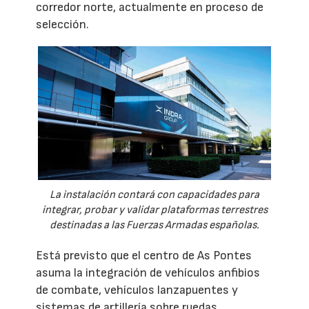
corredor norte, actualmente en proceso de
selección.
La instalación contará con capacidades para
integrar, probar y validar plataformas terrestres
destinadas a las Fuerzas Armadas españolas.
Está previsto que el centro de As Pontes
asuma la integración de vehículos anfibios
de combate, vehículos lanzapuentes y
sistemas de artillería sobre ruedas