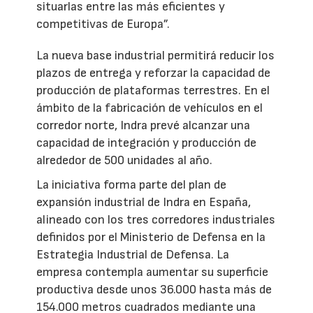
situarlas entre las más eficientes y
competitivas de Europa”.
La nueva base industrial permitirá reducir los
plazos de entrega y reforzar la capacidad de
producción de plataformas terrestres. En el
ámbito de la fabricación de vehículos en el
corredor norte, Indra prevé alcanzar una
capacidad de integración y producción de
alrededor de 500 unidades al año.
La iniciativa forma parte del plan de
expansión industrial de Indra en España,
alineado con los tres corredores industriales
definidos por el Ministerio de Defensa en la
Estrategia Industrial de Defensa. La
empresa contempla aumentar su superficie
productiva desde unos 36.000 hasta más de
154.000 metros cuadrados mediante una