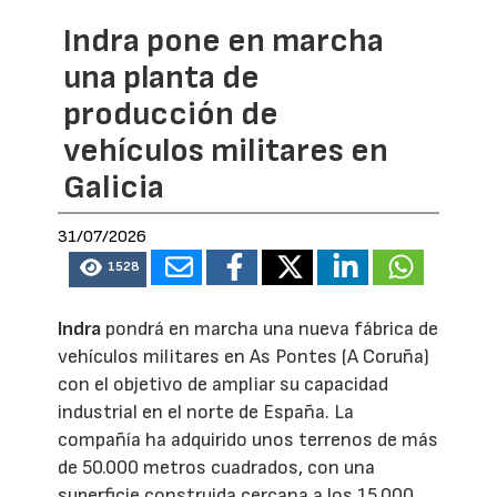
Indra pone en marcha
una planta de
producción de
vehículos militares en
Galicia
31/07/2026
1528
Indra
pondrá en marcha una nueva fábrica de
vehículos militares en As Pontes (A Coruña)
con el objetivo de ampliar su capacidad
industrial en el norte de España. La
compañía ha adquirido unos terrenos de más
de 50.000 metros cuadrados, con una
superficie construida cercana a los 15.000