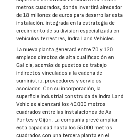
metros cuadrados, donde invertirá alrededor
de 18 millones de euros para desarrollar esta
instalación, integrada en la estrategia de
crecimiento de su división especializada en
vehículos terrestres, Indra Land Vehicles.
La nueva planta generará entre 70 y 120
empleos directos de alta cualificación en
Galicia, además de puestos de trabajo
indirectos vinculados a la cadena de
suministro, proveedores y servicios
asociados. Con su incorporación, la
superficie industrial construida de Indra Land
Vehicles alcanzará los 40.000 metros
cuadrados entre las instalaciones de As
Pontes y Gijón. La compañía prevé ampliar
esta capacidad hasta los 55.000 metros
cuadrados con una tercera planta en el