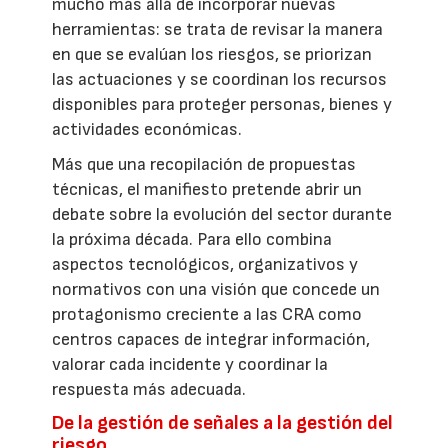
mucho más allá de incorporar nuevas
herramientas: se trata de revisar la manera
en que se evalúan los riesgos, se priorizan
las actuaciones y se coordinan los recursos
disponibles para proteger personas, bienes y
actividades económicas.
Más que una recopilación de propuestas
técnicas, el manifiesto pretende abrir un
debate sobre la evolución del sector durante
la próxima década. Para ello combina
aspectos tecnológicos, organizativos y
normativos con una visión que concede un
protagonismo creciente a las CRA como
centros capaces de integrar información,
valorar cada incidente y coordinar la
respuesta más adecuada.
De la gestión de señales a la gestión del
riesgo