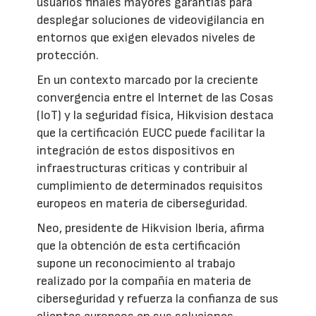
usuarios finales mayores garantías para
desplegar soluciones de videovigilancia en
entornos que exigen elevados niveles de
protección.
En un contexto marcado por la creciente
convergencia entre el Internet de las Cosas
(IoT) y la seguridad física, Hikvision destaca
que la certificación EUCC puede facilitar la
integración de estos dispositivos en
infraestructuras críticas y contribuir al
cumplimiento de determinados requisitos
europeos en materia de ciberseguridad.
Neo, presidente de Hikvision Iberia, afirma
que la obtención de esta certificación
supone un reconocimiento al trabajo
realizado por la compañía en materia de
ciberseguridad y refuerza la confianza de sus