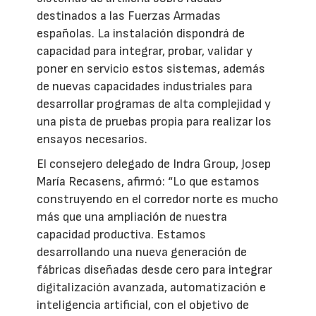
destinados a las Fuerzas Armadas
españolas. La instalación dispondrá de
capacidad para integrar, probar, validar y
poner en servicio estos sistemas, además
de nuevas capacidades industriales para
desarrollar programas de alta complejidad y
una pista de pruebas propia para realizar los
ensayos necesarios.
El consejero delegado de Indra Group, Josep
María Recasens, afirmó: “Lo que estamos
construyendo en el corredor norte es mucho
más que una ampliación de nuestra
capacidad productiva. Estamos
desarrollando una nueva generación de
fábricas diseñadas desde cero para integrar
digitalización avanzada, automatización e
inteligencia artificial, con el objetivo de