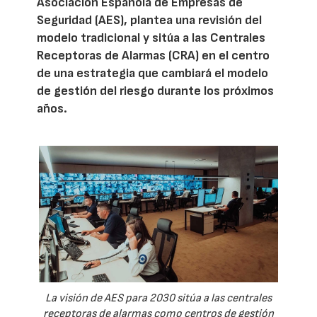
Asociación Española de Empresas de
Seguridad (AES), plantea una revisión del
modelo tradicional y sitúa a las Centrales
Receptoras de Alarmas (CRA) en el centro
de una estrategia que cambiará el modelo
de gestión del riesgo durante los próximos
años.
La visión de AES para 2030 sitúa a las centrales
receptoras de alarmas como centros de gestión