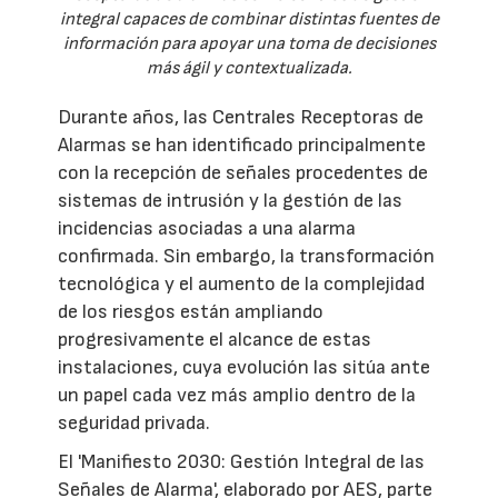
integral capaces de combinar distintas fuentes de
información para apoyar una toma de decisiones
más ágil y contextualizada.
Durante años, las Centrales Receptoras de
Alarmas se han identificado principalmente
con la recepción de señales procedentes de
sistemas de intrusión y la gestión de las
incidencias asociadas a una alarma
confirmada. Sin embargo, la transformación
tecnológica y el aumento de la complejidad
de los riesgos están ampliando
progresivamente el alcance de estas
instalaciones, cuya evolución las sitúa ante
un papel cada vez más amplio dentro de la
seguridad privada.
El 'Manifiesto 2030: Gestión Integral de las
Señales de Alarma', elaborado por AES, parte