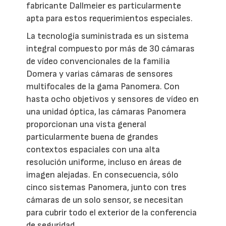
fabricante Dallmeier es particularmente
apta para estos requerimientos especiales.
La tecnología suministrada es un sistema
integral compuesto por más de 30 cámaras
de vídeo convencionales de la familia
Domera y varias cámaras de sensores
multifocales de la gama Panomera. Con
hasta ocho objetivos y sensores de vídeo en
una unidad óptica, las cámaras Panomera
proporcionan una vista general
particularmente buena de grandes
contextos espaciales con una alta
resolución uniforme, incluso en áreas de
imagen alejadas. En consecuencia, sólo
cinco sistemas Panomera, junto con tres
cámaras de un solo sensor, se necesitan
para cubrir todo el exterior de la conferencia
de seguridad.