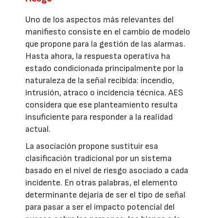
Uno de los aspectos más relevantes del
manifiesto consiste en el cambio de modelo
que propone para la gestión de las alarmas.
Hasta ahora, la respuesta operativa ha
estado condicionada principalmente por la
naturaleza de la señal recibida: incendio,
intrusión, atraco o incidencia técnica. AES
considera que ese planteamiento resulta
insuficiente para responder a la realidad
actual.
La asociación propone sustituir esa
clasificación tradicional por un sistema
basado en el nivel de riesgo asociado a cada
incidente. En otras palabras, el elemento
determinante dejaría de ser el tipo de señal
para pasar a ser el impacto potencial del