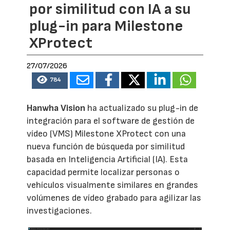
por similitud con IA a su
plug-in para Milestone
XProtect
27/07/2026
784
Hanwha Vision
ha actualizado su plug-in de
integración para el software de gestión de
vídeo (VMS) Milestone XProtect con una
nueva función de búsqueda por similitud
basada en Inteligencia Artificial (IA). Esta
capacidad permite localizar personas o
vehículos visualmente similares en grandes
volúmenes de vídeo grabado para agilizar las
investigaciones.