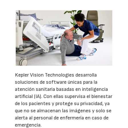
Kepler Vision Technologies desarrolla
soluciones de software únicas para la
atención sanitaria basadas en inteligencia
artificial (IA). Con ellas supervisa el bienestar
de los pacientes y protege su privacidad, ya
que no se almacenan las imágenes y solo se
alerta al personal de enfermería en caso de
emergencia.