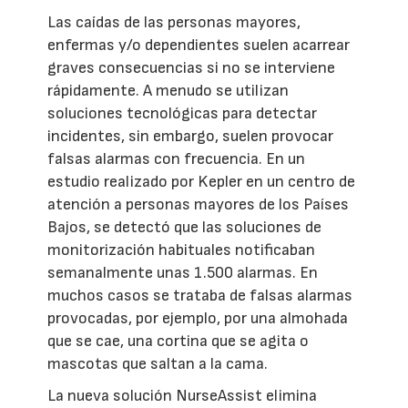
Las caídas de las personas mayores,
enfermas y/o dependientes suelen acarrear
graves consecuencias si no se interviene
rápidamente. A menudo se utilizan
soluciones tecnológicas para detectar
incidentes, sin embargo, suelen provocar
falsas alarmas con frecuencia. En un
estudio realizado por Kepler en un centro de
atención a personas mayores de los Países
Bajos, se detectó que las soluciones de
monitorización habituales notificaban
semanalmente unas 1.500 alarmas. En
muchos casos se trataba de falsas alarmas
provocadas, por ejemplo, por una almohada
que se cae, una cortina que se agita o
mascotas que saltan a la cama.
La nueva solución NurseAssist elimina