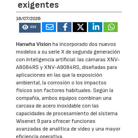
exigentes
16/07/2026
355
Hanwha Vision
ha incorporado dos nuevos
modelos a su serie X de segunda generación
con inteligencia artificial: las cámaras XNV-
A8084RS y XNV-A9084RS, diseñadas para
aplicaciones en las que la exposición
ambiental, la corrosión o los impactos
físicos son factores habituales. Según la
compañía, ambos equipos combinan una
carcasa de acero inoxidable con las
capacidades de procesamiento del sistema
Wisenet 9 para ofrecer funciones
avanzadas de analítica de vídeo y una mayor
eficiencia operativa.