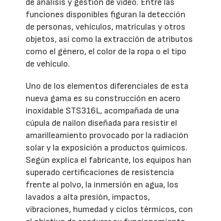
de análisis y gestión de vídeo. Entre las
funciones disponibles figuran la detección
de personas, vehículos, matrículas y otros
objetos, así como la extracción de atributos
como el género, el color de la ropa o el tipo
de vehículo.
Uno de los elementos diferenciales de esta
nueva gama es su construcción en acero
inoxidable STS316L, acompañada de una
cúpula de nailon diseñada para resistir el
amarilleamiento provocado por la radiación
solar y la exposición a productos químicos.
Según explica el fabricante, los equipos han
superado certificaciones de resistencia
frente al polvo, la inmersión en agua, los
lavados a alta presión, impactos,
vibraciones, humedad y ciclos térmicos, con