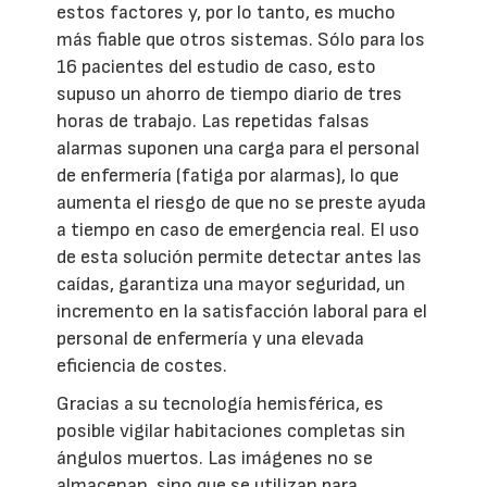
estos factores y, por lo tanto, es mucho
más fiable que otros sistemas. Sólo para los
16 pacientes del estudio de caso, esto
supuso un ahorro de tiempo diario de tres
horas de trabajo. Las repetidas falsas
alarmas suponen una carga para el personal
de enfermería (fatiga por alarmas), lo que
aumenta el riesgo de que no se preste ayuda
a tiempo en caso de emergencia real. El uso
de esta solución permite detectar antes las
caídas, garantiza una mayor seguridad, un
incremento en la satisfacción laboral para el
personal de enfermería y una elevada
eficiencia de costes.
Gracias a su tecnología hemisférica, es
posible vigilar habitaciones completas sin
ángulos muertos. Las imágenes no se
almacenan, sino que se utilizan para