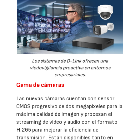
Los sistemas de D-Link ofrecen una
viedovigilancia proactiva en entornos
empresariales.
Gama de cámaras
Las nuevas cámaras cuentan con sensor
CMOS progresivo de dos megapíxeles para la
máxima calidad de imagen y procesan el
streaming de vídeo y audio con el formato
H.265 para mejorar la eficiencia de
transmisión. Están disponibles tanto en