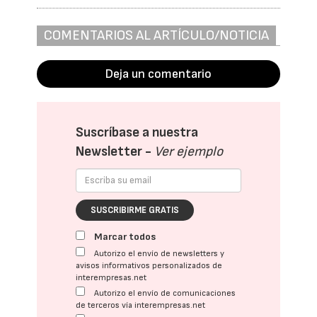
COMENTARIOS AL ARTÍCULO/NOTICIA
Deja un comentario
Suscríbase a nuestra
Newsletter -
Ver ejemplo
SUSCRIBIRME GRATIS
Marcar todos
Autorizo el envío de newsletters y
avisos informativos personalizados de
interempresas.net
Autorizo el envío de comunicaciones
de terceros vía interempresas.net