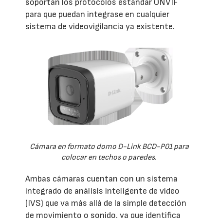
soportan los protocolos estándar ONVIF
para que puedan integrase en cualquier
sistema de videovigilancia ya existente.
Cámara en formato domo D-Link BCD-P01 para
colocar en techos o paredes.
Ambas cámaras cuentan con un sistema
integrado de análisis inteligente de vídeo
(IVS) que va más allá de la simple detección
de movimiento o sonido, ya que identifica