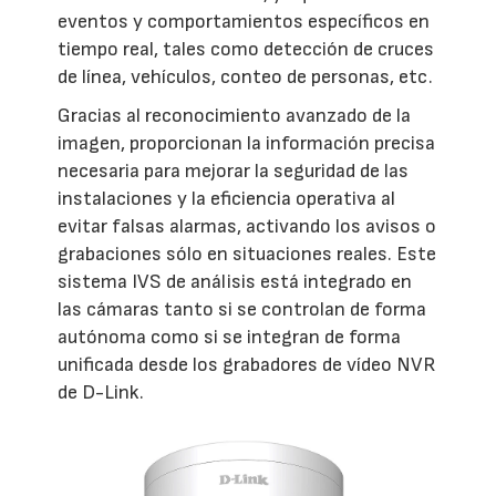
eventos y comportamientos específicos en
tiempo real, tales como detección de cruces
de línea, vehículos, conteo de personas, etc.
Gracias al reconocimiento avanzado de la
imagen, proporcionan la información precisa
necesaria para mejorar la seguridad de las
instalaciones y la eficiencia operativa al
evitar falsas alarmas, activando los avisos o
grabaciones sólo en situaciones reales. Este
sistema IVS de análisis está integrado en
las cámaras tanto si se controlan de forma
autónoma como si se integran de forma
unificada desde los grabadores de vídeo NVR
de D-Link.