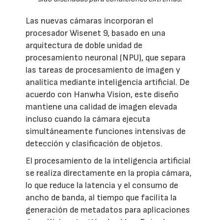
Las nuevas cámaras incorporan el
procesador Wisenet 9, basado en una
arquitectura de doble unidad de
procesamiento neuronal (NPU), que separa
las tareas de procesamiento de imagen y
analítica mediante inteligencia artificial. De
acuerdo con Hanwha Vision, este diseño
mantiene una calidad de imagen elevada
incluso cuando la cámara ejecuta
simultáneamente funciones intensivas de
detección y clasificación de objetos.
El procesamiento de la inteligencia artificial
se realiza directamente en la propia cámara,
lo que reduce la latencia y el consumo de
ancho de banda, al tiempo que facilita la
generación de metadatos para aplicaciones