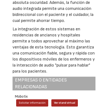
absoluta oscuridad. Además, la función de
audio integrada permite una comunicación
bidireccional con el paciente y el cuidador, la
cual permite ahorrar tiempo.
La integración de estos sistemas en
residencias de ancianos y hospitales
permite a todos aprovechar al máximo las
ventajas de esta tecnología. Esto garantiza
una comunicación fiable, segura y rápida con
los dispositivos móviles de los enfermeros y
la interacción de audio "pulsar para hablar"
para los pacientes.
EMPRESAS O ENTIDADES
RELACIONADAS
Mobotix
Solicitar información
Ver stand virtual