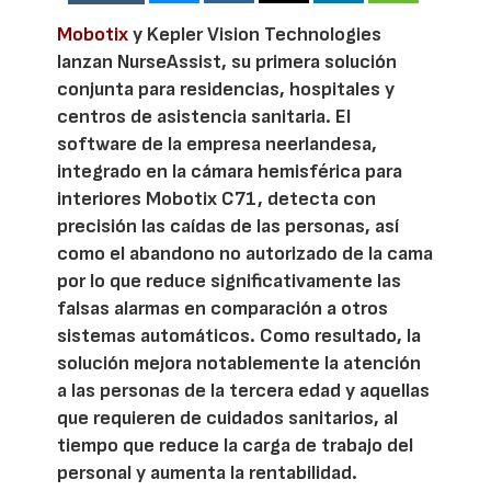
Mobotix
y Kepler Vision Technologies
lanzan NurseAssist, su primera solución
conjunta para residencias, hospitales y
centros de asistencia sanitaria. El
software de la empresa neerlandesa,
integrado en la cámara hemisférica para
interiores Mobotix C71, detecta con
precisión las caídas de las personas, así
como el abandono no autorizado de la cama
por lo que reduce significativamente las
falsas alarmas en comparación a otros
sistemas automáticos. Como resultado, la
solución mejora notablemente la atención
a las personas de la tercera edad y aquellas
que requieren de cuidados sanitarios, al
tiempo que reduce la carga de trabajo del
personal y aumenta la rentabilidad.