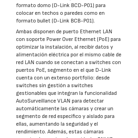
formato domo (D-Link BCD-P01) para
colocar en techos o paredes como en
formato bullet (D-Link BCB-P01).
Ambas disponen de puerto Ethernet LAN
con soporte Power Over Ethernet (PoE) para
optimizar la instalación, al recibir datos y
alimentación eléctrica por el mismo cable de
red LAN cuando se conectan a switches con
puertos PoE, segmento en el que D-Link
cuenta con un extenso portfolio: desde
switches sin gestión a switches
gestionables que integran la funcionalidad
AutoSurveillance VLAN para detectar
automáticamente las cámaras y crear un
segmento de red específico y aislado para
ellas, aumentando la seguridad y el
rendimiento. Además, estas cámaras