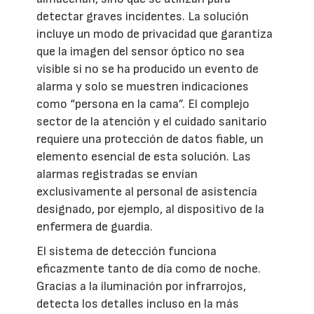
detectar graves incidentes. La solución
incluye un modo de privacidad que garantiza
que la imagen del sensor óptico no sea
visible si no se ha producido un evento de
alarma y solo se muestren indicaciones
como “persona en la cama”. El complejo
sector de la atención y el cuidado sanitario
requiere una protección de datos fiable, un
elemento esencial de esta solución. Las
alarmas registradas se envían
exclusivamente al personal de asistencia
designado, por ejemplo, al dispositivo de la
enfermera de guardia.
El sistema de detección funciona
eficazmente tanto de día como de noche.
Gracias a la iluminación por infrarrojos,
detecta los detalles incluso en la más