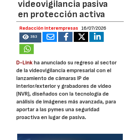
videovigilancia pasiva
en protección activa
Redacción Interempresas
16/07/2026
383
D-Link
ha anunciado su regreso al sector
de la videovigilancia empresarial con el
lanzamiento de cámaras IP de
interior/exterior y grabadores de vídeo
(NVR), diseñados con la tecnología de
análisis de imágenes más avanzada, para
aportar a las pymes una seguridad
proactiva en lugar de pasiva.