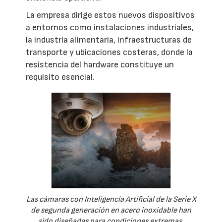
La empresa dirige estos nuevos dispositivos
a entornos como instalaciones industriales,
la industria alimentaria, infraestructuras de
transporte y ubicaciones costeras, donde la
resistencia del hardware constituye un
requisito esencial.
Las cámaras con Inteligencia Artificial de la Serie X
de segunda generación en acero inoxidable han
sido diseñadas para condiciones extremas.