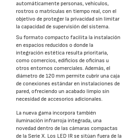
automáticamente personas, vehículos,
rostros o matrículas en tiempo real, con el
objetivo de proteger la privacidad sin limitar
la capacidad de supervisión del sistema.
Su formato compacto facilita la instalación
en espacios reducidos o donde la
integración estética resulta prioritaria,
como comercios, edificios de oficinas u
otros entornos comerciales. Además, el
diámetro de 120 mm permite cubrir una caja
de conexiones estándar en instalaciones de
pared, ofreciendo un acabado limpio sin
necesidad de accesorios adicionales.
La nueva gama incorpora también
iluminación infrarroja integrada, una
novedad dentro de las cámaras compactas
de la Serie X. Los LED IR se sitúan fuera de la