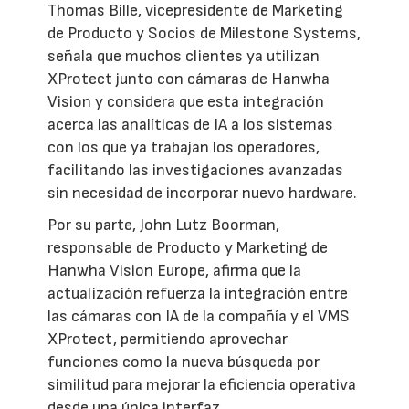
Thomas Bille, vicepresidente de Marketing
de Producto y Socios de Milestone Systems,
señala que muchos clientes ya utilizan
XProtect junto con cámaras de Hanwha
Vision y considera que esta integración
acerca las analíticas de IA a los sistemas
con los que ya trabajan los operadores,
facilitando las investigaciones avanzadas
sin necesidad de incorporar nuevo hardware.
Por su parte, John Lutz Boorman,
responsable de Producto y Marketing de
Hanwha Vision Europe, afirma que la
actualización refuerza la integración entre
las cámaras con IA de la compañía y el VMS
XProtect, permitiendo aprovechar
funciones como la nueva búsqueda por
similitud para mejorar la eficiencia operativa
desde una única interfaz.