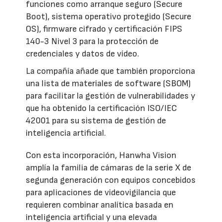
funciones como arranque seguro (Secure
Boot), sistema operativo protegido (Secure
OS), firmware cifrado y certificación FIPS
140-3 Nivel 3 para la protección de
credenciales y datos de vídeo.
La compañía añade que también proporciona
una lista de materiales de software (SBOM)
para facilitar la gestión de vulnerabilidades y
que ha obtenido la certificación ISO/IEC
42001 para su sistema de gestión de
inteligencia artificial.
Con esta incorporación, Hanwha Vision
amplía la familia de cámaras de la serie X de
segunda generación con equipos concebidos
para aplicaciones de videovigilancia que
requieren combinar analítica basada en
inteligencia artificial y una elevada