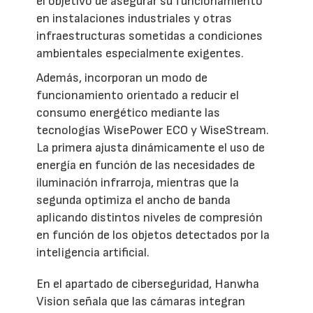
el objetivo de asegurar su funcionamiento
en instalaciones industriales y otras
infraestructuras sometidas a condiciones
ambientales especialmente exigentes.
Además, incorporan un modo de
funcionamiento orientado a reducir el
consumo energético mediante las
tecnologías WisePower ECO y WiseStream.
La primera ajusta dinámicamente el uso de
energía en función de las necesidades de
iluminación infrarroja, mientras que la
segunda optimiza el ancho de banda
aplicando distintos niveles de compresión
en función de los objetos detectados por la
inteligencia artificial.
En el apartado de ciberseguridad, Hanwha
Vision señala que las cámaras integran