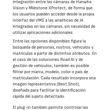
integración entre las cámaras de Hanwha
Vision y Milestone XProtect, de forma que
los usuarios pueden acceder desde la propia
interfaz del VMS a las analíticas de IA
integradas en las cámaras, sin necesidad de
utilizar aplicaciones adicionales.
Entre las opciones disponibles figura la
búsqueda de personas, rostros, vehículos y
matrículas a partir de distintos atributos. En
el caso de las soluciones Road AI y de
gestión de vehículos, también es posible
filtrar por marca, modelo, color o país de
matriculación. Cada resultado incorpora una
imagen representativa (Best Shot),
diseñada para facilitar la identificación
rápida del sujeto detectado.
El plug-in también permite controlar las