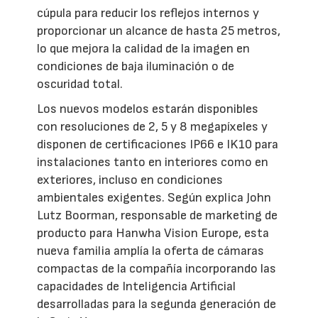
cúpula para reducir los reflejos internos y
proporcionar un alcance de hasta 25 metros,
lo que mejora la calidad de la imagen en
condiciones de baja iluminación o de
oscuridad total.
Los nuevos modelos estarán disponibles
con resoluciones de 2, 5 y 8 megapíxeles y
disponen de certificaciones IP66 e IK10 para
instalaciones tanto en interiores como en
exteriores, incluso en condiciones
ambientales exigentes. Según explica John
Lutz Boorman, responsable de marketing de
producto para Hanwha Vision Europe, esta
nueva familia amplía la oferta de cámaras
compactas de la compañía incorporando las
capacidades de Inteligencia Artificial
desarrolladas para la segunda generación de