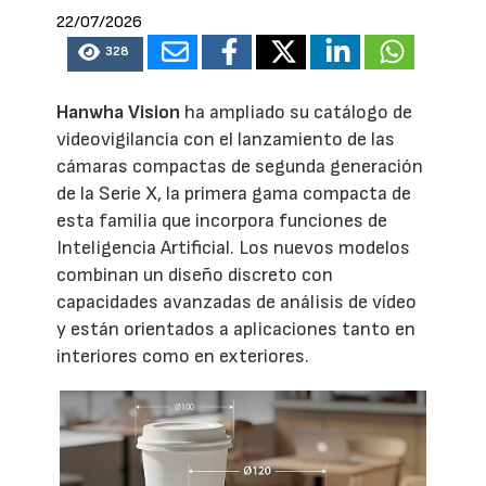
22/07/2026
328
Hanwha Vision
ha ampliado su catálogo de
videovigilancia con el lanzamiento de las
cámaras compactas de segunda generación
de la Serie X, la primera gama compacta de
esta familia que incorpora funciones de
Inteligencia Artificial. Los nuevos modelos
combinan un diseño discreto con
capacidades avanzadas de análisis de vídeo
y están orientados a aplicaciones tanto en
interiores como en exteriores.