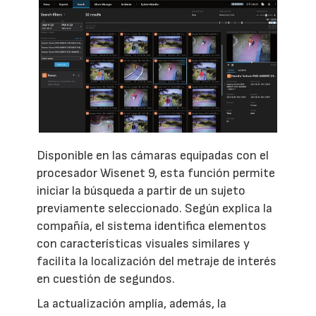
Disponible en las cámaras equipadas con el
procesador Wisenet 9, esta función permite
iniciar la búsqueda a partir de un sujeto
previamente seleccionado. Según explica la
compañía, el sistema identifica elementos
con características visuales similares y
facilita la localización del metraje de interés
en cuestión de segundos.
La actualización amplía, además, la