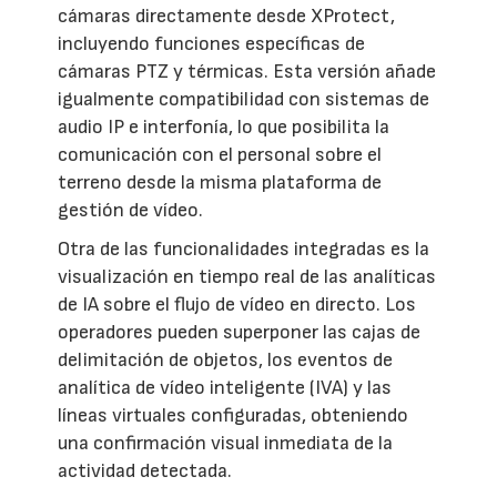
cámaras directamente desde XProtect,
incluyendo funciones específicas de
cámaras PTZ y térmicas. Esta versión añade
igualmente compatibilidad con sistemas de
audio IP e interfonía, lo que posibilita la
comunicación con el personal sobre el
terreno desde la misma plataforma de
gestión de vídeo.
Otra de las funcionalidades integradas es la
visualización en tiempo real de las analíticas
de IA sobre el flujo de vídeo en directo. Los
operadores pueden superponer las cajas de
delimitación de objetos, los eventos de
analítica de vídeo inteligente (IVA) y las
líneas virtuales configuradas, obteniendo
una confirmación visual inmediata de la
actividad detectada.