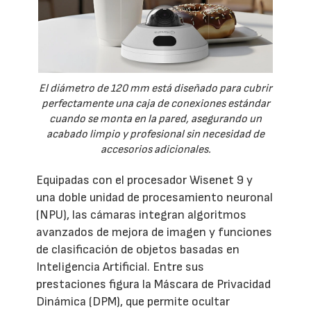
El diámetro de 120 mm está diseñado para cubrir
perfectamente una caja de conexiones estándar
cuando se monta en la pared, asegurando un
acabado limpio y profesional sin necesidad de
accesorios adicionales.
Equipadas con el procesador Wisenet 9 y
una doble unidad de procesamiento neuronal
(NPU), las cámaras integran algoritmos
avanzados de mejora de imagen y funciones
de clasificación de objetos basadas en
Inteligencia Artificial. Entre sus
prestaciones figura la Máscara de Privacidad
Dinámica (DPM), que permite ocultar