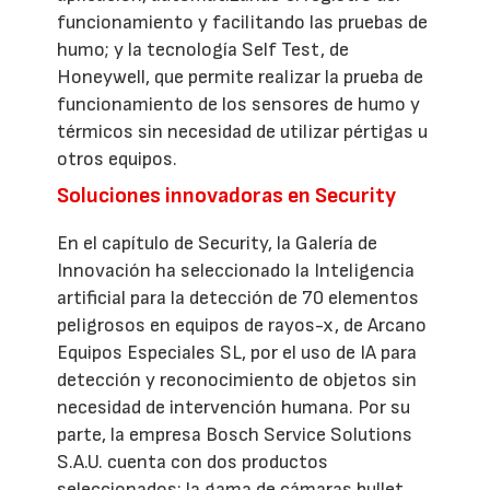
funcionamiento y facilitando las pruebas de
humo; y la tecnología Self Test, de
Honeywell, que permite realizar la prueba de
funcionamiento de los sensores de humo y
térmicos sin necesidad de utilizar pértigas u
otros equipos.
Soluciones innovadoras en Security
En el capítulo de Security, la Galería de
Innovación ha seleccionado la Inteligencia
artificial para la detección de 70 elementos
peligrosos en equipos de rayos-x, de Arcano
Equipos Especiales SL, por el uso de IA para
detección y reconocimiento de objetos sin
necesidad de intervención humana. Por su
parte, la empresa Bosch Service Solutions
S.A.U. cuenta con dos productos
seleccionados: la gama de cámaras bullet