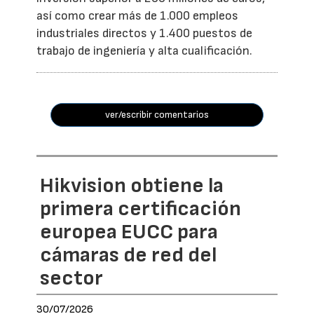
así como crear más de 1.000 empleos
industriales directos y 1.400 puestos de
trabajo de ingeniería y alta cualificación.
ver/escribir comentarios
Hikvision obtiene la
primera certificación
europea EUCC para
cámaras de red del
sector
30/07/2026