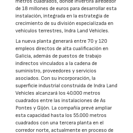
metros cuadrados, donde invertirá alrededor
de 18 millones de euros para desarrollar esta
instalación, integrada en la estrategia de
crecimiento de su división especializada en
vehículos terrestres, Indra Land Vehicles.
La nueva planta generará entre 70 y 120
empleos directos de alta cualificación en
Galicia, además de puestos de trabajo
indirectos vinculados a la cadena de
suministro, proveedores y servicios
asociados. Con su incorporación, la
superficie industrial construida de Indra Land
Vehicles alcanzará los 40.000 metros
cuadrados entre las instalaciones de As
Pontes y Gijón. La compañía prevé ampliar
esta capacidad hasta los 55.000 metros
cuadrados con una tercera planta en el
corredor norte, actualmente en proceso de