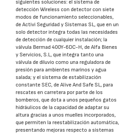
siguientes soluciones: el sistema de
detección Wireless con detector con siete
modos de funcionamiento seleccionables,
de Activi Seguridad y Sistemas SL, que en un
solo detector integra todas las necesidades
de detección de cualquier instalación; la
válvula Bermad 400Y-6DC-H, de Alfa Bienes
y Servicios, S.L, que integra tanto una
válvula de diluvio como una reguladora de
presión para ambientes marinos y agua
salada; y el sistema de estabilización
constante SEC, de Alive And Safe SL, para
rescates en carretera por parte de los
bomberos, que dota a unos pequeños gatos
hidráulicos de la capacidad de adaptar su
altura gracias a unos muelles incorporados,
que permiten la reestabilización automática,
presentando mejoras respecto a sistemas