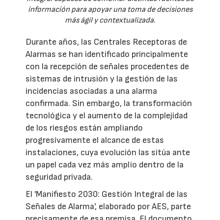
información para apoyar una toma de decisiones
más ágil y contextualizada.
Durante años, las Centrales Receptoras de
Alarmas se han identificado principalmente
con la recepción de señales procedentes de
sistemas de intrusión y la gestión de las
incidencias asociadas a una alarma
confirmada. Sin embargo, la transformación
tecnológica y el aumento de la complejidad
de los riesgos están ampliando
progresivamente el alcance de estas
instalaciones, cuya evolución las sitúa ante
un papel cada vez más amplio dentro de la
seguridad privada.
El 'Manifiesto 2030: Gestión Integral de las
Señales de Alarma', elaborado por AES, parte
precisamente de esa premisa. El documento