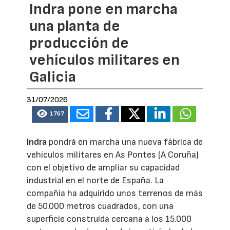
Indra pone en marcha
una planta de
producción de
vehículos militares en
Galicia
31/07/2026
1767
Indra
pondrá en marcha una nueva fábrica de
vehículos militares en As Pontes (A Coruña)
con el objetivo de ampliar su capacidad
industrial en el norte de España. La
compañía ha adquirido unos terrenos de más
de 50.000 metros cuadrados, con una
superficie construida cercana a los 15.000