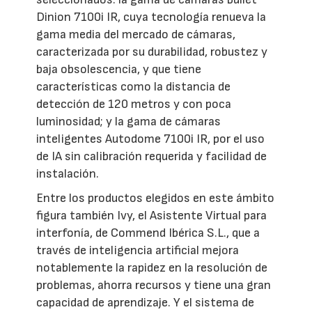
Dinion 7100i IR, cuya tecnología renueva la
gama media del mercado de cámaras,
caracterizada por su durabilidad, robustez y
baja obsolescencia, y que tiene
características como la distancia de
detección de 120 metros y con poca
luminosidad; y la gama de cámaras
inteligentes Autodome 7100i IR, por el uso
de IA sin calibración requerida y facilidad de
instalación.
Entre los productos elegidos en este ámbito
figura también Ivy, el Asistente Virtual para
interfonía, de Commend Ibérica S.L., que a
través de inteligencia artificial mejora
notablemente la rapidez en la resolución de
problemas, ahorra recursos y tiene una gran
capacidad de aprendizaje. Y el sistema de