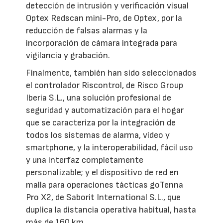
detección de intrusión y verificación visual
Optex Redscan mini-Pro, de Optex, por la
reducción de falsas alarmas y la
incorporación de cámara integrada para
vigilancia y grabación.
Finalmente, también han sido seleccionados
el controlador Riscontrol, de Risco Group
Iberia S.L., una solución profesional de
seguridad y automatización para el hogar
que se caracteriza por la integración de
todos los sistemas de alarma, vídeo y
smartphone, y la interoperabilidad, fácil uso
y una interfaz completamente
personalizable; y el dispositivo de red en
malla para operaciones tácticas goTenna
Pro X2, de Saborit International S.L., que
duplica la distancia operativa habitual, hasta
más de 160 km.