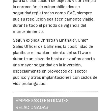
para la clasificación de objetos y contempla
la corrección de vulnerabilidades de
seguridad registradas como CVE, siempre
que su resolución sea técnicamente viable,
durante todo el periodo de vigencia del
mantenimiento.
Según explica Christian Linthaler, Chief
Sales Officer de Dallmeier, la posibilidad de
planificar el mantenimiento del software
durante un plazo de hasta diez años aporta
una mayor seguridad en la inversión,
especialmente en proyectos del sector
público y otras implantaciones con ciclos de
vida prolongados.
EMPRESAS O ENTIDADES
RELACIONADAS