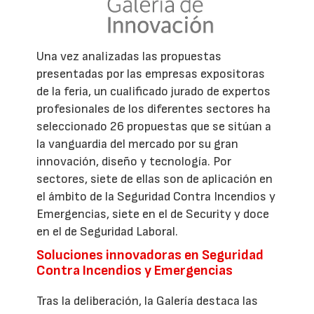
Una vez analizadas las propuestas
presentadas por las empresas expositoras
de la feria, un cualificado jurado de expertos
profesionales de los diferentes sectores ha
seleccionado 26 propuestas que se sitúan a
la vanguardia del mercado por su gran
innovación, diseño y tecnología. Por
sectores, siete de ellas son de aplicación en
el ámbito de la Seguridad Contra Incendios y
Emergencias, siete en el de Security y doce
en el de Seguridad Laboral.
Soluciones innovadoras en Seguridad
Contra Incendios y Emergencias
Tras la deliberación, la Galería destaca las