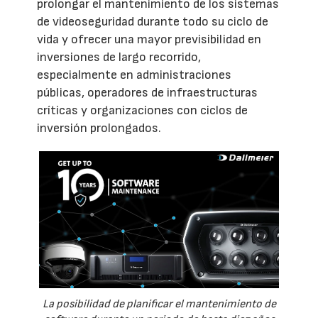
prolongar el mantenimiento de los sistemas
de videoseguridad durante todo su ciclo de
vida y ofrecer una mayor previsibilidad en
inversiones de largo recorrido,
especialmente en administraciones
públicas, operadores de infraestructuras
críticas y organizaciones con ciclos de
inversión prolongados.
La posibilidad de planificar el mantenimiento de