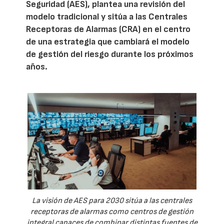
Seguridad (AES), plantea una revisión del
modelo tradicional y sitúa a las Centrales
Receptoras de Alarmas (CRA) en el centro
de una estrategia que cambiará el modelo
de gestión del riesgo durante los próximos
años.
La visión de AES para 2030 sitúa a las centrales
receptoras de alarmas como centros de gestión
integral capaces de combinar distintas fuentes de