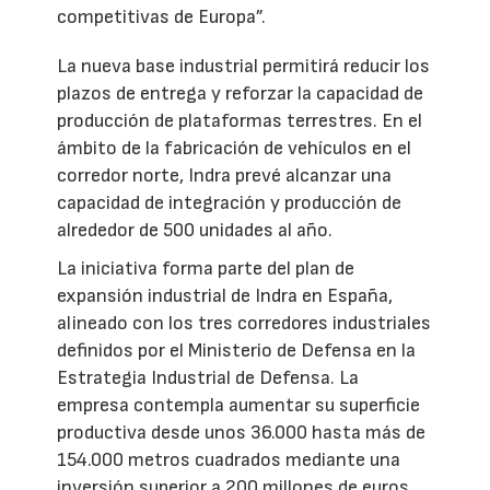
competitivas de Europa”.
La nueva base industrial permitirá reducir los
plazos de entrega y reforzar la capacidad de
producción de plataformas terrestres. En el
ámbito de la fabricación de vehículos en el
corredor norte, Indra prevé alcanzar una
capacidad de integración y producción de
alrededor de 500 unidades al año.
La iniciativa forma parte del plan de
expansión industrial de Indra en España,
alineado con los tres corredores industriales
definidos por el Ministerio de Defensa en la
Estrategia Industrial de Defensa. La
empresa contempla aumentar su superficie
productiva desde unos 36.000 hasta más de
154.000 metros cuadrados mediante una
inversión superior a 200 millones de euros,