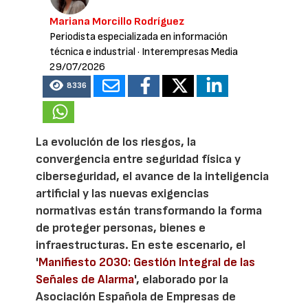
Mariana Morcillo Rodríguez
Periodista especializada en información
técnica e industrial
· Interempresas Media
29/07/2026
8336
La evolución de los riesgos, la
convergencia entre seguridad física y
ciberseguridad, el avance de la inteligencia
artificial y las nuevas exigencias
normativas están transformando la forma
de proteger personas, bienes e
infraestructuras. En este escenario, el
'
Manifiesto 2030: Gestión Integral de las
Señales de Alarma
', elaborado por la
Asociación Española de Empresas de