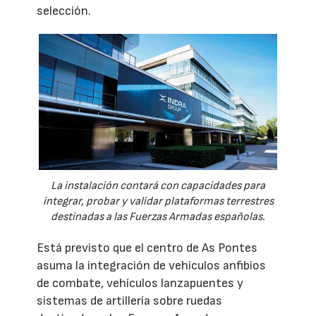
selección.
La instalación contará con capacidades para
integrar, probar y validar plataformas terrestres
destinadas a las Fuerzas Armadas españolas.
Está previsto que el centro de As Pontes
asuma la integración de vehículos anfibios
de combate, vehículos lanzapuentes y
sistemas de artillería sobre ruedas