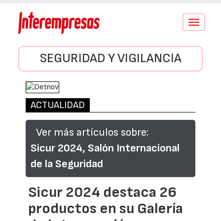
Conmutar
navegació
SEGURIDAD Y VIGILANCIA
ACTUALIDAD
Ver más artículos sobre:
Sicur 2024, Salón Internacional
de la Seguridad
Sicur 2024 destaca 26
productos en su Galería