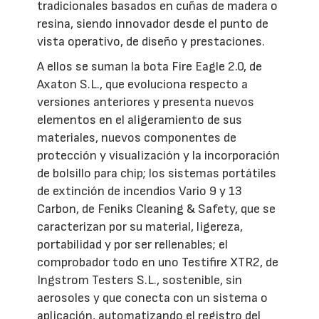
tradicionales basados en cuñas de madera o
resina, siendo innovador desde el punto de
vista operativo, de diseño y prestaciones.
A ellos se suman la bota Fire Eagle 2.0, de
Axaton S.L., que evoluciona respecto a
versiones anteriores y presenta nuevos
elementos en el aligeramiento de sus
materiales, nuevos componentes de
protección y visualización y la incorporación
de bolsillo para chip; los sistemas portátiles
de extinción de incendios Vario 9 y 13
Carbon, de Feniks Cleaning & Safety, que se
caracterizan por su material, ligereza,
portabilidad y por ser rellenables; el
comprobador todo en uno Testifire XTR2, de
Ingstrom Testers S.L., sostenible, sin
aerosoles y que conecta con un sistema o
aplicación, automatizando el registro del