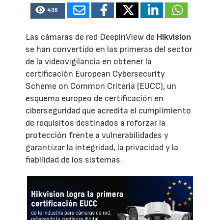
436
Las cámaras de red DeepinView de
Hikvision
se han convertido en las primeras del sector
de la videovigilancia en obtener la
certificación European Cybersecurity
Scheme on Common Criteria (EUCC), un
esquema europeo de certificación en
ciberseguridad que acredita el cumplimiento
de requisitos destinados a reforzar la
protección frente a vulnerabilidades y
garantizar la integridad, la privacidad y la
fiabilidad de los sistemas.