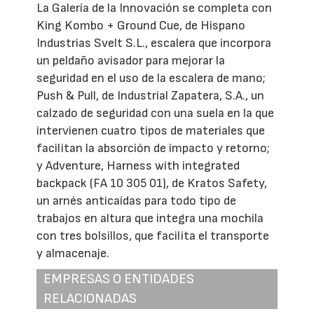
La Galería de la Innovación se completa con
King Kombo + Ground Cue, de Hispano
Industrias Svelt S.L., escalera que incorpora
un peldaño avisador para mejorar la
seguridad en el uso de la escalera de mano;
Push & Pull, de Industrial Zapatera, S.A., un
calzado de seguridad con una suela en la que
intervienen cuatro tipos de materiales que
facilitan la absorción de impacto y retorno;
y Adventure, Harness with integrated
backpack (FA 10 305 01), de Kratos Safety,
un arnés anticaídas para todo tipo de
trabajos en altura que integra una mochila
con tres bolsillos, que facilita el transporte
y almacenaje.
EMPRESAS O ENTIDADES
RELACIONADAS