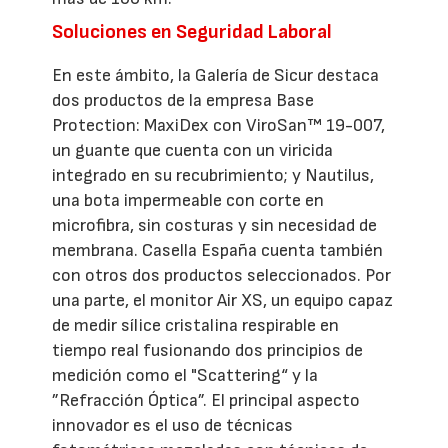
Soluciones en Seguridad Laboral
En este ámbito, la Galería de Sicur destaca
dos productos de la empresa Base
Protection: MaxiDex con ViroSan™ 19-007,
un guante que cuenta con un viricida
integrado en su recubrimiento; y Nautilus,
una bota impermeable con corte en
microfibra, sin costuras y sin necesidad de
membrana. Casella España cuenta también
con otros dos productos seleccionados. Por
una parte, el monitor Air XS, un equipo capaz
de medir sílice cristalina respirable en
tiempo real fusionando dos principios de
medición como el "Scattering“ y la
”Refracción Óptica”. El principal aspecto
innovador es el uso de técnicas