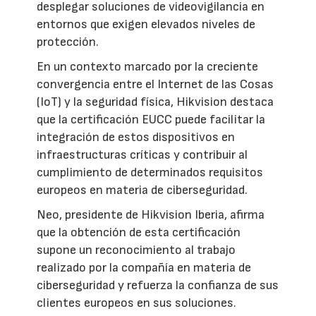
desplegar soluciones de videovigilancia en
entornos que exigen elevados niveles de
protección.
En un contexto marcado por la creciente
convergencia entre el Internet de las Cosas
(IoT) y la seguridad física, Hikvision destaca
que la certificación EUCC puede facilitar la
integración de estos dispositivos en
infraestructuras críticas y contribuir al
cumplimiento de determinados requisitos
europeos en materia de ciberseguridad.
Neo, presidente de Hikvision Iberia, afirma
que la obtención de esta certificación
supone un reconocimiento al trabajo
realizado por la compañía en materia de
ciberseguridad y refuerza la confianza de sus
clientes europeos en sus soluciones.