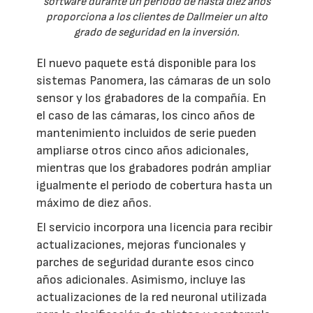
software durante un periodo de hasta diez años
proporciona a los clientes de Dallmeier un alto
grado de seguridad en la inversión.
El nuevo paquete está disponible para los
sistemas Panomera, las cámaras de un solo
sensor y los grabadores de la compañía. En
el caso de las cámaras, los cinco años de
mantenimiento incluidos de serie pueden
ampliarse otros cinco años adicionales,
mientras que los grabadores podrán ampliar
igualmente el periodo de cobertura hasta un
máximo de diez años.
El servicio incorpora una licencia para recibir
actualizaciones, mejoras funcionales y
parches de seguridad durante esos cinco
años adicionales. Asimismo, incluye las
actualizaciones de la red neuronal utilizada