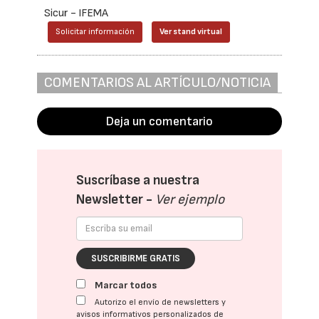
Sicur - IFEMA
Solicitar información
Ver stand virtual
COMENTARIOS AL ARTÍCULO/NOTICIA
Deja un comentario
Suscríbase a nuestra
Newsletter -
Ver ejemplo
SUSCRIBIRME GRATIS
Marcar todos
Autorizo el envío de newsletters y
avisos informativos personalizados de