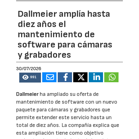
Dallmeier amplía hasta
diez años el
mantenimiento de
software para cámaras
y grabadores
30/07/2026
991
Dallmeier
ha ampliado su oferta de
mantenimiento de software con un nuevo
paquete para cámaras y grabadores que
permite extender este servicio hasta un
total de diez años. La compañía explica que
esta ampliación tiene como objetivo