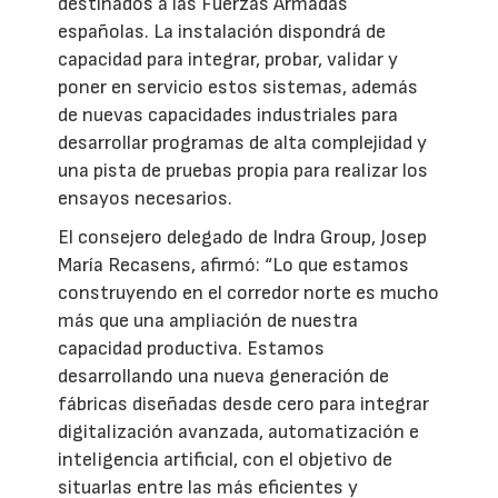
destinados a las Fuerzas Armadas
españolas. La instalación dispondrá de
capacidad para integrar, probar, validar y
poner en servicio estos sistemas, además
de nuevas capacidades industriales para
desarrollar programas de alta complejidad y
una pista de pruebas propia para realizar los
ensayos necesarios.
El consejero delegado de Indra Group, Josep
María Recasens, afirmó: “Lo que estamos
construyendo en el corredor norte es mucho
más que una ampliación de nuestra
capacidad productiva. Estamos
desarrollando una nueva generación de
fábricas diseñadas desde cero para integrar
digitalización avanzada, automatización e
inteligencia artificial, con el objetivo de
situarlas entre las más eficientes y