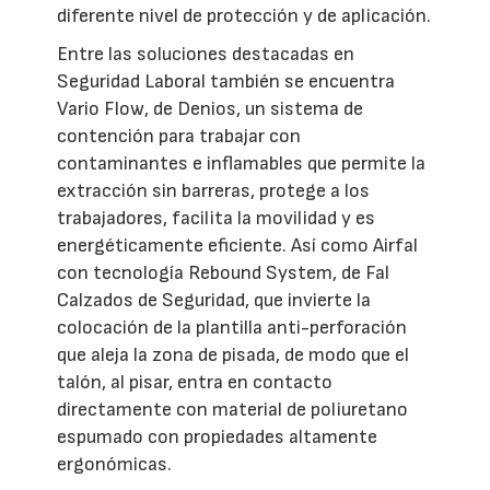
diferente nivel de protección y de aplicación.
Entre las soluciones destacadas en
Seguridad Laboral también se encuentra
Vario Flow, de Denios, un sistema de
contención para trabajar con
contaminantes e inflamables que permite la
extracción sin barreras, protege a los
trabajadores, facilita la movilidad y es
energéticamente eficiente. Así como Airfal
con tecnología Rebound System, de Fal
Calzados de Seguridad, que invierte la
colocación de la plantilla anti-perforación
que aleja la zona de pisada, de modo que el
talón, al pisar, entra en contacto
directamente con material de poliuretano
espumado con propiedades altamente
ergonómicas.