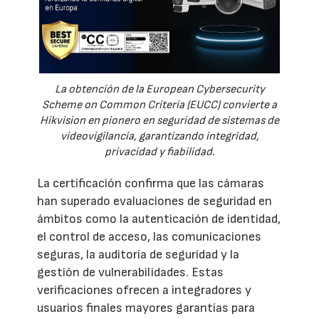
La obtención de la European Cybersecurity
Scheme on Common Criteria (EUCC) convierte a
Hikvision en pionero en seguridad de sistemas de
videovigilancia, garantizando integridad,
privacidad y fiabilidad.
La certificación confirma que las cámaras
han superado evaluaciones de seguridad en
ámbitos como la autenticación de identidad,
el control de acceso, las comunicaciones
seguras, la auditoría de seguridad y la
gestión de vulnerabilidades. Estas
verificaciones ofrecen a integradores y
usuarios finales mayores garantías para