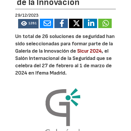
de la Innovación
29/12/2023
1281
Un total de 26 soluciones de seguridad han
sido seleccionadas para formar parte de la
Galería de la Innovación de
Sicur 2024
, el
Salón Internacional de la Seguridad que se
celebra del 27 de febrero al 1 de marzo de
2024 en Ifema Madrid.