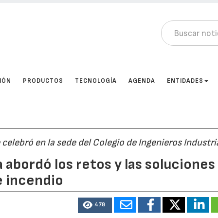
IÓN
PRODUCTOS
TECNOLOGÍA
AGENDA
ENTIDADES
 celebró en la sede del Colegio de Ingenieros Industri
a abordó los retos y las soluciones
e incendio
478