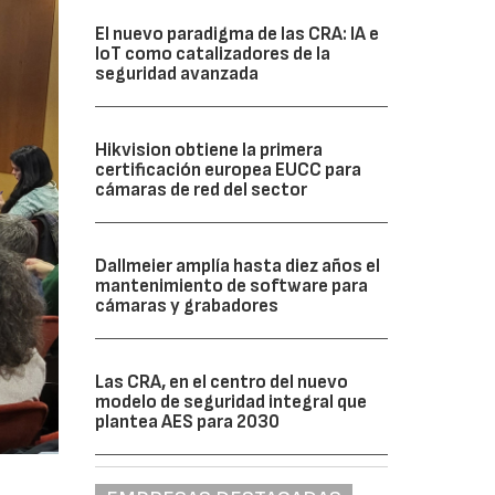
El nuevo paradigma de las CRA: IA e
IoT como catalizadores de la
seguridad avanzada
Hikvision obtiene la primera
certificación europea EUCC para
cámaras de red del sector
Dallmeier amplía hasta diez años el
mantenimiento de software para
cámaras y grabadores
Las CRA, en el centro del nuevo
modelo de seguridad integral que
plantea AES para 2030