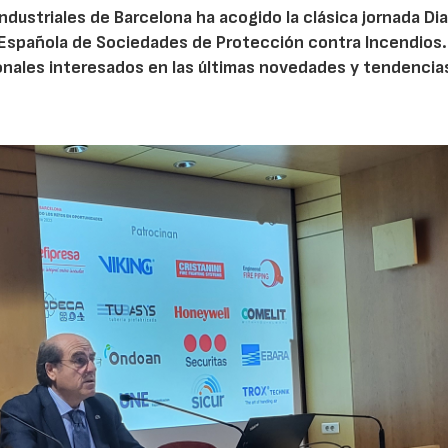
ndustriales de Barcelona ha acogido la clásica jornada Dia
 Española de Sociedades de Protección contra Incendios.
ales interesados en las últimas novedades y tendencias