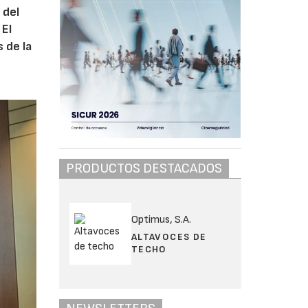
 del
 El
 de la
PRODUCTOS DESTACADOS
Optimus, S.A.
ALTAVOCES DE
TECHO