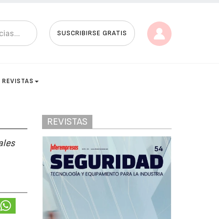
SUSCRIBIRSE GRATIS
REVISTAS
REVISTAS
ales