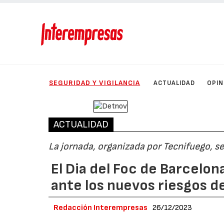
SEGURIDAD Y VIGILANCIA
ACTUALIDAD
OPIN
ACTUALIDAD
La jornada, organizada por Tecnifuego, se
El Dia del Foc de Barcelon
ante los nuevos riesgos d
Redacción Interempresas
26/12/2023