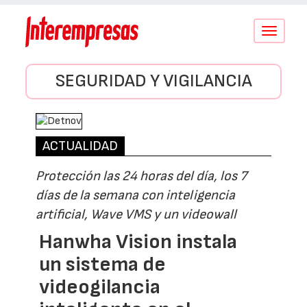
Conmutar
navegació
SEGURIDAD Y VIGILANCIA
ACTUALIDAD
Protección las 24 horas del día, los 7
días de la semana con inteligencia
artificial, Wave VMS y un videowall
Hanwha Vision instala
un sistema de
videogilancia