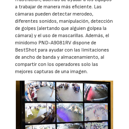
a trabajar de manera más eficiente. Las
cámaras pueden detectar merodeo,
diferentes sonidos, manipulación, detección
de golpes (alertando que alguien golpea la
cámara) y el uso de mascarillas. Además, el
minidomo PND-A9081RV dispone de
BestShot para ayudar con las limitaciones
de ancho de banda y almacenamiento, al
compartir con los operadores solo las
mejores capturas de una imagen.