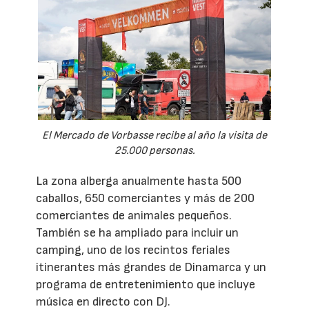
El Mercado de Vorbasse recibe al año la visita de
25.000 personas.
La zona alberga anualmente hasta 500
caballos, 650 comerciantes y más de 200
comerciantes de animales pequeños.
También se ha ampliado para incluir un
camping, uno de los recintos feriales
itinerantes más grandes de Dinamarca y un
programa de entretenimiento que incluye
música en directo con DJ.