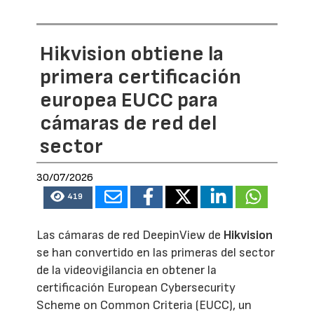
Hikvision obtiene la
primera certificación
europea EUCC para
cámaras de red del
sector
30/07/2026
419
Las cámaras de red DeepinView de
Hikvision
se han convertido en las primeras del sector
de la videovigilancia en obtener la
certificación European Cybersecurity
Scheme on Common Criteria (EUCC), un