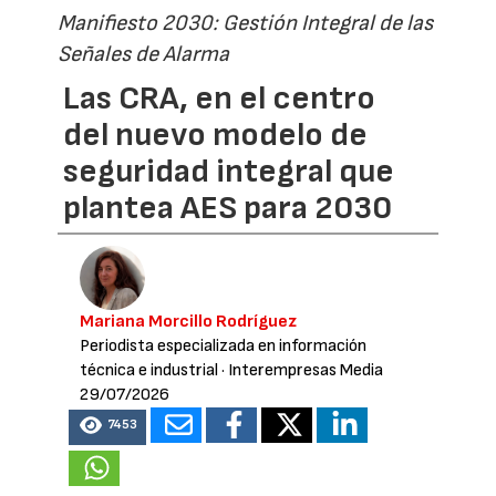
Manifiesto 2030: Gestión Integral de las
Señales de Alarma
Las CRA, en el centro
del nuevo modelo de
seguridad integral que
plantea AES para 2030
Mariana Morcillo Rodríguez
Periodista especializada en información
técnica e industrial
· Interempresas Media
29/07/2026
7453