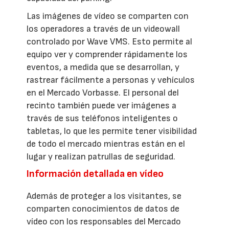
Las imágenes de vídeo se comparten con
los operadores a través de un videowall
controlado por Wave VMS. Esto permite al
equipo ver y comprender rápidamente los
eventos, a medida que se desarrollan, y
rastrear fácilmente a personas y vehículos
en el Mercado Vorbasse. El personal del
recinto también puede ver imágenes a
través de sus teléfonos inteligentes o
tabletas, lo que les permite tener visibilidad
de todo el mercado mientras están en el
lugar y realizan patrullas de seguridad.
Información detallada en vídeo
Además de proteger a los visitantes, se
comparten conocimientos de datos de
vídeo con los responsables del Mercado