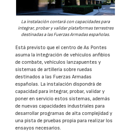
La instalación contará con capacidades para
integrar, probar y validar plataformas terrestres
destinadas a las Fuerzas Armadas españolas.
Está previsto que el centro de As Pontes
asuma la integración de vehículos anfibios
de combate, vehículos lanzapuentes y
sistemas de artillería sobre ruedas
destinados a las Fuerzas Armadas
españolas. La instalación dispondrá de
capacidad para integrar, probar, validar y
poner en servicio estos sistemas, además
de nuevas capacidades industriales para
desarrollar programas de alta complejidad y
una pista de pruebas propia para realizar los
ensayos necesarios.