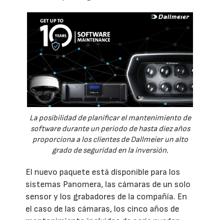
La posibilidad de planificar el mantenimiento de
software durante un periodo de hasta diez años
proporciona a los clientes de Dallmeier un alto
grado de seguridad en la inversión.
El nuevo paquete está disponible para los
sistemas Panomera, las cámaras de un solo
sensor y los grabadores de la compañía. En
el caso de las cámaras, los cinco años de