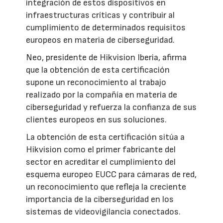
integración de estos dispositivos en
infraestructuras críticas y contribuir al
cumplimiento de determinados requisitos
europeos en materia de ciberseguridad.
Neo, presidente de Hikvision Iberia, afirma
que la obtención de esta certificación
supone un reconocimiento al trabajo
realizado por la compañía en materia de
ciberseguridad y refuerza la confianza de sus
clientes europeos en sus soluciones.
La obtención de esta certificación sitúa a
Hikvision como el primer fabricante del
sector en acreditar el cumplimiento del
esquema europeo EUCC para cámaras de red,
un reconocimiento que refleja la creciente
importancia de la ciberseguridad en los
sistemas de videovigilancia conectados.