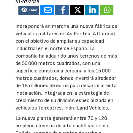
31/07/2026
1662
Indra
pondrá en marcha una nueva fábrica de
vehículos militares en As Pontes (A Coruña)
con el objetivo de ampliar su capacidad
industrial en el norte de España. La
compañía ha adquirido unos terrenos de más
de 50.000 metros cuadrados, con una
superficie construida cercana a los 15.000
metros cuadrados, donde invertirá alrededor
de 18 millones de euros para desarrollar esta
instalación, integrada en la estrategia de
crecimiento de su división especializada en
vehículos terrestres, Indra Land Vehicles.
La nueva planta generará entre 70 y 120
empleos directos de alta cualificación en