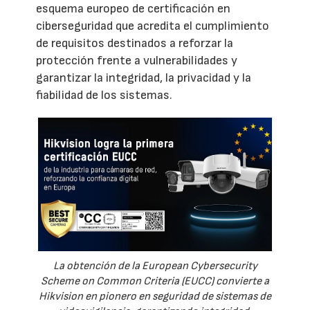
esquema europeo de certificación en
ciberseguridad que acredita el cumplimiento
de requisitos destinados a reforzar la
protección frente a vulnerabilidades y
garantizar la integridad, la privacidad y la
fiabilidad de los sistemas.
La obtención de la European Cybersecurity
Scheme on Common Criteria (EUCC) convierte a
Hikvision en pionero en seguridad de sistemas de