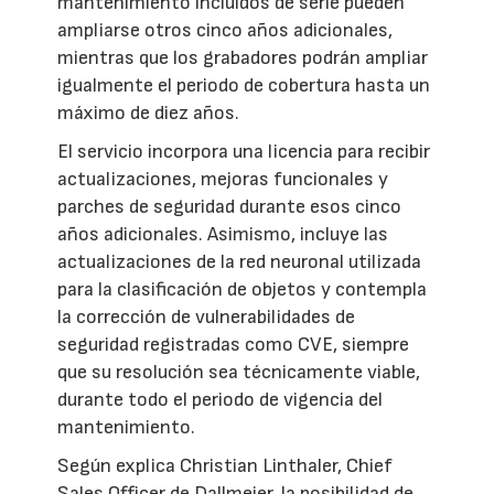
mantenimiento incluidos de serie pueden
ampliarse otros cinco años adicionales,
mientras que los grabadores podrán ampliar
igualmente el periodo de cobertura hasta un
máximo de diez años.
El servicio incorpora una licencia para recibir
actualizaciones, mejoras funcionales y
parches de seguridad durante esos cinco
años adicionales. Asimismo, incluye las
actualizaciones de la red neuronal utilizada
para la clasificación de objetos y contempla
la corrección de vulnerabilidades de
seguridad registradas como CVE, siempre
que su resolución sea técnicamente viable,
durante todo el periodo de vigencia del
mantenimiento.
Según explica Christian Linthaler, Chief
Sales Officer de Dallmeier, la posibilidad de