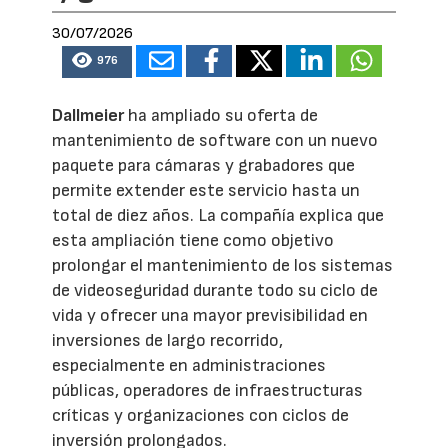
30/07/2026
976
Dallmeier
ha ampliado su oferta de
mantenimiento de software con un nuevo
paquete para cámaras y grabadores que
permite extender este servicio hasta un
total de diez años. La compañía explica que
esta ampliación tiene como objetivo
prolongar el mantenimiento de los sistemas
de videoseguridad durante todo su ciclo de
vida y ofrecer una mayor previsibilidad en
inversiones de largo recorrido,
especialmente en administraciones
públicas, operadores de infraestructuras
críticas y organizaciones con ciclos de
inversión prolongados.