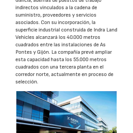
Galicia, además de puestos de trabajo
indirectos vinculados a la cadena de
suministro, proveedores y servicios
asociados. Con su incorporación, la
superficie industrial construida de Indra Land
Vehicles alcanzará los 40.000 metros
cuadrados entre las instalaciones de As
Pontes y Gijón. La compañía prevé ampliar
esta capacidad hasta los 55.000 metros
cuadrados con una tercera planta en el
corredor norte, actualmente en proceso de
selección.