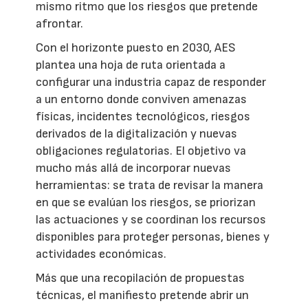
mismo ritmo que los riesgos que pretende
afrontar.
Con el horizonte puesto en 2030, AES
plantea una hoja de ruta orientada a
configurar una industria capaz de responder
a un entorno donde conviven amenazas
físicas, incidentes tecnológicos, riesgos
derivados de la digitalización y nuevas
obligaciones regulatorias. El objetivo va
mucho más allá de incorporar nuevas
herramientas: se trata de revisar la manera
en que se evalúan los riesgos, se priorizan
las actuaciones y se coordinan los recursos
disponibles para proteger personas, bienes y
actividades económicas.
Más que una recopilación de propuestas
técnicas, el manifiesto pretende abrir un