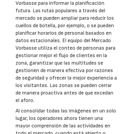
Vorbasse para informar la planificación
futura. Las rutas populares a través del
mercado se pueden ampliar para reducir los
cuellos de botella, por ejemplo, o se pueden
planificar horarios de personal basados en
datos estacionales. El equipo del Mercado
Vorbasse utiliza el conteo de personas para
gestionar mejor el flujo de clientes en la
zona, garantizar que las multitudes se
gestionen de manera efectiva por razones
de seguridad y ofrecer la mejor experiencia a
los visitantes. Las zonas se pueden cerrar
de manera proactiva antes de que excedan
el aforo.
Al consolidar todas las imágenes en un solo
lugar, los operadores ahora tienen una
mayor comprensión de las actividades en
todo el mercado, cuando está abierto o