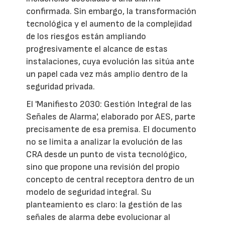
confirmada. Sin embargo, la transformación
tecnológica y el aumento de la complejidad
de los riesgos están ampliando
progresivamente el alcance de estas
instalaciones, cuya evolución las sitúa ante
un papel cada vez más amplio dentro de la
seguridad privada.
El 'Manifiesto 2030: Gestión Integral de las
Señales de Alarma', elaborado por AES, parte
precisamente de esa premisa. El documento
no se limita a analizar la evolución de las
CRA desde un punto de vista tecnológico,
sino que propone una revisión del propio
concepto de central receptora dentro de un
modelo de seguridad integral. Su
planteamiento es claro: la gestión de las
señales de alarma debe evolucionar al