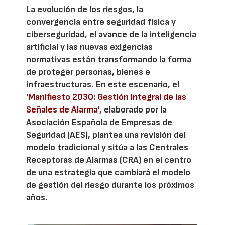
La evolución de los riesgos, la
convergencia entre seguridad física y
ciberseguridad, el avance de la inteligencia
artificial y las nuevas exigencias
normativas están transformando la forma
de proteger personas, bienes e
infraestructuras. En este escenario, el
'
Manifiesto 2030: Gestión Integral de las
Señales de Alarma
', elaborado por la
Asociación Española de Empresas de
Seguridad (AES), plantea una revisión del
modelo tradicional y sitúa a las Centrales
Receptoras de Alarmas (CRA) en el centro
de una estrategia que cambiará el modelo
de gestión del riesgo durante los próximos
años.