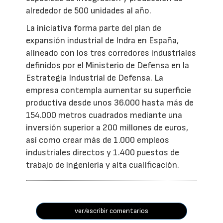
alrededor de 500 unidades al año.
La iniciativa forma parte del plan de
expansión industrial de Indra en España,
alineado con los tres corredores industriales
definidos por el Ministerio de Defensa en la
Estrategia Industrial de Defensa. La
empresa contempla aumentar su superficie
productiva desde unos 36.000 hasta más de
154.000 metros cuadrados mediante una
inversión superior a 200 millones de euros,
así como crear más de 1.000 empleos
industriales directos y 1.400 puestos de
trabajo de ingeniería y alta cualificación.
ver/escribir comentarios