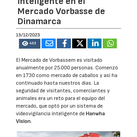
inteligente en el
Mercado Vorbasse de
Dinamarca
13/12/2023
403
El Mercado de Vorbassem es visitado
anualmente por 25.000 personas. Comenzó
en 1730 como mercado de caballos y así ha
continuado hasta nuestros días. La
seguridad de visitantes, comerciantes y
animales era un reto para el equipo del
mercado, que optó por un sistema de
videovigilancia inteligente de
Hanwha
Vision
.