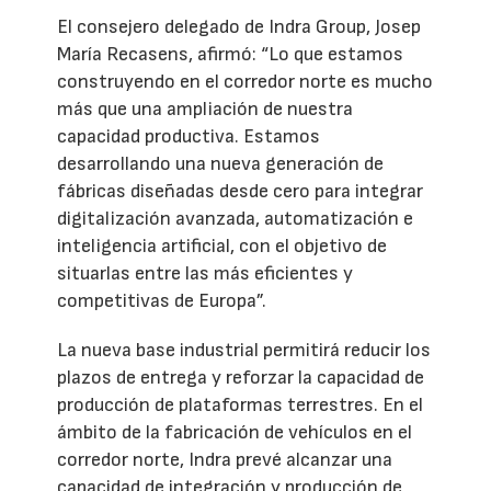
El consejero delegado de Indra Group, Josep
María Recasens, afirmó: “Lo que estamos
construyendo en el corredor norte es mucho
más que una ampliación de nuestra
capacidad productiva. Estamos
desarrollando una nueva generación de
fábricas diseñadas desde cero para integrar
digitalización avanzada, automatización e
inteligencia artificial, con el objetivo de
situarlas entre las más eficientes y
competitivas de Europa”.
La nueva base industrial permitirá reducir los
plazos de entrega y reforzar la capacidad de
producción de plataformas terrestres. En el
ámbito de la fabricación de vehículos en el
corredor norte, Indra prevé alcanzar una
capacidad de integración y producción de