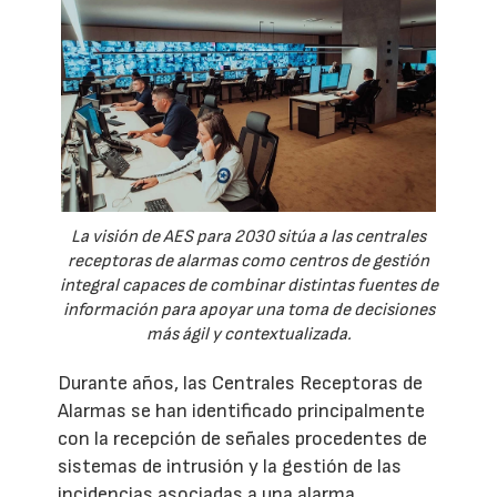
La visión de AES para 2030 sitúa a las centrales
receptoras de alarmas como centros de gestión
integral capaces de combinar distintas fuentes de
información para apoyar una toma de decisiones
más ágil y contextualizada.
Durante años, las Centrales Receptoras de
Alarmas se han identificado principalmente
con la recepción de señales procedentes de
sistemas de intrusión y la gestión de las
incidencias asociadas a una alarma