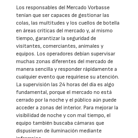
Los responsables del Mercado Vorbasse
tenían que ser capaces de gestionar las
colas, las multitudes y los cuellos de botella
en áreas críticas del mercado y, al mismo
tiempo, garantizar la seguridad de
visitantes, comerciantes, animales y
equipos. Los operadores debían supervisar
muchas zonas diferentes del mercado de
manera sencilla y responder rápidamente a
cualquier evento que requiriese su atención.
La supervisión las 24 horas del día es algo
fundamental, porque el mercado no está
cerrado por la noche y el público aún puede
acceder a zonas del interior. Para mejorar la
visibilidad de noche y con mal tiempo, el
equipo también buscaba cámaras que
dispusieran de iluminación mediante