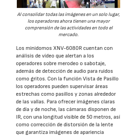
Al consolidar todas las imágenes en un solo lugar,
los operadores ahora tienen una mayor
comprensión de las actividades en todo el
mercado.
Los minidomos XNV-6080R cuentan con
análisis de vídeo que alertan a los
operadores sobre merodeo o sabotaje,
además de detección de audio para ruidos
como gritos. Con la función Vista de Pasillo
los operadores pueden supervisar áreas
estrechas como pasillos y zonas alrededor
de las vallas. Para ofrecer imágenes claras
de día y de noche, las cámaras disponen de
IR, con una longitud visible de 50 metros, así
como corrección de distorsión de la lente
que garantiza imágenes de apariencia