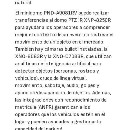
natural.
El minidomo PND-A9081RV puede realizar
transferencias al domo PTZ IR XNP-8250R
para ayudar a los operadores a comprender
mejor el contexto de un evento o rastrear el
movimiento de un objeto en el mercado.
También hay cámaras bullet instaladas, la
XNO-8083R y la XNO-C7083R, que utilizan
analíticas de inteligencia artificial para
detectar objetos (personas, rostros y
vehículos), cruce de línea virtual,
movimiento, sabotaje, audio, golpes y
aparición/desaparición de objetos. Además,
las integraciones con reconocimiento de
matrícula (ANPR) garantizan a los
operadores que los vehículos estén en el
lugar y pueden ayudarles a gestionar la
capacidad del parking.