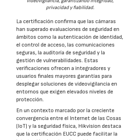
videovigilancia, garantizando integridad,
privacidad y fiabilidad.
La certificación confirma que las cámaras
han superado evaluaciones de seguridad en
ámbitos como la autenticación de identidad,
el control de acceso, las comunicaciones
seguras, la auditoría de seguridad y la
gestión de vulnerabilidades. Estas
verificaciones ofrecen a integradores y
usuarios finales mayores garantías para
desplegar soluciones de videovigilancia en
entornos que exigen elevados niveles de
protección.
En un contexto marcado por la creciente
convergencia entre el Internet de las Cosas
(IoT) y la seguridad física, Hikvision destaca
que la certificación EUCC puede facilitar la