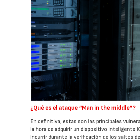
¿Qué es el ataque “Man in the middle”?
En definitiva, estas son las principales vulnera
la hora de adquirir un dispositivo inteligente 
incurrir durante la verificación de los saltos 