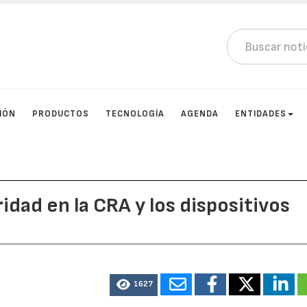
IÓN
PRODUCTOS
TECNOLOGÍA
AGENDA
ENTIDADES
idad en la CRA y los dispositivos
1627