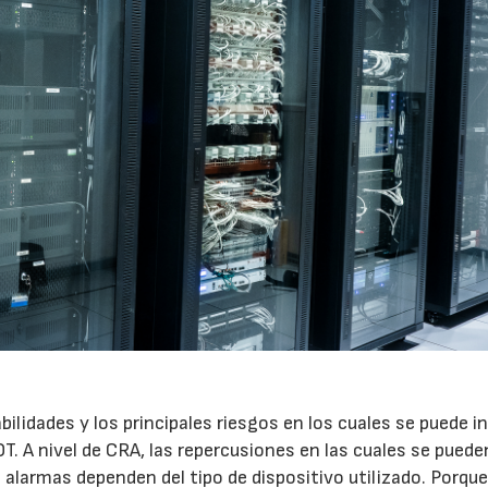
bilidades y los principales riesgos en los cuales se puede in
IOT. A nivel de CRA, las repercusiones en las cuales se puede
de alarmas dependen del tipo de dispositivo utilizado. Porque