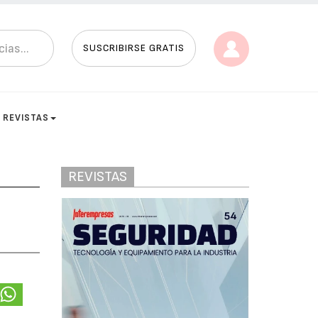
SUSCRIBIRSE GRATIS
REVISTAS
REVISTAS