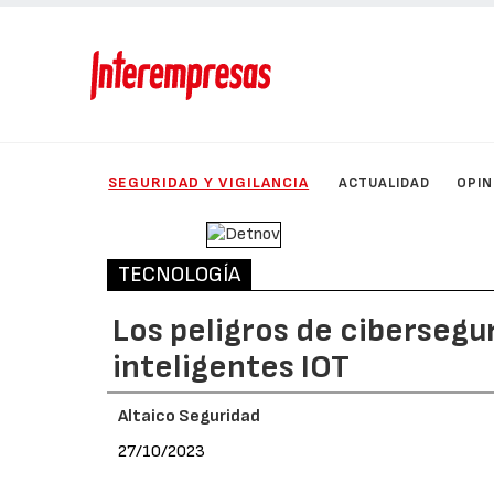
SEGURIDAD Y VIGILANCIA
ACTUALIDAD
OPIN
TECNOLOGÍA
Los peligros de cibersegur
inteligentes IOT
Altaico Seguridad
27/10/2023