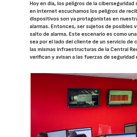
Hoy en día, los peligros de la ciberseguridad
en internet escuchamos los peligros de recib
dispositivos son ya protagonistas en nuestr
alarmas. Entonces, ser sujetos de posibles v
salto de alarma. Este escenario es como una 
sea por el lado del cliente de un servicio de
las mismas infraestructuras de la Central Re
verifican y avisan a las fuerzas de seguridad