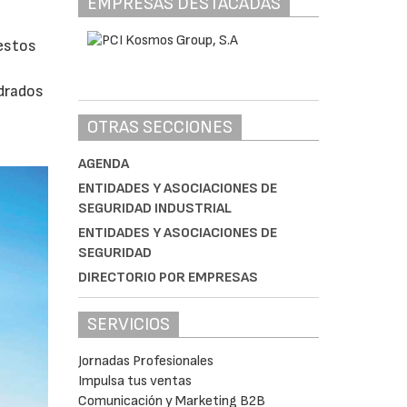
EMPRESAS DESTACADAS
uestos
adrados
0
OTRAS SECCIONES
AGENDA
ENTIDADES Y ASOCIACIONES DE
SEGURIDAD INDUSTRIAL
ENTIDADES Y ASOCIACIONES DE
SEGURIDAD
DIRECTORIO POR EMPRESAS
SERVICIOS
Jornadas Profesionales
Impulsa tus ventas
Comunicación y Marketing B2B