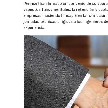
(
Aeinse
) han firmado un convenio de colabora
aspectos fundamentales: la retención y captac
empresas, haciendo hincapié en la formación
jornadas técnicas dirigidas a los ingenieros d
experiencia.