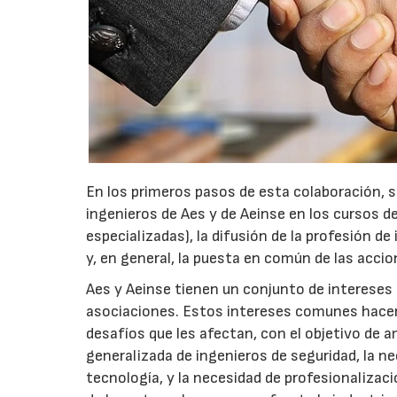
En los primeros pasos de esta colaboración, s
ingenieros de Aes y de Aeinse en los cursos 
especializadas), la difusión de la profesión d
y, en general, la puesta en común de las accio
Aes y Aeinse tienen un conjunto de intereses
asociaciones. Estos intereses comunes hacen
desafíos que les afectan, con el objetivo de a
generalizada de ingenieros de seguridad, la n
tecnología, y la necesidad de profesionaliza