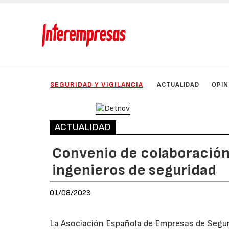
SEGURIDAD Y VIGILANCIA
ACTUALIDAD
OPIN
ACTUALIDAD
Convenio de colaboración 
ingenieros de seguridad
01/08/2023
La Asociación Española de Empresas de Segur