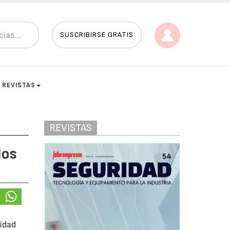
SUSCRIBIRSE GRATIS
REVISTAS
REVISTAS
los
ridad