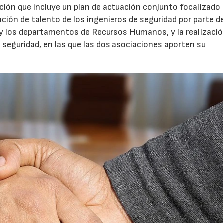
ción que incluye un plan de actuación conjunto focalizado
ión de talento de los ingenieros de seguridad por parte de
 y los departamentos de Recursos Humanos, y la realizació
e seguridad, en las que las dos asociaciones aporten su