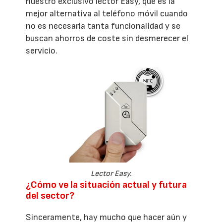
nuestro exclusivo lector Easy, que es la
mejor alternativa al teléfono móvil cuando
no es necesaria tanta funcionalidad y se
buscan ahorros de coste sin desmerecer el
servicio.
Lector Easy.
¿Cómo ve la situación actual y futura
del sector?
Sinceramente, hay mucho que hacer aún y