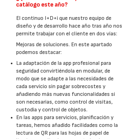
catálogo este año?
El continuo I+D+i que nuestro equipo de
diseño y de desarrollo hace año tras año nos
permite trabajar con el cliente en dos vías:
Mejoras de soluciones. En este apartado
podemos destacar:
La adaptación de la app profesional para
seguridad convirtiéndola en modular, de
modo que se adapte a las necesidades de
cada servicio sin pagar sobrecostes y
añadiendo más nuevas funcionalidades si
son necesarias, como control de visitas,
custodia y control de objetos.
En las apps para servicios, planificación y
tareas, hemos añadido facilidades como la
lectura de QR para las hojas de papel de