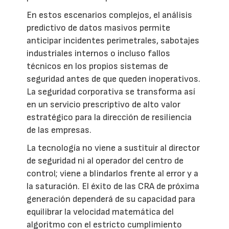
En estos escenarios complejos, el análisis
predictivo de datos masivos permite
anticipar incidentes perimetrales, sabotajes
industriales internos o incluso fallos
técnicos en los propios sistemas de
seguridad antes de que queden inoperativos.
La seguridad corporativa se transforma así
en un servicio prescriptivo de alto valor
estratégico para la dirección de resiliencia
de las empresas.
La tecnología no viene a sustituir al director
de seguridad ni al operador del centro de
control; viene a blindarlos frente al error y a
la saturación. El éxito de las CRA de próxima
generación dependerá de su capacidad para
equilibrar la velocidad matemática del
algoritmo con el estricto cumplimiento