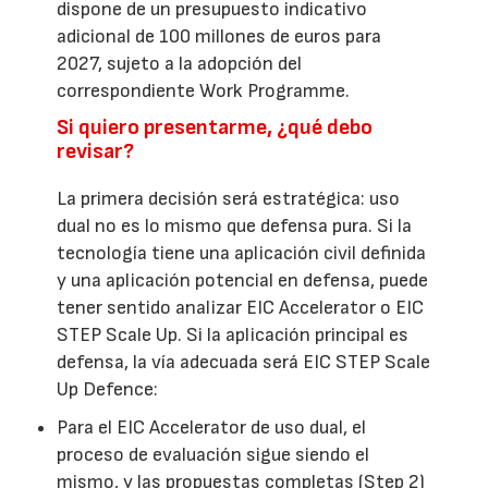
dispone de un presupuesto indicativo
adicional de 100 millones de euros para
2027, sujeto a la adopción del
correspondiente Work Programme.
Si quiero presentarme, ¿qué debo
revisar?
La primera decisión será estratégica: uso
dual no es lo mismo que defensa pura. Si la
tecnología tiene una aplicación civil definida
y una aplicación potencial en defensa, puede
tener sentido analizar EIC Accelerator o EIC
STEP Scale Up. Si la aplicación principal es
defensa, la vía adecuada será EIC STEP Scale
Up Defence:
Para el EIC Accelerator de uso dual, el
proceso de evaluación sigue siendo el
mismo, y las propuestas completas (Step 2)