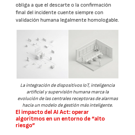
obliga a que el descarte o la confirmación
final del incidente cuente siempre con
validación humana legalmente homologable.
La integración de dispositivos IoT, inteligencia
artificial y supervisión humana marca la
evolución de las centrales receptoras de alarmas
hacia un modelo de gestión más inteligente.
El impacto del AI Act: operar
algoritmos en un entorno de “alto
riesgo”