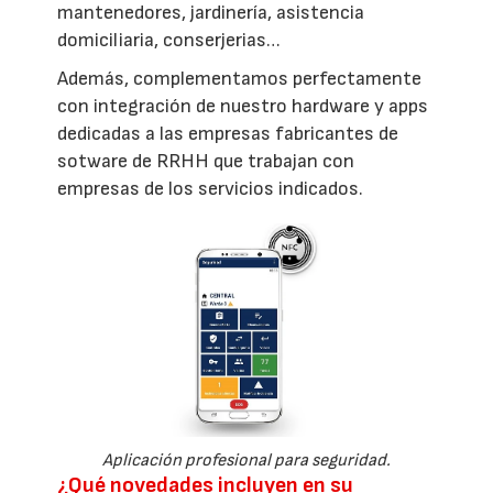
mantenedores, jardinería, asistencia
domiciliaria, conserjerias…
Además, complementamos perfectamente
con integración de nuestro hardware y apps
dedicadas a las empresas fabricantes de
sotware de RRHH que trabajan con
empresas de los servicios indicados.
Aplicación profesional para seguridad.
¿Qué novedades incluyen en su