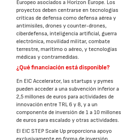
Europeo asociados a Horizon Europe. Los
proyectos deben centrarse en tecnologías
críticas de defensa como defensa aérea y
antimisiles, drones y counter-drones,
ciberdefensa, inteligencia artificial, guerra
electrónica, movilidad militar, combate
terrestre, marítimo o aéreo, y tecnologías
médicas y contramedidas.
¿Qué financiación está disponible?
En EIC Accelerator, las startups y pymes
pueden acceder a una subvención inferior a
2,5 millones de euros para actividades de
innovación entre TRL 6 y 8, y a un
componente de inversión de 1 a 10 millones
de euros para escalado y otras actividades.
El EIC STEP Scale Up proporciona apoyo
exclusivamente en forma de inversión