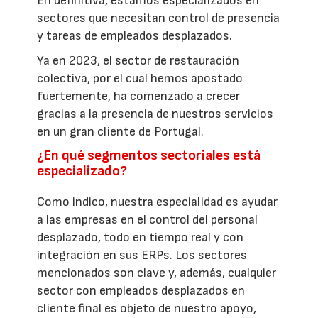
En definitiva, estamos especializados en
sectores que necesitan control de presencia
y tareas de empleados desplazados.
Ya en 2023, el sector de restauración
colectiva, por el cual hemos apostado
fuertemente, ha comenzado a crecer
gracias a la presencia de nuestros servicios
en un gran cliente de Portugal.
¿En qué segmentos sectoriales está
especializado?
Como indico, nuestra especialidad es ayudar
a las empresas en el control del personal
desplazado, todo en tiempo real y con
integración en sus ERPs. Los sectores
mencionados son clave y, además, cualquier
sector con empleados desplazados en
cliente final es objeto de nuestro apoyo,