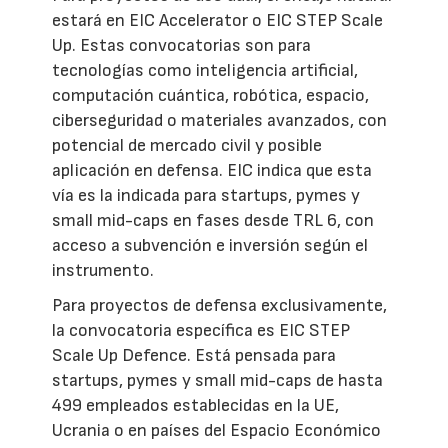
estará en EIC Accelerator o EIC STEP Scale
Up. Estas convocatorias son para
tecnologías como inteligencia artificial,
computación cuántica, robótica, espacio,
ciberseguridad o materiales avanzados, con
potencial de mercado civil y posible
aplicación en defensa. EIC indica que esta
vía es la indicada para startups, pymes y
small mid-caps en fases desde TRL 6, con
acceso a subvención e inversión según el
instrumento.
Para proyectos de defensa exclusivamente,
la convocatoria específica es EIC STEP
Scale Up Defence. Está pensada para
startups, pymes y small mid-caps de hasta
499 empleados establecidas en la UE,
Ucrania o en países del Espacio Económico