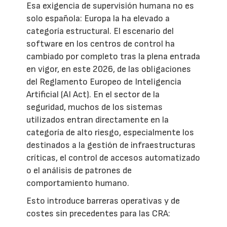
Esa exigencia de supervisión humana no es
solo española: Europa la ha elevado a
categoría estructural. El escenario del
software en los centros de control ha
cambiado por completo tras la plena entrada
en vigor, en este 2026, de las obligaciones
del Reglamento Europeo de Inteligencia
Artificial (AI Act). En el sector de la
seguridad, muchos de los sistemas
utilizados entran directamente en la
categoría de alto riesgo, especialmente los
destinados a la gestión de infraestructuras
críticas, el control de accesos automatizado
o el análisis de patrones de
comportamiento humano.
Esto introduce barreras operativas y de
costes sin precedentes para las CRA: