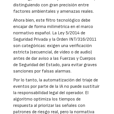
distinguiendo con gran precisión entre
factores ambientales y amenazas reales.
Ahora bien, este filtro tecnológico debe
encajar de forma milimétrica en el marco
normativo español. La Ley 5/2014 de
Seguridad Privada y la Orden INT/316/2011
son categóricas: exigen una verificación
estricta (secuencial, de vídeo o de audio)
antes de dar aviso a las Fuerzas y Cuerpos
de Seguridad del Estado, para evitar graves
sanciones por falsas alarmas.
Por lo tanto, la automatización del triaje de
eventos por parte de la IA no puede sustituir
la responsabilidad legal del operador. El
algoritmo optimiza los tiempos de
respuesta al priorizar las señales con
patrones de riesgo real, pero la normativa