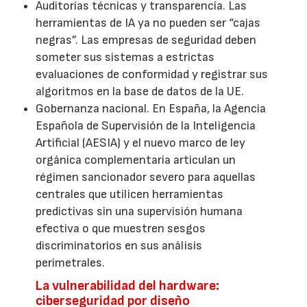
Auditorías técnicas y transparencia. Las
herramientas de IA ya no pueden ser “cajas
negras”. Las empresas de seguridad deben
someter sus sistemas a estrictas
evaluaciones de conformidad y registrar sus
algoritmos en la base de datos de la UE.
Gobernanza nacional. En España, la Agencia
Española de Supervisión de la Inteligencia
Artificial (AESIA) y el nuevo marco de ley
orgánica complementaria articulan un
régimen sancionador severo para aquellas
centrales que utilicen herramientas
predictivas sin una supervisión humana
efectiva o que muestren sesgos
discriminatorios en sus análisis
perimetrales.
La vulnerabilidad del hardware:
ciberseguridad por diseño