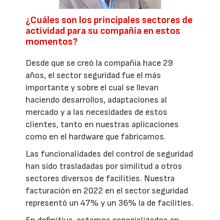
¿Cuáles son los principales sectores de
actividad para su compañía en estos
momentos?
Desde que se creó la compañía hace 29
años, el sector seguridad fue el más
importante y sobre el cual se llevan
haciendo desarrollos, adaptaciones al
mercado y a las necesidades de estos
clientes, tanto en nuestras aplicaciones
como en el hardware que fabricamos.
Las funcionalidades del control de seguridad
han sido trasladadas por similitud a otros
sectores diversos de facilities. Nuestra
facturación en 2022 en el sector seguridad
representó un 47% y un 36% la de facilities.