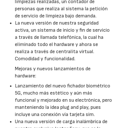
limpiezas realizadas, un contador de
personas que realiza al sistema la petición
de servicio de limpieza bajo demanda.
La nueva versión de nuestra seguridad
activa, un sistema de inicio y fin de servicio
a través de llamada telefónica, la cual ha
eliminado todo el hardware y ahora se
realiza a través de centralita virtual.
Comodidad y funcionalidad.
Mejoras y nuevos lanzamientos de
hardware:
Lanzamiento del nuevo fichador biométrico
5G, mucho más estético y aún más
funcional y mejorado en su electrónica, pero
manteniendo la idea plug and play, pues
incluye una conexión vía tarjeta sim.
Una nueva versión de carga inalámbrica de