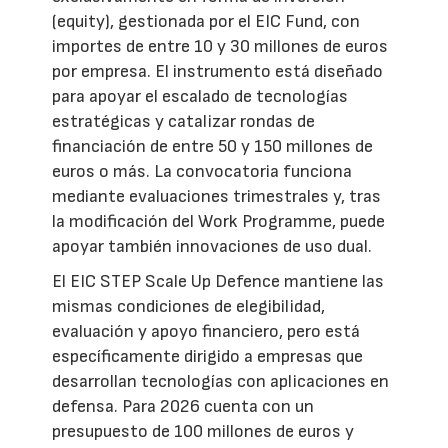
(equity), gestionada por el EIC Fund, con
importes de entre 10 y 30 millones de euros
por empresa. El instrumento está diseñado
para apoyar el escalado de tecnologías
estratégicas y catalizar rondas de
financiación de entre 50 y 150 millones de
euros o más. La convocatoria funciona
mediante evaluaciones trimestrales y, tras
la modificación del Work Programme, puede
apoyar también innovaciones de uso dual.
El EIC STEP Scale Up Defence mantiene las
mismas condiciones de elegibilidad,
evaluación y apoyo financiero, pero está
específicamente dirigido a empresas que
desarrollan tecnologías con aplicaciones en
defensa. Para 2026 cuenta con un
presupuesto de 100 millones de euros y