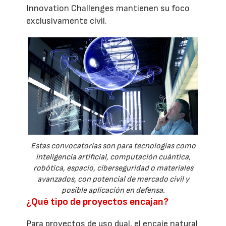
Innovation Challenges mantienen su foco
exclusivamente civil.
Estas convocatorias son para tecnologías como
inteligencia artificial, computación cuántica,
robótica, espacio, ciberseguridad o materiales
avanzados, con potencial de mercado civil y
posible aplicación en defensa.
¿Qué tipo de proyectos encajan?
Para proyectos de uso dual, el encaje natural