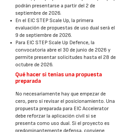
podrán presentarse a partir del 2 de
septiembre de 2026.
En el EIC STEP Scale Up, la primera
evaluación de propuestas de uso dual será el
9 de septiembre de 2026.
Para EIC STEP Scale Up Defence, la
convocatoria abre el 30 de junio de 2026 y
permite presentar solicitudes hasta el 28 de
octubre de 2026.
Qué hacer si tenías una propuesta
preparada
No necesariamente hay que empezar de
cero, pero sí revisar el posicionamiento. Una
propuesta preparada para EIC Accelerator
debe reforzar la aplicación civil si se
presenta como uso dual. Si el proyecto es
predominantemente defensa, conviene