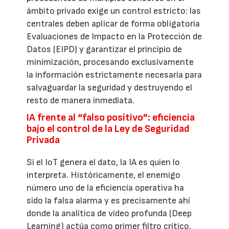
ámbito privado exige un control estricto: las
centrales deben aplicar de forma obligatoria
Evaluaciones de Impacto en la Protección de
Datos (EIPD) y garantizar el principio de
minimización, procesando exclusivamente
la información estrictamente necesaria para
salvaguardar la seguridad y destruyendo el
resto de manera inmediata.
IA frente al “falso positivo”: eficiencia
bajo el control de la Ley de Seguridad
Privada
Si el IoT genera el dato, la IA es quien lo
interpreta. Históricamente, el enemigo
número uno de la eficiencia operativa ha
sido la falsa alarma y es precisamente ahí
donde la analítica de vídeo profunda (Deep
Learning) actúa como primer filtro crítico,