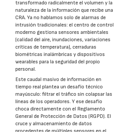
transformado radicalmente el volumen y la
naturaleza de la información que recibe una
CRA. Ya no hablamos solo de alarmas de
intrusión tradicionales: el centro de control
moderno gestiona sensores ambientales
(calidad del aire, inundaciones, variaciones
críticas de temperatura), cerraduras
biométricas inalámbricas y dispositivos
wearables para la seguridad del propio
personal.
Este caudal masivo de información en
tiempo real plantea un desafío técnico
mayúsculo: filtrar el tráfico sin colapsar las
líneas de los operadores. Y ese desafío
choca directamente con el Reglamento
General de Protección de Datos (RGPD). El
cruce y almacenamiento de datos
procedentes de múltiples sensores en el