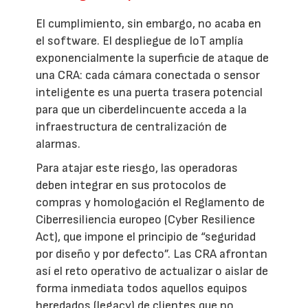
El cumplimiento, sin embargo, no acaba en
el software. El despliegue de IoT amplía
exponencialmente la superficie de ataque de
una CRA: cada cámara conectada o sensor
inteligente es una puerta trasera potencial
para que un ciberdelincuente acceda a la
infraestructura de centralización de
alarmas.
Para atajar este riesgo, las operadoras
deben integrar en sus protocolos de
compras y homologación el Reglamento de
Ciberresiliencia europeo (Cyber Resilience
Act), que impone el principio de “seguridad
por diseño y por defecto”. Las CRA afrontan
así el reto operativo de actualizar o aislar de
forma inmediata todos aquellos equipos
heredados (legacy) de clientes que no