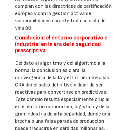
cumplan con las directrices de certificación
europea y con la gestión activa de
vulnerabilidades durante todo su ciclo de
vida útil.
Conclusión: el entorno corporativo e
industrial en la era de la seguridad
prescriptiva
Del dato al algoritmo y del algoritmo a la
norma, la conclusión es clara: la
convergencia de la IA y el IoT permite a las
CRA dar el salto definitivo y dejar de ser
reactivas para convertirse en predictivas.
Este cambio resulta especialmente crucial
en el entorno corporativo, logístico y de la
gran industria de alta seguridad, donde una
brecha o una falsa parada de producción
puede traducirse en pérdidas millonarias.