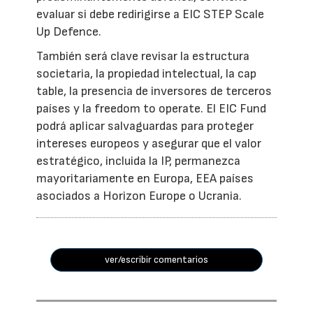
evaluar si debe redirigirse a EIC STEP Scale
Up Defence.
También será clave revisar la estructura
societaria, la propiedad intelectual, la cap
table, la presencia de inversores de terceros
países y la freedom to operate. El EIC Fund
podrá aplicar salvaguardas para proteger
intereses europeos y asegurar que el valor
estratégico, incluida la IP, permanezca
mayoritariamente en Europa, EEA países
asociados a Horizon Europe o Ucrania.
ver/escribir comentarios