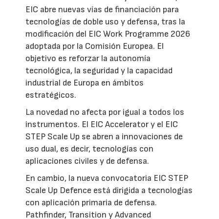
EIC abre nuevas vías de financiación para
tecnologías de doble uso y defensa, tras la
modificación del EIC Work Programme 2026
adoptada por la Comisión Europea. El
objetivo es reforzar la autonomía
tecnológica, la seguridad y la capacidad
industrial de Europa en ámbitos
estratégicos.
La novedad no afecta por igual a todos los
instrumentos. El EIC Accelerator y el EIC
STEP Scale Up se abren a innovaciones de
uso dual, es decir, tecnologías con
aplicaciones civiles y de defensa.
En cambio, la nueva convocatoria EIC STEP
Scale Up Defence está dirigida a tecnologías
con aplicación primaria de defensa.
Pathfinder, Transition y Advanced