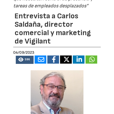
tareas de empleados desplazados”
Entrevista a Carlos
Saldaña, director
comercial y marketing
de Vigilant
04/09/2023
596