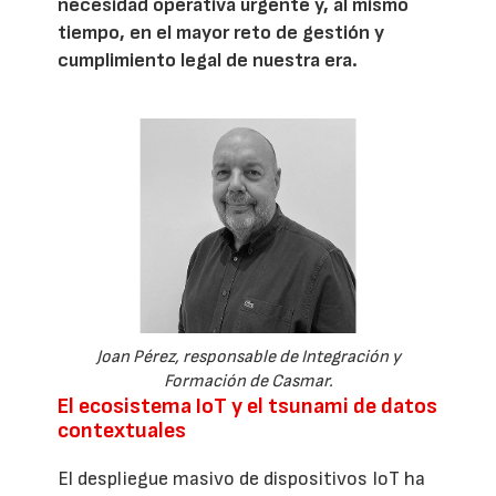
necesidad operativa urgente y, al mismo
tiempo, en el mayor reto de gestión y
cumplimiento legal de nuestra era.
Joan Pérez, responsable de Integración y
Formación de Casmar.
El ecosistema IoT y el tsunami de datos
contextuales
El despliegue masivo de dispositivos IoT ha