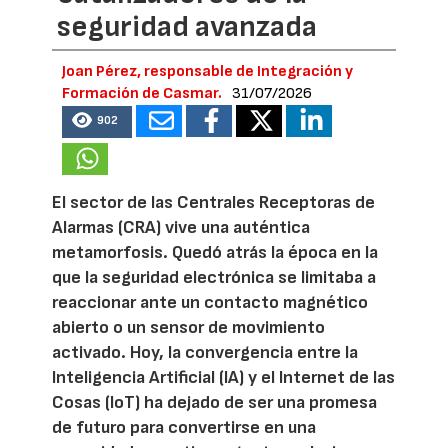
seguridad avanzada
Joan Pérez, responsable de Integración y
Formación de Casmar.
31/07/2026
902
El sector de las Centrales Receptoras de
Alarmas (CRA) vive una auténtica
metamorfosis. Quedó atrás la época en la
que la seguridad electrónica se limitaba a
reaccionar ante un contacto magnético
abierto o un sensor de movimiento
activado. Hoy, la convergencia entre la
Inteligencia Artificial (IA) y el Internet de las
Cosas (IoT) ha dejado de ser una promesa
de futuro para convertirse en una