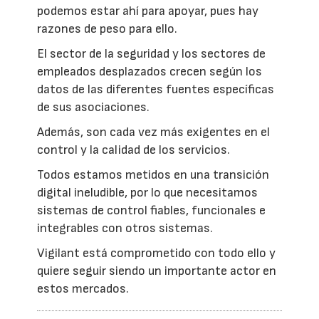
podemos estar ahí para apoyar, pues hay
razones de peso para ello.
El sector de la seguridad y los sectores de
empleados desplazados crecen según los
datos de las diferentes fuentes específicas
de sus asociaciones.
Además, son cada vez más exigentes en el
control y la calidad de los servicios.
Todos estamos metidos en una transición
digital ineludible, por lo que necesitamos
sistemas de control fiables, funcionales e
integrables con otros sistemas.
Vigilant está comprometido con todo ello y
quiere seguir siendo un importante actor en
estos mercados.