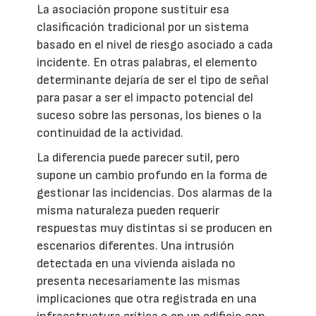
La asociación propone sustituir esa
clasificación tradicional por un sistema
basado en el nivel de riesgo asociado a cada
incidente. En otras palabras, el elemento
determinante dejaría de ser el tipo de señal
para pasar a ser el impacto potencial del
suceso sobre las personas, los bienes o la
continuidad de la actividad.
La diferencia puede parecer sutil, pero
supone un cambio profundo en la forma de
gestionar las incidencias. Dos alarmas de la
misma naturaleza pueden requerir
respuestas muy distintas si se producen en
escenarios diferentes. Una intrusión
detectada en una vivienda aislada no
presenta necesariamente las mismas
implicaciones que otra registrada en una