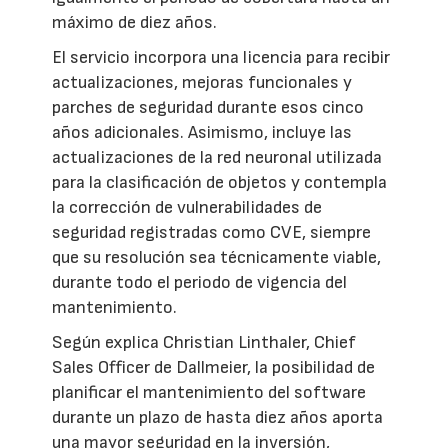
máximo de diez años.
El servicio incorpora una licencia para recibir
actualizaciones, mejoras funcionales y
parches de seguridad durante esos cinco
años adicionales. Asimismo, incluye las
actualizaciones de la red neuronal utilizada
para la clasificación de objetos y contempla
la corrección de vulnerabilidades de
seguridad registradas como CVE, siempre
que su resolución sea técnicamente viable,
durante todo el periodo de vigencia del
mantenimiento.
Según explica Christian Linthaler, Chief
Sales Officer de Dallmeier, la posibilidad de
planificar el mantenimiento del software
durante un plazo de hasta diez años aporta
una mayor seguridad en la inversión,