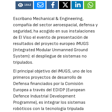
1642
Escribano Mechanical & Engineering,
compañía del sector aeroespacial, defensa y
seguridad, ha acogido en sus instalaciones
de El Viso el evento de presentación de
resultados del proyecto europeo iMUGS
(Integrated Modular Unmanned Ground
System): el despliegue de sistemas no
tripulados.
El principal objetivo del iMUGS, uno de los
primeros proyectos de desarrollo de
Defensa financiados por la Comisión
Europea a través del EDIDP (European
Defence Industrial Development
Programme), es integrar los sistemas
robóticos con la tecnología tripulada