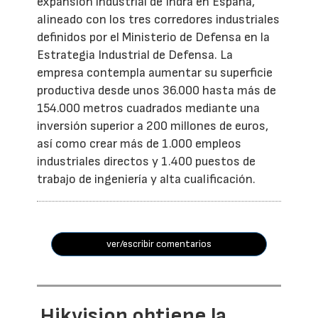
expansión industrial de Indra en España,
alineado con los tres corredores industriales
definidos por el Ministerio de Defensa en la
Estrategia Industrial de Defensa. La
empresa contempla aumentar su superficie
productiva desde unos 36.000 hasta más de
154.000 metros cuadrados mediante una
inversión superior a 200 millones de euros,
así como crear más de 1.000 empleos
industriales directos y 1.400 puestos de
trabajo de ingeniería y alta cualificación.
ver/escribir comentarios
Hikvision obtiene la