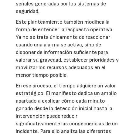
señales generadas por los sistemas de
seguridad.
Este planteamiento también modifica la
forma de entender la respuesta operativa.
Ya no se trata únicamente de reaccionar
cuando una alarma se activa, sino de
disponer de información suficiente para
valorar su gravedad, establecer prioridades y
movilizar los recursos adecuados en el
menor tiempo posible.
En ese proceso, el tiempo adquiere un valor
estratégico. El manifiesto dedica un amplio
apartado a explicar cómo cada minuto
ganado desde la detección inicial hasta la
intervención puede reducir
significativamente las consecuencias de un
incidente. Para ello analiza las diferentes