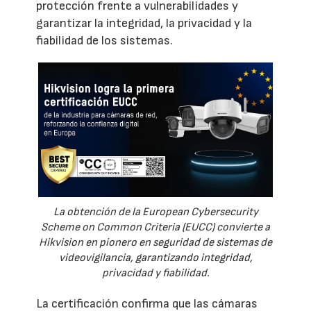
protección frente a vulnerabilidades y
garantizar la integridad, la privacidad y la
fiabilidad de los sistemas.
La obtención de la European Cybersecurity
Scheme on Common Criteria (EUCC) convierte a
Hikvision en pionero en seguridad de sistemas de
videovigilancia, garantizando integridad,
privacidad y fiabilidad.
La certificación confirma que las cámaras