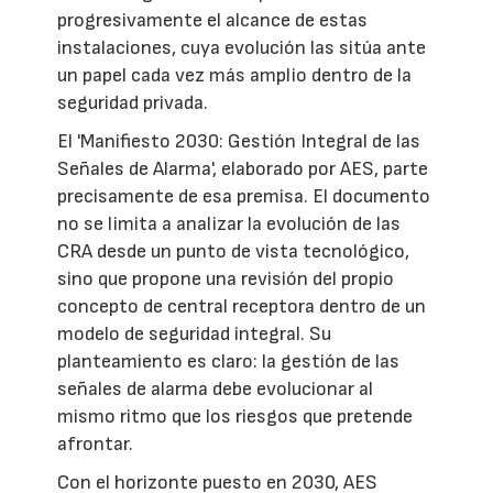
progresivamente el alcance de estas
instalaciones, cuya evolución las sitúa ante
un papel cada vez más amplio dentro de la
seguridad privada.
El 'Manifiesto 2030: Gestión Integral de las
Señales de Alarma', elaborado por AES, parte
precisamente de esa premisa. El documento
no se limita a analizar la evolución de las
CRA desde un punto de vista tecnológico,
sino que propone una revisión del propio
concepto de central receptora dentro de un
modelo de seguridad integral. Su
planteamiento es claro: la gestión de las
señales de alarma debe evolucionar al
mismo ritmo que los riesgos que pretende
afrontar.
Con el horizonte puesto en 2030, AES