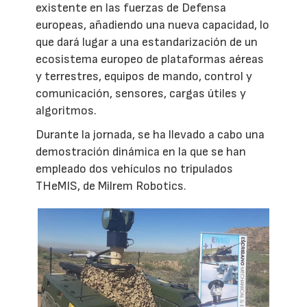
existente en las fuerzas de Defensa
europeas, añadiendo una nueva capacidad, lo
que dará lugar a una estandarización de un
ecosistema europeo de plataformas aéreas
y terrestres, equipos de mando, control y
comunicación, sensores, cargas útiles y
algoritmos.
Durante la jornada, se ha llevado a cabo una
demostración dinámica en la que se han
empleado dos vehículos no tripulados
THeMIS, de Milrem Robotics.