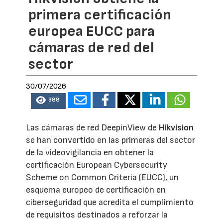
primera certificación
europea EUCC para
cámaras de red del
sector
30/07/2026
388
Las cámaras de red DeepinView de
Hikvision
se han convertido en las primeras del sector
de la videovigilancia en obtener la
certificación European Cybersecurity
Scheme on Common Criteria (EUCC), un
esquema europeo de certificación en
ciberseguridad que acredita el cumplimiento
de requisitos destinados a reforzar la