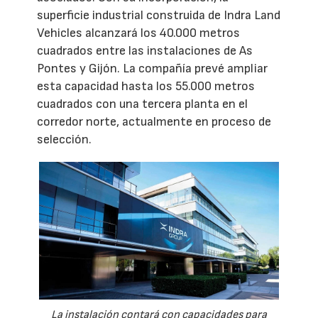
superficie industrial construida de Indra Land
Vehicles alcanzará los 40.000 metros
cuadrados entre las instalaciones de As
Pontes y Gijón. La compañía prevé ampliar
esta capacidad hasta los 55.000 metros
cuadrados con una tercera planta en el
corredor norte, actualmente en proceso de
selección.
La instalación contará con capacidades para