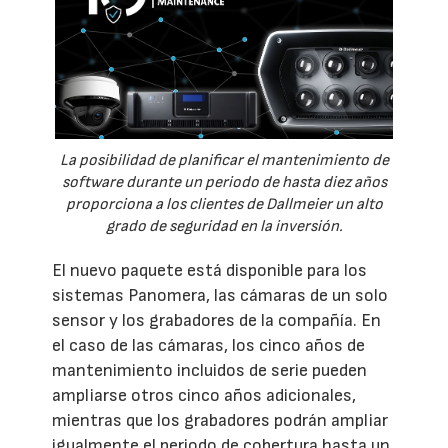
La posibilidad de planificar el mantenimiento de
software durante un periodo de hasta diez años
proporciona a los clientes de Dallmeier un alto
grado de seguridad en la inversión.
El nuevo paquete está disponible para los
sistemas Panomera, las cámaras de un solo
sensor y los grabadores de la compañía. En
el caso de las cámaras, los cinco años de
mantenimiento incluidos de serie pueden
ampliarse otros cinco años adicionales,
mientras que los grabadores podrán ampliar
igualmente el periodo de cobertura hasta un