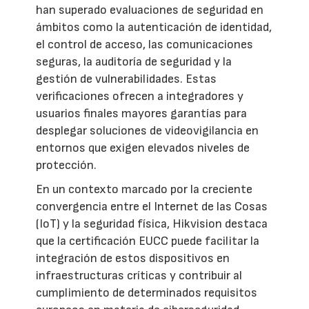
han superado evaluaciones de seguridad en
ámbitos como la autenticación de identidad,
el control de acceso, las comunicaciones
seguras, la auditoría de seguridad y la
gestión de vulnerabilidades. Estas
verificaciones ofrecen a integradores y
usuarios finales mayores garantías para
desplegar soluciones de videovigilancia en
entornos que exigen elevados niveles de
protección.
En un contexto marcado por la creciente
convergencia entre el Internet de las Cosas
(IoT) y la seguridad física, Hikvision destaca
que la certificación EUCC puede facilitar la
integración de estos dispositivos en
infraestructuras críticas y contribuir al
cumplimiento de determinados requisitos