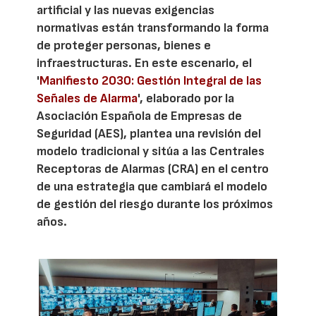
artificial y las nuevas exigencias
normativas están transformando la forma
de proteger personas, bienes e
infraestructuras. En este escenario, el
'
Manifiesto 2030: Gestión Integral de las
Señales de Alarma
', elaborado por la
Asociación Española de Empresas de
Seguridad (AES), plantea una revisión del
modelo tradicional y sitúa a las Centrales
Receptoras de Alarmas (CRA) en el centro
de una estrategia que cambiará el modelo
de gestión del riesgo durante los próximos
años.