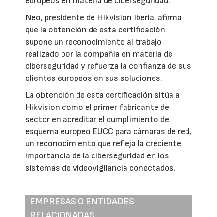
europeos en materia de ciberseguridad.
Neo, presidente de Hikvision Iberia, afirma
que la obtención de esta certificación
supone un reconocimiento al trabajo
realizado por la compañía en materia de
ciberseguridad y refuerza la confianza de sus
clientes europeos en sus soluciones.
La obtención de esta certificación sitúa a
Hikvision como el primer fabricante del
sector en acreditar el cumplimiento del
esquema europeo EUCC para cámaras de red,
un reconocimiento que refleja la creciente
importancia de la ciberseguridad en los
sistemas de videovigilancia conectados.
EMPRESAS O ENTIDADES
RELACIONADAS