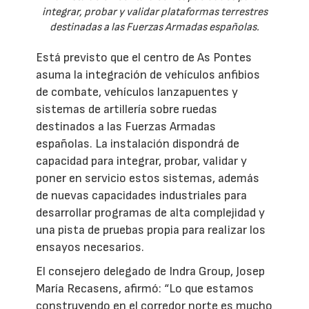
integrar, probar y validar plataformas terrestres
destinadas a las Fuerzas Armadas españolas.
Está previsto que el centro de As Pontes
asuma la integración de vehículos anfibios
de combate, vehículos lanzapuentes y
sistemas de artillería sobre ruedas
destinados a las Fuerzas Armadas
españolas. La instalación dispondrá de
capacidad para integrar, probar, validar y
poner en servicio estos sistemas, además
de nuevas capacidades industriales para
desarrollar programas de alta complejidad y
una pista de pruebas propia para realizar los
ensayos necesarios.
El consejero delegado de Indra Group, Josep
María Recasens, afirmó: “Lo que estamos
construyendo en el corredor norte es mucho