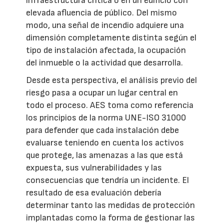
infraestructura crítica o en un edificio con
elevada afluencia de público. Del mismo
modo, una señal de incendio adquiere una
dimensión completamente distinta según el
tipo de instalación afectada, la ocupación
del inmueble o la actividad que desarrolla.
Desde esta perspectiva, el análisis previo del
riesgo pasa a ocupar un lugar central en
todo el proceso. AES toma como referencia
los principios de la norma UNE-ISO 31000
para defender que cada instalación debe
evaluarse teniendo en cuenta los activos
que protege, las amenazas a las que está
expuesta, sus vulnerabilidades y las
consecuencias que tendría un incidente. El
resultado de esa evaluación debería
determinar tanto las medidas de protección
implantadas como la forma de gestionar las