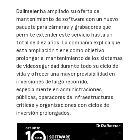
Dallmeier
ha ampliado su oferta de
mantenimiento de software con un nuevo
paquete para cámaras y grabadores que
permite extender este servicio hasta un
total de diez años. La compañía explica que
esta ampliación tiene como objetivo
prolongar el mantenimiento de los sistemas
de videoseguridad durante todo su ciclo de
vida y ofrecer una mayor previsibilidad en
inversiones de largo recorrido,
especialmente en administraciones
públicas, operadores de infraestructuras
críticas y organizaciones con ciclos de
inversión prolongados.