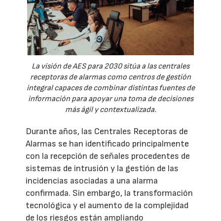
La visión de AES para 2030 sitúa a las centrales
receptoras de alarmas como centros de gestión
integral capaces de combinar distintas fuentes de
información para apoyar una toma de decisiones
más ágil y contextualizada.
Durante años, las Centrales Receptoras de
Alarmas se han identificado principalmente
con la recepción de señales procedentes de
sistemas de intrusión y la gestión de las
incidencias asociadas a una alarma
confirmada. Sin embargo, la transformación
tecnológica y el aumento de la complejidad
de los riesgos están ampliando