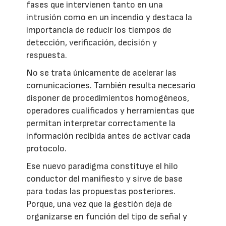
fases que intervienen tanto en una
intrusión como en un incendio y destaca la
importancia de reducir los tiempos de
detección, verificación, decisión y
respuesta.
No se trata únicamente de acelerar las
comunicaciones. También resulta necesario
disponer de procedimientos homogéneos,
operadores cualificados y herramientas que
permitan interpretar correctamente la
información recibida antes de activar cada
protocolo.
Ese nuevo paradigma constituye el hilo
conductor del manifiesto y sirve de base
para todas las propuestas posteriores.
Porque, una vez que la gestión deja de
organizarse en función del tipo de señal y