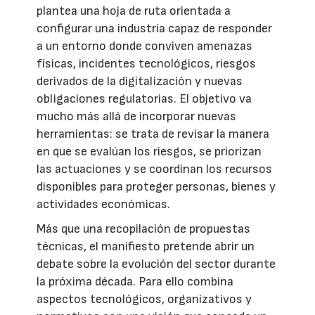
plantea una hoja de ruta orientada a
configurar una industria capaz de responder
a un entorno donde conviven amenazas
físicas, incidentes tecnológicos, riesgos
derivados de la digitalización y nuevas
obligaciones regulatorias. El objetivo va
mucho más allá de incorporar nuevas
herramientas: se trata de revisar la manera
en que se evalúan los riesgos, se priorizan
las actuaciones y se coordinan los recursos
disponibles para proteger personas, bienes y
actividades económicas.
Más que una recopilación de propuestas
técnicas, el manifiesto pretende abrir un
debate sobre la evolución del sector durante
la próxima década. Para ello combina
aspectos tecnológicos, organizativos y