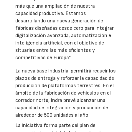
más que una ampliación de nuestra
capacidad productiva. Estamos
desarrollando una nueva generación de
fábricas diseñadas desde cero para integrar
digitalización avanzada, automatización e
inteligencia artificial, con el objetivo de
situarlas entre las más eficientes y
competitivas de Europa”.
La nueva base industrial permitirá reducir los
plazos de entrega y reforzar la capacidad de
producción de plataformas terrestres. En el
ámbito de la fabricación de vehículos en el
corredor norte, Indra prevé alcanzar una
capacidad de integración y producción de
alrededor de 500 unidades al año.
La iniciativa forma parte del plan de