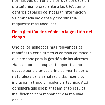
normativos con una visión que concede un
protagonismo creciente a las CRA como
centros capaces de integrar información,
valorar cada incidente y coordinar la
respuesta más adecuada.
De la gestión de señales a la gestión del
riesgo
Uno de los aspectos más relevantes del
manifiesto consiste en el cambio de modelo
que propone para la gestión de las alarmas.
Hasta ahora, la respuesta operativa ha
estado condicionada principalmente por la
naturaleza de la señal recibida: incendio,
intrusión, atraco o incidencia técnica. AES
considera que ese planteamiento resulta
insuficiente para responder a la realidad
actual.