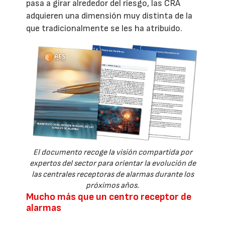
pasa a girar alrededor del riesgo, las CRA
adquieren una dimensión muy distinta de la
que tradicionalmente se les ha atribuido.
El documento recoge la visión compartida por
expertos del sector para orientar la evolución de
las centrales receptoras de alarmas durante los
próximos años.
Mucho más que un centro receptor de
alarmas