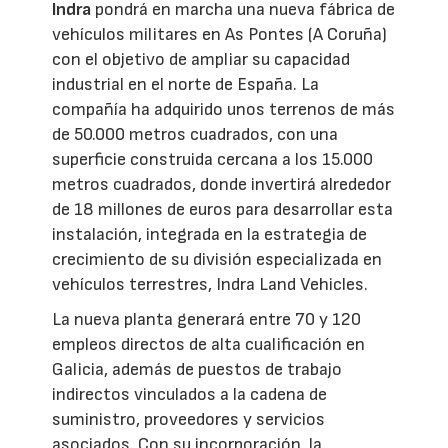
Indra
pondrá en marcha una nueva fábrica de
vehículos militares en As Pontes (A Coruña)
con el objetivo de ampliar su capacidad
industrial en el norte de España. La
compañía ha adquirido unos terrenos de más
de 50.000 metros cuadrados, con una
superficie construida cercana a los 15.000
metros cuadrados, donde invertirá alrededor
de 18 millones de euros para desarrollar esta
instalación, integrada en la estrategia de
crecimiento de su división especializada en
vehículos terrestres, Indra Land Vehicles.
La nueva planta generará entre 70 y 120
empleos directos de alta cualificación en
Galicia, además de puestos de trabajo
indirectos vinculados a la cadena de
suministro, proveedores y servicios
asociados. Con su incorporación, la