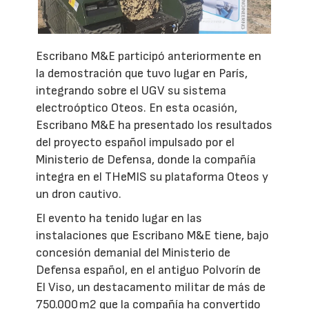
Escribano M&E participó anteriormente en
la demostración que tuvo lugar en París,
integrando sobre el UGV su sistema
electroóptico Oteos. En esta ocasión,
Escribano M&E ha presentado los resultados
del proyecto español impulsado por el
Ministerio de Defensa, donde la compañía
integra en el THeMIS su plataforma Oteos y
un dron cautivo.
El evento ha tenido lugar en las
instalaciones que Escribano M&E tiene, bajo
concesión demanial del Ministerio de
Defensa español, en el antiguo Polvorín de
El Viso, un destacamento militar de más de
750.000 m2 que la compañía ha convertido