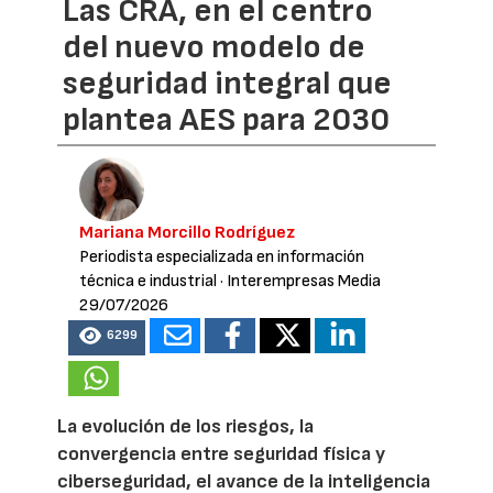
Las CRA, en el centro
del nuevo modelo de
seguridad integral que
plantea AES para 2030
Mariana Morcillo Rodríguez
Periodista especializada en información
técnica e industrial
· Interempresas Media
29/07/2026
6299
La evolución de los riesgos, la
convergencia entre seguridad física y
ciberseguridad, el avance de la inteligencia