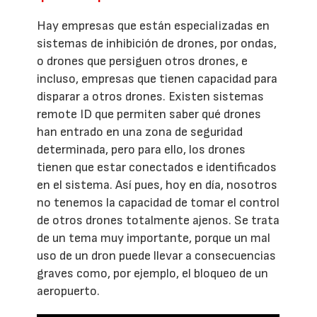
Hay empresas que están especializadas en
sistemas de inhibición de drones, por ondas,
o drones que persiguen otros drones, e
incluso, empresas que tienen capacidad para
disparar a otros drones. Existen sistemas
remote ID que permiten saber qué drones
han entrado en una zona de seguridad
determinada, pero para ello, los drones
tienen que estar conectados e identificados
en el sistema. Así pues, hoy en día, nosotros
no tenemos la capacidad de tomar el control
de otros drones totalmente ajenos. Se trata
de un tema muy importante, porque un mal
uso de un dron puede llevar a consecuencias
graves como, por ejemplo, el bloqueo de un
aeropuerto.