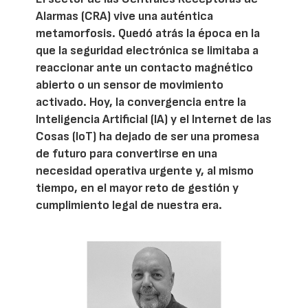
Alarmas (CRA) vive una auténtica
metamorfosis. Quedó atrás la época en la
que la seguridad electrónica se limitaba a
reaccionar ante un contacto magnético
abierto o un sensor de movimiento
activado. Hoy, la convergencia entre la
Inteligencia Artificial (IA) y el Internet de las
Cosas (IoT) ha dejado de ser una promesa
de futuro para convertirse en una
necesidad operativa urgente y, al mismo
tiempo, en el mayor reto de gestión y
cumplimiento legal de nuestra era.