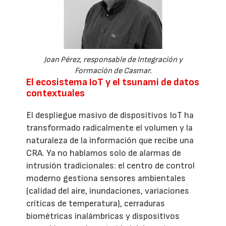
Joan Pérez, responsable de Integración y
Formación de Casmar.
El ecosistema IoT y el tsunami de datos
contextuales
El despliegue masivo de dispositivos IoT ha
transformado radicalmente el volumen y la
naturaleza de la información que recibe una
CRA. Ya no hablamos solo de alarmas de
intrusión tradicionales: el centro de control
moderno gestiona sensores ambientales
(calidad del aire, inundaciones, variaciones
críticas de temperatura), cerraduras
biométricas inalámbricas y dispositivos