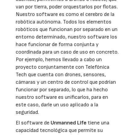
van por tierra, poder orquestarlos por flotas.
Nuestro software es como el cerebro de la
robótica autónoma. Todos los elementos
robóticos que funcionan por separado en un
entorno determinado, nuestro software los
hace funcionar de forma conjunta y
coordinada para un caso de uso en concreto.
Por ejemplo, hemos llevado a cabo un
proyecto conjuntamente con Telefónica
Tech que cuenta con drones, sensores,
cámaras y un centro de control que podrían
funcionar por separado, lo que ha hecho
nuestro software es unificarlos, para en
este caso, darle un uso aplicado a la
seguridad.
El software de
Unmanned Life
tiene una
capacidad tecnológica que permite su