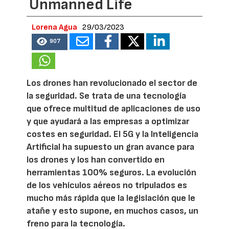
Unmanned Life
Lorena Agua
29/03/2023
907
Los drones han revolucionado el sector de
la seguridad. Se trata de una tecnología
que ofrece multitud de aplicaciones de uso
y que ayudará a las empresas a optimizar
costes en seguridad. El 5G y la Inteligencia
Artificial ha supuesto un gran avance para
los drones y los han convertido en
herramientas 100% seguros. La evolución
de los vehículos aéreos no tripulados es
mucho más rápida que la legislación que le
atañe y esto supone, en muchos casos, un
freno para la tecnología.