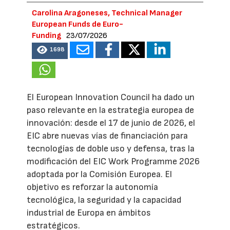
Carolina Aragoneses, Technical Manager
European Funds de Euro-
Funding
23/07/2026
1698
El European Innovation Council ha dado un
paso relevante en la estrategia europea de
innovación: desde el 17 de junio de 2026, el
EIC abre nuevas vías de financiación para
tecnologías de doble uso y defensa, tras la
modificación del EIC Work Programme 2026
adoptada por la Comisión Europea. El
objetivo es reforzar la autonomía
tecnológica, la seguridad y la capacidad
industrial de Europa en ámbitos
estratégicos.