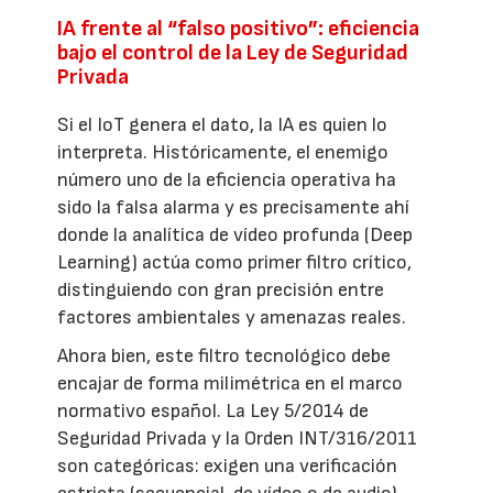
IA frente al “falso positivo”: eficiencia
bajo el control de la Ley de Seguridad
Privada
Si el IoT genera el dato, la IA es quien lo
interpreta. Históricamente, el enemigo
número uno de la eficiencia operativa ha
sido la falsa alarma y es precisamente ahí
donde la analítica de vídeo profunda (Deep
Learning) actúa como primer filtro crítico,
distinguiendo con gran precisión entre
factores ambientales y amenazas reales.
Ahora bien, este filtro tecnológico debe
encajar de forma milimétrica en el marco
normativo español. La Ley 5/2014 de
Seguridad Privada y la Orden INT/316/2011
son categóricas: exigen una verificación