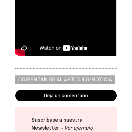
COMENTARIOS AL ARTÍCULO/NOTICIA
Deja un comentario
Suscríbase a nuestra
Newsletter -
Ver ejemplo