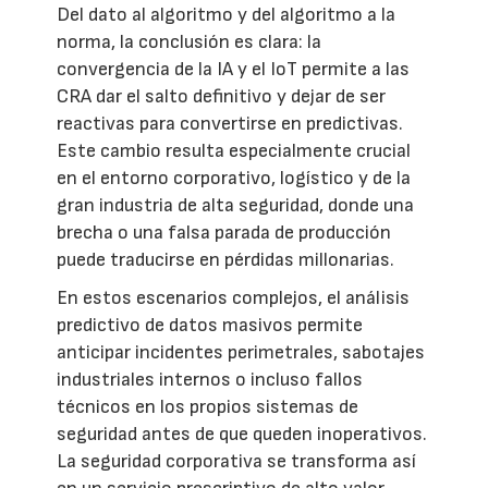
Del dato al algoritmo y del algoritmo a la
norma, la conclusión es clara: la
convergencia de la IA y el IoT permite a las
CRA dar el salto definitivo y dejar de ser
reactivas para convertirse en predictivas.
Este cambio resulta especialmente crucial
en el entorno corporativo, logístico y de la
gran industria de alta seguridad, donde una
brecha o una falsa parada de producción
puede traducirse en pérdidas millonarias.
En estos escenarios complejos, el análisis
predictivo de datos masivos permite
anticipar incidentes perimetrales, sabotajes
industriales internos o incluso fallos
técnicos en los propios sistemas de
seguridad antes de que queden inoperativos.
La seguridad corporativa se transforma así