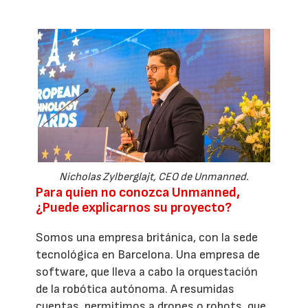
Nicholas Zylberglajt, CEO de Unmanned.
Para quien no conozca Unmanned,
¿Puede explicarnos su proyecto?
Somos una empresa británica, con la sede
tecnológica en Barcelona. Una empresa de
software, que lleva a cabo la orquestación
de la robótica autónoma. A resumidas
cuentas, permitimos a drones o robots, que