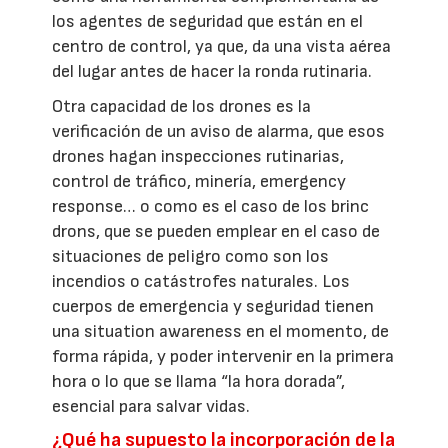
los agentes de seguridad que están en el
centro de control, ya que, da una vista aérea
del lugar antes de hacer la ronda rutinaria.
Otra capacidad de los drones es la
verificación de un aviso de alarma, que esos
drones hagan inspecciones rutinarias,
control de tráfico, minería, emergency
response… o como es el caso de los brinc
drons, que se pueden emplear en el caso de
situaciones de peligro como son los
incendios o catástrofes naturales. Los
cuerpos de emergencia y seguridad tienen
una situation awareness en el momento, de
forma rápida, y poder intervenir en la primera
hora o lo que se llama “la hora dorada”,
esencial para salvar vidas.
¿Qué ha supuesto la incorporación de la