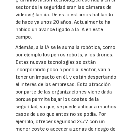
sector de la seguridad eran las cámaras de
videovigilancia. De esto estamos hablando
de hace ya unos 20 años. Actualmente ha
habido un avance ligado a la IA en este
campo.
Además, a la IA se le suma la robótica, como
por ejemplo los perros robots, y los drones.
Estas nuevas tecnologías se están
incorporando poco a poco al sector, van a
tener un impacto en él, y están despertando
el interés de las empresas. Esta atracción
por parte de las organizaciones viene dada
porque permite bajar los costes de la
seguridad, ya que, se puede aplicar a muchos
casos de uso que antes no se podía. Por
ejemplo, ofrecer seguridad 24/7 con un
menor coste o acceder a zonas de riesgo de