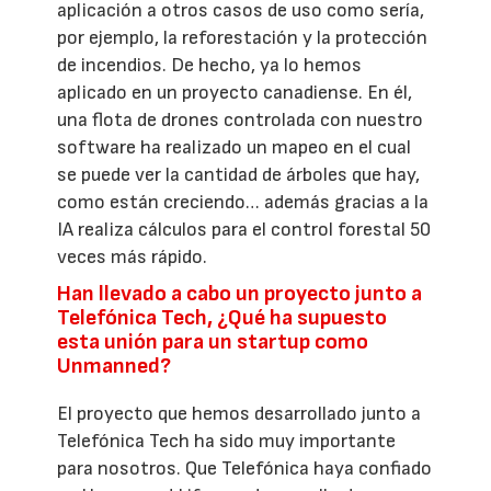
aplicación a otros casos de uso como sería,
por ejemplo, la reforestación y la protección
de incendios. De hecho, ya lo hemos
aplicado en un proyecto canadiense. En él,
una flota de drones controlada con nuestro
software ha realizado un mapeo en el cual
se puede ver la cantidad de árboles que hay,
como están creciendo… además gracias a la
IA realiza cálculos para el control forestal 50
veces más rápido.
Han llevado a cabo un proyecto junto a
Telefónica Tech, ¿Qué ha supuesto
esta unión para un startup como
Unmanned?
El proyecto que hemos desarrollado junto a
Telefónica Tech ha sido muy importante
para nosotros. Que Telefónica haya confiado