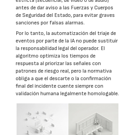
estricta (secuencial, de vídeo o de audio)
antes de dar aviso a las Fuerzas y Cuerpos
de Seguridad del Estado, para evitar graves
sanciones por falsas alarmas.
Por lo tanto, la automatización del triaje de
eventos por parte de la IA no puede sustituir
la responsabilidad legal del operador. El
algoritmo optimiza los tiempos de
respuesta al priorizar las señales con
patrones de riesgo real, pero la normativa
obliga a que el descarte o la confirmación
final del incidente cuente siempre con
validación humana legalmente homologable.