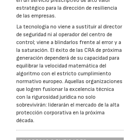
en un servicio prescriptivo de alto valor
estratégico para la dirección de resiliencia
de las empresas.
La tecnología no viene a sustituir al director
de seguridad ni al operador del centro de
control; viene a blindarlos frente al error y a
la saturación. El éxito de las CRA de próxima
generación dependerá de su capacidad para
equilibrar la velocidad matemática del
algoritmo con el estricto cumplimiento
normativo europeo. Aquellas organizaciones
que logren fusionar la excelencia técnica
con la rigurosidad jurídica no solo
sobrevivirán: liderarán el mercado de la alta
protección corporativa en la próxima
década.