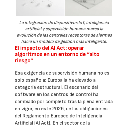
La integración de dispositivos IoT, inteligencia
artificial y supervisión humana marca la
evolución de las centrales receptoras de alarmas
hacia un modelo de gestión más inteligente.
El impacto del AI Act: operar
algoritmos en un entorno de “alto
riesgo”
Esa exigencia de supervisión humana no es
solo española: Europa la ha elevado a
categoría estructural. El escenario del
software en los centros de control ha
cambiado por completo tras la plena entrada
en vigor, en este 2026, de las obligaciones
del Reglamento Europeo de Inteligencia
Artificial (AI Act). En el sector de la