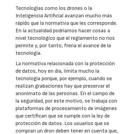
Tecnologías como los drones o la
Inteligencia Artificial avanzan mucho más
rápido que la normativa que les corresponde.
En la actualidad podríamos hacer cosas a
nivel tecnológico que el reglamento no nos
permite y, por tanto, frena el avance de la
tecnología.
La normativa relacionada con la protección
de datos, hoy en día, limita mucho la
tecnología porque, por ejemplo, cuando se
realizan grabaciones hay que preservar el
anonimato de las personas. En el campo de
la seguridad, por este motivo, se trabaja con
plataformas de procesamiento de imágenes
que certifican que se cumple con la ley de
protección de datos. Los usuarios que se
compran un dron deben tener en cuenta que,