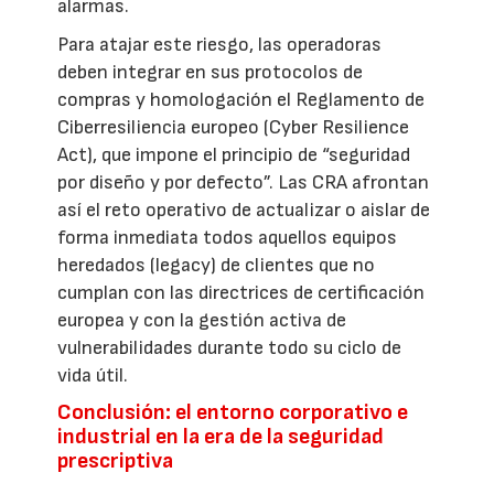
alarmas.
Para atajar este riesgo, las operadoras
deben integrar en sus protocolos de
compras y homologación el Reglamento de
Ciberresiliencia europeo (Cyber Resilience
Act), que impone el principio de “seguridad
por diseño y por defecto”. Las CRA afrontan
así el reto operativo de actualizar o aislar de
forma inmediata todos aquellos equipos
heredados (legacy) de clientes que no
cumplan con las directrices de certificación
europea y con la gestión activa de
vulnerabilidades durante todo su ciclo de
vida útil.
Conclusión: el entorno corporativo e
industrial en la era de la seguridad
prescriptiva