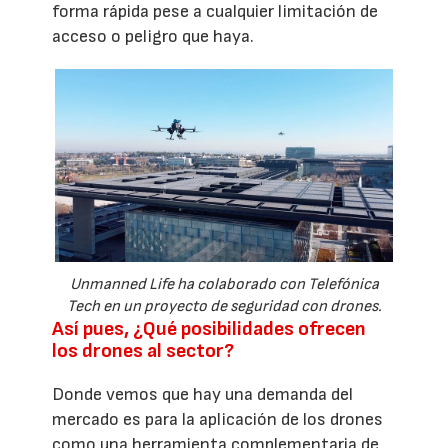
forma rápida pese a cualquier limitación de
acceso o peligro que haya.
Unmanned Life ha colaborado con Telefónica
Tech en un proyecto de seguridad con drones.
Así pues, ¿Qué posibilidades ofrecen
los drones al sector?
Donde vemos que hay una demanda del
mercado es para la aplicación de los drones
como una herramienta complementaria de