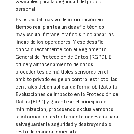
wearables para la seguridad del propio
personal.
Este caudal masivo de información en
tiempo real plantea un desafío técnico
mayúsculo: filtrar el tráfico sin colapsar las
líneas de los operadores. Y ese desafío
choca directamente con el Reglamento
General de Protección de Datos (RGPD). El
cruce y almacenamiento de datos
procedentes de múltiples sensores en el
ámbito privado exige un control estricto: las
centrales deben aplicar de forma obligatoria
Evaluaciones de Impacto en la Protección de
Datos (EIPD) y garantizar el principio de
minimización, procesando exclusivamente
la información estrictamente necesaria para
salvaguardar la seguridad y destruyendo el
resto de manera inmediata.