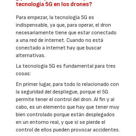
tecnología 5G en los drones?
Para empezar, la tecnología 5G es
indispensable, ya que, para operar, el dron
necesariamente tiene que estar conectado
a una red de internet. Cuando no está
conectado a internet hay que buscar
alternativas.
La tecnología 5G es fundamental para tres
cosas:
En primer lugar, para todo lo relacionado con
la seguridad del despliegue, porque el 5G
permite tener el control del dron. Al fin y al
cabo, es un elemento que hay que tener muy
bien controlado porque están desplegados
en un entorno real, y que si se pierde el
control de ellos pueden provocar accidentes.