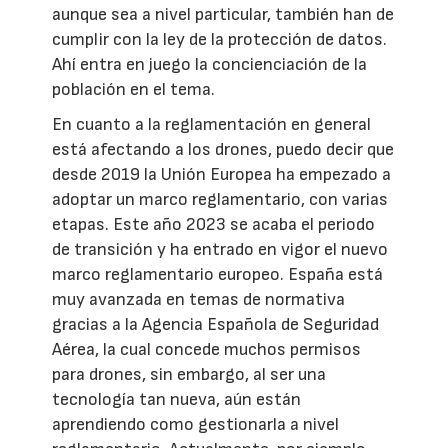
aunque sea a nivel particular, también han de
cumplir con la ley de la protección de datos.
Ahí entra en juego la concienciación de la
población en el tema.
En cuanto a la reglamentación en general
está afectando a los drones, puedo decir que
desde 2019 la Unión Europea ha empezado a
adoptar un marco reglamentario, con varias
etapas. Este año 2023 se acaba el periodo
de transición y ha entrado en vigor el nuevo
marco reglamentario europeo. España está
muy avanzada en temas de normativa
gracias a la Agencia Española de Seguridad
Aérea, la cual concede muchos permisos
para drones, sin embargo, al ser una
tecnología tan nueva, aún están
aprendiendo como gestionarla a nivel