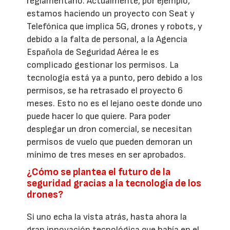
reglamentario. Actualmente, por ejemplo,
estamos haciendo un proyecto con Seat y
Telefónica que implica 5G, drones y robots, y
debido a la falta de personal, a la Agencia
Española de Seguridad Aérea le es
complicado gestionar los permisos. La
tecnología está ya a punto, pero debido a los
permisos, se ha retrasado el proyecto 6
meses. Esto no es el lejano oeste donde uno
puede hacer lo que quiere. Para poder
desplegar un dron comercial, se necesitan
permisos de vuelo que pueden demoran un
mínimo de tres meses en ser aprobados.
¿Cómo se plantea el futuro de la
seguridad gracias a la tecnología de los
drones?
Si uno echa la vista atrás, hasta ahora la
gran innovación tecnológica que había en el