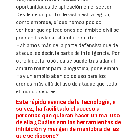
oportunidades de aplicación en el sector.
Desde de un punto de vista estratégico,
como empresa, sí que hemos podido
verificar que aplicaciones del ámbito civil se
podrían trasladar al ámbito militar.
Hablamos más de la parte defensiva que de
ataque, es decir, la parte de inteligencia. Por
otro lado, la robótica se puede trasladar al
ámbito militar para la logística, por ejemplo.
Hay un amplio abanico de uso para los
drones más allá del uso de ataque que todo
el mundo se cree.
Este rápido avance de la tecnología, a
su vez, ha facilitado el acceso a
personas que quieran hacer un mal uso
de ella ¿Cuáles son las herramientas de
inhibición y margen de maniobra de las
que se dispone?