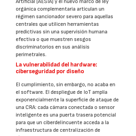
Artificial (AESIA) y el nuevo marco de ley
orgánica complementaria articulan un
régimen sancionador severo para aquellas
centrales que utilicen herramientas
predictivas sin una supervisión humana
efectiva o que muestren sesgos
discriminatorios en sus análisis
perimetrales.
La vulnerabilidad del hardware:
ciberseguridad por diseño
El cumplimiento, sin embargo, no acaba en
el software. El despliegue de IoT amplía
exponencialmente la superficie de ataque de
una CRA: cada cámara conectada o sensor
inteligente es una puerta trasera potencial
para que un ciberdelincuente acceda a la
infraestructura de centralización de