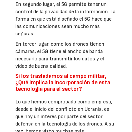
En segundo lugar, el 5G permite tener un
control de la privacidad de la información. La
forma en que está diseñado el 5G hace que
las comunicaciones sean mucho más
seguras.
En tercer lugar, como los drones tienen
cámaras, el 5G tiene el ancho de banda
necesario para transmitir los datos y el
vídeo de buena calidad.
Si los trasladamos al campo militar,
¿Qué implica la incorporación de esta
tecnología para el sector?
Lo que hemos comprobado como empresa,
desde el inicio del conflicto en Ucrania, es
que hay un interés por parte del sector
defensa en la tecnología de los drones. A su
vez, hemos visto muchas más