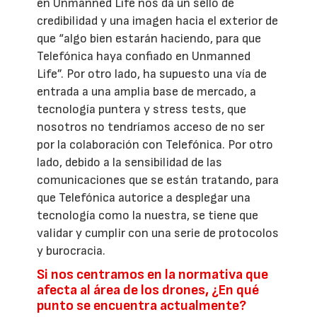
en Unmanned Life nos da un sello de
credibilidad y una imagen hacia el exterior de
que “algo bien estarán haciendo, para que
Telefónica haya confiado en Unmanned
Life”. Por otro lado, ha supuesto una vía de
entrada a una amplia base de mercado, a
tecnología puntera y stress tests, que
nosotros no tendríamos acceso de no ser
por la colaboración con Telefónica. Por otro
lado, debido a la sensibilidad de las
comunicaciones que se están tratando, para
que Telefónica autorice a desplegar una
tecnología como la nuestra, se tiene que
validar y cumplir con una serie de protocolos
y burocracia.
Si nos centramos en la normativa que
afecta al área de los drones, ¿En qué
punto se encuentra actualmente?