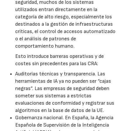
seguridad, muchos de los sistemas
utilizados entran directamente en la
categoría de alto riesgo, especialmente los
destinados a la gestión de infraestructuras
críticas, el control de accesos automatizado
o el análisis de patrones de
comportamiento humano.
Esto introduce barreras operativas y de
costes sin precedentes para las CRA:
Auditorías técnicas y transparencia. Las
herramientas de IA ya no pueden ser “cajas
negras”. Las empresas de seguridad deben
someter sus sistemas a estrictas
evaluaciones de conformidad y registrar sus
algoritmos en la base de datos de la UE.
Gobernanza nacional. En España, la Agencia
Española de Supervisión de la Inteligencia