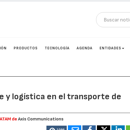
IÓN
PRODUCTOS
TECNOLOGÍA
AGENDA
ENTIDADES
e y logística en el transporte de
LATAM de
Axis Communications
1096