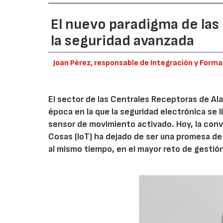
El nuevo paradigma de las
la seguridad avanzada
Joan Pérez, responsable de Integración y Form
El sector de las Centrales Receptoras de Al
época en la que la seguridad electrónica se 
sensor de movimiento activado. Hoy, la converg
Cosas (IoT) ha dejado de ser una promesa de
al mismo tiempo, en el mayor reto de gestión