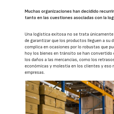
Muchas organizaciones han decidido recurrir 
tanto en las cuestiones asociadas con la logí
Una logística exitosa no se trata únicamente 
de garantizar que los productos lleguen a su d
complica en ocasiones por lo robustas que pue
hoy los bienes en tránsito se han convertido 
los daños a las mercancías, como los retrasos
económicas y molestia en los clientes y eso r
empresas.