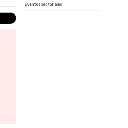
Eventos sectoriales