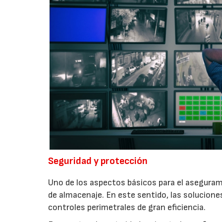
Seguridad y protección
Uno de los aspectos básicos para el aseguram
de almacenaje. En este sentido, las soluciones
controles perimetrales de gran eficiencia.