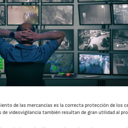
iento de las mercancías es la correcta protección de los 
 de videovigilancia también resultan de gran utilidad al pr