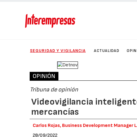
SEGURIDAD Y VIGILANCIA
ACTUALIDAD
OPIN
OPINIÓN
Tribuna de opinión
Videovigilancia inteligent
mercancías
Carlos Rojas, Business Development Manager 
28/09/2022