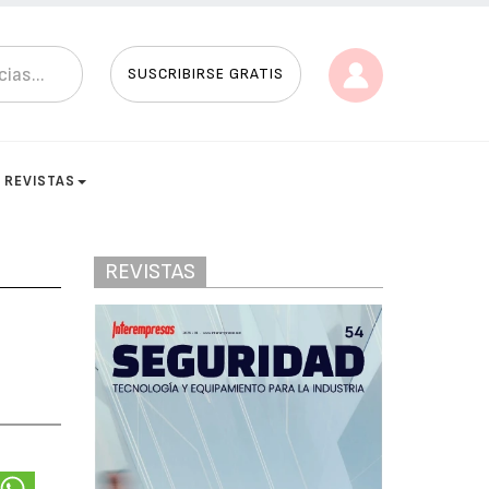
SUSCRIBIRSE GRATIS
REVISTAS
REVISTAS