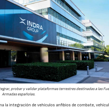
egrar, probar y validar plataformas terrestres destinadas a las Fu
Armadas españolas.
a la integración de vehículos anfibios de combate, vehícu