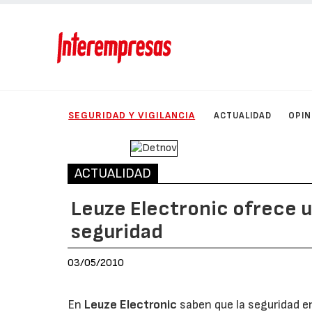
SEGURIDAD Y VIGILANCIA
ACTUALIDAD
OPIN
ACTUALIDAD
Leuze Electronic ofrece u
seguridad
03/05/2010
En
Leuze Electronic
saben que la seguridad en