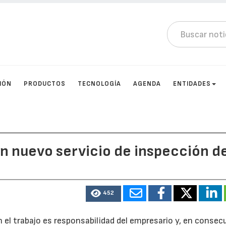
IÓN
PRODUCTOS
TECNOLOGÍA
AGENDA
ENTIDADES
n nuevo servicio de inspección d
452
 el trabajo es responsabilidad del empresario y, en consec