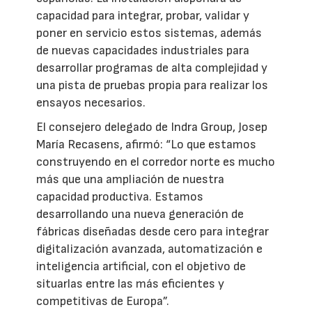
capacidad para integrar, probar, validar y
poner en servicio estos sistemas, además
de nuevas capacidades industriales para
desarrollar programas de alta complejidad y
una pista de pruebas propia para realizar los
ensayos necesarios.
El consejero delegado de Indra Group, Josep
María Recasens, afirmó: “Lo que estamos
construyendo en el corredor norte es mucho
más que una ampliación de nuestra
capacidad productiva. Estamos
desarrollando una nueva generación de
fábricas diseñadas desde cero para integrar
digitalización avanzada, automatización e
inteligencia artificial, con el objetivo de
situarlas entre las más eficientes y
competitivas de Europa”.