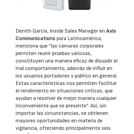
Denith García, Inside Sales Manager en
Axis
Communications
para Latinoamérica,
menciona que “las cámaras corporales
permiten reunir pruebas valiosas,
constituyen una manera eficaz de disuadir el
mal comportamiento, además de influir en
los usuarios portadores y público en general.
Estas características nos permiten facilitar
el rendimiento en situaciones críticas, que
ayudan a resolver de mejor manera cualquier
inconveniente que se presente”. Así, sin
importar las circunstancias, se obtienen
mayores oportunidades en materia de
vigilancia, ofreciendo principalmente seis