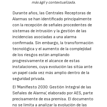
más ágil y contextualizada.
Durante años, las Centrales Receptoras de
Alarmas se han identificado principalmente
con la recepción de señales procedentes de
sistemas de intrusión y la gestión de las
incidencias asociadas a una alarma
confirmada. Sin embargo, la transformación
tecnológica y el aumento de la complejidad
de los riesgos están ampliando
progresivamente el alcance de estas
instalaciones, cuya evolución las sitúa ante
un papel cada vez más amplio dentro de la
seguridad privada.
El 'Manifiesto 2030: Gestión Integral de las
Señales de Alarma', elaborado por AES, parte
precisamente de esa premisa. El documento
no se limita a analizar la evolución de las