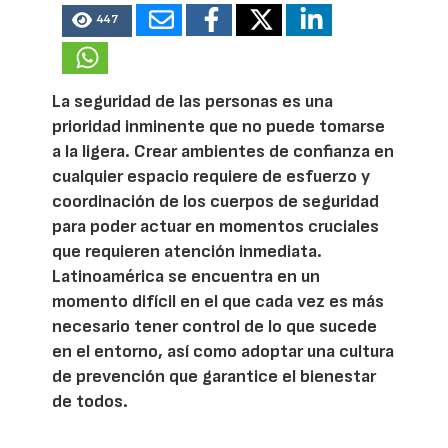
447
La seguridad de las personas es una
prioridad inminente que no puede tomarse
a la ligera. Crear ambientes de confianza en
cualquier espacio requiere de esfuerzo y
coordinación de los cuerpos de seguridad
para poder actuar en momentos cruciales
que requieren atención inmediata.
Latinoamérica se encuentra en un
momento difícil en el que cada vez es más
necesario tener control de lo que sucede
en el entorno, así como adoptar una cultura
de prevención que garantice el bienestar
de todos.