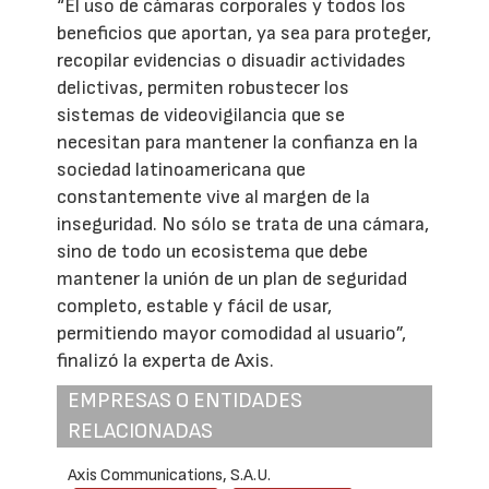
“El uso de cámaras corporales y todos los
beneficios que aportan, ya sea para proteger,
recopilar evidencias o disuadir actividades
delictivas, permiten robustecer los
sistemas de videovigilancia que se
necesitan para mantener la confianza en la
sociedad latinoamericana que
constantemente vive al margen de la
inseguridad. No sólo se trata de una cámara,
sino de todo un ecosistema que debe
mantener la unión de un plan de seguridad
completo, estable y fácil de usar,
permitiendo mayor comodidad al usuario”,
finalizó la experta de Axis.
EMPRESAS O ENTIDADES
RELACIONADAS
Axis Communications, S.A.U.