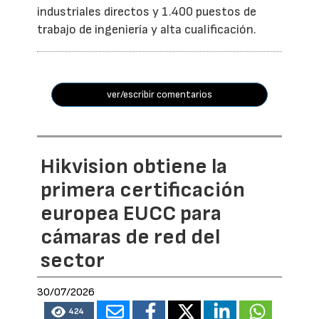
industriales directos y 1.400 puestos de
trabajo de ingeniería y alta cualificación.
ver/escribir comentarios
Hikvision obtiene la
primera certificación
europea EUCC para
cámaras de red del
sector
30/07/2026
424