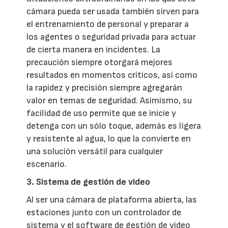
cámara pueda ser usada también sirven para
el entrenamiento de personal y preparar a
los agentes o seguridad privada para actuar
de cierta manera en incidentes. La
precaución siempre otorgará mejores
resultados en momentos críticos, así como
la rapidez y precisión siempre agregarán
valor en temas de seguridad. Asimismo, su
facilidad de uso permite que se inicie y
detenga con un sólo toque, además es ligera
y resistente al agua, lo que la convierte en
una solución versátil para cualquier
escenario.
3. Sistema de gestión de video
Al ser una cámara de plataforma abierta, las
estaciones junto con un controlador de
sistema y el software de gestión de video