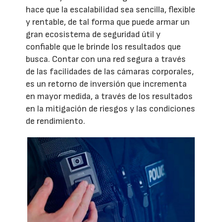
hace que la escalabilidad sea sencilla, flexible
y rentable, de tal forma que puede armar un
gran ecosistema de seguridad útil y
confiable que le brinde los resultados que
busca. Contar con una red segura a través
de las facilidades de las cámaras corporales,
es un retorno de inversión que incrementa
en mayor medida, a través de los resultados
en la mitigación de riesgos y las condiciones
de rendimiento.