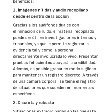
beneficios:
1. Imágenes nítidas y audio recopilado
desde el centro de la acción
Gracias a los audífonos duales con
eliminación de ruido, el material recopilado
puede ser útil en investigaciones internas y
tribunales, ya que le permite registrar la
evidencia tal y como la persona
directamente involucrada lo vivió. Presentar
pruebas fehacientes apoyará la credibilidad.
Además, es posible grabar en modo sigiloso
para mantener un registro discreto. A través
de una cámara corporal, se tiene el registro
de situaciones que suceden en momentos
específicos.
2. Discreta y robusta
Situaciones extraordinarias en las que esta