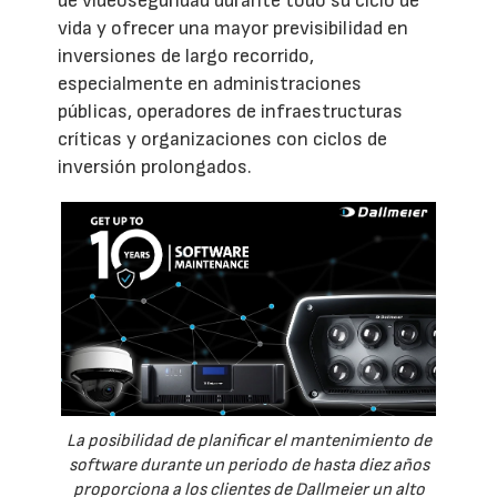
de videoseguridad durante todo su ciclo de
vida y ofrecer una mayor previsibilidad en
inversiones de largo recorrido,
especialmente en administraciones
públicas, operadores de infraestructuras
críticas y organizaciones con ciclos de
inversión prolongados.
La posibilidad de planificar el mantenimiento de
software durante un periodo de hasta diez años
proporciona a los clientes de Dallmeier un alto