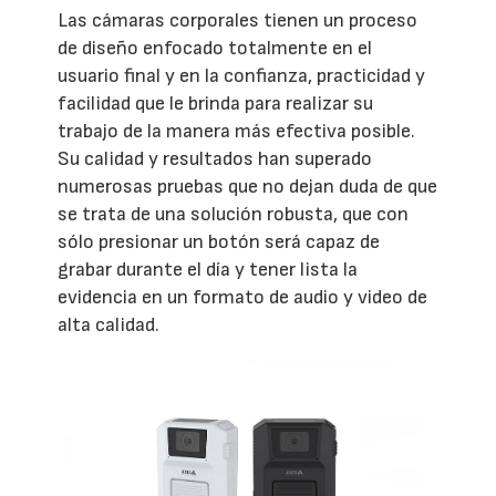
Las cámaras corporales tienen un proceso
de diseño enfocado totalmente en el
usuario final y en la confianza, practicidad y
facilidad que le brinda para realizar su
trabajo de la manera más efectiva posible.
Su calidad y resultados han superado
numerosas pruebas que no dejan duda de que
se trata de una solución robusta, que con
sólo presionar un botón será capaz de
grabar durante el día y tener lista la
evidencia en un formato de audio y video de
alta calidad.