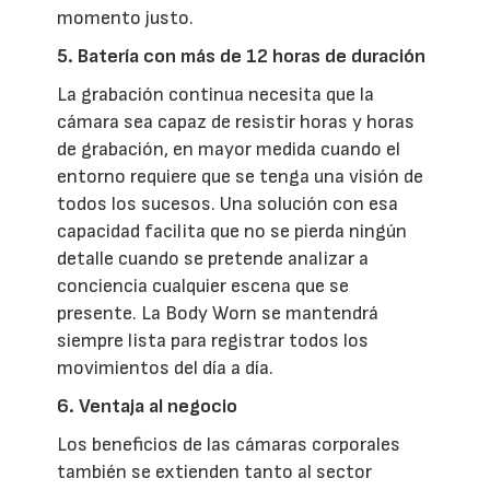
momento justo.
5. Batería con más de 12 horas de duración
La grabación continua necesita que la
cámara sea capaz de resistir horas y horas
de grabación, en mayor medida cuando el
entorno requiere que se tenga una visión de
todos los sucesos. Una solución con esa
capacidad facilita que no se pierda ningún
detalle cuando se pretende analizar a
conciencia cualquier escena que se
presente. La Body Worn se mantendrá
siempre lista para registrar todos los
movimientos del día a día.
6. Ventaja al negocio
Los beneficios de las cámaras corporales
también se extienden tanto al sector