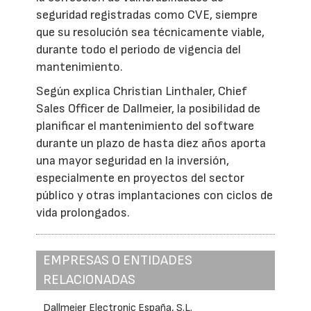
seguridad registradas como CVE, siempre
que su resolución sea técnicamente viable,
durante todo el periodo de vigencia del
mantenimiento.
Según explica Christian Linthaler, Chief
Sales Officer de Dallmeier, la posibilidad de
planificar el mantenimiento del software
durante un plazo de hasta diez años aporta
una mayor seguridad en la inversión,
especialmente en proyectos del sector
público y otras implantaciones con ciclos de
vida prolongados.
EMPRESAS O ENTIDADES
RELACIONADAS
Dallmeier Electronic España, S.L.