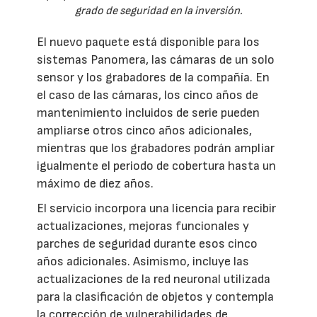
grado de seguridad en la inversión.
El nuevo paquete está disponible para los
sistemas Panomera, las cámaras de un solo
sensor y los grabadores de la compañía. En
el caso de las cámaras, los cinco años de
mantenimiento incluidos de serie pueden
ampliarse otros cinco años adicionales,
mientras que los grabadores podrán ampliar
igualmente el periodo de cobertura hasta un
máximo de diez años.
El servicio incorpora una licencia para recibir
actualizaciones, mejoras funcionales y
parches de seguridad durante esos cinco
años adicionales. Asimismo, incluye las
actualizaciones de la red neuronal utilizada
para la clasificación de objetos y contempla
la corrección de vulnerabilidades de