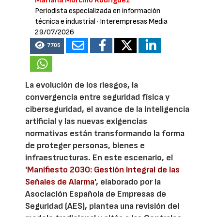
Mariana Morcillo Rodríguez
Periodista especializada en información
técnica e industrial
· Interempresas Media
29/07/2026
7705
La evolución de los riesgos, la
convergencia entre seguridad física y
ciberseguridad, el avance de la inteligencia
artificial y las nuevas exigencias
normativas están transformando la forma
de proteger personas, bienes e
infraestructuras. En este escenario, el
'
Manifiesto 2030: Gestión Integral de las
Señales de Alarma
', elaborado por la
Asociación Española de Empresas de
Seguridad (AES), plantea una revisión del