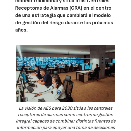
modelo tradicional y sitúa a las Centrales
Receptoras de Alarmas (CRA) en el centro
de una estrategia que cambiará el modelo
de gestión del riesgo durante los próximos
años.
La visión de AES para 2030 sitúa a las centrales
receptoras de alarmas como centros de gestión
integral capaces de combinar distintas fuentes de
información para apoyar una toma de decisiones