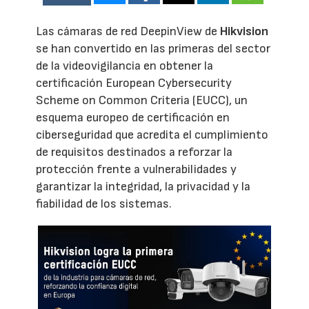
Las cámaras de red DeepinView de
Hikvision
se han convertido en las primeras del sector
de la videovigilancia en obtener la
certificación European Cybersecurity
Scheme on Common Criteria (EUCC), un
esquema europeo de certificación en
ciberseguridad que acredita el cumplimiento
de requisitos destinados a reforzar la
protección frente a vulnerabilidades y
garantizar la integridad, la privacidad y la
fiabilidad de los sistemas.