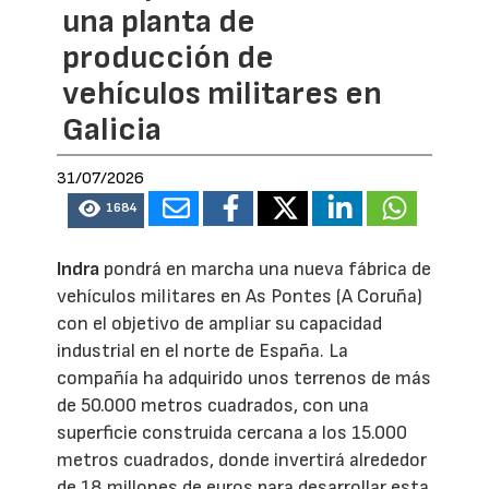
una planta de
producción de
vehículos militares en
Galicia
31/07/2026
1684
Indra
pondrá en marcha una nueva fábrica de
vehículos militares en As Pontes (A Coruña)
con el objetivo de ampliar su capacidad
industrial en el norte de España. La
compañía ha adquirido unos terrenos de más
de 50.000 metros cuadrados, con una
superficie construida cercana a los 15.000
metros cuadrados, donde invertirá alrededor
de 18 millones de euros para desarrollar esta