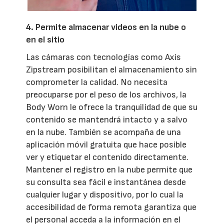
4. Permite almacenar videos en la nube o
en el sitio
Las cámaras con tecnologías como Axis
Zipstream posibilitan el almacenamiento sin
comprometer la calidad. No necesita
preocuparse por el peso de los archivos, la
Body Worn le ofrece la tranquilidad de que su
contenido se mantendrá intacto y a salvo
en la nube. También se acompaña de una
aplicación móvil gratuita que hace posible
ver y etiquetar el contenido directamente.
Mantener el registro en la nube permite que
su consulta sea fácil e instantánea desde
cualquier lugar y dispositivo, por lo cual la
accesibilidad de forma remota garantiza que
el personal acceda a la información en el