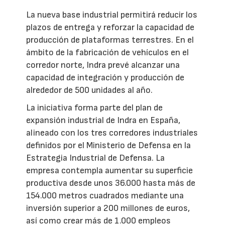
La nueva base industrial permitirá reducir los
plazos de entrega y reforzar la capacidad de
producción de plataformas terrestres. En el
ámbito de la fabricación de vehículos en el
corredor norte, Indra prevé alcanzar una
capacidad de integración y producción de
alrededor de 500 unidades al año.
La iniciativa forma parte del plan de
expansión industrial de Indra en España,
alineado con los tres corredores industriales
definidos por el Ministerio de Defensa en la
Estrategia Industrial de Defensa. La
empresa contempla aumentar su superficie
productiva desde unos 36.000 hasta más de
154.000 metros cuadrados mediante una
inversión superior a 200 millones de euros,
así como crear más de 1.000 empleos