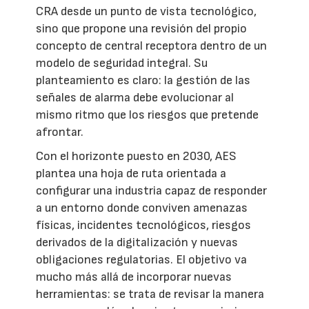
CRA desde un punto de vista tecnológico,
sino que propone una revisión del propio
concepto de central receptora dentro de un
modelo de seguridad integral. Su
planteamiento es claro: la gestión de las
señales de alarma debe evolucionar al
mismo ritmo que los riesgos que pretende
afrontar.
Con el horizonte puesto en 2030, AES
plantea una hoja de ruta orientada a
configurar una industria capaz de responder
a un entorno donde conviven amenazas
físicas, incidentes tecnológicos, riesgos
derivados de la digitalización y nuevas
obligaciones regulatorias. El objetivo va
mucho más allá de incorporar nuevas
herramientas: se trata de revisar la manera