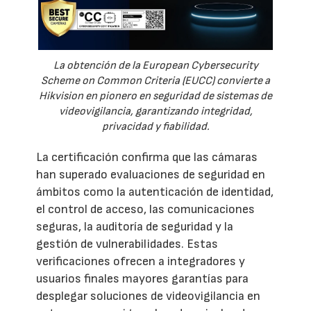
La obtención de la European Cybersecurity
Scheme on Common Criteria (EUCC) convierte a
Hikvision en pionero en seguridad de sistemas de
videovigilancia, garantizando integridad,
privacidad y fiabilidad.
La certificación confirma que las cámaras
han superado evaluaciones de seguridad en
ámbitos como la autenticación de identidad,
el control de acceso, las comunicaciones
seguras, la auditoría de seguridad y la
gestión de vulnerabilidades. Estas
verificaciones ofrecen a integradores y
usuarios finales mayores garantías para
desplegar soluciones de videovigilancia en