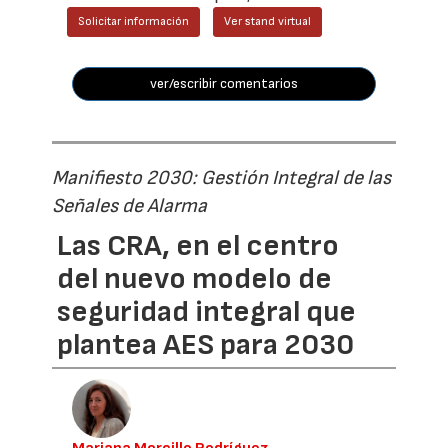
Solicitar información
Ver stand virtual
ver/escribir comentarios
Manifiesto 2030: Gestión Integral de las
Señales de Alarma
Las CRA, en el centro
del nuevo modelo de
seguridad integral que
plantea AES para 2030