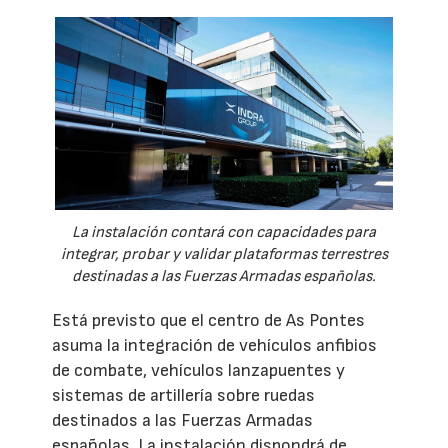
La instalación contará con capacidades para
integrar, probar y validar plataformas terrestres
destinadas a las Fuerzas Armadas españolas.
Está previsto que el centro de As Pontes
asuma la integración de vehículos anfibios
de combate, vehículos lanzapuentes y
sistemas de artillería sobre ruedas
destinados a las Fuerzas Armadas
españolas. La instalación dispondrá de