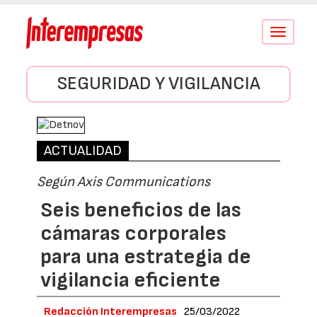
Conmutar
navegació
SEGURIDAD Y VIGILANCIA
ACTUALIDAD
Según Axis Communications
Seis beneficios de las
cámaras corporales
para una estrategia de
vigilancia eficiente
Redacción Interempresas
25/03/2022