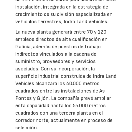
instalación, integrada en la estrategia de
crecimiento de su división especializada en
vehículos terrestres, Indra Land Vehicles.
La nueva planta generará entre 70 y 120
empleos directos de alta cualificación en
Galicia, además de puestos de trabajo
indirectos vinculados a la cadena de
suministro, proveedores y servicios
asociados. Con su incorporación, la
superficie industrial construida de Indra Land
Vehicles alcanzará los 40.000 metros
cuadrados entre las instalaciones de As
Pontes y Gijón. La compañía prevé ampliar
esta capacidad hasta los 55.000 metros
cuadrados con una tercera planta en el
corredor norte, actualmente en proceso de
selección.