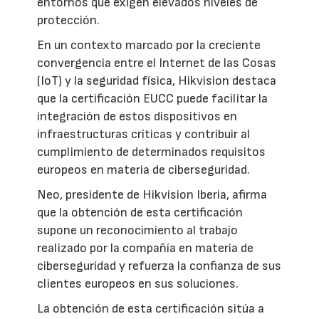
entornos que exigen elevados niveles de
protección.
En un contexto marcado por la creciente
convergencia entre el Internet de las Cosas
(IoT) y la seguridad física, Hikvision destaca
que la certificación EUCC puede facilitar la
integración de estos dispositivos en
infraestructuras críticas y contribuir al
cumplimiento de determinados requisitos
europeos en materia de ciberseguridad.
Neo, presidente de Hikvision Iberia, afirma
que la obtención de esta certificación
supone un reconocimiento al trabajo
realizado por la compañía en materia de
ciberseguridad y refuerza la confianza de sus
clientes europeos en sus soluciones.
La obtención de esta certificación sitúa a