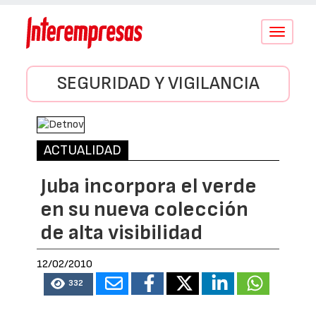
Conmutar
navegació
SEGURIDAD Y VIGILANCIA
ACTUALIDAD
Juba incorpora el verde
en su nueva colección
de alta visibilidad
12/02/2010
332