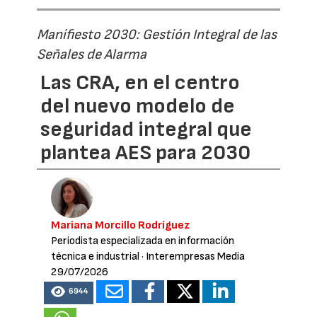
Manifiesto 2030: Gestión Integral de las
Señales de Alarma
Las CRA, en el centro
del nuevo modelo de
seguridad integral que
plantea AES para 2030
Mariana Morcillo Rodríguez
Periodista especializada en información
técnica e industrial
· Interempresas Media
29/07/2026
6944