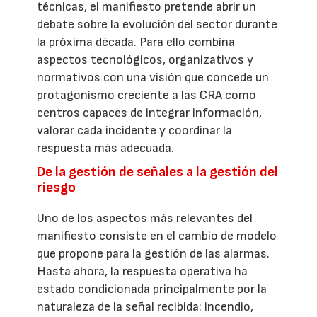
técnicas, el manifiesto pretende abrir un
debate sobre la evolución del sector durante
la próxima década. Para ello combina
aspectos tecnológicos, organizativos y
normativos con una visión que concede un
protagonismo creciente a las CRA como
centros capaces de integrar información,
valorar cada incidente y coordinar la
respuesta más adecuada.
De la gestión de señales a la gestión del
riesgo
Uno de los aspectos más relevantes del
manifiesto consiste en el cambio de modelo
que propone para la gestión de las alarmas.
Hasta ahora, la respuesta operativa ha
estado condicionada principalmente por la
naturaleza de la señal recibida: incendio,