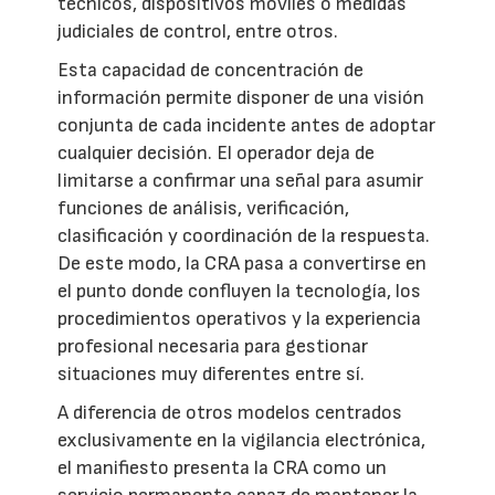
técnicos, dispositivos móviles o medidas
judiciales de control, entre otros.
Esta capacidad de concentración de
información permite disponer de una visión
conjunta de cada incidente antes de adoptar
cualquier decisión. El operador deja de
limitarse a confirmar una señal para asumir
funciones de análisis, verificación,
clasificación y coordinación de la respuesta.
De este modo, la CRA pasa a convertirse en
el punto donde confluyen la tecnología, los
procedimientos operativos y la experiencia
profesional necesaria para gestionar
situaciones muy diferentes entre sí.
A diferencia de otros modelos centrados
exclusivamente en la vigilancia electrónica,
el manifiesto presenta la CRA como un