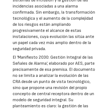
sistemas de intrusión y la gestión de las
incidencias asociadas a una alarma
confirmada. Sin embargo, la transformación
tecnológica y el aumento de la complejidad
de los riesgos están ampliando
progresivamente el alcance de estas
instalaciones, cuya evolución las sitúa ante
un papel cada vez más amplio dentro de la
seguridad privada.
El 'Manifiesto 2030: Gestión Integral de las
Señales de Alarma', elaborado por AES, parte
precisamente de esa premisa. El documento
no se limita a analizar la evolución de las
CRA desde un punto de vista tecnológico,
sino que propone una revisión del propio
concepto de central receptora dentro de un
modelo de seguridad integral. Su
planteamiento es claro: la gestión de las