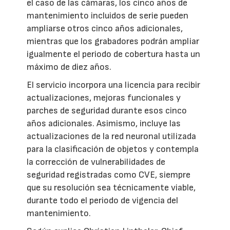
el caso de las cámaras, los cinco años de
mantenimiento incluidos de serie pueden
ampliarse otros cinco años adicionales,
mientras que los grabadores podrán ampliar
igualmente el periodo de cobertura hasta un
máximo de diez años.
El servicio incorpora una licencia para recibir
actualizaciones, mejoras funcionales y
parches de seguridad durante esos cinco
años adicionales. Asimismo, incluye las
actualizaciones de la red neuronal utilizada
para la clasificación de objetos y contempla
la corrección de vulnerabilidades de
seguridad registradas como CVE, siempre
que su resolución sea técnicamente viable,
durante todo el periodo de vigencia del
mantenimiento.