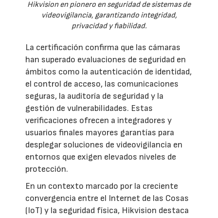
Hikvision en pionero en seguridad de sistemas de
videovigilancia, garantizando integridad,
privacidad y fiabilidad.
La certificación confirma que las cámaras
han superado evaluaciones de seguridad en
ámbitos como la autenticación de identidad,
el control de acceso, las comunicaciones
seguras, la auditoría de seguridad y la
gestión de vulnerabilidades. Estas
verificaciones ofrecen a integradores y
usuarios finales mayores garantías para
desplegar soluciones de videovigilancia en
entornos que exigen elevados niveles de
protección.
En un contexto marcado por la creciente
convergencia entre el Internet de las Cosas
(IoT) y la seguridad física, Hikvision destaca