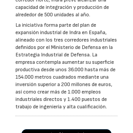
capacidad de integración y producción de
alrededor de 500 unidades al año.
La iniciativa forma parte del plan de
expansión industrial de Indra en España,
alineado con los tres corredores industriales
definidos por el Ministerio de Defensa en la
Estrategia Industrial de Defensa. La
empresa contempla aumentar su superficie
productiva desde unos 36.000 hasta más de
154.000 metros cuadrados mediante una
inversión superior a 200 millones de euros,
así como crear más de 1.000 empleos
industriales directos y 1.400 puestos de
trabajo de ingeniería y alta cualificación.