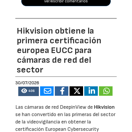
ver/escribir comentarios
Hikvision obtiene la
primera certificación
europea EUCC para
cámaras de red del
sector
30/07/2026
406
Las cámaras de red DeepinView de
Hikvision
se han convertido en las primeras del sector
de la videovigilancia en obtener la
certificación European Cybersecurity