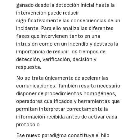
ganado desde la detección inicial hasta la
intervención puede reducir
significativamente las consecuencias de un
incidente. Para ello analiza las diferentes
fases que intervienen tanto en una
intrusión como en un incendio y destaca la
importancia de reducir los tiempos de
detección, verificación, decisión y
respuesta.
No se trata únicamente de acelerar las
comunicaciones. También resulta necesario
disponer de procedimientos homogéneos,
operadores cualificados y herramientas que
permitan interpretar correctamente la
información recibida antes de activar cada
protocolo.
Ese nuevo paradigma constituye el hilo