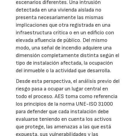
escenarios diferentes. Una intrusión
detectada en una vivienda aislada no
presenta necesariamente las mismas
implicaciones que otra registrada en una
infraestructura crítica o en un edificio con
elevada afluencia de público. Del mismo
modo, una señal de incendio adquiere una
dimensión completamente distinta según el
tipo de instalación afectada, la ocupación
del inmueble o la actividad que desarrolla.
Desde esta perspectiva, el análisis previo del
riesgo pasa a ocupar un lugar central en
todo el proceso. AES toma como referencia
los principios de la norma UNE-ISO 31000
para defender que cada instalación debe
evaluarse teniendo en cuenta los activos
que protege, las amenazas a las que está
expuesta, sus vulnerabilidades y las