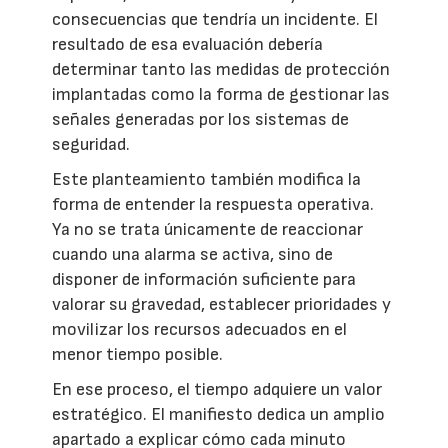
consecuencias que tendría un incidente. El
resultado de esa evaluación debería
determinar tanto las medidas de protección
implantadas como la forma de gestionar las
señales generadas por los sistemas de
seguridad.
Este planteamiento también modifica la
forma de entender la respuesta operativa.
Ya no se trata únicamente de reaccionar
cuando una alarma se activa, sino de
disponer de información suficiente para
valorar su gravedad, establecer prioridades y
movilizar los recursos adecuados en el
menor tiempo posible.
En ese proceso, el tiempo adquiere un valor
estratégico. El manifiesto dedica un amplio
apartado a explicar cómo cada minuto