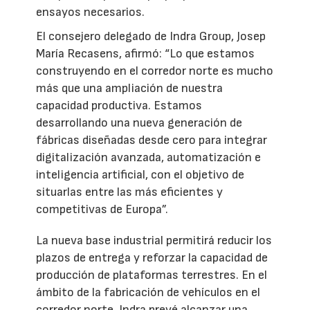
ensayos necesarios.
El consejero delegado de Indra Group, Josep
María Recasens, afirmó: “Lo que estamos
construyendo en el corredor norte es mucho
más que una ampliación de nuestra
capacidad productiva. Estamos
desarrollando una nueva generación de
fábricas diseñadas desde cero para integrar
digitalización avanzada, automatización e
inteligencia artificial, con el objetivo de
situarlas entre las más eficientes y
competitivas de Europa”.
La nueva base industrial permitirá reducir los
plazos de entrega y reforzar la capacidad de
producción de plataformas terrestres. En el
ámbito de la fabricación de vehículos en el
corredor norte, Indra prevé alcanzar una