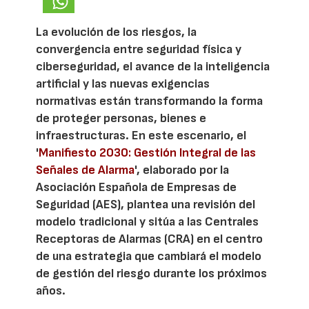
La evolución de los riesgos, la
convergencia entre seguridad física y
ciberseguridad, el avance de la inteligencia
artificial y las nuevas exigencias
normativas están transformando la forma
de proteger personas, bienes e
infraestructuras. En este escenario, el
'
Manifiesto 2030: Gestión Integral de las
Señales de Alarma
', elaborado por la
Asociación Española de Empresas de
Seguridad (AES), plantea una revisión del
modelo tradicional y sitúa a las Centrales
Receptoras de Alarmas (CRA) en el centro
de una estrategia que cambiará el modelo
de gestión del riesgo durante los próximos
años.