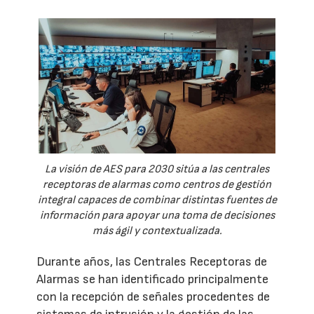
La visión de AES para 2030 sitúa a las centrales
receptoras de alarmas como centros de gestión
integral capaces de combinar distintas fuentes de
información para apoyar una toma de decisiones
más ágil y contextualizada.
Durante años, las Centrales Receptoras de
Alarmas se han identificado principalmente
con la recepción de señales procedentes de