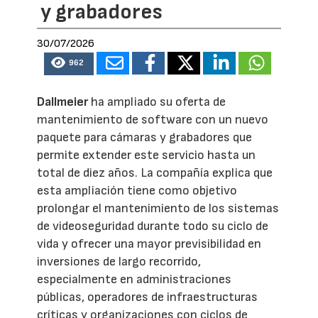
y grabadores
30/07/2026
962
Dallmeier
ha ampliado su oferta de
mantenimiento de software con un nuevo
paquete para cámaras y grabadores que
permite extender este servicio hasta un
total de diez años. La compañía explica que
esta ampliación tiene como objetivo
prolongar el mantenimiento de los sistemas
de videoseguridad durante todo su ciclo de
vida y ofrecer una mayor previsibilidad en
inversiones de largo recorrido,
especialmente en administraciones
públicas, operadores de infraestructuras
críticas y organizaciones con ciclos de