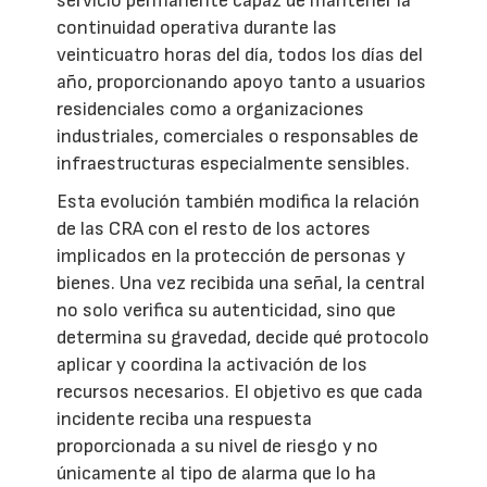
servicio permanente capaz de mantener la
continuidad operativa durante las
veinticuatro horas del día, todos los días del
año, proporcionando apoyo tanto a usuarios
residenciales como a organizaciones
industriales, comerciales o responsables de
infraestructuras especialmente sensibles.
Esta evolución también modifica la relación
de las CRA con el resto de los actores
implicados en la protección de personas y
bienes. Una vez recibida una señal, la central
no solo verifica su autenticidad, sino que
determina su gravedad, decide qué protocolo
aplicar y coordina la activación de los
recursos necesarios. El objetivo es que cada
incidente reciba una respuesta
proporcionada a su nivel de riesgo y no
únicamente al tipo de alarma que lo ha