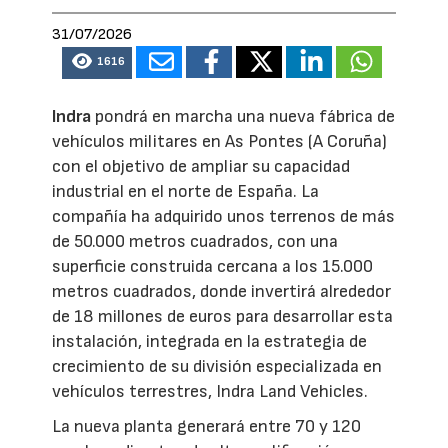
31/07/2026
1616
Indra
pondrá en marcha una nueva fábrica de
vehículos militares en As Pontes (A Coruña)
con el objetivo de ampliar su capacidad
industrial en el norte de España. La
compañía ha adquirido unos terrenos de más
de 50.000 metros cuadrados, con una
superficie construida cercana a los 15.000
metros cuadrados, donde invertirá alrededor
de 18 millones de euros para desarrollar esta
instalación, integrada en la estrategia de
crecimiento de su división especializada en
vehículos terrestres, Indra Land Vehicles.
La nueva planta generará entre 70 y 120