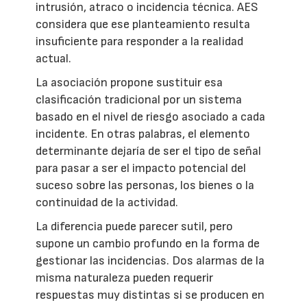
intrusión, atraco o incidencia técnica. AES
considera que ese planteamiento resulta
insuficiente para responder a la realidad
actual.
La asociación propone sustituir esa
clasificación tradicional por un sistema
basado en el nivel de riesgo asociado a cada
incidente. En otras palabras, el elemento
determinante dejaría de ser el tipo de señal
para pasar a ser el impacto potencial del
suceso sobre las personas, los bienes o la
continuidad de la actividad.
La diferencia puede parecer sutil, pero
supone un cambio profundo en la forma de
gestionar las incidencias. Dos alarmas de la
misma naturaleza pueden requerir
respuestas muy distintas si se producen en