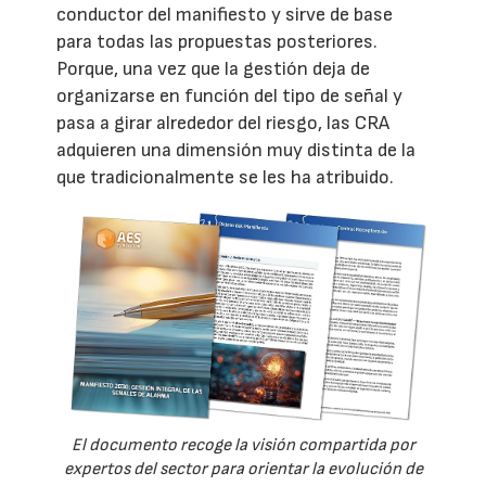
conductor del manifiesto y sirve de base
para todas las propuestas posteriores.
Porque, una vez que la gestión deja de
organizarse en función del tipo de señal y
pasa a girar alrededor del riesgo, las CRA
adquieren una dimensión muy distinta de la
que tradicionalmente se les ha atribuido.
El documento recoge la visión compartida por
expertos del sector para orientar la evolución de