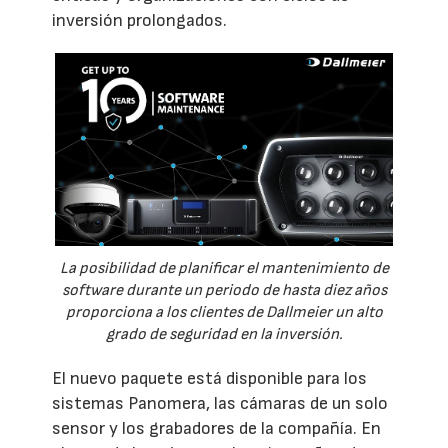
inversión prolongados.
La posibilidad de planificar el mantenimiento de
software durante un periodo de hasta diez años
proporciona a los clientes de Dallmeier un alto
grado de seguridad en la inversión.
El nuevo paquete está disponible para los
sistemas Panomera, las cámaras de un solo
sensor y los grabadores de la compañía. En