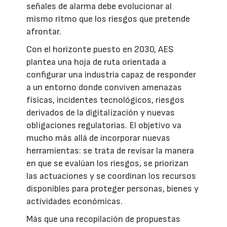
señales de alarma debe evolucionar al
mismo ritmo que los riesgos que pretende
afrontar.
Con el horizonte puesto en 2030, AES
plantea una hoja de ruta orientada a
configurar una industria capaz de responder
a un entorno donde conviven amenazas
físicas, incidentes tecnológicos, riesgos
derivados de la digitalización y nuevas
obligaciones regulatorias. El objetivo va
mucho más allá de incorporar nuevas
herramientas: se trata de revisar la manera
en que se evalúan los riesgos, se priorizan
las actuaciones y se coordinan los recursos
disponibles para proteger personas, bienes y
actividades económicas.
Más que una recopilación de propuestas