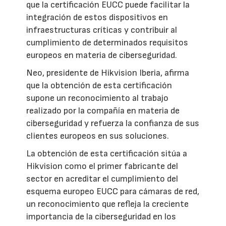
que la certificación EUCC puede facilitar la
integración de estos dispositivos en
infraestructuras críticas y contribuir al
cumplimiento de determinados requisitos
europeos en materia de ciberseguridad.
Neo, presidente de Hikvision Iberia, afirma
que la obtención de esta certificación
supone un reconocimiento al trabajo
realizado por la compañía en materia de
ciberseguridad y refuerza la confianza de sus
clientes europeos en sus soluciones.
La obtención de esta certificación sitúa a
Hikvision como el primer fabricante del
sector en acreditar el cumplimiento del
esquema europeo EUCC para cámaras de red,
un reconocimiento que refleja la creciente
importancia de la ciberseguridad en los