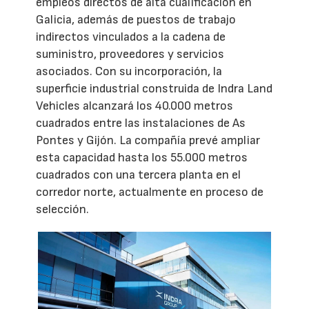
empleos directos de alta cualificación en
Galicia, además de puestos de trabajo
indirectos vinculados a la cadena de
suministro, proveedores y servicios
asociados. Con su incorporación, la
superficie industrial construida de Indra Land
Vehicles alcanzará los 40.000 metros
cuadrados entre las instalaciones de As
Pontes y Gijón. La compañía prevé ampliar
esta capacidad hasta los 55.000 metros
cuadrados con una tercera planta en el
corredor norte, actualmente en proceso de
selección.