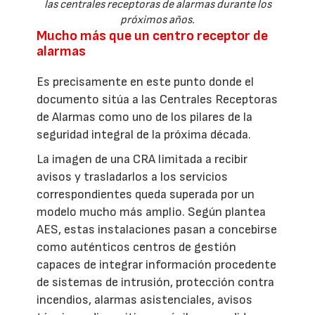
las centrales receptoras de alarmas durante los
próximos años.
Mucho más que un centro receptor de
alarmas
Es precisamente en este punto donde el
documento sitúa a las Centrales Receptoras
de Alarmas como uno de los pilares de la
seguridad integral de la próxima década.
La imagen de una CRA limitada a recibir
avisos y trasladarlos a los servicios
correspondientes queda superada por un
modelo mucho más amplio. Según plantea
AES, estas instalaciones pasan a concebirse
como auténticos centros de gestión
capaces de integrar información procedente
de sistemas de intrusión, protección contra
incendios, alarmas asistenciales, avisos