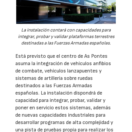
La instalación contará con capacidades para
integrar, probar y validar plataformas terrestres
destinadas a las Fuerzas Armadas españolas.
Está previsto que el centro de As Pontes
asuma la integración de vehículos anfibios
de combate, vehículos lanzapuentes y
sistemas de artillería sobre ruedas
destinados a las Fuerzas Armadas
españolas. La instalación dispondrá de
capacidad para integrar, probar, validar y
poner en servicio estos sistemas, además
de nuevas capacidades industriales para
desarrollar programas de alta complejidad y
una pista de pruebas propia para realizar los