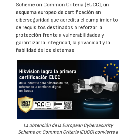
Scheme on Common Criteria (EUCC), un
esquema europeo de certificación en
ciberseguridad que acredita el cumplimiento
de requisitos destinados a reforzar la
protección frente a vulnerabilidades y
garantizar la integridad, la privacidad y la
fiabilidad de los sistemas.
La obtención de la European Cybersecurity
Scheme on Common Criteria (EUCC) convierte a