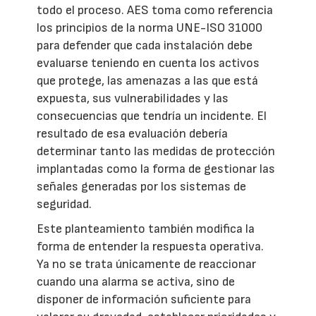
todo el proceso. AES toma como referencia
los principios de la norma UNE-ISO 31000
para defender que cada instalación debe
evaluarse teniendo en cuenta los activos
que protege, las amenazas a las que está
expuesta, sus vulnerabilidades y las
consecuencias que tendría un incidente. El
resultado de esa evaluación debería
determinar tanto las medidas de protección
implantadas como la forma de gestionar las
señales generadas por los sistemas de
seguridad.
Este planteamiento también modifica la
forma de entender la respuesta operativa.
Ya no se trata únicamente de reaccionar
cuando una alarma se activa, sino de
disponer de información suficiente para