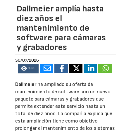
Dallmeier amplía hasta
diez años el
mantenimiento de
software para cámaras
y grabadores
30/07/2026
956
Dallmeier
ha ampliado su oferta de
mantenimiento de software con un nuevo
paquete para cámaras y grabadores que
permite extender este servicio hasta un
total de diez años. La compañía explica que
esta ampliación tiene como objetivo
prolongar el mantenimiento de los sistemas