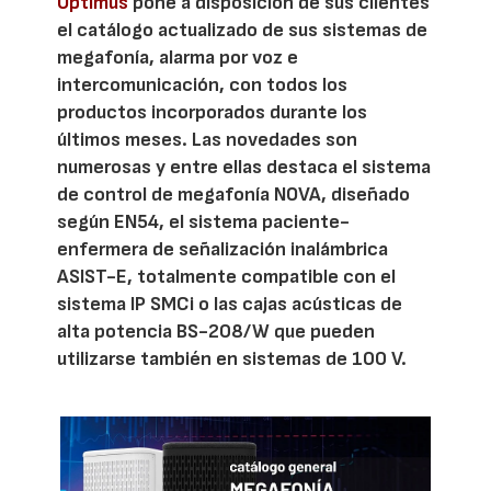
Optimus
pone a disposición de sus clientes
el catálogo actualizado de sus sistemas de
megafonía, alarma por voz e
intercomunicación, con todos los
productos incorporados durante los
últimos meses. Las novedades son
numerosas y entre ellas destaca el sistema
de control de megafonía NOVA, diseñado
según EN54, el sistema paciente-
enfermera de señalización inalámbrica
ASIST-E, totalmente compatible con el
sistema IP SMCi o las cajas acústicas de
alta potencia BS-208/W que pueden
utilizarse también en sistemas de 100 V.