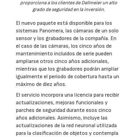
proporciona a los clientes de Dallmeier un alto
grado de seguridad en la inversión.
El nuevo paquete está disponible para los
sistemas Panomera, las cámaras de un solo
sensor y los grabadores de la compañía. En
el caso de las cámaras, los cinco años de
mantenimiento incluidos de serie pueden
ampliarse otros cinco años adicionales,
mientras que los grabadores podrán ampliar
igualmente el periodo de cobertura hasta un
máximo de diez años.
El servicio incorpora una licencia para recibir
actualizaciones, mejoras funcionales y
parches de seguridad durante esos cinco
años adicionales. Asimismo, incluye las
actualizaciones de la red neuronal utilizada
para la clasificación de objetos y contempla