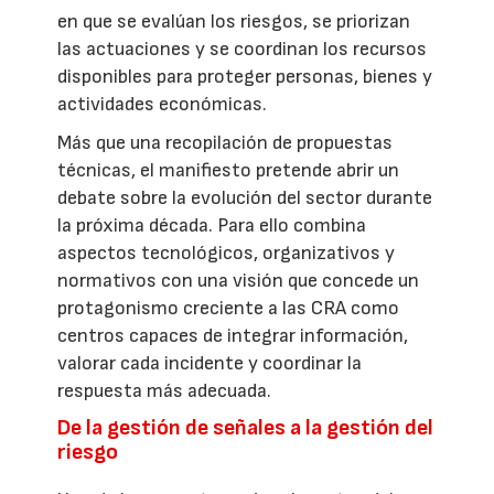
en que se evalúan los riesgos, se priorizan
las actuaciones y se coordinan los recursos
disponibles para proteger personas, bienes y
actividades económicas.
Más que una recopilación de propuestas
técnicas, el manifiesto pretende abrir un
debate sobre la evolución del sector durante
la próxima década. Para ello combina
aspectos tecnológicos, organizativos y
normativos con una visión que concede un
protagonismo creciente a las CRA como
centros capaces de integrar información,
valorar cada incidente y coordinar la
respuesta más adecuada.
De la gestión de señales a la gestión del
riesgo