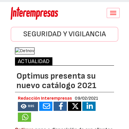
Conmutar
navegació
SEGURIDAD Y VIGILANCIA
ACTUALIDAD
Optimus presenta su
nuevo catálogo 2021
Redacción Interempresas
09/02/2021
895