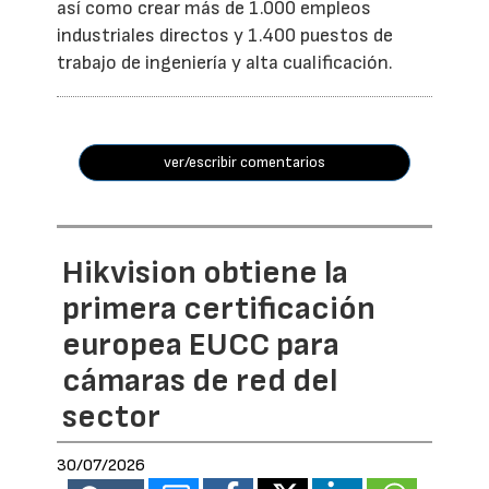
así como crear más de 1.000 empleos
industriales directos y 1.400 puestos de
trabajo de ingeniería y alta cualificación.
ver/escribir comentarios
Hikvision obtiene la
primera certificación
europea EUCC para
cámaras de red del
sector
30/07/2026