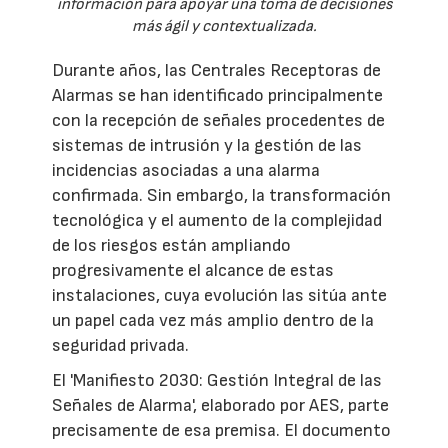
información para apoyar una toma de decisiones
más ágil y contextualizada.
Durante años, las Centrales Receptoras de
Alarmas se han identificado principalmente
con la recepción de señales procedentes de
sistemas de intrusión y la gestión de las
incidencias asociadas a una alarma
confirmada. Sin embargo, la transformación
tecnológica y el aumento de la complejidad
de los riesgos están ampliando
progresivamente el alcance de estas
instalaciones, cuya evolución las sitúa ante
un papel cada vez más amplio dentro de la
seguridad privada.
El 'Manifiesto 2030: Gestión Integral de las
Señales de Alarma', elaborado por AES, parte
precisamente de esa premisa. El documento