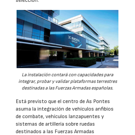
selección.
La instalación contará con capacidades para
integrar, probar y validar plataformas terrestres
destinadas a las Fuerzas Armadas españolas.
Está previsto que el centro de As Pontes
asuma la integración de vehículos anfibios
de combate, vehículos lanzapuentes y
sistemas de artillería sobre ruedas
destinados a las Fuerzas Armadas