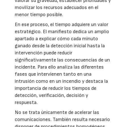
valorar su gravedad, establecer prioridades y
movilizar los recursos adecuados en el
menor tiempo posible.
En ese proceso, el tiempo adquiere un valor
estratégico. El manifiesto dedica un amplio
apartado a explicar cómo cada minuto
ganado desde la detección inicial hasta la
intervención puede reducir
significativamente las consecuencias de un
incidente. Para ello analiza las diferentes
fases que intervienen tanto en una
intrusión como en un incendio y destaca la
importancia de reducir los tiempos de
detección, verificación, decisión y
respuesta.
No se trata únicamente de acelerar las
comunicaciones. También resulta necesario
disponer de procedimientos homogéneos,