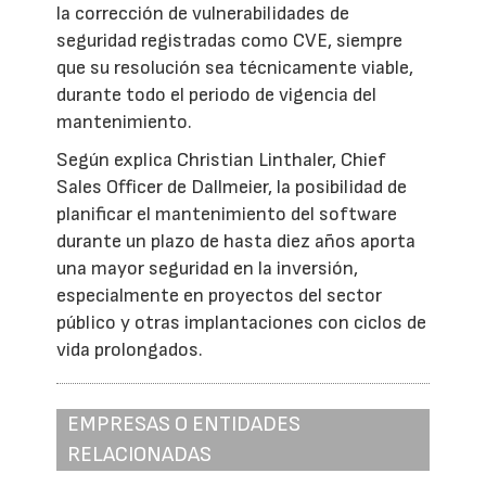
la corrección de vulnerabilidades de
seguridad registradas como CVE, siempre
que su resolución sea técnicamente viable,
durante todo el periodo de vigencia del
mantenimiento.
Según explica Christian Linthaler, Chief
Sales Officer de Dallmeier, la posibilidad de
planificar el mantenimiento del software
durante un plazo de hasta diez años aporta
una mayor seguridad en la inversión,
especialmente en proyectos del sector
público y otras implantaciones con ciclos de
vida prolongados.
EMPRESAS O ENTIDADES
RELACIONADAS