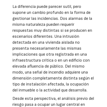
La diferencia puede parecer sutil, pero
supone un cambio profundo en la forma de
gestionar las incidencias. Dos alarmas de la
misma naturaleza pueden requerir
respuestas muy distintas si se producen en
escenarios diferentes. Una intrusión
detectada en una vivienda aislada no
presenta necesariamente las mismas
implicaciones que otra registrada en una
infraestructura crítica o en un edificio con
elevada afluencia de público. Del mismo
modo, una señal de incendio adquiere una
dimensión completamente distinta según el
tipo de instalación afectada, la ocupación
del inmueble o la actividad que desarrolla.
Desde esta perspectiva, el análisis previo del
riesgo pasa a ocupar un lugar central en