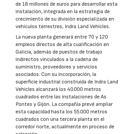
de 18 millones de euros para desarrollar esta
instalación, integrada en la estrategia de
crecimiento de su división especializada en
vehículos terrestres, Indra Land Vehicles.
La nueva planta generará entre 70 y 120
empleos directos de alta cualificación en
Galicia, además de puestos de trabajo
indirectos vinculados a la cadena de
suministro, proveedores y servicios
asociados. Con su incorporación, la
superficie industrial construida de Indra Land
Vehicles alcanzará los 40.000 metros
cuadrados entre las instalaciones de As
Pontes y Gijón. La compañía prevé ampliar
esta capacidad hasta los 55.000 metros
cuadrados con una tercera planta en el
corredor norte, actualmente en proceso de