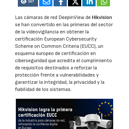
397
Las cámaras de red DeepinView de
Hikvision
se han convertido en las primeras del sector
de la videovigilancia en obtener la
certificación European Cybersecurity
Scheme on Common Criteria (EUCC), un
esquema europeo de certificación en
ciberseguridad que acredita el cumplimiento
de requisitos destinados a reforzar la
protección frente a vulnerabilidades y
garantizar la integridad, la privacidad y la
fiabilidad de los sistemas.