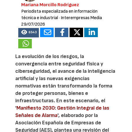
Mariana Morcillo Rodríguez
Periodista especializada en información
técnica e industrial
· Interempresas Media
29/07/2026
6543
La evolución de los riesgos, la
convergencia entre seguridad física y
ciberseguridad, el avance de la inteligencia
artificial y las nuevas exigencias
normativas están transformando la forma
de proteger personas, bienes e
infraestructuras. En este escenario, el
'
Manifiesto 2030: Gestión Integral de las
Señales de Alarma
', elaborado por la
Asociación Española de Empresas de
Seguridad (AES), plantea una revisión del