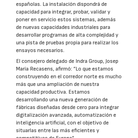
españolas. La instalación dispondrá de
capacidad para integrar, probar, validar y
poner en servicio estos sistemas, además
de nuevas capacidades industriales para
desarrollar programas de alta complejidad y
una pista de pruebas propia para realizar los
ensayos necesarios.
El consejero delegado de Indra Group, Josep
María Recasens, afirmó: “Lo que estamos
construyendo en el corredor norte es mucho
más que una ampliación de nuestra
capacidad productiva. Estamos
desarrollando una nueva generación de
fábricas diseñadas desde cero para integrar
digitalización avanzada, automatización e
inteligencia artificial, con el objetivo de
situarlas entre las más eficientes y