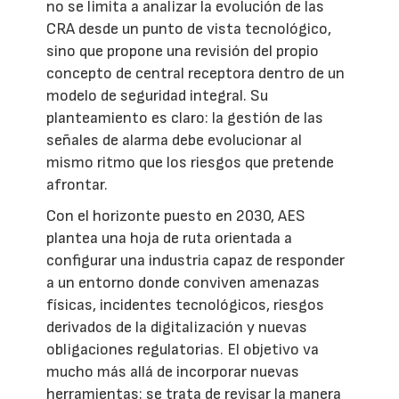
no se limita a analizar la evolución de las
CRA desde un punto de vista tecnológico,
sino que propone una revisión del propio
concepto de central receptora dentro de un
modelo de seguridad integral. Su
planteamiento es claro: la gestión de las
señales de alarma debe evolucionar al
mismo ritmo que los riesgos que pretende
afrontar.
Con el horizonte puesto en 2030, AES
plantea una hoja de ruta orientada a
configurar una industria capaz de responder
a un entorno donde conviven amenazas
físicas, incidentes tecnológicos, riesgos
derivados de la digitalización y nuevas
obligaciones regulatorias. El objetivo va
mucho más allá de incorporar nuevas
herramientas: se trata de revisar la manera