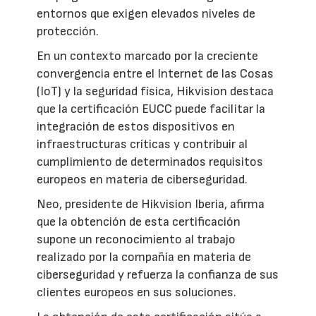
entornos que exigen elevados niveles de
protección.
En un contexto marcado por la creciente
convergencia entre el Internet de las Cosas
(IoT) y la seguridad física, Hikvision destaca
que la certificación EUCC puede facilitar la
integración de estos dispositivos en
infraestructuras críticas y contribuir al
cumplimiento de determinados requisitos
europeos en materia de ciberseguridad.
Neo, presidente de Hikvision Iberia, afirma
que la obtención de esta certificación
supone un reconocimiento al trabajo
realizado por la compañía en materia de
ciberseguridad y refuerza la confianza de sus
clientes europeos en sus soluciones.