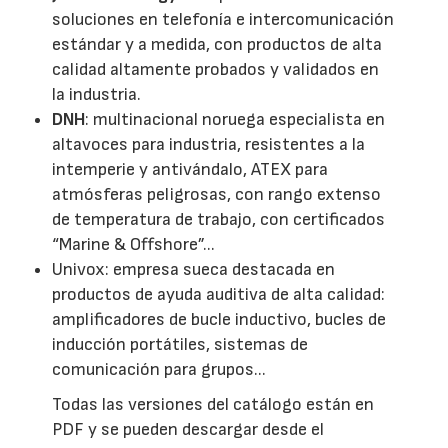
soluciones en telefonía e intercomunicación
estándar y a medida, con productos de alta
calidad altamente probados y validados en
la industria.
DNH
: multinacional noruega especialista en
altavoces para industria, resistentes a la
intemperie y antivándalo, ATEX para
atmósferas peligrosas, con rango extenso
de temperatura de trabajo, con certificados
“Marine & Offshore”...
Univox: empresa sueca destacada en
productos de ayuda auditiva de alta calidad:
amplificadores de bucle inductivo, bucles de
inducción portátiles, sistemas de
comunicación para grupos...
Todas las versiones del catálogo están en
PDF y se pueden descargar desde el