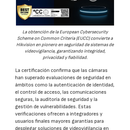
La obtención de la European Cybersecurity
Scheme on Common Criteria (EUCC) convierte a
Hikvision en pionero en seguridad de sistemas de
videovigilancia, garantizando integridad,
privacidad y fiabilidad.
La certificación confirma que las cámaras
han superado evaluaciones de seguridad en
ámbitos como la autenticación de identidad,
el control de acceso, las comunicaciones
seguras, la auditoría de seguridad y la
gestión de vulnerabilidades. Estas
verificaciones ofrecen a integradores y
usuarios finales mayores garantías para
desplegar soluciones de videovigilancia en