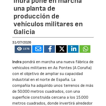
Indra pone en marcha
una planta de
producción de
vehículos militares en
Galicia
31/07/2026
1576
Indra
pondrá en marcha una nueva fábrica de
vehículos militares en As Pontes (A Coruña)
con el objetivo de ampliar su capacidad
industrial en el norte de España. La
compañía ha adquirido unos terrenos de más
de 50.000 metros cuadrados, con una
superficie construida cercana a los 15.000
metros cuadrados, donde invertirá alrededor