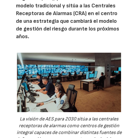
modelo tradicional y sitúa a las Centrales
Receptoras de Alarmas (CRA) en el centro
de una estrategia que cambiará el modelo
de gestión del riesgo durante los próximos
años.
La visión de AES para 2030 sitúa a las centrales
receptoras de alarmas como centros de gestión
integral capaces de combinar distintas fuentes de