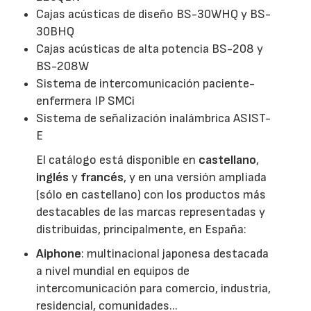
Cajas acústicas de diseño BS-30WHQ y BS-
30BHQ
Cajas acústicas de alta potencia BS-208 y
BS-208W
Sistema de intercomunicación paciente-
enfermera IP SMCi
Sistema de señalización inalámbrica ASIST-
E
El catálogo está disponible en
castellano
,
inglés
y
francés
, y en una versión ampliada
(sólo en castellano) con los productos más
destacables de las marcas representadas y
distribuidas, principalmente, en España:
Aiphone
: multinacional japonesa destacada
a nivel mundial en equipos de
intercomunicación para comercio, industria,
residencial, comunidades...