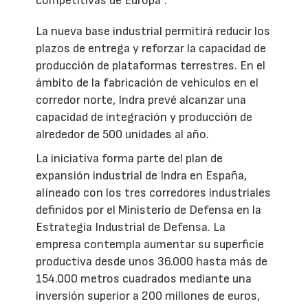
competitivas de Europa”.
La nueva base industrial permitirá reducir los
plazos de entrega y reforzar la capacidad de
producción de plataformas terrestres. En el
ámbito de la fabricación de vehículos en el
corredor norte, Indra prevé alcanzar una
capacidad de integración y producción de
alrededor de 500 unidades al año.
La iniciativa forma parte del plan de
expansión industrial de Indra en España,
alineado con los tres corredores industriales
definidos por el Ministerio de Defensa en la
Estrategia Industrial de Defensa. La
empresa contempla aumentar su superficie
productiva desde unos 36.000 hasta más de
154.000 metros cuadrados mediante una
inversión superior a 200 millones de euros,