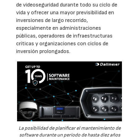
de videoseguridad durante todo su ciclo de
vida y ofrecer una mayor previsibilidad en
inversiones de largo recorrido,
especialmente en administraciones
públicas, operadores de infraestructuras
críticas y organizaciones con ciclos de
inversión prolongados.
La posibilidad de planificar el mantenimiento de
software durante un periodo de hasta diez años