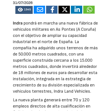
31/07/2026
1545
Indra
pondrá en marcha una nueva fábrica de
vehículos militares en As Pontes (A Coruña)
con el objetivo de ampliar su capacidad
industrial en el norte de España. La
compañía ha adquirido unos terrenos de más
de 50.000 metros cuadrados, con una
superficie construida cercana a los 15.000
metros cuadrados, donde invertirá alrededor
de 18 millones de euros para desarrollar esta
instalación, integrada en la estrategia de
crecimiento de su división especializada en
vehículos terrestres, Indra Land Vehicles.
La nueva planta generará entre 70 y 120
empleos directos de alta cualificación en