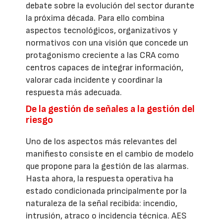
debate sobre la evolución del sector durante
la próxima década. Para ello combina
aspectos tecnológicos, organizativos y
normativos con una visión que concede un
protagonismo creciente a las CRA como
centros capaces de integrar información,
valorar cada incidente y coordinar la
respuesta más adecuada.
De la gestión de señales a la gestión del
riesgo
Uno de los aspectos más relevantes del
manifiesto consiste en el cambio de modelo
que propone para la gestión de las alarmas.
Hasta ahora, la respuesta operativa ha
estado condicionada principalmente por la
naturaleza de la señal recibida: incendio,
intrusión, atraco o incidencia técnica. AES