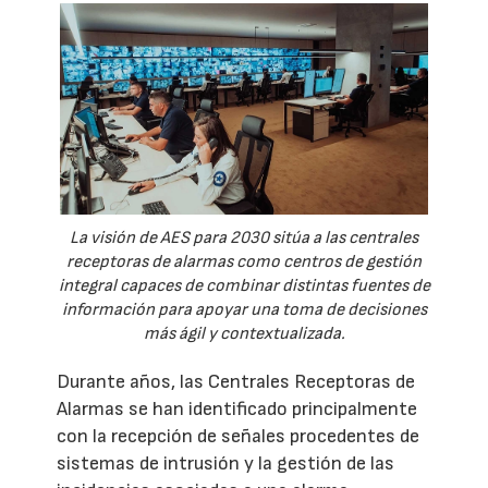
La visión de AES para 2030 sitúa a las centrales
receptoras de alarmas como centros de gestión
integral capaces de combinar distintas fuentes de
información para apoyar una toma de decisiones
más ágil y contextualizada.
Durante años, las Centrales Receptoras de
Alarmas se han identificado principalmente
con la recepción de señales procedentes de
sistemas de intrusión y la gestión de las