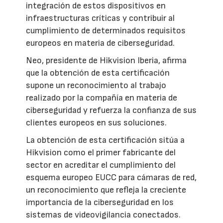
integración de estos dispositivos en
infraestructuras críticas y contribuir al
cumplimiento de determinados requisitos
europeos en materia de ciberseguridad.
Neo, presidente de Hikvision Iberia, afirma
que la obtención de esta certificación
supone un reconocimiento al trabajo
realizado por la compañía en materia de
ciberseguridad y refuerza la confianza de sus
clientes europeos en sus soluciones.
La obtención de esta certificación sitúa a
Hikvision como el primer fabricante del
sector en acreditar el cumplimiento del
esquema europeo EUCC para cámaras de red,
un reconocimiento que refleja la creciente
importancia de la ciberseguridad en los
sistemas de videovigilancia conectados.