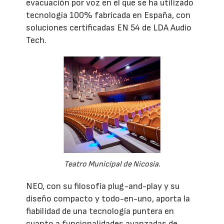
evacuación por voz en el que se ha utilizado
tecnología 100% fabricada en España, con
soluciones certificadas EN 54 de LDA Audio
Tech.
Teatro Municipal de Nicosia.
NEO, con su filosofía plug-and-play y su
diseño compacto y todo-en-uno, aporta la
fiabilidad de una tecnología puntera en
cuanto a funcionalidades avanzadas de