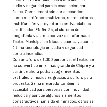
audio y seguridad para la evacuación por
fases. Complementado por accesorios
como micrófonos multizona, reproductores
multifunción y proyectores antivandálicos
certificados EN 54-24, el sistema de
megafonía y alarma por voz del reformado
Teatro Municipal de Nicosia cuenta ya con la
última tecnología en audio y seguridad
contra incendios.
Con un aforo de 1.000 personas, el teatro se
ha convertido en el más grande de Chipre y a
partir de ahora podrá acoger eventos
teatrales y musicales gracias a su foro para
orquesta. Se ha mejorado también la
accesibilidad para personas con movilidad
reducida y aunque algunos elementos
constructivos han sido eliminados, otros se