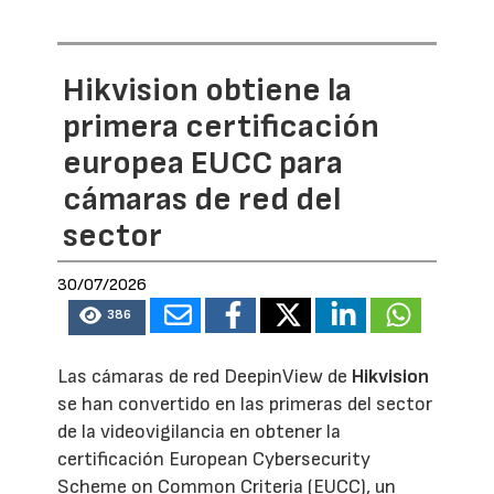
Hikvision obtiene la
primera certificación
europea EUCC para
cámaras de red del
sector
30/07/2026
386
Las cámaras de red DeepinView de
Hikvision
se han convertido en las primeras del sector
de la videovigilancia en obtener la
certificación European Cybersecurity
Scheme on Common Criteria (EUCC), un