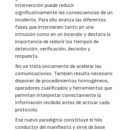
intervención puede reducir
significativamente las consecuencias de un
incidente. Para ello analiza las diferentes
fases que intervienen tanto en una
intrusión como en un incendio y destaca la
importancia de reducir los tiempos de
detección, verificación, decisión y
respuesta.
No se trata únicamente de acelerar las
comunicaciones. También resulta necesario
disponer de procedimientos homogéneos,
operadores cualificados y herramientas que
permitan interpretar correctamente la
información recibida antes de activar cada
protocolo.
Ese nuevo paradigma constituye el hilo
conductor del manifiesto y sirve de base