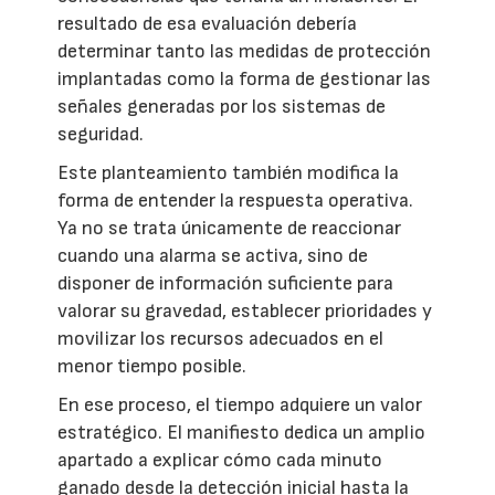
resultado de esa evaluación debería
determinar tanto las medidas de protección
implantadas como la forma de gestionar las
señales generadas por los sistemas de
seguridad.
Este planteamiento también modifica la
forma de entender la respuesta operativa.
Ya no se trata únicamente de reaccionar
cuando una alarma se activa, sino de
disponer de información suficiente para
valorar su gravedad, establecer prioridades y
movilizar los recursos adecuados en el
menor tiempo posible.
En ese proceso, el tiempo adquiere un valor
estratégico. El manifiesto dedica un amplio
apartado a explicar cómo cada minuto
ganado desde la detección inicial hasta la