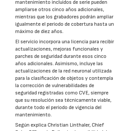
mantenimiento incluidos de serie pueden
ampliarse otros cinco años adicionales,
mientras que los grabadores podrán ampliar
igualmente el periodo de cobertura hasta un
máximo de diez años.
El servicio incorpora una licencia para recibir
actualizaciones, mejoras funcionales y
parches de seguridad durante esos cinco
años adicionales. Asimismo, incluye las
actualizaciones de la red neuronal utilizada
para la clasificación de objetos y contempla
la corrección de vulnerabilidades de
seguridad registradas como CVE, siempre
que su resolución sea técnicamente viable,
durante todo el periodo de vigencia del
mantenimiento.
Según explica Christian Linthaler, Chief