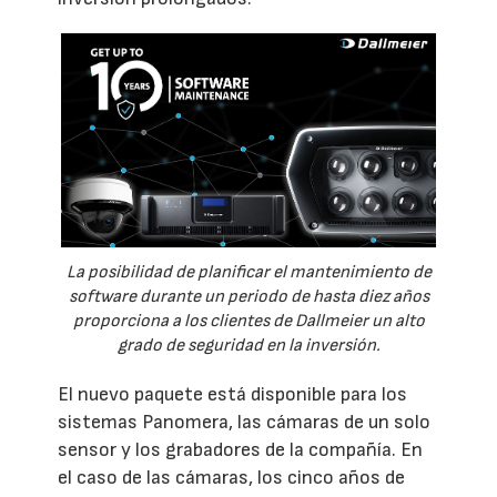
La posibilidad de planificar el mantenimiento de
software durante un periodo de hasta diez años
proporciona a los clientes de Dallmeier un alto
grado de seguridad en la inversión.
El nuevo paquete está disponible para los
sistemas Panomera, las cámaras de un solo
sensor y los grabadores de la compañía. En
el caso de las cámaras, los cinco años de