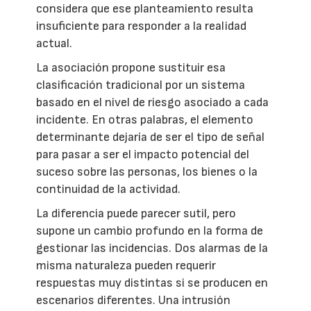
considera que ese planteamiento resulta
insuficiente para responder a la realidad
actual.
La asociación propone sustituir esa
clasificación tradicional por un sistema
basado en el nivel de riesgo asociado a cada
incidente. En otras palabras, el elemento
determinante dejaría de ser el tipo de señal
para pasar a ser el impacto potencial del
suceso sobre las personas, los bienes o la
continuidad de la actividad.
La diferencia puede parecer sutil, pero
supone un cambio profundo en la forma de
gestionar las incidencias. Dos alarmas de la
misma naturaleza pueden requerir
respuestas muy distintas si se producen en
escenarios diferentes. Una intrusión