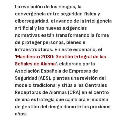
La evolución de los riesgos, la
convergencia entre seguridad física y
ciberseguridad, el avance de la inteligencia
artificial y las nuevas exigencias
normativas están transformando la forma
de proteger personas, bienes e
infraestructuras. En este escenario, el
'
Manifiesto 2030: Gestión Integral de las
Señales de Alarma
', elaborado por la
Asociación Española de Empresas de
Seguridad (AES), plantea una revisión del
modelo tradicional y sitúa a las Centrales
Receptoras de Alarmas (CRA) en el centro
de una estrategia que cambiará el modelo
de gestión del riesgo durante los próximos
años.