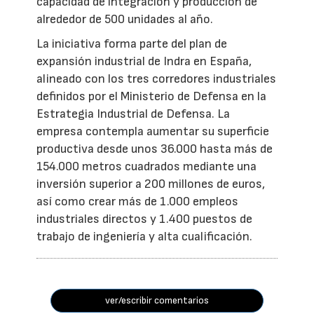
capacidad de integración y producción de
alrededor de 500 unidades al año.
La iniciativa forma parte del plan de
expansión industrial de Indra en España,
alineado con los tres corredores industriales
definidos por el Ministerio de Defensa en la
Estrategia Industrial de Defensa. La
empresa contempla aumentar su superficie
productiva desde unos 36.000 hasta más de
154.000 metros cuadrados mediante una
inversión superior a 200 millones de euros,
así como crear más de 1.000 empleos
industriales directos y 1.400 puestos de
trabajo de ingeniería y alta cualificación.
ver/escribir comentarios