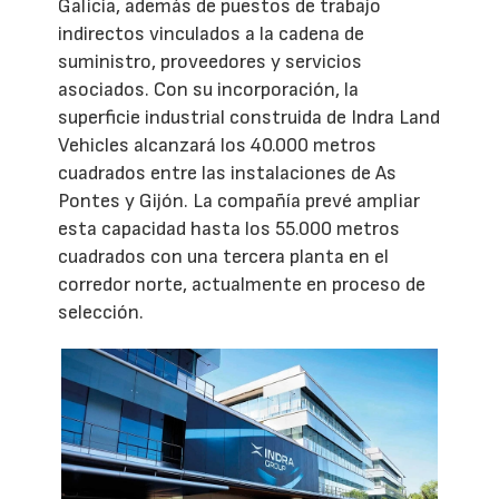
Galicia, además de puestos de trabajo
indirectos vinculados a la cadena de
suministro, proveedores y servicios
asociados. Con su incorporación, la
superficie industrial construida de Indra Land
Vehicles alcanzará los 40.000 metros
cuadrados entre las instalaciones de As
Pontes y Gijón. La compañía prevé ampliar
esta capacidad hasta los 55.000 metros
cuadrados con una tercera planta en el
corredor norte, actualmente en proceso de
selección.