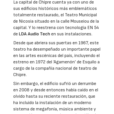
La capital de Chipre cuenta ya con uno de
sus edificios históricos más emblemáticos
totalmente restaurado, el Teatro Municipal
de Nicosia situado en la calle Mouseiou de la
capital. Y lo reestrena con tecnología EN 54
de
LDA Audio Tech
en sus instalaciones.
Desde que abriera sus puertas en 1967, este
teatro ha desempeñado un importante papel
en las artes escénicas del país, incluyendo el
estreno en 1972 del ‘Agamenón’ de Esquilo a
cargo de la compañía nacional de teatro de
Chipre.
Sin embargo, el edificio sufrió un derrumbe
en 2008 y desde entonces había caído en el
olvido hasta su reciente restauración, que
ha incluido la instalación de un moderno
sistema de megafonía, música ambiente y