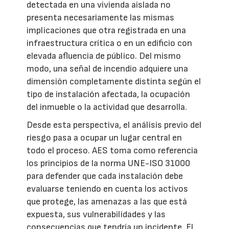
detectada en una vivienda aislada no
presenta necesariamente las mismas
implicaciones que otra registrada en una
infraestructura crítica o en un edificio con
elevada afluencia de público. Del mismo
modo, una señal de incendio adquiere una
dimensión completamente distinta según el
tipo de instalación afectada, la ocupación
del inmueble o la actividad que desarrolla.
Desde esta perspectiva, el análisis previo del
riesgo pasa a ocupar un lugar central en
todo el proceso. AES toma como referencia
los principios de la norma UNE-ISO 31000
para defender que cada instalación debe
evaluarse teniendo en cuenta los activos
que protege, las amenazas a las que está
expuesta, sus vulnerabilidades y las
consecuencias que tendría un incidente. El