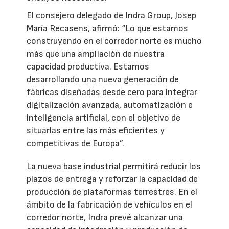
El consejero delegado de Indra Group, Josep
María Recasens, afirmó: “Lo que estamos
construyendo en el corredor norte es mucho
más que una ampliación de nuestra
capacidad productiva. Estamos
desarrollando una nueva generación de
fábricas diseñadas desde cero para integrar
digitalización avanzada, automatización e
inteligencia artificial, con el objetivo de
situarlas entre las más eficientes y
competitivas de Europa”.
La nueva base industrial permitirá reducir los
plazos de entrega y reforzar la capacidad de
producción de plataformas terrestres. En el
ámbito de la fabricación de vehículos en el
corredor norte, Indra prevé alcanzar una