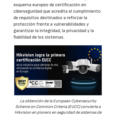
esquema europeo de certificación en
ciberseguridad que acredita el cumplimiento
de requisitos destinados a reforzar la
protección frente a vulnerabilidades y
garantizar la integridad, la privacidad y la
fiabilidad de los sistemas.
La obtención de la European Cybersecurity
Scheme on Common Criteria (EUCC) convierte a
Hikvision en pionero en seguridad de sistemas de