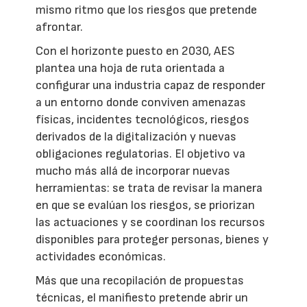
mismo ritmo que los riesgos que pretende
afrontar.
Con el horizonte puesto en 2030, AES
plantea una hoja de ruta orientada a
configurar una industria capaz de responder
a un entorno donde conviven amenazas
físicas, incidentes tecnológicos, riesgos
derivados de la digitalización y nuevas
obligaciones regulatorias. El objetivo va
mucho más allá de incorporar nuevas
herramientas: se trata de revisar la manera
en que se evalúan los riesgos, se priorizan
las actuaciones y se coordinan los recursos
disponibles para proteger personas, bienes y
actividades económicas.
Más que una recopilación de propuestas
técnicas, el manifiesto pretende abrir un