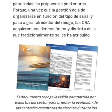
para todas las propuestas posteriores.
Porque, una vez que la gestión deja de
organizarse en función del tipo de señal y
pasa a girar alrededor del riesgo, las CRA
adquieren una dimensión muy distinta de la
que tradicionalmente se les ha atribuido.
El documento recoge la visión compartida por
expertos del sector para orientar la evolución de
las centrales receptoras de alarmas durante los