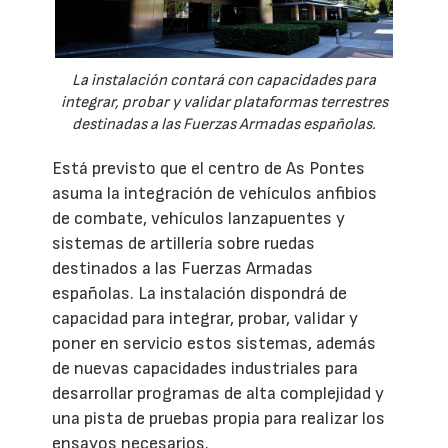
La instalación contará con capacidades para
integrar, probar y validar plataformas terrestres
destinadas a las Fuerzas Armadas españolas.
Está previsto que el centro de As Pontes
asuma la integración de vehículos anfibios
de combate, vehículos lanzapuentes y
sistemas de artillería sobre ruedas
destinados a las Fuerzas Armadas
españolas. La instalación dispondrá de
capacidad para integrar, probar, validar y
poner en servicio estos sistemas, además
de nuevas capacidades industriales para
desarrollar programas de alta complejidad y
una pista de pruebas propia para realizar los
ensayos necesarios.