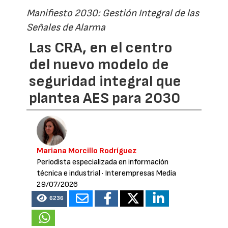
Manifiesto 2030: Gestión Integral de las
Señales de Alarma
Las CRA, en el centro
del nuevo modelo de
seguridad integral que
plantea AES para 2030
Mariana Morcillo Rodríguez
Periodista especializada en información
técnica e industrial
· Interempresas Media
29/07/2026
6236