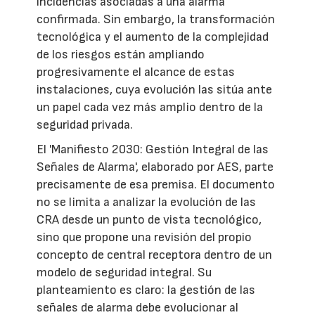
incidencias asociadas a una alarma
confirmada. Sin embargo, la transformación
tecnológica y el aumento de la complejidad
de los riesgos están ampliando
progresivamente el alcance de estas
instalaciones, cuya evolución las sitúa ante
un papel cada vez más amplio dentro de la
seguridad privada.
El 'Manifiesto 2030: Gestión Integral de las
Señales de Alarma', elaborado por AES, parte
precisamente de esa premisa. El documento
no se limita a analizar la evolución de las
CRA desde un punto de vista tecnológico,
sino que propone una revisión del propio
concepto de central receptora dentro de un
modelo de seguridad integral. Su
planteamiento es claro: la gestión de las
señales de alarma debe evolucionar al