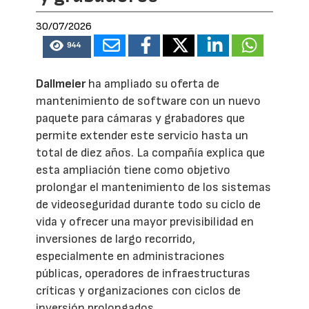
30/07/2026
944
Dallmeier
ha ampliado su oferta de
mantenimiento de software con un nuevo
paquete para cámaras y grabadores que
permite extender este servicio hasta un
total de diez años. La compañía explica que
esta ampliación tiene como objetivo
prolongar el mantenimiento de los sistemas
de videoseguridad durante todo su ciclo de
vida y ofrecer una mayor previsibilidad en
inversiones de largo recorrido,
especialmente en administraciones
públicas, operadores de infraestructuras
críticas y organizaciones con ciclos de
inversión prolongados.