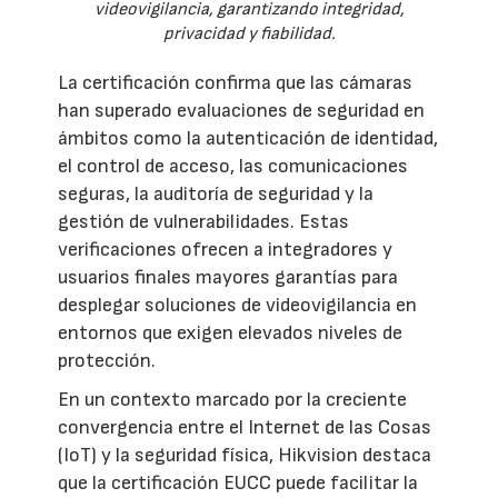
videovigilancia, garantizando integridad,
privacidad y fiabilidad.
La certificación confirma que las cámaras
han superado evaluaciones de seguridad en
ámbitos como la autenticación de identidad,
el control de acceso, las comunicaciones
seguras, la auditoría de seguridad y la
gestión de vulnerabilidades. Estas
verificaciones ofrecen a integradores y
usuarios finales mayores garantías para
desplegar soluciones de videovigilancia en
entornos que exigen elevados niveles de
protección.
En un contexto marcado por la creciente
convergencia entre el Internet de las Cosas
(IoT) y la seguridad física, Hikvision destaca
que la certificación EUCC puede facilitar la