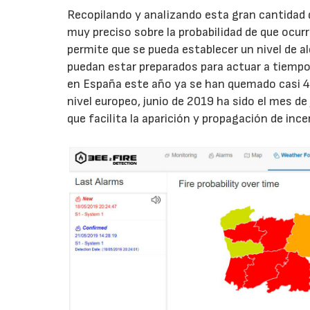
Recopilando y analizando esta gran cantidad
muy preciso sobre la probabilidad de que ocurr
permite que se pueda establecer un nivel de a
puedan estar preparados para actuar a tiempo.
en España este año ya se han quemado casi 4
nivel europeo, junio de 2019 ha sido el mes d
que facilita la aparición y propagación de ince