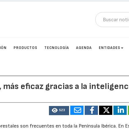
IÓN
PRODUCTOS
TECNOLOGÍA
AGENDA
ENTIDADES
 más eficaz gracias a la inteligenc
523
restales son frecuentes en toda la Península Ibérica. En E