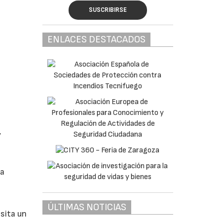
SUSCRIBIRSE
ENLACES DESTACADOS
y
ra
ÚLTIMAS NOTICIAS
sita un