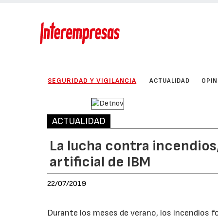
SEGURIDAD Y VIGILANCIA
ACTUALIDAD
OPIN
ACTUALIDAD
La lucha contra incendios,
artificial de IBM
22/07/2019
Durante los meses de verano, los incendios fo