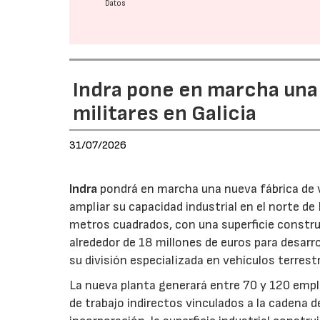
Datos
Indra pone en marcha una
militares en Galicia
31/07/2026
Indra
pondrá en marcha una nueva fábrica de v
ampliar su capacidad industrial en el norte d
metros cuadrados, con una superficie constru
alrededor de 18 millones de euros para desarro
su división especializada en vehículos terrest
La nueva planta generará entre 70 y 120 emple
de trabajo indirectos vinculados a la cadena 