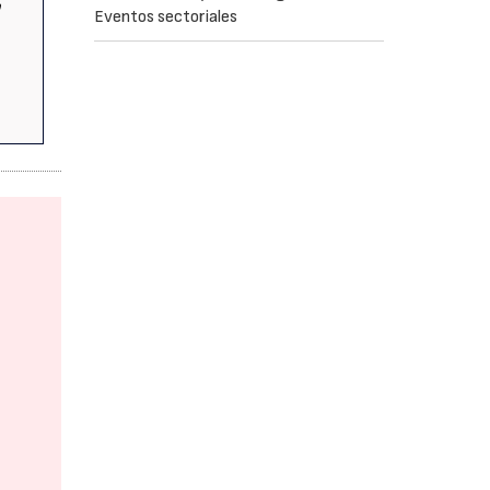
o
Eventos sectoriales