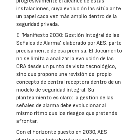
progresivamente el alcance de estas
instalaciones, cuya evolución las sitúa ante
un papel cada vez más amplio dentro de la
seguridad privada.
El 'Manifiesto 2030: Gestión Integral de las
Señales de Alarma', elaborado por AES, parte
precisamente de esa premisa. El documento
no se limita a analizar la evolución de las
CRA desde un punto de vista tecnológico,
sino que propone una revisión del propio
concepto de central receptora dentro de un
modelo de seguridad integral. Su
planteamiento es claro: la gestión de las
señales de alarma debe evolucionar al
mismo ritmo que los riesgos que pretende
afrontar.
Con el horizonte puesto en 2030, AES
plantea una hoja de ruta orientada a