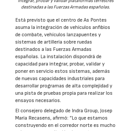
integrar, probar y validar plataformas terrestres
destinadas a las Fuerzas Armadas españolas.
Está previsto que el centro de As Pontes
asuma la integración de vehículos anfibios
de combate, vehículos lanzapuentes y
sistemas de artillería sobre ruedas
destinados a las Fuerzas Armadas
españolas. La instalación dispondrá de
capacidad para integrar, probar, validar y
poner en servicio estos sistemas, además
de nuevas capacidades industriales para
desarrollar programas de alta complejidad y
una pista de pruebas propia para realizar los
ensayos necesarios.
El consejero delegado de Indra Group, Josep
María Recasens, afirmó: “Lo que estamos
construyendo en el corredor norte es mucho