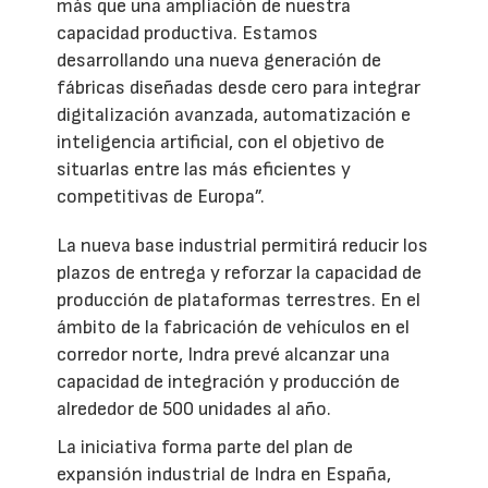
más que una ampliación de nuestra
capacidad productiva. Estamos
desarrollando una nueva generación de
fábricas diseñadas desde cero para integrar
digitalización avanzada, automatización e
inteligencia artificial, con el objetivo de
situarlas entre las más eficientes y
competitivas de Europa”.
La nueva base industrial permitirá reducir los
plazos de entrega y reforzar la capacidad de
producción de plataformas terrestres. En el
ámbito de la fabricación de vehículos en el
corredor norte, Indra prevé alcanzar una
capacidad de integración y producción de
alrededor de 500 unidades al año.
La iniciativa forma parte del plan de
expansión industrial de Indra en España,