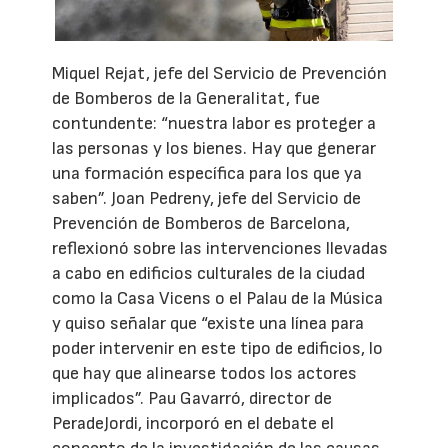
Miquel Rejat, jefe del Servicio de Prevención
de Bomberos de la Generalitat, fue
contundente: “nuestra labor es proteger a
las personas y los bienes. Hay que generar
una formación específica para los que ya
saben”. Joan Pedreny, jefe del Servicio de
Prevención de Bomberos de Barcelona,
reflexionó sobre las intervenciones llevadas
a cabo en edificios culturales de la ciudad
como la Casa Vicens o el Palau de la Música
y quiso señalar que “existe una línea para
poder intervenir en este tipo de edificios, lo
que hay que alinearse todos los actores
implicados”. Pau Gavarró, director de
PeradeJordi, incorporó en el debate el