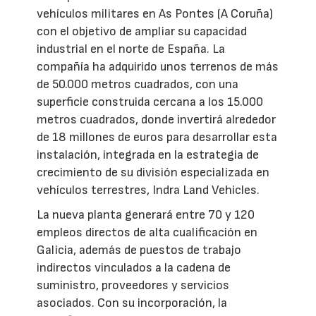
vehículos militares en As Pontes (A Coruña)
con el objetivo de ampliar su capacidad
industrial en el norte de España. La
compañía ha adquirido unos terrenos de más
de 50.000 metros cuadrados, con una
superficie construida cercana a los 15.000
metros cuadrados, donde invertirá alrededor
de 18 millones de euros para desarrollar esta
instalación, integrada en la estrategia de
crecimiento de su división especializada en
vehículos terrestres, Indra Land Vehicles.
La nueva planta generará entre 70 y 120
empleos directos de alta cualificación en
Galicia, además de puestos de trabajo
indirectos vinculados a la cadena de
suministro, proveedores y servicios
asociados. Con su incorporación, la