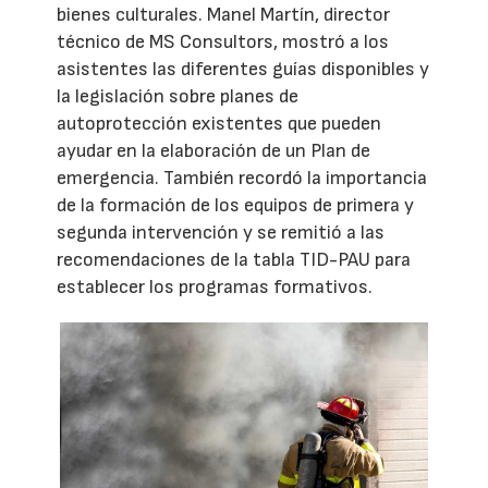
bienes culturales. Manel Martín, director
técnico de MS Consultors, mostró a los
asistentes las diferentes guías disponibles y
la legislación sobre planes de
autoprotección existentes que pueden
ayudar en la elaboración de un Plan de
emergencia. También recordó la importancia
de la formación de los equipos de primera y
segunda intervención y se remitió a las
recomendaciones de la tabla TID-PAU para
establecer los programas formativos.