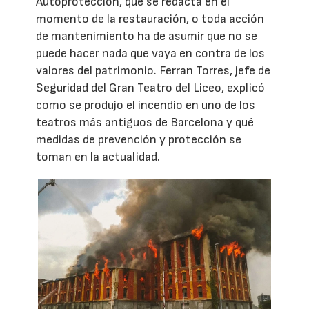
Autoprotección, que se redacta en el
momento de la restauración, o toda acción
de mantenimiento ha de asumir que no se
puede hacer nada que vaya en contra de los
valores del patrimonio. Ferran Torres, jefe de
Seguridad del Gran Teatro del Liceo, explicó
como se produjo el incendio en uno de los
teatros más antiguos de Barcelona y qué
medidas de prevención y protección se
toman en la actualidad.