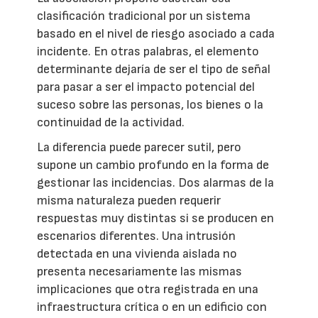
clasificación tradicional por un sistema
basado en el nivel de riesgo asociado a cada
incidente. En otras palabras, el elemento
determinante dejaría de ser el tipo de señal
para pasar a ser el impacto potencial del
suceso sobre las personas, los bienes o la
continuidad de la actividad.
La diferencia puede parecer sutil, pero
supone un cambio profundo en la forma de
gestionar las incidencias. Dos alarmas de la
misma naturaleza pueden requerir
respuestas muy distintas si se producen en
escenarios diferentes. Una intrusión
detectada en una vivienda aislada no
presenta necesariamente las mismas
implicaciones que otra registrada en una
infraestructura crítica o en un edificio con