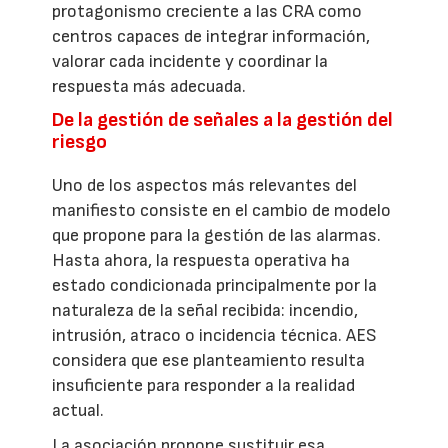
protagonismo creciente a las CRA como
centros capaces de integrar información,
valorar cada incidente y coordinar la
respuesta más adecuada.
De la gestión de señales a la gestión del
riesgo
Uno de los aspectos más relevantes del
manifiesto consiste en el cambio de modelo
que propone para la gestión de las alarmas.
Hasta ahora, la respuesta operativa ha
estado condicionada principalmente por la
naturaleza de la señal recibida: incendio,
intrusión, atraco o incidencia técnica. AES
considera que ese planteamiento resulta
insuficiente para responder a la realidad
actual.
La asociación propone sustituir esa