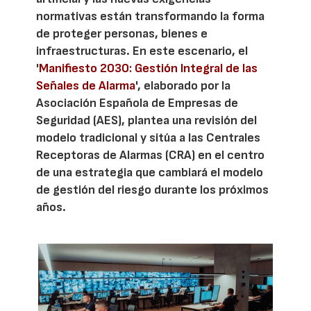
normativas están transformando la forma
de proteger personas, bienes e
infraestructuras. En este escenario, el
'
Manifiesto 2030: Gestión Integral de las
Señales de Alarma
', elaborado por la
Asociación Española de Empresas de
Seguridad (AES), plantea una revisión del
modelo tradicional y sitúa a las Centrales
Receptoras de Alarmas (CRA) en el centro
de una estrategia que cambiará el modelo
de gestión del riesgo durante los próximos
años.