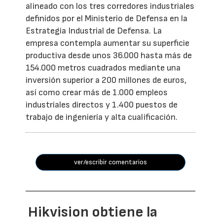
alineado con los tres corredores industriales
definidos por el Ministerio de Defensa en la
Estrategia Industrial de Defensa. La
empresa contempla aumentar su superficie
productiva desde unos 36.000 hasta más de
154.000 metros cuadrados mediante una
inversión superior a 200 millones de euros,
así como crear más de 1.000 empleos
industriales directos y 1.400 puestos de
trabajo de ingeniería y alta cualificación.
ver/escribir comentarios
Hikvision obtiene la