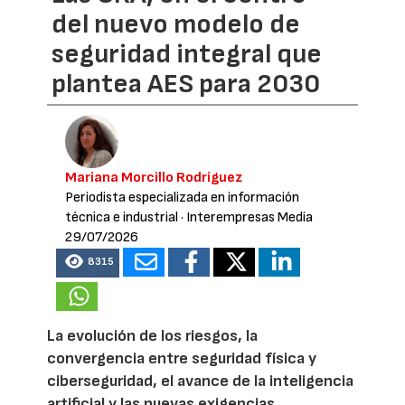
del nuevo modelo de
seguridad integral que
plantea AES para 2030
Mariana Morcillo Rodríguez
Periodista especializada en información
técnica e industrial
· Interempresas Media
29/07/2026
8315
La evolución de los riesgos, la
convergencia entre seguridad física y
ciberseguridad, el avance de la inteligencia
artificial y las nuevas exigencias