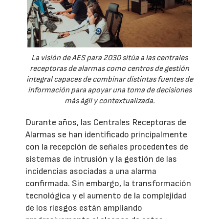
La visión de AES para 2030 sitúa a las centrales
receptoras de alarmas como centros de gestión
integral capaces de combinar distintas fuentes de
información para apoyar una toma de decisiones
más ágil y contextualizada.
Durante años, las Centrales Receptoras de
Alarmas se han identificado principalmente
con la recepción de señales procedentes de
sistemas de intrusión y la gestión de las
incidencias asociadas a una alarma
confirmada. Sin embargo, la transformación
tecnológica y el aumento de la complejidad
de los riesgos están ampliando