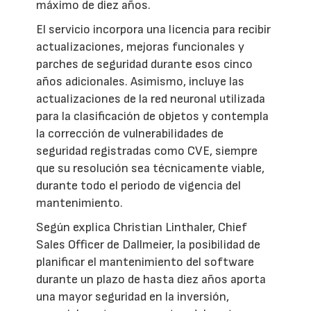
máximo de diez años.
El servicio incorpora una licencia para recibir
actualizaciones, mejoras funcionales y
parches de seguridad durante esos cinco
años adicionales. Asimismo, incluye las
actualizaciones de la red neuronal utilizada
para la clasificación de objetos y contempla
la corrección de vulnerabilidades de
seguridad registradas como CVE, siempre
que su resolución sea técnicamente viable,
durante todo el periodo de vigencia del
mantenimiento.
Según explica Christian Linthaler, Chief
Sales Officer de Dallmeier, la posibilidad de
planificar el mantenimiento del software
durante un plazo de hasta diez años aporta
una mayor seguridad en la inversión,