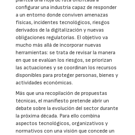
configurar una industria capaz de responder
a un entorno donde conviven amenazas
físicas, incidentes tecnológicos, riesgos
derivados de la digitalización y nuevas
obligaciones regulatorias. El objetivo va
mucho más allá de incorporar nuevas
herramientas: se trata de revisar la manera
en que se evalúan los riesgos, se priorizan
las actuaciones y se coordinan los recursos
disponibles para proteger personas, bienes y
actividades económicas.
Más que una recopilación de propuestas
técnicas, el manifiesto pretende abrir un
debate sobre la evolución del sector durante
la próxima década. Para ello combina
aspectos tecnológicos, organizativos y
normativos con una visión que concede un