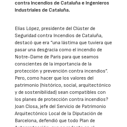
contra Incendios de Cataluña e Ingenieros
Industriales de Cataluña.
Elías López, presidente del Clúster de
Seguridad contra Incendios de Cataluña,
destacó que era “una lástima que tuviera que
pasar una desgracia como el incendio de
Notre-Dame de París para que seamos
conscientes de la importancia de la
protección y prevención contra incendios”.
Pero, como hacer que los valores del
patrimonio (histórico, social, arquitectónico
y de sostenibilidad) sean compatibles con
los planes de protección contra incendios?
Joan Closa, jefe del Servicio de Patrimonio
Arquitectónico Local de la Diputación de
Barcelona, defendió que todo Plan de