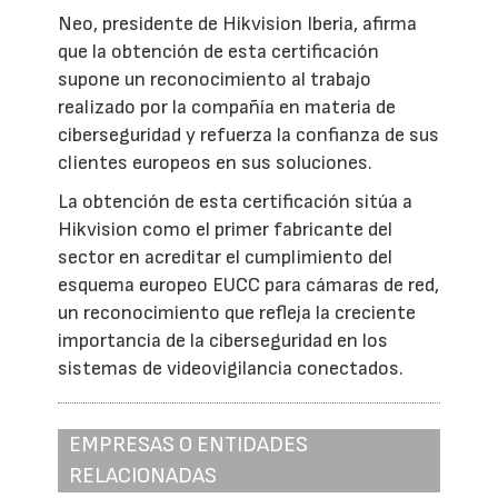
Neo, presidente de Hikvision Iberia, afirma
que la obtención de esta certificación
supone un reconocimiento al trabajo
realizado por la compañía en materia de
ciberseguridad y refuerza la confianza de sus
clientes europeos en sus soluciones.
La obtención de esta certificación sitúa a
Hikvision como el primer fabricante del
sector en acreditar el cumplimiento del
esquema europeo EUCC para cámaras de red,
un reconocimiento que refleja la creciente
importancia de la ciberseguridad en los
sistemas de videovigilancia conectados.
EMPRESAS O ENTIDADES
RELACIONADAS