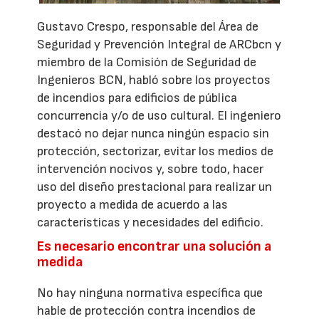
Gustavo Crespo, responsable del Área de
Seguridad y Prevención Integral de ARCbcn y
miembro de la Comisión de Seguridad de
Ingenieros BCN, habló sobre los proyectos
de incendios para edificios de pública
concurrencia y/o de uso cultural. El ingeniero
destacó no dejar nunca ningún espacio sin
protección, sectorizar, evitar los medios de
intervención nocivos y, sobre todo, hacer
uso del diseño prestacional para realizar un
proyecto a medida de acuerdo a las
características y necesidades del edificio.
Es necesario encontrar una solución a
medida
No hay ninguna normativa específica que
hable de protección contra incendios de