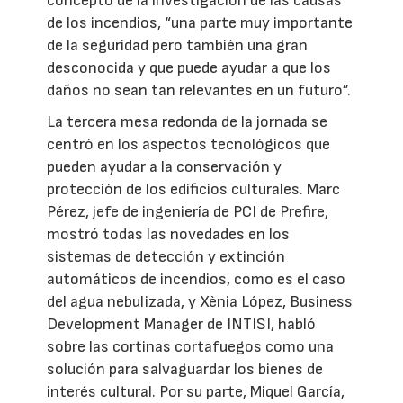
concepto de la investigación de las causas
de los incendios, “una parte muy importante
de la seguridad pero también una gran
desconocida y que puede ayudar a que los
daños no sean tan relevantes en un futuro”.
La tercera mesa redonda de la jornada se
centró en los aspectos tecnológicos que
pueden ayudar a la conservación y
protección de los edificios culturales. Marc
Pérez, jefe de ingeniería de PCI de Prefire,
mostró todas las novedades en los
sistemas de detección y extinción
automáticos de incendios, como es el caso
del agua nebulizada, y Xènia López, Business
Development Manager de INTISI, habló
sobre las cortinas cortafuegos como una
solución para salvaguardar los bienes de
interés cultural. Por su parte, Miquel García,