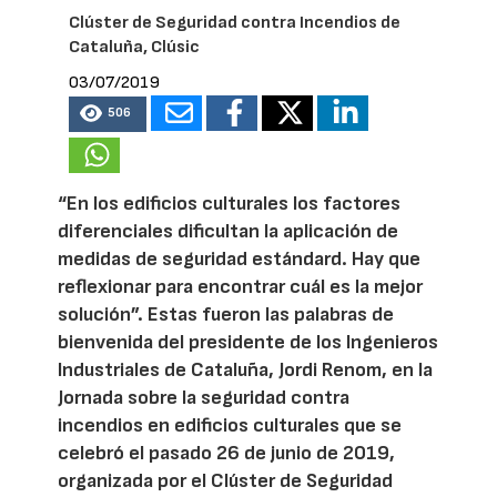
Clúster de Seguridad contra Incendios de
Cataluña, Clúsic
03/07/2019
506
“En los edificios culturales los factores
diferenciales dificultan la aplicación de
medidas de seguridad estándard. Hay que
reflexionar para encontrar cuál es la mejor
solución”. Estas fueron las palabras de
bienvenida del presidente de los Ingenieros
Industriales de Cataluña, Jordi Renom, en la
Jornada sobre la seguridad contra
incendios en edificios culturales que se
celebró el pasado 26 de junio de 2019,
organizada por el Clúster de Seguridad