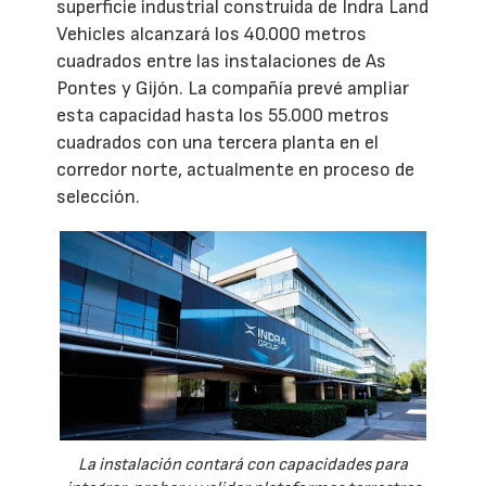
superficie industrial construida de Indra Land
Vehicles alcanzará los 40.000 metros
cuadrados entre las instalaciones de As
Pontes y Gijón. La compañía prevé ampliar
esta capacidad hasta los 55.000 metros
cuadrados con una tercera planta en el
corredor norte, actualmente en proceso de
selección.
La instalación contará con capacidades para