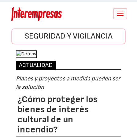
Conmutar
navegació
SEGURIDAD Y VIGILANCIA
ACTUALIDAD
Planes y proyectos a medida pueden ser
la solución
¿Cómo proteger los
bienes de interés
cultural de un
incendio?