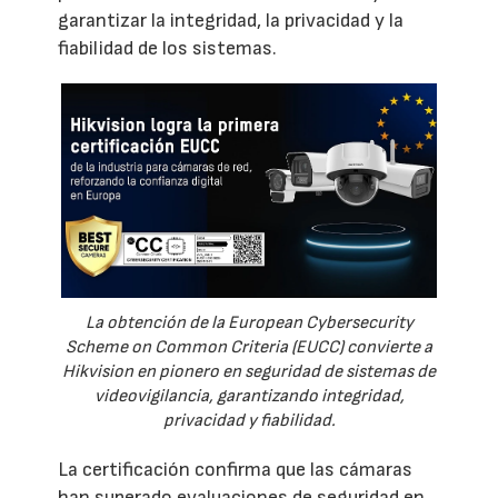
garantizar la integridad, la privacidad y la
fiabilidad de los sistemas.
La obtención de la European Cybersecurity
Scheme on Common Criteria (EUCC) convierte a
Hikvision en pionero en seguridad de sistemas de
videovigilancia, garantizando integridad,
privacidad y fiabilidad.
La certificación confirma que las cámaras
han superado evaluaciones de seguridad en