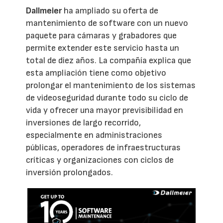
Dallmeier
ha ampliado su oferta de
mantenimiento de software con un nuevo
paquete para cámaras y grabadores que
permite extender este servicio hasta un
total de diez años. La compañía explica que
esta ampliación tiene como objetivo
prolongar el mantenimiento de los sistemas
de videoseguridad durante todo su ciclo de
vida y ofrecer una mayor previsibilidad en
inversiones de largo recorrido,
especialmente en administraciones
públicas, operadores de infraestructuras
críticas y organizaciones con ciclos de
inversión prolongados.