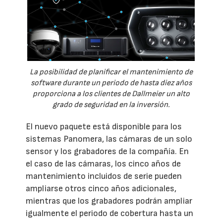
La posibilidad de planificar el mantenimiento de
software durante un periodo de hasta diez años
proporciona a los clientes de Dallmeier un alto
grado de seguridad en la inversión.
El nuevo paquete está disponible para los
sistemas Panomera, las cámaras de un solo
sensor y los grabadores de la compañía. En
el caso de las cámaras, los cinco años de
mantenimiento incluidos de serie pueden
ampliarse otros cinco años adicionales,
mientras que los grabadores podrán ampliar
igualmente el periodo de cobertura hasta un