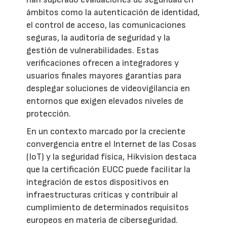
ámbitos como la autenticación de identidad,
el control de acceso, las comunicaciones
seguras, la auditoría de seguridad y la
gestión de vulnerabilidades. Estas
verificaciones ofrecen a integradores y
usuarios finales mayores garantías para
desplegar soluciones de videovigilancia en
entornos que exigen elevados niveles de
protección.
En un contexto marcado por la creciente
convergencia entre el Internet de las Cosas
(IoT) y la seguridad física, Hikvision destaca
que la certificación EUCC puede facilitar la
integración de estos dispositivos en
infraestructuras críticas y contribuir al
cumplimiento de determinados requisitos
europeos en materia de ciberseguridad.