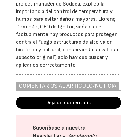
project manager de Sodeca, explicó la
importancia del control de temperatura y
humos para evitar daños mayores. Llorenç
Domingo, CEO de Ignitor, señaló que
“actualmente hay productos para proteger
contra el fuego estructuras de alto valor
histórico y cultural, conservando su valioso
aspecto original”, solo hay que buscar y
aplicarlos correctamente.
COMENTARIOS AL ARTÍCULO/NOTICIA
Deja un comentario
Suscríbase a nuestra
Newsletter -
Ver ejemplo