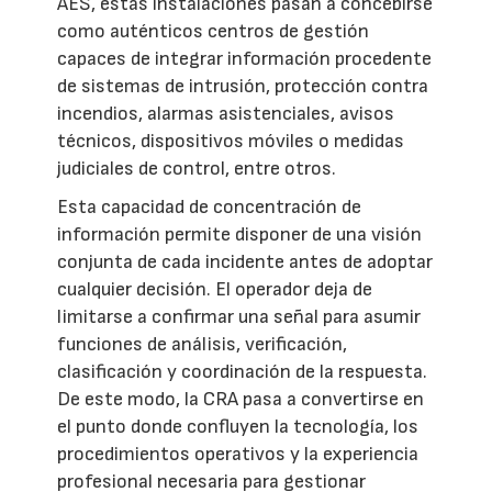
AES, estas instalaciones pasan a concebirse
como auténticos centros de gestión
capaces de integrar información procedente
de sistemas de intrusión, protección contra
incendios, alarmas asistenciales, avisos
técnicos, dispositivos móviles o medidas
judiciales de control, entre otros.
Esta capacidad de concentración de
información permite disponer de una visión
conjunta de cada incidente antes de adoptar
cualquier decisión. El operador deja de
limitarse a confirmar una señal para asumir
funciones de análisis, verificación,
clasificación y coordinación de la respuesta.
De este modo, la CRA pasa a convertirse en
el punto donde confluyen la tecnología, los
procedimientos operativos y la experiencia
profesional necesaria para gestionar