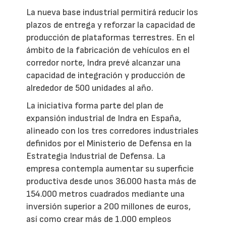
La nueva base industrial permitirá reducir los
plazos de entrega y reforzar la capacidad de
producción de plataformas terrestres. En el
ámbito de la fabricación de vehículos en el
corredor norte, Indra prevé alcanzar una
capacidad de integración y producción de
alrededor de 500 unidades al año.
La iniciativa forma parte del plan de
expansión industrial de Indra en España,
alineado con los tres corredores industriales
definidos por el Ministerio de Defensa en la
Estrategia Industrial de Defensa. La
empresa contempla aumentar su superficie
productiva desde unos 36.000 hasta más de
154.000 metros cuadrados mediante una
inversión superior a 200 millones de euros,
así como crear más de 1.000 empleos