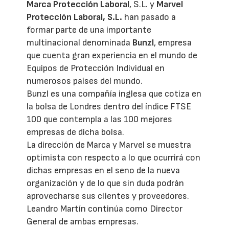
Marca Protección Laboral
, S.L. y
Marvel
Protección Laboral, S.L.
han pasado a
formar parte de una importante
multinacional denominada
Bunzl
, empresa
que cuenta gran experiencia en el mundo de
Equipos de Protección Individual en
numerosos países del mundo.
Bunzl es una compañía inglesa que cotiza en
la bolsa de Londres dentro del índice FTSE
100 que contempla a las 100 mejores
empresas de dicha bolsa.
La dirección de Marca y Marvel se muestra
optimista con respecto a lo que ocurrirá con
dichas empresas en el seno de la nueva
organización y de lo que sin duda podrán
aprovecharse sus clientes y proveedores.
Leandro Martín continúa como Director
General de ambas empresas.