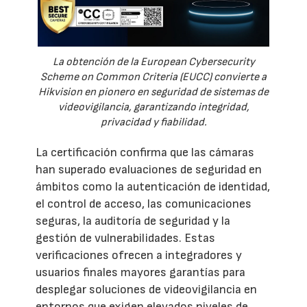
La obtención de la European Cybersecurity
Scheme on Common Criteria (EUCC) convierte a
Hikvision en pionero en seguridad de sistemas de
videovigilancia, garantizando integridad,
privacidad y fiabilidad.
La certificación confirma que las cámaras
han superado evaluaciones de seguridad en
ámbitos como la autenticación de identidad,
el control de acceso, las comunicaciones
seguras, la auditoría de seguridad y la
gestión de vulnerabilidades. Estas
verificaciones ofrecen a integradores y
usuarios finales mayores garantías para
desplegar soluciones de videovigilancia en
entornos que exigen elevados niveles de