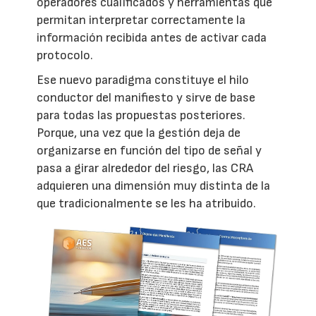
operadores cualificados y herramientas que
permitan interpretar correctamente la
información recibida antes de activar cada
protocolo.
Ese nuevo paradigma constituye el hilo
conductor del manifiesto y sirve de base
para todas las propuestas posteriores.
Porque, una vez que la gestión deja de
organizarse en función del tipo de señal y
pasa a girar alrededor del riesgo, las CRA
adquieren una dimensión muy distinta de la
que tradicionalmente se les ha atribuido.