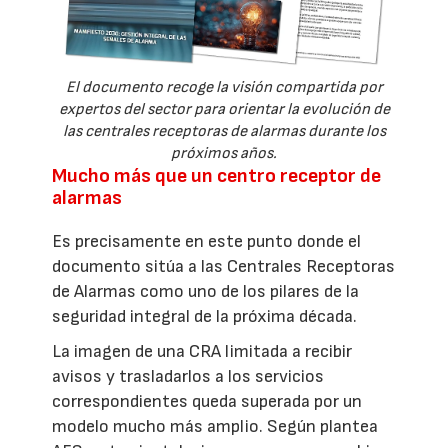
El documento recoge la visión compartida por
expertos del sector para orientar la evolución de
las centrales receptoras de alarmas durante los
próximos años.
Mucho más que un centro receptor de
alarmas
Es precisamente en este punto donde el
documento sitúa a las Centrales Receptoras
de Alarmas como uno de los pilares de la
seguridad integral de la próxima década.
La imagen de una CRA limitada a recibir
avisos y trasladarlos a los servicios
correspondientes queda superada por un
modelo mucho más amplio. Según plantea