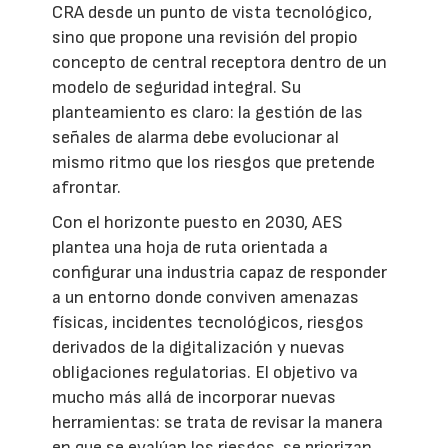
CRA desde un punto de vista tecnológico,
sino que propone una revisión del propio
concepto de central receptora dentro de un
modelo de seguridad integral. Su
planteamiento es claro: la gestión de las
señales de alarma debe evolucionar al
mismo ritmo que los riesgos que pretende
afrontar.
Con el horizonte puesto en 2030, AES
plantea una hoja de ruta orientada a
configurar una industria capaz de responder
a un entorno donde conviven amenazas
físicas, incidentes tecnológicos, riesgos
derivados de la digitalización y nuevas
obligaciones regulatorias. El objetivo va
mucho más allá de incorporar nuevas
herramientas: se trata de revisar la manera
en que se evalúan los riesgos, se priorizan