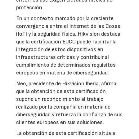
protección.
En un contexto marcado por la creciente
convergencia entre el Internet de las Cosas
(IoT) y la seguridad física, Hikvision destaca
que la certificación EUCC puede facilitar la
integración de estos dispositivos en
infraestructuras críticas y contribuir al
cumplimiento de determinados requisitos
europeos en materia de ciberseguridad.
Neo, presidente de Hikvision Iberia, afirma
que la obtención de esta certificación
supone un reconocimiento al trabajo
realizado por la compañía en materia de
ciberseguridad y refuerza la confianza de sus
clientes europeos en sus soluciones.
La obtención de esta certificación sitúa a