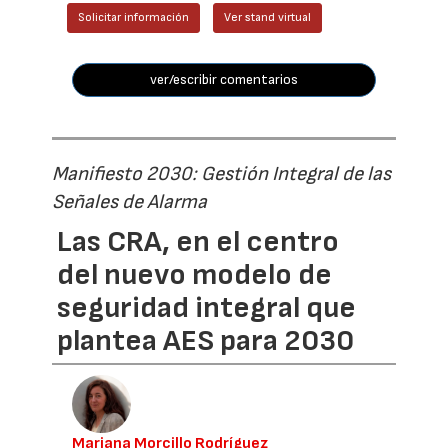
Solicitar información
Ver stand virtual
ver/escribir comentarios
Manifiesto 2030: Gestión Integral de las
Señales de Alarma
Las CRA, en el centro
del nuevo modelo de
seguridad integral que
plantea AES para 2030
Mariana Morcillo Rodríguez