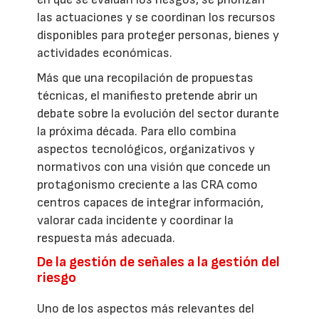
las actuaciones y se coordinan los recursos
disponibles para proteger personas, bienes y
actividades económicas.
Más que una recopilación de propuestas
técnicas, el manifiesto pretende abrir un
debate sobre la evolución del sector durante
la próxima década. Para ello combina
aspectos tecnológicos, organizativos y
normativos con una visión que concede un
protagonismo creciente a las CRA como
centros capaces de integrar información,
valorar cada incidente y coordinar la
respuesta más adecuada.
De la gestión de señales a la gestión del
riesgo
Uno de los aspectos más relevantes del