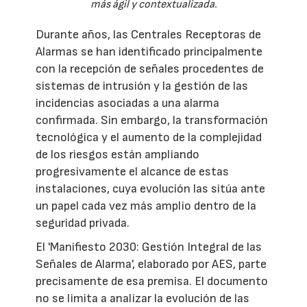
más ágil y contextualizada.
Durante años, las Centrales Receptoras de
Alarmas se han identificado principalmente
con la recepción de señales procedentes de
sistemas de intrusión y la gestión de las
incidencias asociadas a una alarma
confirmada. Sin embargo, la transformación
tecnológica y el aumento de la complejidad
de los riesgos están ampliando
progresivamente el alcance de estas
instalaciones, cuya evolución las sitúa ante
un papel cada vez más amplio dentro de la
seguridad privada.
El 'Manifiesto 2030: Gestión Integral de las
Señales de Alarma', elaborado por AES, parte
precisamente de esa premisa. El documento
no se limita a analizar la evolución de las