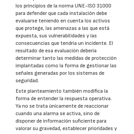
los principios de la norma UNE-ISO 31000
para defender que cada instalación debe
evaluarse teniendo en cuenta los activos
que protege, las amenazas a las que está
expuesta, sus vulnerabilidades y las
consecuencias que tendría un incidente. El
resultado de esa evaluación debería
determinar tanto las medidas de protección
implantadas como la forma de gestionar las
señales generadas por los sistemas de
seguridad.
Este planteamiento también modifica la
forma de entender la respuesta operativa.
Ya no se trata únicamente de reaccionar
cuando una alarma se activa, sino de
disponer de información suficiente para
valorar su gravedad, establecer prioridades y