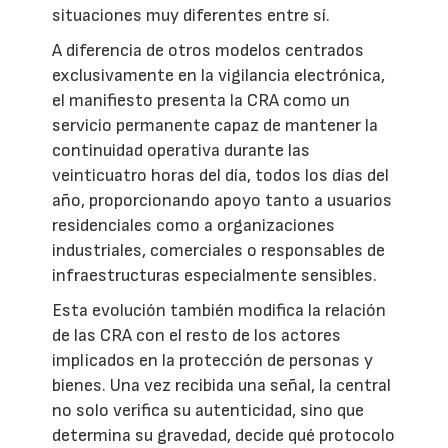
situaciones muy diferentes entre sí.
A diferencia de otros modelos centrados
exclusivamente en la vigilancia electrónica,
el manifiesto presenta la CRA como un
servicio permanente capaz de mantener la
continuidad operativa durante las
veinticuatro horas del día, todos los días del
año, proporcionando apoyo tanto a usuarios
residenciales como a organizaciones
industriales, comerciales o responsables de
infraestructuras especialmente sensibles.
Esta evolución también modifica la relación
de las CRA con el resto de los actores
implicados en la protección de personas y
bienes. Una vez recibida una señal, la central
no solo verifica su autenticidad, sino que
determina su gravedad, decide qué protocolo