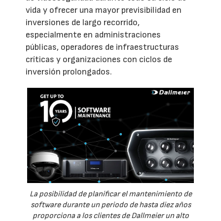
vida y ofrecer una mayor previsibilidad en
inversiones de largo recorrido,
especialmente en administraciones
públicas, operadores de infraestructuras
críticas y organizaciones con ciclos de
inversión prolongados.
La posibilidad de planificar el mantenimiento de
software durante un periodo de hasta diez años
proporciona a los clientes de Dallmeier un alto