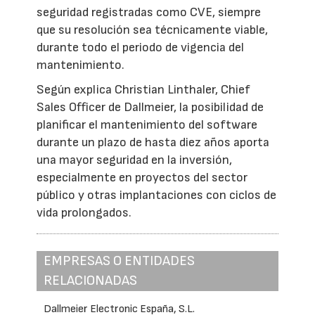
seguridad registradas como CVE, siempre
que su resolución sea técnicamente viable,
durante todo el periodo de vigencia del
mantenimiento.
Según explica Christian Linthaler, Chief
Sales Officer de Dallmeier, la posibilidad de
planificar el mantenimiento del software
durante un plazo de hasta diez años aporta
una mayor seguridad en la inversión,
especialmente en proyectos del sector
público y otras implantaciones con ciclos de
vida prolongados.
EMPRESAS O ENTIDADES
RELACIONADAS
Dallmeier Electronic España, S.L.