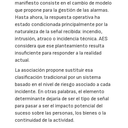
manifiesto consiste en el cambio de modelo
que propone para la gestión de las alarmas.
Hasta ahora, la respuesta operativa ha
estado condicionada principalmente por la
naturaleza de la señal recibida: incendio,
intrusión, atraco o incidencia técnica. AES
considera que ese planteamiento resulta
insuficiente para responder a la realidad
actual.
La asociación propone sustituir esa
clasificación tradicional por un sistema
basado en el nivel de riesgo asociado a cada
incidente. En otras palabras, el elemento
determinante dejaría de ser el tipo de señal
para pasar a ser el impacto potencial del
suceso sobre las personas, los bienes o la
continuidad de la actividad.