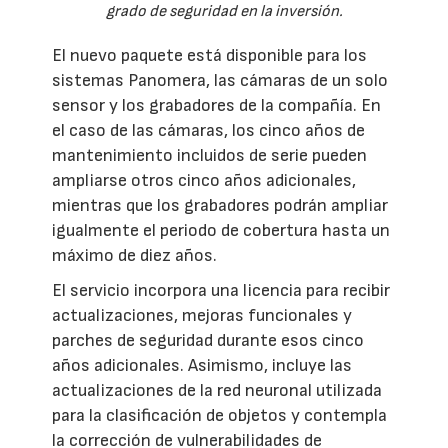
grado de seguridad en la inversión.
El nuevo paquete está disponible para los
sistemas Panomera, las cámaras de un solo
sensor y los grabadores de la compañía. En
el caso de las cámaras, los cinco años de
mantenimiento incluidos de serie pueden
ampliarse otros cinco años adicionales,
mientras que los grabadores podrán ampliar
igualmente el periodo de cobertura hasta un
máximo de diez años.
El servicio incorpora una licencia para recibir
actualizaciones, mejoras funcionales y
parches de seguridad durante esos cinco
años adicionales. Asimismo, incluye las
actualizaciones de la red neuronal utilizada
para la clasificación de objetos y contempla
la corrección de vulnerabilidades de