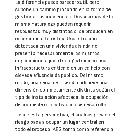
La diferencia puede parecer sutil, pero
supone un cambio profundo en la forma de
gestionar las incidencias. Dos alarmas de la
misma naturaleza pueden requerir
respuestas muy distintas si se producen en
escenarios diferentes. Una intrusión
detectada en una vivienda aislada no
presenta necesariamente las mismas
implicaciones que otra registrada en una
infraestructura crítica o en un edificio con
elevada afluencia de público. Del mismo
modo, una señal de incendio adquiere una
dimensión completamente distinta según el
tipo de instalación afectada, la ocupación
del inmueble o la actividad que desarrolla.
Desde esta perspectiva, el análisis previo del
riesgo pasa a ocupar un lugar central en
todo el proceso. AES toma como referencia