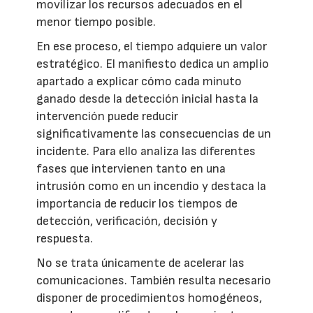
movilizar los recursos adecuados en el
menor tiempo posible.
En ese proceso, el tiempo adquiere un valor
estratégico. El manifiesto dedica un amplio
apartado a explicar cómo cada minuto
ganado desde la detección inicial hasta la
intervención puede reducir
significativamente las consecuencias de un
incidente. Para ello analiza las diferentes
fases que intervienen tanto en una
intrusión como en un incendio y destaca la
importancia de reducir los tiempos de
detección, verificación, decisión y
respuesta.
No se trata únicamente de acelerar las
comunicaciones. También resulta necesario
disponer de procedimientos homogéneos,