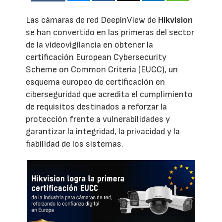
Las cámaras de red DeepinView de
Hikvision
se han convertido en las primeras del sector
de la videovigilancia en obtener la
certificación European Cybersecurity
Scheme on Common Criteria (EUCC), un
esquema europeo de certificación en
ciberseguridad que acredita el cumplimiento
de requisitos destinados a reforzar la
protección frente a vulnerabilidades y
garantizar la integridad, la privacidad y la
fiabilidad de los sistemas.