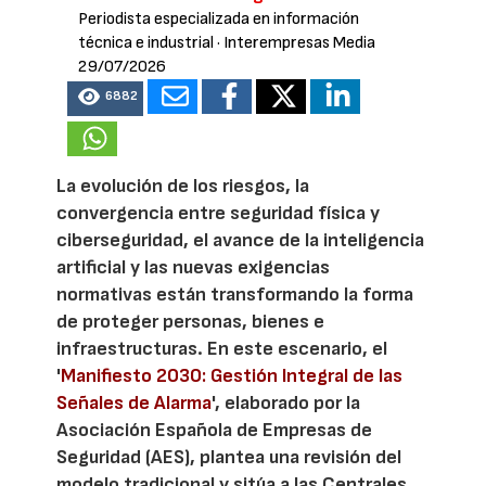
Periodista especializada en información
técnica e industrial
· Interempresas Media
29/07/2026
6882
La evolución de los riesgos, la
convergencia entre seguridad física y
ciberseguridad, el avance de la inteligencia
artificial y las nuevas exigencias
normativas están transformando la forma
de proteger personas, bienes e
infraestructuras. En este escenario, el
'
Manifiesto 2030: Gestión Integral de las
Señales de Alarma
', elaborado por la
Asociación Española de Empresas de
Seguridad (AES), plantea una revisión del
modelo tradicional y sitúa a las Centrales