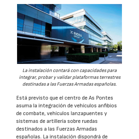
La instalación contará con capacidades para
integrar, probar y validar plataformas terrestres
destinadas a las Fuerzas Armadas españolas.
Está previsto que el centro de As Pontes
asuma la integración de vehículos anfibios
de combate, vehículos lanzapuentes y
sistemas de artillería sobre ruedas
destinados a las Fuerzas Armadas
españolas. La instalación dispondrá de