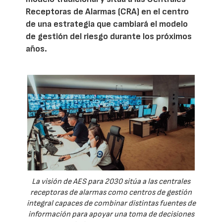
Receptoras de Alarmas (CRA) en el centro
de una estrategia que cambiará el modelo
de gestión del riesgo durante los próximos
años.
La visión de AES para 2030 sitúa a las centrales
receptoras de alarmas como centros de gestión
integral capaces de combinar distintas fuentes de
información para apoyar una toma de decisiones