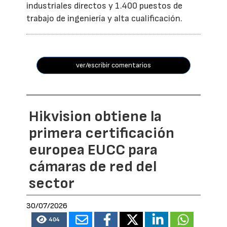
industriales directos y 1.400 puestos de
trabajo de ingeniería y alta cualificación.
ver/escribir comentarios
Hikvision obtiene la
primera certificación
europea EUCC para
cámaras de red del
sector
30/07/2026
404