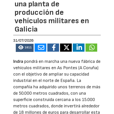
una planta de
producción de
vehículos militares en
Galicia
31/07/2026
1611
Indra
pondrá en marcha una nueva fábrica de
vehículos militares en As Pontes (A Coruña)
con el objetivo de ampliar su capacidad
industrial en el norte de España. La
compañía ha adquirido unos terrenos de más
de 50.000 metros cuadrados, con una
superficie construida cercana a los 15.000
metros cuadrados, donde invertirá alrededor
de 18 millones de euros para desarrollar esta