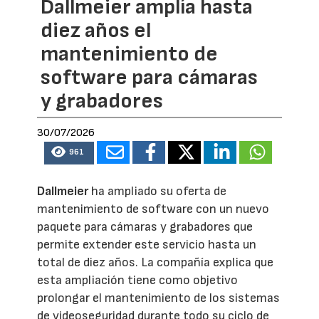
Dallmeier amplía hasta
diez años el
mantenimiento de
software para cámaras
y grabadores
30/07/2026
961
Dallmeier
ha ampliado su oferta de
mantenimiento de software con un nuevo
paquete para cámaras y grabadores que
permite extender este servicio hasta un
total de diez años. La compañía explica que
esta ampliación tiene como objetivo
prolongar el mantenimiento de los sistemas
de videoseguridad durante todo su ciclo de