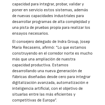
capacidad para integrar, probar, validar y
poner en servicio estos sistemas, además
de nuevas capacidades industriales para
desarrollar programas de alta complejidad y
una pista de pruebas propia para realizar los
ensayos necesarios.
El consejero delegado de Indra Group, Josep
María Recasens, afirmó: “Lo que estamos
construyendo en el corredor norte es mucho
más que una ampliación de nuestra
capacidad productiva. Estamos
desarrollando una nueva generación de
fábricas diseñadas desde cero para integrar
digitalización avanzada, automatización e
inteligencia artificial, con el objetivo de
situarlas entre las más eficientes y
competitivas de Europa”.