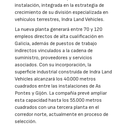
instalación, integrada en la estrategia de
crecimiento de su división especializada en
vehículos terrestres, Indra Land Vehicles.
La nueva planta generará entre 70 y 120
empleos directos de alta cualificación en
Galicia, además de puestos de trabajo
indirectos vinculados a la cadena de
suministro, proveedores y servicios
asociados. Con su incorporación, la
superficie industrial construida de Indra Land
Vehicles alcanzará los 40.000 metros
cuadrados entre las instalaciones de As
Pontes y Gijón. La compañía prevé ampliar
esta capacidad hasta los 55.000 metros
cuadrados con una tercera planta en el
corredor norte, actualmente en proceso de
selección.