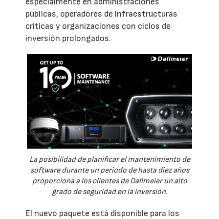
especialmente en administraciones
públicas, operadores de infraestructuras
críticas y organizaciones con ciclos de
inversión prolongados.
La posibilidad de planificar el mantenimiento de
software durante un periodo de hasta diez años
proporciona a los clientes de Dallmeier un alto
grado de seguridad en la inversión.
El nuevo paquete está disponible para los