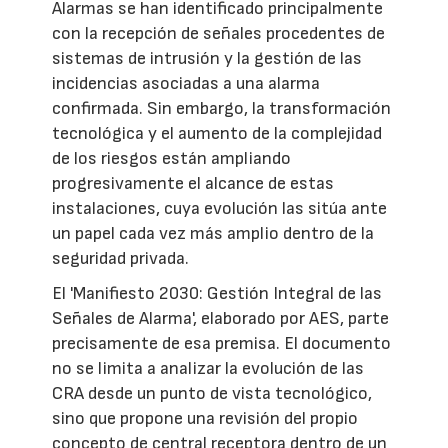
Alarmas se han identificado principalmente
con la recepción de señales procedentes de
sistemas de intrusión y la gestión de las
incidencias asociadas a una alarma
confirmada. Sin embargo, la transformación
tecnológica y el aumento de la complejidad
de los riesgos están ampliando
progresivamente el alcance de estas
instalaciones, cuya evolución las sitúa ante
un papel cada vez más amplio dentro de la
seguridad privada.
El 'Manifiesto 2030: Gestión Integral de las
Señales de Alarma', elaborado por AES, parte
precisamente de esa premisa. El documento
no se limita a analizar la evolución de las
CRA desde un punto de vista tecnológico,
sino que propone una revisión del propio
concepto de central receptora dentro de un