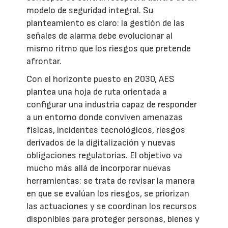
modelo de seguridad integral. Su
planteamiento es claro: la gestión de las
señales de alarma debe evolucionar al
mismo ritmo que los riesgos que pretende
afrontar.
Con el horizonte puesto en 2030, AES
plantea una hoja de ruta orientada a
configurar una industria capaz de responder
a un entorno donde conviven amenazas
físicas, incidentes tecnológicos, riesgos
derivados de la digitalización y nuevas
obligaciones regulatorias. El objetivo va
mucho más allá de incorporar nuevas
herramientas: se trata de revisar la manera
en que se evalúan los riesgos, se priorizan
las actuaciones y se coordinan los recursos
disponibles para proteger personas, bienes y