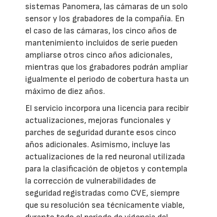
sistemas Panomera, las cámaras de un solo
sensor y los grabadores de la compañía. En
el caso de las cámaras, los cinco años de
mantenimiento incluidos de serie pueden
ampliarse otros cinco años adicionales,
mientras que los grabadores podrán ampliar
igualmente el periodo de cobertura hasta un
máximo de diez años.
El servicio incorpora una licencia para recibir
actualizaciones, mejoras funcionales y
parches de seguridad durante esos cinco
años adicionales. Asimismo, incluye las
actualizaciones de la red neuronal utilizada
para la clasificación de objetos y contempla
la corrección de vulnerabilidades de
seguridad registradas como CVE, siempre
que su resolución sea técnicamente viable,