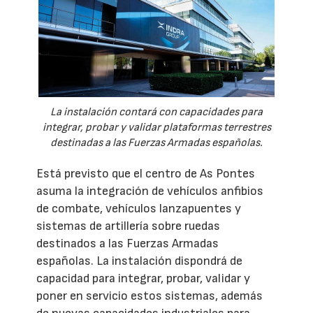
La instalación contará con capacidades para
integrar, probar y validar plataformas terrestres
destinadas a las Fuerzas Armadas españolas.
Está previsto que el centro de As Pontes
asuma la integración de vehículos anfibios
de combate, vehículos lanzapuentes y
sistemas de artillería sobre ruedas
destinados a las Fuerzas Armadas
españolas. La instalación dispondrá de
capacidad para integrar, probar, validar y
poner en servicio estos sistemas, además