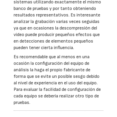
sistemas utilizando exactamente el mismo
banco de pruebas y por tanto obteniendo
resultados representativos. Es interesante
analizar la grabación varias veces seguidas
ya que en ocasiones la descompresión del
video puede producir pequeños efectos que
en detecciones de elementos pequeños
pueden tener cierta influencia.
Es recomendable que al menos en una
ocasión la configuración del equipo de
análisis la haga el propio fabricante de
forma que se evite un posible sesgo debido
al nivel de experiencia en el uso del equipo.
Para evaluar la facilidad de configuración de
cada equipo se debería realizar otro tipo de
pruebas.