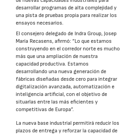
de nuevas capacidades industriales para
desarrollar programas de alta complejidad y
una pista de pruebas propia para realizar los
ensayos necesarios.
El consejero delegado de Indra Group, Josep
María Recasens, afirmó: “Lo que estamos
construyendo en el corredor norte es mucho
más que una ampliación de nuestra
capacidad productiva. Estamos
desarrollando una nueva generación de
fábricas diseñadas desde cero para integrar
digitalización avanzada, automatización e
inteligencia artificial, con el objetivo de
situarlas entre las más eficientes y
competitivas de Europa”.
La nueva base industrial permitirá reducir los
plazos de entrega y reforzar la capacidad de