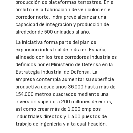
producción de plataformas terrestres. En el
ámbito de la fabricación de vehículos en el
corredor norte, Indra prevé alcanzar una
capacidad de integración y producción de
alrededor de 500 unidades al año.
La iniciativa forma parte del plan de
expansión industrial de Indra en España,
alineado con los tres corredores industriales
definidos por el Ministerio de Defensa en la
Estrategia Industrial de Defensa. La
empresa contempla aumentar su superficie
productiva desde unos 36.000 hasta más de
154.000 metros cuadrados mediante una
inversión superior a 200 millones de euros,
así como crear más de 1.000 empleos
industriales directos y 1.400 puestos de
trabajo de ingeniería y alta cualificación.