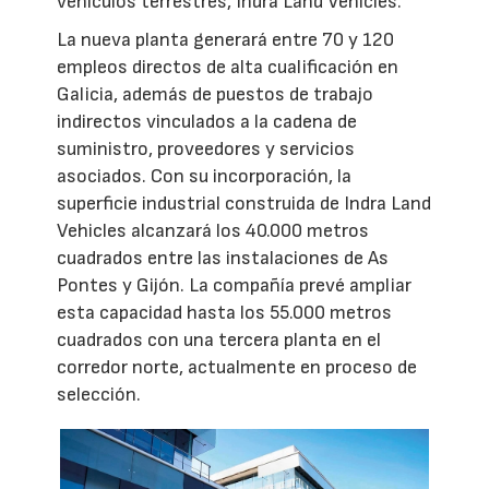
vehículos terrestres, Indra Land Vehicles.
La nueva planta generará entre 70 y 120
empleos directos de alta cualificación en
Galicia, además de puestos de trabajo
indirectos vinculados a la cadena de
suministro, proveedores y servicios
asociados. Con su incorporación, la
superficie industrial construida de Indra Land
Vehicles alcanzará los 40.000 metros
cuadrados entre las instalaciones de As
Pontes y Gijón. La compañía prevé ampliar
esta capacidad hasta los 55.000 metros
cuadrados con una tercera planta en el
corredor norte, actualmente en proceso de
selección.