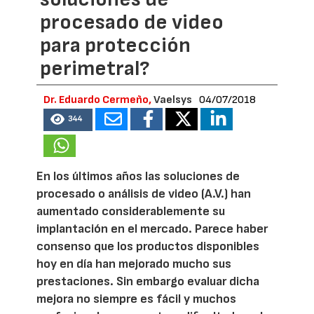
procesado de video
para protección
perimetral?
Dr. Eduardo Cermeño,
Vaelsys
04/07/2018
344
En los últimos años las soluciones de
procesado o análisis de video (A.V.) han
aumentado considerablemente su
implantación en el mercado. Parece haber
consenso que los productos disponibles
hoy en día han mejorado mucho sus
prestaciones. Sin embargo evaluar dicha
mejora no siempre es fácil y muchos