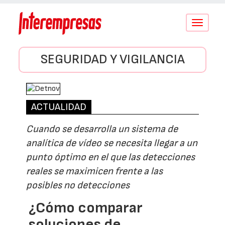
Conmutar
navegació
SEGURIDAD Y VIGILANCIA
ACTUALIDAD
Cuando se desarrolla un sistema de
analítica de vídeo se necesita llegar a un
punto óptimo en el que las detecciones
reales se maximicen frente a las
posibles no detecciones
¿Cómo comparar
soluciones de