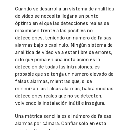
Cuando se desarrolla un sistema de analítica
de vídeo se necesita llegar a un punto
óptimo en el que las detecciones reales se
maximicen frente a las posibles no
detecciones, teniendo un número de falsas
alarmas bajo o casi nulo. Ningún sistema de
analítica de vídeo va a estar libre de errores,
si lo que prima en una instalación es la
detección de todas las intrusiones, es
probable que se tenga un número elevado de
falsas alarmas, mientras que, si se
minimizan las falsas alarmas, habrá muchas
detecciones reales que no se detecten,
volviendo la instalación inútil e insegura.
Una métrica sencilla es el número de falsas
alarmas por cámara. Confiar sólo en esta