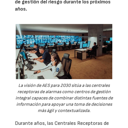
de gestión del riesgo durante los próximos
años.
La visión de AES para 2030 sitúa a las centrales
receptoras de alarmas como centros de gestión
integral capaces de combinar distintas fuentes de
información para apoyar una toma de decisiones
más ágil y contextualizada.
Durante años, las Centrales Receptoras de