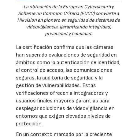
La obtención de la European Cybersecurity
Scheme on Common Criteria (EUCC) convierte a
Hikvision en pionero en seguridad de sistemas de
videovigilancia, garantizando integridad,
privacidad y fiabilidad.
La certificación confirma que las cámaras
han superado evaluaciones de seguridad en
ámbitos como la autenticación de identidad,
el control de acceso, las comunicaciones
seguras, la auditoría de seguridad y la
gestión de vulnerabilidades. Estas
verificaciones ofrecen a integradores y
usuarios finales mayores garantías para
desplegar soluciones de videovigilancia en
entornos que exigen elevados niveles de
protección.
En un contexto marcado por la creciente