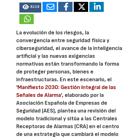
8119
La evolución de los riesgos, la
convergencia entre seguridad física y
ciberseguridad, el avance de la inteligencia
artificial y las nuevas exigencias
normativas están transformando la forma
de proteger personas, bienes e
infraestructuras. En este escenario, el
'
Manifiesto 2030: Gestión Integral de las
Señales de Alarma
', elaborado por la
Asociación Española de Empresas de
Seguridad (AES), plantea una revisión del
modelo tradicional y sitúa a las Centrales
Receptoras de Alarmas (CRA) en el centro
de una estrategia que cambiará el modelo