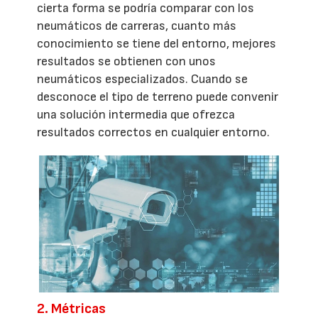
cierta forma se podría comparar con los
neumáticos de carreras, cuanto más
conocimiento se tiene del entorno, mejores
resultados se obtienen con unos
neumáticos especializados. Cuando se
desconoce el tipo de terreno puede convenir
una solución intermedia que ofrezca
resultados correctos en cualquier entorno.
2. Métricas