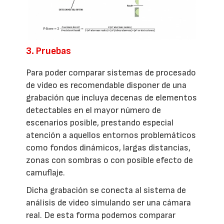
3. Pruebas
Para poder comparar sistemas de procesado
de video es recomendable disponer de una
grabación que incluya decenas de elementos
detectables en el mayor número de
escenarios posible, prestando especial
atención a aquellos entornos problemáticos
como fondos dinámicos, largas distancias,
zonas con sombras o con posible efecto de
camuflaje.
Dicha grabación se conecta al sistema de
análisis de video simulando ser una cámara
real. De esta forma podemos comparar