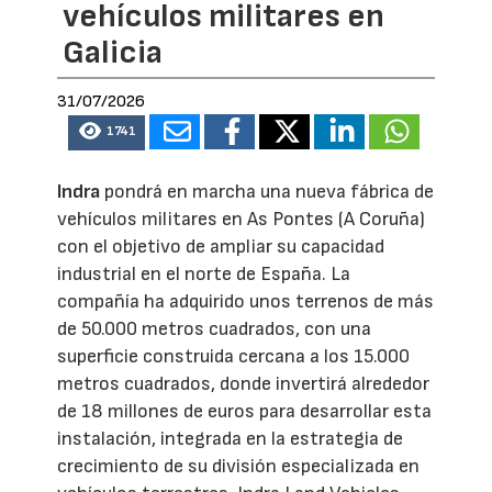
vehículos militares en
Galicia
31/07/2026
1741
Indra
pondrá en marcha una nueva fábrica de
vehículos militares en As Pontes (A Coruña)
con el objetivo de ampliar su capacidad
industrial en el norte de España. La
compañía ha adquirido unos terrenos de más
de 50.000 metros cuadrados, con una
superficie construida cercana a los 15.000
metros cuadrados, donde invertirá alrededor
de 18 millones de euros para desarrollar esta
instalación, integrada en la estrategia de
crecimiento de su división especializada en