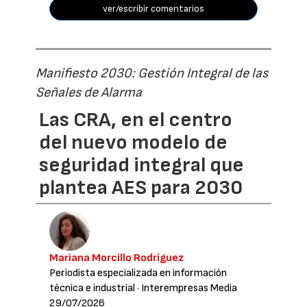
ver/escribir comentarios
Manifiesto 2030: Gestión Integral de las
Señales de Alarma
Las CRA, en el centro
del nuevo modelo de
seguridad integral que
plantea AES para 2030
Mariana Morcillo Rodríguez
Periodista especializada en información
técnica e industrial
· Interempresas Media
29/07/2026