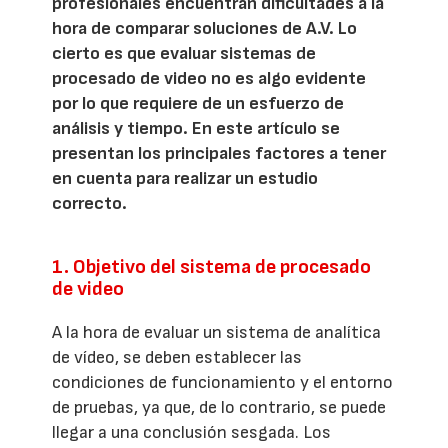
profesionales encuentran dificultades a la
hora de comparar soluciones de A.V. Lo
cierto es que evaluar sistemas de
procesado de video no es algo evidente
por lo que requiere de un esfuerzo de
análisis y tiempo. En este artículo se
presentan los principales factores a tener
en cuenta para realizar un estudio
correcto.
1. Objetivo del sistema de procesado
de video
A la hora de evaluar un sistema de analítica
de vídeo, se deben establecer las
condiciones de funcionamiento y el entorno
de pruebas, ya que, de lo contrario, se puede
llegar a una conclusión sesgada. Los