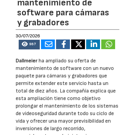
mantenimiento de
software para cámaras
y grabadores
30/07/2026
987
Dallmeier
ha ampliado su oferta de
mantenimiento de software con un nuevo
paquete para cámaras y grabadores que
permite extender este servicio hasta un
total de diez años. La compañía explica que
esta ampliación tiene como objetivo
prolongar el mantenimiento de los sistemas
de videoseguridad durante todo su ciclo de
vida y ofrecer una mayor previsibilidad en
inversiones de largo recorrido,