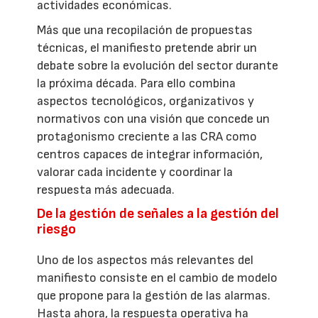
actividades económicas.
Más que una recopilación de propuestas
técnicas, el manifiesto pretende abrir un
debate sobre la evolución del sector durante
la próxima década. Para ello combina
aspectos tecnológicos, organizativos y
normativos con una visión que concede un
protagonismo creciente a las CRA como
centros capaces de integrar información,
valorar cada incidente y coordinar la
respuesta más adecuada.
De la gestión de señales a la gestión del
riesgo
Uno de los aspectos más relevantes del
manifiesto consiste en el cambio de modelo
que propone para la gestión de las alarmas.
Hasta ahora, la respuesta operativa ha