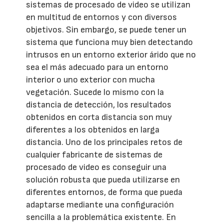
sistemas de procesado de video se utilizan
en multitud de entornos y con diversos
objetivos. Sin embargo, se puede tener un
sistema que funciona muy bien detectando
intrusos en un entorno exterior árido que no
sea el más adecuado para un entorno
interior o uno exterior con mucha
vegetación. Sucede lo mismo con la
distancia de detección, los resultados
obtenidos en corta distancia son muy
diferentes a los obtenidos en larga
distancia. Uno de los principales retos de
cualquier fabricante de sistemas de
procesado de video es conseguir una
solución robusta que pueda utilizarse en
diferentes entornos, de forma que pueda
adaptarse mediante una configuración
sencilla a la problemática existente. En