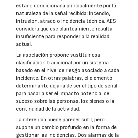
estado condicionada principalmente por la
naturaleza de la señal recibida: incendio,
intrusión, atraco o incidencia técnica. AES
considera que ese planteamiento resulta
insuficiente para responder a la realidad
actual.
La asociación propone sustituir esa
clasificación tradicional por un sistema
basado en el nivel de riesgo asociado a cada
incidente. En otras palabras, el elemento
determinante dejaría de ser el tipo de señal
para pasar a ser el impacto potencial del
suceso sobre las personas, los bienes o la
continuidad de la actividad.
La diferencia puede parecer sutil, pero
supone un cambio profundo en la forma de
gestionar las incidencias. Dos alarmas de la