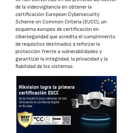
de la videovigilancia en obtener la
certificación European Cybersecurity
Scheme on Common Criteria (EUCC), un
esquema europeo de certificación en
ciberseguridad que acredita el cumplimiento
de requisitos destinados a reforzar la
protección frente a vulnerabilidades y
garantizar la integridad, la privacidad y la
fiabilidad de los sistemas.