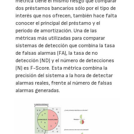
métrica tiene el mismo riesgo que comparar
dos préstamos bancarios sólo por el tipo de
interés que nos ofrecen, también hace falta
conocer el principal del préstamo y el
período de amortización. Una de las
métricas más utilizadas para comparar
sistemas de detección que combina la tasa
de falsas alarmas (FA), la tasa de no
detección (ND) y el número de detecciones
(N) es F-Score. Esta métrica combina la
precisión del sistema a la hora de detectar
alarmas reales, frente al número de falsas
alarmas generadas.