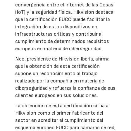
convergencia entre el Internet de las Cosas
(IoT) y la seguridad física, Hikvision destaca
que la certificación EUCC puede facilitar la
integración de estos dispositivos en
infraestructuras críticas y contribuir al
cumplimiento de determinados requisitos
europeos en materia de ciberseguridad.
Neo, presidente de Hikvision Iberia, afirma
que la obtención de esta certificación
supone un reconocimiento al trabajo
realizado por la compañía en materia de
ciberseguridad y refuerza la confianza de sus
clientes europeos en sus soluciones.
La obtención de esta certificación sitúa a
Hikvision como el primer fabricante del
sector en acreditar el cumplimiento del
esquema europeo EUCC para cámaras de red,