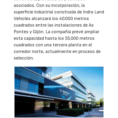
asociados. Con su incorporación, la
superficie industrial construida de Indra Land
Vehicles alcanzará los 40.000 metros
cuadrados entre las instalaciones de As
Pontes y Gijón. La compañía prevé ampliar
esta capacidad hasta los 55.000 metros
cuadrados con una tercera planta en el
corredor norte, actualmente en proceso de
selección.