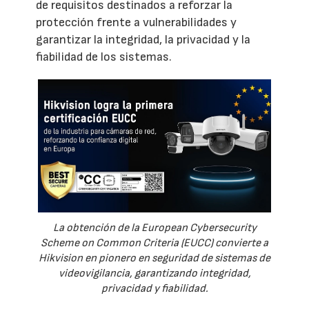
de requisitos destinados a reforzar la
protección frente a vulnerabilidades y
garantizar la integridad, la privacidad y la
fiabilidad de los sistemas.
La obtención de la European Cybersecurity
Scheme on Common Criteria (EUCC) convierte a
Hikvision en pionero en seguridad de sistemas de
videovigilancia, garantizando integridad,
privacidad y fiabilidad.