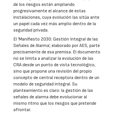
de los riesgos están ampliando
progresivamente el alcance de estas
instalaciones, cuya evolución las sitúa ante
un papel cada vez más amplio dentro de la
seguridad privada.
El 'Manifiesto 2030: Gestión Integral de las
Señales de Alarma', elaborado por AES, parte
precisamente de esa premisa. El documento
no se limita a analizar la evolución de las
CRA desde un punto de vista tecnológico,
sino que propone una revisión del propio
concepto de central receptora dentro de un
modelo de seguridad integral. Su
planteamiento es claro: la gestión de las
señales de alarma debe evolucionar al
mismo ritmo que los riesgos que pretende
afrontar.