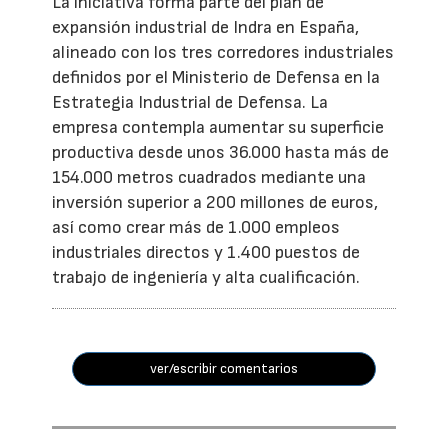
La iniciativa forma parte del plan de
expansión industrial de Indra en España,
alineado con los tres corredores industriales
definidos por el Ministerio de Defensa en la
Estrategia Industrial de Defensa. La
empresa contempla aumentar su superficie
productiva desde unos 36.000 hasta más de
154.000 metros cuadrados mediante una
inversión superior a 200 millones de euros,
así como crear más de 1.000 empleos
industriales directos y 1.400 puestos de
trabajo de ingeniería y alta cualificación.
ver/escribir comentarios