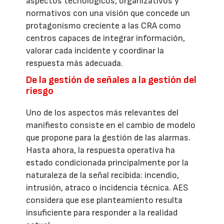
aspectos tecnológicos, organizativos y
normativos con una visión que concede un
protagonismo creciente a las CRA como
centros capaces de integrar información,
valorar cada incidente y coordinar la
respuesta más adecuada.
De la gestión de señales a la gestión del
riesgo
Uno de los aspectos más relevantes del
manifiesto consiste en el cambio de modelo
que propone para la gestión de las alarmas.
Hasta ahora, la respuesta operativa ha
estado condicionada principalmente por la
naturaleza de la señal recibida: incendio,
intrusión, atraco o incidencia técnica. AES
considera que ese planteamiento resulta
insuficiente para responder a la realidad