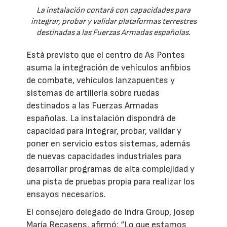
La instalación contará con capacidades para
integrar, probar y validar plataformas terrestres
destinadas a las Fuerzas Armadas españolas.
Está previsto que el centro de As Pontes
asuma la integración de vehículos anfibios
de combate, vehículos lanzapuentes y
sistemas de artillería sobre ruedas
destinados a las Fuerzas Armadas
españolas. La instalación dispondrá de
capacidad para integrar, probar, validar y
poner en servicio estos sistemas, además
de nuevas capacidades industriales para
desarrollar programas de alta complejidad y
una pista de pruebas propia para realizar los
ensayos necesarios.
El consejero delegado de Indra Group, Josep
María Recasens, afirmó: “Lo que estamos