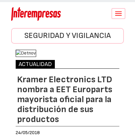
Conmutar
navegació
SEGURIDAD Y VIGILANCIA
ACTUALIDAD
Kramer Electronics LTD
nombra a EET Europarts
mayorista oficial para la
distribución de sus
productos
24/05/2018