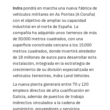
Indra
pondrá en marcha una nueva fábrica de
vehículos militares en As Pontes (A Coruña)
con el objetivo de ampliar su capacidad
industrial en el norte de España. La
compañía ha adquirido unos terrenos de más
de 50.000 metros cuadrados, con una
superficie construida cercana a los 15.000
metros cuadrados, donde invertirá alrededor
de 18 millones de euros para desarrollar esta
instalación, integrada en la estrategia de
crecimiento de su división especializada en
vehículos terrestres, Indra Land Vehicles.
La nueva planta generará entre 70 y 120
empleos directos de alta cualificación en
Galicia, además de puestos de trabajo
indirectos vinculados a la cadena de
suministro, proveedores y servicios