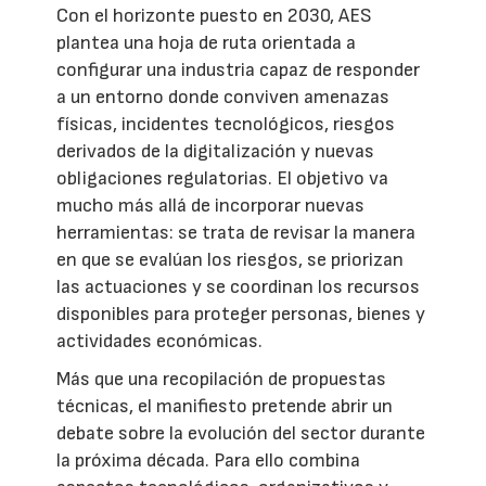
Con el horizonte puesto en 2030, AES
plantea una hoja de ruta orientada a
configurar una industria capaz de responder
a un entorno donde conviven amenazas
físicas, incidentes tecnológicos, riesgos
derivados de la digitalización y nuevas
obligaciones regulatorias. El objetivo va
mucho más allá de incorporar nuevas
herramientas: se trata de revisar la manera
en que se evalúan los riesgos, se priorizan
las actuaciones y se coordinan los recursos
disponibles para proteger personas, bienes y
actividades económicas.
Más que una recopilación de propuestas
técnicas, el manifiesto pretende abrir un
debate sobre la evolución del sector durante
la próxima década. Para ello combina