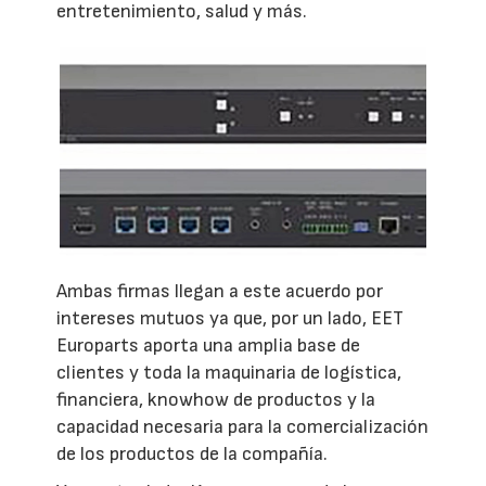
entretenimiento, salud y más.
Ambas firmas llegan a este acuerdo por
intereses mutuos ya que, por un lado, EET
Europarts aporta una amplia base de
clientes y toda la maquinaria de logística,
financiera, knowhow de productos y la
capacidad necesaria para la comercialización
de los productos de la compañía.