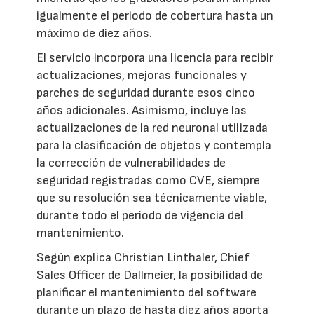
igualmente el periodo de cobertura hasta un
máximo de diez años.
El servicio incorpora una licencia para recibir
actualizaciones, mejoras funcionales y
parches de seguridad durante esos cinco
años adicionales. Asimismo, incluye las
actualizaciones de la red neuronal utilizada
para la clasificación de objetos y contempla
la corrección de vulnerabilidades de
seguridad registradas como CVE, siempre
que su resolución sea técnicamente viable,
durante todo el periodo de vigencia del
mantenimiento.
Según explica Christian Linthaler, Chief
Sales Officer de Dallmeier, la posibilidad de
planificar el mantenimiento del software
durante un plazo de hasta diez años aporta