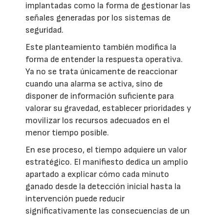
implantadas como la forma de gestionar las
señales generadas por los sistemas de
seguridad.
Este planteamiento también modifica la
forma de entender la respuesta operativa.
Ya no se trata únicamente de reaccionar
cuando una alarma se activa, sino de
disponer de información suficiente para
valorar su gravedad, establecer prioridades y
movilizar los recursos adecuados en el
menor tiempo posible.
En ese proceso, el tiempo adquiere un valor
estratégico. El manifiesto dedica un amplio
apartado a explicar cómo cada minuto
ganado desde la detección inicial hasta la
intervención puede reducir
significativamente las consecuencias de un