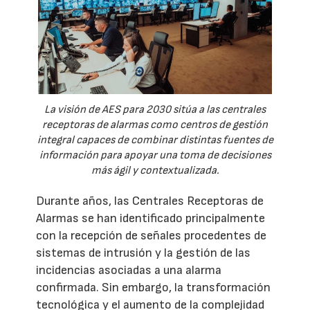
La visión de AES para 2030 sitúa a las centrales
receptoras de alarmas como centros de gestión
integral capaces de combinar distintas fuentes de
información para apoyar una toma de decisiones
más ágil y contextualizada.
Durante años, las Centrales Receptoras de
Alarmas se han identificado principalmente
con la recepción de señales procedentes de
sistemas de intrusión y la gestión de las
incidencias asociadas a una alarma
confirmada. Sin embargo, la transformación
tecnológica y el aumento de la complejidad