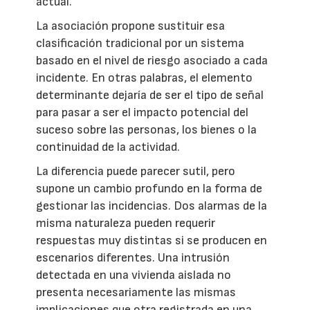
actual.
La asociación propone sustituir esa
clasificación tradicional por un sistema
basado en el nivel de riesgo asociado a cada
incidente. En otras palabras, el elemento
determinante dejaría de ser el tipo de señal
para pasar a ser el impacto potencial del
suceso sobre las personas, los bienes o la
continuidad de la actividad.
La diferencia puede parecer sutil, pero
supone un cambio profundo en la forma de
gestionar las incidencias. Dos alarmas de la
misma naturaleza pueden requerir
respuestas muy distintas si se producen en
escenarios diferentes. Una intrusión
detectada en una vivienda aislada no
presenta necesariamente las mismas
implicaciones que otra registrada en una