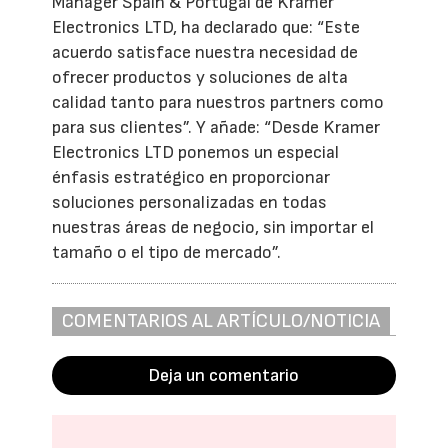
Manager Spain & Portugal de Kramer
Electronics LTD, ha declarado que: “Este
acuerdo satisface nuestra necesidad de
ofrecer productos y soluciones de alta
calidad tanto para nuestros partners como
para sus clientes”. Y añade: “Desde Kramer
Electronics LTD ponemos un especial
énfasis estratégico en proporcionar
soluciones personalizadas en todas
nuestras áreas de negocio, sin importar el
tamaño o el tipo de mercado”.
COMENTARIOS AL ARTÍCULO/NOTICIA
Deja un comentario