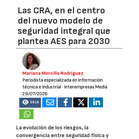
Las CRA, en el centro
del nuevo modelo de
seguridad integral que
plantea AES para 2030
Mariana Morcillo Rodríguez
Periodista especializada en información
técnica e industrial
· Interempresas Media
29/07/2026
5816
La evolución de los riesgos, la
convergencia entre seguridad física y