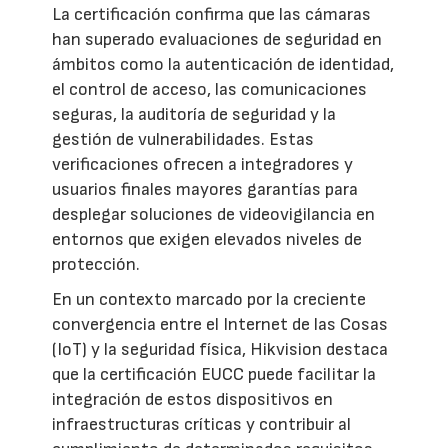
La certificación confirma que las cámaras
han superado evaluaciones de seguridad en
ámbitos como la autenticación de identidad,
el control de acceso, las comunicaciones
seguras, la auditoría de seguridad y la
gestión de vulnerabilidades. Estas
verificaciones ofrecen a integradores y
usuarios finales mayores garantías para
desplegar soluciones de videovigilancia en
entornos que exigen elevados niveles de
protección.
En un contexto marcado por la creciente
convergencia entre el Internet de las Cosas
(IoT) y la seguridad física, Hikvision destaca
que la certificación EUCC puede facilitar la
integración de estos dispositivos en
infraestructuras críticas y contribuir al