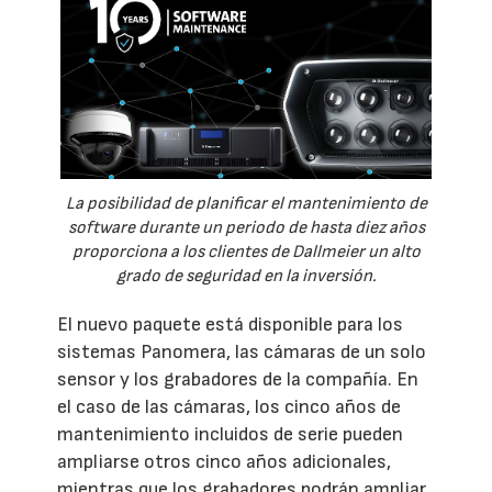
La posibilidad de planificar el mantenimiento de
software durante un periodo de hasta diez años
proporciona a los clientes de Dallmeier un alto
grado de seguridad en la inversión.
El nuevo paquete está disponible para los
sistemas Panomera, las cámaras de un solo
sensor y los grabadores de la compañía. En
el caso de las cámaras, los cinco años de
mantenimiento incluidos de serie pueden
ampliarse otros cinco años adicionales,
mientras que los grabadores podrán ampliar