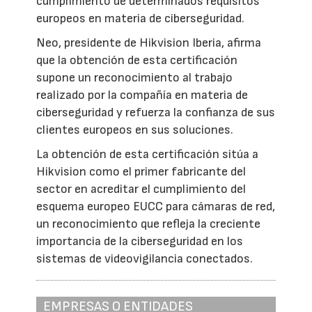
cumplimiento de determinados requisitos
europeos en materia de ciberseguridad.
Neo, presidente de Hikvision Iberia, afirma
que la obtención de esta certificación
supone un reconocimiento al trabajo
realizado por la compañía en materia de
ciberseguridad y refuerza la confianza de sus
clientes europeos en sus soluciones.
La obtención de esta certificación sitúa a
Hikvision como el primer fabricante del
sector en acreditar el cumplimiento del
esquema europeo EUCC para cámaras de red,
un reconocimiento que refleja la creciente
importancia de la ciberseguridad en los
sistemas de videovigilancia conectados.
EMPRESAS O ENTIDADES