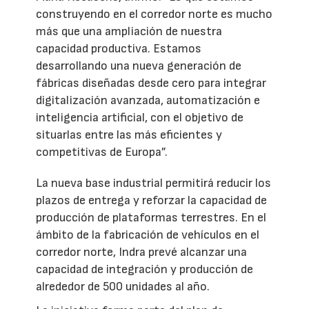
construyendo en el corredor norte es mucho
más que una ampliación de nuestra
capacidad productiva. Estamos
desarrollando una nueva generación de
fábricas diseñadas desde cero para integrar
digitalización avanzada, automatización e
inteligencia artificial, con el objetivo de
situarlas entre las más eficientes y
competitivas de Europa”.
La nueva base industrial permitirá reducir los
plazos de entrega y reforzar la capacidad de
producción de plataformas terrestres. En el
ámbito de la fabricación de vehículos en el
corredor norte, Indra prevé alcanzar una
capacidad de integración y producción de
alrededor de 500 unidades al año.