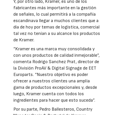
Y, por otro lado, Kramer, es uno de los
fabricantes más importante en la gestión
de señales, lo cual permitirá a la compañía
escandinava llegar a muchos clientes que a
día de hoy por temas de logística, comercial
tal vez no tenían a su alcance los productos
de Kramer.
“Kramer es una marca muy consolidada y
con unos productos de calidad inmejorable”,
comenta Rodrigo Sanchez Prat, director de
la División ProAV & Digital Signage de EET
Europarts. “Nuestro objetivo es poder
ofrecer a nuestros clientes una amplia
gama de productos excepcionales y, desde
luego, Kramer cuenta con todos los
ingredientes para hacer que esto suceda”.
Por su parte, Pedro Ballesteros, Country