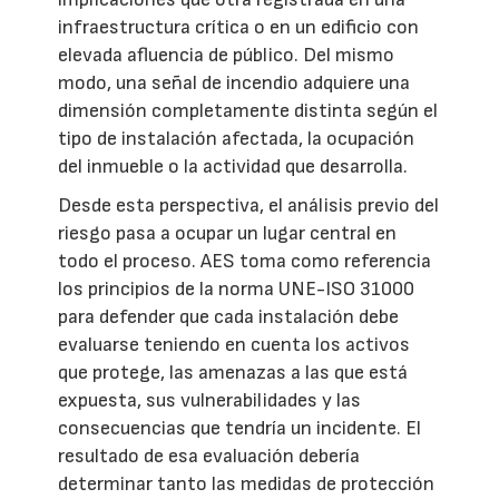
infraestructura crítica o en un edificio con
elevada afluencia de público. Del mismo
modo, una señal de incendio adquiere una
dimensión completamente distinta según el
tipo de instalación afectada, la ocupación
del inmueble o la actividad que desarrolla.
Desde esta perspectiva, el análisis previo del
riesgo pasa a ocupar un lugar central en
todo el proceso. AES toma como referencia
los principios de la norma UNE-ISO 31000
para defender que cada instalación debe
evaluarse teniendo en cuenta los activos
que protege, las amenazas a las que está
expuesta, sus vulnerabilidades y las
consecuencias que tendría un incidente. El
resultado de esa evaluación debería
determinar tanto las medidas de protección