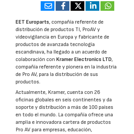
EET Europarts
, compañía referente de
distribución de productos TI, ProAV y
videovigilancia en Europa y fabricante de
productos de avanzada tecnología
escandinava, ha llegado a un acuerdo de
colaboración con
Kramer Electronics LTD
,
compañía referente y pionera en la industria
de Pro AV, para la distribución de sus
productos.
Actualmente, Kramer, cuenta con 26
oficinas globales en seis continentes y da
soporte y distribución a más de 100 países
en todo el mundo. La compañía ofrece una
amplia e innovadora cartera de productos
Pro AV para empresas, educación,