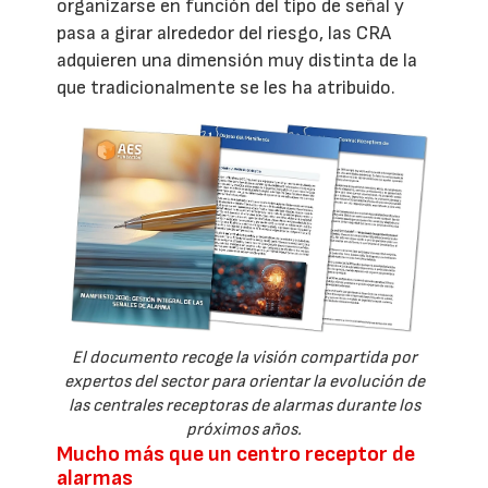
organizarse en función del tipo de señal y
pasa a girar alrededor del riesgo, las CRA
adquieren una dimensión muy distinta de la
que tradicionalmente se les ha atribuido.
El documento recoge la visión compartida por
expertos del sector para orientar la evolución de
las centrales receptoras de alarmas durante los
próximos años.
Mucho más que un centro receptor de
alarmas