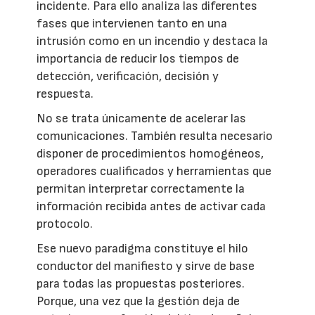
incidente. Para ello analiza las diferentes
fases que intervienen tanto en una
intrusión como en un incendio y destaca la
importancia de reducir los tiempos de
detección, verificación, decisión y
respuesta.
No se trata únicamente de acelerar las
comunicaciones. También resulta necesario
disponer de procedimientos homogéneos,
operadores cualificados y herramientas que
permitan interpretar correctamente la
información recibida antes de activar cada
protocolo.
Ese nuevo paradigma constituye el hilo
conductor del manifiesto y sirve de base
para todas las propuestas posteriores.
Porque, una vez que la gestión deja de