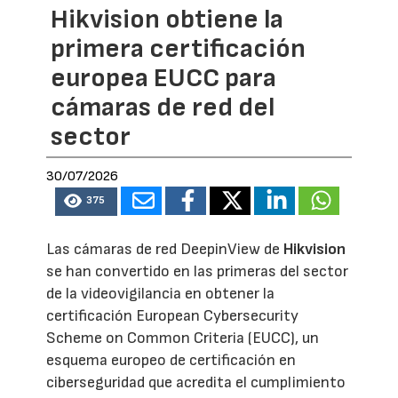
Hikvision obtiene la
primera certificación
europea EUCC para
cámaras de red del
sector
30/07/2026
375
Las cámaras de red DeepinView de
Hikvision
se han convertido en las primeras del sector
de la videovigilancia en obtener la
certificación European Cybersecurity
Scheme on Common Criteria (EUCC), un
esquema europeo de certificación en
ciberseguridad que acredita el cumplimiento