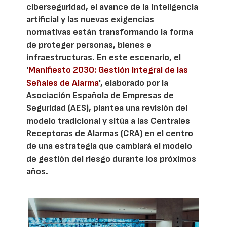
ciberseguridad, el avance de la inteligencia
artificial y las nuevas exigencias
normativas están transformando la forma
de proteger personas, bienes e
infraestructuras. En este escenario, el
'
Manifiesto 2030: Gestión Integral de las
Señales de Alarma
', elaborado por la
Asociación Española de Empresas de
Seguridad (AES), plantea una revisión del
modelo tradicional y sitúa a las Centrales
Receptoras de Alarmas (CRA) en el centro
de una estrategia que cambiará el modelo
de gestión del riesgo durante los próximos
años.