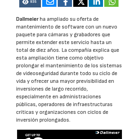
935
Dallmeier
ha ampliado su oferta de
mantenimiento de software con un nuevo
paquete para cámaras y grabadores que
permite extender este servicio hasta un
total de diez años. La compañía explica que
esta ampliación tiene como objetivo
prolongar el mantenimiento de los sistemas
de videoseguridad durante todo su ciclo de
vida y ofrecer una mayor previsibilidad en
inversiones de largo recorrido,
especialmente en administraciones
públicas, operadores de infraestructuras
críticas y organizaciones con ciclos de
inversión prolongados.