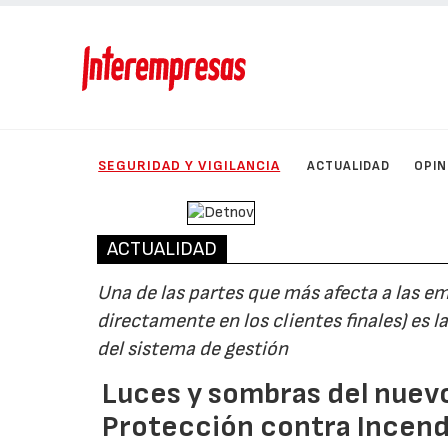
SEGURIDAD Y VIGILANCIA
ACTUALIDAD
OPIN
ACTUALIDAD
Una de las partes que más afecta a las 
directamente en los clientes finales) es l
del sistema de gestión
Luces y sombras del nuev
Protección contra Incend