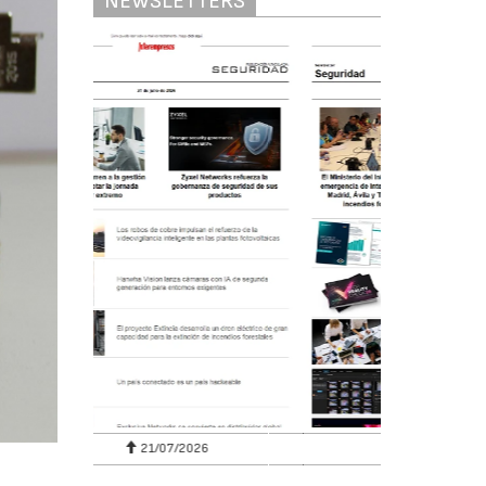
NEWSLETTERS
28/07/2026