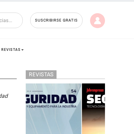
SUSCRIBIRSE GRATIS
REVISTAS
REVISTAS
idad