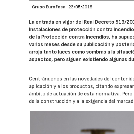
Grupo Eurofesa
23/05/2018
La entrada en vigor del Real Decreto 513/20
Instalaciones de protección contra incendio
de la Protección contra Incendios, ha supue
varios meses desde su publicación y posterio
arroja tanto luces como sombras a la situac
aspectos, pero siguen existiendo algunas du
Centrándonos en las novedades del contenido,
aplicación y a los productos, citando expres
ámbito de actuación de esta normativa. Pero
de la construcción y a la exigencia del marc