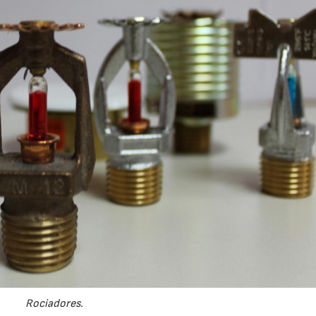
21/07/2026
Rociadores.