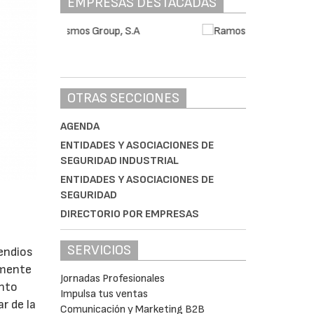
EMPRESAS DESTACADAS
OTRAS SECCIONES
AGENDA
ENTIDADES Y ASOCIACIONES DE
SEGURIDAD INDUSTRIAL
ENTIDADES Y ASOCIACIONES DE
SEGURIDAD
DIRECTORIO POR EMPRESAS
SERVICIOS
cendios
amente
Jornadas Profesionales
ento
Impulsa tus ventas
r de la
Comunicación y Marketing B2B