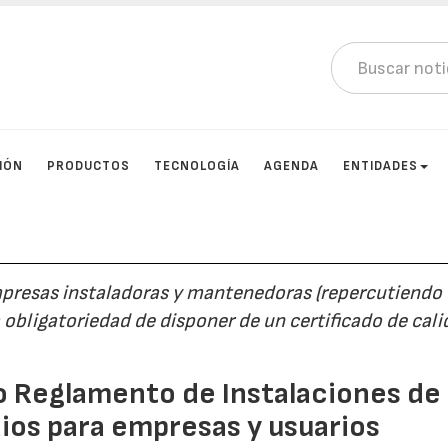
IÓN
PRODUCTOS
TECNOLOGÍA
AGENDA
ENTIDADES
empresas instaladoras y mantenedoras (repercutiendo
a obligatoriedad de disponer de un certificado de cal
o Reglamento de Instalaciones de
ios para empresas y usuarios