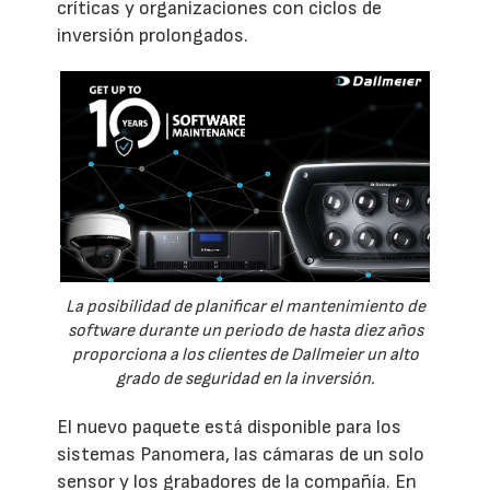
críticas y organizaciones con ciclos de
inversión prolongados.
La posibilidad de planificar el mantenimiento de
software durante un periodo de hasta diez años
proporciona a los clientes de Dallmeier un alto
grado de seguridad en la inversión.
El nuevo paquete está disponible para los
sistemas Panomera, las cámaras de un solo
sensor y los grabadores de la compañía. En