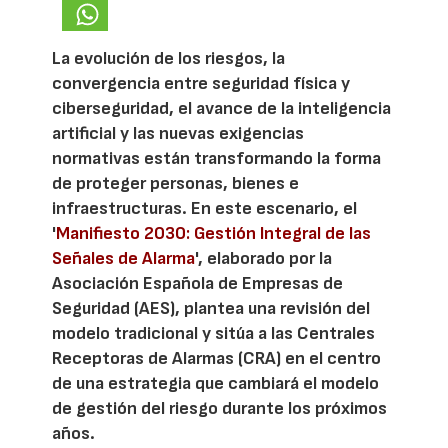
La evolución de los riesgos, la
convergencia entre seguridad física y
ciberseguridad, el avance de la inteligencia
artificial y las nuevas exigencias
normativas están transformando la forma
de proteger personas, bienes e
infraestructuras. En este escenario, el
'
Manifiesto 2030: Gestión Integral de las
Señales de Alarma
', elaborado por la
Asociación Española de Empresas de
Seguridad (AES), plantea una revisión del
modelo tradicional y sitúa a las Centrales
Receptoras de Alarmas (CRA) en el centro
de una estrategia que cambiará el modelo
de gestión del riesgo durante los próximos
años.