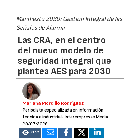
Manifiesto 2030: Gestión Integral de las
Señales de Alarma
Las CRA, en el centro
del nuevo modelo de
seguridad integral que
plantea AES para 2030
Mariana Morcillo Rodríguez
Periodista especializada en información
técnica e industrial
· Interempresas Media
29/07/2026
7147