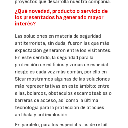
proyectos que desarrolla nuestra compañía.
¿Qué novedad, producto o servicio de
los presentados ha generado mayor
interés?
Las soluciones en materia de seguridad
antiterrorista, sin duda, fueron las que más
expectación generaron entre los visitantes.
En este sentido, la seguridad para la
protección de edificios y zonas de especial
riesgo es cada vez más común, por ello en
Sicur mostramos algunas de las soluciones
más representativas en este ámbito; entre
ellas, bolardos, obstáculos escamoteables o
barreras de acceso, así como la última
tecnología para la protección de ataques
antibala y antiexplosión.
En paralelo, para los especialistas de retail