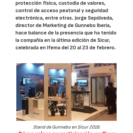
protección física, custodia de valores,
control de acceso peatonal y seguridad
electrónica, entre otras. Jorge Sepúlveda,
director de Marketing de Gunnebo Iberia,
hace balance de la presencia que ha tenido
la compañía en la última edición de Sicur,
celebrada en Ifema del 20 al 23 de febrero.
Stand de Gunnebo en Sicur 2018.