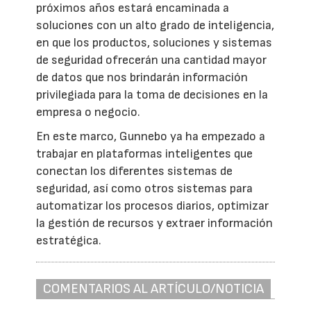
próximos años estará encaminada a
soluciones con un alto grado de inteligencia,
en que los productos, soluciones y sistemas
de seguridad ofrecerán una cantidad mayor
de datos que nos brindarán información
privilegiada para la toma de decisiones en la
empresa o negocio.
En este marco, Gunnebo ya ha empezado a
trabajar en plataformas inteligentes que
conectan los diferentes sistemas de
seguridad, así como otros sistemas para
automatizar los procesos diarios, optimizar
la gestión de recursos y extraer información
estratégica.
COMENTARIOS AL ARTÍCULO/NOTICIA