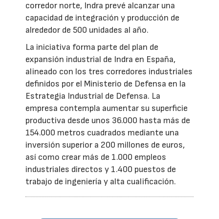
corredor norte, Indra prevé alcanzar una
capacidad de integración y producción de
alrededor de 500 unidades al año.
La iniciativa forma parte del plan de
expansión industrial de Indra en España,
alineado con los tres corredores industriales
definidos por el Ministerio de Defensa en la
Estrategia Industrial de Defensa. La
empresa contempla aumentar su superficie
productiva desde unos 36.000 hasta más de
154.000 metros cuadrados mediante una
inversión superior a 200 millones de euros,
así como crear más de 1.000 empleos
industriales directos y 1.400 puestos de
trabajo de ingeniería y alta cualificación.