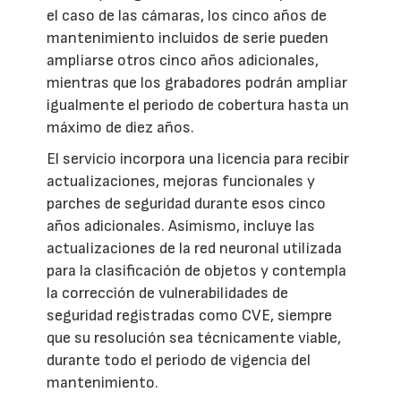
el caso de las cámaras, los cinco años de
mantenimiento incluidos de serie pueden
ampliarse otros cinco años adicionales,
mientras que los grabadores podrán ampliar
igualmente el periodo de cobertura hasta un
máximo de diez años.
El servicio incorpora una licencia para recibir
actualizaciones, mejoras funcionales y
parches de seguridad durante esos cinco
años adicionales. Asimismo, incluye las
actualizaciones de la red neuronal utilizada
para la clasificación de objetos y contempla
la corrección de vulnerabilidades de
seguridad registradas como CVE, siempre
que su resolución sea técnicamente viable,
durante todo el periodo de vigencia del
mantenimiento.