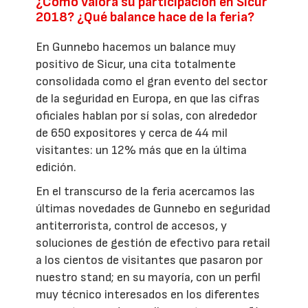
¿Cómo valora su participación en Sicur
2018? ¿Qué balance hace de la feria?
En Gunnebo hacemos un balance muy
positivo de Sicur, una cita totalmente
consolidada como el gran evento del sector
de la seguridad en Europa, en que las cifras
oficiales hablan por sí solas, con alrededor
de 650 expositores y cerca de 44 mil
visitantes: un 12% más que en la última
edición.
En el transcurso de la feria acercamos las
últimas novedades de Gunnebo en seguridad
antiterrorista, control de accesos, y
soluciones de gestión de efectivo para retail
a los cientos de visitantes que pasaron por
nuestro stand; en su mayoría, con un perfil
muy técnico interesados en los diferentes