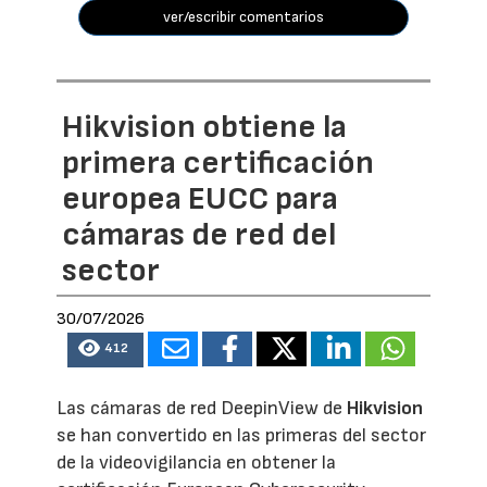
ver/escribir comentarios
Hikvision obtiene la
primera certificación
europea EUCC para
cámaras de red del
sector
30/07/2026
412
Las cámaras de red DeepinView de
Hikvision
se han convertido en las primeras del sector
de la videovigilancia en obtener la