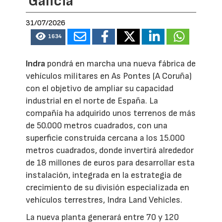
Galicia
31/07/2026
1634
Indra
pondrá en marcha una nueva fábrica de
vehículos militares en As Pontes (A Coruña)
con el objetivo de ampliar su capacidad
industrial en el norte de España. La
compañía ha adquirido unos terrenos de más
de 50.000 metros cuadrados, con una
superficie construida cercana a los 15.000
metros cuadrados, donde invertirá alrededor
de 18 millones de euros para desarrollar esta
instalación, integrada en la estrategia de
crecimiento de su división especializada en
vehículos terrestres, Indra Land Vehicles.
La nueva planta generará entre 70 y 120