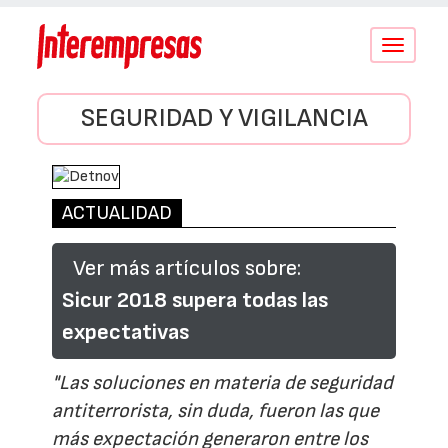
Conmutar
navegació
SEGURIDAD Y VIGILANCIA
ACTUALIDAD
Ver más artículos sobre:
Sicur 2018 supera todas las
expectativas
"Las soluciones en materia de seguridad
antiterrorista, sin duda, fueron las que
más expectación generaron entre los