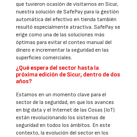
que tuvieron ocasión de visitarnos en Sicur,
nuestra solución de SafePay para la gestión
automática del efectivo en tienda también
resultó especialmente atractiva. SafePay se
erige como una de las soluciones más
óptimas para evitar el conteo manual del
dinero e incrementar la seguridad en las
superficies comerciales.
¿Qué espera del sector hasta la
próxima edición de Sicur, dentro de dos
años?
Estamos en un momento clave para el
sector de la seguridad, en que los avances
en big data y el Internet de las Cosas (IoT)
están revolucionando los sistemas de
seguridad en todos los ámbitos. En este
contexto, la evolución del sector en los