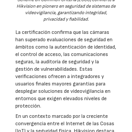
Hikvision en pionero en seguridad de sistemas de
videovigilancia, garantizando integridad,
privacidad y fiabilidad.
La certificación confirma que las cámaras
han superado evaluaciones de seguridad en
ámbitos como la autenticación de identidad,
el control de acceso, las comunicaciones
seguras, la auditoría de seguridad y la
gestión de vulnerabilidades. Estas
verificaciones ofrecen a integradores y
usuarios finales mayores garantías para
desplegar soluciones de videovigilancia en
entornos que exigen elevados niveles de
protección.
En un contexto marcado por la creciente
convergencia entre el Internet de las Cosas
(IoT) y la seguridad física, Hikvision destaca