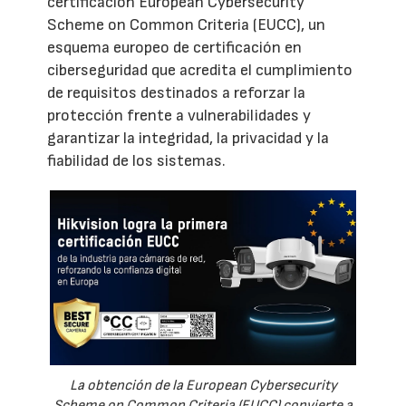
certificación European Cybersecurity
Scheme on Common Criteria (EUCC), un
esquema europeo de certificación en
ciberseguridad que acredita el cumplimiento
de requisitos destinados a reforzar la
protección frente a vulnerabilidades y
garantizar la integridad, la privacidad y la
fiabilidad de los sistemas.
La obtención de la European Cybersecurity
Scheme on Common Criteria (EUCC) convierte a