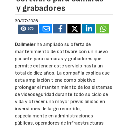
y grabadores
30/07/2026
970
Dallmeier
ha ampliado su oferta de
mantenimiento de software con un nuevo
paquete para cámaras y grabadores que
permite extender este servicio hasta un
total de diez años. La compañía explica que
esta ampliación tiene como objetivo
prolongar el mantenimiento de los sistemas
de videoseguridad durante todo su ciclo de
vida y ofrecer una mayor previsibilidad en
inversiones de largo recorrido,
especialmente en administraciones
públicas, operadores de infraestructuras