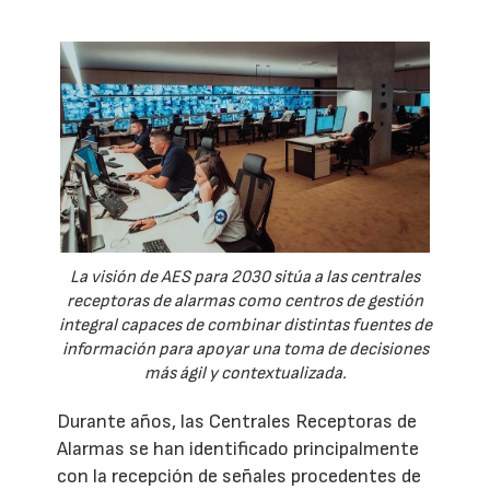
La visión de AES para 2030 sitúa a las centrales
receptoras de alarmas como centros de gestión
integral capaces de combinar distintas fuentes de
información para apoyar una toma de decisiones
más ágil y contextualizada.
Durante años, las Centrales Receptoras de
Alarmas se han identificado principalmente
con la recepción de señales procedentes de