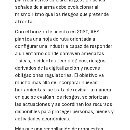
señales de alarma debe evolucionar al
mismo ritmo que los riesgos que pretende
afrontar.
Con el horizonte puesto en 2030, AES
plantea una hoja de ruta orientada a
configurar una industria capaz de responder
a un entorno donde conviven amenazas
físicas, incidentes tecnológicos, riesgos
derivados de la digitalización y nuevas
obligaciones regulatorias. El objetivo va
mucho más allá de incorporar nuevas
herramientas: se trata de revisar la manera
en que se evalúan los riesgos, se priorizan
las actuaciones y se coordinan los recursos
disponibles para proteger personas, bienes y
actividades económicas.
Más que una recopilación de propuestas