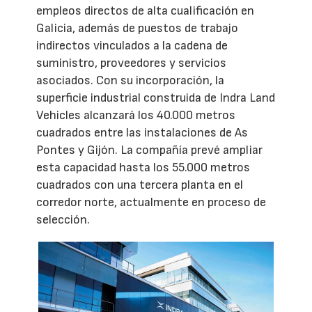
empleos directos de alta cualificación en
Galicia, además de puestos de trabajo
indirectos vinculados a la cadena de
suministro, proveedores y servicios
asociados. Con su incorporación, la
superficie industrial construida de Indra Land
Vehicles alcanzará los 40.000 metros
cuadrados entre las instalaciones de As
Pontes y Gijón. La compañía prevé ampliar
esta capacidad hasta los 55.000 metros
cuadrados con una tercera planta en el
corredor norte, actualmente en proceso de
selección.