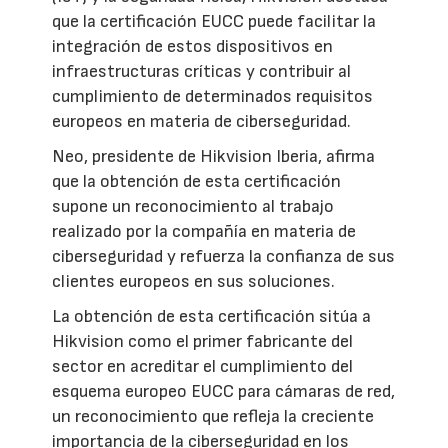
que la certificación EUCC puede facilitar la
integración de estos dispositivos en
infraestructuras críticas y contribuir al
cumplimiento de determinados requisitos
europeos en materia de ciberseguridad.
Neo, presidente de Hikvision Iberia, afirma
que la obtención de esta certificación
supone un reconocimiento al trabajo
realizado por la compañía en materia de
ciberseguridad y refuerza la confianza de sus
clientes europeos en sus soluciones.
La obtención de esta certificación sitúa a
Hikvision como el primer fabricante del
sector en acreditar el cumplimiento del
esquema europeo EUCC para cámaras de red,
un reconocimiento que refleja la creciente
importancia de la ciberseguridad en los