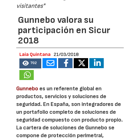
visitantes"
Gunnebo valora su
participación en Sicur
2018
Laia Quintana
21/03/2018
702
Gunnebo
es un referente global en
productos, servicios y soluciones de
seguridad. En España, son integradores de
un portafolio completo de soluciones de
seguridad compuesto con producto propio.
La cartera de soluciones de Gunnebo se
compone de protección perimetral,