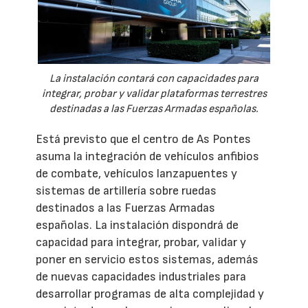
La instalación contará con capacidades para
integrar, probar y validar plataformas terrestres
destinadas a las Fuerzas Armadas españolas.
Está previsto que el centro de As Pontes
asuma la integración de vehículos anfibios
de combate, vehículos lanzapuentes y
sistemas de artillería sobre ruedas
destinados a las Fuerzas Armadas
españolas. La instalación dispondrá de
capacidad para integrar, probar, validar y
poner en servicio estos sistemas, además
de nuevas capacidades industriales para
desarrollar programas de alta complejidad y