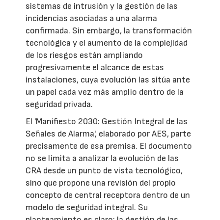
sistemas de intrusión y la gestión de las
incidencias asociadas a una alarma
confirmada. Sin embargo, la transformación
tecnológica y el aumento de la complejidad
de los riesgos están ampliando
progresivamente el alcance de estas
instalaciones, cuya evolución las sitúa ante
un papel cada vez más amplio dentro de la
seguridad privada.
El 'Manifiesto 2030: Gestión Integral de las
Señales de Alarma', elaborado por AES, parte
precisamente de esa premisa. El documento
no se limita a analizar la evolución de las
CRA desde un punto de vista tecnológico,
sino que propone una revisión del propio
concepto de central receptora dentro de un
modelo de seguridad integral. Su
planteamiento es claro: la gestión de las