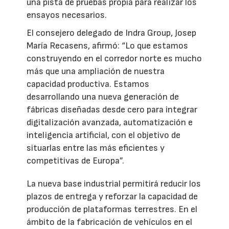
una pista de pruebas propia para realizar los
ensayos necesarios.
El consejero delegado de Indra Group, Josep
María Recasens, afirmó: “Lo que estamos
construyendo en el corredor norte es mucho
más que una ampliación de nuestra
capacidad productiva. Estamos
desarrollando una nueva generación de
fábricas diseñadas desde cero para integrar
digitalización avanzada, automatización e
inteligencia artificial, con el objetivo de
situarlas entre las más eficientes y
competitivas de Europa”.
La nueva base industrial permitirá reducir los
plazos de entrega y reforzar la capacidad de
producción de plataformas terrestres. En el
ámbito de la fabricación de vehículos en el