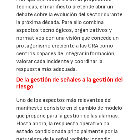
técnicas, el manifiesto pretende abrir un
debate sobre la evolución del sector durante
la próxima década. Para ello combina
aspectos tecnológicos, organizativos y
normativos con una visión que concede un
protagonismo creciente a las CRA como
centros capaces de integrar información,
valorar cada incidente y coordinar la
respuesta más adecuada.
De la gestión de señales a la gestión del
riesgo
Uno de los aspectos más relevantes del
manifiesto consiste en el cambio de modelo
que propone para la gestión de las alarmas.
Hasta ahora, la respuesta operativa ha
estado condicionada principalmente por la
naturaleza de la señal recibida: incendio,