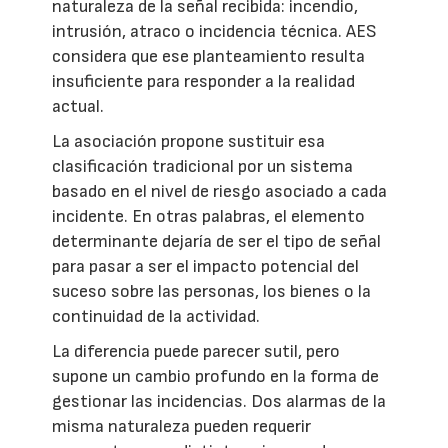
naturaleza de la señal recibida: incendio,
intrusión, atraco o incidencia técnica. AES
considera que ese planteamiento resulta
insuficiente para responder a la realidad
actual.
La asociación propone sustituir esa
clasificación tradicional por un sistema
basado en el nivel de riesgo asociado a cada
incidente. En otras palabras, el elemento
determinante dejaría de ser el tipo de señal
para pasar a ser el impacto potencial del
suceso sobre las personas, los bienes o la
continuidad de la actividad.
La diferencia puede parecer sutil, pero
supone un cambio profundo en la forma de
gestionar las incidencias. Dos alarmas de la
misma naturaleza pueden requerir