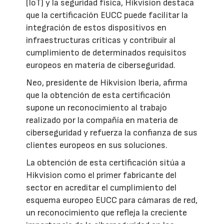
(IoT) y la seguridad física, Hikvision destaca
que la certificación EUCC puede facilitar la
integración de estos dispositivos en
infraestructuras críticas y contribuir al
cumplimiento de determinados requisitos
europeos en materia de ciberseguridad.
Neo, presidente de Hikvision Iberia, afirma
que la obtención de esta certificación
supone un reconocimiento al trabajo
realizado por la compañía en materia de
ciberseguridad y refuerza la confianza de sus
clientes europeos en sus soluciones.
La obtención de esta certificación sitúa a
Hikvision como el primer fabricante del
sector en acreditar el cumplimiento del
esquema europeo EUCC para cámaras de red,
un reconocimiento que refleja la creciente