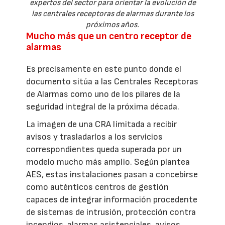
expertos del sector para orientar la evolución de
las centrales receptoras de alarmas durante los
próximos años.
Mucho más que un centro receptor de
alarmas
Es precisamente en este punto donde el
documento sitúa a las Centrales Receptoras
de Alarmas como uno de los pilares de la
seguridad integral de la próxima década.
La imagen de una CRA limitada a recibir
avisos y trasladarlos a los servicios
correspondientes queda superada por un
modelo mucho más amplio. Según plantea
AES, estas instalaciones pasan a concebirse
como auténticos centros de gestión
capaces de integrar información procedente
de sistemas de intrusión, protección contra
incendios, alarmas asistenciales, avisos