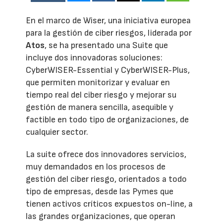
En el marco de Wiser, una iniciativa europea
para la gestión de ciber riesgos, liderada por
Atos
, se ha presentado una Suite que
incluye dos innovadoras soluciones:
CyberWISER-Essential y CyberWISER-Plus,
que permiten monitorizar y evaluar en
tiempo real del ciber riesgo y mejorar su
gestión de manera sencilla, asequible y
factible en todo tipo de organizaciones, de
cualquier sector.
La suite ofrece dos innovadores servicios,
muy demandados en los procesos de
gestión del ciber riesgo, orientados a todo
tipo de empresas, desde las Pymes que
tienen activos críticos expuestos on-line, a
las grandes organizaciones, que operan