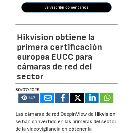
ver/escribir comentarios
Hikvision obtiene la
primera certificación
europea EUCC para
cámaras de red del
sector
30/07/2026
417
Las cámaras de red DeepinView de
Hikvision
se han convertido en las primeras del sector
de la videovigilancia en obtener la