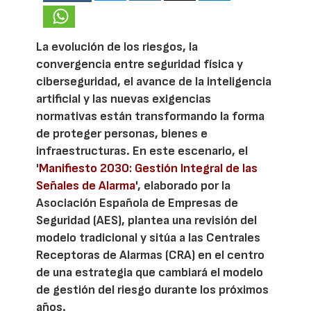
La evolución de los riesgos, la
convergencia entre seguridad física y
ciberseguridad, el avance de la inteligencia
artificial y las nuevas exigencias
normativas están transformando la forma
de proteger personas, bienes e
infraestructuras. En este escenario, el
'
Manifiesto 2030: Gestión Integral de las
Señales de Alarma
', elaborado por la
Asociación Española de Empresas de
Seguridad (AES), plantea una revisión del
modelo tradicional y sitúa a las Centrales
Receptoras de Alarmas (CRA) en el centro
de una estrategia que cambiará el modelo
de gestión del riesgo durante los próximos
años.