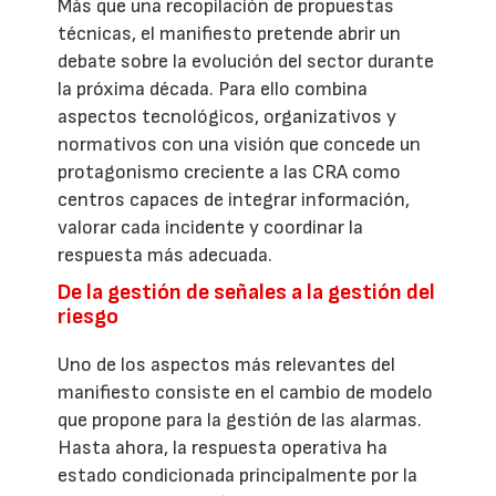
Más que una recopilación de propuestas
técnicas, el manifiesto pretende abrir un
debate sobre la evolución del sector durante
la próxima década. Para ello combina
aspectos tecnológicos, organizativos y
normativos con una visión que concede un
protagonismo creciente a las CRA como
centros capaces de integrar información,
valorar cada incidente y coordinar la
respuesta más adecuada.
De la gestión de señales a la gestión del
riesgo
Uno de los aspectos más relevantes del
manifiesto consiste en el cambio de modelo
que propone para la gestión de las alarmas.
Hasta ahora, la respuesta operativa ha
estado condicionada principalmente por la