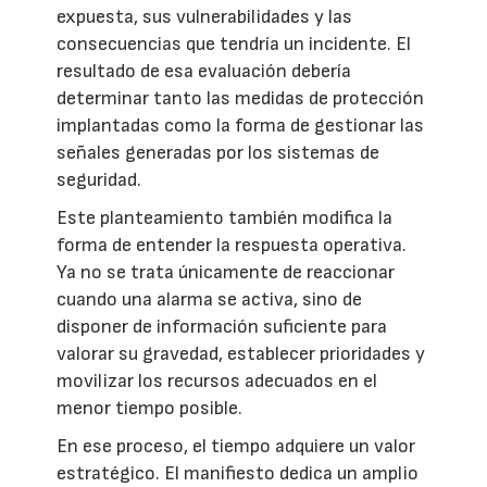
expuesta, sus vulnerabilidades y las
consecuencias que tendría un incidente. El
resultado de esa evaluación debería
determinar tanto las medidas de protección
implantadas como la forma de gestionar las
señales generadas por los sistemas de
seguridad.
Este planteamiento también modifica la
forma de entender la respuesta operativa.
Ya no se trata únicamente de reaccionar
cuando una alarma se activa, sino de
disponer de información suficiente para
valorar su gravedad, establecer prioridades y
movilizar los recursos adecuados en el
menor tiempo posible.
En ese proceso, el tiempo adquiere un valor
estratégico. El manifiesto dedica un amplio