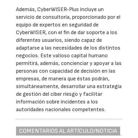
Además, CyberWISER-Plus incluye un
servicio de consultoría, proporcionado por el
equipo de expertos en seguridad de
CyberWISER, con el fin de dar soporte a los
diferentes usuarios, siendo capaz de
adaptarse a las necesidades de los distintos
negocios. Este valioso capital humano
permitirá, además, concienciar y apoyar a las
personas con capacidad de decisión en las
empresas, de manera que éstas podrán,
simultáneamente, desarrollar una estrategia
de gestión del ciber riesgo y facilitar
información sobre incidentes a los
autoridades nacionales competentes.
COMENTARIOS AL ARTÍCULO/NOTICIA