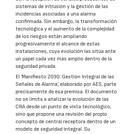
sistemas de intrusión y la gestión de las
incidencias asociadas a una alarma
confirmada. Sin embargo, la transformación
tecnológica y el aumento de la complejidad
de los riesgos están ampliando
progresivamente el alcance de estas
instalaciones, cuya evolución las sitúa ante
un papel cada vez más amplio dentro de la
seguridad privada.
El 'Manifiesto 2030: Gestión Integral de las
Señales de Alarma', elaborado por AES, parte
precisamente de esa premisa. El documento
no se limita a analizar la evolución de las
CRA desde un punto de vista tecnológico,
sino que propone una revisión del propio
concepto de central receptora dentro de un
modelo de seguridad integral. Su