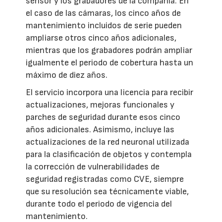
sensor y los grabadores de la compañía. En
el caso de las cámaras, los cinco años de
mantenimiento incluidos de serie pueden
ampliarse otros cinco años adicionales,
mientras que los grabadores podrán ampliar
igualmente el periodo de cobertura hasta un
máximo de diez años.
El servicio incorpora una licencia para recibir
actualizaciones, mejoras funcionales y
parches de seguridad durante esos cinco
años adicionales. Asimismo, incluye las
actualizaciones de la red neuronal utilizada
para la clasificación de objetos y contempla
la corrección de vulnerabilidades de
seguridad registradas como CVE, siempre
que su resolución sea técnicamente viable,
durante todo el periodo de vigencia del
mantenimiento.