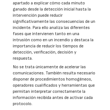
apartado a explicar cómo cada minuto
ganado desde la detección inicial hasta la
intervención puede reducir
significativamente las consecuencias de un
incidente. Para ello analiza las diferentes
fases que intervienen tanto en una
intrusión como en un incendio y destaca la
importancia de reducir los tiempos de
detección, verificación, decisión y
respuesta.
No se trata únicamente de acelerar las
comunicaciones. También resulta necesario
disponer de procedimientos homogéneos,
operadores cualificados y herramientas que
permitan interpretar correctamente la
información recibida antes de activar cada
protocolo.