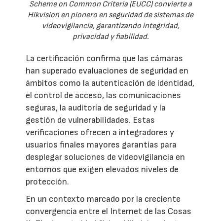
Scheme on Common Criteria (EUCC) convierte a
Hikvision en pionero en seguridad de sistemas de
videovigilancia, garantizando integridad,
privacidad y fiabilidad.
La certificación confirma que las cámaras
han superado evaluaciones de seguridad en
ámbitos como la autenticación de identidad,
el control de acceso, las comunicaciones
seguras, la auditoría de seguridad y la
gestión de vulnerabilidades. Estas
verificaciones ofrecen a integradores y
usuarios finales mayores garantías para
desplegar soluciones de videovigilancia en
entornos que exigen elevados niveles de
protección.
En un contexto marcado por la creciente
convergencia entre el Internet de las Cosas