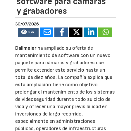
software para cámaras
y grabadores
30/07/2026
974
Dallmeier
ha ampliado su oferta de
mantenimiento de software con un nuevo
paquete para cámaras y grabadores que
permite extender este servicio hasta un
total de diez años. La compañía explica que
esta ampliación tiene como objetivo
prolongar el mantenimiento de los sistemas
de videoseguridad durante todo su ciclo de
vida y ofrecer una mayor previsibilidad en
inversiones de largo recorrido,
especialmente en administraciones
públicas, operadores de infraestructuras