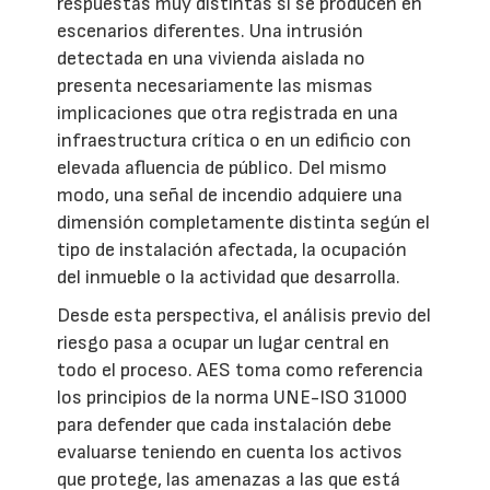
respuestas muy distintas si se producen en
escenarios diferentes. Una intrusión
detectada en una vivienda aislada no
presenta necesariamente las mismas
implicaciones que otra registrada en una
infraestructura crítica o en un edificio con
elevada afluencia de público. Del mismo
modo, una señal de incendio adquiere una
dimensión completamente distinta según el
tipo de instalación afectada, la ocupación
del inmueble o la actividad que desarrolla.
Desde esta perspectiva, el análisis previo del
riesgo pasa a ocupar un lugar central en
todo el proceso. AES toma como referencia
los principios de la norma UNE-ISO 31000
para defender que cada instalación debe
evaluarse teniendo en cuenta los activos
que protege, las amenazas a las que está