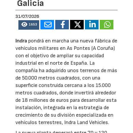
Galicia
31/07/2026
1653
Indra
pondrá en marcha una nueva fábrica de
vehículos militares en As Pontes (A Coruña)
con el objetivo de ampliar su capacidad
industrial en el norte de España. La
compañía ha adquirido unos terrenos de más
de 50.000 metros cuadrados, con una
superficie construida cercana a los 15.000
metros cuadrados, donde invertirá alrededor
de 18 millones de euros para desarrollar esta
instalación, integrada en la estrategia de
crecimiento de su división especializada en
vehículos terrestres, Indra Land Vehicles.
La nueva planta generará entre 70 y 120