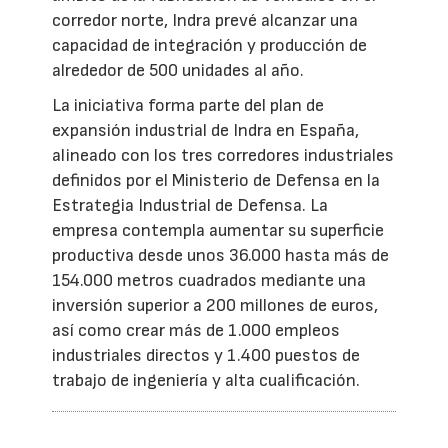
corredor norte, Indra prevé alcanzar una
capacidad de integración y producción de
alrededor de 500 unidades al año.
La iniciativa forma parte del plan de
expansión industrial de Indra en España,
alineado con los tres corredores industriales
definidos por el Ministerio de Defensa en la
Estrategia Industrial de Defensa. La
empresa contempla aumentar su superficie
productiva desde unos 36.000 hasta más de
154.000 metros cuadrados mediante una
inversión superior a 200 millones de euros,
así como crear más de 1.000 empleos
industriales directos y 1.400 puestos de
trabajo de ingeniería y alta cualificación.