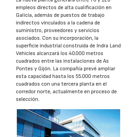
empleos directos de alta cualificación en
Galicia, además de puestos de trabajo
indirectos vinculados a la cadena de
suministro, proveedores y servicios
asociados. Con su incorporación, la
superficie industrial construida de Indra Land
Vehicles alcanzará los 40.000 metros
cuadrados entre las instalaciones de As
Pontes y Gijón. La compañía prevé ampliar
esta capacidad hasta los 55.000 metros
cuadrados con una tercera planta en el
corredor norte, actualmente en proceso de
selección.