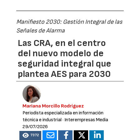
Manifiesto 2030: Gestión Integral de las
Señales de Alarma
Las CRA, en el centro
del nuevo modelo de
seguridad integral que
plantea AES para 2030
Mariana Morcillo Rodríguez
Periodista especializada en información
técnica e industrial
· Interempresas Media
29/07/2026
7372