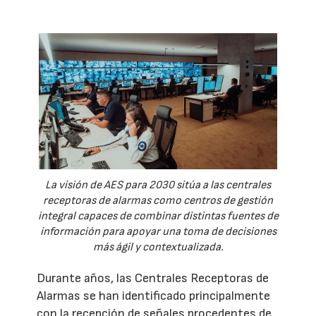
La visión de AES para 2030 sitúa a las centrales
receptoras de alarmas como centros de gestión
integral capaces de combinar distintas fuentes de
información para apoyar una toma de decisiones
más ágil y contextualizada.
Durante años, las Centrales Receptoras de
Alarmas se han identificado principalmente
con la recepción de señales procedentes de