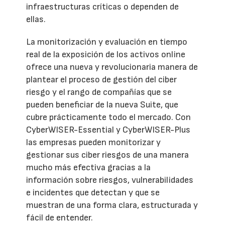
infraestructuras críticas o dependen de
ellas.
La monitorización y evaluación en tiempo
real de la exposición de los activos online
ofrece una nueva y revolucionaria manera de
plantear el proceso de gestión del ciber
riesgo y el rango de compañías que se
pueden beneficiar de la nueva Suite, que
cubre prácticamente todo el mercado. Con
CyberWISER-Essential y CyberWISER-Plus
las empresas pueden monitorizar y
gestionar sus ciber riesgos de una manera
mucho más efectiva gracias a la
información sobre riesgos, vulnerabilidades
e incidentes que detectan y que se
muestran de una forma clara, estructurada y
fácil de entender.