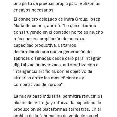
una pista de pruebas propia para realizar los
ensayos necesarios.
El consejero delegado de Indra Group, Josep
María Recasens, afirmó: “Lo que estamos
construyendo en el corredor norte es mucho
más que una ampliación de nuestra
capacidad productiva. Estamos
desarrollando una nueva generación de
fábricas diseñadas desde cero para integrar
digitalización avanzada, automatización e
inteligencia artificial, con el objetivo de
situarlas entre las más eficientes y
competitivas de Europa”.
La nueva base industrial permitirá reducir los
plazos de entrega y reforzar la capacidad de
producción de plataformas terrestres. En el
ámbito de la fabricación de vehículos en el