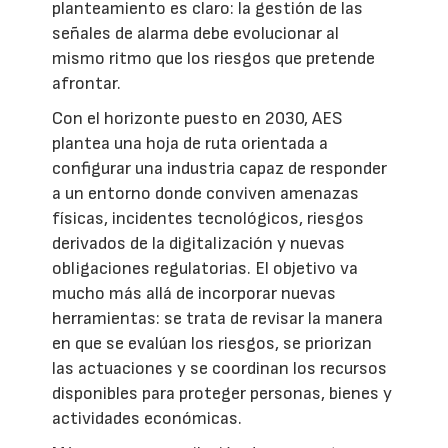
planteamiento es claro: la gestión de las
señales de alarma debe evolucionar al
mismo ritmo que los riesgos que pretende
afrontar.
Con el horizonte puesto en 2030, AES
plantea una hoja de ruta orientada a
configurar una industria capaz de responder
a un entorno donde conviven amenazas
físicas, incidentes tecnológicos, riesgos
derivados de la digitalización y nuevas
obligaciones regulatorias. El objetivo va
mucho más allá de incorporar nuevas
herramientas: se trata de revisar la manera
en que se evalúan los riesgos, se priorizan
las actuaciones y se coordinan los recursos
disponibles para proteger personas, bienes y
actividades económicas.