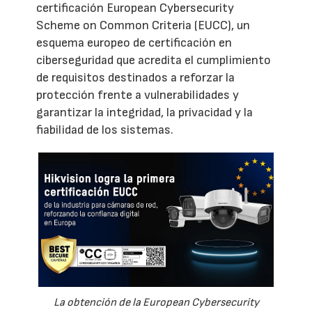
certificación European Cybersecurity
Scheme on Common Criteria (EUCC), un
esquema europeo de certificación en
ciberseguridad que acredita el cumplimiento
de requisitos destinados a reforzar la
protección frente a vulnerabilidades y
garantizar la integridad, la privacidad y la
fiabilidad de los sistemas.
La obtención de la European Cybersecurity