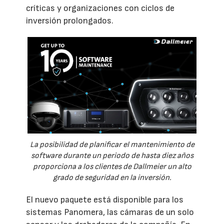
críticas y organizaciones con ciclos de
inversión prolongados.
La posibilidad de planificar el mantenimiento de
software durante un periodo de hasta diez años
proporciona a los clientes de Dallmeier un alto
grado de seguridad en la inversión.
El nuevo paquete está disponible para los
sistemas Panomera, las cámaras de un solo