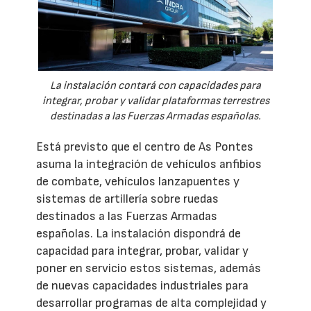
La instalación contará con capacidades para
integrar, probar y validar plataformas terrestres
destinadas a las Fuerzas Armadas españolas.
Está previsto que el centro de As Pontes
asuma la integración de vehículos anfibios
de combate, vehículos lanzapuentes y
sistemas de artillería sobre ruedas
destinados a las Fuerzas Armadas
españolas. La instalación dispondrá de
capacidad para integrar, probar, validar y
poner en servicio estos sistemas, además
de nuevas capacidades industriales para
desarrollar programas de alta complejidad y