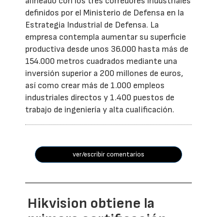
alineado con los tres corredores industriales
definidos por el Ministerio de Defensa en la
Estrategia Industrial de Defensa. La
empresa contempla aumentar su superficie
productiva desde unos 36.000 hasta más de
154.000 metros cuadrados mediante una
inversión superior a 200 millones de euros,
así como crear más de 1.000 empleos
industriales directos y 1.400 puestos de
trabajo de ingeniería y alta cualificación.
ver/escribir comentarios
Hikvision obtiene la