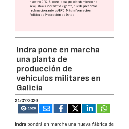
nuestro DPD
. Si considera que el tratamiento no
se ajusta a la normativa vigente, puede presentar
reclamación ante la
AEPD
.
Más información:
Política de Protección de Datos
Indra pone en marcha
una planta de
producción de
vehículos militares en
Galicia
31/07/2026
1526
Indra
pondrá en marcha una nueva fábrica de