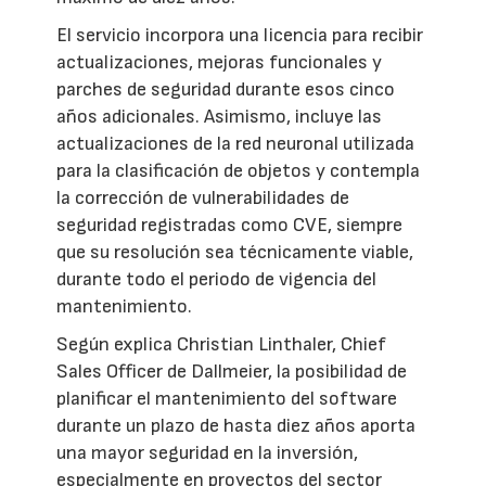
El servicio incorpora una licencia para recibir
actualizaciones, mejoras funcionales y
parches de seguridad durante esos cinco
años adicionales. Asimismo, incluye las
actualizaciones de la red neuronal utilizada
para la clasificación de objetos y contempla
la corrección de vulnerabilidades de
seguridad registradas como CVE, siempre
que su resolución sea técnicamente viable,
durante todo el periodo de vigencia del
mantenimiento.
Según explica Christian Linthaler, Chief
Sales Officer de Dallmeier, la posibilidad de
planificar el mantenimiento del software
durante un plazo de hasta diez años aporta
una mayor seguridad en la inversión,
especialmente en proyectos del sector