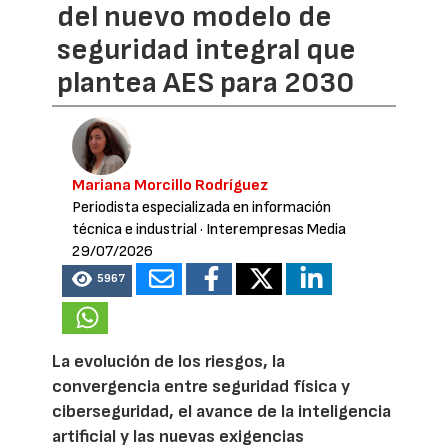
del nuevo modelo de
seguridad integral que
plantea AES para 2030
Mariana Morcillo Rodríguez
Periodista especializada en información
técnica e industrial
· Interempresas Media
29/07/2026
5967
La evolución de los riesgos, la
convergencia entre seguridad física y
ciberseguridad, el avance de la inteligencia
artificial y las nuevas exigencias