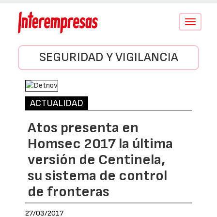
Conmutar
navegació
SEGURIDAD Y VIGILANCIA
ACTUALIDAD
Atos presenta en
Homsec 2017 la última
versión de Centinela,
su sistema de control
de fronteras
27/03/2017