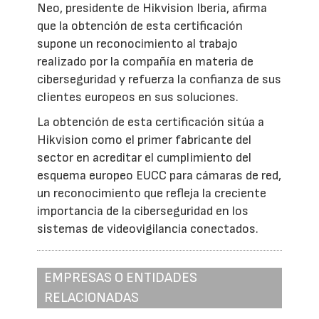
Neo, presidente de Hikvision Iberia, afirma
que la obtención de esta certificación
supone un reconocimiento al trabajo
realizado por la compañía en materia de
ciberseguridad y refuerza la confianza de sus
clientes europeos en sus soluciones.
La obtención de esta certificación sitúa a
Hikvision como el primer fabricante del
sector en acreditar el cumplimiento del
esquema europeo EUCC para cámaras de red,
un reconocimiento que refleja la creciente
importancia de la ciberseguridad en los
sistemas de videovigilancia conectados.
EMPRESAS O ENTIDADES
RELACIONADAS