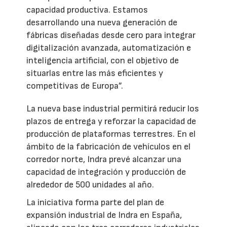
capacidad productiva. Estamos
desarrollando una nueva generación de
fábricas diseñadas desde cero para integrar
digitalización avanzada, automatización e
inteligencia artificial, con el objetivo de
situarlas entre las más eficientes y
competitivas de Europa”.
La nueva base industrial permitirá reducir los
plazos de entrega y reforzar la capacidad de
producción de plataformas terrestres. En el
ámbito de la fabricación de vehículos en el
corredor norte, Indra prevé alcanzar una
capacidad de integración y producción de
alrededor de 500 unidades al año.
La iniciativa forma parte del plan de
expansión industrial de Indra en España,