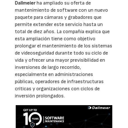
Dallmeier
ha ampliado su oferta de
mantenimiento de software con un nuevo
paquete para cámaras y grabadores que
permite extender este servicio hasta un
total de diez años. La compañía explica que
esta ampliación tiene como objetivo
prolongar el mantenimiento de los sistemas
de videoseguridad durante todo su ciclo de
vida y ofrecer una mayor previsibilidad en
inversiones de largo recorrido,
especialmente en administraciones
públicas, operadores de infraestructuras
críticas y organizaciones con ciclos de
inversión prolongados.