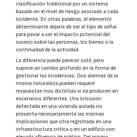
clasificación tradicional por un sistema
basado en el nivel de riesgo asociado a cada
incidente. En otras palabras, el elemento
determinante dejaría de ser el tipo de señal
para pasar a ser el impacto potencial del
suceso sobre las personas, los bienes o la
continuidad de la actividad.
La diferencia puede parecer sutil, pero
supone un cambio profundo en la forma de
gestionar las incidencias. Dos alarmas de la
misma naturaleza pueden requerir
respuestas muy distintas si se producen en
escenarios diferentes. Una intrusión
detectada en una vivienda aislada no
presenta necesariamente las mismas
implicaciones que otra registrada en una
infraestructura crítica o en un edificio con
elevada afluencia de público. Del mismo