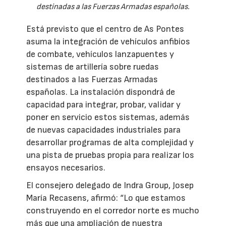
destinadas a las Fuerzas Armadas españolas.
Está previsto que el centro de As Pontes
asuma la integración de vehículos anfibios
de combate, vehículos lanzapuentes y
sistemas de artillería sobre ruedas
destinados a las Fuerzas Armadas
españolas. La instalación dispondrá de
capacidad para integrar, probar, validar y
poner en servicio estos sistemas, además
de nuevas capacidades industriales para
desarrollar programas de alta complejidad y
una pista de pruebas propia para realizar los
ensayos necesarios.
El consejero delegado de Indra Group, Josep
María Recasens, afirmó: “Lo que estamos
construyendo en el corredor norte es mucho
más que una ampliación de nuestra