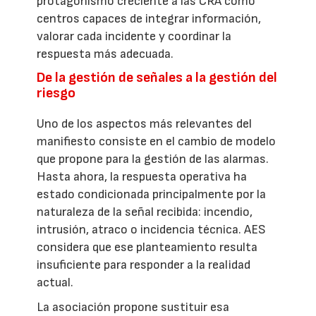
protagonismo creciente a las CRA como
centros capaces de integrar información,
valorar cada incidente y coordinar la
respuesta más adecuada.
De la gestión de señales a la gestión del
riesgo
Uno de los aspectos más relevantes del
manifiesto consiste en el cambio de modelo
que propone para la gestión de las alarmas.
Hasta ahora, la respuesta operativa ha
estado condicionada principalmente por la
naturaleza de la señal recibida: incendio,
intrusión, atraco o incidencia técnica. AES
considera que ese planteamiento resulta
insuficiente para responder a la realidad
actual.
La asociación propone sustituir esa