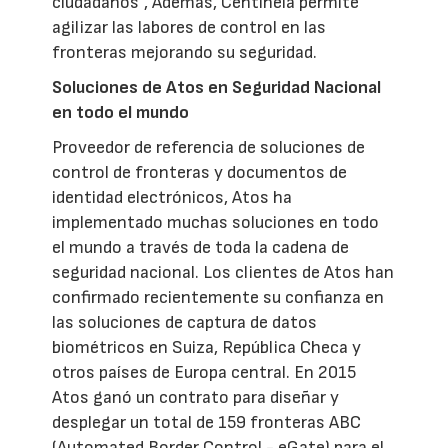
ciudadanos”, Además, Centinela permite
agilizar las labores de control en las
fronteras mejorando su seguridad.
Soluciones de Atos en Seguridad Nacional
en todo el mundo
Proveedor de referencia de soluciones de
control de fronteras y documentos de
identidad electrónicos, Atos ha
implementado muchas soluciones en todo
el mundo a través de toda la cadena de
seguridad nacional. Los clientes de Atos han
confirmado recientemente su confianza en
las soluciones de captura de datos
biométricos en Suiza, República Checa y
otros países de Europa central. En 2015
Atos ganó un contrato para diseñar y
desplegar un total de 159 fronteras ABC
(Automated Border Control - eGate) para el