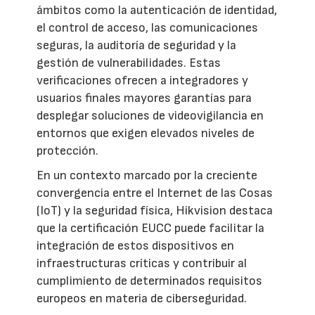
ámbitos como la autenticación de identidad,
el control de acceso, las comunicaciones
seguras, la auditoría de seguridad y la
gestión de vulnerabilidades. Estas
verificaciones ofrecen a integradores y
usuarios finales mayores garantías para
desplegar soluciones de videovigilancia en
entornos que exigen elevados niveles de
protección.
En un contexto marcado por la creciente
convergencia entre el Internet de las Cosas
(IoT) y la seguridad física, Hikvision destaca
que la certificación EUCC puede facilitar la
integración de estos dispositivos en
infraestructuras críticas y contribuir al
cumplimiento de determinados requisitos
europeos en materia de ciberseguridad.