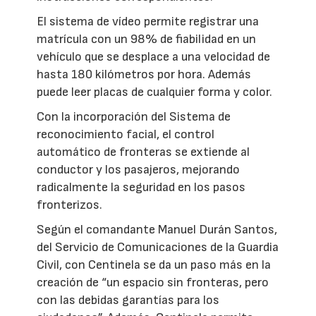
El sistema de vídeo permite registrar una
matrícula con un 98% de fiabilidad en un
vehículo que se desplace a una velocidad de
hasta 180 kilómetros por hora. Además
puede leer placas de cualquier forma y color.
Con la incorporación del Sistema de
reconocimiento facial, el control
automático de fronteras se extiende al
conductor y los pasajeros, mejorando
radicalmente la seguridad en los pasos
fronterizos.
Según el comandante Manuel Durán Santos,
del Servicio de Comunicaciones de la Guardia
Civil, con Centinela se da un paso más en la
creación de “un espacio sin fronteras, pero
con las debidas garantías para los