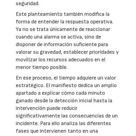
seguridad.
Este planteamiento también modifica la
forma de entender la respuesta operativa.
Ya no se trata únicamente de reaccionar
cuando una alarma se activa, sino de
disponer de información suficiente para
valorar su gravedad, establecer prioridades y
movilizar los recursos adecuados en el
menor tiempo posible.
En ese proceso, el tiempo adquiere un valor
estratégico. El manifiesto dedica un amplio
apartado a explicar cómo cada minuto
ganado desde la detección inicial hasta la
intervención puede reducir
significativamente las consecuencias de un
incidente. Para ello analiza las diferentes
fases que intervienen tanto en una