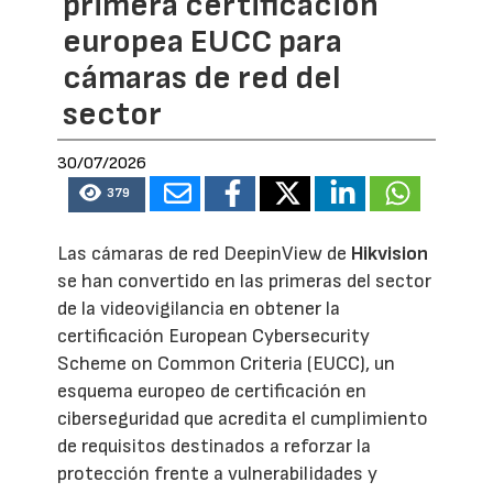
primera certificación
europea EUCC para
cámaras de red del
sector
30/07/2026
379
Las cámaras de red DeepinView de
Hikvision
se han convertido en las primeras del sector
de la videovigilancia en obtener la
certificación European Cybersecurity
Scheme on Common Criteria (EUCC), un
esquema europeo de certificación en
ciberseguridad que acredita el cumplimiento
de requisitos destinados a reforzar la
protección frente a vulnerabilidades y