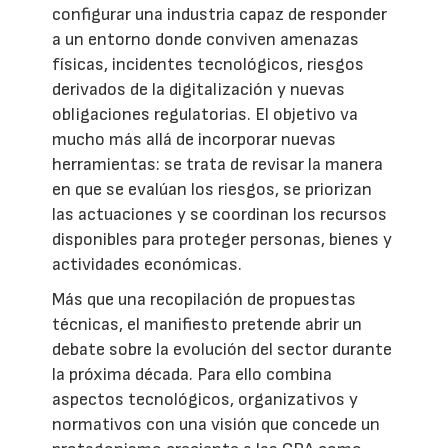
configurar una industria capaz de responder
a un entorno donde conviven amenazas
físicas, incidentes tecnológicos, riesgos
derivados de la digitalización y nuevas
obligaciones regulatorias. El objetivo va
mucho más allá de incorporar nuevas
herramientas: se trata de revisar la manera
en que se evalúan los riesgos, se priorizan
las actuaciones y se coordinan los recursos
disponibles para proteger personas, bienes y
actividades económicas.
Más que una recopilación de propuestas
técnicas, el manifiesto pretende abrir un
debate sobre la evolución del sector durante
la próxima década. Para ello combina
aspectos tecnológicos, organizativos y
normativos con una visión que concede un