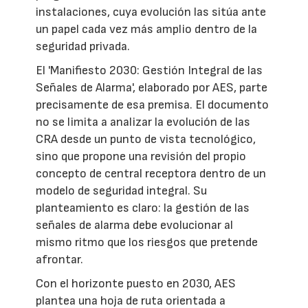
instalaciones, cuya evolución las sitúa ante
un papel cada vez más amplio dentro de la
seguridad privada.
El 'Manifiesto 2030: Gestión Integral de las
Señales de Alarma', elaborado por AES, parte
precisamente de esa premisa. El documento
no se limita a analizar la evolución de las
CRA desde un punto de vista tecnológico,
sino que propone una revisión del propio
concepto de central receptora dentro de un
modelo de seguridad integral. Su
planteamiento es claro: la gestión de las
señales de alarma debe evolucionar al
mismo ritmo que los riesgos que pretende
afrontar.
Con el horizonte puesto en 2030, AES
plantea una hoja de ruta orientada a