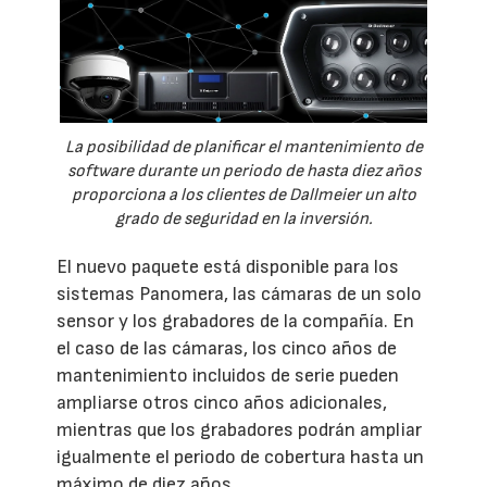
La posibilidad de planificar el mantenimiento de
software durante un periodo de hasta diez años
proporciona a los clientes de Dallmeier un alto
grado de seguridad en la inversión.
El nuevo paquete está disponible para los
sistemas Panomera, las cámaras de un solo
sensor y los grabadores de la compañía. En
el caso de las cámaras, los cinco años de
mantenimiento incluidos de serie pueden
ampliarse otros cinco años adicionales,
mientras que los grabadores podrán ampliar
igualmente el periodo de cobertura hasta un
máximo de diez años.