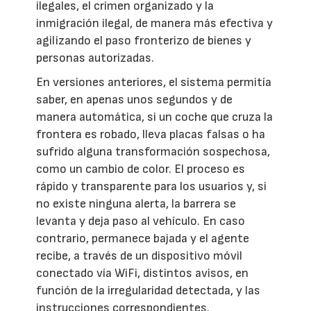
ilegales, el crimen organizado y la
inmigración ilegal, de manera más efectiva y
agilizando el paso fronterizo de bienes y
personas autorizadas.
En versiones anteriores, el sistema permitía
saber, en apenas unos segundos y de
manera automática, si un coche que cruza la
frontera es robado, lleva placas falsas o ha
sufrido alguna transformación sospechosa,
como un cambio de color. El proceso es
rápido y transparente para los usuarios y, si
no existe ninguna alerta, la barrera se
levanta y deja paso al vehículo. En caso
contrario, permanece bajada y el agente
recibe, a través de un dispositivo móvil
conectado vía WiFi, distintos avisos, en
función de la irregularidad detectada, y las
instrucciones correspondientes.