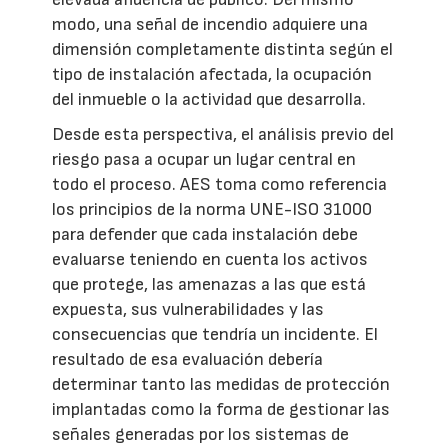
modo, una señal de incendio adquiere una
dimensión completamente distinta según el
tipo de instalación afectada, la ocupación
del inmueble o la actividad que desarrolla.
Desde esta perspectiva, el análisis previo del
riesgo pasa a ocupar un lugar central en
todo el proceso. AES toma como referencia
los principios de la norma UNE-ISO 31000
para defender que cada instalación debe
evaluarse teniendo en cuenta los activos
que protege, las amenazas a las que está
expuesta, sus vulnerabilidades y las
consecuencias que tendría un incidente. El
resultado de esa evaluación debería
determinar tanto las medidas de protección
implantadas como la forma de gestionar las
señales generadas por los sistemas de