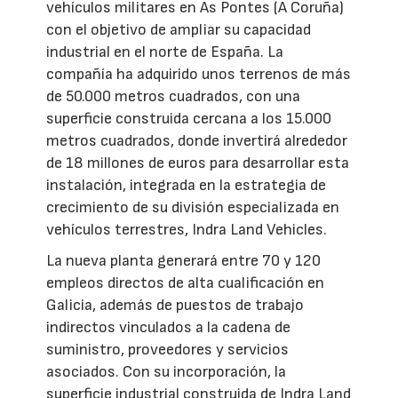
vehículos militares en As Pontes (A Coruña)
con el objetivo de ampliar su capacidad
industrial en el norte de España. La
compañía ha adquirido unos terrenos de más
de 50.000 metros cuadrados, con una
superficie construida cercana a los 15.000
metros cuadrados, donde invertirá alrededor
de 18 millones de euros para desarrollar esta
instalación, integrada en la estrategia de
crecimiento de su división especializada en
vehículos terrestres, Indra Land Vehicles.
La nueva planta generará entre 70 y 120
empleos directos de alta cualificación en
Galicia, además de puestos de trabajo
indirectos vinculados a la cadena de
suministro, proveedores y servicios
asociados. Con su incorporación, la
superficie industrial construida de Indra Land