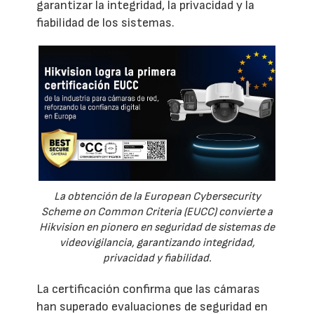
garantizar la integridad, la privacidad y la
fiabilidad de los sistemas.
La obtención de la European Cybersecurity
Scheme on Common Criteria (EUCC) convierte a
Hikvision en pionero en seguridad de sistemas de
videovigilancia, garantizando integridad,
privacidad y fiabilidad.
La certificación confirma que las cámaras
han superado evaluaciones de seguridad en