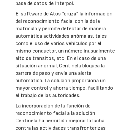
base de datos de Interpol.
El software de Atos “cruza” la información
del reconocimiento facial con la de la
matrícula y permite detectar de manera
automática actividades anómalas, tales
como el uso de varios vehículos por el
mismo conductor, un número inusualmente
alto de tránsitos, etc. En el caso de una
situación anormal, Centinela bloquea la
barrera de paso y envía una alerta
automática. La solución proporciona un
mayor control y ahorra tiempo, facilitando
el trabajo de las autoridades.
La incorporación de la función de
reconocimiento facial a la solución
Centinela ha permitido mejorar la lucha
contra las actividades transfronterizas