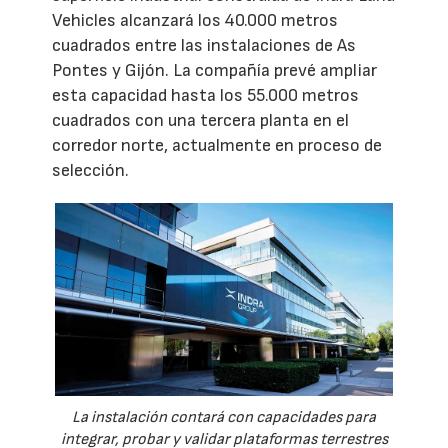
Vehicles alcanzará los 40.000 metros
cuadrados entre las instalaciones de As
Pontes y Gijón. La compañía prevé ampliar
esta capacidad hasta los 55.000 metros
cuadrados con una tercera planta en el
corredor norte, actualmente en proceso de
selección.
La instalación contará con capacidades para
integrar, probar y validar plataformas terrestres