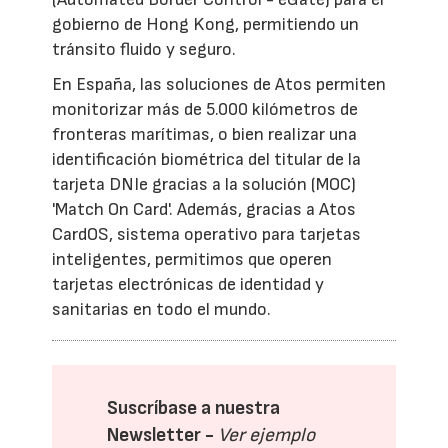
gobierno de Hong Kong, permitiendo un
tránsito fluido y seguro.
En España, las soluciones de Atos permiten
monitorizar más de 5.000 kilómetros de
fronteras marítimas, o bien realizar una
identificación biométrica del titular de la
tarjeta DNIe gracias a la solución (MOC)
'Match On Card'. Además, gracias a Atos
CardOS, sistema operativo para tarjetas
inteligentes, permitimos que operen
tarjetas electrónicas de identidad y
sanitarias en todo el mundo.
Suscríbase a nuestra
Newsletter -
Ver ejemplo