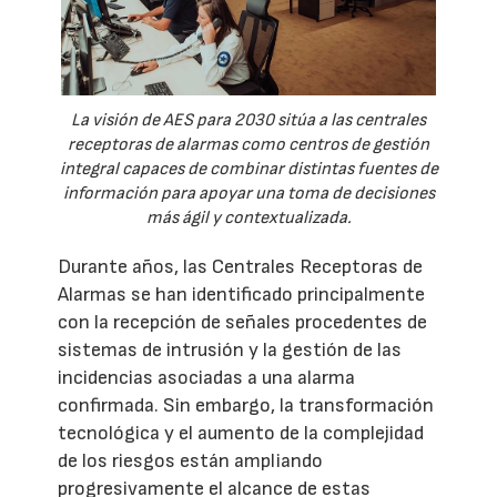
La visión de AES para 2030 sitúa a las centrales
receptoras de alarmas como centros de gestión
integral capaces de combinar distintas fuentes de
información para apoyar una toma de decisiones
más ágil y contextualizada.
Durante años, las Centrales Receptoras de
Alarmas se han identificado principalmente
con la recepción de señales procedentes de
sistemas de intrusión y la gestión de las
incidencias asociadas a una alarma
confirmada. Sin embargo, la transformación
tecnológica y el aumento de la complejidad
de los riesgos están ampliando
progresivamente el alcance de estas