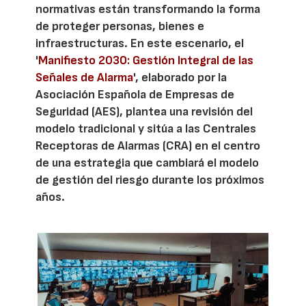
normativas están transformando la forma
de proteger personas, bienes e
infraestructuras. En este escenario, el
'
Manifiesto 2030: Gestión Integral de las
Señales de Alarma
', elaborado por la
Asociación Española de Empresas de
Seguridad (AES), plantea una revisión del
modelo tradicional y sitúa a las Centrales
Receptoras de Alarmas (CRA) en el centro
de una estrategia que cambiará el modelo
de gestión del riesgo durante los próximos
años.