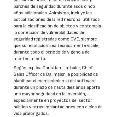
parches de seguridad durante esos cinco
años adicionales. Asimismo, incluye las
actualizaciones de la red neuronal utilizada
para la clasificación de objetos y contempla
la corrección de vulnerabilidades de
seguridad registradas como CVE, siempre
que su resolución sea técnicamente viable,
durante todo el periodo de vigencia del
mantenimiento.
Según explica Christian Linthaler, Chief
Sales Officer de Dallmeier, la posibilidad de
planificar el mantenimiento del software
durante un plazo de hasta diez años aporta
una mayor seguridad en la inversión,
especialmente en proyectos del sector
público y otras implantaciones con ciclos de
vida prolongados.