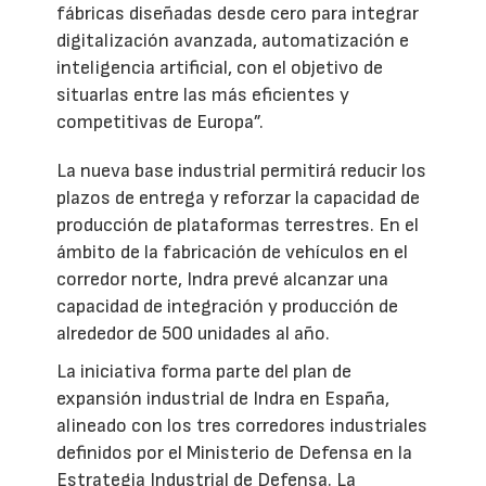
fábricas diseñadas desde cero para integrar
digitalización avanzada, automatización e
inteligencia artificial, con el objetivo de
situarlas entre las más eficientes y
competitivas de Europa”.
La nueva base industrial permitirá reducir los
plazos de entrega y reforzar la capacidad de
producción de plataformas terrestres. En el
ámbito de la fabricación de vehículos en el
corredor norte, Indra prevé alcanzar una
capacidad de integración y producción de
alrededor de 500 unidades al año.
La iniciativa forma parte del plan de
expansión industrial de Indra en España,
alineado con los tres corredores industriales
definidos por el Ministerio de Defensa en la
Estrategia Industrial de Defensa. La