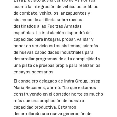
Está previsto que el centro de As Pontes
asuma la integración de vehículos anfibios
de combate, vehículos lanzapuentes y
sistemas de artillería sobre ruedas
destinados a las Fuerzas Armadas
españolas. La instalación dispondrá de
capacidad para integrar, probar, validar y
poner en servicio estos sistemas, además
de nuevas capacidades industriales para
desarrollar programas de alta complejidad y
una pista de pruebas propia para realizar los
ensayos necesarios.
El consejero delegado de Indra Group, Josep
María Recasens, afirmó: “Lo que estamos
construyendo en el corredor norte es mucho
más que una ampliación de nuestra
capacidad productiva. Estamos
desarrollando una nueva generación de