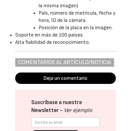
la misma imagen)
País, número de matrícula, fecha y
hora, ID de la cámara.
Posición de la placa en la imagen.
Soporte en más de 100 países.
Alta fiabilidad de reconocimiento.
COMENTARIOS AL ARTÍCULO/NOTICIA
Deja un comentario
Suscríbase a nuestra
Newsletter -
Ver ejemplo