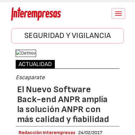
Conmutar
navegació
SEGURIDAD Y VIGILANCIA
ACTUALIDAD
Escaparate
El Nuevo Software
Back-end ANPR amplía
la solución ANPR con
más calidad y fiabilidad
Redacción Interempresas
24/02/2017