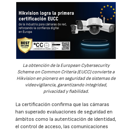
La obtención de la European Cybersecurity
Scheme on Common Criteria (EUCC) convierte a
Hikvision en pionero en seguridad de sistemas de
videovigilancia, garantizando integridad,
privacidad y fiabilidad.
La certificación confirma que las cámaras
han superado evaluaciones de seguridad en
ámbitos como la autenticación de identidad,
el control de acceso, las comunicaciones