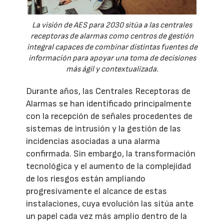
La visión de AES para 2030 sitúa a las centrales
receptoras de alarmas como centros de gestión
integral capaces de combinar distintas fuentes de
información para apoyar una toma de decisiones
más ágil y contextualizada.
Durante años, las Centrales Receptoras de
Alarmas se han identificado principalmente
con la recepción de señales procedentes de
sistemas de intrusión y la gestión de las
incidencias asociadas a una alarma
confirmada. Sin embargo, la transformación
tecnológica y el aumento de la complejidad
de los riesgos están ampliando
progresivamente el alcance de estas
instalaciones, cuya evolución las sitúa ante
un papel cada vez más amplio dentro de la