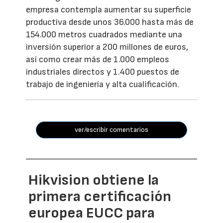
empresa contempla aumentar su superficie
productiva desde unos 36.000 hasta más de
154.000 metros cuadrados mediante una
inversión superior a 200 millones de euros,
así como crear más de 1.000 empleos
industriales directos y 1.400 puestos de
trabajo de ingeniería y alta cualificación.
ver/escribir comentarios
Hikvision obtiene la
primera certificación
europea EUCC para