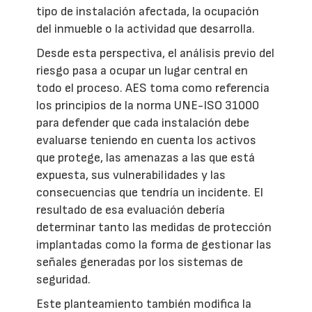
tipo de instalación afectada, la ocupación
del inmueble o la actividad que desarrolla.
Desde esta perspectiva, el análisis previo del
riesgo pasa a ocupar un lugar central en
todo el proceso. AES toma como referencia
los principios de la norma UNE-ISO 31000
para defender que cada instalación debe
evaluarse teniendo en cuenta los activos
que protege, las amenazas a las que está
expuesta, sus vulnerabilidades y las
consecuencias que tendría un incidente. El
resultado de esa evaluación debería
determinar tanto las medidas de protección
implantadas como la forma de gestionar las
señales generadas por los sistemas de
seguridad.
Este planteamiento también modifica la