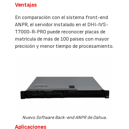
Ventajas
En comparación con el sistema front-end
ANPR, el servidor instalado en el DHI-IVS-
T7000-R-PRO puede reconocer placas de
matrícula de más de 100 países con mayor
precisión y menor tiempo de procesamiento.
Nuevo Software Back-end ANPR de Dahua.
Aplicaciones