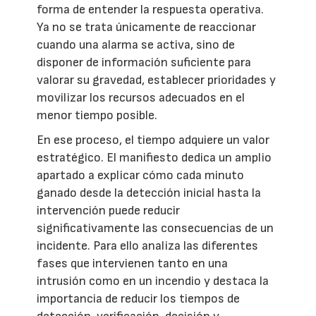
forma de entender la respuesta operativa.
Ya no se trata únicamente de reaccionar
cuando una alarma se activa, sino de
disponer de información suficiente para
valorar su gravedad, establecer prioridades y
movilizar los recursos adecuados en el
menor tiempo posible.
En ese proceso, el tiempo adquiere un valor
estratégico. El manifiesto dedica un amplio
apartado a explicar cómo cada minuto
ganado desde la detección inicial hasta la
intervención puede reducir
significativamente las consecuencias de un
incidente. Para ello analiza las diferentes
fases que intervienen tanto en una
intrusión como en un incendio y destaca la
importancia de reducir los tiempos de