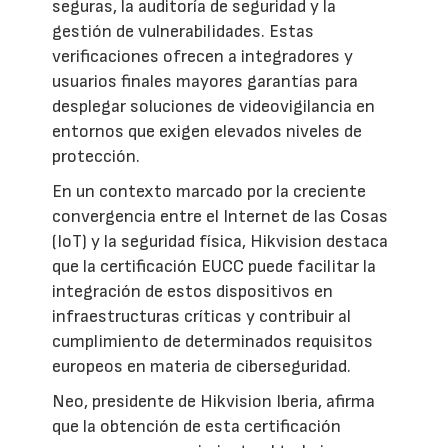
seguras, la auditoría de seguridad y la
gestión de vulnerabilidades. Estas
verificaciones ofrecen a integradores y
usuarios finales mayores garantías para
desplegar soluciones de videovigilancia en
entornos que exigen elevados niveles de
protección.
En un contexto marcado por la creciente
convergencia entre el Internet de las Cosas
(IoT) y la seguridad física, Hikvision destaca
que la certificación EUCC puede facilitar la
integración de estos dispositivos en
infraestructuras críticas y contribuir al
cumplimiento de determinados requisitos
europeos en materia de ciberseguridad.
Neo, presidente de Hikvision Iberia, afirma
que la obtención de esta certificación