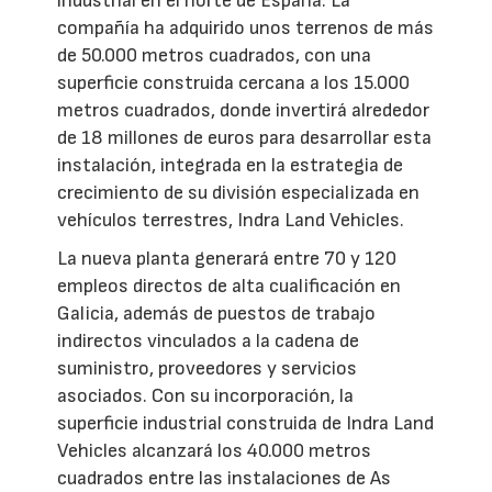
industrial en el norte de España. La
compañía ha adquirido unos terrenos de más
de 50.000 metros cuadrados, con una
superficie construida cercana a los 15.000
metros cuadrados, donde invertirá alrededor
de 18 millones de euros para desarrollar esta
instalación, integrada en la estrategia de
crecimiento de su división especializada en
vehículos terrestres, Indra Land Vehicles.
La nueva planta generará entre 70 y 120
empleos directos de alta cualificación en
Galicia, además de puestos de trabajo
indirectos vinculados a la cadena de
suministro, proveedores y servicios
asociados. Con su incorporación, la
superficie industrial construida de Indra Land
Vehicles alcanzará los 40.000 metros
cuadrados entre las instalaciones de As