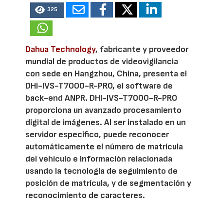
325
Dahua Technology
, fabricante y proveedor
mundial de productos de videovigilancia
con sede en Hangzhou, China, presenta el
DHI-IVS-T7000-R-PRO, el software de
back-end ANPR. DHI-IVS-T7000-R-PRO
proporciona un avanzado procesamiento
digital de imágenes. Al ser instalado en un
servidor específico, puede reconocer
automáticamente el número de matrícula
del vehículo e información relacionada
usando la tecnología de seguimiento de
posición de matrícula, y de segmentación y
reconocimiento de caracteres.