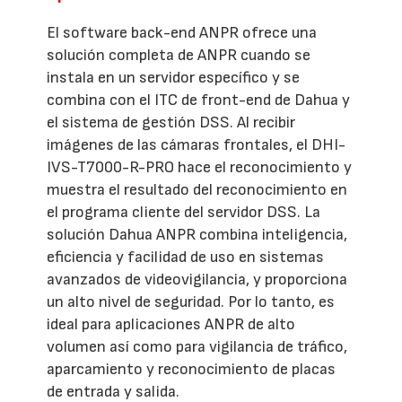
El software back-end ANPR ofrece una
solución completa de ANPR cuando se
instala en un servidor específico y se
combina con el ITC de front-end de Dahua y
el sistema de gestión DSS. Al recibir
imágenes de las cámaras frontales, el DHI-
IVS-T7000-R-PRO hace el reconocimiento y
muestra el resultado del reconocimiento en
el programa cliente del servidor DSS. La
solución Dahua ANPR combina inteligencia,
eficiencia y facilidad de uso en sistemas
avanzados de videovigilancia, y proporciona
un alto nivel de seguridad. Por lo tanto, es
ideal para aplicaciones ANPR de alto
volumen así como para vigilancia de tráfico,
aparcamiento y reconocimiento de placas
de entrada y salida.