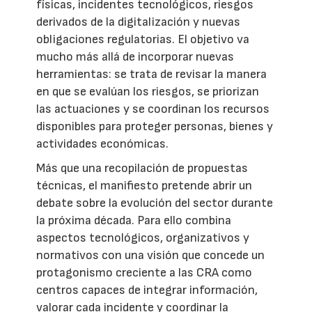
físicas, incidentes tecnológicos, riesgos
derivados de la digitalización y nuevas
obligaciones regulatorias. El objetivo va
mucho más allá de incorporar nuevas
herramientas: se trata de revisar la manera
en que se evalúan los riesgos, se priorizan
las actuaciones y se coordinan los recursos
disponibles para proteger personas, bienes y
actividades económicas.
Más que una recopilación de propuestas
técnicas, el manifiesto pretende abrir un
debate sobre la evolución del sector durante
la próxima década. Para ello combina
aspectos tecnológicos, organizativos y
normativos con una visión que concede un
protagonismo creciente a las CRA como
centros capaces de integrar información,
valorar cada incidente y coordinar la