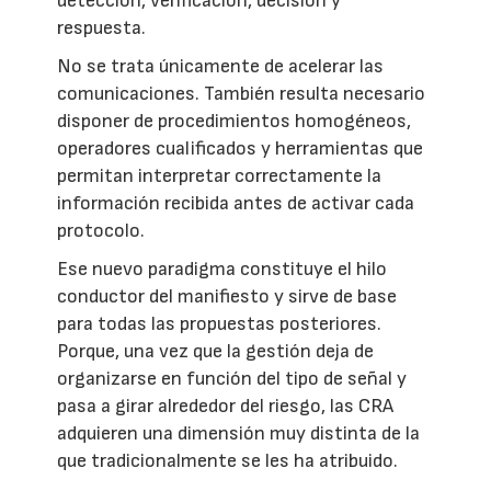
detección, verificación, decisión y
respuesta.
No se trata únicamente de acelerar las
comunicaciones. También resulta necesario
disponer de procedimientos homogéneos,
operadores cualificados y herramientas que
permitan interpretar correctamente la
información recibida antes de activar cada
protocolo.
Ese nuevo paradigma constituye el hilo
conductor del manifiesto y sirve de base
para todas las propuestas posteriores.
Porque, una vez que la gestión deja de
organizarse en función del tipo de señal y
pasa a girar alrededor del riesgo, las CRA
adquieren una dimensión muy distinta de la
que tradicionalmente se les ha atribuido.