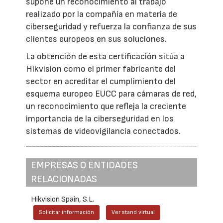
supone un reconocimiento al trabajo
realizado por la compañía en materia de
ciberseguridad y refuerza la confianza de sus
clientes europeos en sus soluciones.
La obtención de esta certificación sitúa a
Hikvision como el primer fabricante del
sector en acreditar el cumplimiento del
esquema europeo EUCC para cámaras de red,
un reconocimiento que refleja la creciente
importancia de la ciberseguridad en los
sistemas de videovigilancia conectados.
EMPRESAS O ENTIDADES
RELACIONADAS
Hikvision Spain, S.L.
Solicitar información
Ver stand virtual