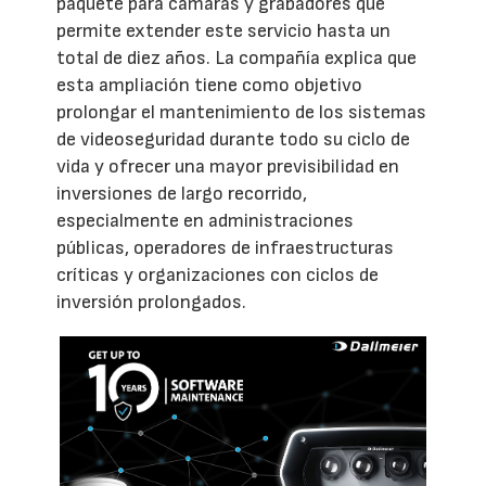
paquete para cámaras y grabadores que
permite extender este servicio hasta un
total de diez años. La compañía explica que
esta ampliación tiene como objetivo
prolongar el mantenimiento de los sistemas
de videoseguridad durante todo su ciclo de
vida y ofrecer una mayor previsibilidad en
inversiones de largo recorrido,
especialmente en administraciones
públicas, operadores de infraestructuras
críticas y organizaciones con ciclos de
inversión prolongados.