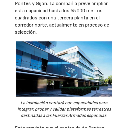
Pontes y Gijón. La compañía prevé ampliar
esta capacidad hasta los 55.000 metros
cuadrados con una tercera planta en el
corredor norte, actualmente en proceso de
selección.
La instalación contará con capacidades para
integrar, probar y validar plataformas terrestres
destinadas a las Fuerzas Armadas españolas.