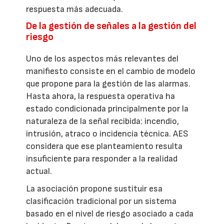
respuesta más adecuada.
De la gestión de señales a la gestión del
riesgo
Uno de los aspectos más relevantes del
manifiesto consiste en el cambio de modelo
que propone para la gestión de las alarmas.
Hasta ahora, la respuesta operativa ha
estado condicionada principalmente por la
naturaleza de la señal recibida: incendio,
intrusión, atraco o incidencia técnica. AES
considera que ese planteamiento resulta
insuficiente para responder a la realidad
actual.
La asociación propone sustituir esa
clasificación tradicional por un sistema
basado en el nivel de riesgo asociado a cada