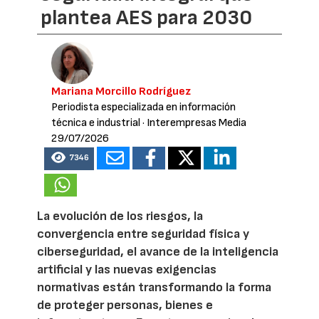
plantea AES para 2030
Mariana Morcillo Rodríguez
Periodista especializada en información
técnica e industrial
· Interempresas Media
29/07/2026
7346
La evolución de los riesgos, la
convergencia entre seguridad física y
ciberseguridad, el avance de la inteligencia
artificial y las nuevas exigencias
normativas están transformando la forma
de proteger personas, bienes e