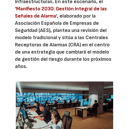
infraestructuras. En este escenario, el
'
Manifiesto 2030: Gestión Integral de las
Señales de Alarma
', elaborado por la
Asociación Española de Empresas de
Seguridad (AES), plantea una revisión del
modelo tradicional y sitúa a las Centrales
Receptoras de Alarmas (CRA) en el centro
de una estrategia que cambiará el modelo
de gestión del riesgo durante los próximos
años.