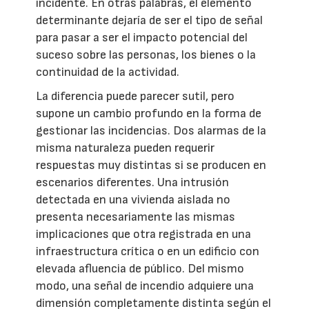
incidente. En otras palabras, el elemento
determinante dejaría de ser el tipo de señal
para pasar a ser el impacto potencial del
suceso sobre las personas, los bienes o la
continuidad de la actividad.
La diferencia puede parecer sutil, pero
supone un cambio profundo en la forma de
gestionar las incidencias. Dos alarmas de la
misma naturaleza pueden requerir
respuestas muy distintas si se producen en
escenarios diferentes. Una intrusión
detectada en una vivienda aislada no
presenta necesariamente las mismas
implicaciones que otra registrada en una
infraestructura crítica o en un edificio con
elevada afluencia de público. Del mismo
modo, una señal de incendio adquiere una
dimensión completamente distinta según el