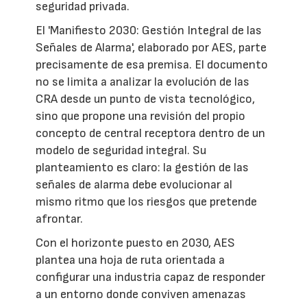
seguridad privada.
El 'Manifiesto 2030: Gestión Integral de las
Señales de Alarma', elaborado por AES, parte
precisamente de esa premisa. El documento
no se limita a analizar la evolución de las
CRA desde un punto de vista tecnológico,
sino que propone una revisión del propio
concepto de central receptora dentro de un
modelo de seguridad integral. Su
planteamiento es claro: la gestión de las
señales de alarma debe evolucionar al
mismo ritmo que los riesgos que pretende
afrontar.
Con el horizonte puesto en 2030, AES
plantea una hoja de ruta orientada a
configurar una industria capaz de responder
a un entorno donde conviven amenazas