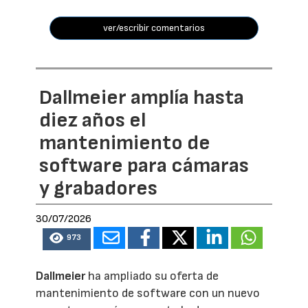
ver/escribir comentarios
Dallmeier amplía hasta
diez años el
mantenimiento de
software para cámaras
y grabadores
30/07/2026
973
Dallmeier
ha ampliado su oferta de
mantenimiento de software con un nuevo