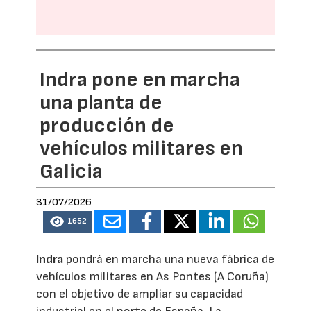
Indra pone en marcha
una planta de
producción de
vehículos militares en
Galicia
31/07/2026
1652
Indra
pondrá en marcha una nueva fábrica de
vehículos militares en As Pontes (A Coruña)
con el objetivo de ampliar su capacidad