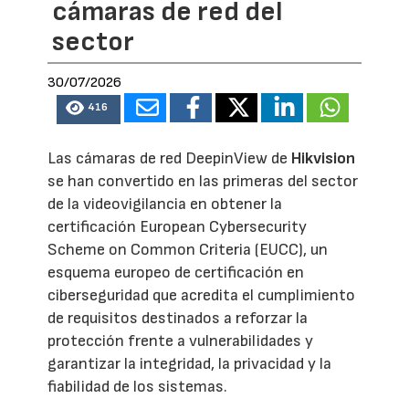
cámaras de red del
sector
30/07/2026
416
Las cámaras de red DeepinView de
Hikvision
se han convertido en las primeras del sector
de la videovigilancia en obtener la
certificación European Cybersecurity
Scheme on Common Criteria (EUCC), un
esquema europeo de certificación en
ciberseguridad que acredita el cumplimiento
de requisitos destinados a reforzar la
protección frente a vulnerabilidades y
garantizar la integridad, la privacidad y la
fiabilidad de los sistemas.