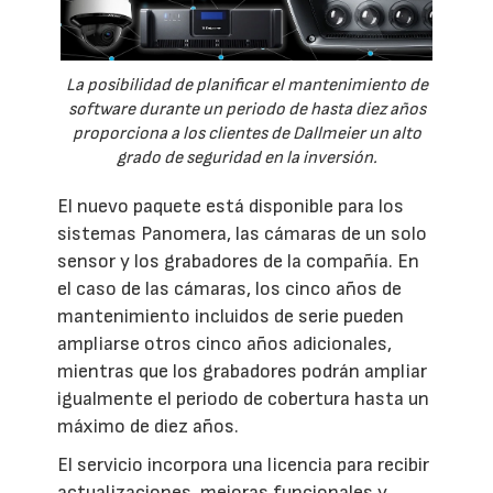
La posibilidad de planificar el mantenimiento de
software durante un periodo de hasta diez años
proporciona a los clientes de Dallmeier un alto
grado de seguridad en la inversión.
El nuevo paquete está disponible para los
sistemas Panomera, las cámaras de un solo
sensor y los grabadores de la compañía. En
el caso de las cámaras, los cinco años de
mantenimiento incluidos de serie pueden
ampliarse otros cinco años adicionales,
mientras que los grabadores podrán ampliar
igualmente el periodo de cobertura hasta un
máximo de diez años.
El servicio incorpora una licencia para recibir
actualizaciones, mejoras funcionales y