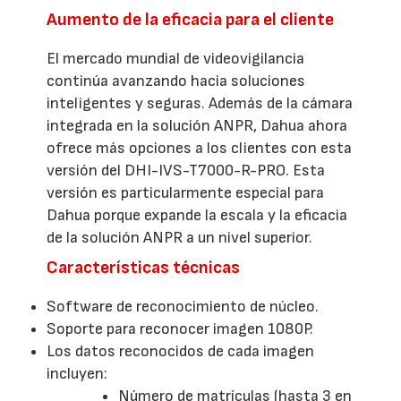
Aumento de la eficacia para el cliente
El mercado mundial de videovigilancia
continúa avanzando hacia soluciones
inteligentes y seguras. Además de la cámara
integrada en la solución ANPR, Dahua ahora
ofrece más opciones a los clientes con esta
versión del DHI-IVS-T7000-R-PRO. Esta
versión es particularmente especial para
Dahua porque expande la escala y la eficacia
de la solución ANPR a un nivel superior.
Características técnicas
Software de reconocimiento de núcleo.
Soporte para reconocer imagen 1080P.
Los datos reconocidos de cada imagen
incluyen:
Número de matrículas (hasta 3 en