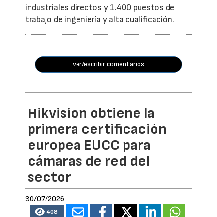
industriales directos y 1.400 puestos de
trabajo de ingeniería y alta cualificación.
ver/escribir comentarios
Hikvision obtiene la
primera certificación
europea EUCC para
cámaras de red del
sector
30/07/2026
408