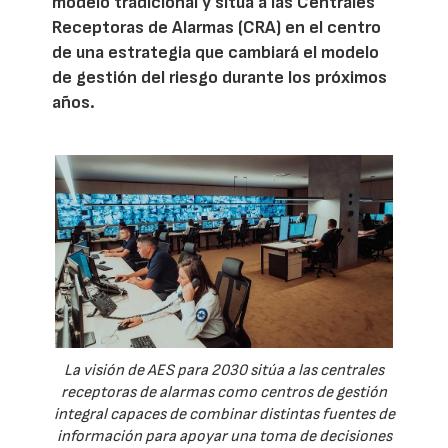
modelo tradicional y sitúa a las Centrales
Receptoras de Alarmas (CRA) en el centro
de una estrategia que cambiará el modelo
de gestión del riesgo durante los próximos
años.
La visión de AES para 2030 sitúa a las centrales
receptoras de alarmas como centros de gestión
integral capaces de combinar distintas fuentes de
información para apoyar una toma de decisiones