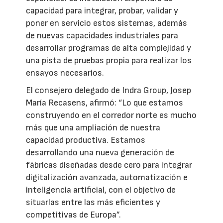
capacidad para integrar, probar, validar y
poner en servicio estos sistemas, además
de nuevas capacidades industriales para
desarrollar programas de alta complejidad y
una pista de pruebas propia para realizar los
ensayos necesarios.
El consejero delegado de Indra Group, Josep
María Recasens, afirmó: “Lo que estamos
construyendo en el corredor norte es mucho
más que una ampliación de nuestra
capacidad productiva. Estamos
desarrollando una nueva generación de
fábricas diseñadas desde cero para integrar
digitalización avanzada, automatización e
inteligencia artificial, con el objetivo de
situarlas entre las más eficientes y
competitivas de Europa”.