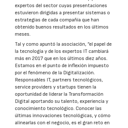
expertos del sector cuyas presentaciones
estuvieron dirigidas a presentar sistemas o
estrategias de cada compañía que han
obtenido buenos resultados en los últimos
meses.
Tal y como apuntó la asociación, “el papel de
la tecnología y de los expertos IT cambiará
más en 2017 que en los últimos diez años.
Estamos en el punto de inflexión impuesto
por el fenómeno de la Digitalización.
Responsables IT, partners tecnológicos,
service providers y startups tienen la
oportunidad de liderar la Transformación
Digital aportando su talento, experiencia y
conocimiento tecnológico. Conocer las
últimas innovaciones tecnológicas, y cómo
alinearlas con el negocio, es el gran reto en