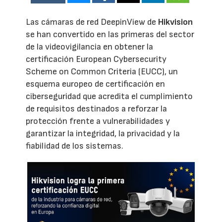
Las cámaras de red DeepinView de
Hikvision
se han convertido en las primeras del sector
de la videovigilancia en obtener la
certificación European Cybersecurity
Scheme on Common Criteria (EUCC), un
esquema europeo de certificación en
ciberseguridad que acredita el cumplimiento
de requisitos destinados a reforzar la
protección frente a vulnerabilidades y
garantizar la integridad, la privacidad y la
fiabilidad de los sistemas.