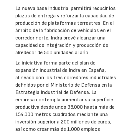
La nueva base industrial permitirá reducir los
plazos de entrega y reforzar la capacidad de
producción de plataformas terrestres. En el
ámbito de la fabricación de vehículos en el
corredor norte, Indra prevé alcanzar una
capacidad de integración y producción de
alrededor de 500 unidades al año.
La iniciativa forma parte del plan de
expansión industrial de Indra en España,
alineado con los tres corredores industriales
definidos por el Ministerio de Defensa en la
Estrategia Industrial de Defensa. La
empresa contempla aumentar su superficie
productiva desde unos 36.000 hasta más de
154.000 metros cuadrados mediante una
inversión superior a 200 millones de euros,
así como crear más de 1.000 empleos