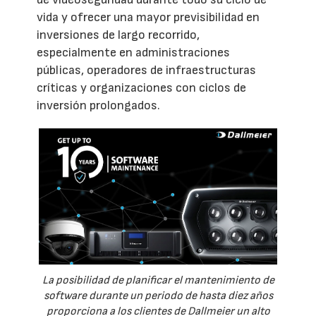
vida y ofrecer una mayor previsibilidad en
inversiones de largo recorrido,
especialmente en administraciones
públicas, operadores de infraestructuras
críticas y organizaciones con ciclos de
inversión prolongados.
La posibilidad de planificar el mantenimiento de
software durante un periodo de hasta diez años
proporciona a los clientes de Dallmeier un alto