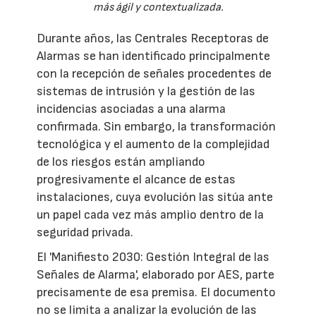
más ágil y contextualizada.
Durante años, las Centrales Receptoras de
Alarmas se han identificado principalmente
con la recepción de señales procedentes de
sistemas de intrusión y la gestión de las
incidencias asociadas a una alarma
confirmada. Sin embargo, la transformación
tecnológica y el aumento de la complejidad
de los riesgos están ampliando
progresivamente el alcance de estas
instalaciones, cuya evolución las sitúa ante
un papel cada vez más amplio dentro de la
seguridad privada.
El 'Manifiesto 2030: Gestión Integral de las
Señales de Alarma', elaborado por AES, parte
precisamente de esa premisa. El documento
no se limita a analizar la evolución de las