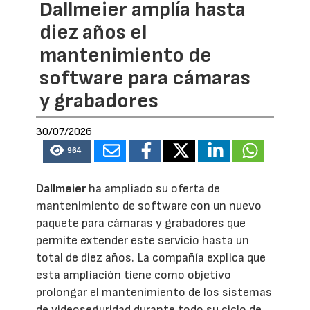
Dallmeier amplía hasta
diez años el
mantenimiento de
software para cámaras
y grabadores
30/07/2026
964
Dallmeier
ha ampliado su oferta de
mantenimiento de software con un nuevo
paquete para cámaras y grabadores que
permite extender este servicio hasta un
total de diez años. La compañía explica que
esta ampliación tiene como objetivo
prolongar el mantenimiento de los sistemas
de videoseguridad durante todo su ciclo de