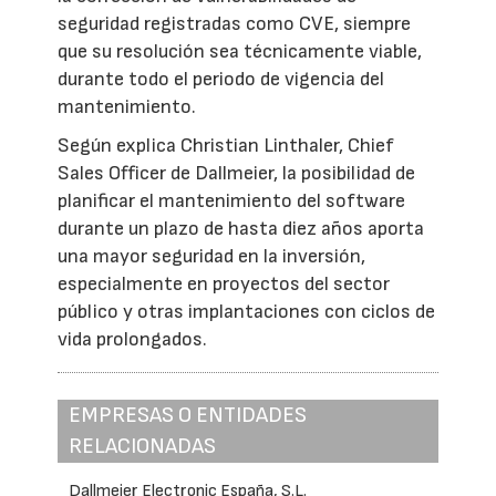
seguridad registradas como CVE, siempre
que su resolución sea técnicamente viable,
durante todo el periodo de vigencia del
mantenimiento.
Según explica Christian Linthaler, Chief
Sales Officer de Dallmeier, la posibilidad de
planificar el mantenimiento del software
durante un plazo de hasta diez años aporta
una mayor seguridad en la inversión,
especialmente en proyectos del sector
público y otras implantaciones con ciclos de
vida prolongados.
EMPRESAS O ENTIDADES
RELACIONADAS
Dallmeier Electronic España, S.L.