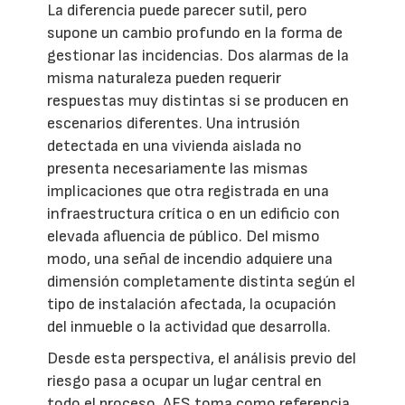
La diferencia puede parecer sutil, pero
supone un cambio profundo en la forma de
gestionar las incidencias. Dos alarmas de la
misma naturaleza pueden requerir
respuestas muy distintas si se producen en
escenarios diferentes. Una intrusión
detectada en una vivienda aislada no
presenta necesariamente las mismas
implicaciones que otra registrada en una
infraestructura crítica o en un edificio con
elevada afluencia de público. Del mismo
modo, una señal de incendio adquiere una
dimensión completamente distinta según el
tipo de instalación afectada, la ocupación
del inmueble o la actividad que desarrolla.
Desde esta perspectiva, el análisis previo del
riesgo pasa a ocupar un lugar central en
todo el proceso. AES toma como referencia