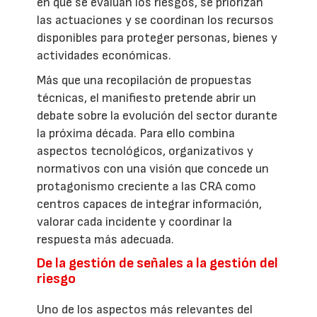
en que se evalúan los riesgos, se priorizan
las actuaciones y se coordinan los recursos
disponibles para proteger personas, bienes y
actividades económicas.
Más que una recopilación de propuestas
técnicas, el manifiesto pretende abrir un
debate sobre la evolución del sector durante
la próxima década. Para ello combina
aspectos tecnológicos, organizativos y
normativos con una visión que concede un
protagonismo creciente a las CRA como
centros capaces de integrar información,
valorar cada incidente y coordinar la
respuesta más adecuada.
De la gestión de señales a la gestión del
riesgo
Uno de los aspectos más relevantes del