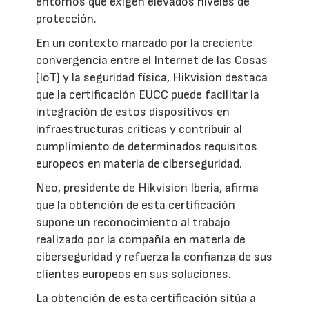
entornos que exigen elevados niveles de
protección.
En un contexto marcado por la creciente
convergencia entre el Internet de las Cosas
(IoT) y la seguridad física, Hikvision destaca
que la certificación EUCC puede facilitar la
integración de estos dispositivos en
infraestructuras críticas y contribuir al
cumplimiento de determinados requisitos
europeos en materia de ciberseguridad.
Neo, presidente de Hikvision Iberia, afirma
que la obtención de esta certificación
supone un reconocimiento al trabajo
realizado por la compañía en materia de
ciberseguridad y refuerza la confianza de sus
clientes europeos en sus soluciones.
La obtención de esta certificación sitúa a