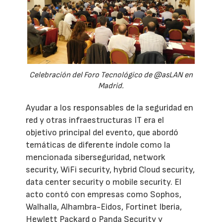
Celebración del Foro Tecnológico de @asLAN en
Madrid.
Ayudar a los responsables de la seguridad en
red y otras infraestructuras IT era el
objetivo principal del evento, que abordó
temáticas de diferente índole como la
mencionada siberseguridad, network
security, WiFi security, hybrid Cloud security,
data center security o mobile security. El
acto contó con empresas como Sophos,
Walhalla, Alhambra-Eidos, Fortinet Iberia,
Hewlett Packard o Panda Security y