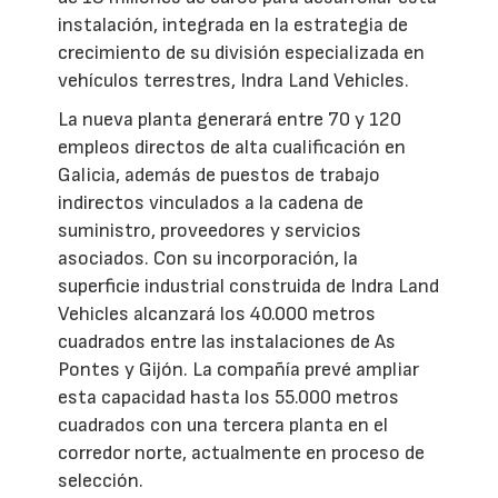
instalación, integrada en la estrategia de
crecimiento de su división especializada en
vehículos terrestres, Indra Land Vehicles.
La nueva planta generará entre 70 y 120
empleos directos de alta cualificación en
Galicia, además de puestos de trabajo
indirectos vinculados a la cadena de
suministro, proveedores y servicios
asociados. Con su incorporación, la
superficie industrial construida de Indra Land
Vehicles alcanzará los 40.000 metros
cuadrados entre las instalaciones de As
Pontes y Gijón. La compañía prevé ampliar
esta capacidad hasta los 55.000 metros
cuadrados con una tercera planta en el
corredor norte, actualmente en proceso de
selección.