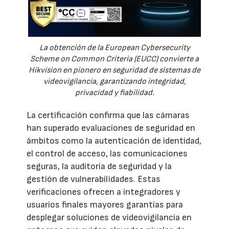
La obtención de la European Cybersecurity
Scheme on Common Criteria (EUCC) convierte a
Hikvision en pionero en seguridad de sistemas de
videovigilancia, garantizando integridad,
privacidad y fiabilidad.
La certificación confirma que las cámaras
han superado evaluaciones de seguridad en
ámbitos como la autenticación de identidad,
el control de acceso, las comunicaciones
seguras, la auditoría de seguridad y la
gestión de vulnerabilidades. Estas
verificaciones ofrecen a integradores y
usuarios finales mayores garantías para
desplegar soluciones de videovigilancia en