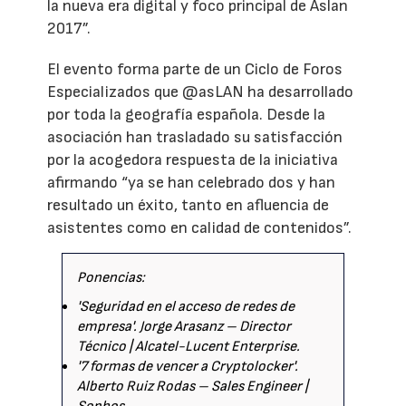
la nueva era digital y foco principal de Aslan
2017”.
El evento forma parte de un Ciclo de Foros
Especializados que @asLAN ha desarrollado
por toda la geografía española. Desde la
asociación han trasladado su satisfacción
por la acogedora respuesta de la iniciativa
afirmando “ya se han celebrado dos y han
resultado un éxito, tanto en afluencia de
asistentes como en calidad de contenidos”.
Ponencias:
'Seguridad en el acceso de redes de
empresa'. Jorge Arasanz – Director
Técnico | Alcatel-Lucent Enterprise.
'7 formas de vencer a Cryptolocker'.
Alberto Ruiz Rodas – Sales Engineer |