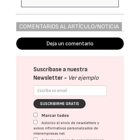
COMENTARIOS AL ARTÍCULO/NOTICIA
Deja un comentario
Suscríbase a nuestra
Newsletter -
Ver ejemplo
SUSCRIBIRME GRATIS
Marcar todos
Autorizo el envío de newsletters y
avisos informativos personalizados de
interempresas.net