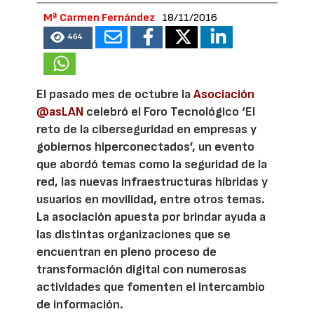
Mª Carmen Fernández
18/11/2016
464
El pasado mes de octubre la
Asociación
@asLAN
celebró el Foro Tecnológico ‘El
reto de la ciberseguridad en empresas y
gobiernos hiperconectados’, un evento
que abordó temas como la seguridad de la
red, las nuevas infraestructuras híbridas y
usuarios en movilidad, entre otros temas.
La asociación apuesta por brindar ayuda a
las distintas organizaciones que se
encuentran en pleno proceso de
transformación digital con numerosas
actividades que fomenten el intercambio
de información.