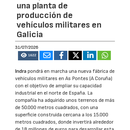
una planta de
producción de
vehículos militares en
Galicia
31/07/2026
1622
Indra
pondrá en marcha una nueva fábrica de
vehículos militares en As Pontes (A Coruña)
con el objetivo de ampliar su capacidad
industrial en el norte de España. La
compañía ha adquirido unos terrenos de más
de 50.000 metros cuadrados, con una
superficie construida cercana a los 15.000
metros cuadrados, donde invertirá alrededor
de 18 millones de euros para desarrollar esta