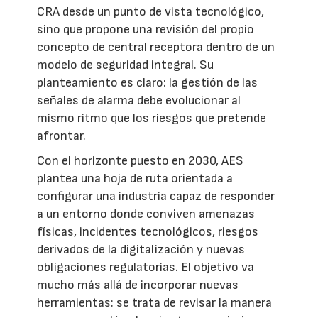
CRA desde un punto de vista tecnológico,
sino que propone una revisión del propio
concepto de central receptora dentro de un
modelo de seguridad integral. Su
planteamiento es claro: la gestión de las
señales de alarma debe evolucionar al
mismo ritmo que los riesgos que pretende
afrontar.
Con el horizonte puesto en 2030, AES
plantea una hoja de ruta orientada a
configurar una industria capaz de responder
a un entorno donde conviven amenazas
físicas, incidentes tecnológicos, riesgos
derivados de la digitalización y nuevas
obligaciones regulatorias. El objetivo va
mucho más allá de incorporar nuevas
herramientas: se trata de revisar la manera