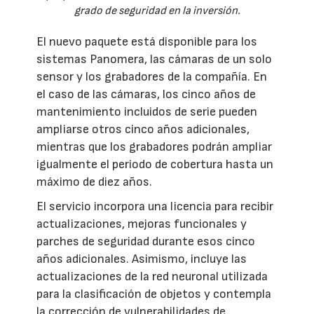
grado de seguridad en la inversión.
El nuevo paquete está disponible para los
sistemas Panomera, las cámaras de un solo
sensor y los grabadores de la compañía. En
el caso de las cámaras, los cinco años de
mantenimiento incluidos de serie pueden
ampliarse otros cinco años adicionales,
mientras que los grabadores podrán ampliar
igualmente el periodo de cobertura hasta un
máximo de diez años.
El servicio incorpora una licencia para recibir
actualizaciones, mejoras funcionales y
parches de seguridad durante esos cinco
años adicionales. Asimismo, incluye las
actualizaciones de la red neuronal utilizada
para la clasificación de objetos y contempla
la corrección de vulnerabilidades de