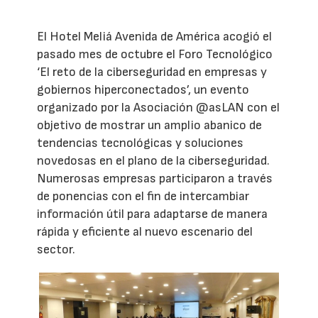
El Hotel Meliá Avenida de América acogió el
pasado mes de octubre el Foro Tecnológico
‘El reto de la ciberseguridad en empresas y
gobiernos hiperconectados’, un evento
organizado por la Asociación @asLAN con el
objetivo de mostrar un amplio abanico de
tendencias tecnológicas y soluciones
novedosas en el plano de la ciberseguridad.
Numerosas empresas participaron a través
de ponencias con el fin de intercambiar
información útil para adaptarse de manera
rápida y eficiente al nuevo escenario del
sector.