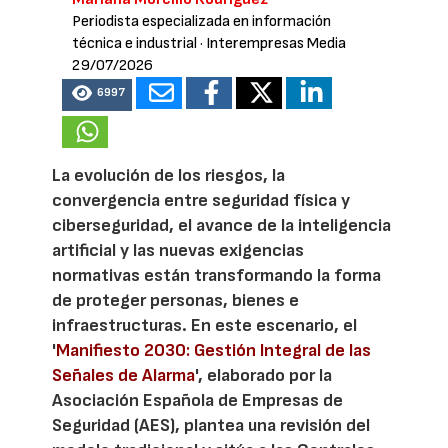
Periodista especializada en información
técnica e industrial
· Interempresas Media
29/07/2026
6997
La evolución de los riesgos, la
convergencia entre seguridad física y
ciberseguridad, el avance de la inteligencia
artificial y las nuevas exigencias
normativas están transformando la forma
de proteger personas, bienes e
infraestructuras. En este escenario, el
'
Manifiesto 2030: Gestión Integral de las
Señales de Alarma
', elaborado por la
Asociación Española de Empresas de
Seguridad (AES), plantea una revisión del