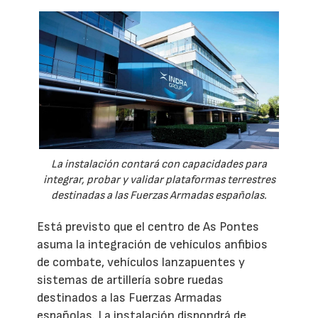
La instalación contará con capacidades para
integrar, probar y validar plataformas terrestres
destinadas a las Fuerzas Armadas españolas.
Está previsto que el centro de As Pontes
asuma la integración de vehículos anfibios
de combate, vehículos lanzapuentes y
sistemas de artillería sobre ruedas
destinados a las Fuerzas Armadas
españolas. La instalación dispondrá de