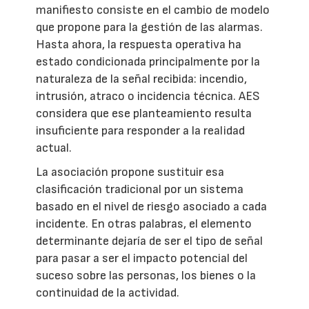
manifiesto consiste en el cambio de modelo
que propone para la gestión de las alarmas.
Hasta ahora, la respuesta operativa ha
estado condicionada principalmente por la
naturaleza de la señal recibida: incendio,
intrusión, atraco o incidencia técnica. AES
considera que ese planteamiento resulta
insuficiente para responder a la realidad
actual.
La asociación propone sustituir esa
clasificación tradicional por un sistema
basado en el nivel de riesgo asociado a cada
incidente. En otras palabras, el elemento
determinante dejaría de ser el tipo de señal
para pasar a ser el impacto potencial del
suceso sobre las personas, los bienes o la
continuidad de la actividad.