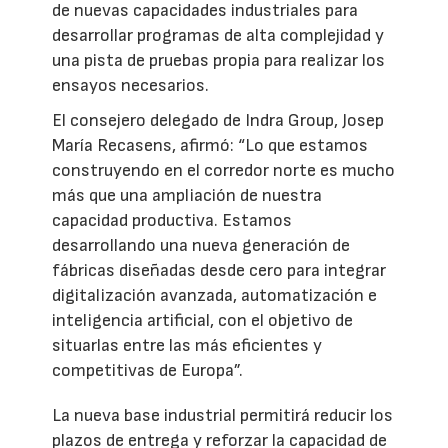
de nuevas capacidades industriales para
desarrollar programas de alta complejidad y
una pista de pruebas propia para realizar los
ensayos necesarios.
El consejero delegado de Indra Group, Josep
María Recasens, afirmó: “Lo que estamos
construyendo en el corredor norte es mucho
más que una ampliación de nuestra
capacidad productiva. Estamos
desarrollando una nueva generación de
fábricas diseñadas desde cero para integrar
digitalización avanzada, automatización e
inteligencia artificial, con el objetivo de
situarlas entre las más eficientes y
competitivas de Europa”.
La nueva base industrial permitirá reducir los
plazos de entrega y reforzar la capacidad de