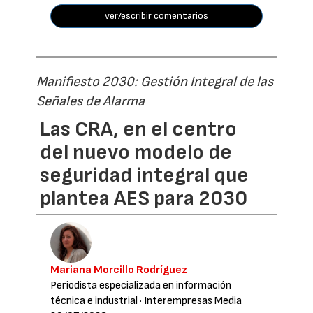
ver/escribir comentarios
Manifiesto 2030: Gestión Integral de las
Señales de Alarma
Las CRA, en el centro
del nuevo modelo de
seguridad integral que
plantea AES para 2030
Mariana Morcillo Rodríguez
Periodista especializada en información
técnica e industrial
· Interempresas Media