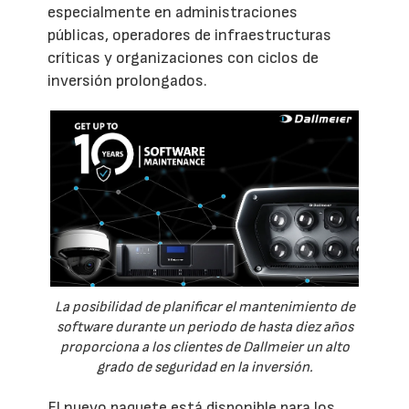
especialmente en administraciones
públicas, operadores de infraestructuras
críticas y organizaciones con ciclos de
inversión prolongados.
La posibilidad de planificar el mantenimiento de
software durante un periodo de hasta diez años
proporciona a los clientes de Dallmeier un alto
grado de seguridad en la inversión.
El nuevo paquete está disponible para los