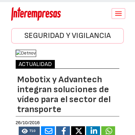
Conmutar
navegació
SEGURIDAD Y VIGILANCIA
ACTUALIDAD
Mobotix y Advantech
integran soluciones de
vídeo para el sector del
transporte
26/10/2016
710