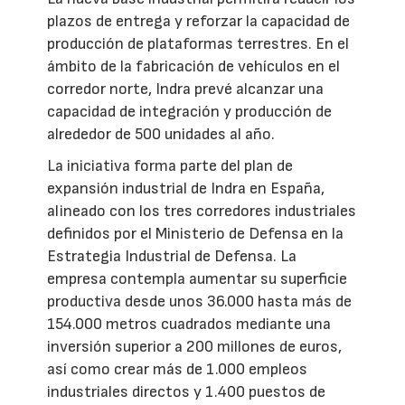
plazos de entrega y reforzar la capacidad de
producción de plataformas terrestres. En el
ámbito de la fabricación de vehículos en el
corredor norte, Indra prevé alcanzar una
capacidad de integración y producción de
alrededor de 500 unidades al año.
La iniciativa forma parte del plan de
expansión industrial de Indra en España,
alineado con los tres corredores industriales
definidos por el Ministerio de Defensa en la
Estrategia Industrial de Defensa. La
empresa contempla aumentar su superficie
productiva desde unos 36.000 hasta más de
154.000 metros cuadrados mediante una
inversión superior a 200 millones de euros,
así como crear más de 1.000 empleos
industriales directos y 1.400 puestos de