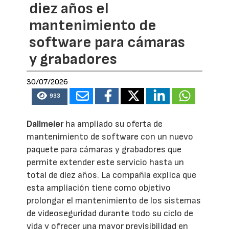
diez años el
mantenimiento de
software para cámaras
y grabadores
30/07/2026
933
Dallmeier
ha ampliado su oferta de
mantenimiento de software con un nuevo
paquete para cámaras y grabadores que
permite extender este servicio hasta un
total de diez años. La compañía explica que
esta ampliación tiene como objetivo
prolongar el mantenimiento de los sistemas
de videoseguridad durante todo su ciclo de
vida y ofrecer una mayor previsibilidad en