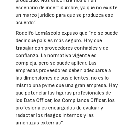
producido. Nos encontramos en un
escenario de incertidumbre, ya que no existe
un marco jurídico para que se produzca ese
acuerdo”.
Rodolfo Lomáscolo expuso que “no se puede
decir qué país es más seguro. Hay que
trabajar con proveedores confiables y de
confianza. La normativa vigente es
compleja, pero se puede aplicar. Las
empresas proveedores deben adecuarse a
las dimensiones de sus clientes, no es lo
mismo una pyme que una gran empresa. Hay
que potenciar las figuras profesionales de
los Data Officer, los Compliance Officer, los
profesionales encargados de evaluar y
redactar los riesgos internos y las
amenazas externas”.