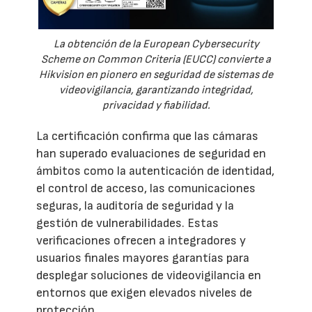
La obtención de la European Cybersecurity
Scheme on Common Criteria (EUCC) convierte a
Hikvision en pionero en seguridad de sistemas de
videovigilancia, garantizando integridad,
privacidad y fiabilidad.
La certificación confirma que las cámaras
han superado evaluaciones de seguridad en
ámbitos como la autenticación de identidad,
el control de acceso, las comunicaciones
seguras, la auditoría de seguridad y la
gestión de vulnerabilidades. Estas
verificaciones ofrecen a integradores y
usuarios finales mayores garantías para
desplegar soluciones de videovigilancia en
entornos que exigen elevados niveles de
protección.