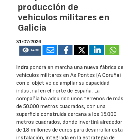
producción de
vehículos militares en
Galicia
31/07/2026
1480
Indra
pondrá en marcha una nueva fábrica de
vehículos militares en As Pontes (A Coruña)
con el objetivo de ampliar su capacidad
industrial en el norte de España. La
compañía ha adquirido unos terrenos de más
de 50.000 metros cuadrados, con una
superficie construida cercana a los 15.000
metros cuadrados, donde invertirá alrededor
de 18 millones de euros para desarrollar esta
instalación, integrada en la estrategia de