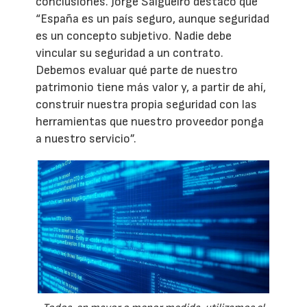
conclusiones. Jorge Salgueiró destaco que
“España es un país seguro, aunque seguridad
es un concepto subjetivo. Nadie debe
vincular su seguridad a un contrato.
Debemos evaluar qué parte de nuestro
patrimonio tiene más valor y, a partir de ahí,
construir nuestra propia seguridad con las
herramientas que nuestro proveedor ponga
a nuestro servicio”.