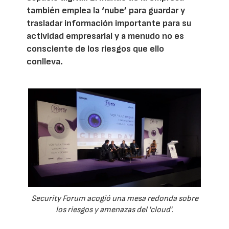
también emplea la ‘nube’ para guardar y
trasladar información importante para su
actividad empresarial y a menudo no es
consciente de los riesgos que ello
conlleva.
Security Forum acogió una mesa redonda sobre
los riesgos y amenazas del 'cloud'.