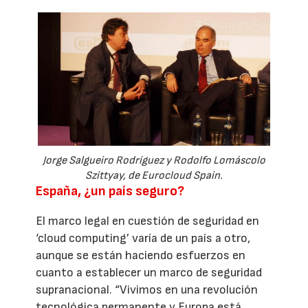
Jorge Salgueiro Rodríguez y Rodolfo Lomáscolo
Szittyay, de Eurocloud Spain.
España, ¿un país seguro?
El marco legal en cuestión de seguridad en
‘cloud computing’ varía de un país a otro,
aunque se están haciendo esfuerzos en
cuanto a establecer un marco de seguridad
supranacional. “Vivimos en una revolución
tecnológica permanente y Europa está