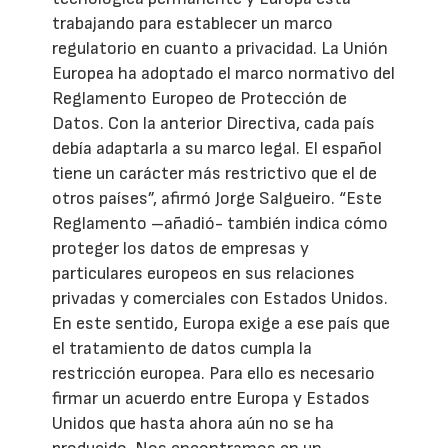
trabajando para establecer un marco
regulatorio en cuanto a privacidad. La Unión
Europea ha adoptado el marco normativo del
Reglamento Europeo de Protección de
Datos. Con la anterior Directiva, cada país
debía adaptarla a su marco legal. El español
tiene un carácter más restrictivo que el de
otros países”, afirmó Jorge Salgueiro. “Este
Reglamento –añadió- también indica cómo
proteger los datos de empresas y
particulares europeos en sus relaciones
privadas y comerciales con Estados Unidos.
En este sentido, Europa exige a ese país que
el tratamiento de datos cumpla la
restricción europea. Para ello es necesario
firmar un acuerdo entre Europa y Estados
Unidos que hasta ahora aún no se ha