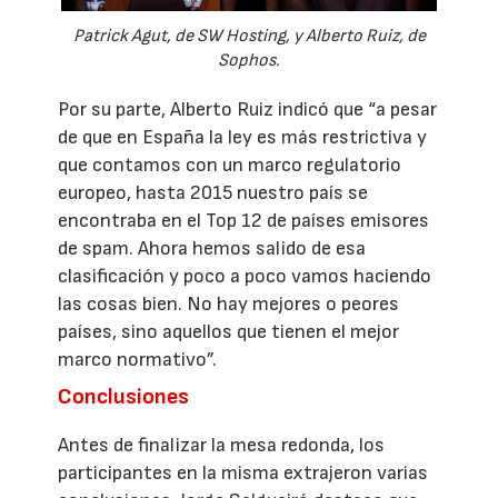
Patrick Agut, de SW Hosting, y Alberto Ruiz, de
Sophos.
Por su parte, Alberto Ruiz indicó que “a pesar
de que en España la ley es más restrictiva y
que contamos con un marco regulatorio
europeo, hasta 2015 nuestro país se
encontraba en el Top 12 de países emisores
de spam. Ahora hemos salido de esa
clasificación y poco a poco vamos haciendo
las cosas bien. No hay mejores o peores
países, sino aquellos que tienen el mejor
marco normativo”.
Conclusiones
Antes de finalizar la mesa redonda, los
participantes en la misma extrajeron varias