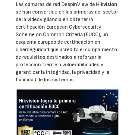
Las cámaras de red DeepinView de
Hikvision
se han convertido en las primeras del sector
de la videovigilancia en obtener la
certificación European Cybersecurity
Scheme on Common Criteria (EUCC), un
esquema europeo de certificación en
ciberseguridad que acredita el cumplimiento
de requisitos destinados a reforzar la
protección frente a vulnerabilidades y
garantizar la integridad, la privacidad y la
fiabilidad de los sistemas.