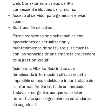
web. Conexiones masivas de IP y
consecuente bloqueo de la misma.
Acceso al servidor para generar y enviar
spam.
Sustracción de datos.
Estos problemas son subsanables con
operaciones de actualización y
mantenimiento de software si se cuenta
con los servicios de una empresa proveedora
de la gestión ‘cloud’.
Asimismo, Alberto Ruiz indicó que
“empleando información cifrada resulta
imposible un uso indebido o incontrolado de
la información. Se trata de un mercado
todavía emergente, aunque ya existen
normativas que exigen ciertos estándares
de seguridad”.