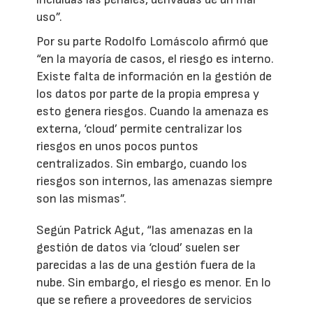
uso”.
Por su parte Rodolfo Lomáscolo afirmó que
“en la mayoría de casos, el riesgo es interno.
Existe falta de información en la gestión de
los datos por parte de la propia empresa y
esto genera riesgos. Cuando la amenaza es
externa, ‘cloud’ permite centralizar los
riesgos en unos pocos puntos
centralizados. Sin embargo, cuando los
riesgos son internos, las amenazas siempre
son las mismas”.
Según Patrick Agut, “las amenazas en la
gestión de datos via ‘cloud’ suelen ser
parecidas a las de una gestión fuera de la
nube. Sin embargo, el riesgo es menor. En lo
que se refiere a proveedores de servicios