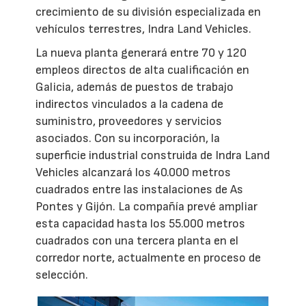
crecimiento de su división especializada en
vehículos terrestres, Indra Land Vehicles.
La nueva planta generará entre 70 y 120
empleos directos de alta cualificación en
Galicia, además de puestos de trabajo
indirectos vinculados a la cadena de
suministro, proveedores y servicios
asociados. Con su incorporación, la
superficie industrial construida de Indra Land
Vehicles alcanzará los 40.000 metros
cuadrados entre las instalaciones de As
Pontes y Gijón. La compañía prevé ampliar
esta capacidad hasta los 55.000 metros
cuadrados con una tercera planta en el
corredor norte, actualmente en proceso de
selección.