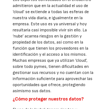
admitieron que en la actualidad el uso de
‘cloud’ se extiende a todas las esferas de
nuestra vida diaria, e igualmente en la
empresa. Este uso es ya universal y hoy
resultaría casi imposible vivir sin ello. La
‘nube’ acarrea riesgos en la gestión y
propiedad de los datos, así como en la
función que tienen los proveedores en la
identificación y el acceso a los mismos.
Muchas empresas que ya utilizan ‘cloud’,
sobre todo pymes, tienen dificultades en
gestionar sus recursos y no cuentan con la
información suficiente para aprovechar las
oportunidades que ofrece, protegiendo
asimismo sus datos.
¿Cómo proteger nuestros datos?