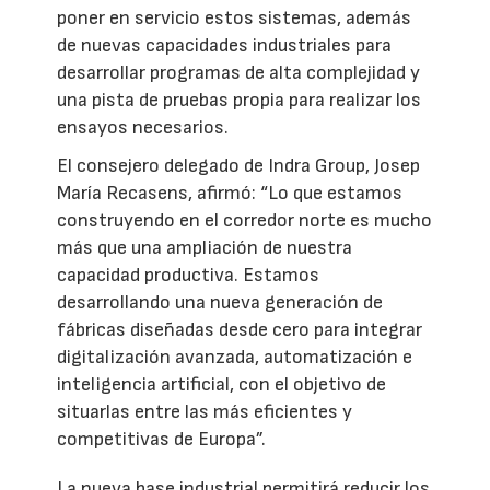
poner en servicio estos sistemas, además
de nuevas capacidades industriales para
desarrollar programas de alta complejidad y
una pista de pruebas propia para realizar los
ensayos necesarios.
El consejero delegado de Indra Group, Josep
María Recasens, afirmó: “Lo que estamos
construyendo en el corredor norte es mucho
más que una ampliación de nuestra
capacidad productiva. Estamos
desarrollando una nueva generación de
fábricas diseñadas desde cero para integrar
digitalización avanzada, automatización e
inteligencia artificial, con el objetivo de
situarlas entre las más eficientes y
competitivas de Europa”.
La nueva base industrial permitirá reducir los