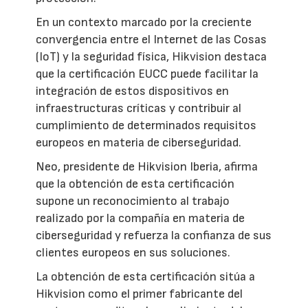
En un contexto marcado por la creciente
convergencia entre el Internet de las Cosas
(IoT) y la seguridad física, Hikvision destaca
que la certificación EUCC puede facilitar la
integración de estos dispositivos en
infraestructuras críticas y contribuir al
cumplimiento de determinados requisitos
europeos en materia de ciberseguridad.
Neo, presidente de Hikvision Iberia, afirma
que la obtención de esta certificación
supone un reconocimiento al trabajo
realizado por la compañía en materia de
ciberseguridad y refuerza la confianza de sus
clientes europeos en sus soluciones.
La obtención de esta certificación sitúa a
Hikvision como el primer fabricante del