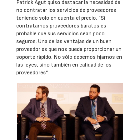
Patrick Agut quiso destacar la necesidad de
no contratar los servicios de proveedores
teniendo solo en cuenta el precio. “Si
contratamos proveedores baratos es
probable que sus servicios sean poco
seguros. Una de las ventajas de un buen
proveedor es que nos pueda proporcionar un
soporte rápido. No sólo debemos fijarnos en
las leyes, sino también en calidad de los
proveedores”.