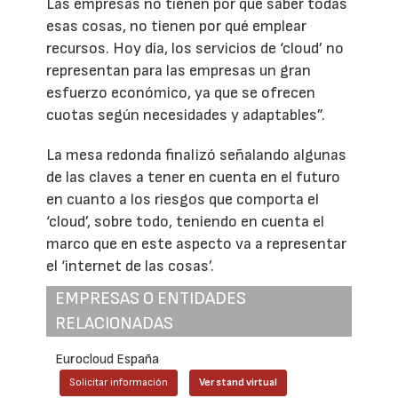
Las empresas no tienen por qué saber todas
esas cosas, no tienen por qué emplear
recursos. Hoy día, los servicios de ‘cloud’ no
representan para las empresas un gran
esfuerzo económico, ya que se ofrecen
cuotas según necesidades y adaptables”.
La mesa redonda finalizó señalando algunas
de las claves a tener en cuenta en el futuro
en cuanto a los riesgos que comporta el
‘cloud’, sobre todo, teniendo en cuenta el
marco que en este aspecto va a representar
el ‘internet de las cosas’.
EMPRESAS O ENTIDADES
RELACIONADAS
Eurocloud España
Solicitar información
Ver stand virtual