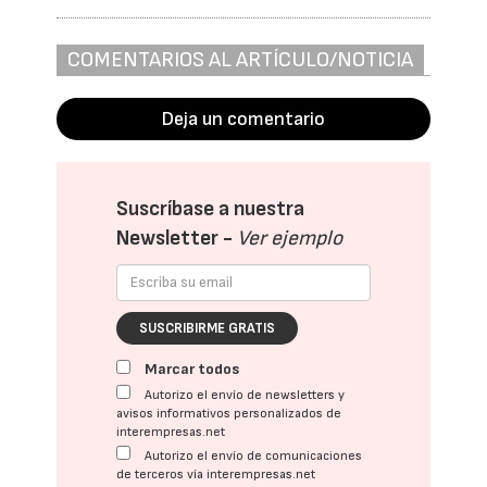
COMENTARIOS AL ARTÍCULO/NOTICIA
Deja un comentario
Suscríbase a nuestra
Newsletter -
Ver ejemplo
SUSCRIBIRME GRATIS
Marcar todos
Autorizo el envío de newsletters y
avisos informativos personalizados de
interempresas.net
Autorizo el envío de comunicaciones
de terceros vía interempresas.net