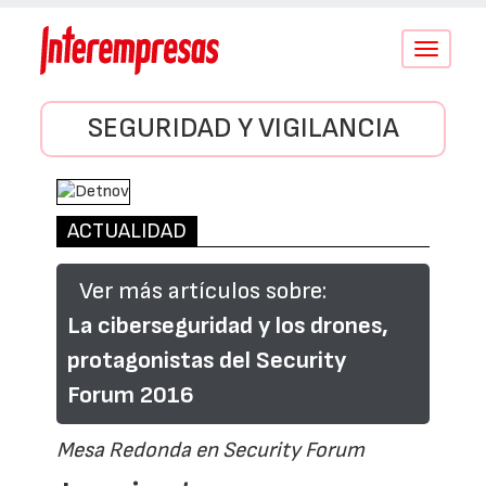
Conmutar
navegació
SEGURIDAD Y VIGILANCIA
ACTUALIDAD
Ver más artículos sobre:
La ciberseguridad y los drones,
protagonistas del Security
Forum 2016
Mesa Redonda en Security Forum