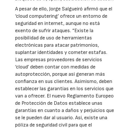
A pesar de ello, Jorge Salgueiró afirmó que el
‘cloud computering’ ofrece un entorno de
seguridad en internet, aunque no está
exento de sufrir ataques. “Existe la
posibilidad de uso de herramientas
electrónicas para atacar patrimonios,
suplantar identidades y cometer estafas.
Las empresas proveedores de servicios
‘cloud’ deben contar con medidas de
autoprotección, porque así generan más
confianza en sus clientes. Asimismo, deben
establecer las garantías en los servicios que
van a ofrecer. El nuevo Reglamento Europeo
de Protección de Datos establece unas
garantías en cuanto a daños y perjuicios que
se le pueden dar al usuario. Así, existe una
póliza de seguridad civil para que el