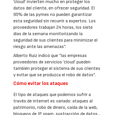
‘cloud’ invierten mucho en proteger los
datos del cliente, en ofrecer seguridad. El
95% de las pymes no pueden garantizar
esta seguridad sin recurrir a expertos. Los
proveedores trabajan 24 horas, los siete
días de la semana monitorizando la
seguridad de sus clientes para minimizar el
riesgo ante las amenazas”.
Alberto Ruiz indicó que “las empresas
proveedores de servicios ‘cloud’ pueden
también proteger el sistema de sus clientes
y evitar que se produzca el robo de datos”.
Cómo evitar los ataques
El tipo de ataques que podemos sufrir a
través de internet es variado: ataques al
patrimonio, robo de dinero, caída de la web,
bloqueos de IP, spam, sustracción de datos…