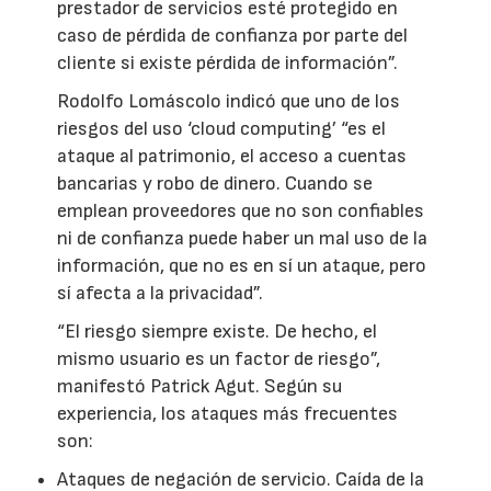
prestador de servicios esté protegido en
caso de pérdida de confianza por parte del
cliente si existe pérdida de información”.
Rodolfo Lomáscolo indicó que uno de los
riesgos del uso ‘cloud computing’ “es el
ataque al patrimonio, el acceso a cuentas
bancarias y robo de dinero. Cuando se
emplean proveedores que no son confiables
ni de confianza puede haber un mal uso de la
información, que no es en sí un ataque, pero
sí afecta a la privacidad”.
“El riesgo siempre existe. De hecho, el
mismo usuario es un factor de riesgo”,
manifestó Patrick Agut. Según su
experiencia, los ataques más frecuentes
son:
Ataques de negación de servicio. Caída de la