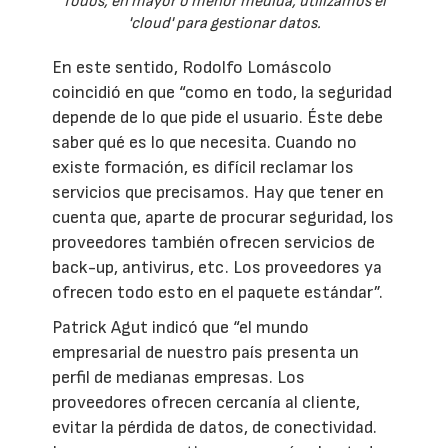
Todos, en mayor o menor medida, utilizamos el
'cloud' para gestionar datos.
En este sentido, Rodolfo Lomáscolo
coincidió en que “como en todo, la seguridad
depende de lo que pide el usuario. Éste debe
saber qué es lo que necesita. Cuando no
existe formación, es difícil reclamar los
servicios que precisamos. Hay que tener en
cuenta que, aparte de procurar seguridad, los
proveedores también ofrecen servicios de
back-up, antivirus, etc. Los proveedores ya
ofrecen todo esto en el paquete estándar”.
Patrick Agut indicó que “el mundo
empresarial de nuestro país presenta un
perfil de medianas empresas. Los
proveedores ofrecen cercanía al cliente,
evitar la pérdida de datos, de conectividad.