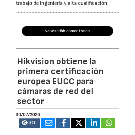
trabajo de ingeniería y alta cualificación.
ver/escribir comentarios
Hikvision obtiene la
primera certificación
europea EUCC para
cámaras de red del
sector
30/07/2026
371