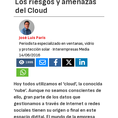
Los riesgos y amenazas
del Cloud
José Luis París
Periodista especializado en ventanas, vidrio
y protección solar
· Interempresas Media
14/06/2016
1998
Hoy todos utilizamos el ‘cloud’, la conocida
‘nube’. Aunque no seamos conscientes de
ello, gran parte de los datos que
gestionamos a través de internet o redes
sociales tienen su origen o final en este
espacio digital. El mundo de la empresa