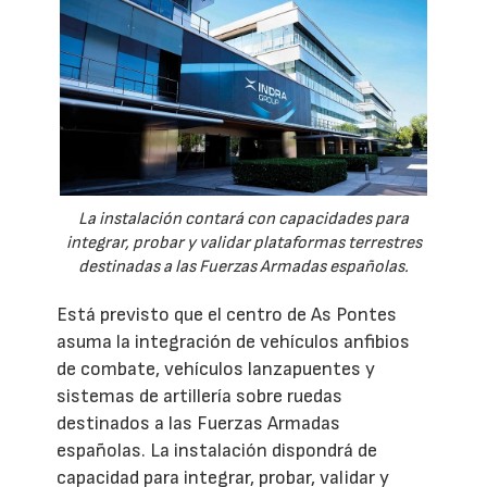
La instalación contará con capacidades para
integrar, probar y validar plataformas terrestres
destinadas a las Fuerzas Armadas españolas.
Está previsto que el centro de As Pontes
asuma la integración de vehículos anfibios
de combate, vehículos lanzapuentes y
sistemas de artillería sobre ruedas
destinados a las Fuerzas Armadas
españolas. La instalación dispondrá de
capacidad para integrar, probar, validar y