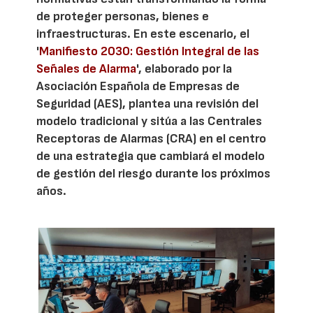
de proteger personas, bienes e
infraestructuras. En este escenario, el
'
Manifiesto 2030: Gestión Integral de las
Señales de Alarma
', elaborado por la
Asociación Española de Empresas de
Seguridad (AES), plantea una revisión del
modelo tradicional y sitúa a las Centrales
Receptoras de Alarmas (CRA) en el centro
de una estrategia que cambiará el modelo
de gestión del riesgo durante los próximos
años.