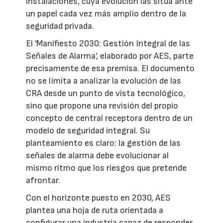
instalaciones, cuya evolución las sitúa ante
un papel cada vez más amplio dentro de la
seguridad privada.
El 'Manifiesto 2030: Gestión Integral de las
Señales de Alarma', elaborado por AES, parte
precisamente de esa premisa. El documento
no se limita a analizar la evolución de las
CRA desde un punto de vista tecnológico,
sino que propone una revisión del propio
concepto de central receptora dentro de un
modelo de seguridad integral. Su
planteamiento es claro: la gestión de las
señales de alarma debe evolucionar al
mismo ritmo que los riesgos que pretende
afrontar.
Con el horizonte puesto en 2030, AES
plantea una hoja de ruta orientada a
configurar una industria capaz de responder