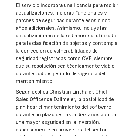
El servicio incorpora una licencia para recibir
actualizaciones, mejoras funcionales y
parches de seguridad durante esos cinco
años adicionales. Asimismo, incluye las
actualizaciones de la red neuronal utilizada
para la clasificación de objetos y contempla
la corrección de vulnerabilidades de
seguridad registradas como CVE, siempre
que su resolución sea técnicamente viable,
durante todo el periodo de vigencia del
mantenimiento.
Según explica Christian Linthaler, Chief
Sales Officer de Dallmeier, la posibilidad de
planificar el mantenimiento del software
durante un plazo de hasta diez años aporta
una mayor seguridad en la inversión,
especialmente en proyectos del sector