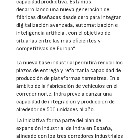
capacidad productiva. Estamos
desarrollando una nueva generación de
fábricas diseñadas desde cero para integrar
digitalización avanzada, automatización e
inteligencia artificial, con el objetivo de
situarlas entre las más eficientes y
competitivas de Europa”.
La nueva base industrial permitirá reducir los
plazos de entrega y reforzar la capacidad de
producción de plataformas terrestres. En el
ámbito de la fabricación de vehículos en el
corredor norte, Indra prevé alcanzar una
capacidad de integración y producción de
alrededor de 500 unidades al año.
La iniciativa forma parte del plan de
expansión industrial de Indra en España,
alineado con los tres corredores industriales