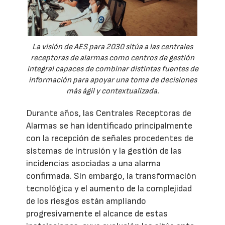
La visión de AES para 2030 sitúa a las centrales
receptoras de alarmas como centros de gestión
integral capaces de combinar distintas fuentes de
información para apoyar una toma de decisiones
más ágil y contextualizada.
Durante años, las Centrales Receptoras de
Alarmas se han identificado principalmente
con la recepción de señales procedentes de
sistemas de intrusión y la gestión de las
incidencias asociadas a una alarma
confirmada. Sin embargo, la transformación
tecnológica y el aumento de la complejidad
de los riesgos están ampliando
progresivamente el alcance de estas