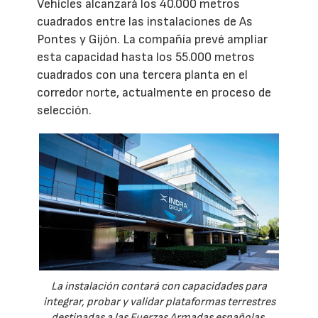
Vehicles alcanzará los 40.000 metros
cuadrados entre las instalaciones de As
Pontes y Gijón. La compañía prevé ampliar
esta capacidad hasta los 55.000 metros
cuadrados con una tercera planta en el
corredor norte, actualmente en proceso de
selección.
La instalación contará con capacidades para
integrar, probar y validar plataformas terrestres
destinadas a las Fuerzas Armadas españolas.