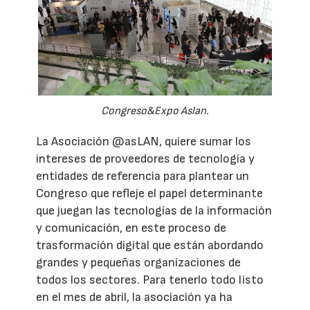
Congreso&Expo Aslan.
La Asociación @asLAN, quiere sumar los
intereses de proveedores de tecnología y
entidades de referencia para plantear un
Congreso que refleje el papel determinante
que juegan las tecnologías de la información
y comunicación, en este proceso de
trasformación digital que están abordando
grandes y pequeñas organizaciones de
todos los sectores. Para tenerlo todo listo
en el mes de abril, la asociación ya ha