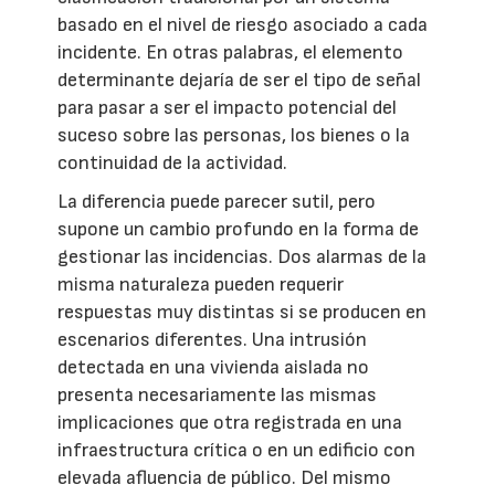
basado en el nivel de riesgo asociado a cada
incidente. En otras palabras, el elemento
determinante dejaría de ser el tipo de señal
para pasar a ser el impacto potencial del
suceso sobre las personas, los bienes o la
continuidad de la actividad.
La diferencia puede parecer sutil, pero
supone un cambio profundo en la forma de
gestionar las incidencias. Dos alarmas de la
misma naturaleza pueden requerir
respuestas muy distintas si se producen en
escenarios diferentes. Una intrusión
detectada en una vivienda aislada no
presenta necesariamente las mismas
implicaciones que otra registrada en una
infraestructura crítica o en un edificio con
elevada afluencia de público. Del mismo