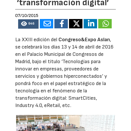
‘transformación digital’
07/10/2015
646
La XXIII edición del
Congreso&Expo Aslan
,
se celebrará los días 13 y 14 de abril de 2016
en el Palacio Municipal de Congresos de
Madrid, bajo el título ‘Tecnologías para
innovar en empresas, proveedores de
servicios y gobiernos hiperconectados’ y
pondrá foco en el papel estratégico de la
tecnología en el fenómeno de la
transformación digital: SmartCities,
Industry 4.0, eRetail, etc.