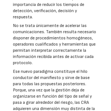
importancia de reducir los tiempos de
detección, verificación, decisión y
respuesta.
No se trata únicamente de acelerar las
comunicaciones. También resulta necesario
disponer de procedimientos homogéneos,
operadores cualificados y herramientas que
permitan interpretar correctamente la
información recibida antes de activar cada
protocolo.
Ese nuevo paradigma constituye el hilo
conductor del manifiesto y sirve de base
para todas las propuestas posteriores.
Porque, una vez que la gestión deja de
organizarse en función del tipo de señal y
pasa a girar alrededor del riesgo, las CRA
adquieren una dimensión muy distinta de la