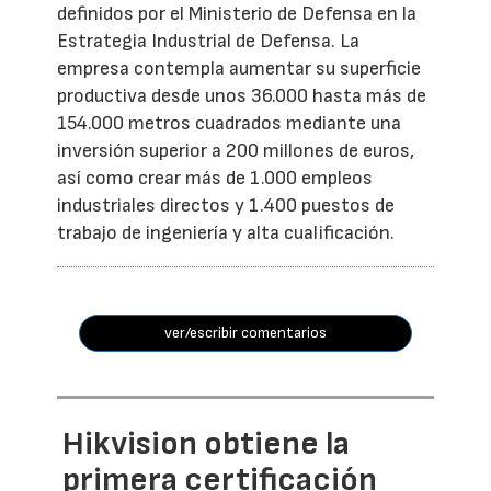
definidos por el Ministerio de Defensa en la
Estrategia Industrial de Defensa. La
empresa contempla aumentar su superficie
productiva desde unos 36.000 hasta más de
154.000 metros cuadrados mediante una
inversión superior a 200 millones de euros,
así como crear más de 1.000 empleos
industriales directos y 1.400 puestos de
trabajo de ingeniería y alta cualificación.
ver/escribir comentarios
Hikvision obtiene la
primera certificación