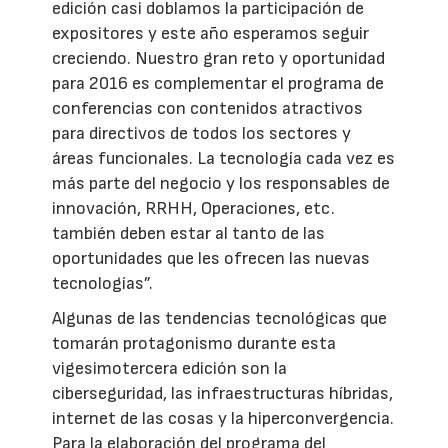
edición casi doblamos la participación de
expositores y este año esperamos seguir
creciendo. Nuestro gran reto y oportunidad
para 2016 es complementar el programa de
conferencias con contenidos atractivos
para directivos de todos los sectores y
áreas funcionales. La tecnología cada vez es
más parte del negocio y los responsables de
innovación, RRHH, Operaciones, etc.
también deben estar al tanto de las
oportunidades que les ofrecen las nuevas
tecnologías”.
Algunas de las tendencias tecnológicas que
tomarán protagonismo durante esta
vigesimotercera edición son la
ciberseguridad, las infraestructuras híbridas,
internet de las cosas y la hiperconvergencia.
Para la elaboración del programa del