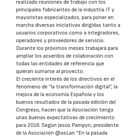
realizado reuniones de trabajo con los
principales fabricantes de la industria IT y
mayoristas especializados, para poner en
marcha diversas iniciativas dirigidas tanto a
usuarios corporativos como a integradores,
operadores y proveedores de servicio.
Durante los próximos meses trabajará para
ampliar los acuerdos de colaboración con
todas las entidades de referencia que
quieran sumarse al proyecto.
El creciente interés de los directivos en el
fenómeno de “la transformación digital”, la
mejora de la economía Española y los
buenos resultados de la pasada edición del
Congreso, hacen que la Asociación tenga
unas buenas expectativas de crecimiento
para 2016. Según Jesús Pampyn, presidente
de la Asociación @asLan “En la pasada