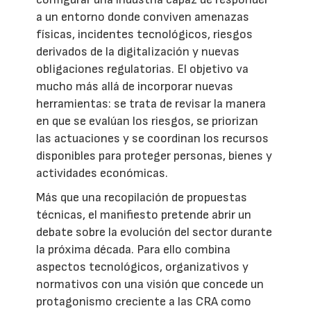
a un entorno donde conviven amenazas
físicas, incidentes tecnológicos, riesgos
derivados de la digitalización y nuevas
obligaciones regulatorias. El objetivo va
mucho más allá de incorporar nuevas
herramientas: se trata de revisar la manera
en que se evalúan los riesgos, se priorizan
las actuaciones y se coordinan los recursos
disponibles para proteger personas, bienes y
actividades económicas.
Más que una recopilación de propuestas
técnicas, el manifiesto pretende abrir un
debate sobre la evolución del sector durante
la próxima década. Para ello combina
aspectos tecnológicos, organizativos y
normativos con una visión que concede un
protagonismo creciente a las CRA como