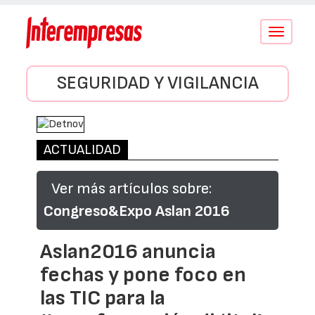
Conmutar
navegació
SEGURIDAD Y VIGILANCIA
ACTUALIDAD
Ver más artículos sobre:
Congreso&Expo Aslan 2016
Aslan2016 anuncia
fechas y pone foco en
las TIC para la