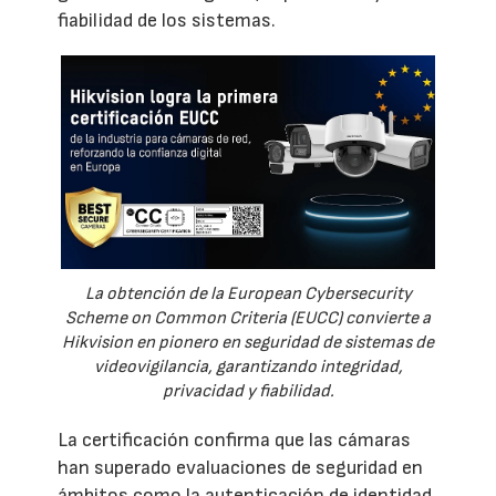
fiabilidad de los sistemas.
La obtención de la European Cybersecurity
Scheme on Common Criteria (EUCC) convierte a
Hikvision en pionero en seguridad de sistemas de
videovigilancia, garantizando integridad,
privacidad y fiabilidad.
La certificación confirma que las cámaras
han superado evaluaciones de seguridad en
ámbitos como la autenticación de identidad,