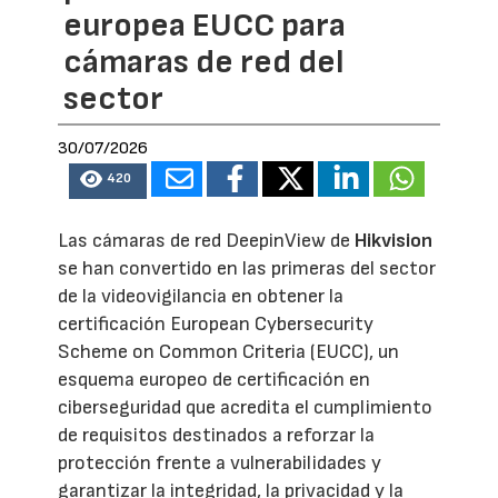
europea EUCC para
cámaras de red del
sector
30/07/2026
420
Las cámaras de red DeepinView de
Hikvision
se han convertido en las primeras del sector
de la videovigilancia en obtener la
certificación European Cybersecurity
Scheme on Common Criteria (EUCC), un
esquema europeo de certificación en
ciberseguridad que acredita el cumplimiento
de requisitos destinados a reforzar la
protección frente a vulnerabilidades y
garantizar la integridad, la privacidad y la