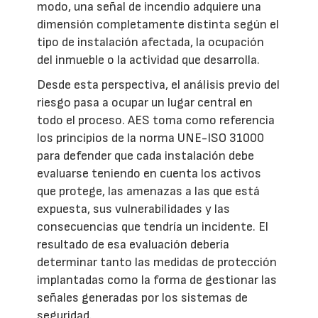
modo, una señal de incendio adquiere una
dimensión completamente distinta según el
tipo de instalación afectada, la ocupación
del inmueble o la actividad que desarrolla.
Desde esta perspectiva, el análisis previo del
riesgo pasa a ocupar un lugar central en
todo el proceso. AES toma como referencia
los principios de la norma UNE-ISO 31000
para defender que cada instalación debe
evaluarse teniendo en cuenta los activos
que protege, las amenazas a las que está
expuesta, sus vulnerabilidades y las
consecuencias que tendría un incidente. El
resultado de esa evaluación debería
determinar tanto las medidas de protección
implantadas como la forma de gestionar las
señales generadas por los sistemas de
seguridad.