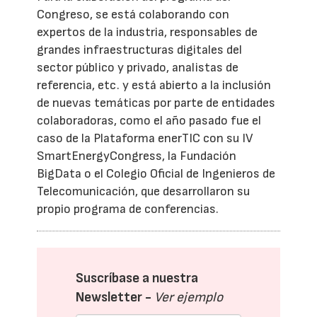
Congreso, se está colaborando con
expertos de la industria, responsables de
grandes infraestructuras digitales del
sector público y privado, analistas de
referencia, etc. y está abierto a la inclusión
de nuevas temáticas por parte de entidades
colaboradoras, como el año pasado fue el
caso de la Plataforma enerTIC con su IV
SmartEnergyCongress, la Fundación
BigData o el Colegio Oficial de Ingenieros de
Telecomunicación, que desarrollaron su
propio programa de conferencias.
Suscríbase a nuestra
Newsletter -
Ver ejemplo