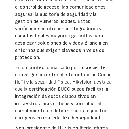
el control de acceso, las comunicaciones
seguras, la auditoría de seguridad y la
gestión de vulnerabilidades. Estas
verificaciones ofrecen a integradores y
usuarios finales mayores garantías para
desplegar soluciones de videovigilancia en
entornos que exigen elevados niveles de
protección.
En un contexto marcado por la creciente
convergencia entre el Internet de las Cosas
(IoT) y la seguridad física, Hikvision destaca
que la certificación EUCC puede facilitar la
integración de estos dispositivos en
infraestructuras críticas y contribuir al
cumplimiento de determinados requisitos
europeos en materia de ciberseguridad.
Neo, presidente de Hikvision Iberia, afirma