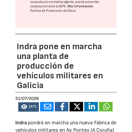
se ajusta a la normativa vigente, puede presentar
reclamación ante la
AEPD
.
Más información:
Política de Protección de Datos
Indra pone en marcha
una planta de
producción de
vehículos militares en
Galicia
31/07/2026
1671
Indra
pondrá en marcha una nueva fábrica de
vehículos militares en As Pontes (A Coruña)