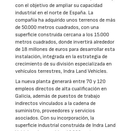
con el objetivo de ampliar su capacidad
industrial en el norte de España. La
compañía ha adquirido unos terrenos de más
de 50.000 metros cuadrados, con una
superficie construida cercana a los 15.000
metros cuadrados, donde invertirá alrededor
de 18 millones de euros para desarrollar esta
instalación, integrada en la estrategia de
crecimiento de su división especializada en
vehículos terrestres, Indra Land Vehicles.
La nueva planta generará entre 70 y 120
empleos directos de alta cualificación en
Galicia, además de puestos de trabajo
indirectos vinculados a la cadena de
suministro, proveedores y servicios
asociados. Con su incorporación, la
superficie industrial construida de Indra Land