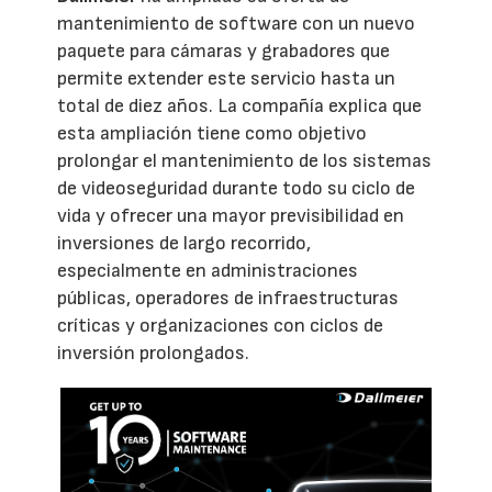
mantenimiento de software con un nuevo
paquete para cámaras y grabadores que
permite extender este servicio hasta un
total de diez años. La compañía explica que
esta ampliación tiene como objetivo
prolongar el mantenimiento de los sistemas
de videoseguridad durante todo su ciclo de
vida y ofrecer una mayor previsibilidad en
inversiones de largo recorrido,
especialmente en administraciones
públicas, operadores de infraestructuras
críticas y organizaciones con ciclos de
inversión prolongados.