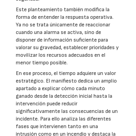
Este planteamiento también modifica la
forma de entender la respuesta operativa.
Ya no se trata únicamente de reaccionar
cuando una alarma se activa, sino de
disponer de información suficiente para
valorar su gravedad, establecer prioridades y
movilizar los recursos adecuados en el
menor tiempo posible.
En ese proceso, el tiempo adquiere un valor
estratégico. El manifiesto dedica un amplio
apartado a explicar cómo cada minuto
ganado desde la detección inicial hasta la
intervención puede reducir
significativamente las consecuencias de un
incidente. Para ello analiza las diferentes
fases que intervienen tanto en una
intrusión como en un incendio y destaca la