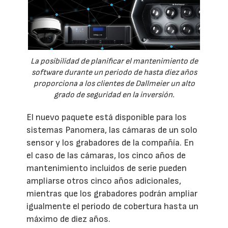
La posibilidad de planificar el mantenimiento de
software durante un periodo de hasta diez años
proporciona a los clientes de Dallmeier un alto
grado de seguridad en la inversión.
El nuevo paquete está disponible para los
sistemas Panomera, las cámaras de un solo
sensor y los grabadores de la compañía. En
el caso de las cámaras, los cinco años de
mantenimiento incluidos de serie pueden
ampliarse otros cinco años adicionales,
mientras que los grabadores podrán ampliar
igualmente el periodo de cobertura hasta un
máximo de diez años.