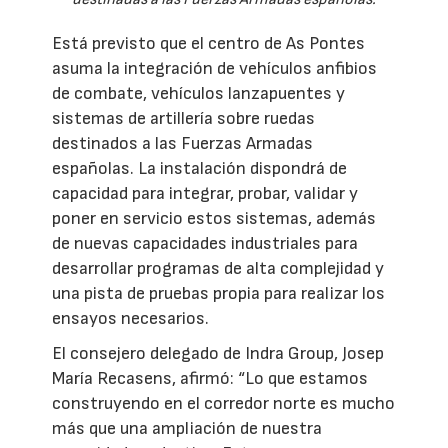
Está previsto que el centro de As Pontes
asuma la integración de vehículos anfibios
de combate, vehículos lanzapuentes y
sistemas de artillería sobre ruedas
destinados a las Fuerzas Armadas
españolas. La instalación dispondrá de
capacidad para integrar, probar, validar y
poner en servicio estos sistemas, además
de nuevas capacidades industriales para
desarrollar programas de alta complejidad y
una pista de pruebas propia para realizar los
ensayos necesarios.
El consejero delegado de Indra Group, Josep
María Recasens, afirmó: “Lo que estamos
construyendo en el corredor norte es mucho
más que una ampliación de nuestra