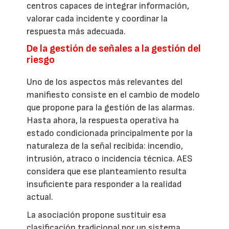
centros capaces de integrar información,
valorar cada incidente y coordinar la
respuesta más adecuada.
De la gestión de señales a la gestión del
riesgo
Uno de los aspectos más relevantes del
manifiesto consiste en el cambio de modelo
que propone para la gestión de las alarmas.
Hasta ahora, la respuesta operativa ha
estado condicionada principalmente por la
naturaleza de la señal recibida: incendio,
intrusión, atraco o incidencia técnica. AES
considera que ese planteamiento resulta
insuficiente para responder a la realidad
actual.
La asociación propone sustituir esa
clasificación tradicional por un sistema