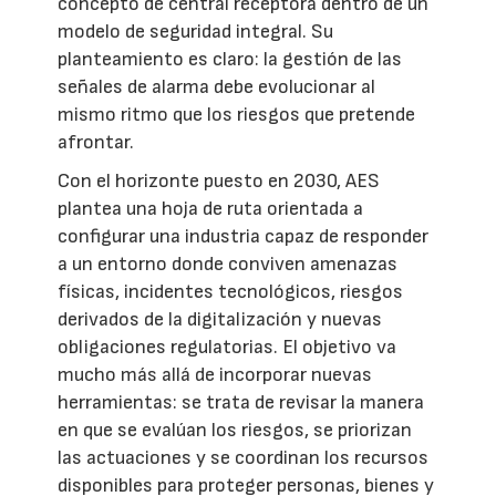
concepto de central receptora dentro de un
modelo de seguridad integral. Su
planteamiento es claro: la gestión de las
señales de alarma debe evolucionar al
mismo ritmo que los riesgos que pretende
afrontar.
Con el horizonte puesto en 2030, AES
plantea una hoja de ruta orientada a
configurar una industria capaz de responder
a un entorno donde conviven amenazas
físicas, incidentes tecnológicos, riesgos
derivados de la digitalización y nuevas
obligaciones regulatorias. El objetivo va
mucho más allá de incorporar nuevas
herramientas: se trata de revisar la manera
en que se evalúan los riesgos, se priorizan
las actuaciones y se coordinan los recursos
disponibles para proteger personas, bienes y