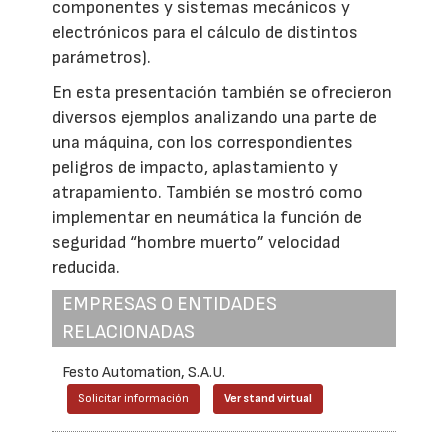
componentes y sistemas mecánicos y
electrónicos para el cálculo de distintos
parámetros).
En esta presentación también se ofrecieron
diversos ejemplos analizando una parte de
una máquina, con los correspondientes
peligros de impacto, aplastamiento y
atrapamiento. También se mostró como
implementar en neumática la función de
seguridad “hombre muerto” velocidad
reducida.
EMPRESAS O ENTIDADES
RELACIONADAS
Festo Automation, S.A.U.
Solicitar información
Ver stand virtual