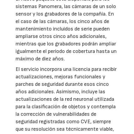
sistemas Panomera, las cámaras de un solo
sensor y los grabadores de la compañía. En
el caso de las cámaras, los cinco años de
mantenimiento incluidos de serie pueden
ampliarse otros cinco años adicionales,
mientras que los grabadores podrán ampliar
igualmente el periodo de cobertura hasta un
máximo de diez años.
El servicio incorpora una licencia para recibir
actualizaciones, mejoras funcionales y
parches de seguridad durante esos cinco
años adicionales. Asimismo, incluye las
actualizaciones de la red neuronal utilizada
para la clasificación de objetos y contempla
la corrección de vulnerabilidades de
seguridad registradas como CVE, siempre
que su resolución sea técnicamente viable,