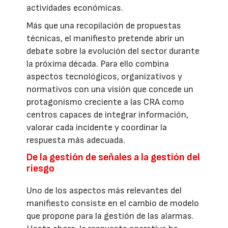
actividades económicas.
Más que una recopilación de propuestas
técnicas, el manifiesto pretende abrir un
debate sobre la evolución del sector durante
la próxima década. Para ello combina
aspectos tecnológicos, organizativos y
normativos con una visión que concede un
protagonismo creciente a las CRA como
centros capaces de integrar información,
valorar cada incidente y coordinar la
respuesta más adecuada.
De la gestión de señales a la gestión del
riesgo
Uno de los aspectos más relevantes del
manifiesto consiste en el cambio de modelo
que propone para la gestión de las alarmas.