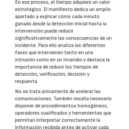
En ese proceso, el tiempo adquiere un valor
estratégico. El manifiesto dedica un amplio
apartado a explicar cómo cada minuto
ganado desde la detección inicial hasta la
intervención puede reducir
significativamente las consecuencias de un
incidente. Para ello analiza las diferentes
fases que intervienen tanto en una
intrusión como en un incendio y destaca la
importancia de reducir los tiempos de
detección, verificación, decisión y
respuesta.
No se trata únicamente de acelerar las
comunicaciones. También resulta necesario
disponer de procedimientos homogéneos,
operadores cualificados y herramientas que
permitan interpretar correctamente la
información recibida antes de activar cada