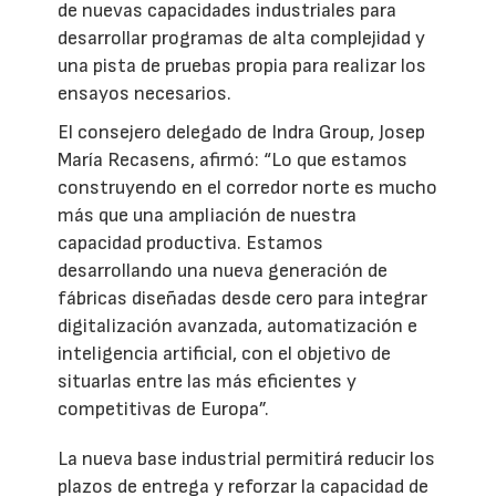
de nuevas capacidades industriales para
desarrollar programas de alta complejidad y
una pista de pruebas propia para realizar los
ensayos necesarios.
El consejero delegado de Indra Group, Josep
María Recasens, afirmó: “Lo que estamos
construyendo en el corredor norte es mucho
más que una ampliación de nuestra
capacidad productiva. Estamos
desarrollando una nueva generación de
fábricas diseñadas desde cero para integrar
digitalización avanzada, automatización e
inteligencia artificial, con el objetivo de
situarlas entre las más eficientes y
competitivas de Europa”.
La nueva base industrial permitirá reducir los
plazos de entrega y reforzar la capacidad de