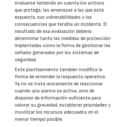
evaluarse teniendo en cuenta los activos
que protege, las amenazas a las que está
expuesta, sus vulnerabilidades y las
consecuencias que tendría un incidente. El
resultado de esa evaluación debería
determinar tanto las medidas de protección
implantadas como la forma de gestionar las
señales generadas por los sistemas de
seguridad.
Este planteamiento también modifica la
forma de entender la respuesta operativa.
Ya no se trata únicamente de reaccionar
cuando una alarma se activa, sino de
disponer de información suficiente para
valorar su gravedad, establecer prioridades y
movilizar los recursos adecuados en el
menor tiempo posible.