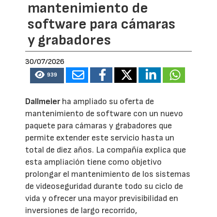
mantenimiento de
software para cámaras
y grabadores
30/07/2026
939
Dallmeier
ha ampliado su oferta de
mantenimiento de software con un nuevo
paquete para cámaras y grabadores que
permite extender este servicio hasta un
total de diez años. La compañía explica que
esta ampliación tiene como objetivo
prolongar el mantenimiento de los sistemas
de videoseguridad durante todo su ciclo de
vida y ofrecer una mayor previsibilidad en
inversiones de largo recorrido,