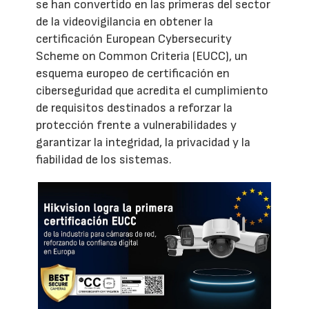
se han convertido en las primeras del sector
de la videovigilancia en obtener la
certificación European Cybersecurity
Scheme on Common Criteria (EUCC), un
esquema europeo de certificación en
ciberseguridad que acredita el cumplimiento
de requisitos destinados a reforzar la
protección frente a vulnerabilidades y
garantizar la integridad, la privacidad y la
fiabilidad de los sistemas.