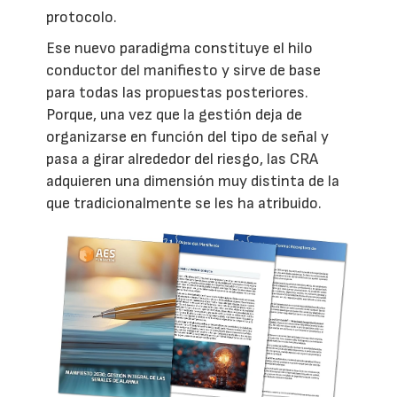
protocolo.
Ese nuevo paradigma constituye el hilo
conductor del manifiesto y sirve de base
para todas las propuestas posteriores.
Porque, una vez que la gestión deja de
organizarse en función del tipo de señal y
pasa a girar alrededor del riesgo, las CRA
adquieren una dimensión muy distinta de la
que tradicionalmente se les ha atribuido.