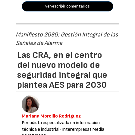
ver/escribir comentarios
Manifiesto 2030: Gestión Integral de las
Señales de Alarma
Las CRA, en el centro
del nuevo modelo de
seguridad integral que
plantea AES para 2030
Mariana Morcillo Rodríguez
Periodista especializada en información
técnica e industrial
· Interempresas Media