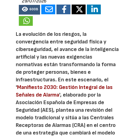
29/07/2026
6008
La evolución de los riesgos, la
convergencia entre seguridad física y
ciberseguridad, el avance de la inteligencia
artificial y las nuevas exigencias
normativas están transformando la forma
de proteger personas, bienes e
infraestructuras. En este escenario, el
'
Manifiesto 2030: Gestión Integral de las
Señales de Alarma
', elaborado por la
Asociación Española de Empresas de
Seguridad (AES), plantea una revisión del
modelo tradicional y sitúa a las Centrales
Receptoras de Alarmas (CRA) en el centro
de una estrategia que cambiará el modelo