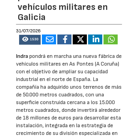
vehículos militares en
Galicia
31/07/2026
1530
Indra
pondrá en marcha una nueva fábrica de
vehículos militares en As Pontes (A Coruña)
con el objetivo de ampliar su capacidad
industrial en el norte de España. La
compañía ha adquirido unos terrenos de más
de 50.000 metros cuadrados, con una
superficie construida cercana a los 15.000
metros cuadrados, donde invertirá alrededor
de 18 millones de euros para desarrollar esta
instalación, integrada en la estrategia de
crecimiento de su división especializada en