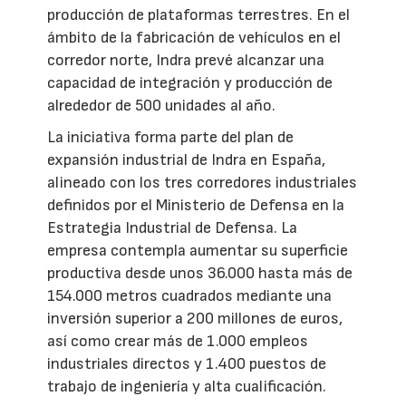
producción de plataformas terrestres. En el
ámbito de la fabricación de vehículos en el
corredor norte, Indra prevé alcanzar una
capacidad de integración y producción de
alrededor de 500 unidades al año.
La iniciativa forma parte del plan de
expansión industrial de Indra en España,
alineado con los tres corredores industriales
definidos por el Ministerio de Defensa en la
Estrategia Industrial de Defensa. La
empresa contempla aumentar su superficie
productiva desde unos 36.000 hasta más de
154.000 metros cuadrados mediante una
inversión superior a 200 millones de euros,
así como crear más de 1.000 empleos
industriales directos y 1.400 puestos de
trabajo de ingeniería y alta cualificación.