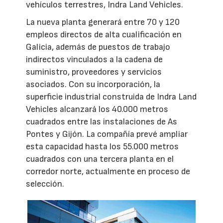
vehículos terrestres, Indra Land Vehicles.
La nueva planta generará entre 70 y 120
empleos directos de alta cualificación en
Galicia, además de puestos de trabajo
indirectos vinculados a la cadena de
suministro, proveedores y servicios
asociados. Con su incorporación, la
superficie industrial construida de Indra Land
Vehicles alcanzará los 40.000 metros
cuadrados entre las instalaciones de As
Pontes y Gijón. La compañía prevé ampliar
esta capacidad hasta los 55.000 metros
cuadrados con una tercera planta en el
corredor norte, actualmente en proceso de
selección.