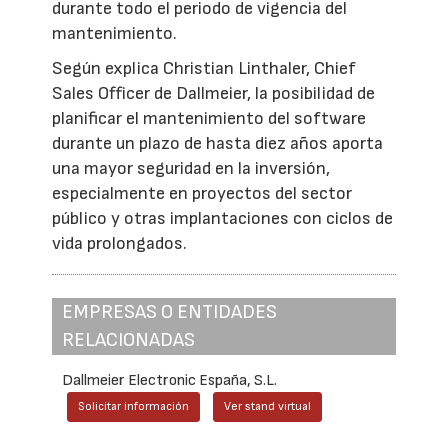
durante todo el periodo de vigencia del
mantenimiento.
Según explica Christian Linthaler, Chief
Sales Officer de Dallmeier, la posibilidad de
planificar el mantenimiento del software
durante un plazo de hasta diez años aporta
una mayor seguridad en la inversión,
especialmente en proyectos del sector
público y otras implantaciones con ciclos de
vida prolongados.
EMPRESAS O ENTIDADES
RELACIONADAS
Dallmeier Electronic España, S.L.
Solicitar información
Ver stand virtual