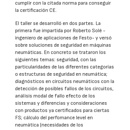
cumplir con la citada norma para conseguir
la certificación CE.
El taller se desarrolló en dos partes. La
primera fue impartida por Roberto Solé -
ingeniero de aplicaciones de Festo- y versó
sobre soluciones de seguridad en máquinas
neumáticas. En concreto se trataron los
siguientes temas: seguridad, con las
particularidades de las diferentes categorías
o estructuras de seguridad en neumática;
diagnósticos en circuitos neumáticos con la
detección de posibles fallos de los circuitos,
análisis modal de fallo efecto de los
sistemas y diferencias y consideraciones
con productos ya certificados para ciertas
FS; cálculo del perfomance level en
neumática (necesidades de los