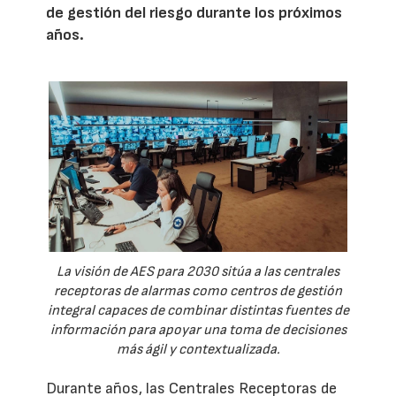
de gestión del riesgo durante los próximos
años.
La visión de AES para 2030 sitúa a las centrales
receptoras de alarmas como centros de gestión
integral capaces de combinar distintas fuentes de
información para apoyar una toma de decisiones
más ágil y contextualizada.
Durante años, las Centrales Receptoras de