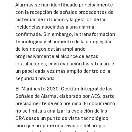
Alarmas se han identificado principalmente
con la recepción de señales procedentes de
sistemas de intrusión y la gestión de las
incidencias asociadas a una alarma
confirmada. Sin embargo, la transformación
tecnológica y el aumento de la complejidad
de los riesgos están ampliando
progresivamente el alcance de estas
instalaciones, cuya evolución las sitúa ante
un papel cada vez más amplio dentro de la
seguridad privada.
El 'Manifiesto 2030: Gestión Integral de las
Señales de Alarma', elaborado por AES, parte
precisamente de esa premisa. El documento
no se limita a analizar la evolución de las
CRA desde un punto de vista tecnológico,
sino que propone una revisión del propio