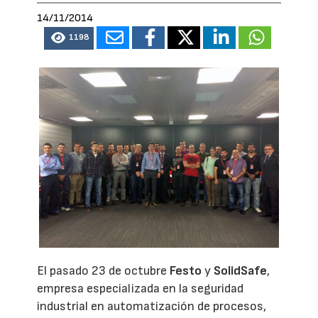
14/11/2014
1198
El pasado 23 de octubre
Festo
y
SolidSafe
,
empresa especializada en la seguridad
industrial en automatización de procesos,