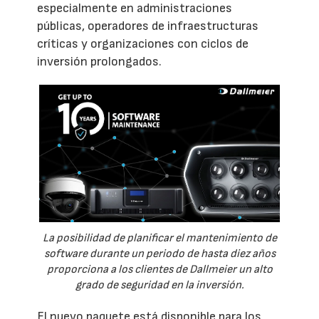
especialmente en administraciones
públicas, operadores de infraestructuras
críticas y organizaciones con ciclos de
inversión prolongados.
La posibilidad de planificar el mantenimiento de
software durante un periodo de hasta diez años
proporciona a los clientes de Dallmeier un alto
grado de seguridad en la inversión.
El nuevo paquete está disponible para los