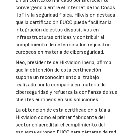
En un contexto marcado por la creciente
convergencia entre el Internet de las Cosas
(IoT) y la seguridad física, Hikvision destaca
que la certificación EUCC puede facilitar la
integración de estos dispositivos en
infraestructuras críticas y contribuir al
cumplimiento de determinados requisitos
europeos en materia de ciberseguridad.
Neo, presidente de Hikvision Iberia, afirma
que la obtención de esta certificación
supone un reconocimiento al trabajo
realizado por la compañía en materia de
ciberseguridad y refuerza la confianza de sus
clientes europeos en sus soluciones.
La obtención de esta certificación sitúa a
Hikvision como el primer fabricante del
sector en acreditar el cumplimiento del
esquema europeo EUCC para cámaras de red,