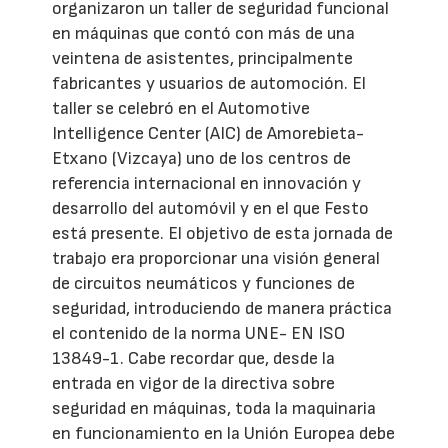
organizaron un taller de seguridad funcional
en máquinas que contó con más de una
veintena de asistentes, principalmente
fabricantes y usuarios de automoción. El
taller se celebró en el Automotive
Intelligence Center (AIC) de Amorebieta-
Etxano (Vizcaya) uno de los centros de
referencia internacional en innovación y
desarrollo del automóvil y en el que Festo
está presente. El objetivo de esta jornada de
trabajo era proporcionar una visión general
de circuitos neumáticos y funciones de
seguridad, introduciendo de manera práctica
el contenido de la norma UNE- EN ISO
13849-1. Cabe recordar que, desde la
entrada en vigor de la directiva sobre
seguridad en máquinas, toda la maquinaria
en funcionamiento en la Unión Europea debe