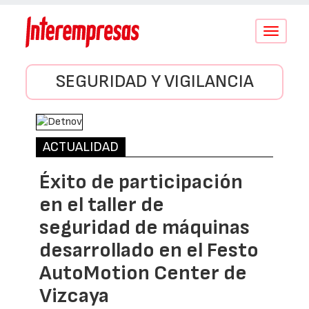
Conmutar
navegació
SEGURIDAD Y VIGILANCIA
ACTUALIDAD
Éxito de participación
en el taller de
seguridad de máquinas
desarrollado en el Festo
AutoMotion Center de
Vizcaya