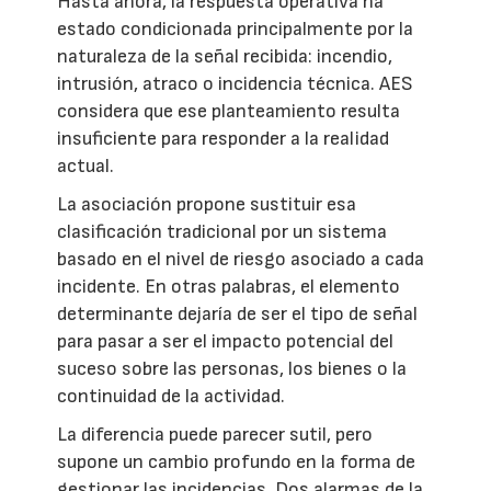
Hasta ahora, la respuesta operativa ha
estado condicionada principalmente por la
naturaleza de la señal recibida: incendio,
intrusión, atraco o incidencia técnica. AES
considera que ese planteamiento resulta
insuficiente para responder a la realidad
actual.
La asociación propone sustituir esa
clasificación tradicional por un sistema
basado en el nivel de riesgo asociado a cada
incidente. En otras palabras, el elemento
determinante dejaría de ser el tipo de señal
para pasar a ser el impacto potencial del
suceso sobre las personas, los bienes o la
continuidad de la actividad.
La diferencia puede parecer sutil, pero
supone un cambio profundo en la forma de
gestionar las incidencias. Dos alarmas de la