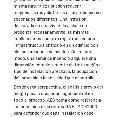
misma naturaleza pueden requerir
respuestas muy distintas si se producen en
escenarios diferentes. Una intrusión
detectada en una vivienda aislada no
presenta necesariamente las mismas
implicaciones que otra registrada en una
infraestructura crítica o en un edificio con
elevada afluencia de público. Del mismo
modo, una señal de incendio adquiere una
dimensión completamente distinta según el
tipo de instalación afectada, la ocupación
del inmueble o la actividad que desarrolla.
Desde esta perspectiva, el análisis previo del
riesgo pasa a ocupar un lugar central en
todo el proceso. AES toma como referencia
los principios de la norma UNE-ISO 31000
para defender que cada instalación debe