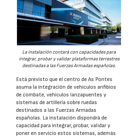
La instalación contará con capacidades para
integrar, probar y validar plataformas terrestres
destinadas a las Fuerzas Armadas españolas.
Está previsto que el centro de As Pontes
asuma la integración de vehículos anfibios
de combate, vehículos lanzapuentes y
sistemas de artillería sobre ruedas
destinados a las Fuerzas Armadas
españolas. La instalación dispondrá de
capacidad para integrar, probar, validar y
poner en servicio estos sistemas, además