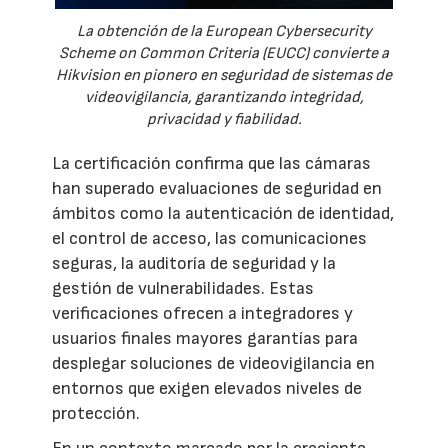
La obtención de la European Cybersecurity
Scheme on Common Criteria (EUCC) convierte a
Hikvision en pionero en seguridad de sistemas de
videovigilancia, garantizando integridad,
privacidad y fiabilidad.
La certificación confirma que las cámaras
han superado evaluaciones de seguridad en
ámbitos como la autenticación de identidad,
el control de acceso, las comunicaciones
seguras, la auditoría de seguridad y la
gestión de vulnerabilidades. Estas
verificaciones ofrecen a integradores y
usuarios finales mayores garantías para
desplegar soluciones de videovigilancia en
entornos que exigen elevados niveles de
protección.