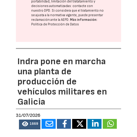
portabilidad, limitación del tratatamiento y
decisiones automatizadas:
contacte con
nuestro DPD
. Si considera que el tratamiento no
se ajusta a la normativa vigente, puede presentar
reclamación ante la
AEPD
.
Más información:
Política de Protección de Datos
Indra pone en marcha
una planta de
producción de
vehículos militares en
Galicia
31/07/2026
1669