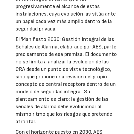
progresivamente el alcance de estas
instalaciones, cuya evolución las sitúa ante
un papel cada vez más amplio dentro de la
seguridad privada.
El 'Manifiesto 2030: Gestión Integral de las
Señales de Alarma', elaborado por AES, parte
precisamente de esa premisa. El documento
no se limita a analizar la evolución de las
CRA desde un punto de vista tecnológico,
sino que propone una revisión del propio
concepto de central receptora dentro de un
modelo de seguridad integral. Su
planteamiento es claro: la gestión de las
señales de alarma debe evolucionar al
mismo ritmo que los riesgos que pretende
afrontar.
Con el horizonte puesto en 2030, AES