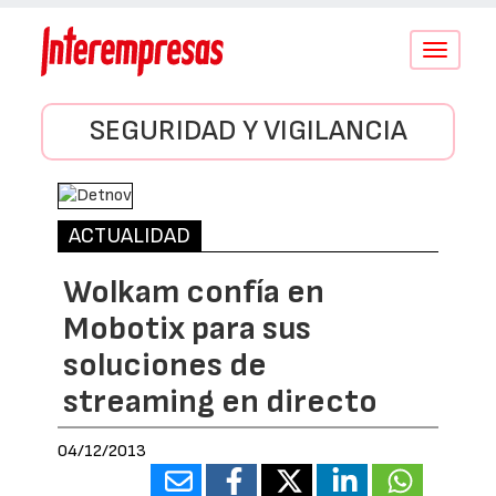
Conmutar
navegació
SEGURIDAD Y VIGILANCIA
ACTUALIDAD
Wolkam confía en
Mobotix para sus
soluciones de
streaming en directo
04/12/2013