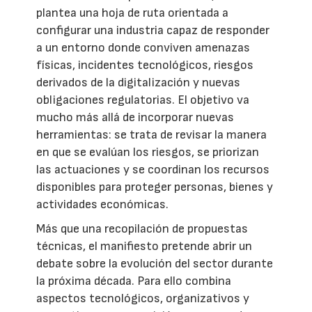
plantea una hoja de ruta orientada a
configurar una industria capaz de responder
a un entorno donde conviven amenazas
físicas, incidentes tecnológicos, riesgos
derivados de la digitalización y nuevas
obligaciones regulatorias. El objetivo va
mucho más allá de incorporar nuevas
herramientas: se trata de revisar la manera
en que se evalúan los riesgos, se priorizan
las actuaciones y se coordinan los recursos
disponibles para proteger personas, bienes y
actividades económicas.
Más que una recopilación de propuestas
técnicas, el manifiesto pretende abrir un
debate sobre la evolución del sector durante
la próxima década. Para ello combina
aspectos tecnológicos, organizativos y