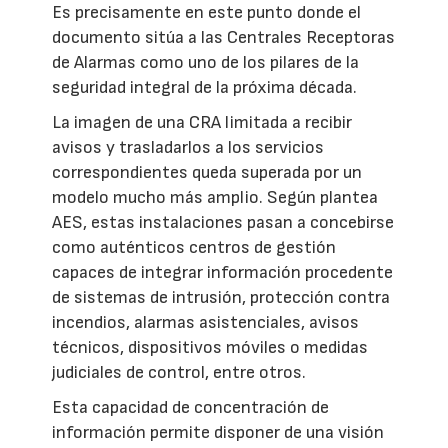
Es precisamente en este punto donde el
documento sitúa a las Centrales Receptoras
de Alarmas como uno de los pilares de la
seguridad integral de la próxima década.
La imagen de una CRA limitada a recibir
avisos y trasladarlos a los servicios
correspondientes queda superada por un
modelo mucho más amplio. Según plantea
AES, estas instalaciones pasan a concebirse
como auténticos centros de gestión
capaces de integrar información procedente
de sistemas de intrusión, protección contra
incendios, alarmas asistenciales, avisos
técnicos, dispositivos móviles o medidas
judiciales de control, entre otros.
Esta capacidad de concentración de
información permite disponer de una visión