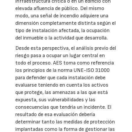
infraestructura crítica o en un edificio con
elevada afluencia de público. Del mismo
modo, una señal de incendio adquiere una
dimensión completamente distinta según el
tipo de instalación afectada, la ocupación
del inmueble o la actividad que desarrolla.
Desde esta perspectiva, el análisis previo del
riesgo pasa a ocupar un lugar central en
todo el proceso. AES toma como referencia
los principios de la norma UNE-ISO 31000
para defender que cada instalación debe
evaluarse teniendo en cuenta los activos
que protege, las amenazas a las que está
expuesta, sus vulnerabilidades y las
consecuencias que tendría un incidente. El
resultado de esa evaluación debería
determinar tanto las medidas de protección
implantadas como la forma de gestionar las