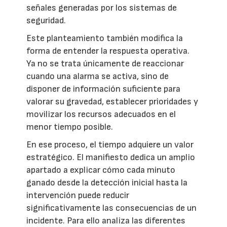
señales generadas por los sistemas de
seguridad.
Este planteamiento también modifica la
forma de entender la respuesta operativa.
Ya no se trata únicamente de reaccionar
cuando una alarma se activa, sino de
disponer de información suficiente para
valorar su gravedad, establecer prioridades y
movilizar los recursos adecuados en el
menor tiempo posible.
En ese proceso, el tiempo adquiere un valor
estratégico. El manifiesto dedica un amplio
apartado a explicar cómo cada minuto
ganado desde la detección inicial hasta la
intervención puede reducir
significativamente las consecuencias de un
incidente. Para ello analiza las diferentes