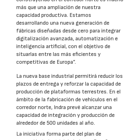
más que una ampliación de nuestra
capacidad productiva. Estamos
desarrollando una nueva generación de
fábricas diseñadas desde cero para integrar
digitalización avanzada, automatización e
inteligencia artificial, con el objetivo de
situarlas entre las más eficientes y
competitivas de Europa”.
La nueva base industrial permitirá reducir los
plazos de entrega y reforzar la capacidad de
producción de plataformas terrestres. En el
ámbito de la fabricación de vehículos en el
corredor norte, Indra prevé alcanzar una
capacidad de integración y producción de
alrededor de 500 unidades al año.
La iniciativa forma parte del plan de