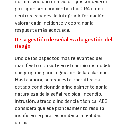
normativos con una visión que concede un
protagonismo creciente a las CRA como
centros capaces de integrar información,
valorar cada incidente y coordinar la
respuesta más adecuada.
De la gestión de señales a la gestión del
riesgo
Uno de los aspectos más relevantes del
manifiesto consiste en el cambio de modelo
que propone para la gestión de las alarmas.
Hasta ahora, la respuesta operativa ha
estado condicionada principalmente por la
naturaleza de la señal recibida: incendio,
intrusión, atraco o incidencia técnica. AES
considera que ese planteamiento resulta
insuficiente para responder a la realidad
actual.