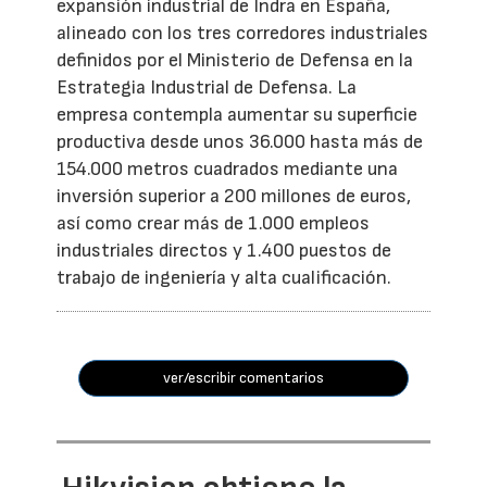
expansión industrial de Indra en España,
alineado con los tres corredores industriales
definidos por el Ministerio de Defensa en la
Estrategia Industrial de Defensa. La
empresa contempla aumentar su superficie
productiva desde unos 36.000 hasta más de
154.000 metros cuadrados mediante una
inversión superior a 200 millones de euros,
así como crear más de 1.000 empleos
industriales directos y 1.400 puestos de
trabajo de ingeniería y alta cualificación.
ver/escribir comentarios