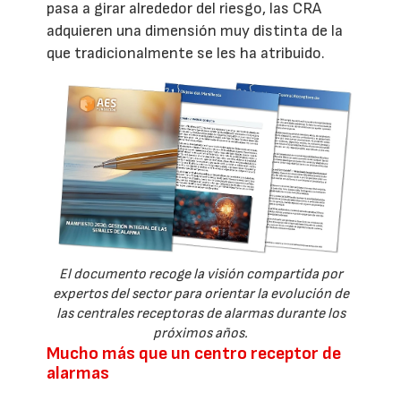
pasa a girar alrededor del riesgo, las CRA
adquieren una dimensión muy distinta de la
que tradicionalmente se les ha atribuido.
El documento recoge la visión compartida por
expertos del sector para orientar la evolución de
las centrales receptoras de alarmas durante los
próximos años.
Mucho más que un centro receptor de
alarmas