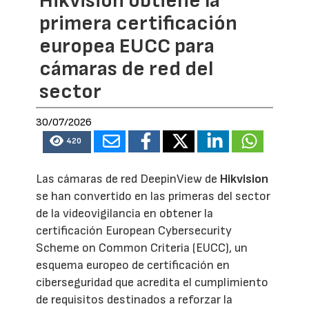
Hikvision obtiene la
primera certificación
europea EUCC para
cámaras de red del
sector
30/07/2026
420
Las cámaras de red DeepinView de
Hikvision
se han convertido en las primeras del sector
de la videovigilancia en obtener la
certificación European Cybersecurity
Scheme on Common Criteria (EUCC), un
esquema europeo de certificación en
ciberseguridad que acredita el cumplimiento
de requisitos destinados a reforzar la