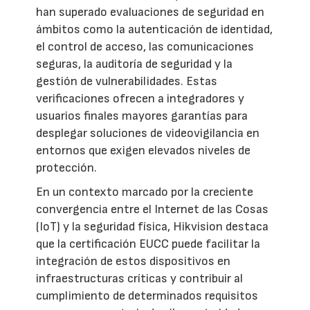
han superado evaluaciones de seguridad en
ámbitos como la autenticación de identidad,
el control de acceso, las comunicaciones
seguras, la auditoría de seguridad y la
gestión de vulnerabilidades. Estas
verificaciones ofrecen a integradores y
usuarios finales mayores garantías para
desplegar soluciones de videovigilancia en
entornos que exigen elevados niveles de
protección.
En un contexto marcado por la creciente
convergencia entre el Internet de las Cosas
(IoT) y la seguridad física, Hikvision destaca
que la certificación EUCC puede facilitar la
integración de estos dispositivos en
infraestructuras críticas y contribuir al
cumplimiento de determinados requisitos