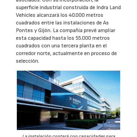
superficie industrial construida de Indra Land
Vehicles alcanzará los 40.000 metros
cuadrados entre las instalaciones de As
Pontes y Gijón. La compañía prevé ampliar
esta capacidad hasta los 55.000 metros
cuadrados con una tercera planta en el
corredor norte, actualmente en proceso de
selección.
La instalación contará con capacidades para