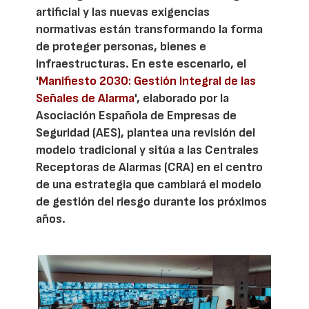
artificial y las nuevas exigencias
normativas están transformando la forma
de proteger personas, bienes e
infraestructuras. En este escenario, el
'
Manifiesto 2030: Gestión Integral de las
Señales de Alarma
', elaborado por la
Asociación Española de Empresas de
Seguridad (AES), plantea una revisión del
modelo tradicional y sitúa a las Centrales
Receptoras de Alarmas (CRA) en el centro
de una estrategia que cambiará el modelo
de gestión del riesgo durante los próximos
años.