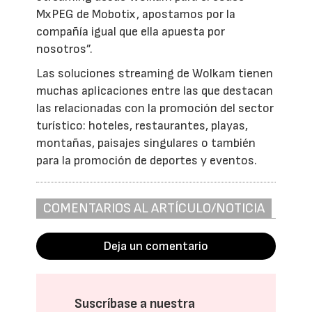
MxPEG de Mobotix, apostamos por la
compañía igual que ella apuesta por
nosotros”.
Las soluciones streaming de Wolkam tienen
muchas aplicaciones entre las que destacan
las relacionadas con la promoción del sector
turístico: hoteles, restaurantes, playas,
montañas, paisajes singulares o también
para la promoción de deportes y eventos.
COMENTARIOS AL ARTÍCULO/NOTICIA
Deja un comentario
Suscríbase a nuestra