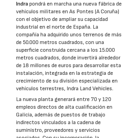
Indra
pondrá en marcha una nueva fábrica de
vehículos militares en As Pontes (A Coruña)
con el objetivo de ampliar su capacidad
industrial en el norte de España. La
compañía ha adquirido unos terrenos de más
de 50.000 metros cuadrados, con una
superficie construida cercana a los 15.000
metros cuadrados, donde invertirá alrededor
de 18 millones de euros para desarrollar esta
instalación, integrada en la estrategia de
crecimiento de su división especializada en
vehículos terrestres, Indra Land Vehicles.
La nueva planta generará entre 70 y 120
empleos directos de alta cualificación en
Galicia, además de puestos de trabajo
indirectos vinculados a la cadena de
suministro, proveedores y servicios
asociados. Con su incorporación, la