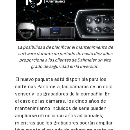
La posibilidad de planificar el mantenimiento de
software durante un periodo de hasta diez años
proporciona a los clientes de Dallmeier un alto
grado de seguridad en la inversión.
El nuevo paquete está disponible para los
sistemas Panomera, las cámaras de un solo
sensor y los grabadores de la compañía. En
el caso de las cámaras, los cinco años de
mantenimiento incluidos de serie pueden
ampliarse otros cinco años adicionales,
mientras que los grabadores podrán ampliar