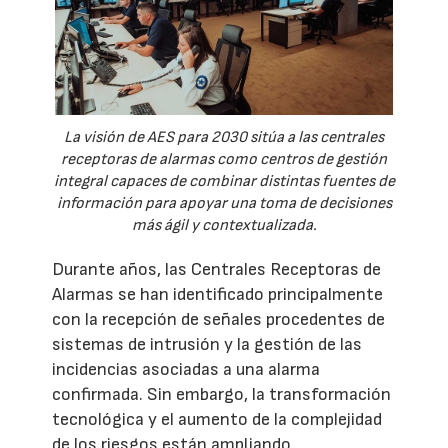
La visión de AES para 2030 sitúa a las centrales
receptoras de alarmas como centros de gestión
integral capaces de combinar distintas fuentes de
información para apoyar una toma de decisiones
más ágil y contextualizada.
Durante años, las Centrales Receptoras de
Alarmas se han identificado principalmente
con la recepción de señales procedentes de
sistemas de intrusión y la gestión de las
incidencias asociadas a una alarma
confirmada. Sin embargo, la transformación
tecnológica y el aumento de la complejidad
de los riesgos están ampliando