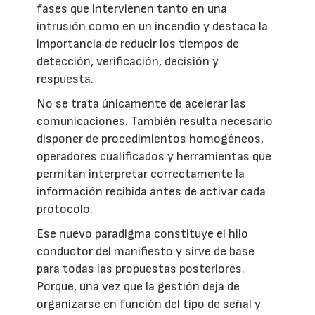
fases que intervienen tanto en una
intrusión como en un incendio y destaca la
importancia de reducir los tiempos de
detección, verificación, decisión y
respuesta.
No se trata únicamente de acelerar las
comunicaciones. También resulta necesario
disponer de procedimientos homogéneos,
operadores cualificados y herramientas que
permitan interpretar correctamente la
información recibida antes de activar cada
protocolo.
Ese nuevo paradigma constituye el hilo
conductor del manifiesto y sirve de base
para todas las propuestas posteriores.
Porque, una vez que la gestión deja de
organizarse en función del tipo de señal y