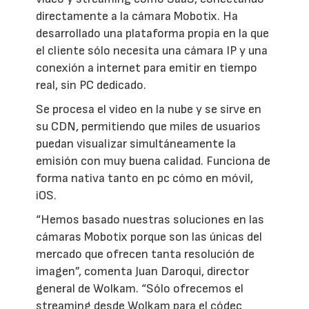
directamente a la cámara Mobotix. Ha
desarrollado una plataforma propia en la que
el cliente sólo necesita una cámara IP y una
conexión a internet para emitir en tiempo
real, sin PC dedicado.
Se procesa el video en la nube y se sirve en
su CDN, permitiendo que miles de usuarios
puedan visualizar simultáneamente la
emisión con muy buena calidad. Funciona de
forma nativa tanto en pc cómo en móvil,
iOS.
“Hemos basado nuestras soluciones en las
cámaras Mobotix porque son las únicas del
mercado que ofrecen tanta resolución de
imagen”, comenta Juan Daroqui, director
general de Wolkam. “Sólo ofrecemos el
streaming desde Wolkam para el códec