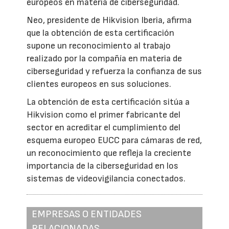
europeos en materia de ciberseguridad.
Neo, presidente de Hikvision Iberia, afirma
que la obtención de esta certificación
supone un reconocimiento al trabajo
realizado por la compañía en materia de
ciberseguridad y refuerza la confianza de sus
clientes europeos en sus soluciones.
La obtención de esta certificación sitúa a
Hikvision como el primer fabricante del
sector en acreditar el cumplimiento del
esquema europeo EUCC para cámaras de red,
un reconocimiento que refleja la creciente
importancia de la ciberseguridad en los
sistemas de videovigilancia conectados.
EMPRESAS O ENTIDADES
RELACIONADAS