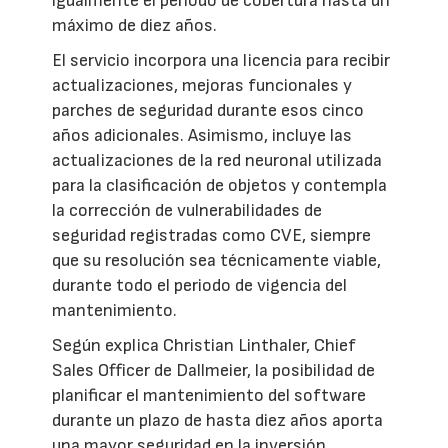
igualmente el periodo de cobertura hasta un
máximo de diez años.
El servicio incorpora una licencia para recibir
actualizaciones, mejoras funcionales y
parches de seguridad durante esos cinco
años adicionales. Asimismo, incluye las
actualizaciones de la red neuronal utilizada
para la clasificación de objetos y contempla
la corrección de vulnerabilidades de
seguridad registradas como CVE, siempre
que su resolución sea técnicamente viable,
durante todo el periodo de vigencia del
mantenimiento.
Según explica Christian Linthaler, Chief
Sales Officer de Dallmeier, la posibilidad de
planificar el mantenimiento del software
durante un plazo de hasta diez años aporta
una mayor seguridad en la inversión,