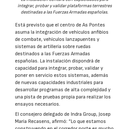
integrar, probar y validar plataformas terrestres
destinadas a las Fuerzas Armadas españolas.
Está previsto que el centro de As Pontes
asuma la integración de vehículos anfibios
de combate, vehículos lanzapuentes y
sistemas de artillería sobre ruedas
destinados a las Fuerzas Armadas
españolas. La instalación dispondrá de
capacidad para integrar, probar, validar y
poner en servicio estos sistemas, además
de nuevas capacidades industriales para
desarrollar programas de alta complejidad y
una pista de pruebas propia para realizar los
ensayos necesarios.
El consejero delegado de Indra Group, Josep
María Recasens, afirmó: “Lo que estamos
construyendo en el corredor norte es mucho