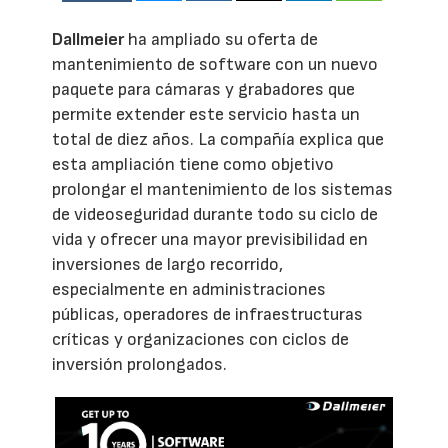
Dallmeier
ha ampliado su oferta de
mantenimiento de software con un nuevo
paquete para cámaras y grabadores que
permite extender este servicio hasta un
total de diez años. La compañía explica que
esta ampliación tiene como objetivo
prolongar el mantenimiento de los sistemas
de videoseguridad durante todo su ciclo de
vida y ofrecer una mayor previsibilidad en
inversiones de largo recorrido,
especialmente en administraciones
públicas, operadores de infraestructuras
críticas y organizaciones con ciclos de
inversión prolongados.