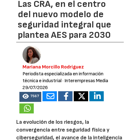
Las CRA, en el centro
del nuevo modelo de
seguridad integral que
plantea AES para 2030
Mariana Morcillo Rodríguez
Periodista especializada en información
técnica e industrial
· Interempresas Media
29/07/2026
7567
La evolución de los riesgos, la
convergencia entre seguridad física y
ciberseguridad, el avance de la inteligencia