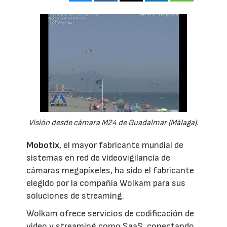
Visión desde cámara M24 de Guadalmar (Málaga).
Mobotix
, el mayor fabricante mundial de
sistemas en red de videovigilancia de
cámaras megapíxeles, ha sido el fabricante
elegido por la compañía Wolkam para sus
soluciones de streaming.
Wolkam ofrece servicios de codificación de
video y streaming como SaaS, conectando