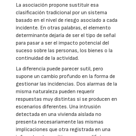
La asociación propone sustituir esa
clasificación tradicional por un sistema
basado en el nivel de riesgo asociado a cada
incidente. En otras palabras, el elemento
determinante dejaría de ser el tipo de señal
para pasar a ser el impacto potencial del
suceso sobre las personas, los bienes o la
continuidad de la actividad.
La diferencia puede parecer sutil, pero
supone un cambio profundo en la forma de
gestionar las incidencias. Dos alarmas de la
misma naturaleza pueden requerir
respuestas muy distintas si se producen en
escenarios diferentes. Una intrusión
detectada en una vivienda aislada no
presenta necesariamente las mismas
implicaciones que otra registrada en una