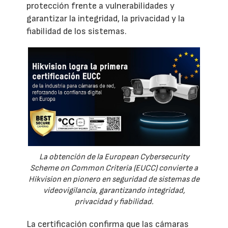
protección frente a vulnerabilidades y
garantizar la integridad, la privacidad y la
fiabilidad de los sistemas.
La obtención de la European Cybersecurity
Scheme on Common Criteria (EUCC) convierte a
Hikvision en pionero en seguridad de sistemas de
videovigilancia, garantizando integridad,
privacidad y fiabilidad.
La certificación confirma que las cámaras