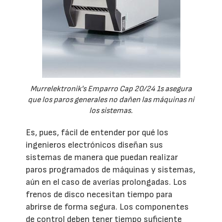
Murrelektronik's Emparro Cap 20/24 1s asegura
que los paros generales no dañen las máquinas ni
los sistemas.
Es, pues, fácil de entender por qué los
ingenieros electrónicos diseñan sus
sistemas de manera que puedan realizar
paros programados de máquinas y sistemas,
aún en el caso de averías prolongadas. Los
frenos de disco necesitan tiempo para
abrirse de forma segura. Los componentes
de control deben tener tiempo suficiente