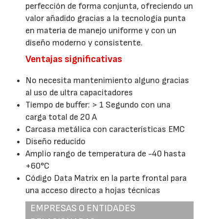
perfección de forma conjunta, ofreciendo un
valor añadido gracias a la tecnología punta
en materia de manejo uniforme y con un
diseño moderno y consistente.
Ventajas significativas
No necesita mantenimiento alguno gracias
al uso de ultra capacitadores
Tiempo de buffer: > 1 Segundo con una
carga total de 20 A
Carcasa metálica con características EMC
Diseño reducido
Amplio rango de temperatura de -40 hasta
+60°C
Código Data Matrix en la parte frontal para
una acceso directo a hojas técnicas
EMPRESAS O ENTIDADES