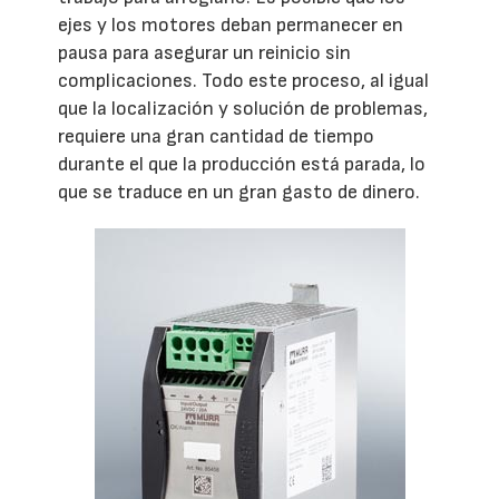
ejes y los motores deban permanecer en
pausa para asegurar un reinicio sin
complicaciones. Todo este proceso, al igual
que la localización y solución de problemas,
requiere una gran cantidad de tiempo
durante el que la producción está parada, lo
que se traduce en un gran gasto de dinero.