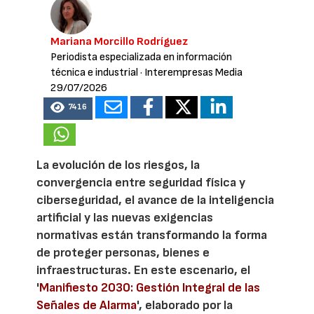
Mariana Morcillo Rodríguez
Periodista especializada en información
técnica e industrial
· Interempresas Media
29/07/2026
7416
La evolución de los riesgos, la
convergencia entre seguridad física y
ciberseguridad, el avance de la inteligencia
artificial y las nuevas exigencias
normativas están transformando la forma
de proteger personas, bienes e
infraestructuras. En este escenario, el
'
Manifiesto 2030: Gestión Integral de las
Señales de Alarma
', elaborado por la