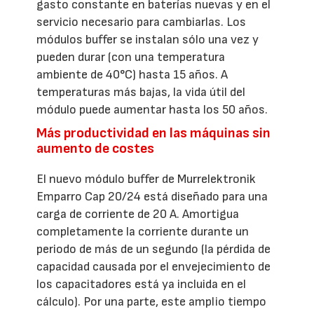
gasto constante en baterías nuevas y en el
servicio necesario para cambiarlas. Los
módulos buffer se instalan sólo una vez y
pueden durar (con una temperatura
ambiente de 40°C) hasta 15 años. A
temperaturas más bajas, la vida útil del
módulo puede aumentar hasta los 50 años.
Más productividad en las máquinas sin
aumento de costes
El nuevo módulo buffer de Murrelektronik
Emparro Cap 20/24 está diseñado para una
carga de corriente de 20 A. Amortigua
completamente la corriente durante un
periodo de más de un segundo (la pérdida de
capacidad causada por el envejecimiento de
los capacitadores está ya incluida en el
cálculo). Por una parte, este amplio tiempo