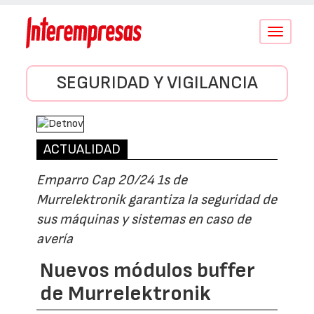
Conmutar
navegació
SEGURIDAD Y VIGILANCIA
ACTUALIDAD
Emparro Cap 20/24 1s de
Murrelektronik garantiza la seguridad de
sus máquinas y sistemas en caso de
avería
Nuevos módulos buffer
de Murrelektronik