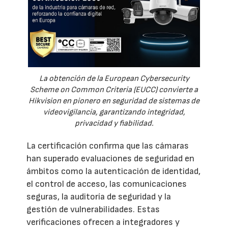
La obtención de la European Cybersecurity
Scheme on Common Criteria (EUCC) convierte a
Hikvision en pionero en seguridad de sistemas de
videovigilancia, garantizando integridad,
privacidad y fiabilidad.
La certificación confirma que las cámaras
han superado evaluaciones de seguridad en
ámbitos como la autenticación de identidad,
el control de acceso, las comunicaciones
seguras, la auditoría de seguridad y la
gestión de vulnerabilidades. Estas
verificaciones ofrecen a integradores y