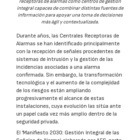
receptoras de alarmas como centros de gestión
integral capaces de combinar distintas fuentes de
información para apoyar una toma de decisiones
más ágil y contextualizada.
Durante años, las Centrales Receptoras de
Alarmas se han identificado principalmente
con la recepción de señales procedentes de
sistemas de intrusión y la gestión de las
incidencias asociadas a una alarma
confirmada. Sin embargo, la transformación
tecnológica y el aumento de la complejidad
de los riesgos están ampliando
progresivamente el alcance de estas
instalaciones, cuya evolución las sitúa ante
un papel cada vez más amplio dentro de la
seguridad privada.
El 'Manifiesto 2030: Gestión Integral de las