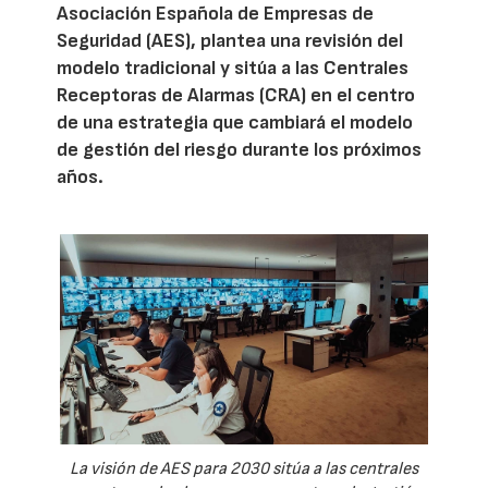
Asociación Española de Empresas de
Seguridad (AES), plantea una revisión del
modelo tradicional y sitúa a las Centrales
Receptoras de Alarmas (CRA) en el centro
de una estrategia que cambiará el modelo
de gestión del riesgo durante los próximos
años.
La visión de AES para 2030 sitúa a las centrales