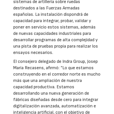
sistemas de artillería sobre ruedas
destinados a las Fuerzas Armadas
españolas. La instalación dispondrá de
capacidad para integrar, probar, validar y
poner en servicio estos sistemas, además
de nuevas capacidades industriales para
desarrollar programas de alta complejidad y
una pista de pruebas propia para realizar los
ensayos necesarios.
El consejero delegado de Indra Group, Josep
María Recasens, afirmó: “Lo que estamos
construyendo en el corredor norte es mucho
más que una ampliación de nuestra
capacidad productiva. Estamos
desarrollando una nueva generación de
fábricas diseñadas desde cero para integrar
digitalización avanzada, automatización e
inteligencia artificial, con el objetivo de