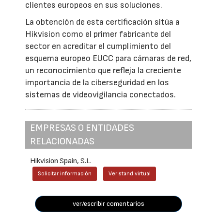
clientes europeos en sus soluciones.
La obtención de esta certificación sitúa a
Hikvision como el primer fabricante del
sector en acreditar el cumplimiento del
esquema europeo EUCC para cámaras de red,
un reconocimiento que refleja la creciente
importancia de la ciberseguridad en los
sistemas de videovigilancia conectados.
EMPRESAS O ENTIDADES
RELACIONADAS
Hikvision Spain, S.L.
Solicitar información
Ver stand virtual
ver/escribir comentarios