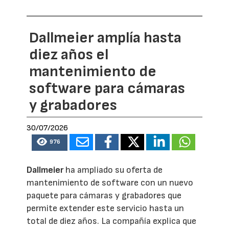
Dallmeier amplía hasta
diez años el
mantenimiento de
software para cámaras
y grabadores
30/07/2026
976
Dallmeier
ha ampliado su oferta de
mantenimiento de software con un nuevo
paquete para cámaras y grabadores que
permite extender este servicio hasta un
total de diez años. La compañía explica que