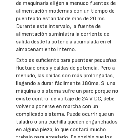
de maquinaria eligen a menudo fuentes de
alimentación modernas con un tiempo de
puenteado estándar de más de 20 ms.
Durante este intervalo, la fuente de
alimentación suministra la corriente de
salida desde la potencia acumulada en el
almacenamiento interno.
Esto es suficiente para puentear pequeñas
fluctuaciones y caídas de potencia. Pero a
menudo, las caídas son más prolongadas,
llegando a durar fácilmente 180ms. Si una
máquina o sistema sufre un paro porque no
existe control de voltaje de 24 V DC, debe
volver a ponerse en marcha con un
complicado sistema. Puede ocurrir que un
taladro o una cuchilla queden enganchados
en alguna pieza, lo que costará mucho
trabajo para arreglarlo. Es posible que los