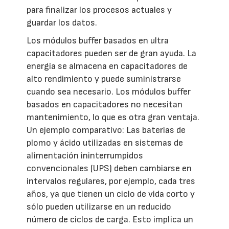
para finalizar los procesos actuales y
guardar los datos.
Los módulos buffer basados en ultra
capacitadores pueden ser de gran ayuda. La
energía se almacena en capacitadores de
alto rendimiento y puede suministrarse
cuando sea necesario. Los módulos buffer
basados en capacitadores no necesitan
mantenimiento, lo que es otra gran ventaja.
Un ejemplo comparativo: Las baterías de
plomo y ácido utilizadas en sistemas de
alimentación ininterrumpidos
convencionales (UPS) deben cambiarse en
intervalos regulares, por ejemplo, cada tres
años, ya que tienen un ciclo de vida corto y
sólo pueden utilizarse en un reducido
número de ciclos de carga. Esto implica un