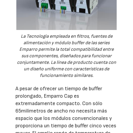
La Tecnología empleada en filtros, fuentes de
alimentación y módulo buffer de las series
Emparro permite la total compatibilidad entre
sus componentes, diseñados para funcionar
conjuntamente. La línea de producto cuenta con
un diseño uniforme con características de
funcionamiento similares.
A pesar de ofrecer un tiempo de buffer
prolongado, Emparro Cap es
extremadamente compacto. Con sólo
65milímetros de ancho no necesita más
espacio que los módulos convencionales y
proporciona un tiempo de buffer cinco veces