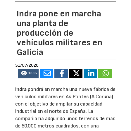
Indra pone en marcha
una planta de
producción de
vehículos militares en
Galicia
31/07/2026
1658
Indra
pondrá en marcha una nueva fábrica de
vehículos militares en As Pontes (A Coruña)
con el objetivo de ampliar su capacidad
industrial en el norte de España. La
compañía ha adquirido unos terrenos de más
de 50.000 metros cuadrados, con una