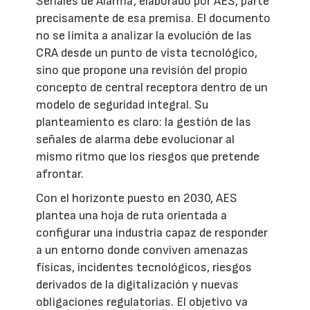
Señales de Alarma', elaborado por AES, parte
precisamente de esa premisa. El documento
no se limita a analizar la evolución de las
CRA desde un punto de vista tecnológico,
sino que propone una revisión del propio
concepto de central receptora dentro de un
modelo de seguridad integral. Su
planteamiento es claro: la gestión de las
señales de alarma debe evolucionar al
mismo ritmo que los riesgos que pretende
afrontar.
Con el horizonte puesto en 2030, AES
plantea una hoja de ruta orientada a
configurar una industria capaz de responder
a un entorno donde conviven amenazas
físicas, incidentes tecnológicos, riesgos
derivados de la digitalización y nuevas
obligaciones regulatorias. El objetivo va