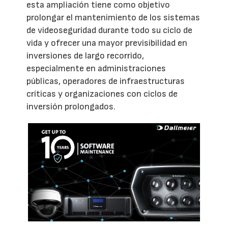
esta ampliación tiene como objetivo
prolongar el mantenimiento de los sistemas
de videoseguridad durante todo su ciclo de
vida y ofrecer una mayor previsibilidad en
inversiones de largo recorrido,
especialmente en administraciones
públicas, operadores de infraestructuras
críticas y organizaciones con ciclos de
inversión prolongados.