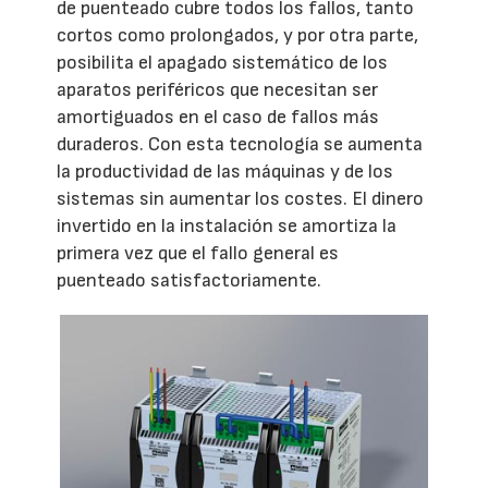
de puenteado cubre todos los fallos, tanto
cortos como prolongados, y por otra parte,
posibilita el apagado sistemático de los
aparatos periféricos que necesitan ser
amortiguados en el caso de fallos más
duraderos. Con esta tecnología se aumenta
la productividad de las máquinas y de los
sistemas sin aumentar los costes. El dinero
invertido en la instalación se amortiza la
primera vez que el fallo general es
puenteado satisfactoriamente.