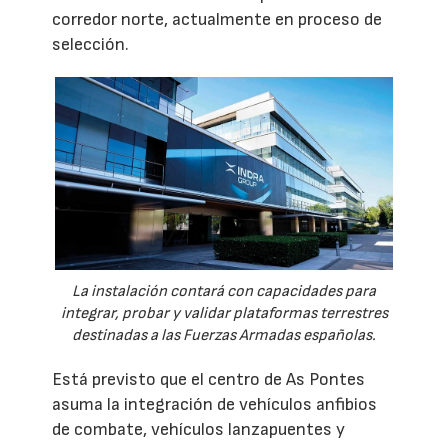
corredor norte, actualmente en proceso de
selección.
La instalación contará con capacidades para
integrar, probar y validar plataformas terrestres
destinadas a las Fuerzas Armadas españolas.
Está previsto que el centro de As Pontes
asuma la integración de vehículos anfibios
de combate, vehículos lanzapuentes y