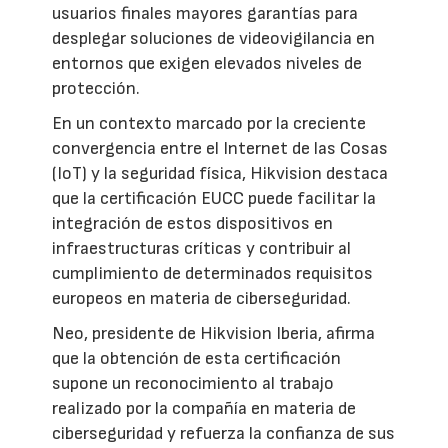
usuarios finales mayores garantías para
desplegar soluciones de videovigilancia en
entornos que exigen elevados niveles de
protección.
En un contexto marcado por la creciente
convergencia entre el Internet de las Cosas
(IoT) y la seguridad física, Hikvision destaca
que la certificación EUCC puede facilitar la
integración de estos dispositivos en
infraestructuras críticas y contribuir al
cumplimiento de determinados requisitos
europeos en materia de ciberseguridad.
Neo, presidente de Hikvision Iberia, afirma
que la obtención de esta certificación
supone un reconocimiento al trabajo
realizado por la compañía en materia de
ciberseguridad y refuerza la confianza de sus