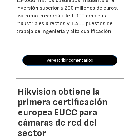
154.000 metros cuadrados mediante una
inversión superior a 200 millones de euros,
así como crear más de 1.000 empleos
industriales directos y 1.400 puestos de
trabajo de ingeniería y alta cualificación.
ver/escribir comentarios
Hikvision obtiene la
primera certificación
europea EUCC para
cámaras de red del
sector