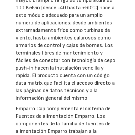
mayor. El amplio rango de temperatura de
100 Kelvin (desde -40 hasta +60°C) hace a
este módulo adecuado para un amplio
número de aplicaciones: desde ambientes
extremadamente fríos como turbinas de
viento, hasta ambientes calurosos como
armarios de control y cajas de bornes. Los
terminales libres de mantenimiento y
fáciles de conectar con tecnología de cepo
push-in hacen la instalación sencilla y
rápida. El producto cuenta con un código
data matrix que facilita el acceso directo a
las páginas de datos técnicos y a la
información general del mismo.
Emparro Cap complementa el sistema de
Fuentes de alimentación Emparro. Los
componentes de la familia de fuentes de
alimentación Emparro trabajan a la