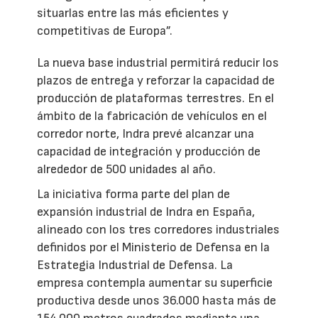
situarlas entre las más eficientes y
competitivas de Europa”.
La nueva base industrial permitirá reducir los
plazos de entrega y reforzar la capacidad de
producción de plataformas terrestres. En el
ámbito de la fabricación de vehículos en el
corredor norte, Indra prevé alcanzar una
capacidad de integración y producción de
alrededor de 500 unidades al año.
La iniciativa forma parte del plan de
expansión industrial de Indra en España,
alineado con los tres corredores industriales
definidos por el Ministerio de Defensa en la
Estrategia Industrial de Defensa. La
empresa contempla aumentar su superficie
productiva desde unos 36.000 hasta más de