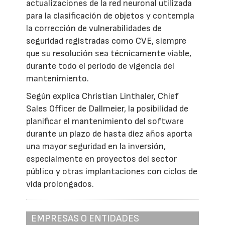
actualizaciones de la red neuronal utilizada
para la clasificación de objetos y contempla
la corrección de vulnerabilidades de
seguridad registradas como CVE, siempre
que su resolución sea técnicamente viable,
durante todo el periodo de vigencia del
mantenimiento.
Según explica Christian Linthaler, Chief
Sales Officer de Dallmeier, la posibilidad de
planificar el mantenimiento del software
durante un plazo de hasta diez años aporta
una mayor seguridad en la inversión,
especialmente en proyectos del sector
público y otras implantaciones con ciclos de
vida prolongados.
EMPRESAS O ENTIDADES