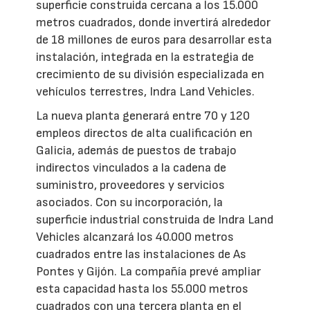
superficie construida cercana a los 15.000
metros cuadrados, donde invertirá alrededor
de 18 millones de euros para desarrollar esta
instalación, integrada en la estrategia de
crecimiento de su división especializada en
vehículos terrestres, Indra Land Vehicles.
La nueva planta generará entre 70 y 120
empleos directos de alta cualificación en
Galicia, además de puestos de trabajo
indirectos vinculados a la cadena de
suministro, proveedores y servicios
asociados. Con su incorporación, la
superficie industrial construida de Indra Land
Vehicles alcanzará los 40.000 metros
cuadrados entre las instalaciones de As
Pontes y Gijón. La compañía prevé ampliar
esta capacidad hasta los 55.000 metros
cuadrados con una tercera planta en el