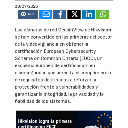
30/07/2026
419
Las cámaras de red DeepinView de
Hikvision
se han convertido en las primeras del sector
de la videovigilancia en obtener la
certificación European Cybersecurity
Scheme on Common Criteria (EUCC), un
esquema europeo de certificación en
ciberseguridad que acredita el cumplimiento
de requisitos destinados a reforzar la
protección frente a vulnerabilidades y
garantizar la integridad, la privacidad y la
fiabilidad de los sistemas.