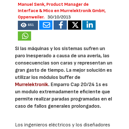
Manuel Senk, Product Manager de
Interface & Mico en Murrelektronik GmbH,
Oppenweiler.
30/10/2013
651
Si las máquinas y los sistemas sufren un
paro inesperado a causa de una avería, las
consecuencias son caras y representan un
gran gasto de tiempo. La mejor solución es
utilizar los módulos buffer de
Murrelektronik
. Emparro Cap 20/24 1s es
un modulo extremadamente eficiente que
permite realizar paradas programadas en el
caso de fallos generales prolongados.
Los ingenieros eléctricos y los diseñadores