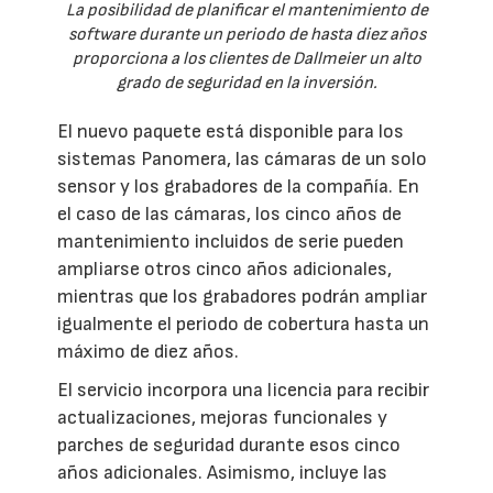
La posibilidad de planificar el mantenimiento de
software durante un periodo de hasta diez años
proporciona a los clientes de Dallmeier un alto
grado de seguridad en la inversión.
El nuevo paquete está disponible para los
sistemas Panomera, las cámaras de un solo
sensor y los grabadores de la compañía. En
el caso de las cámaras, los cinco años de
mantenimiento incluidos de serie pueden
ampliarse otros cinco años adicionales,
mientras que los grabadores podrán ampliar
igualmente el periodo de cobertura hasta un
máximo de diez años.
El servicio incorpora una licencia para recibir
actualizaciones, mejoras funcionales y
parches de seguridad durante esos cinco
años adicionales. Asimismo, incluye las