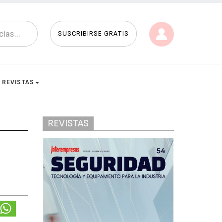
SUSCRIBIRSE GRATIS
REVISTAS
REVISTAS