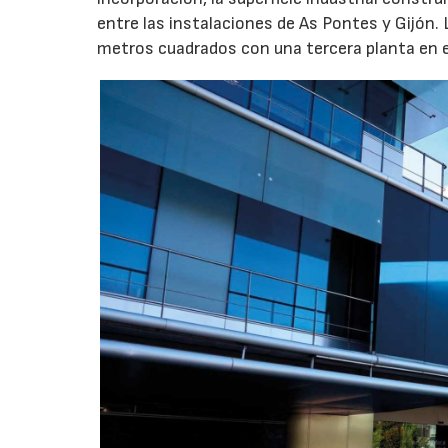
entre las instalaciones de As Pontes y Gijón.
metros cuadrados con una tercera planta en e