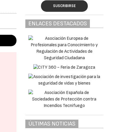
SUSCRIBIRSE
ENLACES DESTACADOS
ÚLTIMAS NOTICIAS