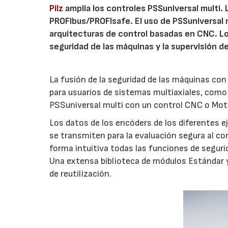
Pilz
amplía los controles PSSuniversal multi.
PROFIbus/PROFIsafe. El uso de PSSuniversal m
arquitecturas de control basadas en CNC. Lo
seguridad de las máquinas y la supervisión de
La fusión de la seguridad de las máquinas con
para usuarios de sistemas multiaxiales, como
PSSuniversal multi con un control CNC o Moti
Los datos de los encóders de los diferentes 
se transmiten para la evaluación segura al co
forma intuitiva todas las funciones de seguri
Una extensa biblioteca de módulos Estándar y 
de reutilización.