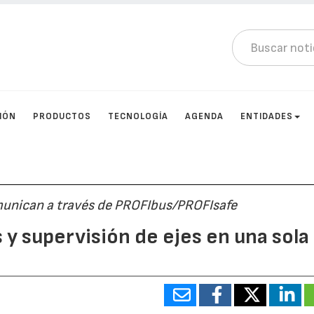
IÓN
PRODUCTOS
TECNOLOGÍA
AGENDA
ENTIDADES
omunican a través de PROFIbus/PROFIsafe
 y supervisión de ejes en una sola