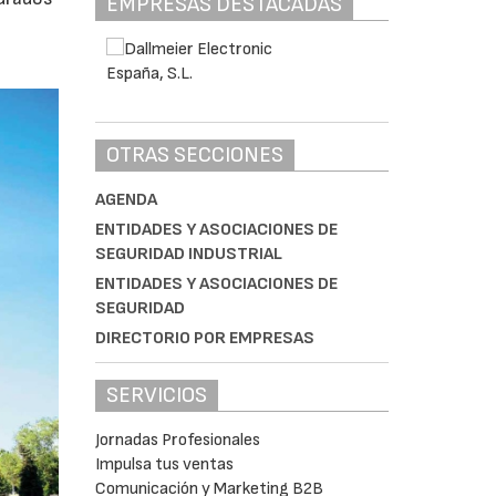
EMPRESAS DESTACADAS
0
OTRAS SECCIONES
AGENDA
ENTIDADES Y ASOCIACIONES DE
SEGURIDAD INDUSTRIAL
ENTIDADES Y ASOCIACIONES DE
SEGURIDAD
DIRECTORIO POR EMPRESAS
SERVICIOS
Jornadas Profesionales
Impulsa tus ventas
Comunicación y Marketing B2B