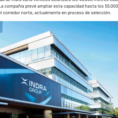
 La compañía prevé ampliar esta capacidad hasta los 55.00
l corredor norte, actualmente en proceso de selección.