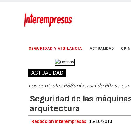
SEGURIDAD Y VIGILANCIA
ACTUALIDAD
OPIN
ACTUALIDAD
Los controles PSSuniversal de Pilz se c
Seguridad de las máquinas
arquitectura
Redacción Interempresas
15/10/2013