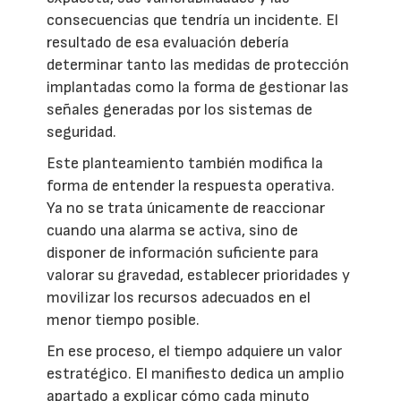
consecuencias que tendría un incidente. El
resultado de esa evaluación debería
determinar tanto las medidas de protección
implantadas como la forma de gestionar las
señales generadas por los sistemas de
seguridad.
Este planteamiento también modifica la
forma de entender la respuesta operativa.
Ya no se trata únicamente de reaccionar
cuando una alarma se activa, sino de
disponer de información suficiente para
valorar su gravedad, establecer prioridades y
movilizar los recursos adecuados en el
menor tiempo posible.
En ese proceso, el tiempo adquiere un valor
estratégico. El manifiesto dedica un amplio
apartado a explicar cómo cada minuto