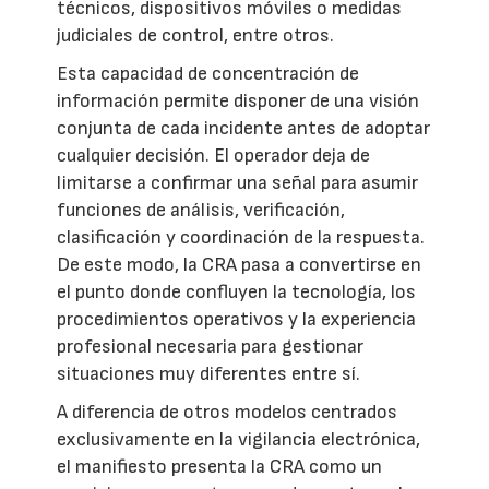
técnicos, dispositivos móviles o medidas
judiciales de control, entre otros.
Esta capacidad de concentración de
información permite disponer de una visión
conjunta de cada incidente antes de adoptar
cualquier decisión. El operador deja de
limitarse a confirmar una señal para asumir
funciones de análisis, verificación,
clasificación y coordinación de la respuesta.
De este modo, la CRA pasa a convertirse en
el punto donde confluyen la tecnología, los
procedimientos operativos y la experiencia
profesional necesaria para gestionar
situaciones muy diferentes entre sí.
A diferencia de otros modelos centrados
exclusivamente en la vigilancia electrónica,
el manifiesto presenta la CRA como un