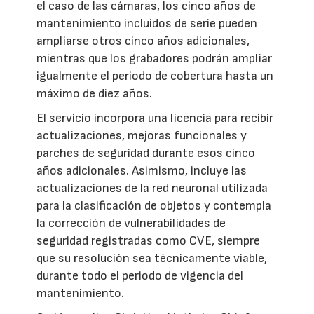
el caso de las cámaras, los cinco años de
mantenimiento incluidos de serie pueden
ampliarse otros cinco años adicionales,
mientras que los grabadores podrán ampliar
igualmente el periodo de cobertura hasta un
máximo de diez años.
El servicio incorpora una licencia para recibir
actualizaciones, mejoras funcionales y
parches de seguridad durante esos cinco
años adicionales. Asimismo, incluye las
actualizaciones de la red neuronal utilizada
para la clasificación de objetos y contempla
la corrección de vulnerabilidades de
seguridad registradas como CVE, siempre
que su resolución sea técnicamente viable,
durante todo el periodo de vigencia del
mantenimiento.