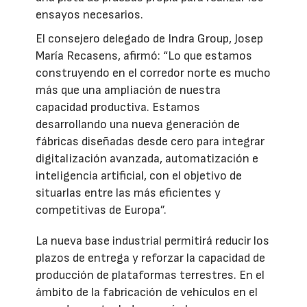
ensayos necesarios.
El consejero delegado de Indra Group, Josep
María Recasens, afirmó: “Lo que estamos
construyendo en el corredor norte es mucho
más que una ampliación de nuestra
capacidad productiva. Estamos
desarrollando una nueva generación de
fábricas diseñadas desde cero para integrar
digitalización avanzada, automatización e
inteligencia artificial, con el objetivo de
situarlas entre las más eficientes y
competitivas de Europa”.
La nueva base industrial permitirá reducir los
plazos de entrega y reforzar la capacidad de
producción de plataformas terrestres. En el
ámbito de la fabricación de vehículos en el