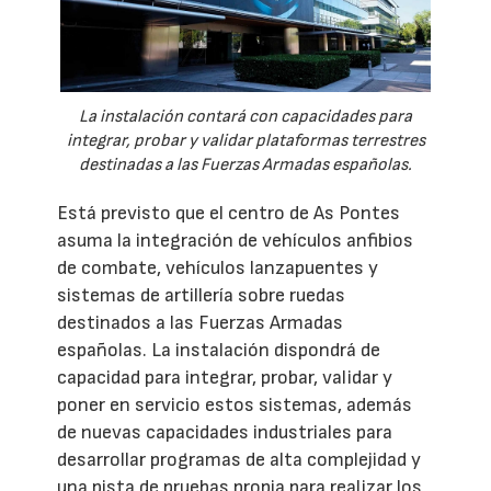
La instalación contará con capacidades para
integrar, probar y validar plataformas terrestres
destinadas a las Fuerzas Armadas españolas.
Está previsto que el centro de As Pontes
asuma la integración de vehículos anfibios
de combate, vehículos lanzapuentes y
sistemas de artillería sobre ruedas
destinados a las Fuerzas Armadas
españolas. La instalación dispondrá de
capacidad para integrar, probar, validar y
poner en servicio estos sistemas, además
de nuevas capacidades industriales para
desarrollar programas de alta complejidad y
una pista de pruebas propia para realizar los