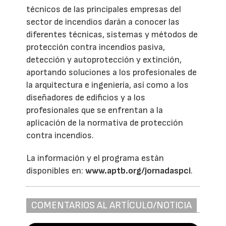
técnicos de las principales empresas del
sector de incendios darán a conocer las
diferentes técnicas, sistemas y métodos de
protección contra incendios pasiva,
detección y autoprotección y extinción,
aportando soluciones a los profesionales de
la arquitectura e ingeniería, así como a los
diseñadores de edificios y a los
profesionales que se enfrentan a la
aplicación de la normativa de protección
contra incendios.
La información y el programa están
disponibles en:
www.aptb.org/jornadaspci
.
COMENTARIOS AL ARTÍCULO/NOTICIA