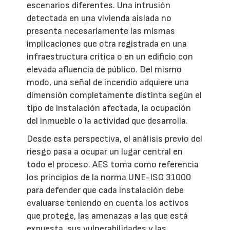
escenarios diferentes. Una intrusión
detectada en una vivienda aislada no
presenta necesariamente las mismas
implicaciones que otra registrada en una
infraestructura crítica o en un edificio con
elevada afluencia de público. Del mismo
modo, una señal de incendio adquiere una
dimensión completamente distinta según el
tipo de instalación afectada, la ocupación
del inmueble o la actividad que desarrolla.
Desde esta perspectiva, el análisis previo del
riesgo pasa a ocupar un lugar central en
todo el proceso. AES toma como referencia
los principios de la norma UNE-ISO 31000
para defender que cada instalación debe
evaluarse teniendo en cuenta los activos
que protege, las amenazas a las que está
expuesta, sus vulnerabilidades y las