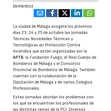
20/09/2013
La ciudad de Málaga acogerá los próximos
días 23, 24 y 25 de octubre las Jornadas
Técnicas Novedades Técnicas y
Tecnológicas en Protección Contra
Incendios que están organizadas por la
APTB
, la Fundación Fuego, el Real Cuerpo de
Bomberos de Málaga y el Consorcio
Provincial de Bomberos de Málaga. También
cuentan con la colaboración de la
Diputación de Málaga y de varios Colegios
Profesionales.
Estas Jornadas abordan los problemas con
los que se encuentran los profesionales de
las distintas ramas de la PCI. Diversos