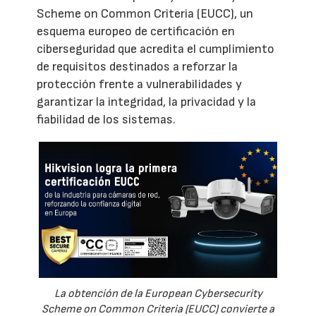
Scheme on Common Criteria (EUCC), un
esquema europeo de certificación en
ciberseguridad que acredita el cumplimiento
de requisitos destinados a reforzar la
protección frente a vulnerabilidades y
garantizar la integridad, la privacidad y la
fiabilidad de los sistemas.
La obtención de la European Cybersecurity
Scheme on Common Criteria (EUCC) convierte a