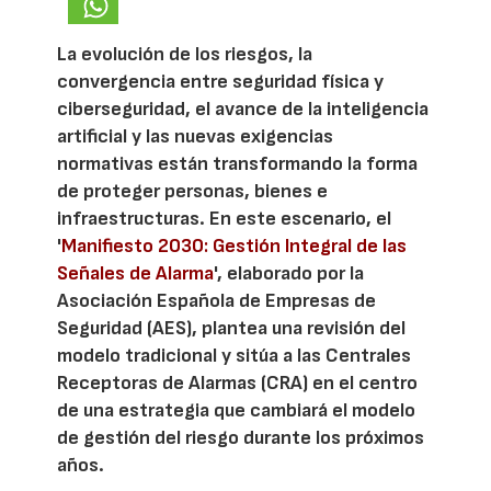
La evolución de los riesgos, la
convergencia entre seguridad física y
ciberseguridad, el avance de la inteligencia
artificial y las nuevas exigencias
normativas están transformando la forma
de proteger personas, bienes e
infraestructuras. En este escenario, el
'
Manifiesto 2030: Gestión Integral de las
Señales de Alarma
', elaborado por la
Asociación Española de Empresas de
Seguridad (AES), plantea una revisión del
modelo tradicional y sitúa a las Centrales
Receptoras de Alarmas (CRA) en el centro
de una estrategia que cambiará el modelo
de gestión del riesgo durante los próximos
años.