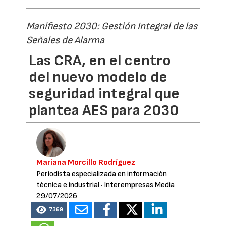
Manifiesto 2030: Gestión Integral de las
Señales de Alarma
Las CRA, en el centro
del nuevo modelo de
seguridad integral que
plantea AES para 2030
Mariana Morcillo Rodríguez
Periodista especializada en información
técnica e industrial
· Interempresas Media
29/07/2026
7369