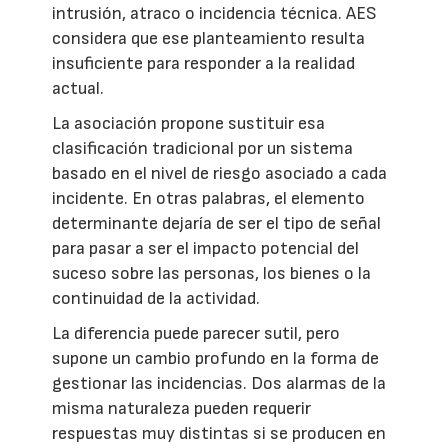
intrusión, atraco o incidencia técnica. AES
considera que ese planteamiento resulta
insuficiente para responder a la realidad
actual.
La asociación propone sustituir esa
clasificación tradicional por un sistema
basado en el nivel de riesgo asociado a cada
incidente. En otras palabras, el elemento
determinante dejaría de ser el tipo de señal
para pasar a ser el impacto potencial del
suceso sobre las personas, los bienes o la
continuidad de la actividad.
La diferencia puede parecer sutil, pero
supone un cambio profundo en la forma de
gestionar las incidencias. Dos alarmas de la
misma naturaleza pueden requerir
respuestas muy distintas si se producen en