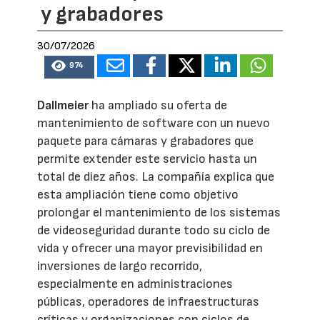
y grabadores
30/07/2026
974
Dallmeier
ha ampliado su oferta de
mantenimiento de software con un nuevo
paquete para cámaras y grabadores que
permite extender este servicio hasta un
total de diez años. La compañía explica que
esta ampliación tiene como objetivo
prolongar el mantenimiento de los sistemas
de videoseguridad durante todo su ciclo de
vida y ofrecer una mayor previsibilidad en
inversiones de largo recorrido,
especialmente en administraciones
públicas, operadores de infraestructuras
críticas y organizaciones con ciclos de