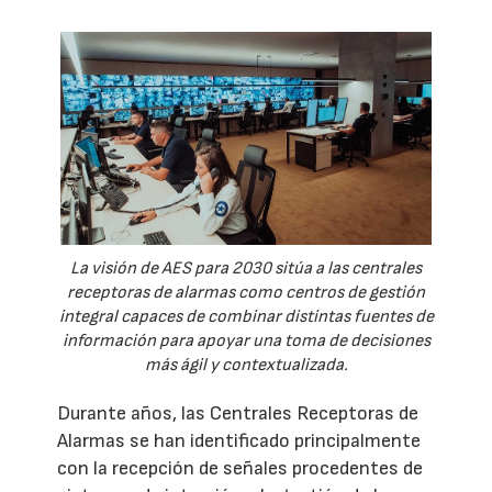
La visión de AES para 2030 sitúa a las centrales
receptoras de alarmas como centros de gestión
integral capaces de combinar distintas fuentes de
información para apoyar una toma de decisiones
más ágil y contextualizada.
Durante años, las Centrales Receptoras de
Alarmas se han identificado principalmente
con la recepción de señales procedentes de