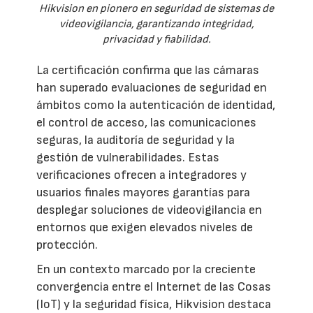
Hikvision en pionero en seguridad de sistemas de
videovigilancia, garantizando integridad,
privacidad y fiabilidad.
La certificación confirma que las cámaras
han superado evaluaciones de seguridad en
ámbitos como la autenticación de identidad,
el control de acceso, las comunicaciones
seguras, la auditoría de seguridad y la
gestión de vulnerabilidades. Estas
verificaciones ofrecen a integradores y
usuarios finales mayores garantías para
desplegar soluciones de videovigilancia en
entornos que exigen elevados niveles de
protección.
En un contexto marcado por la creciente
convergencia entre el Internet de las Cosas
(IoT) y la seguridad física, Hikvision destaca