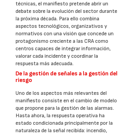
técnicas, el manifiesto pretende abrir un
debate sobre la evolución del sector durante
la próxima década. Para ello combina
aspectos tecnológicos, organizativos y
normativos con una visión que concede un
protagonismo creciente a las CRA como
centros capaces de integrar información,
valorar cada incidente y coordinar la
respuesta más adecuada.
De la gestión de señales a la gestión del
riesgo
Uno de los aspectos más relevantes del
manifiesto consiste en el cambio de modelo
que propone para la gestión de las alarmas.
Hasta ahora, la respuesta operativa ha
estado condicionada principalmente por la
naturaleza de la señal recibida: incendio,