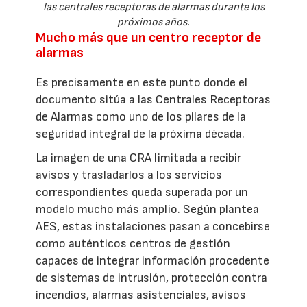
las centrales receptoras de alarmas durante los
próximos años.
Mucho más que un centro receptor de
alarmas
Es precisamente en este punto donde el
documento sitúa a las Centrales Receptoras
de Alarmas como uno de los pilares de la
seguridad integral de la próxima década.
La imagen de una CRA limitada a recibir
avisos y trasladarlos a los servicios
correspondientes queda superada por un
modelo mucho más amplio. Según plantea
AES, estas instalaciones pasan a concebirse
como auténticos centros de gestión
capaces de integrar información procedente
de sistemas de intrusión, protección contra
incendios, alarmas asistenciales, avisos