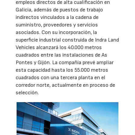
empleos directos de alta cualificación en
Galicia, además de puestos de trabajo
indirectos vinculados a la cadena de
suministro, proveedores y servicios
asociados. Con su incorporación, la
superficie industrial construida de Indra Land
Vehicles alcanzará los 40.000 metros
cuadrados entre las instalaciones de As
Pontes y Gijón. La compañía prevé ampliar
esta capacidad hasta los 55.000 metros
cuadrados con una tercera planta en el
corredor norte, actualmente en proceso de
selección.