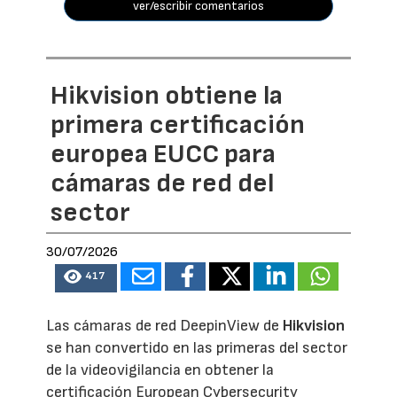
ver/escribir comentarios
Hikvision obtiene la
primera certificación
europea EUCC para
cámaras de red del
sector
30/07/2026
417
Las cámaras de red DeepinView de
Hikvision
se han convertido en las primeras del sector
de la videovigilancia en obtener la
certificación European Cybersecurity