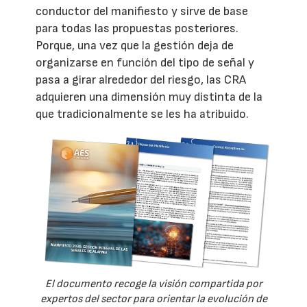
conductor del manifiesto y sirve de base
para todas las propuestas posteriores.
Porque, una vez que la gestión deja de
organizarse en función del tipo de señal y
pasa a girar alrededor del riesgo, las CRA
adquieren una dimensión muy distinta de la
que tradicionalmente se les ha atribuido.
El documento recoge la visión compartida por
expertos del sector para orientar la evolución de