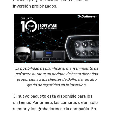
inversión prolongados.
La posibilidad de planificar el mantenimiento de
software durante un periodo de hasta diez años
proporciona a los clientes de Dallmeier un alto
grado de seguridad en la inversión.
El nuevo paquete está disponible para los
sistemas Panomera, las cámaras de un solo
sensor y los grabadores de la compañía. En