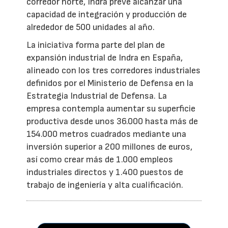
corredor norte, Indra prevé alcanzar una
capacidad de integración y producción de
alrededor de 500 unidades al año.
La iniciativa forma parte del plan de
expansión industrial de Indra en España,
alineado con los tres corredores industriales
definidos por el Ministerio de Defensa en la
Estrategia Industrial de Defensa. La
empresa contempla aumentar su superficie
productiva desde unos 36.000 hasta más de
154.000 metros cuadrados mediante una
inversión superior a 200 millones de euros,
así como crear más de 1.000 empleos
industriales directos y 1.400 puestos de
trabajo de ingeniería y alta cualificación.