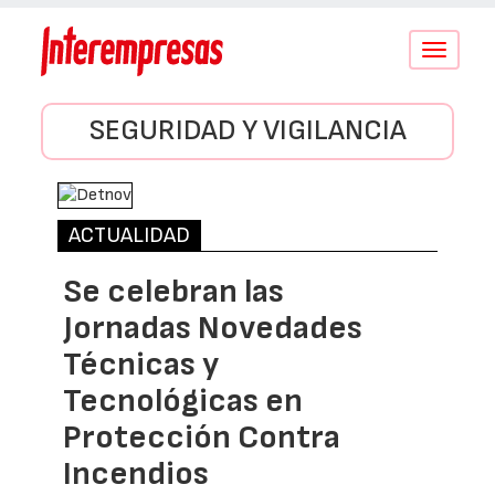
Conmutar
navegació
SEGURIDAD Y VIGILANCIA
ACTUALIDAD
Se celebran las
Jornadas Novedades
Técnicas y
Tecnológicas en
Protección Contra
Incendios