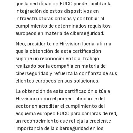
que la certificación EUCC puede facilitar la
integración de estos dispositivos en
infraestructuras críticas y contribuir al
cumplimiento de determinados requisitos
europeos en materia de ciberseguridad.
Neo, presidente de Hikvision Iberia, afirma
que la obtención de esta certificación
supone un reconocimiento al trabajo
realizado por la compañía en materia de
ciberseguridad y refuerza la confianza de sus
clientes europeos en sus soluciones.
La obtención de esta certificación sitúa a
Hikvision como el primer fabricante del
sector en acreditar el cumplimiento del
esquema europeo EUCC para cámaras de red,
un reconocimiento que refleja la creciente
importancia de la ciberseguridad en los