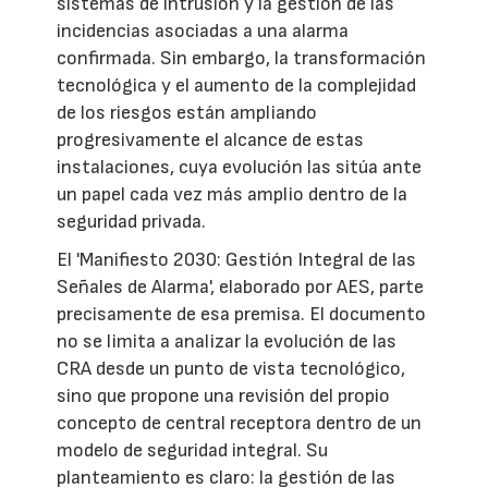
sistemas de intrusión y la gestión de las
incidencias asociadas a una alarma
confirmada. Sin embargo, la transformación
tecnológica y el aumento de la complejidad
de los riesgos están ampliando
progresivamente el alcance de estas
instalaciones, cuya evolución las sitúa ante
un papel cada vez más amplio dentro de la
seguridad privada.
El 'Manifiesto 2030: Gestión Integral de las
Señales de Alarma', elaborado por AES, parte
precisamente de esa premisa. El documento
no se limita a analizar la evolución de las
CRA desde un punto de vista tecnológico,
sino que propone una revisión del propio
concepto de central receptora dentro de un
modelo de seguridad integral. Su
planteamiento es claro: la gestión de las