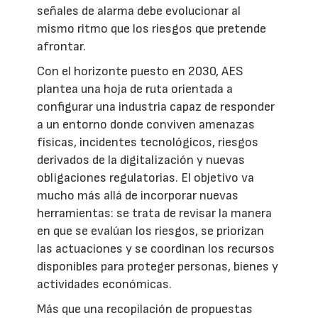
señales de alarma debe evolucionar al
mismo ritmo que los riesgos que pretende
afrontar.
Con el horizonte puesto en 2030, AES
plantea una hoja de ruta orientada a
configurar una industria capaz de responder
a un entorno donde conviven amenazas
físicas, incidentes tecnológicos, riesgos
derivados de la digitalización y nuevas
obligaciones regulatorias. El objetivo va
mucho más allá de incorporar nuevas
herramientas: se trata de revisar la manera
en que se evalúan los riesgos, se priorizan
las actuaciones y se coordinan los recursos
disponibles para proteger personas, bienes y
actividades económicas.
Más que una recopilación de propuestas