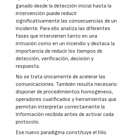
ganado desde la detección inicial hasta la
intervención puede reducir
significativamente las consecuencias de un
incidente. Para ello analiza las diferentes
fases que intervienen tanto en una
intrusión como en un incendio y destaca la
importancia de reducir los tiempos de
detección, verificación, decisión y
respuesta.
No se trata únicamente de acelerar las
comunicaciones. También resulta necesario
disponer de procedimientos homogéneos,
operadores cualificados y herramientas que
permitan interpretar correctamente la
información recibida antes de activar cada
protocolo.
Ese nuevo paradigma constituye el hilo