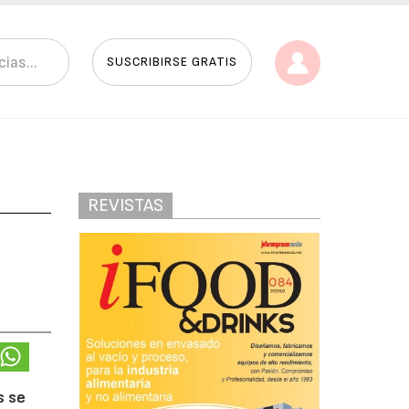
SUSCRIBIRSE GRATIS
REVISTAS
s se