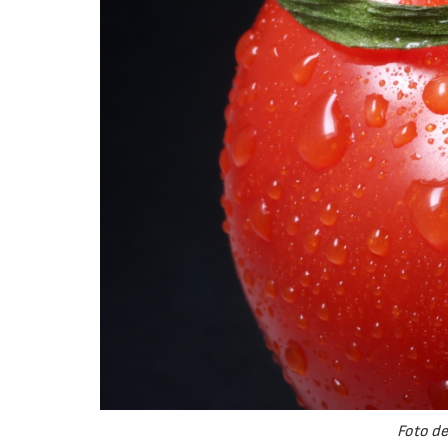
Foto d