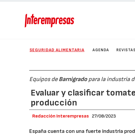
SEGURIDAD ALIMENTARIA
AGENDA
REVISTA
Equipos de
Barnigrado
para la industria 
Evaluar y clasificar tomat
producción
Redacción Interempresas
27/08/2023
España cuenta con una fuerte industria prod