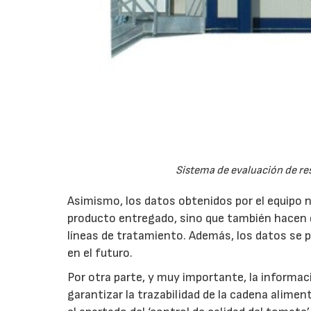
Sistema de evaluación de res
Asimismo, los datos obtenidos por el equipo 
producto entregado, sino que también hacen qu
líneas de tratamiento. Además, los datos se 
en el futuro.
Por otra parte, y muy importante, la informac
garantizar la trazabilidad de la cadena alim