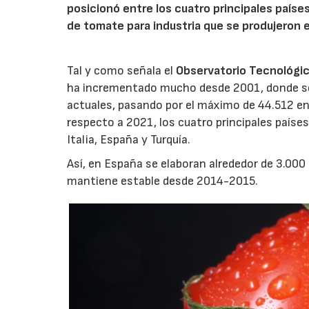
posicionó entre los cuatro principales paíse
de tomate para industria que se produjeron 
Tal y como señala el
Observatorio Tecnológic
ha incrementado mucho desde 2001, donde se 
actuales, pasando por el máximo de 44.512 e
respecto a 2021, los cuatro principales paíse
Italia, España y Turquía.
Así, en España se elaboran alrededor de 3.000 
mantiene estable desde 2014-2015.