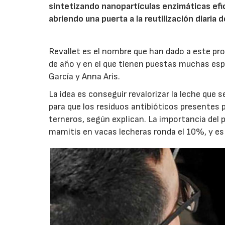
sintetizando nanopartículas enzimáticas efic
abriendo una puerta a la reutilización diaria 
Revallet es el nombre que han dado a este pro
de año y en el que tienen puestas muchas esp
García y Anna Aris.
La idea es conseguir revalorizar la leche que
para que los residuos antibióticos presentes 
terneros, según explican. La importancia del p
mamitis en vacas lecheras ronda el 10%, y e