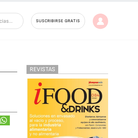
SUSCRIBIRSE GRATIS
REVISTAS