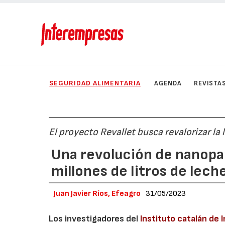
SEGURIDAD ALIMENTARIA
AGENDA
REVISTA
El proyecto Revallet busca revalorizar la
Una revolución de nanopa
millones de litros de lec
Juan Javier Ríos, Efeagro
31/05/2023
Los investigadores del
Instituto catalán de 