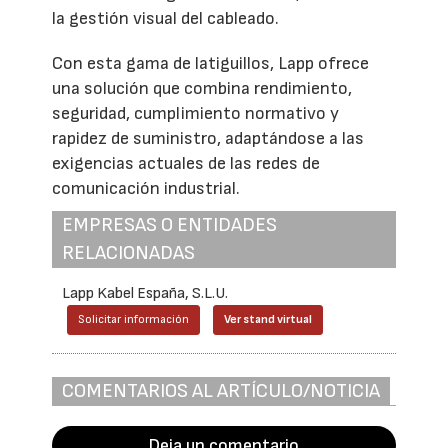
la gestión visual del cableado.
Con esta gama de latiguillos, Lapp ofrece
una solución que combina rendimiento,
seguridad, cumplimiento normativo y
rapidez de suministro, adaptándose a las
exigencias actuales de las redes de
comunicación industrial.
EMPRESAS O ENTIDADES
RELACIONADAS
Lapp Kabel España, S.L.U.
Solicitar información
Ver stand virtual
COMENTARIOS AL ARTÍCULO/NOTICIA
Deja un comentario