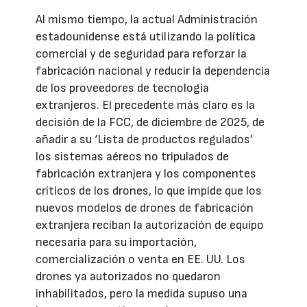
Al mismo tiempo, la actual Administración
estadounidense está utilizando la política
comercial y de seguridad para reforzar la
fabricación nacional y reducir la dependencia
de los proveedores de tecnología
extranjeros. El precedente más claro es la
decisión de la FCC, de diciembre de 2025, de
añadir a su ‘Lista de productos regulados’
los sistemas aéreos no tripulados de
fabricación extranjera y los componentes
críticos de los drones, lo que impide que los
nuevos modelos de drones de fabricación
extranjera reciban la autorización de equipo
necesaria para su importación,
comercialización o venta en EE. UU. Los
drones ya autorizados no quedaron
inhabilitados, pero la medida supuso una