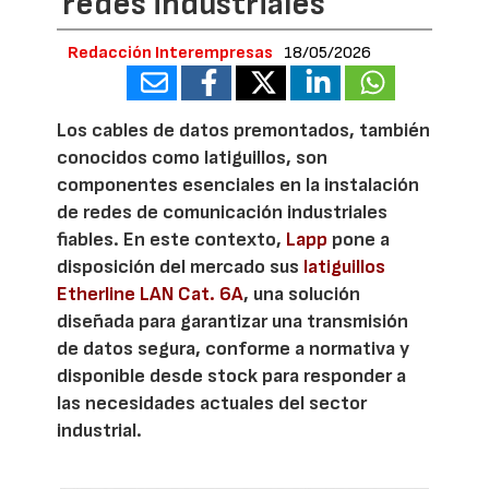
redes industriales
Redacción Interempresas
18/05/2026
Los cables de datos premontados, también
conocidos como latiguillos, son
componentes esenciales en la instalación
de redes de comunicación industriales
fiables. En este contexto,
Lapp
pone a
disposición del mercado sus
latiguillos
Etherline LAN Cat. 6A
, una solución
diseñada para garantizar una transmisión
de datos segura, conforme a normativa y
disponible desde stock para responder a
las necesidades actuales del sector
industrial.