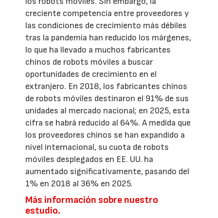
los robots móviles. Sin embargo, la
creciente competencia entre proveedores y
las condiciones de crecimiento más débiles
tras la pandemia han reducido los márgenes,
lo que ha llevado a muchos fabricantes
chinos de robots móviles a buscar
oportunidades de crecimiento en el
extranjero. En 2018, los fabricantes chinos
de robots móviles destinaron el 91% de sus
unidades al mercado nacional; en 2025, esta
cifra se habrá reducido al 64%. A medida que
los proveedores chinos se han expandido a
nivel internacional, su cuota de robots
móviles desplegados en EE. UU. ha
aumentado significativamente, pasando del
1% en 2018 al 36% en 2025.
Más información sobre nuestro
estudio.