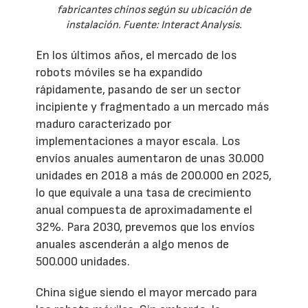
fabricantes chinos según su ubicación de
instalación. Fuente: Interact Analysis.
En los últimos años, el mercado de los
robots móviles se ha expandido
rápidamente, pasando de ser un sector
incipiente y fragmentado a un mercado más
maduro caracterizado por
implementaciones a mayor escala. Los
envíos anuales aumentaron de unas 30.000
unidades en 2018 a más de 200.000 en 2025,
lo que equivale a una tasa de crecimiento
anual compuesta de aproximadamente el
32%. Para 2030, prevemos que los envíos
anuales ascenderán a algo menos de
500.000 unidades.
China sigue siendo el mayor mercado para