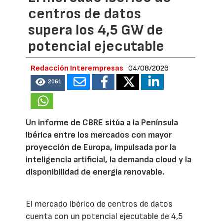
centros de datos
supera los 4,5 GW de
potencial ejecutable
Redacción Interempresas
04/08/2026
2061
Un informe de CBRE sitúa a la Península
Ibérica entre los mercados con mayor
proyección de Europa, impulsada por la
inteligencia artificial, la demanda cloud y la
disponibilidad de energía renovable.
El mercado ibérico de centros de datos
cuenta con un potencial ejecutable de 4,5