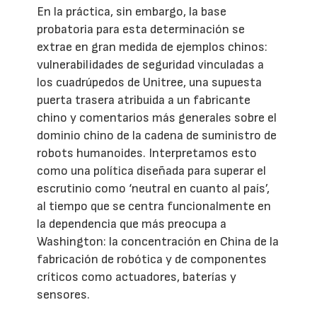
En la práctica, sin embargo, la base
probatoria para esta determinación se
extrae en gran medida de ejemplos chinos:
vulnerabilidades de seguridad vinculadas a
los cuadrúpedos de Unitree, una supuesta
puerta trasera atribuida a un fabricante
chino y comentarios más generales sobre el
dominio chino de la cadena de suministro de
robots humanoides. Interpretamos esto
como una política diseñada para superar el
escrutinio como ‘neutral en cuanto al país’,
al tiempo que se centra funcionalmente en
la dependencia que más preocupa a
Washington: la concentración en China de la
fabricación de robótica y de componentes
críticos como actuadores, baterías y
sensores.