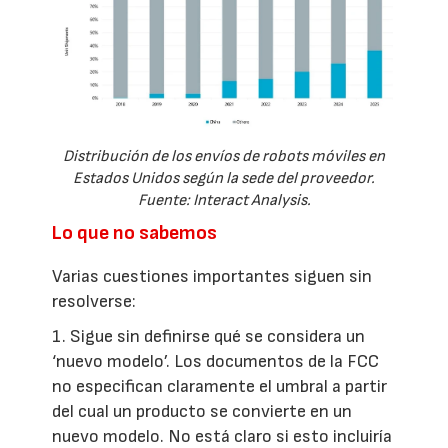
Distribución de los envíos de robots móviles en
Estados Unidos según la sede del proveedor.
Fuente: Interact Analysis.
Lo que no sabemos
Varias cuestiones importantes siguen sin
resolverse:
1. Sigue sin definirse qué se considera un
‘nuevo modelo’. Los documentos de la FCC
no especifican claramente el umbral a partir
del cual un producto se convierte en un
nuevo modelo. No está claro si esto incluiría