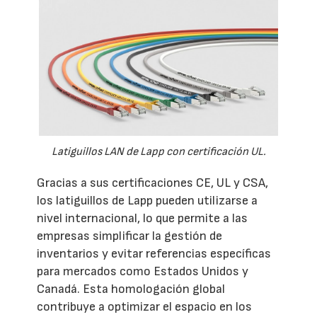
Latiguillos LAN de Lapp con certificación UL.
Gracias a sus certificaciones CE, UL y CSA,
los latiguillos de Lapp pueden utilizarse a
nivel internacional, lo que permite a las
empresas simplificar la gestión de
inventarios y evitar referencias específicas
para mercados como Estados Unidos y
Canadá. Esta homologación global
contribuye a optimizar el espacio en los