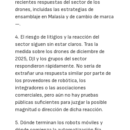
recientes respuestas del sector de los
drones, incluidas las estrategias de
ensamblaje en Malasia y de cambio de marca
—.
4. El riesgo de litigios y la reacción del
sector siguen sin estar claros. Tras la
medida sobre los drones de diciembre de
2025, DJI y los grupos del sector
respondieron rápidamente. No sería de
extrañar una respuesta similar por parte de
los proveedores de robótica, los
integradores o las asociaciones
comerciales, pero aún no hay pruebas
públicas suficientes para juzgar la posible
magnitud o dirección de dicha reacción.
5. Dónde terminan los robots móviles y
dónde comienza la automatización fija.