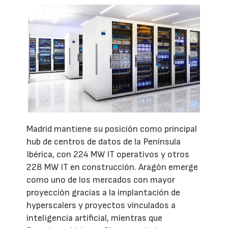
Madrid mantiene su posición como principal
hub de centros de datos de la Península
Ibérica, con 224 MW IT operativos y otros
228 MW IT en construcción. Aragón emerge
como uno de los mercados con mayor
proyección gracias a la implantación de
hyperscalers y proyectos vinculados a
inteligencia artificial, mientras que