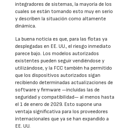
integradores de sistemas, la mayoría de los
cuales se están tomando esto muy en serio
y describen la situación como altamente
dinámica.
La buena noticia es que, para las flotas ya
desplegadas en EE. UU., el riesgo inmediato
parece bajo. Los modelos autorizados
existentes pueden seguir vendiéndose y
utilizándose, y la FCC también ha permitido
que los dispositivos autorizados sigan
recibiendo determinadas actualizaciones de
software y firmware —incluidas las de
seguridad y compatibilidad— al menos hasta
el 1 de enero de 2029. Esto supone una
ventaja significativa para los proveedores
internacionales que ya se han expandido a
EE. UU.