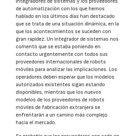
integradores de sistemas y los proveedores
de automatización con los que hemos
hablado en los últimos días han destacado
que se trata de una situación dinámica, en la
que los acontecimientos se suceden con
gran rapidez. Un integrador de sistemas nos
comentó que se estaba poniendo en
contacto urgentemente con todos sus
proveedores internacionales de robots
móviles para analizar las implicaciones. Los
operadores deben esperar que los modelos
autorizados existentes sigan estando
disponibles, mientras que los nuevos
modelos de los proveedores de robots
móviles de fabricación extranjera se
enfrentarán a un camino más complejo
hacia el mercado.