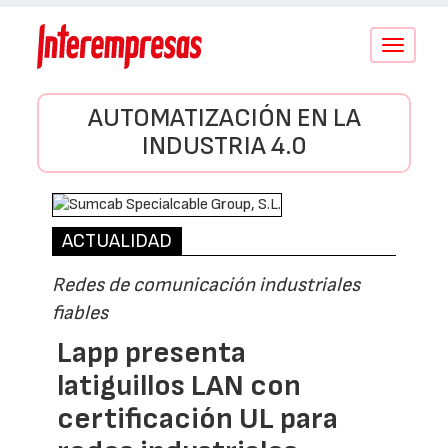
Conmutar
navegació
AUTOMATIZACIÓN EN LA
INDUSTRIA 4.0
ACTUALIDAD
Redes de comunicación industriales
fiables
Lapp presenta
latiguillos LAN con
certificación UL para