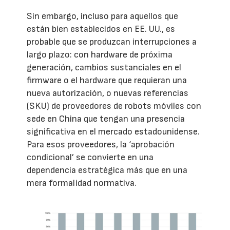
Sin embargo, incluso para aquellos que
están bien establecidos en EE. UU., es
probable que se produzcan interrupciones a
largo plazo: con hardware de próxima
generación, cambios sustanciales en el
firmware o el hardware que requieran una
nueva autorización, o nuevas referencias
(SKU) de proveedores de robots móviles con
sede en China que tengan una presencia
significativa en el mercado estadounidense.
Para esos proveedores, la ‘aprobación
condicional’ se convierte en una
dependencia estratégica más que en una
mera formalidad normativa.