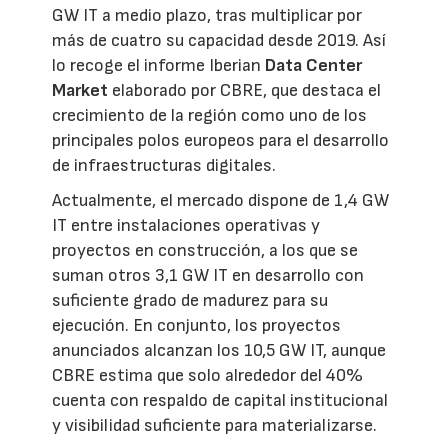
GW IT a medio plazo, tras multiplicar por
más de cuatro su capacidad desde 2019. Así
lo recoge el informe Iberian
Data Center
Market
elaborado por CBRE, que destaca el
crecimiento de la región como uno de los
principales polos europeos para el desarrollo
de infraestructuras digitales.
Actualmente, el mercado dispone de 1,4 GW
IT entre instalaciones operativas y
proyectos en construcción, a los que se
suman otros 3,1 GW IT en desarrollo con
suficiente grado de madurez para su
ejecución. En conjunto, los proyectos
anunciados alcanzan los 10,5 GW IT, aunque
CBRE estima que solo alrededor del 40%
cuenta con respaldo de capital institucional
y visibilidad suficiente para materializarse.