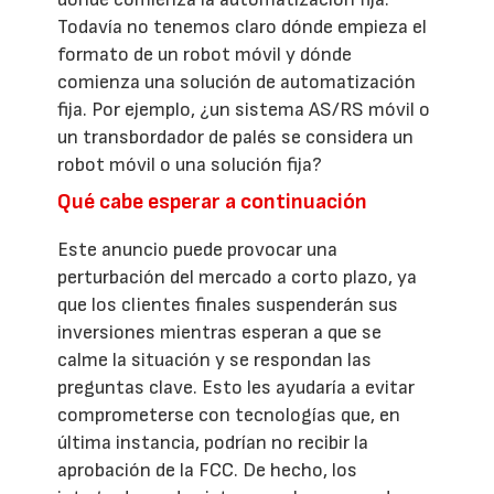
Todavía no tenemos claro dónde empieza el
formato de un robot móvil y dónde
comienza una solución de automatización
fija. Por ejemplo, ¿un sistema AS/RS móvil o
un transbordador de palés se considera un
robot móvil o una solución fija?
Qué cabe esperar a continuación
Este anuncio puede provocar una
perturbación del mercado a corto plazo, ya
que los clientes finales suspenderán sus
inversiones mientras esperan a que se
calme la situación y se respondan las
preguntas clave. Esto les ayudaría a evitar
comprometerse con tecnologías que, en
última instancia, podrían no recibir la
aprobación de la FCC. De hecho, los