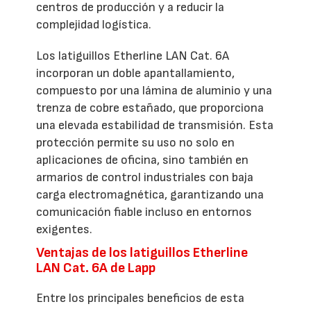
centros de producción y a reducir la
complejidad logística.
Los latiguillos Etherline LAN Cat. 6A
incorporan un doble apantallamiento,
compuesto por una lámina de aluminio y una
trenza de cobre estañado, que proporciona
una elevada estabilidad de transmisión. Esta
protección permite su uso no solo en
aplicaciones de oficina, sino también en
armarios de control industriales con baja
carga electromagnética, garantizando una
comunicación fiable incluso en entornos
exigentes.
Ventajas de los latiguillos Etherline
LAN Cat. 6A de Lapp
Entre los principales beneficios de esta