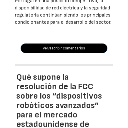
Portugal en una posición competitiva, la
disponibilidad de red eléctrica y la seguridad
regulatoria continúan siendo los principales
condicionantes para el desarrollo del sector.
ver/escribir comentarios
Qué supone la
resolución de la FCC
sobre los “dispositivos
robóticos avanzados”
para el mercado
estadounidense de