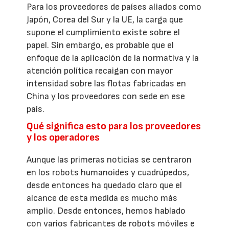
Para los proveedores de países aliados como
Japón, Corea del Sur y la UE, la carga que
supone el cumplimiento existe sobre el
papel. Sin embargo, es probable que el
enfoque de la aplicación de la normativa y la
atención política recaigan con mayor
intensidad sobre las flotas fabricadas en
China y los proveedores con sede en ese
país.
Qué significa esto para los proveedores
y los operadores
Aunque las primeras noticias se centraron
en los robots humanoides y cuadrúpedos,
desde entonces ha quedado claro que el
alcance de esta medida es mucho más
amplio. Desde entonces, hemos hablado
con varios fabricantes de robots móviles e