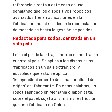
referencia directa a este caso de uso,
señalando que los dispositivos robóticos
avanzados tienen aplicaciones en la
fabricación industrial, desde la manipulación
de materiales hasta la gestión de pedidos.
Redactada para todos, centrada en un
solo país
Leída al pie de la letra, la norma es neutral en
cuanto al país. Se aplica a los dispositivos
‘fabricados en un país extranjero’ y
establece que esto se aplica
‘independientemente de la nacionalidad de
origen’ del fabricante. En otras palabras, un
robot fabricado en Alemania o Japón está,
sobre el papel, sujeto a la misma restricción
que uno fabricado en China.