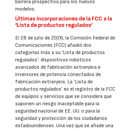
barrera prospectiva para los nuevos
modelos.
Últimas incorporaciones de la FCC a la
‘Lista de productos regulados’
El 28 de julio de 2026, la Comisión Federal de
Comunicaciones (FCC) añadió dos
categorías más a su ‘Lista de productos
regulados’: dispositivos robóticos
avanzados de fabricación extranjera e
inversores de potencia conectados de
fabricación extranjera. La ‘Lista de
productos regulados’ es el registro de la FCC
de equipos y servicios que se considera que
suponen un riesgo inaceptable para la
seguridad nacional de EE. UU. o para la
seguridad y protección de los ciudadanos
estadounidenses. Una vez que se añade una