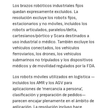
Los brazos robóticos industriales fijos
quedan expresamente excluidos. La
resolución excluye los robots fijos,
estacionarios y no móviles, incluidos los
robots articulados, paralelos/delta,
cartesianos/pórtico y Scara destinados a
uso industrial o médico. También excluye los
vehículos conectados, los vehículos
ferroviarios, los drones, los vehículos
submarinos no tripulados y los dispositivos
médicos y de movilidad regulados por la FDA.
Los robots móviles utilizados en logística —
incluidos los AMR y los AGV para
aplicaciones de ‘mercancía a persona’,
clasificación y preparación de pedidos—
parecen encajar plenamente en el ámbito de
aplicación. La resolución incluso hace