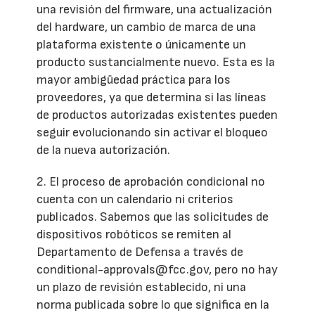
una revisión del firmware, una actualización
del hardware, un cambio de marca de una
plataforma existente o únicamente un
producto sustancialmente nuevo. Esta es la
mayor ambigüedad práctica para los
proveedores, ya que determina si las líneas
de productos autorizadas existentes pueden
seguir evolucionando sin activar el bloqueo
de la nueva autorización.
2. El proceso de aprobación condicional no
cuenta con un calendario ni criterios
publicados. Sabemos que las solicitudes de
dispositivos robóticos se remiten al
Departamento de Defensa a través de
conditional-approvals@fcc.gov, pero no hay
un plazo de revisión establecido, ni una
norma publicada sobre lo que significa en la