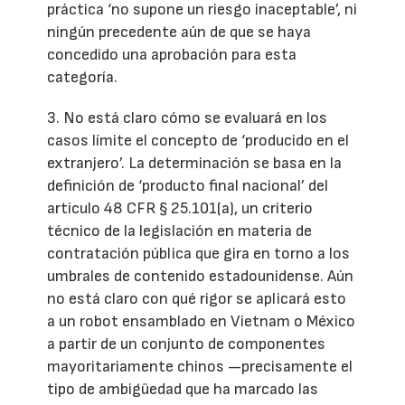
práctica ‘no supone un riesgo inaceptable’, ni
ningún precedente aún de que se haya
concedido una aprobación para esta
categoría.
3. No está claro cómo se evaluará en los
casos límite el concepto de ‘producido en el
extranjero’. La determinación se basa en la
definición de ‘producto final nacional’ del
artículo 48 CFR § 25.101(a), un criterio
técnico de la legislación en materia de
contratación pública que gira en torno a los
umbrales de contenido estadounidense. Aún
no está claro con qué rigor se aplicará esto
a un robot ensamblado en Vietnam o México
a partir de un conjunto de componentes
mayoritariamente chinos —precisamente el
tipo de ambigüedad que ha marcado las