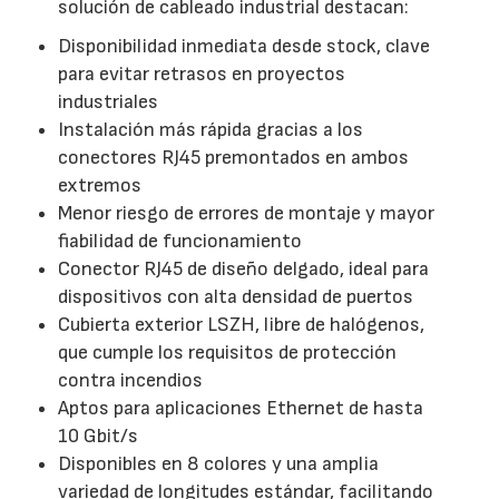
solución de cableado industrial destacan:
Disponibilidad inmediata desde stock, clave
para evitar retrasos en proyectos
industriales
Instalación más rápida gracias a los
conectores RJ45 premontados en ambos
extremos
Menor riesgo de errores de montaje y mayor
fiabilidad de funcionamiento
Conector RJ45 de diseño delgado, ideal para
dispositivos con alta densidad de puertos
Cubierta exterior LSZH, libre de halógenos,
que cumple los requisitos de protección
contra incendios
Aptos para aplicaciones Ethernet de hasta
10 Gbit/s
Disponibles en 8 colores y una amplia
variedad de longitudes estándar, facilitando