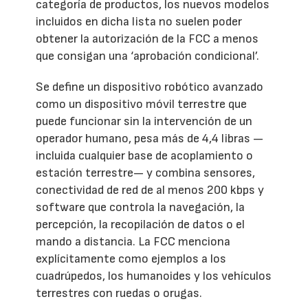
categoría de productos, los nuevos modelos
incluidos en dicha lista no suelen poder
obtener la autorización de la FCC a menos
que consigan una ‘aprobación condicional’.
Se define un dispositivo robótico avanzado
como un dispositivo móvil terrestre que
puede funcionar sin la intervención de un
operador humano, pesa más de 4,4 libras —
incluida cualquier base de acoplamiento o
estación terrestre— y combina sensores,
conectividad de red de al menos 200 kbps y
software que controla la navegación, la
percepción, la recopilación de datos o el
mando a distancia. La FCC menciona
explícitamente como ejemplos a los
cuadrúpedos, los humanoides y los vehículos
terrestres con ruedas o orugas.