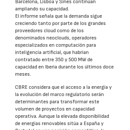
Barcelona, Lisboa y Sines continúan
ampliando su capacidad.
El informe señala que la demanda sigue
creciendo tanto por parte de los grandes
proveedores cloud como de los
denominados neoclouds, operadores
especializados en computación para
inteligencia artificial, que habrían
contratado entre 350 y 500 MW de
capacidad en Iberia durante los últimos doce
meses.
CBRE considera que el acceso a la energía y
la evolución del marco regulatorio serán
determinantes para transformar este
volumen de proyectos en capacidad
operativa. Aunque la elevada disponibilidad
de energías renovables sitúa a España y