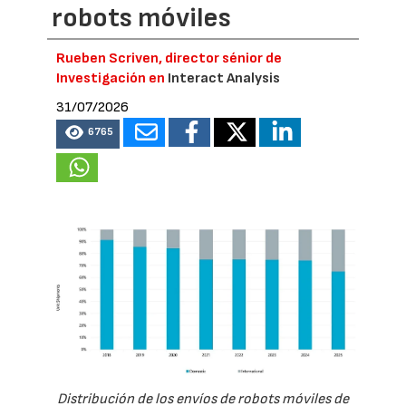
robots móviles
Rueben Scriven, director sénior de
Investigación en
Interact Analysis
31/07/2026
6765
Distribución de los envíos de robots móviles de