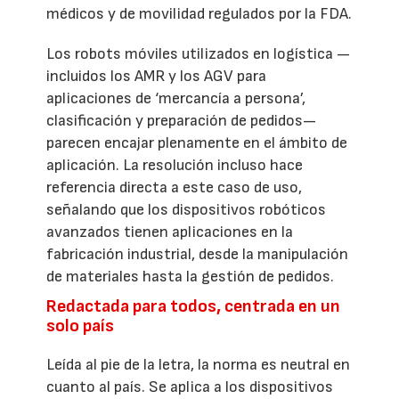
médicos y de movilidad regulados por la FDA.
Los robots móviles utilizados en logística —
incluidos los AMR y los AGV para
aplicaciones de ‘mercancía a persona’,
clasificación y preparación de pedidos—
parecen encajar plenamente en el ámbito de
aplicación. La resolución incluso hace
referencia directa a este caso de uso,
señalando que los dispositivos robóticos
avanzados tienen aplicaciones en la
fabricación industrial, desde la manipulación
de materiales hasta la gestión de pedidos.
Redactada para todos, centrada en un
solo país
Leída al pie de la letra, la norma es neutral en
cuanto al país. Se aplica a los dispositivos