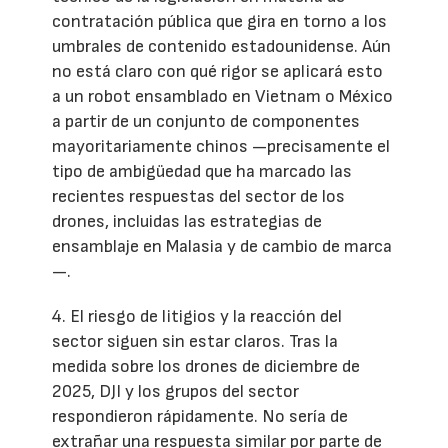
contratación pública que gira en torno a los
umbrales de contenido estadounidense. Aún
no está claro con qué rigor se aplicará esto
a un robot ensamblado en Vietnam o México
a partir de un conjunto de componentes
mayoritariamente chinos —precisamente el
tipo de ambigüedad que ha marcado las
recientes respuestas del sector de los
drones, incluidas las estrategias de
ensamblaje en Malasia y de cambio de marca
—.
4. El riesgo de litigios y la reacción del
sector siguen sin estar claros. Tras la
medida sobre los drones de diciembre de
2025, DJI y los grupos del sector
respondieron rápidamente. No sería de
extrañar una respuesta similar por parte de