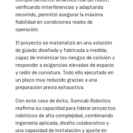
verificando interferencias y adaptando
recorrido, permitió asegurar la máxima
fiabilidad en condiciones reales de
operación.
El proyecto se materializó en una solución
de guiado diseñada y fabricada a medida,
capaz de minimizar los riesgos de colisión y
responder a exigencias elevadas de espacio
y radio de curvatura. Todo ello ejecutado en
un plazo muy reducido gracias a una
preparación previa exhaustiva.
Con este caso de éxito, Sumcab Robotics
reafirma su capacidad para liderar proyectos
robóticos de alta complejidad, combinando
ingeniería aplicada, diseño colaborativo y
una capacidad de instalación y ajuste en