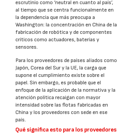
escrutinio como ‘neutral en cuanto al país’,
al tiempo que se centra funcionalmente en
la dependencia que más preocupa a
Washington: la concentración en China de la
fabricación de robótica y de componentes
críticos como actuadores, baterías y
sensores.
Para los proveedores de países aliados como
Japón, Corea del Sur y la UE, la carga que
supone el cumplimiento existe sobre el
papel. Sin embargo, es probable que el
enfoque de la aplicación de la normativa y la
atención política recaigan con mayor
intensidad sobre las flotas fabricadas en
China y los proveedores con sede en ese
país.
Qué significa esto para los proveedores