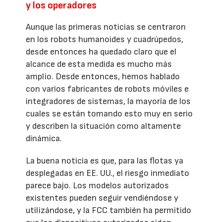
y los operadores
Aunque las primeras noticias se centraron
en los robots humanoides y cuadrúpedos,
desde entonces ha quedado claro que el
alcance de esta medida es mucho más
amplio. Desde entonces, hemos hablado
con varios fabricantes de robots móviles e
integradores de sistemas, la mayoría de los
cuales se están tomando esto muy en serio
y describen la situación como altamente
dinámica.
La buena noticia es que, para las flotas ya
desplegadas en EE. UU., el riesgo inmediato
parece bajo. Los modelos autorizados
existentes pueden seguir vendiéndose y
utilizándose, y la FCC también ha permitido