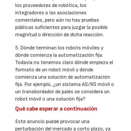
los proveedores de robótica, los
integradores o las asociaciones
comerciales, pero aún no hay pruebas
públicas suficientes para juzgar la posible
magnitud o dirección de dicha reacción.
5. Dónde terminan los robots móviles y
dónde comienza la automatización fija.
Todavía no tenemos claro dónde empieza el
formato de un robot móvil y dónde
comienza una solución de automatización
fija. Por ejemplo, ¿un sistema AS/RS móvil o
un transbordador de palés se considera un
robot móvil o una solución fija?
Qué cabe esperar a continuación
Este anuncio puede provocar una
perturbación del mercado a corto plazo, ya