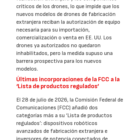
críticos de los drones, lo que impide que los
nuevos modelos de drones de fabricación
extranjera reciban la autorización de equipo
necesaria para su importación,
comercialización o venta en EE. UU. Los
drones ya autorizados no quedaron
inhabilitados, pero la medida supuso una
barrera prospectiva para los nuevos
modelos.
Últimas incorporaciones de la FCC a la
‘Lista de productos regulados’
El 28 de julio de 2026, la Comisión Federal de
Comunicaciones (FCC) añadió dos
categorías más a su ‘Lista de productos
regulados’: dispositivos robóticos
avanzados de fabricación extranjera e
inversores de potencia conectados de