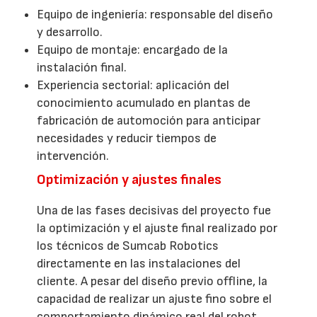
Equipo de ingeniería: responsable del diseño
y desarrollo.
Equipo de montaje: encargado de la
instalación final.
Experiencia sectorial: aplicación del
conocimiento acumulado en plantas de
fabricación de automoción para anticipar
necesidades y reducir tiempos de
intervención.
Optimización y ajustes finales
Una de las fases decisivas del proyecto fue
la optimización y el ajuste final realizado por
los técnicos de Sumcab Robotics
directamente en las instalaciones del
cliente. A pesar del diseño previo offline, la
capacidad de realizar un ajuste fino sobre el
comportamiento dinámico real del robot,