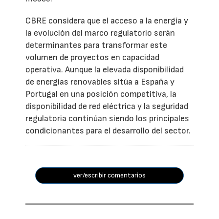
CBRE considera que el acceso a la energía y
la evolución del marco regulatorio serán
determinantes para transformar este
volumen de proyectos en capacidad
operativa. Aunque la elevada disponibilidad
de energías renovables sitúa a España y
Portugal en una posición competitiva, la
disponibilidad de red eléctrica y la seguridad
regulatoria continúan siendo los principales
condicionantes para el desarrollo del sector.
ver/escribir comentarios