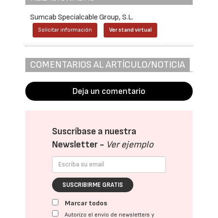
Sumcab Specialcable Group, S.L.
Solicitar información
Ver stand virtual
COMENTARIOS AL ARTÍCULO/NOTICIA
Deja un comentario
Suscríbase a nuestra
Newsletter -
Ver ejemplo
SUSCRIBIRME GRATIS
Marcar todos
Autorizo el envío de newsletters y