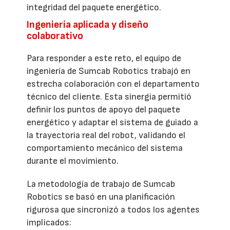
integridad del paquete energético.
Ingeniería aplicada y diseño
colaborativo
Para responder a este reto, el equipo de
ingeniería de Sumcab Robotics trabajó en
estrecha colaboración con el departamento
técnico del cliente. Esta sinergia permitió
definir los puntos de apoyo del paquete
energético y adaptar el sistema de guiado a
la trayectoria real del robot, validando el
comportamiento mecánico del sistema
durante el movimiento.
La metodología de trabajo de Sumcab
Robotics se basó en una planificación
rigurosa que sincronizó a todos los agentes
implicados: