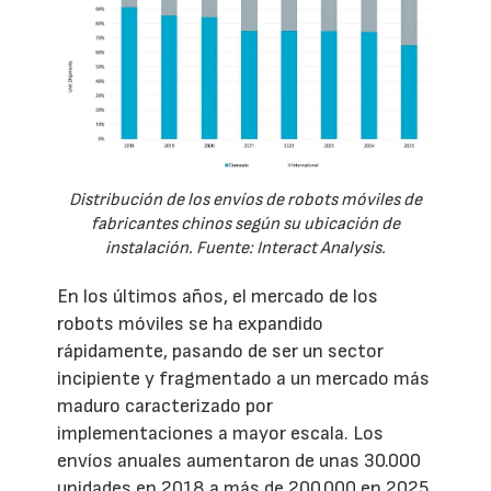
Distribución de los envíos de robots móviles de
fabricantes chinos según su ubicación de
instalación. Fuente: Interact Analysis.
En los últimos años, el mercado de los
robots móviles se ha expandido
rápidamente, pasando de ser un sector
incipiente y fragmentado a un mercado más
maduro caracterizado por
implementaciones a mayor escala. Los
envíos anuales aumentaron de unas 30.000
unidades en 2018 a más de 200.000 en 2025,