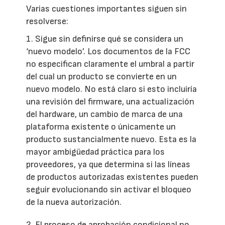
Varias cuestiones importantes siguen sin
resolverse:
1. Sigue sin definirse qué se considera un
‘nuevo modelo’. Los documentos de la FCC
no especifican claramente el umbral a partir
del cual un producto se convierte en un
nuevo modelo. No está claro si esto incluiría
una revisión del firmware, una actualización
del hardware, un cambio de marca de una
plataforma existente o únicamente un
producto sustancialmente nuevo. Esta es la
mayor ambigüedad práctica para los
proveedores, ya que determina si las líneas
de productos autorizadas existentes pueden
seguir evolucionando sin activar el bloqueo
de la nueva autorización.
2. El proceso de aprobación condicional no