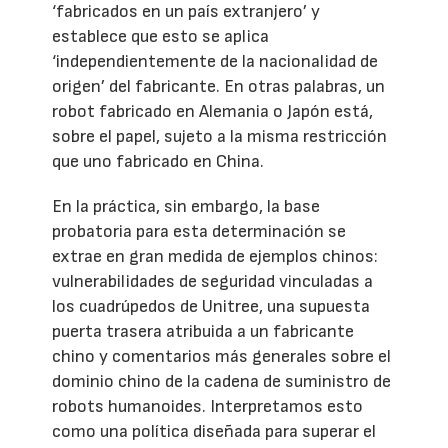
‘fabricados en un país extranjero’ y
establece que esto se aplica
‘independientemente de la nacionalidad de
origen’ del fabricante. En otras palabras, un
robot fabricado en Alemania o Japón está,
sobre el papel, sujeto a la misma restricción
que uno fabricado en China.
En la práctica, sin embargo, la base
probatoria para esta determinación se
extrae en gran medida de ejemplos chinos:
vulnerabilidades de seguridad vinculadas a
los cuadrúpedos de Unitree, una supuesta
puerta trasera atribuida a un fabricante
chino y comentarios más generales sobre el
dominio chino de la cadena de suministro de
robots humanoides. Interpretamos esto
como una política diseñada para superar el