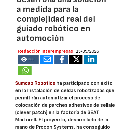
a medida para la
complejidad real del
guiado robótico en
automoción
Redacción Interempresas
15/05/2026
366
Sumcab Robotics
ha participado con éxito
en la instalación de celdas robotizadas que
permitirán automatizar el proceso de
colocación de parches adhesivos de sellaje
(clever patch) en la factoría de SEAT
Martorell. El proyecto, desarrollado de la
mano de Procon Systems, ha conseguido