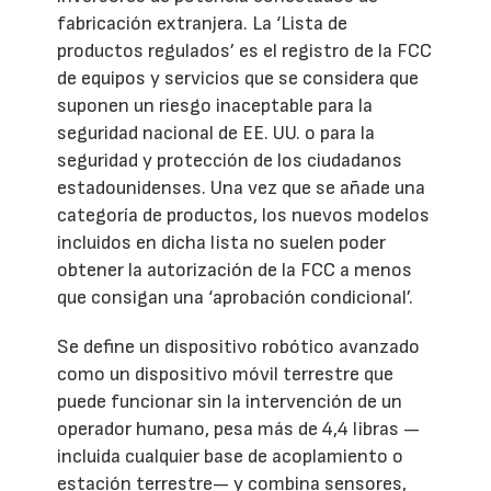
fabricación extranjera. La ‘Lista de
productos regulados’ es el registro de la FCC
de equipos y servicios que se considera que
suponen un riesgo inaceptable para la
seguridad nacional de EE. UU. o para la
seguridad y protección de los ciudadanos
estadounidenses. Una vez que se añade una
categoría de productos, los nuevos modelos
incluidos en dicha lista no suelen poder
obtener la autorización de la FCC a menos
que consigan una ‘aprobación condicional’.
Se define un dispositivo robótico avanzado
como un dispositivo móvil terrestre que
puede funcionar sin la intervención de un
operador humano, pesa más de 4,4 libras —
incluida cualquier base de acoplamiento o
estación terrestre— y combina sensores,