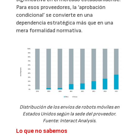
Para esos proveedores, la ‘aprobación
condicional’ se convierte en una
dependencia estratégica más que en una
mera formalidad normativa.
Distribución de los envíos de robots móviles en
Estados Unidos según la sede del proveedor.
Fuente: Interact Analysis.
Lo que no sabemos