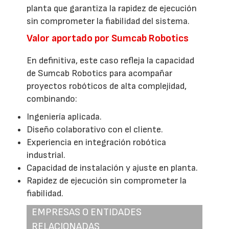
planta que garantiza la rapidez de ejecución
sin comprometer la fiabilidad del sistema.
Valor aportado por Sumcab Robotics
En definitiva, este caso refleja la capacidad
de Sumcab Robotics para acompañar
proyectos robóticos de alta complejidad,
combinando:
Ingeniería aplicada.
Diseño colaborativo con el cliente.
Experiencia en integración robótica
industrial.
Capacidad de instalación y ajuste en planta.
Rapidez de ejecución sin comprometer la
fiabilidad.
EMPRESAS O ENTIDADES
RELACIONADAS