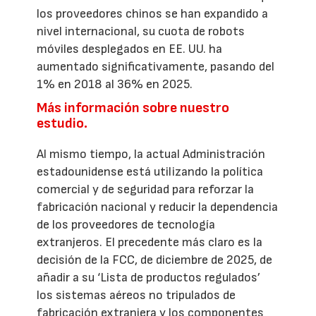
los proveedores chinos se han expandido a
nivel internacional, su cuota de robots
móviles desplegados en EE. UU. ha
aumentado significativamente, pasando del
1% en 2018 al 36% en 2025.
Más información sobre nuestro
estudio.
Al mismo tiempo, la actual Administración
estadounidense está utilizando la política
comercial y de seguridad para reforzar la
fabricación nacional y reducir la dependencia
de los proveedores de tecnología
extranjeros. El precedente más claro es la
decisión de la FCC, de diciembre de 2025, de
añadir a su ‘Lista de productos regulados’
los sistemas aéreos no tripulados de
fabricación extranjera y los componentes