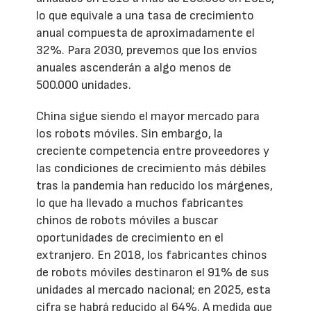
lo que equivale a una tasa de crecimiento
anual compuesta de aproximadamente el
32%. Para 2030, prevemos que los envíos
anuales ascenderán a algo menos de
500.000 unidades.
China sigue siendo el mayor mercado para
los robots móviles. Sin embargo, la
creciente competencia entre proveedores y
las condiciones de crecimiento más débiles
tras la pandemia han reducido los márgenes,
lo que ha llevado a muchos fabricantes
chinos de robots móviles a buscar
oportunidades de crecimiento en el
extranjero. En 2018, los fabricantes chinos
de robots móviles destinaron el 91% de sus
unidades al mercado nacional; en 2025, esta
cifra se habrá reducido al 64%. A medida que