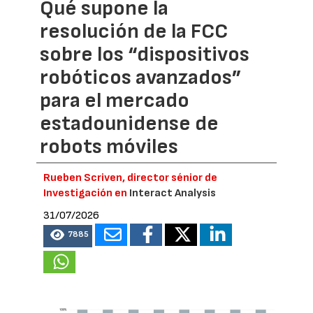
Qué supone la
resolución de la FCC
sobre los “dispositivos
robóticos avanzados”
para el mercado
estadounidense de
robots móviles
Rueben Scriven, director sénior de
Investigación en
Interact Analysis
31/07/2026
7885