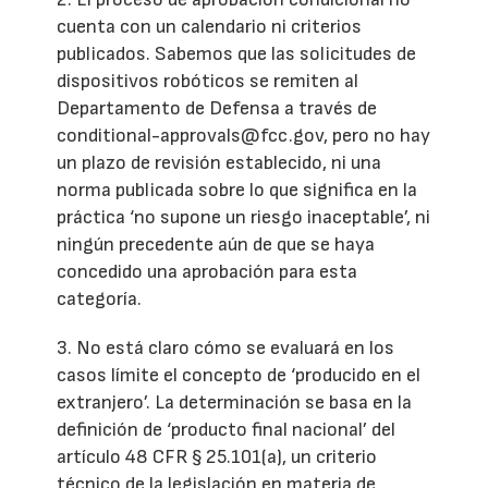
cuenta con un calendario ni criterios
publicados. Sabemos que las solicitudes de
dispositivos robóticos se remiten al
Departamento de Defensa a través de
conditional-approvals@fcc.gov, pero no hay
un plazo de revisión establecido, ni una
norma publicada sobre lo que significa en la
práctica ‘no supone un riesgo inaceptable’, ni
ningún precedente aún de que se haya
concedido una aprobación para esta
categoría.
3. No está claro cómo se evaluará en los
casos límite el concepto de ‘producido en el
extranjero’. La determinación se basa en la
definición de ‘producto final nacional’ del
artículo 48 CFR § 25.101(a), un criterio
técnico de la legislación en materia de