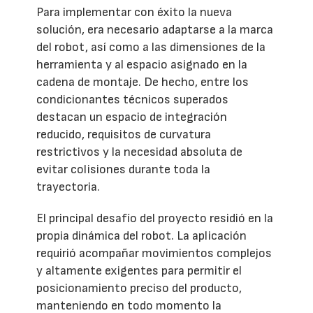
Para implementar con éxito la nueva
solución, era necesario adaptarse a la marca
del robot, así como a las dimensiones de la
herramienta y al espacio asignado en la
cadena de montaje. De hecho, entre los
condicionantes técnicos superados
destacan un espacio de integración
reducido, requisitos de curvatura
restrictivos y la necesidad absoluta de
evitar colisiones durante toda la
trayectoria.
El principal desafío del proyecto residió en la
propia dinámica del robot. La aplicación
requirió acompañar movimientos complejos
y altamente exigentes para permitir el
posicionamiento preciso del producto,
manteniendo en todo momento la