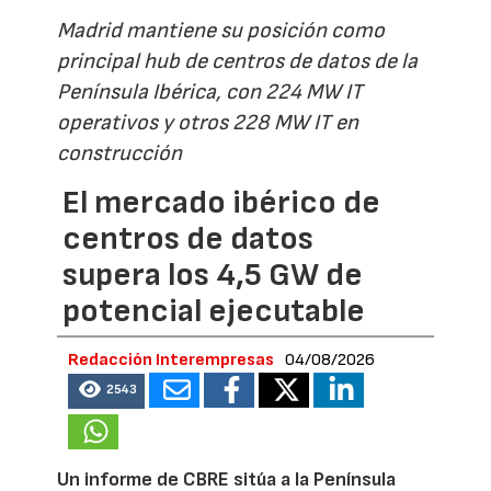
Madrid mantiene su posición como
principal hub de centros de datos de la
Península Ibérica, con 224 MW IT
operativos y otros 228 MW IT en
construcción
El mercado ibérico de
centros de datos
supera los 4,5 GW de
potencial ejecutable
Redacción Interempresas
04/08/2026
2543
Un informe de CBRE sitúa a la Península