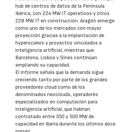
hub de centros de datos de la Península
Ibérica, con 224 MW IT operativos y otros
228 MW IT en construcción. Aragón emerge
como uno de los mercados con mayor
proyección gracias a la implantación de
hyperscalers y proyectos vinculados a
inteligencia artificial, mientras que
Barcelona, Lisboa y Sines continúan
ampliando su capacidad.
El informe señala que la demanda sigue
creciendo tanto por parte de los grandes
proveedores cloud como de los
denominados neoclouds, operadores
especializados en computación para
inteligencia artificial, que habrían
contratado entre 350 y 500 MW de
capacidad en Iberia durante los últimos doce
meses.