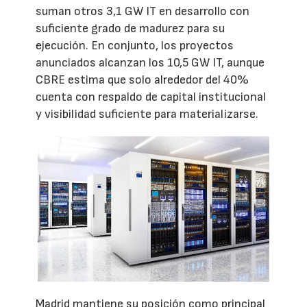
suman otros 3,1 GW IT en desarrollo con
suficiente grado de madurez para su
ejecución. En conjunto, los proyectos
anunciados alcanzan los 10,5 GW IT, aunque
CBRE estima que solo alrededor del 40%
cuenta con respaldo de capital institucional
y visibilidad suficiente para materializarse.
Madrid mantiene su posición como principal