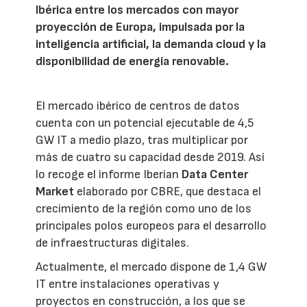
Ibérica entre los mercados con mayor
proyección de Europa, impulsada por la
inteligencia artificial, la demanda cloud y la
disponibilidad de energía renovable.
El mercado ibérico de centros de datos
cuenta con un potencial ejecutable de 4,5
GW IT a medio plazo, tras multiplicar por
más de cuatro su capacidad desde 2019. Así
lo recoge el informe Iberian
Data Center
Market
elaborado por CBRE, que destaca el
crecimiento de la región como uno de los
principales polos europeos para el desarrollo
de infraestructuras digitales.
Actualmente, el mercado dispone de 1,4 GW
IT entre instalaciones operativas y
proyectos en construcción, a los que se