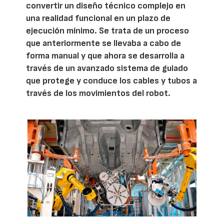
convertir un diseño técnico complejo en
una realidad funcional en un plazo de
ejecución mínimo. Se trata de un proceso
que anteriormente se llevaba a cabo de
forma manual y que ahora se desarrolla a
través de un avanzado sistema de guiado
que protege y conduce los cables y tubos a
través de los movimientos del robot.