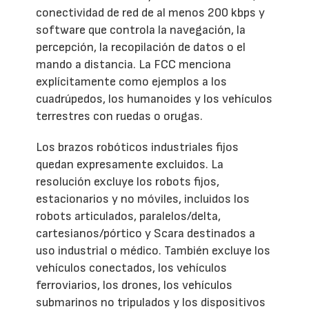
conectividad de red de al menos 200 kbps y
software que controla la navegación, la
percepción, la recopilación de datos o el
mando a distancia. La FCC menciona
explícitamente como ejemplos a los
cuadrúpedos, los humanoides y los vehículos
terrestres con ruedas o orugas.
Los brazos robóticos industriales fijos
quedan expresamente excluidos. La
resolución excluye los robots fijos,
estacionarios y no móviles, incluidos los
robots articulados, paralelos/delta,
cartesianos/pórtico y Scara destinados a
uso industrial o médico. También excluye los
vehículos conectados, los vehículos
ferroviarios, los drones, los vehículos
submarinos no tripulados y los dispositivos