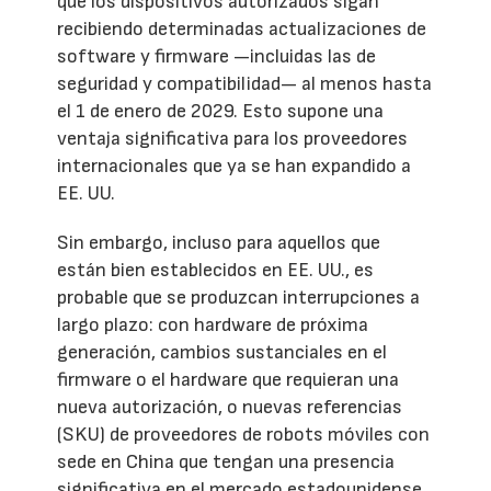
que los dispositivos autorizados sigan
recibiendo determinadas actualizaciones de
software y firmware —incluidas las de
seguridad y compatibilidad— al menos hasta
el 1 de enero de 2029. Esto supone una
ventaja significativa para los proveedores
internacionales que ya se han expandido a
EE. UU.
Sin embargo, incluso para aquellos que
están bien establecidos en EE. UU., es
probable que se produzcan interrupciones a
largo plazo: con hardware de próxima
generación, cambios sustanciales en el
firmware o el hardware que requieran una
nueva autorización, o nuevas referencias
(SKU) de proveedores de robots móviles con
sede en China que tengan una presencia
significativa en el mercado estadounidense.