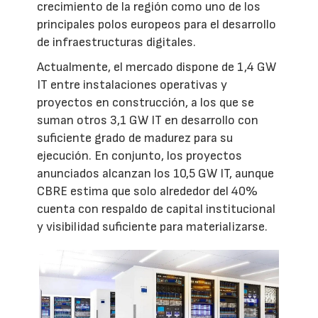
crecimiento de la región como uno de los
principales polos europeos para el desarrollo
de infraestructuras digitales.
Actualmente, el mercado dispone de 1,4 GW
IT entre instalaciones operativas y
proyectos en construcción, a los que se
suman otros 3,1 GW IT en desarrollo con
suficiente grado de madurez para su
ejecución. En conjunto, los proyectos
anunciados alcanzan los 10,5 GW IT, aunque
CBRE estima que solo alrededor del 40%
cuenta con respaldo de capital institucional
y visibilidad suficiente para materializarse.