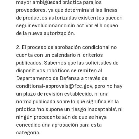
mayor ambigüedad práctica para los
proveedores, ya que determina si las líneas
de productos autorizadas existentes pueden
seguir evolucionando sin activar el bloqueo
de la nueva autorización.
2. El proceso de aprobación condicional no
cuenta con un calendario ni criterios
publicados. Sabemos que las solicitudes de
dispositivos robóticos se remiten al
Departamento de Defensa a través de
conditional-approvals@fcc.gov, pero no hay
un plazo de revisión establecido, ni una
norma publicada sobre lo que significa en la
práctica ‘no supone un riesgo inaceptable’, ni
ningún precedente aún de que se haya
concedido una aprobación para esta
categoría.