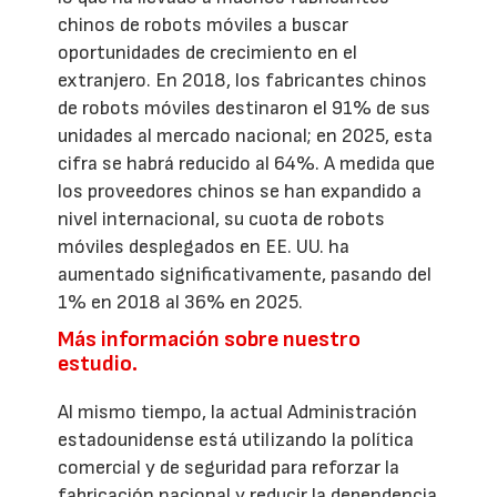
chinos de robots móviles a buscar
oportunidades de crecimiento en el
extranjero. En 2018, los fabricantes chinos
de robots móviles destinaron el 91% de sus
unidades al mercado nacional; en 2025, esta
cifra se habrá reducido al 64%. A medida que
los proveedores chinos se han expandido a
nivel internacional, su cuota de robots
móviles desplegados en EE. UU. ha
aumentado significativamente, pasando del
1% en 2018 al 36% en 2025.
Más información sobre nuestro
estudio.
Al mismo tiempo, la actual Administración
estadounidense está utilizando la política
comercial y de seguridad para reforzar la
fabricación nacional y reducir la dependencia