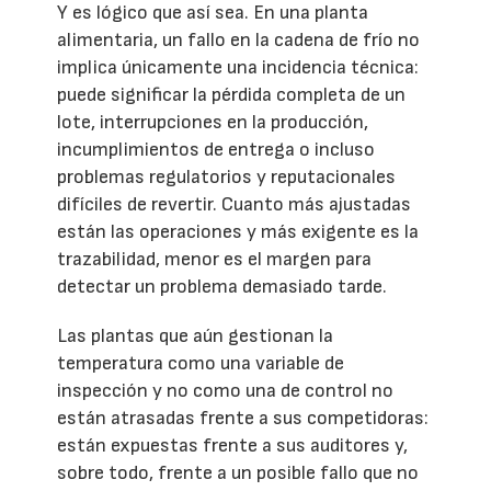
Y es lógico que así sea. En una planta
alimentaria, un fallo en la cadena de frío no
implica únicamente una incidencia técnica:
puede significar la pérdida completa de un
lote, interrupciones en la producción,
incumplimientos de entrega o incluso
problemas regulatorios y reputacionales
difíciles de revertir. Cuanto más ajustadas
están las operaciones y más exigente es la
trazabilidad, menor es el margen para
detectar un problema demasiado tarde.
Las plantas que aún gestionan la
temperatura como una variable de
inspección y no como una de control no
están atrasadas frente a sus competidoras:
están expuestas frente a sus auditores y,
sobre todo, frente a un posible fallo que no