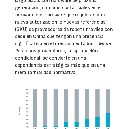
largo plazo: con hardware de próxima
generación, cambios sustanciales en el
firmware o el hardware que requieran una
nueva autorización, o nuevas referencias
(SKU) de proveedores de robots móviles con
sede en China que tengan una presencia
significativa en el mercado estadounidense.
Para esos proveedores, la ‘aprobación
condicional’ se convierte en una
dependencia estratégica más que en una
mera formalidad normativa.