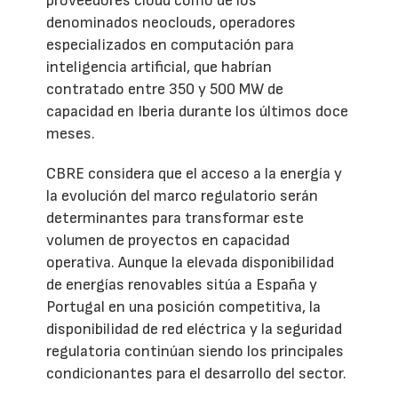
proveedores cloud como de los
denominados neoclouds, operadores
especializados en computación para
inteligencia artificial, que habrían
contratado entre 350 y 500 MW de
capacidad en Iberia durante los últimos doce
meses.
CBRE considera que el acceso a la energía y
la evolución del marco regulatorio serán
determinantes para transformar este
volumen de proyectos en capacidad
operativa. Aunque la elevada disponibilidad
de energías renovables sitúa a España y
Portugal en una posición competitiva, la
disponibilidad de red eléctrica y la seguridad
regulatoria continúan siendo los principales
condicionantes para el desarrollo del sector.