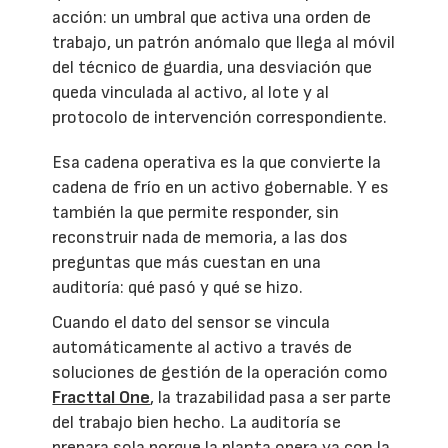
acción: un umbral que activa una orden de
trabajo, un patrón anómalo que llega al móvil
del técnico de guardia, una desviación que
queda vinculada al activo, al lote y al
protocolo de intervención correspondiente.
Esa cadena operativa es la que convierte la
cadena de frío en un activo gobernable. Y es
también la que permite responder, sin
reconstruir nada de memoria, a las dos
preguntas que más cuestan en una
auditoría: qué pasó y qué se hizo.
Cuando el dato del sensor se vincula
automáticamente al activo a través de
soluciones de gestión de la operación como
Fracttal One
, la trazabilidad pasa a ser parte
del trabajo bien hecho. La auditoría se
prepara sola porque la planta opera ya con la