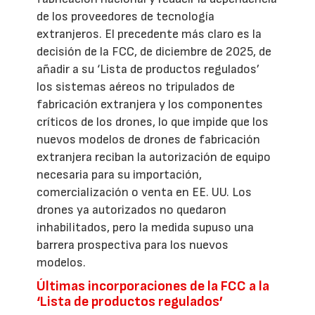
de los proveedores de tecnología
extranjeros. El precedente más claro es la
decisión de la FCC, de diciembre de 2025, de
añadir a su ‘Lista de productos regulados’
los sistemas aéreos no tripulados de
fabricación extranjera y los componentes
críticos de los drones, lo que impide que los
nuevos modelos de drones de fabricación
extranjera reciban la autorización de equipo
necesaria para su importación,
comercialización o venta en EE. UU. Los
drones ya autorizados no quedaron
inhabilitados, pero la medida supuso una
barrera prospectiva para los nuevos
modelos.
Últimas incorporaciones de la FCC a la
‘Lista de productos regulados’