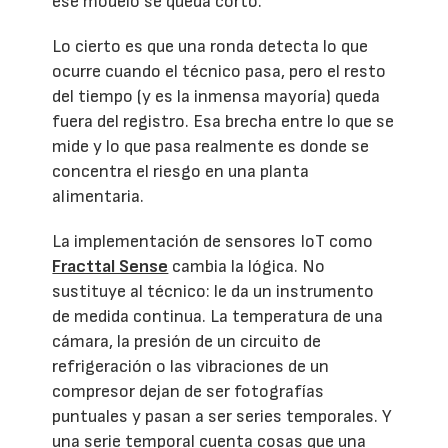
ese modelo se queda corto.
Lo cierto es que una ronda detecta lo que
ocurre cuando el técnico pasa, pero el resto
del tiempo (y es la inmensa mayoría) queda
fuera del registro. Esa brecha entre lo que se
mide y lo que pasa realmente es donde se
concentra el riesgo en una planta
alimentaria.
La implementación de sensores IoT como
Fracttal Sense
cambia la lógica. No
sustituye al técnico: le da un instrumento
de medida continua. La temperatura de una
cámara, la presión de un circuito de
refrigeración o las vibraciones de un
compresor dejan de ser fotografías
puntuales y pasan a ser series temporales. Y
una serie temporal cuenta cosas que una