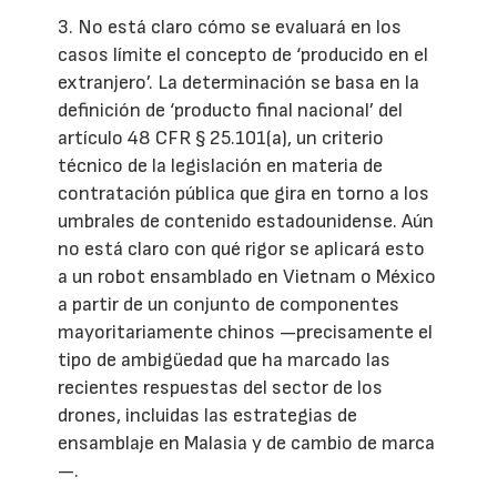
3. No está claro cómo se evaluará en los
casos límite el concepto de ‘producido en el
extranjero’. La determinación se basa en la
definición de ‘producto final nacional’ del
artículo 48 CFR § 25.101(a), un criterio
técnico de la legislación en materia de
contratación pública que gira en torno a los
umbrales de contenido estadounidense. Aún
no está claro con qué rigor se aplicará esto
a un robot ensamblado en Vietnam o México
a partir de un conjunto de componentes
mayoritariamente chinos —precisamente el
tipo de ambigüedad que ha marcado las
recientes respuestas del sector de los
drones, incluidas las estrategias de
ensamblaje en Malasia y de cambio de marca
—.