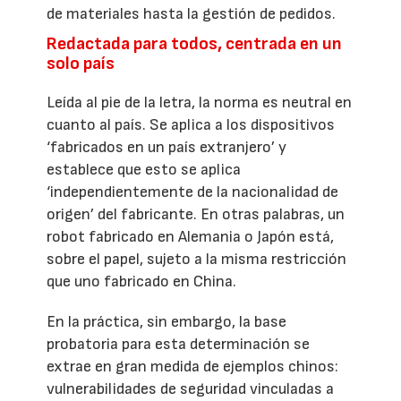
de materiales hasta la gestión de pedidos.
Redactada para todos, centrada en un
solo país
Leída al pie de la letra, la norma es neutral en
cuanto al país. Se aplica a los dispositivos
‘fabricados en un país extranjero’ y
establece que esto se aplica
‘independientemente de la nacionalidad de
origen’ del fabricante. En otras palabras, un
robot fabricado en Alemania o Japón está,
sobre el papel, sujeto a la misma restricción
que uno fabricado en China.
En la práctica, sin embargo, la base
probatoria para esta determinación se
extrae en gran medida de ejemplos chinos:
vulnerabilidades de seguridad vinculadas a