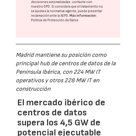
decisiones automatizadas:
contacte con
nuestro DPD
. Si considera que el tratamiento no
se ajusta a la normativa vigente, puede presentar
reclamación ante la
AEPD
.
Más información:
Política de Protección de Datos
Madrid mantiene su posición como
principal hub de centros de datos de la
Península Ibérica, con 224 MW IT
operativos y otros 228 MW IT en
construcción
El mercado ibérico de
centros de datos
supera los 4,5 GW de
potencial ejecutable