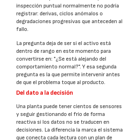
inspección puntual normalmente no podría
registrar: derivas, ciclos anómalos o
degradaciones progresivas que anteceden al
fallo.
La pregunta deja de ser si el activo está
dentro de rango en este momento para
convertirse en: "¿Se está alejando del
comportamiento normal?". Y esa segunda
pregunta es la que permite intervenir antes
de que el problema toque al producto.
Del dato a la decisión
Una planta puede tener cientos de sensores
y seguir gestionando el frío de forma
reactiva si los datos no se traducen en
decisiones. La diferencia la marca el sistema
que conecta cada lectura con un plan de