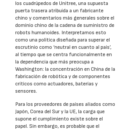
los cuadrúpedos de Unitree, una supuesta
puerta trasera atribuida a un fabricante
chino y comentarios más generales sobre el
dominio chino de la cadena de suministro de
robots humanoides. Interpretamos esto
como una política diseñada para superar el
escrutinio como ‘neutral en cuanto al país’,
al tiempo que se centra funcionalmente en
la dependencia que más preocupa a
Washington: la concentración en China de la
fabricación de robótica y de componentes
críticos como actuadores, baterías y
sensores.
Para los proveedores de países aliados como
Japón, Corea del Sur y la UE, la carga que
supone el cumplimiento existe sobre el
papel. Sin embargo, es probable que el