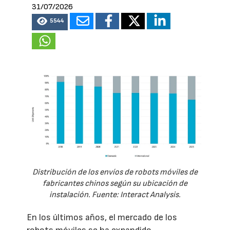
31/07/2026
5544
Distribución de los envíos de robots móviles de
fabricantes chinos según su ubicación de
instalación. Fuente: Interact Analysis.
En los últimos años, el mercado de los