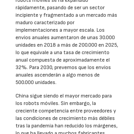
robots móviles se ha expandido
rápidamente, pasando de ser un sector
incipiente y fragmentado a un mercado más
maduro caracterizado por
implementaciones a mayor escala. Los
envíos anuales aumentaron de unas 30.000
unidades en 2018 a más de 200.000 en 2025,
lo que equivale a una tasa de crecimiento
anual compuesta de aproximadamente el
32%. Para 2030, prevemos que los envíos
anuales ascenderán a algo menos de
500.000 unidades.
China sigue siendo el mayor mercado para
los robots móviles. Sin embargo, la
creciente competencia entre proveedores y
las condiciones de crecimiento más débiles
tras la pandemia han reducido los márgenes,
lo que ha llevado a muchos fabricantes