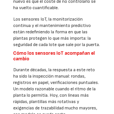
nuevo es que el coste de no controlarlo se
ha vuelto cuantificable.
Los sensores IoT, la monitorización
continua y el mantenimiento predictivo
están redefiniendo la forma en que las
plantas protegen lo que más importa: la
seguridad de cada lote que sale por la puerta.
Cómo los sensores IoT acompañan el
cambio
Durante décadas, la respuesta a este reto
ha sido la inspección manual: rondas,
registros en papel, verificaciones puntuales.
Un modelo razonable cuando el ritmo de la
planta lo permitía. Hoy, con líneas más
rápidas, plantillas más rotativas y
exigencias de trazabilidad mucho mayores,