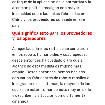
enfoque de la aplicación de la normativa y la
atención política recaigan con mayor
intensidad sobre las flotas fabricadas en
China y los proveedores con sede en ese
país.
Qué significa esto para los proveedores
y los operadores
Aunque las primeras noticias se centraron
en los robots humanoides y cuadrúpedos,
desde entonces ha quedado claro que el
alcance de esta medida es mucho más
amplio. Desde entonces, hemos hablado
con varios fabricantes de robots móviles e
integradores de sistemas, la mayoría de los
cuales se están tomando esto muy en serio
y describen la situación como altamente
dinámica.