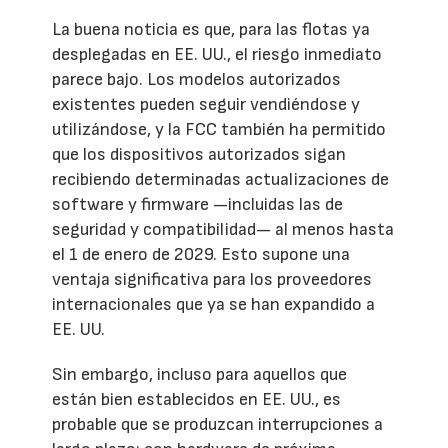
La buena noticia es que, para las flotas ya
desplegadas en EE. UU., el riesgo inmediato
parece bajo. Los modelos autorizados
existentes pueden seguir vendiéndose y
utilizándose, y la FCC también ha permitido
que los dispositivos autorizados sigan
recibiendo determinadas actualizaciones de
software y firmware —incluidas las de
seguridad y compatibilidad— al menos hasta
el 1 de enero de 2029. Esto supone una
ventaja significativa para los proveedores
internacionales que ya se han expandido a
EE. UU.
Sin embargo, incluso para aquellos que
están bien establecidos en EE. UU., es
probable que se produzcan interrupciones a