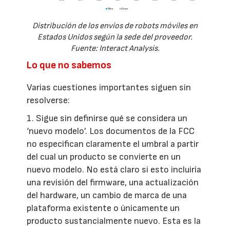
Distribución de los envíos de robots móviles en
Estados Unidos según la sede del proveedor.
Fuente: Interact Analysis.
Lo que no sabemos
Varias cuestiones importantes siguen sin
resolverse:
1. Sigue sin definirse qué se considera un
‘nuevo modelo’. Los documentos de la FCC
no especifican claramente el umbral a partir
del cual un producto se convierte en un
nuevo modelo. No está claro si esto incluiría
una revisión del firmware, una actualización
del hardware, un cambio de marca de una
plataforma existente o únicamente un
producto sustancialmente nuevo. Esta es la