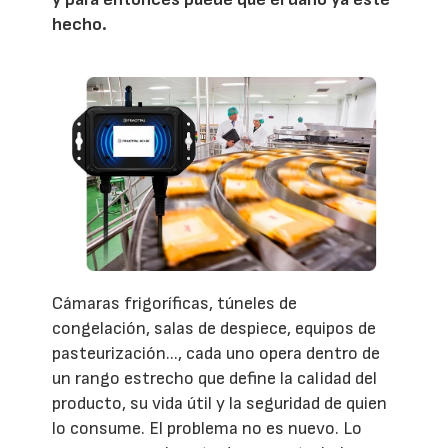
hecho.
Cámaras frigoríficas, túneles de
congelación, salas de despiece, equipos de
pasteurización..., cada uno opera dentro de
un rango estrecho que define la calidad del
producto, su vida útil y la seguridad de quien
lo consume. El problema no es nuevo. Lo