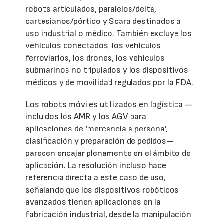
robots articulados, paralelos/delta,
cartesianos/pórtico y Scara destinados a
uso industrial o médico. También excluye los
vehículos conectados, los vehículos
ferroviarios, los drones, los vehículos
submarinos no tripulados y los dispositivos
médicos y de movilidad regulados por la FDA.
Los robots móviles utilizados en logística —
incluidos los AMR y los AGV para
aplicaciones de ‘mercancía a persona’,
clasificación y preparación de pedidos—
parecen encajar plenamente en el ámbito de
aplicación. La resolución incluso hace
referencia directa a este caso de uso,
señalando que los dispositivos robóticos
avanzados tienen aplicaciones en la
fabricación industrial, desde la manipulación