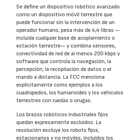
Se define un dispositivo robótico avanzado
como un dispositivo móvil terrestre que
puede funcionar sin la intervención de un
operador humano, pesa más de 4,4 libras —
incluida cualquier base de acoplamiento o
estación terrestre— y combina sensores,
conectividad de red de al menos 200 kbps y
software que controla la navegación, la
percepción, la recopilación de datos o el
mando a distancia. La FCC menciona
explícitamente como ejemplos a los
cuadrúpedos, los humanoides y los vehículos
terrestres con ruedas o orugas.
Los brazos robóticos industriales fijos
quedan expresamente excluidos. La
resolución excluye los robots fijos,
estacionarios y no móviles, incluidos los