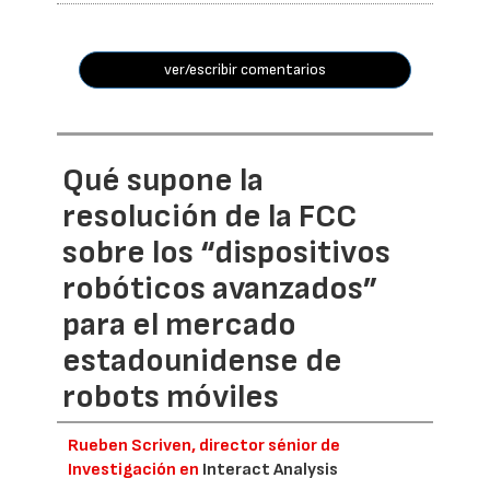
ver/escribir comentarios
Qué supone la
resolución de la FCC
sobre los “dispositivos
robóticos avanzados”
para el mercado
estadounidense de
robots móviles
Rueben Scriven, director sénior de
Investigación en
Interact Analysis