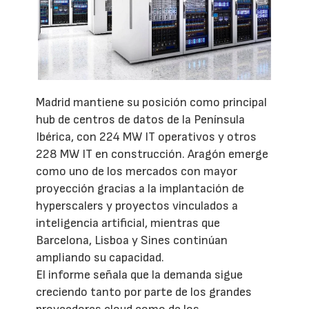
Madrid mantiene su posición como principal
hub de centros de datos de la Península
Ibérica, con 224 MW IT operativos y otros
228 MW IT en construcción. Aragón emerge
como uno de los mercados con mayor
proyección gracias a la implantación de
hyperscalers y proyectos vinculados a
inteligencia artificial, mientras que
Barcelona, Lisboa y Sines continúan
ampliando su capacidad.
El informe señala que la demanda sigue
creciendo tanto por parte de los grandes