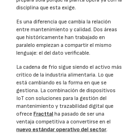
disciplina que esta exige.
Es una diferencia que cambia la relación
entre mantenimiento y calidad. Dos áreas
que históricamente han trabajado en
paralelo empiezan a compartir el mismo
lenguaje: el del dato verificable.
La cadena de frío sigue siendo el activo más
crítico de la industria alimentaria. Lo que
está cambiando es la forma en que se
gestiona. La combinación de dispositivos
IoT con soluciones para la gestión del
mantenimiento y trazabilidad digital que
ofrece
Fracttal
ha pasado de ser una
ventaja competitiva a convertirse en el
nuevo estándar operativo del sector
.