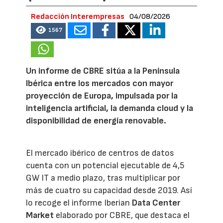
Redacción Interempresas
04/08/2026
1567
Un informe de CBRE sitúa a la Península
Ibérica entre los mercados con mayor
proyección de Europa, impulsada por la
inteligencia artificial, la demanda cloud y la
disponibilidad de energía renovable.
El mercado ibérico de centros de datos
cuenta con un potencial ejecutable de 4,5
GW IT a medio plazo, tras multiplicar por
más de cuatro su capacidad desde 2019. Así
lo recoge el informe Iberian
Data Center
Market
elaborado por CBRE, que destaca el