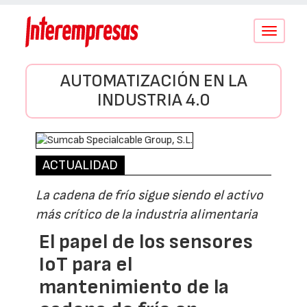
Conmutar
navegació
AUTOMATIZACIÓN EN LA
INDUSTRIA 4.0
ACTUALIDAD
La cadena de frío sigue siendo el activo
más crítico de la industria alimentaria
El papel de los sensores
IoT para el
mantenimiento de la