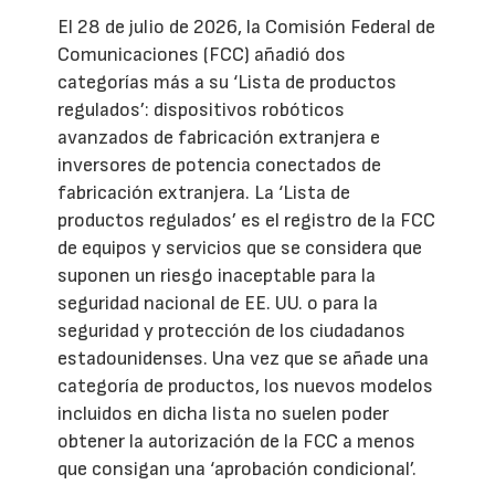
El 28 de julio de 2026, la Comisión Federal de
Comunicaciones (FCC) añadió dos
categorías más a su ‘Lista de productos
regulados’: dispositivos robóticos
avanzados de fabricación extranjera e
inversores de potencia conectados de
fabricación extranjera. La ‘Lista de
productos regulados’ es el registro de la FCC
de equipos y servicios que se considera que
suponen un riesgo inaceptable para la
seguridad nacional de EE. UU. o para la
seguridad y protección de los ciudadanos
estadounidenses. Una vez que se añade una
categoría de productos, los nuevos modelos
incluidos en dicha lista no suelen poder
obtener la autorización de la FCC a menos
que consigan una ‘aprobación condicional’.