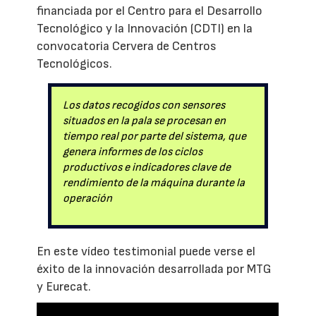
financiada por el Centro para el Desarrollo
Tecnológico y la Innovación (CDTI) en la
convocatoria Cervera de Centros
Tecnológicos.
Los datos recogidos con sensores
situados en la pala se procesan en
tiempo real por parte del sistema, que
genera informes de los ciclos
productivos e indicadores clave de
rendimiento de la máquina durante la
operación
En este vídeo testimonial puede verse el
éxito de la innovación desarrollada por MTG
y Eurecat.