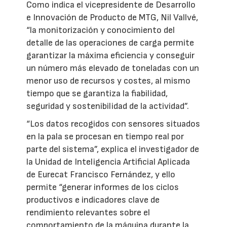
Como indica el vicepresidente de Desarrollo
e Innovación de Producto de MTG, Nil Vallvé,
“la monitorización y conocimiento del
detalle de las operaciones de carga permite
garantizar la máxima eficiencia y conseguir
un número más elevado de toneladas con un
menor uso de recursos y costes, al mismo
tiempo que se garantiza la fiabilidad,
seguridad y sostenibilidad de la actividad”.
“Los datos recogidos con sensores situados
en la pala se procesan en tiempo real por
parte del sistema”, explica el investigador de
la Unidad de Inteligencia Artificial Aplicada
de Eurecat Francisco Fernández, y ello
permite “generar informes de los ciclos
productivos e indicadores clave de
rendimiento relevantes sobre el
comportamiento de la máquina durante la