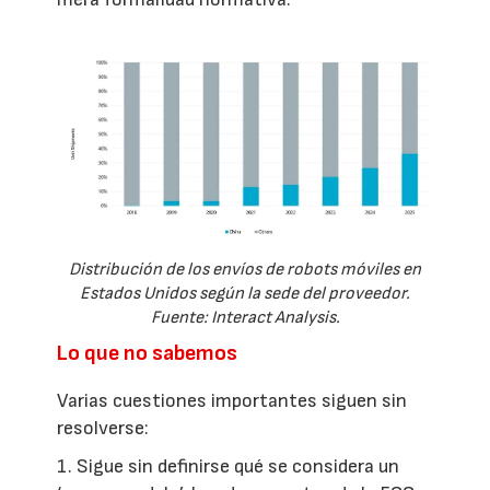
Distribución de los envíos de robots móviles en
Estados Unidos según la sede del proveedor.
Fuente: Interact Analysis.
Lo que no sabemos
Varias cuestiones importantes siguen sin
resolverse:
1. Sigue sin definirse qué se considera un