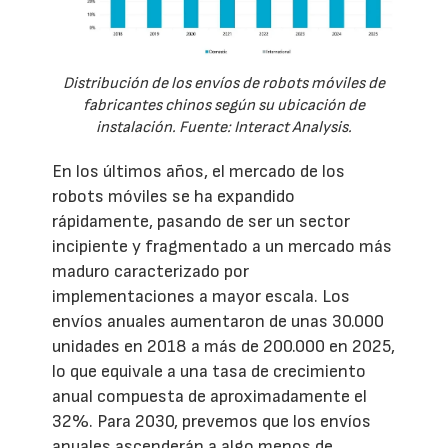
Distribución de los envíos de robots móviles de
fabricantes chinos según su ubicación de
instalación. Fuente: Interact Analysis.
En los últimos años, el mercado de los
robots móviles se ha expandido
rápidamente, pasando de ser un sector
incipiente y fragmentado a un mercado más
maduro caracterizado por
implementaciones a mayor escala. Los
envíos anuales aumentaron de unas 30.000
unidades en 2018 a más de 200.000 en 2025,
lo que equivale a una tasa de crecimiento
anual compuesta de aproximadamente el
32%. Para 2030, prevemos que los envíos
anuales ascenderán a algo menos de