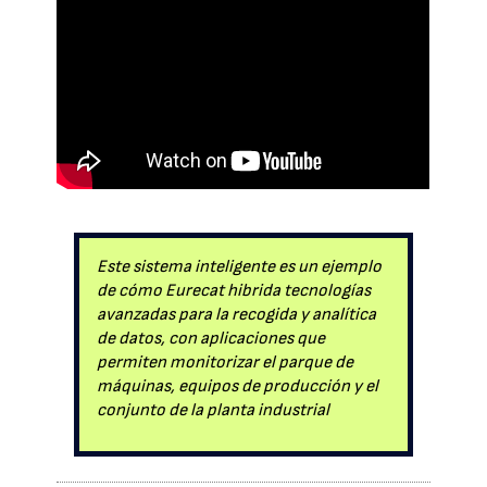
Este sistema inteligente es un ejemplo
de cómo Eurecat hibrida tecnologías
avanzadas para la recogida y analítica
de datos, con aplicaciones que
permiten monitorizar el parque de
máquinas, equipos de producción y el
conjunto de la planta industrial