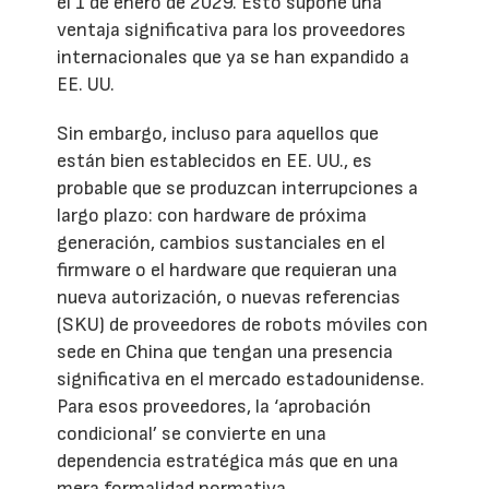
el 1 de enero de 2029. Esto supone una
ventaja significativa para los proveedores
internacionales que ya se han expandido a
EE. UU.
Sin embargo, incluso para aquellos que
están bien establecidos en EE. UU., es
probable que se produzcan interrupciones a
largo plazo: con hardware de próxima
generación, cambios sustanciales en el
firmware o el hardware que requieran una
nueva autorización, o nuevas referencias
(SKU) de proveedores de robots móviles con
sede en China que tengan una presencia
significativa en el mercado estadounidense.
Para esos proveedores, la ‘aprobación
condicional’ se convierte en una
dependencia estratégica más que en una
mera formalidad normativa.