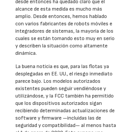
desde entonces ha quedado claro que el
alcance de esta medida es mucho más
amplio. Desde entonces, hemos hablado
con varios fabricantes de robots móviles e
integradores de sistemas, la mayoría de los
cuales se están tomando esto muy en serio
y describen la situación como altamente
dinámica.
La buena noticia es que, para las flotas ya
desplegadas en EE. UU., el riesgo inmediato
parece bajo. Los modelos autorizados
existentes pueden seguir vendiéndose y
utilizándose, y la FCC también ha permitido
que los dispositivos autorizados sigan
recibiendo determinadas actualizaciones de
software y firmware —incluidas las de
seguridad y compatibilidad— al menos hasta