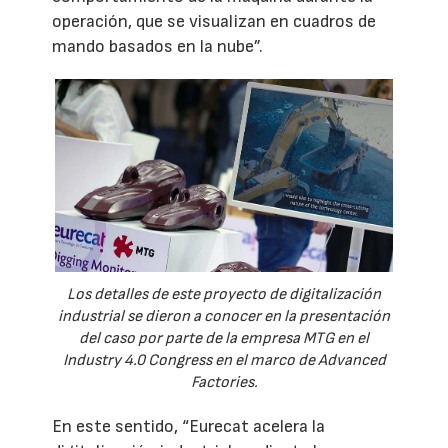
operación, que se visualizan en cuadros de
mando basados en la nube”.
Los detalles de este proyecto de digitalización
industrial se dieron a conocer en la presentación
del caso por parte de la empresa MTG en el
Industry 4.0 Congress en el marco de Advanced
Factories.
En este sentido, “Eurecat acelera la