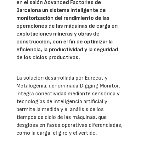
en el salón Advanced Factories de
Barcelona un sistema inteligente de
monitorización del rendimiento de las
operaciones de las máquinas de carga en
explotaciones mineras y obras de
construcción, con el fin de optimizar la
eficiencia, la productividad y la seguridad
de los ciclos productivos.
La solución desarrollada por Eurecat y
Metalogenia, denominada Digging Monitor,
integra conectividad mediante sensórica y
tecnologías de inteligencia artificial y
permite la medida y el análisis de los
tiempos de ciclo de las máquinas, que
desglosa en fases operativas diferenciadas,
como la carga, el giro y el vertido.