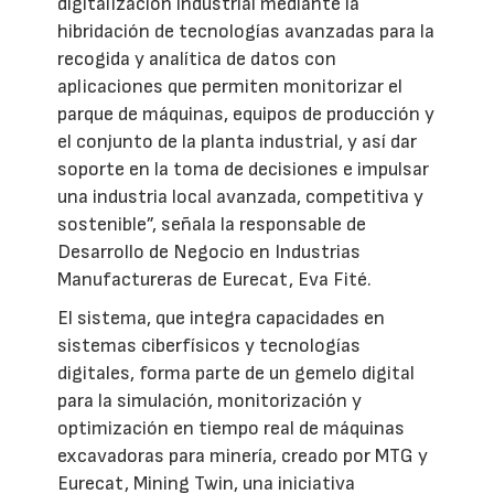
digitalización industrial mediante la
hibridación de tecnologías avanzadas para la
recogida y analítica de datos con
aplicaciones que permiten monitorizar el
parque de máquinas, equipos de producción y
el conjunto de la planta industrial, y así dar
soporte en la toma de decisiones e impulsar
una industria local avanzada, competitiva y
sostenible”, señala la responsable de
Desarrollo de Negocio en Industrias
Manufactureras de Eurecat, Eva Fité.
El sistema, que integra capacidades en
sistemas ciberfísicos y tecnologías
digitales, forma parte de un gemelo digital
para la simulación, monitorización y
optimización en tiempo real de máquinas
excavadoras para minería, creado por MTG y
Eurecat, Mining Twin, una iniciativa