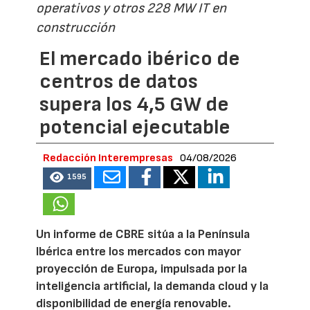
operativos y otros 228 MW IT en
construcción
El mercado ibérico de
centros de datos
supera los 4,5 GW de
potencial ejecutable
Redacción Interempresas
04/08/2026
1595
Un informe de CBRE sitúa a la Península
Ibérica entre los mercados con mayor
proyección de Europa, impulsada por la
inteligencia artificial, la demanda cloud y la
disponibilidad de energía renovable.