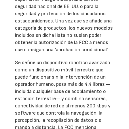
seguridad nacional de EE. UU. o para la
seguridad y protección de los ciudadanos
estadounidenses. Una vez que se añade una
categoría de productos, los nuevos modelos
incluidos en dicha lista no suelen poder
obtener la autorización de la FCC a menos
que consigan una ‘aprobación condicional’.
Se define un dispositivo robótico avanzado
como un dispositivo móvil terrestre que
puede funcionar sin la intervención de un
operador humano, pesa más de 4,4 libras —
incluida cualquier base de acoplamiento o
estación terrestre— y combina sensores,
conectividad de red de al menos 200 kbps y
software que controla la navegación, la
percepción, la recopilación de datos o el
mando a distancia. La FCC menciona