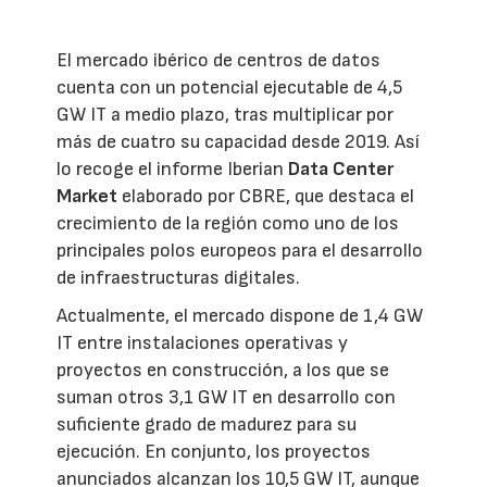
El mercado ibérico de centros de datos
cuenta con un potencial ejecutable de 4,5
GW IT a medio plazo, tras multiplicar por
más de cuatro su capacidad desde 2019. Así
lo recoge el informe Iberian
Data Center
Market
elaborado por CBRE, que destaca el
crecimiento de la región como uno de los
principales polos europeos para el desarrollo
de infraestructuras digitales.
Actualmente, el mercado dispone de 1,4 GW
IT entre instalaciones operativas y
proyectos en construcción, a los que se
suman otros 3,1 GW IT en desarrollo con
suficiente grado de madurez para su
ejecución. En conjunto, los proyectos
anunciados alcanzan los 10,5 GW IT, aunque