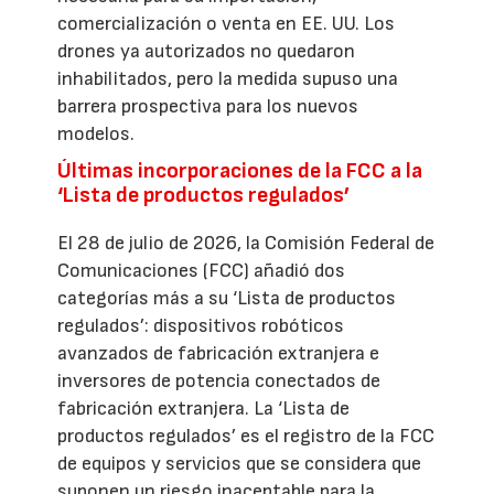
comercialización o venta en EE. UU. Los
drones ya autorizados no quedaron
inhabilitados, pero la medida supuso una
barrera prospectiva para los nuevos
modelos.
Últimas incorporaciones de la FCC a la
‘Lista de productos regulados’
El 28 de julio de 2026, la Comisión Federal de
Comunicaciones (FCC) añadió dos
categorías más a su ‘Lista de productos
regulados’: dispositivos robóticos
avanzados de fabricación extranjera e
inversores de potencia conectados de
fabricación extranjera. La ‘Lista de
productos regulados’ es el registro de la FCC
de equipos y servicios que se considera que
suponen un riesgo inaceptable para la