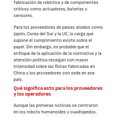
fabricación de robótica y de componentes
críticos como actuadores, baterías y
sensores.
Para los proveedores de países aliados como
Japón, Corea del Sur y la UE, la carga que
supone el cumplimiento existe sobre el
papel. Sin embargo, es probable que el
enfoque de la aplicación de la normativa y la
atención política recaigan con mayor
intensidad sobre las flotas fabricadas en
China y los proveedores con sede en ese
país.
Qué significa esto para los proveedores
y los operadores
Aunque las primeras noticias se centraron
en los robots humanoides y cuadrúpedos,