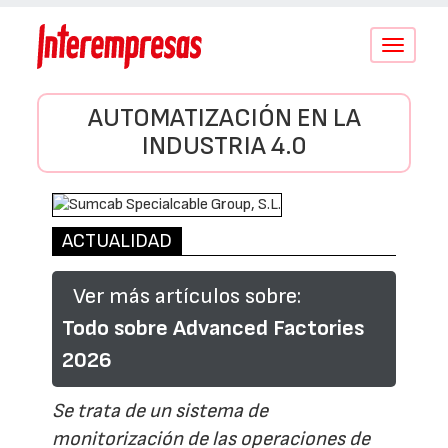
Conmutar
navegació
AUTOMATIZACIÓN EN LA
INDUSTRIA 4.0
ACTUALIDAD
Ver más artículos sobre:
Todo sobre Advanced Factories
2026
Se trata de un sistema de
monitorización de las operaciones de