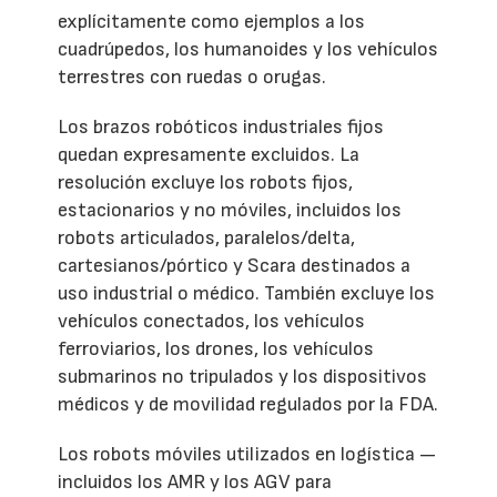
explícitamente como ejemplos a los
cuadrúpedos, los humanoides y los vehículos
terrestres con ruedas o orugas.
Los brazos robóticos industriales fijos
quedan expresamente excluidos. La
resolución excluye los robots fijos,
estacionarios y no móviles, incluidos los
robots articulados, paralelos/delta,
cartesianos/pórtico y Scara destinados a
uso industrial o médico. También excluye los
vehículos conectados, los vehículos
ferroviarios, los drones, los vehículos
submarinos no tripulados y los dispositivos
médicos y de movilidad regulados por la FDA.
Los robots móviles utilizados en logística —
incluidos los AMR y los AGV para