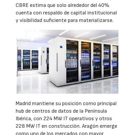
CBRE estima que solo alrededor del 40%
cuenta con respaldo de capital institucional
y visibilidad suficiente para materializarse.
Madrid mantiene su posición como principal
hub de centros de datos de la Península
Ibérica, con 224 MW IT operativos y otros
228 MW IT en construcción. Aragón emerge
como uno de los mercados con mayor