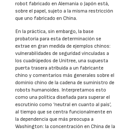
robot fabricado en Alemania o Japón está,
sobre el papel, sujeto a la misma restricción
que uno fabricado en China.
En la práctica, sin embargo, la base
probatoria para esta determinación se
extrae en gran medida de ejemplos chinos:
vulnerabilidades de seguridad vinculadas a
los cuadrúpedos de Unitree, una supuesta
puerta trasera atribuida a un fabricante
chino y comentarios más generales sobre el
dominio chino de la cadena de suministro de
robots humanoides. Interpretamos esto
como una política diseñada para superar el
escrutinio como ‘neutral en cuanto al país’,
al tiempo que se centra funcionalmente en
la dependencia que más preocupa a
Washington: la concentración en China de la