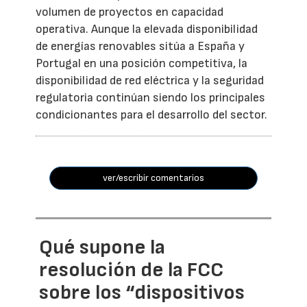
volumen de proyectos en capacidad
operativa. Aunque la elevada disponibilidad
de energías renovables sitúa a España y
Portugal en una posición competitiva, la
disponibilidad de red eléctrica y la seguridad
regulatoria continúan siendo los principales
condicionantes para el desarrollo del sector.
ver/escribir comentarios
Qué supone la
resolución de la FCC
sobre los “dispositivos