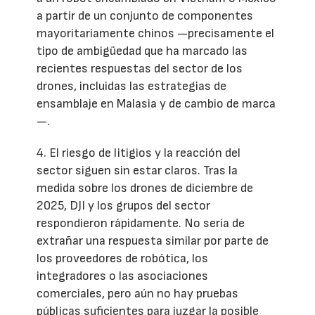
a partir de un conjunto de componentes
mayoritariamente chinos —precisamente el
tipo de ambigüedad que ha marcado las
recientes respuestas del sector de los
drones, incluidas las estrategias de
ensamblaje en Malasia y de cambio de marca
—.
4. El riesgo de litigios y la reacción del
sector siguen sin estar claros. Tras la
medida sobre los drones de diciembre de
2025, DJI y los grupos del sector
respondieron rápidamente. No sería de
extrañar una respuesta similar por parte de
los proveedores de robótica, los
integradores o las asociaciones
comerciales, pero aún no hay pruebas
públicas suficientes para juzgar la posible