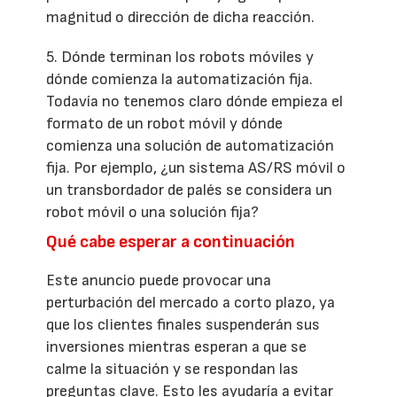
magnitud o dirección de dicha reacción.
5. Dónde terminan los robots móviles y
dónde comienza la automatización fija.
Todavía no tenemos claro dónde empieza el
formato de un robot móvil y dónde
comienza una solución de automatización
fija. Por ejemplo, ¿un sistema AS/RS móvil o
un transbordador de palés se considera un
robot móvil o una solución fija?
Qué cabe esperar a continuación
Este anuncio puede provocar una
perturbación del mercado a corto plazo, ya
que los clientes finales suspenderán sus
inversiones mientras esperan a que se
calme la situación y se respondan las
preguntas clave. Esto les ayudaría a evitar