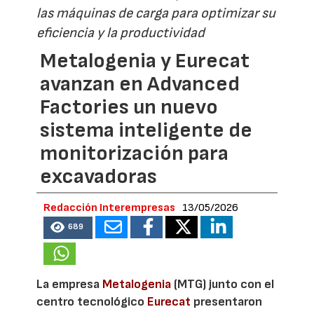
las máquinas de carga para optimizar su
eficiencia y la productividad
Metalogenia y Eurecat
avanzan en Advanced
Factories un nuevo
sistema inteligente de
monitorización para
excavadoras
Redacción Interempresas
13/05/2026
689
La empresa
Metalogenia
(MTG) junto con el
centro tecnológico
Eurecat
presentaron