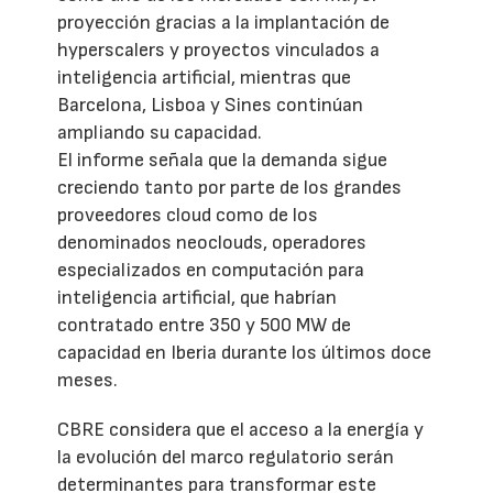
proyección gracias a la implantación de
hyperscalers y proyectos vinculados a
inteligencia artificial, mientras que
Barcelona, Lisboa y Sines continúan
ampliando su capacidad.
El informe señala que la demanda sigue
creciendo tanto por parte de los grandes
proveedores cloud como de los
denominados neoclouds, operadores
especializados en computación para
inteligencia artificial, que habrían
contratado entre 350 y 500 MW de
capacidad en Iberia durante los últimos doce
meses.
CBRE considera que el acceso a la energía y
la evolución del marco regulatorio serán
determinantes para transformar este