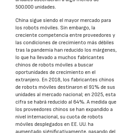
500.000 unidades.
China sigue siendo el mayor mercado para
los robots móviles. Sin embargo, la
creciente competencia entre proveedores y
las condiciones de crecimiento más débiles
tras la pandemia han reducido los márgenes,
lo que ha llevado a muchos fabricantes
chinos de robots móviles a buscar
oportunidades de crecimiento en el
extranjero. En 2018, los fabricantes chinos
de robots móviles destinaron el 91% de sus
unidades al mercado nacional; en 2025, esta
cifra se habrá reducido al 64%. A medida que
los proveedores chinos se han expandido a
nivel internacional, su cuota de robots
móviles desplegados en EE. UU. ha
aumentado significativamente, pasando del