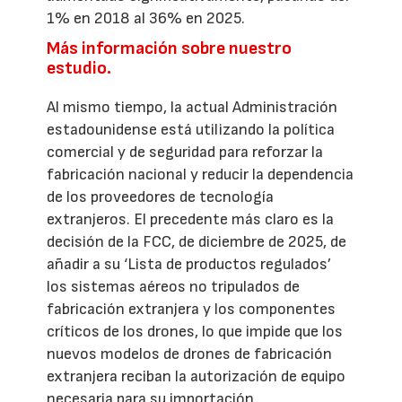
1% en 2018 al 36% en 2025.
Más información sobre nuestro
estudio.
Al mismo tiempo, la actual Administración
estadounidense está utilizando la política
comercial y de seguridad para reforzar la
fabricación nacional y reducir la dependencia
de los proveedores de tecnología
extranjeros. El precedente más claro es la
decisión de la FCC, de diciembre de 2025, de
añadir a su ‘Lista de productos regulados’
los sistemas aéreos no tripulados de
fabricación extranjera y los componentes
críticos de los drones, lo que impide que los
nuevos modelos de drones de fabricación
extranjera reciban la autorización de equipo
necesaria para su importación,