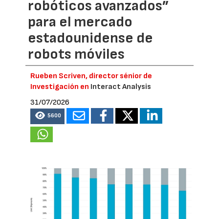
robóticos avanzados”
para el mercado
estadounidense de
robots móviles
Rueben Scriven, director sénior de
Investigación en
Interact Analysis
31/07/2026
5600