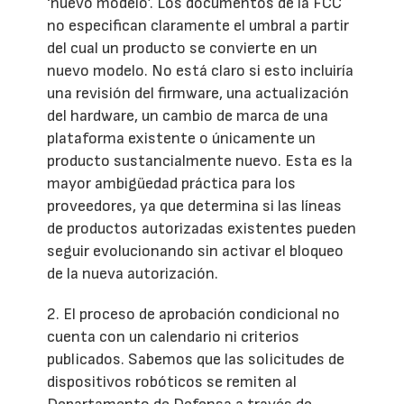
‘nuevo modelo’. Los documentos de la FCC
no especifican claramente el umbral a partir
del cual un producto se convierte en un
nuevo modelo. No está claro si esto incluiría
una revisión del firmware, una actualización
del hardware, un cambio de marca de una
plataforma existente o únicamente un
producto sustancialmente nuevo. Esta es la
mayor ambigüedad práctica para los
proveedores, ya que determina si las líneas
de productos autorizadas existentes pueden
seguir evolucionando sin activar el bloqueo
de la nueva autorización.
2. El proceso de aprobación condicional no
cuenta con un calendario ni criterios
publicados. Sabemos que las solicitudes de
dispositivos robóticos se remiten al