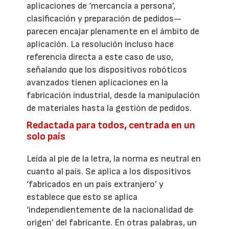
aplicaciones de ‘mercancía a persona’,
clasificación y preparación de pedidos—
parecen encajar plenamente en el ámbito de
aplicación. La resolución incluso hace
referencia directa a este caso de uso,
señalando que los dispositivos robóticos
avanzados tienen aplicaciones en la
fabricación industrial, desde la manipulación
de materiales hasta la gestión de pedidos.
Redactada para todos, centrada en un
solo país
Leída al pie de la letra, la norma es neutral en
cuanto al país. Se aplica a los dispositivos
‘fabricados en un país extranjero’ y
establece que esto se aplica
‘independientemente de la nacionalidad de
origen’ del fabricante. En otras palabras, un