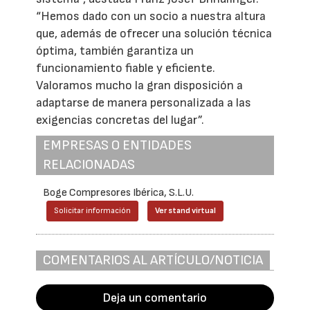
“Hemos dado con un socio a nuestra altura
que, además de ofrecer una solución técnica
óptima, también garantiza un
funcionamiento fiable y eficiente.
Valoramos mucho la gran disposición a
adaptarse de manera personalizada a las
exigencias concretas del lugar”.
EMPRESAS O ENTIDADES
RELACIONADAS
Boge Compresores Ibérica, S.L.U.
Solicitar información
Ver stand virtual
COMENTARIOS AL ARTÍCULO/NOTICIA
Deja un comentario