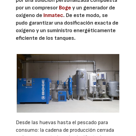
por una solución personalizada compuesta
por un compresor
Boge
y un generador de
oxígeno de
Inmatec
. De este modo, se
pudo garantizar una dosificación exacta de
oxígeno y un suministro energéticamente
eficiente de los tanques.
Desde las huevas hasta el pescado para
consumo: la cadena de producción cerrada