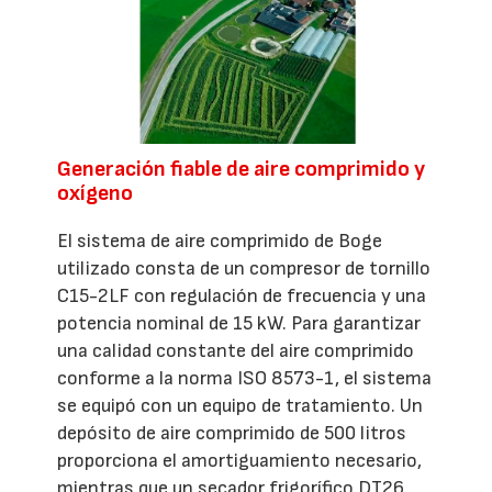
Generación fiable de aire comprimido y
oxígeno
El sistema de aire comprimido de Boge
utilizado consta de un compresor de tornillo
C15-2LF con regulación de frecuencia y una
potencia nominal de 15 kW. Para garantizar
una calidad constante del aire comprimido
conforme a la norma ISO 8573-1, el sistema
se equipó con un equipo de tratamiento. Un
depósito de aire comprimido de 500 litros
proporciona el amortiguamiento necesario,
mientras que un secador frigorífico DT26