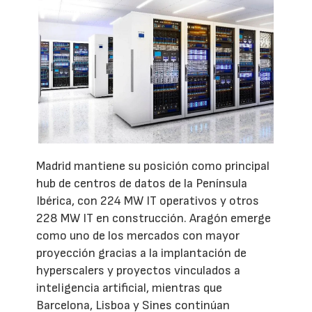
Madrid mantiene su posición como principal
hub de centros de datos de la Península
Ibérica, con 224 MW IT operativos y otros
228 MW IT en construcción. Aragón emerge
como uno de los mercados con mayor
proyección gracias a la implantación de
hyperscalers y proyectos vinculados a
inteligencia artificial, mientras que
Barcelona, Lisboa y Sines continúan