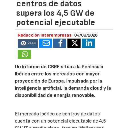
centros de datos
supera los 4,5 GW de
potencial ejecutable
Redacción Interempresas
04/08/2026
2143
Un informe de CBRE sitúa a la Península
Ibérica entre los mercados con mayor
proyección de Europa, impulsada por la
inteligencia artificial, la demanda cloud y la
disponibilidad de energía renovable.
El mercado ibérico de centros de datos
cuenta con un potencial ejecutable de 4,5