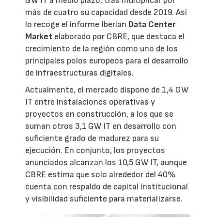
GW IT a medio plazo, tras multiplicar por
más de cuatro su capacidad desde 2019. Así
lo recoge el informe Iberian
Data Center
Market
elaborado por CBRE, que destaca el
crecimiento de la región como uno de los
principales polos europeos para el desarrollo
de infraestructuras digitales.
Actualmente, el mercado dispone de 1,4 GW
IT entre instalaciones operativas y
proyectos en construcción, a los que se
suman otros 3,1 GW IT en desarrollo con
suficiente grado de madurez para su
ejecución. En conjunto, los proyectos
anunciados alcanzan los 10,5 GW IT, aunque
CBRE estima que solo alrededor del 40%
cuenta con respaldo de capital institucional
y visibilidad suficiente para materializarse.