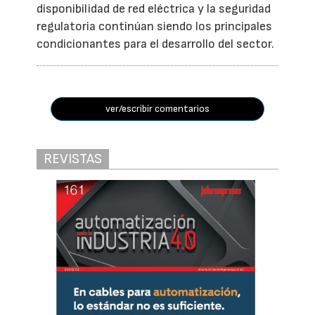
disponibilidad de red eléctrica y la seguridad
regulatoria continúan siendo los principales
condicionantes para el desarrollo del sector.
ver/escribir comentarios
REVISTAS