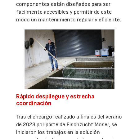
componentes están diseñados para ser
fácilmente accesibles y permitir de este
modo un mantenimiento regular y eficiente.
Rápido despliegue y estrecha
coordinación
Tras el encargo realizado a finales del verano
de 2023 por parte de Fischzucht Moser, se
iniciaron los trabajos en la solución