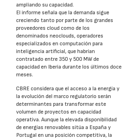
ampliando su capacidad.
El informe señala que la demanda sigue
creciendo tanto por parte de los grandes
proveedores cloud como de los
denominados neoclouds, operadores
especializados en computación para
inteligencia artificial, que habrían
contratado entre 350 y 500 MW de
capacidad en Iberia durante los últimos doce
meses.
CBRE considera que el acceso a la energía y
la evolución del marco regulatorio serán
determinantes para transformar este
volumen de proyectos en capacidad
operativa. Aunque la elevada disponibilidad
de energías renovables sitúa a España y
Portugal en una posición competitiva, la