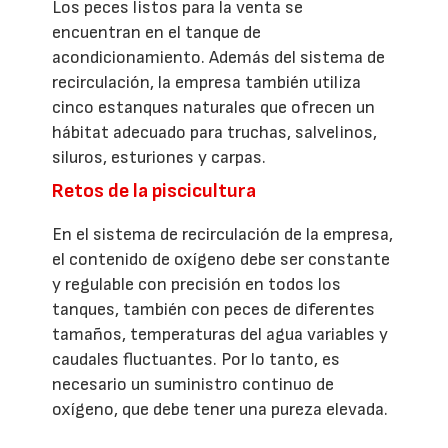
Los peces listos para la venta se
encuentran en el tanque de
acondicionamiento. Además del sistema de
recirculación, la empresa también utiliza
cinco estanques naturales que ofrecen un
hábitat adecuado para truchas, salvelinos,
siluros, esturiones y carpas.
Retos de la piscicultura
En el sistema de recirculación de la empresa,
el contenido de oxígeno debe ser constante
y regulable con precisión en todos los
tanques, también con peces de diferentes
tamaños, temperaturas del agua variables y
caudales fluctuantes. Por lo tanto, es
necesario un suministro continuo de
oxígeno, que debe tener una pureza elevada.