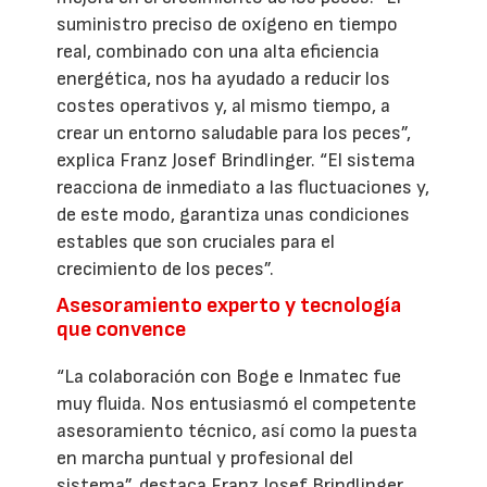
suministro preciso de oxígeno en tiempo
real, combinado con una alta eficiencia
energética, nos ha ayudado a reducir los
costes operativos y, al mismo tiempo, a
crear un entorno saludable para los peces”,
explica Franz Josef Brindlinger. “El sistema
reacciona de inmediato a las fluctuaciones y,
de este modo, garantiza unas condiciones
estables que son cruciales para el
crecimiento de los peces”.
Asesoramiento experto y tecnología
que convence
“La colaboración con Boge e Inmatec fue
muy fluida. Nos entusiasmó el competente
asesoramiento técnico, así como la puesta
en marcha puntual y profesional del
sistema”, destaca Franz Josef Brindlinger.