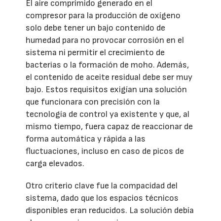
El aire comprimido generado en el
compresor para la producción de oxígeno
solo debe tener un bajo contenido de
humedad para no provocar corrosión en el
sistema ni permitir el crecimiento de
bacterias o la formación de moho. Además,
el contenido de aceite residual debe ser muy
bajo. Estos requisitos exigían una solución
que funcionara con precisión con la
tecnología de control ya existente y que, al
mismo tiempo, fuera capaz de reaccionar de
forma automática y rápida a las
fluctuaciones, incluso en caso de picos de
carga elevados.
Otro criterio clave fue la compacidad del
sistema, dado que los espacios técnicos
disponibles eran reducidos. La solución debía