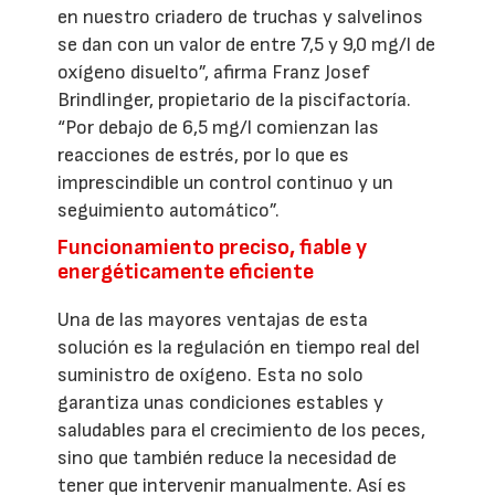
en nuestro criadero de truchas y salvelinos
se dan con un valor de entre 7,5 y 9,0 mg/l de
oxígeno disuelto”, afirma Franz Josef
Brindlinger, propietario de la piscifactoría.
“Por debajo de 6,5 mg/l comienzan las
reacciones de estrés, por lo que es
imprescindible un control continuo y un
seguimiento automático”.
Funcionamiento preciso, fiable y
energéticamente eficiente
Una de las mayores ventajas de esta
solución es la regulación en tiempo real del
suministro de oxígeno. Esta no solo
garantiza unas condiciones estables y
saludables para el crecimiento de los peces,
sino que también reduce la necesidad de
tener que intervenir manualmente. Así es