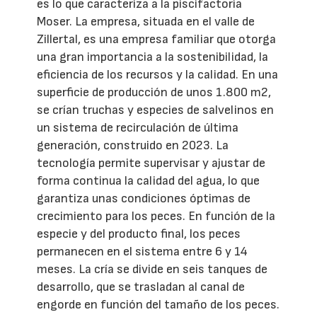
es lo que caracteriza a la piscifactoría
Moser. La empresa, situada en el valle de
Zillertal, es una empresa familiar que otorga
una gran importancia a la sostenibilidad, la
eficiencia de los recursos y la calidad. En una
superficie de producción de unos 1.800 m2,
se crían truchas y especies de salvelinos en
un sistema de recirculación de última
generación, construido en 2023. La
tecnología permite supervisar y ajustar de
forma continua la calidad del agua, lo que
garantiza unas condiciones óptimas de
crecimiento para los peces. En función de la
especie y del producto final, los peces
permanecen en el sistema entre 6 y 14
meses. La cría se divide en seis tanques de
desarrollo, que se trasladan al canal de
engorde en función del tamaño de los peces.