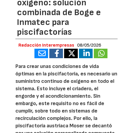
oxígeno: solución
combinada de Boge e
Inmatec para
piscifactorías
Redacción Interempresas
08/05/2026
Para crear unas condiciones de vida
óptimas en la piscifactoría, es necesario un
suministro continuo de oxígeno en todo el
sistema. Esto incluye el criadero, el
engorde y el acondicionamiento. Sin
embargo, este requisito no es fácil de
cumplir, sobre todo en sistemas de
recirculación complejos. Por ello, la
piscifactoría austríaca Moser se decantó