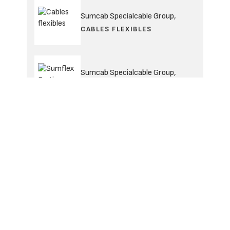
Sumcab Specialcable Group,
CABLES FLEXIBLES
Sumcab Specialcable Group,
SUMFLEX FORTIS SENSOR
NEWSLETTERS