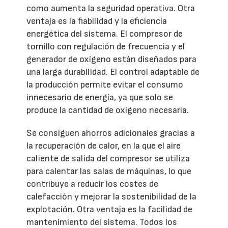
como aumenta la seguridad operativa. Otra
ventaja es la fiabilidad y la eficiencia
energética del sistema. El compresor de
tornillo con regulación de frecuencia y el
generador de oxígeno están diseñados para
una larga durabilidad. El control adaptable de
la producción permite evitar el consumo
innecesario de energía, ya que solo se
produce la cantidad de oxígeno necesaria.
Se consiguen ahorros adicionales gracias a
la recuperación de calor, en la que el aire
caliente de salida del compresor se utiliza
para calentar las salas de máquinas, lo que
contribuye a reducir los costes de
calefacción y mejorar la sostenibilidad de la
explotación. Otra ventaja es la facilidad de
mantenimiento del sistema. Todos los