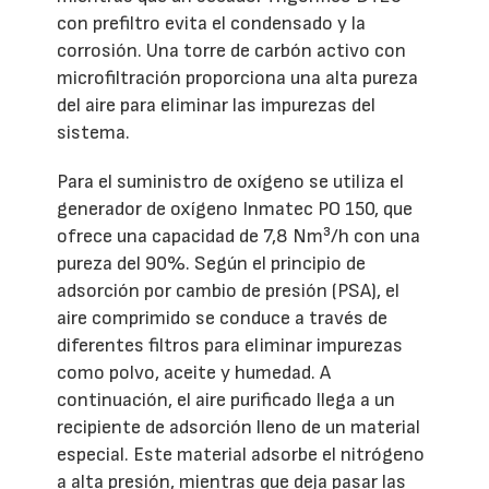
con prefiltro evita el condensado y la
corrosión. Una torre de carbón activo con
microfiltración proporciona una alta pureza
del aire para eliminar las impurezas del
sistema.
Para el suministro de oxígeno se utiliza el
generador de oxígeno Inmatec PO 150, que
ofrece una capacidad de 7,8 Nm³/h con una
pureza del 90%. Según el principio de
adsorción por cambio de presión (PSA), el
aire comprimido se conduce a través de
diferentes filtros para eliminar impurezas
como polvo, aceite y humedad. A
continuación, el aire purificado llega a un
recipiente de adsorción lleno de un material
especial. Este material adsorbe el nitrógeno
a alta presión, mientras que deja pasar las