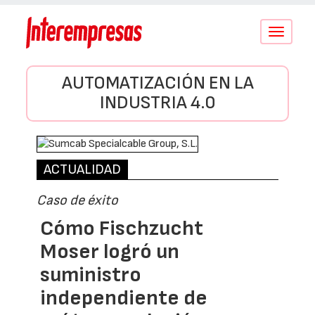
Conmutar
navegació
AUTOMATIZACIÓN EN LA
INDUSTRIA 4.0
ACTUALIDAD
Caso de éxito
Cómo Fischzucht
Moser logró un
suministro
independiente de