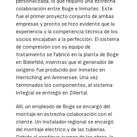
personalizada, lo que requirió una estrecha
colaboración entre Boge e Inmatec. Este
fue el primer proyecto conjunto de ambas
empresas y pronto se hizo evidente que la
experiencia y la competencia técnica de los
socios encajaban a la perfección. El sistema
de compresión con su equipo de
tratamiento se fabricó en la planta de Boge
en Bielefeld, mientras que el generador de
oxígeno fue producido por Inmatec en
Herrsching am Ammersee. Una vez
terminados los componentes, el sistema
integral se entregó en Zillertal.
Allí, un empleado de Boge se encargó del
montaje en estrecha colaboración con el
cliente. Un instalador regional se encargó
del montaje eléctrico y de las tuberías.