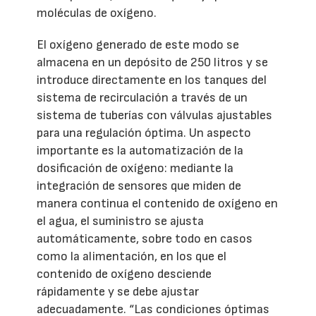
moléculas de oxígeno.
El oxígeno generado de este modo se
almacena en un depósito de 250 litros y se
introduce directamente en los tanques del
sistema de recirculación a través de un
sistema de tuberías con válvulas ajustables
para una regulación óptima. Un aspecto
importante es la automatización de la
dosificación de oxígeno: mediante la
integración de sensores que miden de
manera continua el contenido de oxígeno en
el agua, el suministro se ajusta
automáticamente, sobre todo en casos
como la alimentación, en los que el
contenido de oxígeno desciende
rápidamente y se debe ajustar
adecuadamente. “Las condiciones óptimas