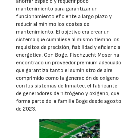
ahorrar espacio y requerir poco
mantenimiento para garantizar un
funcionamiento eficiente a largo plazo y
reducir al mínimo los costes de
mantenimiento. El objetivo era crear un
sistema que cumpliese al mismo tiempo los
requisitos de precisión, fiabilidad y eficiencia
energética. Con Boge, Fischzucht Moser ha
encontrado un proveedor prémium adecuado
que garantiza tanto el suministro de aire
comprimido como la generación de oxígeno
con los sistemas de Inmatec, el fabricante
de generadores de nitrógeno y oxígeno, que
forma parte de la familia Boge desde agosto
de 2023.