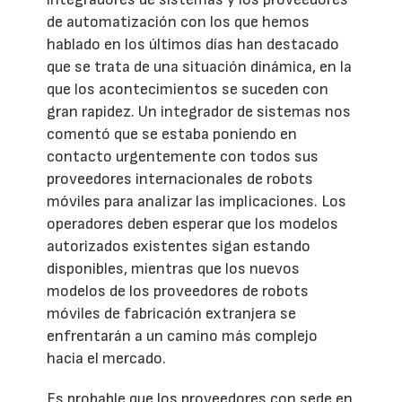
de automatización con los que hemos
hablado en los últimos días han destacado
que se trata de una situación dinámica, en la
que los acontecimientos se suceden con
gran rapidez. Un integrador de sistemas nos
comentó que se estaba poniendo en
contacto urgentemente con todos sus
proveedores internacionales de robots
móviles para analizar las implicaciones. Los
operadores deben esperar que los modelos
autorizados existentes sigan estando
disponibles, mientras que los nuevos
modelos de los proveedores de robots
móviles de fabricación extranjera se
enfrentarán a un camino más complejo
hacia el mercado.
Es probable que los proveedores con sede en