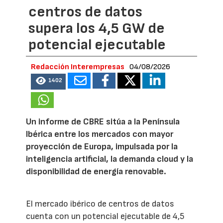
centros de datos
supera los 4,5 GW de
potencial ejecutable
Redacción Interempresas
04/08/2026
1402
Un informe de CBRE sitúa a la Península
Ibérica entre los mercados con mayor
proyección de Europa, impulsada por la
inteligencia artificial, la demanda cloud y la
disponibilidad de energía renovable.
El mercado ibérico de centros de datos
cuenta con un potencial ejecutable de 4,5