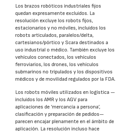
Los brazos robóticos industriales fijos
quedan expresamente excluidos. La
resolución excluye los robots fijos,
estacionarios y no móviles, incluidos los
robots articulados, paralelos/delta,
cartesianos/pórtico y Scara destinados a
uso industrial o médico. También excluye los
vehículos conectados, los vehículos
ferroviarios, los drones, los vehículos
submarinos no tripulados y los dispositivos
médicos y de movilidad regulados por la FDA.
Los robots móviles utilizados en logística —
incluidos los AMR y los AGV para
aplicaciones de ‘mercancía a persona’,
clasificación y preparación de pedidos—
parecen encajar plenamente en el ámbito de
aplicación. La resolución incluso hace