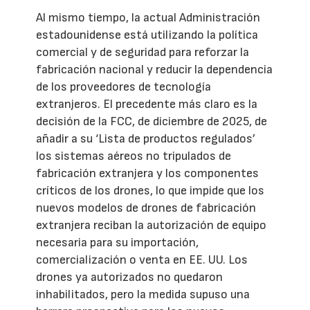
Al mismo tiempo, la actual Administración
estadounidense está utilizando la política
comercial y de seguridad para reforzar la
fabricación nacional y reducir la dependencia
de los proveedores de tecnología
extranjeros. El precedente más claro es la
decisión de la FCC, de diciembre de 2025, de
añadir a su ‘Lista de productos regulados’
los sistemas aéreos no tripulados de
fabricación extranjera y los componentes
críticos de los drones, lo que impide que los
nuevos modelos de drones de fabricación
extranjera reciban la autorización de equipo
necesaria para su importación,
comercialización o venta en EE. UU. Los
drones ya autorizados no quedaron
inhabilitados, pero la medida supuso una