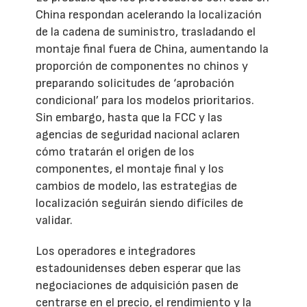
China respondan acelerando la localización
de la cadena de suministro, trasladando el
montaje final fuera de China, aumentando la
proporción de componentes no chinos y
preparando solicitudes de ‘aprobación
condicional’ para los modelos prioritarios.
Sin embargo, hasta que la FCC y las
agencias de seguridad nacional aclaren
cómo tratarán el origen de los
componentes, el montaje final y los
cambios de modelo, las estrategias de
localización seguirán siendo difíciles de
validar.
Los operadores e integradores
estadounidenses deben esperar que las
negociaciones de adquisición pasen de
centrarse en el precio, el rendimiento y la