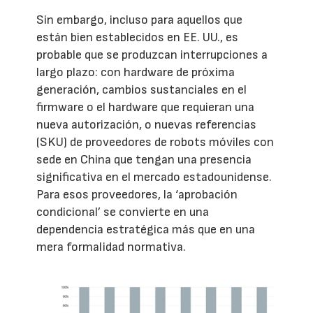
Sin embargo, incluso para aquellos que
están bien establecidos en EE. UU., es
probable que se produzcan interrupciones a
largo plazo: con hardware de próxima
generación, cambios sustanciales en el
firmware o el hardware que requieran una
nueva autorización, o nuevas referencias
(SKU) de proveedores de robots móviles con
sede en China que tengan una presencia
significativa en el mercado estadounidense.
Para esos proveedores, la ‘aprobación
condicional’ se convierte en una
dependencia estratégica más que en una
mera formalidad normativa.