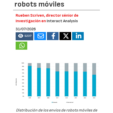
robots móviles
Rueben Scriven, director sénior de
Investigación en
Interact Analysis
31/07/2026
5237
Distribución de los envíos de robots móviles de