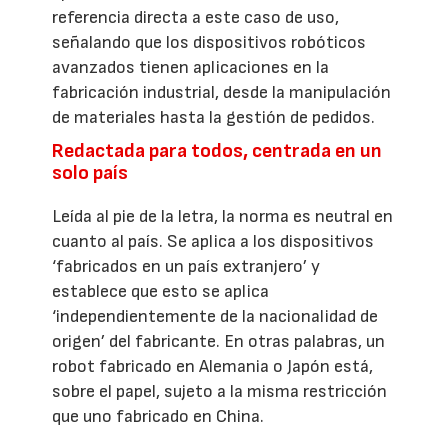
referencia directa a este caso de uso,
señalando que los dispositivos robóticos
avanzados tienen aplicaciones en la
fabricación industrial, desde la manipulación
de materiales hasta la gestión de pedidos.
Redactada para todos, centrada en un
solo país
Leída al pie de la letra, la norma es neutral en
cuanto al país. Se aplica a los dispositivos
‘fabricados en un país extranjero’ y
establece que esto se aplica
‘independientemente de la nacionalidad de
origen’ del fabricante. En otras palabras, un
robot fabricado en Alemania o Japón está,
sobre el papel, sujeto a la misma restricción
que uno fabricado en China.