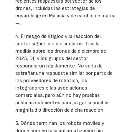
recientes respuestas del sector de los
drones, incluidas las estrategias de
ensamblaje en Malasia y de cambio de marca
—.
4. El riesgo de litigios y la reacción del
sector siguen sin estar claros. Tras la
medida sobre los drones de diciembre de
2025, DJI y los grupos del sector
respondieron rápidamente. No sería de
extrañar una respuesta similar por parte de
los proveedores de robótica, los
integradores o las asociaciones
comerciales, pero aún no hay pruebas
públicas suficientes para juzgar la posible
magnitud o dirección de dicha reacción.
5. Dónde terminan los robots móviles y
dónde comienza la automatización fija.