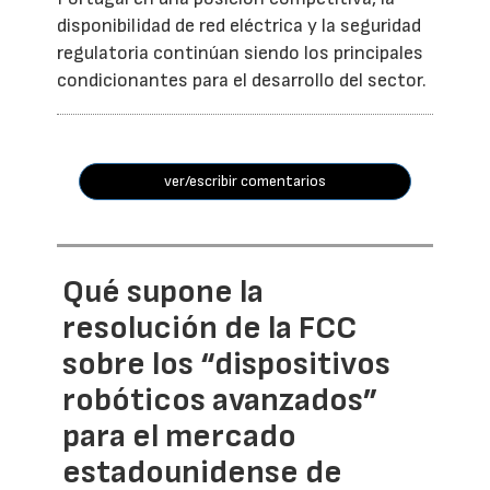
disponibilidad de red eléctrica y la seguridad
regulatoria continúan siendo los principales
condicionantes para el desarrollo del sector.
ver/escribir comentarios
Qué supone la
resolución de la FCC
sobre los “dispositivos
robóticos avanzados”
para el mercado
estadounidense de