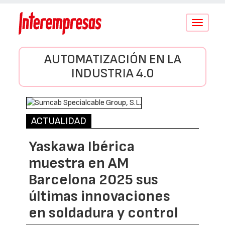
Conmutar
navegació
AUTOMATIZACIÓN EN LA
INDUSTRIA 4.0
ACTUALIDAD
Yaskawa Ibérica
muestra en AM
Barcelona 2025 sus
últimas innovaciones
en soldadura y control