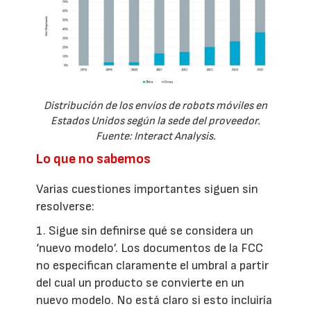
Distribución de los envíos de robots móviles en
Estados Unidos según la sede del proveedor.
Fuente: Interact Analysis.
Lo que no sabemos
Varias cuestiones importantes siguen sin
resolverse:
1. Sigue sin definirse qué se considera un
‘nuevo modelo’. Los documentos de la FCC
no especifican claramente el umbral a partir
del cual un producto se convierte en un
nuevo modelo. No está claro si esto incluiría