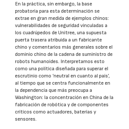
En la práctica, sin embargo, la base
probatoria para esta determinación se
extrae en gran medida de ejemplos chinos:
vulnerabilidades de seguridad vinculadas a
los cuadrúpedos de Unitree, una supuesta
puerta trasera atribuida a un fabricante
chino y comentarios más generales sobre el
dominio chino de la cadena de suministro de
robots humanoides. Interpretamos esto
como una política diseñada para superar el
escrutinio como ‘neutral en cuanto al país’,
al tiempo que se centra funcionalmente en
la dependencia que más preocupa a
Washington: la concentración en China de la
fabricación de robótica y de componentes
críticos como actuadores, baterías y
sensores.