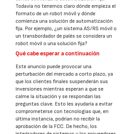
Todavía no tenemos claro dónde empieza el
formato de un robot móvil y dónde
comienza una solución de automatización
fija. Por ejemplo, ¿un sistema AS/RS móvil o
un transbordador de palés se considera un
robot móvil o una solución fija?
Qué cabe esperar a continuación
Este anuncio puede provocar una
perturbación del mercado a corto plazo, ya
que los clientes finales suspenderán sus
inversiones mientras esperan a que se
calme la situación y se respondan las
preguntas clave. Esto les ayudaría a evitar
comprometerse con tecnologías que, en
última instancia, podrían no recibir la
aprobación de la FCC. De hecho, los
integradores de sistemas y los proveedores