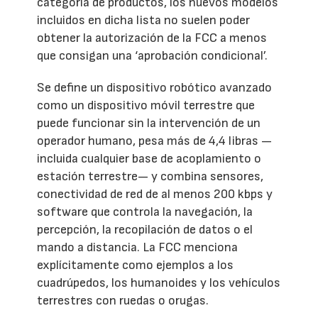
categoría de productos, los nuevos modelos
incluidos en dicha lista no suelen poder
obtener la autorización de la FCC a menos
que consigan una ‘aprobación condicional’.
Se define un dispositivo robótico avanzado
como un dispositivo móvil terrestre que
puede funcionar sin la intervención de un
operador humano, pesa más de 4,4 libras —
incluida cualquier base de acoplamiento o
estación terrestre— y combina sensores,
conectividad de red de al menos 200 kbps y
software que controla la navegación, la
percepción, la recopilación de datos o el
mando a distancia. La FCC menciona
explícitamente como ejemplos a los
cuadrúpedos, los humanoides y los vehículos
terrestres con ruedas o orugas.