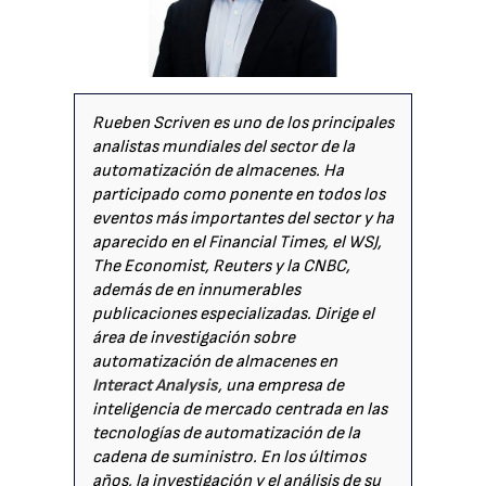
Rueben Scriven es uno de los principales
analistas mundiales del sector de la
automatización de almacenes. Ha
participado como ponente en todos los
eventos más importantes del sector y ha
aparecido en el Financial Times, el WSJ,
The Economist, Reuters y la CNBC,
además de en innumerables
publicaciones especializadas. Dirige el
área de investigación sobre
automatización de almacenes en
Interact Analysis
, una empresa de
inteligencia de mercado centrada en las
tecnologías de automatización de la
cadena de suministro. En los últimos
años, la investigación y el análisis de su