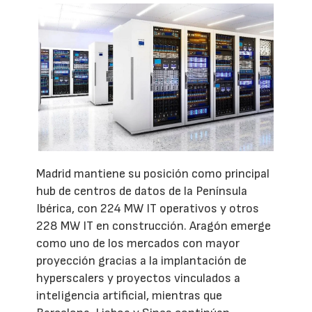
Madrid mantiene su posición como principal
hub de centros de datos de la Península
Ibérica, con 224 MW IT operativos y otros
228 MW IT en construcción. Aragón emerge
como uno de los mercados con mayor
proyección gracias a la implantación de
hyperscalers y proyectos vinculados a
inteligencia artificial, mientras que