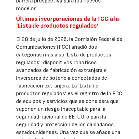
barrera prospectiva para los nuevos
modelos.
Últimas incorporaciones de la FCC a la
‘Lista de productos regulados’
El 28 de julio de 2026, la Comisión Federal de
Comunicaciones (FCC) añadió dos
categorías más a su ‘Lista de productos
regulados’: dispositivos robóticos
avanzados de fabricación extranjera e
inversores de potencia conectados de
fabricación extranjera. La ‘Lista de
productos regulados’ es el registro de la FCC
de equipos y servicios que se considera que
suponen un riesgo inaceptable para la
seguridad nacional de EE. UU. o para la
seguridad y protección de los ciudadanos
estadounidenses. Una vez que se añade una