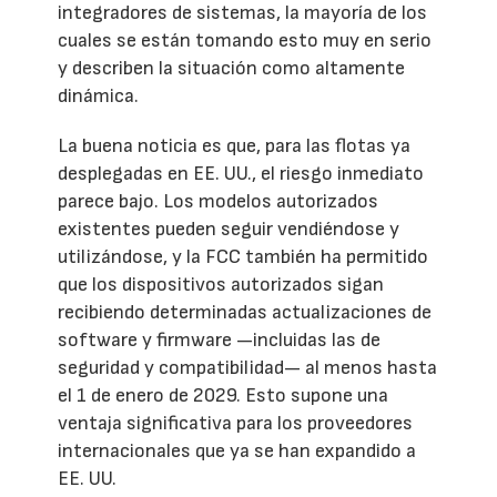
integradores de sistemas, la mayoría de los
cuales se están tomando esto muy en serio
y describen la situación como altamente
dinámica.
La buena noticia es que, para las flotas ya
desplegadas en EE. UU., el riesgo inmediato
parece bajo. Los modelos autorizados
existentes pueden seguir vendiéndose y
utilizándose, y la FCC también ha permitido
que los dispositivos autorizados sigan
recibiendo determinadas actualizaciones de
software y firmware —incluidas las de
seguridad y compatibilidad— al menos hasta
el 1 de enero de 2029. Esto supone una
ventaja significativa para los proveedores
internacionales que ya se han expandido a
EE. UU.