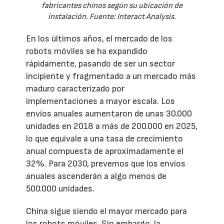
fabricantes chinos según su ubicación de
instalación. Fuente: Interact Analysis.
En los últimos años, el mercado de los
robots móviles se ha expandido
rápidamente, pasando de ser un sector
incipiente y fragmentado a un mercado más
maduro caracterizado por
implementaciones a mayor escala. Los
envíos anuales aumentaron de unas 30.000
unidades en 2018 a más de 200.000 en 2025,
lo que equivale a una tasa de crecimiento
anual compuesta de aproximadamente el
32%. Para 2030, prevemos que los envíos
anuales ascenderán a algo menos de
500.000 unidades.
China sigue siendo el mayor mercado para
los robots móviles. Sin embargo, la