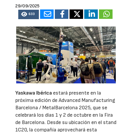
29/09/2025
633
Yaskawa Ibérica
estará presente en la
próxima edición de Advanced Manufacturing
Barcelona / MetalBarcelona 2025, que se
celebrará los días 1 y 2 de octubre en la Fira
de Barcelona. Desde su ubicación en el stand
1C20, la compañía aprovechará esta