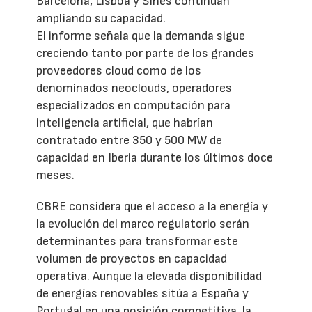
Barcelona, Lisboa y Sines continúan
ampliando su capacidad.
El informe señala que la demanda sigue
creciendo tanto por parte de los grandes
proveedores cloud como de los
denominados neoclouds, operadores
especializados en computación para
inteligencia artificial, que habrían
contratado entre 350 y 500 MW de
capacidad en Iberia durante los últimos doce
meses.
CBRE considera que el acceso a la energía y
la evolución del marco regulatorio serán
determinantes para transformar este
volumen de proyectos en capacidad
operativa. Aunque la elevada disponibilidad
de energías renovables sitúa a España y
Portugal en una posición competitiva, la