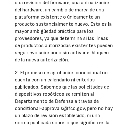
una revisión del firmware, una actualización
del hardware, un cambio de marca de una
plataforma existente o únicamente un
producto sustancialmente nuevo. Esta es la
mayor ambigüedad práctica para los
proveedores, ya que determina si las líneas
de productos autorizadas existentes pueden
seguir evolucionando sin activar el bloqueo
de la nueva autorización.
2. El proceso de aprobación condicional no
cuenta con un calendario ni criterios
publicados. Sabemos que las solicitudes de
dispositivos robóticos se remiten al
Departamento de Defensa a través de
conditional-approvals@fcc.gov, pero no hay
un plazo de revisión establecido, ni una
norma publicada sobre lo que significa en la