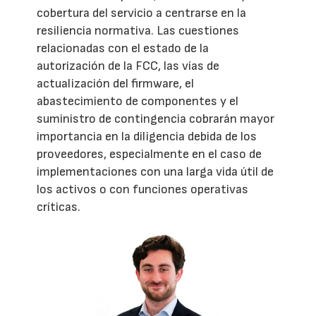
cobertura del servicio a centrarse en la
resiliencia normativa. Las cuestiones
relacionadas con el estado de la
autorización de la FCC, las vías de
actualización del firmware, el
abastecimiento de componentes y el
suministro de contingencia cobrarán mayor
importancia en la diligencia debida de los
proveedores, especialmente en el caso de
implementaciones con una larga vida útil de
los activos o con funciones operativas
críticas.