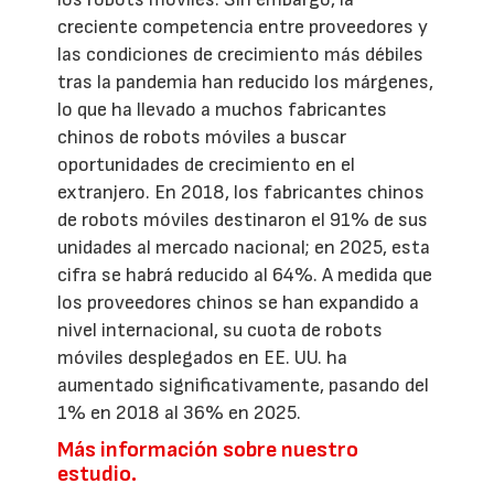
creciente competencia entre proveedores y
las condiciones de crecimiento más débiles
tras la pandemia han reducido los márgenes,
lo que ha llevado a muchos fabricantes
chinos de robots móviles a buscar
oportunidades de crecimiento en el
extranjero. En 2018, los fabricantes chinos
de robots móviles destinaron el 91% de sus
unidades al mercado nacional; en 2025, esta
cifra se habrá reducido al 64%. A medida que
los proveedores chinos se han expandido a
nivel internacional, su cuota de robots
móviles desplegados en EE. UU. ha
aumentado significativamente, pasando del
1% en 2018 al 36% en 2025.
Más información sobre nuestro
estudio.