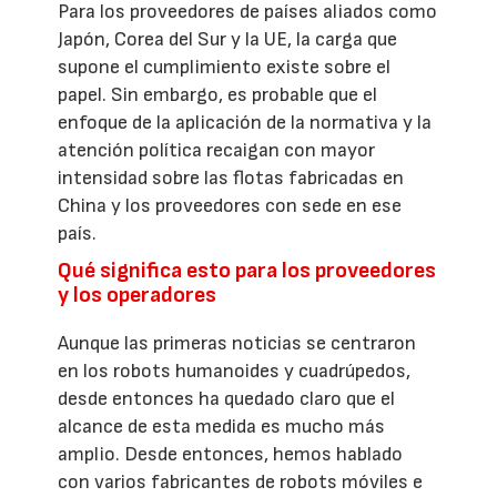
Para los proveedores de países aliados como
Japón, Corea del Sur y la UE, la carga que
supone el cumplimiento existe sobre el
papel. Sin embargo, es probable que el
enfoque de la aplicación de la normativa y la
atención política recaigan con mayor
intensidad sobre las flotas fabricadas en
China y los proveedores con sede en ese
país.
Qué significa esto para los proveedores
y los operadores
Aunque las primeras noticias se centraron
en los robots humanoides y cuadrúpedos,
desde entonces ha quedado claro que el
alcance de esta medida es mucho más
amplio. Desde entonces, hemos hablado
con varios fabricantes de robots móviles e