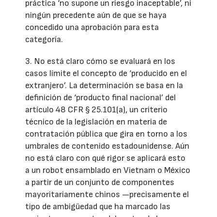
práctica ‘no supone un riesgo inaceptable’, ni
ningún precedente aún de que se haya
concedido una aprobación para esta
categoría.
3. No está claro cómo se evaluará en los
casos límite el concepto de ‘producido en el
extranjero’. La determinación se basa en la
definición de ‘producto final nacional’ del
artículo 48 CFR § 25.101(a), un criterio
técnico de la legislación en materia de
contratación pública que gira en torno a los
umbrales de contenido estadounidense. Aún
no está claro con qué rigor se aplicará esto
a un robot ensamblado en Vietnam o México
a partir de un conjunto de componentes
mayoritariamente chinos —precisamente el
tipo de ambigüedad que ha marcado las