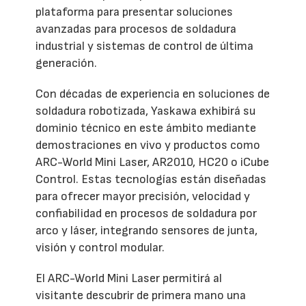
plataforma para presentar soluciones
avanzadas para procesos de soldadura
industrial y sistemas de control de última
generación.
Con décadas de experiencia en soluciones de
soldadura robotizada, Yaskawa exhibirá su
dominio técnico en este ámbito mediante
demostraciones en vivo y productos como
ARC-World Mini Laser, AR2010, HC20 o iCube
Control. Estas tecnologías están diseñadas
para ofrecer mayor precisión, velocidad y
confiabilidad en procesos de soldadura por
arco y láser, integrando sensores de junta,
visión y control modular.
El ARC-World Mini Laser permitirá al
visitante descubrir de primera mano una